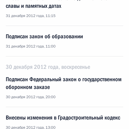
славы и памятных датах
31 декабря 2012 года, 11:15
Подписан закон об образовании
31 декабря 2012 года, 11:00
30 декабря 2012 года, воскресенье
Подписан Федеральный закон о государственном
оборонном заказе
30 декабря 2012 года, 20:00
Внесены изменения в Градостроительный кодекс
30 декабря 2012 года, 13:00