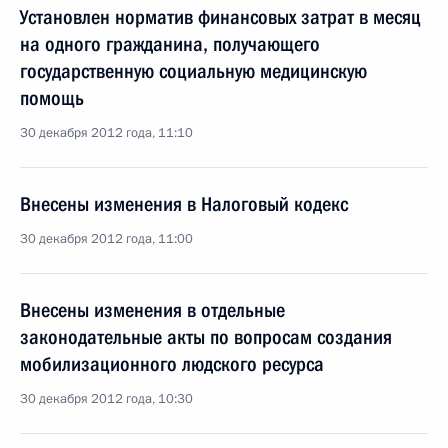
Установлен норматив финансовых затрат в месяц
на одного гражданина, получающего
государственную социальную медицинскую
помощь
30 декабря 2012 года, 11:10
Внесены изменения в Налоговый кодекс
30 декабря 2012 года, 11:00
Внесены изменения в отдельные
законодательные акты по вопросам создания
мобилизационного людского ресурса
30 декабря 2012 года, 10:30