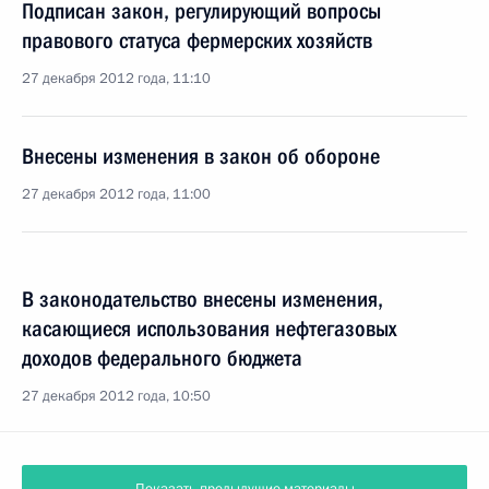
Подписан закон, регулирующий вопросы
правового статуса фермерских хозяйств
27 декабря 2012 года, 11:10
Внесены изменения в закон об обороне
27 декабря 2012 года, 11:00
В законодательство внесены изменения,
касающиеся использования нефтегазовых
доходов федерального бюджета
27 декабря 2012 года, 10:50