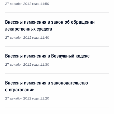
27 декабря 2012 года, 11:50
Внесены изменения в закон об обращении
лекарственных средств
27 декабря 2012 года, 11:40
Внесены изменения в Воздушный кодекс
27 декабря 2012 года, 11:30
Внесены изменения в законодательство
о страховании
27 декабря 2012 года, 11:20