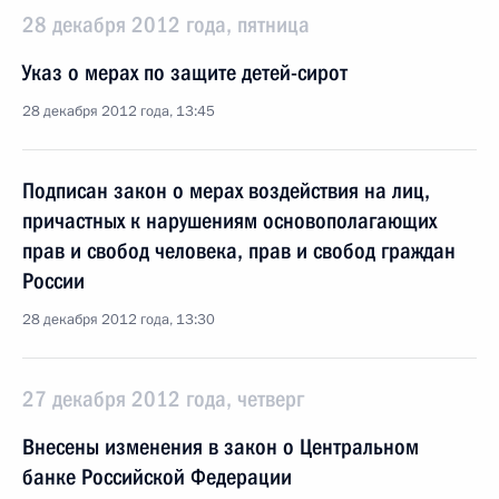
28 декабря 2012 года, пятница
Указ о мерах по защите детей-сирот
28 декабря 2012 года, 13:45
Подписан закон о мерах воздействия на лиц,
причастных к нарушениям основополагающих
прав и свобод человека, прав и свобод граждан
России
28 декабря 2012 года, 13:30
27 декабря 2012 года, четверг
Внесены изменения в закон о Центральном
банке Российской Федерации