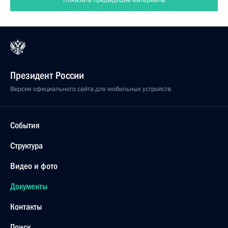
Показать предыдущие материалы
Президент России
Версия официального сайта для мобильных устройств
События
Структура
Видео и фото
Документы
Контакты
Поиск