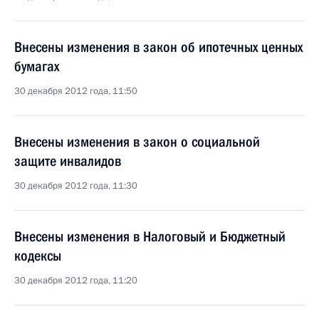
Внесены изменения в закон об ипотечных ценных
бумагах
30 декабря 2012 года, 11:50
Внесены изменения в закон о социальной
защите инвалидов
30 декабря 2012 года, 11:30
Внесены изменения в Налоговый и Бюджетный
кодексы
30 декабря 2012 года, 11:20