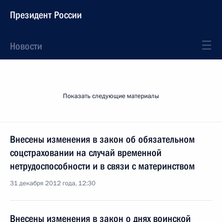
Президент России
Новости
Показать следующие материалы
Внесены изменения в закон об обязательном
соцстраховании на случай временной
нетрудоспособности и в связи с материнством
31 декабря 2012 года, 12:30
Внесены изменения в закон о днях воинской