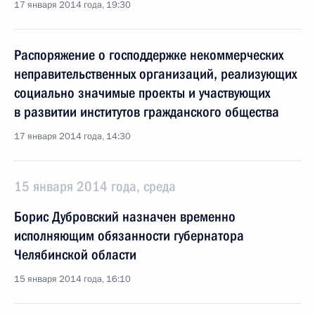
17 января 2014 года, 19:30
Распоряжение о господдержке некоммерческих
неправительственных организаций, реализующих
социально значимые проекты и участвующих
в развитии институтов гражданского общества
17 января 2014 года, 14:30
15 января 2014 года, среда
Борис Дубровский назначен временно
исполняющим обязанности губернатора
Челябинской области
15 января 2014 года, 16:10