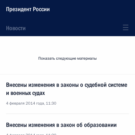
Президент России
Новости
Показать следующие материалы
Внесены изменения в законы о судебной системе
и военных судах
4 февраля 2014 года, 11:30
Внесены изменения в закон об образовании