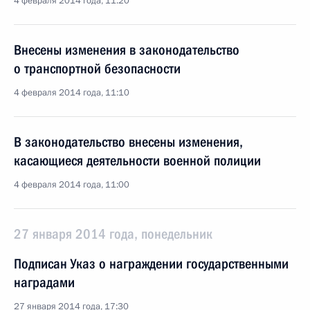
4 февраля 2014 года, 11:20
Внесены изменения в законодательство
о транспортной безопасности
4 февраля 2014 года, 11:10
В законодательство внесены изменения,
касающиеся деятельности военной полиции
4 февраля 2014 года, 11:00
27 января 2014 года, понедельник
Подписан Указ о награждении государственными
наградами
27 января 2014 года, 17:30