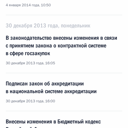
4 января 2014 года, 10:50
30 декабря 2013 года, понедельник
В законодательство внесены изменения в связи
с принятием закона о контрактной системе
в сфере госзакупок
30 декабря 2013 года, 16:05
Подписан закон об аккредитации
в национальной системе аккредитации
30 декабря 2013 года, 16:00
Внесены изменения в Бюджетный кодекс