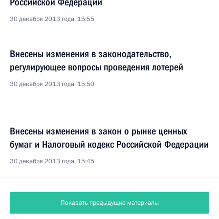
Российской Федерации
30 декабря 2013 года, 15:55
Внесены изменения в законодательство,
регулирующее вопросы проведения лотерей
30 декабря 2013 года, 15:50
Внесены изменения в закон о рынке ценных
бумаг и Налоговый кодекс Российской Федерации
30 декабря 2013 года, 15:45
Показать предыдущие материалы