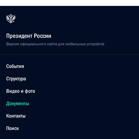
Президент России
Версия официального сайта для мобильных устройств
События
Структура
Видео и фото
Документы
Контакты
Поиск