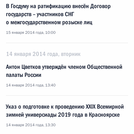
В Госдуму на ратификацию внесён Договор
государств – участников СНГ
о межгосударственном розыске лиц
15 января 2014 года, 10:00
14 января 2014 года, вторник
Антон Цветков утверждён членом Общественной
палаты России
14 января 2014 года, 13:40
Указ о подготовке к проведению XXIX Всемирной
зимней универсиады 2019 года в Красноярске
14 января 2014 года, 13:30