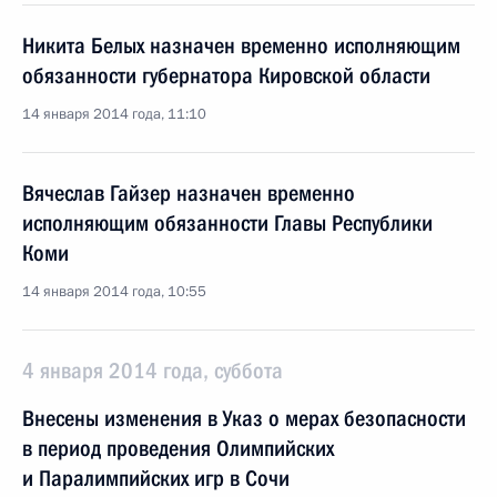
Никита Белых назначен временно исполняющим
обязанности губернатора Кировской области
14 января 2014 года, 11:10
Вячеслав Гайзер назначен временно
исполняющим обязанности Главы Республики
Коми
14 января 2014 года, 10:55
4 января 2014 года, суббота
Внесены изменения в Указ о мерах безопасности
в период проведения Олимпийских
и Паралимпийских игр в Сочи