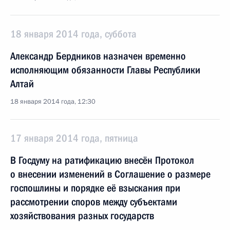
18 января 2014 года, суббота
Александр Бердников назначен временно
исполняющим обязанности Главы Республики
Алтай
18 января 2014 года, 12:30
17 января 2014 года, пятница
В Госдуму на ратификацию внесён Протокол
о внесении изменений в Соглашение о размере
госпошлины и порядке её взыскания при
рассмотрении споров между субъектами
хозяйствования разных государств