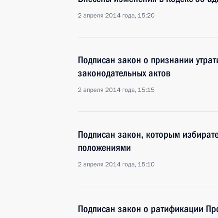
2 апреля 2014 года, 15:20
Подписан закон о признании утрат
законодательных актов
2 апреля 2014 года, 15:15
Подписан закон, которым избират
положениями
2 апреля 2014 года, 15:10
Подписан закон о ратификации Пр