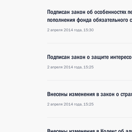
Подписан закон об особенностях п
пополнения фонда обязательного с
2 апреля 2014 года, 15:30
Подписан закон о защите интересо
2 апреля 2014 года, 15:25
Внесены изменения в закон о стра
2 апреля 2014 года, 15:25
Внесены изменения в Кодекс об а