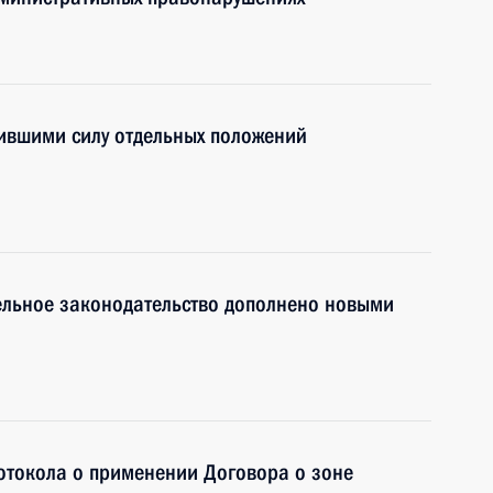
ившими силу отдельных положений
ельное законодательство дополнено новыми
отокола о применении Договора о зоне