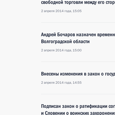
свободной торговли между его сто
2 апреля 2014 года, 15:05
Андрей Бочаров назначен временн
Волгоградской области
2 апреля 2014 года, 15:00
Внесены изменения в закон о госу
2 апреля 2014 года, 14:55
Подписан закон о ратификации со
и Словении о воинских захоронени