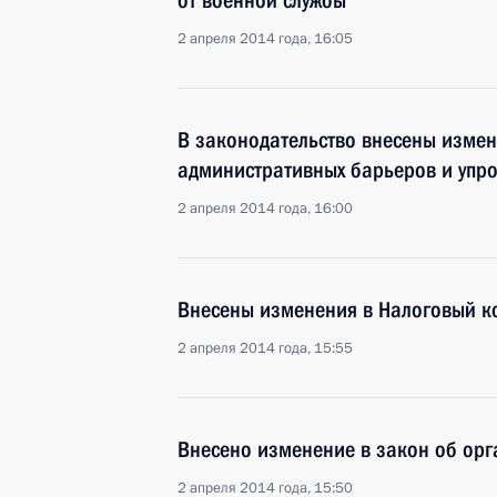
от военной службы
2 апреля 2014 года, 16:05
В законодательство внесены изме
административных барьеров и упр
2 апреля 2014 года, 16:00
Внесены изменения в Налоговый к
2 апреля 2014 года, 15:55
Внесено изменение в закон об орг
2 апреля 2014 года, 15:50