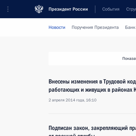
Президент России
События
Стру
Новости
Поручения Президента
Банк
Показа
Внесены изменения в Трудовой коде
работающих и живущих в районах 
2 апреля 2014 года, 16:10
Подписан закон, закрепляющий пра