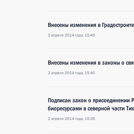
Внесены изменения в Градостроит
2 апреля 2014 года, 15:45
Внесены изменения в законы о свя
2 апреля 2014 года, 15:40
Подписан закон о присоединении Р
биоресурсами в северной части Ти
2 апреля 2014 года, 15:35