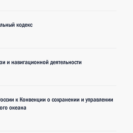
ельный кодекс
зи и навигационной деятельности
оссии к Конвенции о сохранении и управлении
хого океана