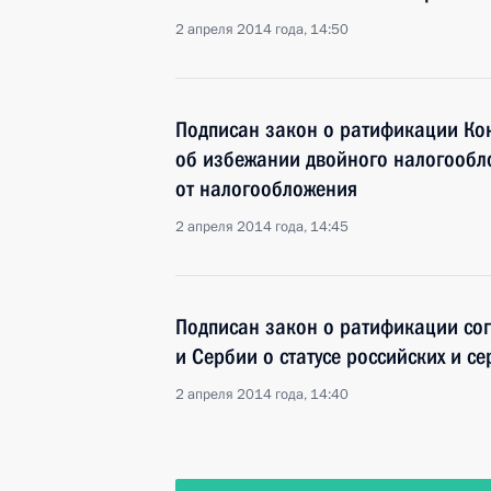
2 апреля 2014 года, 14:50
Подписан закон о ратификации Ко
об избежании двойного налогообл
от налогообложения
2 апреля 2014 года, 14:45
Подписан закон о ратификации со
и Сербии о статусе российских и с
2 апреля 2014 года, 14:40