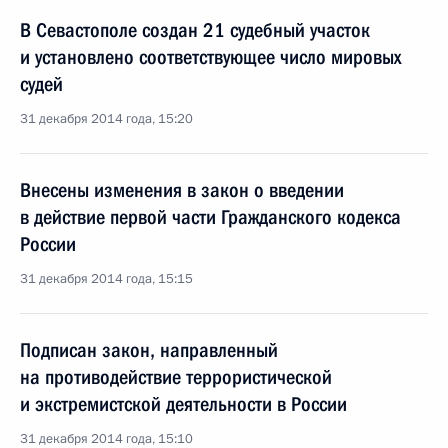
В Севастополе создан 21 судебный участок
и установлено соответствующее число мировых
судей
31 декабря 2014 года, 15:20
Внесены изменения в закон о введении
в действие первой части Гражданского кодекса
России
31 декабря 2014 года, 15:15
Подписан закон, направленный
на противодействие террористической
и экстремистской деятельности в России
31 декабря 2014 года, 15:10