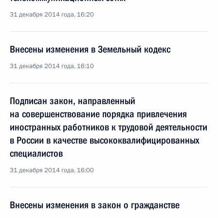
31 декабря 2014 года, 16:20
Внесены изменения в Земельный кодекс
31 декабря 2014 года, 16:10
Подписан закон, направленный
на совершенствование порядка привлечения
иностранных работников к трудовой деятельности
в России в качестве высококвалифицированных
специалистов
31 декабря 2014 года, 16:00
Внесены изменения в закон о гражданстве