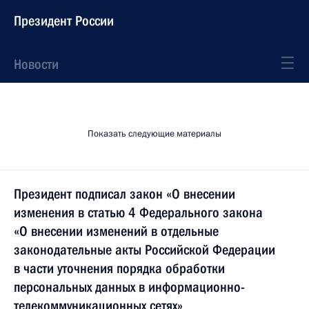
Президент России
Новости
Показать следующие материалы
Президент подписал закон «О внесении
изменения в статью 4 Федерального закона
«О внесении изменений в отдельные
законодательные акты Российской Федерации
в части уточнения порядка обработки
персональных данных в информационно-
телекоммуникационных сетях»