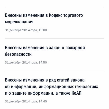
Внесены изменения в Кодекс торгового
мореплавания
31 декабря 2014 года, 15:00
Внесены изменения в закон о пожарной
безопасности
31 декабря 2014 года, 14:50
Внесены изменения в ряд статей закона
об информации, информационных технологиях
и о защите информации, а также КоАП
31 декабря 2014 года, 14:45