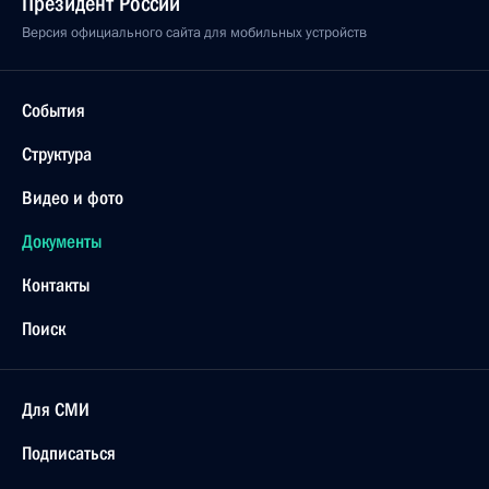
Президент России
Версия официального сайта для мобильных устройств
События
Структура
Видео и фото
Документы
Контакты
Поиск
Для СМИ
Подписаться