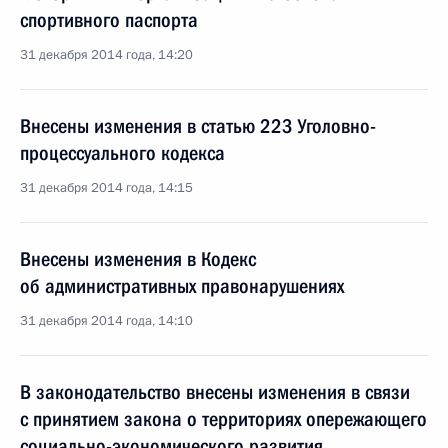
спортивного паспорта
31 декабря 2014 года, 14:20
Внесены изменения в статью 223 Уголовно-
процессуального кодекса
31 декабря 2014 года, 14:15
Внесены изменения в Кодекс
об административных правонарушениях
31 декабря 2014 года, 14:10
В законодательство внесены изменения в связи
с принятием закона о территориях опережающего
социально-экономического развития