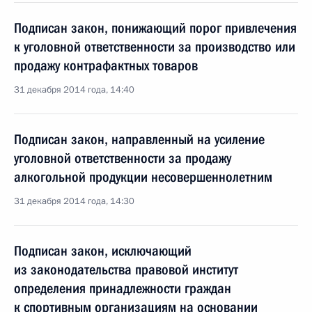
Подписан закон, понижающий порог привлечения
к уголовной ответственности за производство или
продажу контрафактных товаров
31 декабря 2014 года, 14:40
Подписан закон, направленный на усиление
уголовной ответственности за продажу
алкогольной продукции несовершеннолетним
31 декабря 2014 года, 14:30
Подписан закон, исключающий
из законодательства правовой институт
определения принадлежности граждан
к спортивным организациям на основании