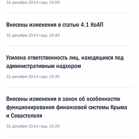
31 декабря 2014 года, 15:50
Внесены изменения в статью 4.1 КоАП
31 декабря 2014 года, 15:40
Усилена ответственность лиц, находящихся под
административным надзором
31 декабря 2014 года, 15:30
Внесены изменения в закон об особенностях
функционирования финансовой системы Крыма
и Севастополя
31 декабря 2014 года, 15:20