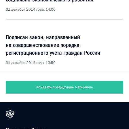
31 декабря 2014 года, 14:00
Подписан закон, направленный
на совершенствование порядка
регистрационного учёта граждан России
31 декабря 2014 года, 13:50
Показать предыдущие материалы