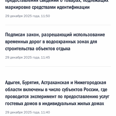
предоставления сведений о товарах, подлежащих
маркировке средствами идентификации
29 декабря 2025 года, 11:50
Подписан закон, разрешающий использование
временных дорог в водоохранных зонах для
строительства объектов отдыха
29 декабря 2025 года, 11:45
Адыгея, Бурятия, Астраханская и Нижегородская
области включены в число субъектов России, где
проводится эксперимент по предоставлению услуг
гостевых домов в индивидуальных жилых домах
29 декабря 2025 года, 11:40