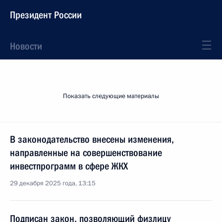
Президент России
Новости
Показать следующие материалы
В законодательство внесены изменения,
направленные на совершенствование
инвестпрограмм в сфере ЖКХ
29 декабря 2025 года, 13:15
Подписан закон, позволяющий физлицу