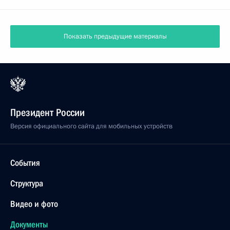
Показать предыдущие материалы
Президент России
Версия официального сайта для мобильных устройств
События
Структура
Видео и фото
Документы