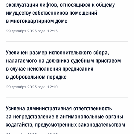
эксплуатации лифтов, относящихся к общему
имуществу собственников помещений
в многоквартирном доме
29 декабря 2025 года, 12:15
Увеличен размер исполнительского сбора,
налагаемого на должника судебным приставом
в случае неисполнения предписания
в добровольном порядке
29 декабря 2025 года, 12:10
Усилена административная ответственность
за непредставление в антимонопольные органы
ходатайств, предусмотренных законодательством