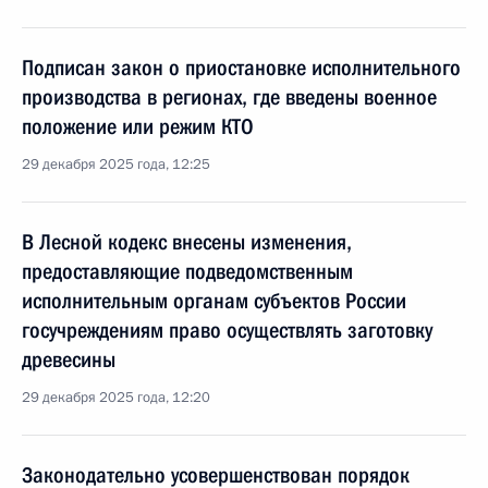
Подписан закон о приостановке исполнительного
производства в регионах, где введены военное
положение или режим КТО
29 декабря 2025 года, 12:25
В Лесной кодекс внесены изменения,
предоставляющие подведомственным
исполнительным органам субъектов России
госучреждениям право осуществлять заготовку
древесины
29 декабря 2025 года, 12:20
Законодательно усовершенствован порядок