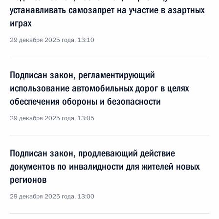
устанавливать самозапрет на участие в азартных
играх
29 декабря 2025 года, 13:10
Подписан закон, регламентирующий
использование автомобильных дорог в целях
обеспечения обороны и безопасности
29 декабря 2025 года, 13:05
Подписан закон, продлевающий действие
документов по инвалидности для жителей новых
регионов
29 декабря 2025 года, 13:00