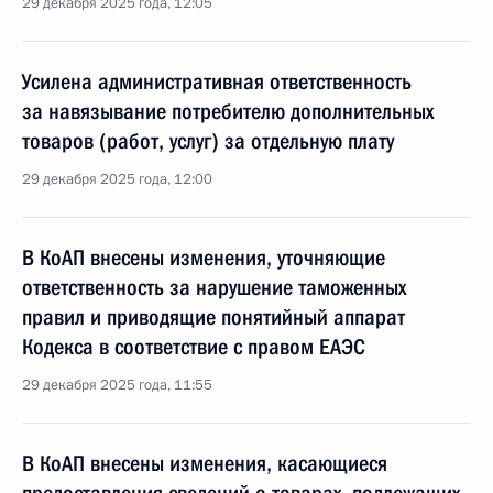
29 декабря 2025 года, 12:05
Усилена административная ответственность
за навязывание потребителю дополнительных
товаров (работ, услуг) за отдельную плату
29 декабря 2025 года, 12:00
В КоАП внесены изменения, уточняющие
ответственность за нарушение таможенных
правил и приводящие понятийный аппарат
Кодекса в соответствие с правом ЕАЭС
29 декабря 2025 года, 11:55
В КоАП внесены изменения, касающиеся