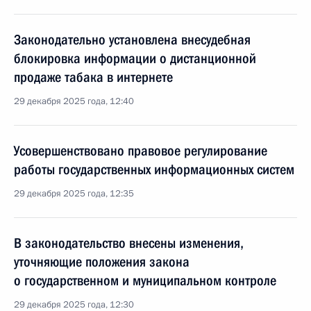
Законодательно установлена внесудебная
блокировка информации о дистанционной
продаже табака в интернете
29 декабря 2025 года, 12:40
Усовершенствовано правовое регулирование
работы государственных информационных систем
29 декабря 2025 года, 12:35
В законодательство внесены изменения,
уточняющие положения закона
о государственном и муниципальном контроле
29 декабря 2025 года, 12:30