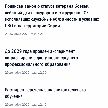
Подписан закон о статусе ветерана боевых
действий для прокуроров и сотрудников СК,
исполнявших служебные обязанности в условиях
СВО и на территории Сирии
29 декабря 2025 года, 12:55
До 2029 года продлён эксперимент
по расширению доступности среднего
профессионального образования
29 декабря 2025 года, 12:50
Расширен перечень заказчиков целевого
обучения
29 декабря 2025 года, 12:45