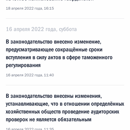
18 апреля 2022 года, 16:15
16 апреля 2022 года, суббота
В законодательство внесено изменение,
предусматривающее сокращённые сроки
вступления в силу актов в сфере таможенного
регулирования
16 апреля 2022 года, 11:40
В законодательство внесены изменения,
устанавливающие, что в отношении определённых
хозяйственных обществ проведение аудиторских
проверок не является обязательным
16 апреля 2022 года, 11:35