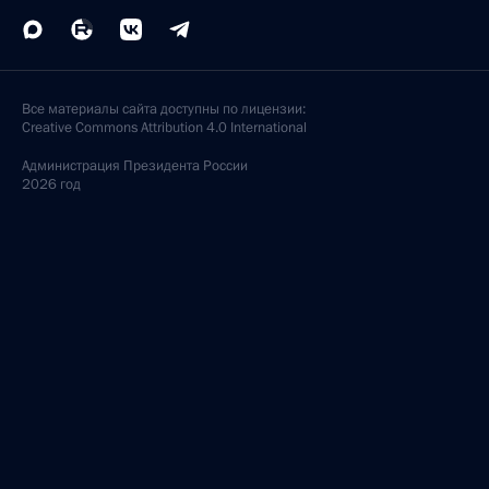
Все материалы сайта доступны по лицензии:
Creative Commons Attribution 4.0 International
Администрация
Президента России
2026 год