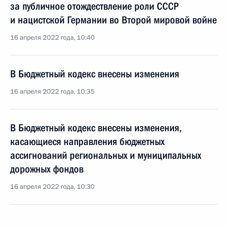
за публичное отождествление роли СССР
и нацистской Германии во Второй мировой войне
16 апреля 2022 года, 10:40
В Бюджетный кодекс внесены изменения
16 апреля 2022 года, 10:35
В Бюджетный кодекс внесены изменения,
касающиеся направления бюджетных
ассигнований региональных и муниципальных
дорожных фондов
16 апреля 2022 года, 10:30