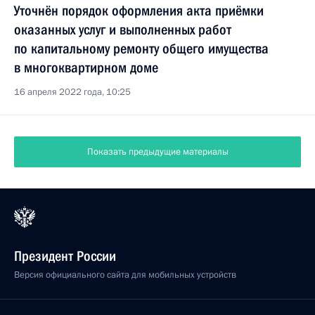
Уточнён порядок оформления акта приёмки
оказанных услуг и выполненных работ
по капитальному ремонту общего имущества
в многоквартирном доме
16 апреля 2022 года, 10:25
Показать предыдущие материалы
Президент России
Версия официального сайта для мобильных устройств