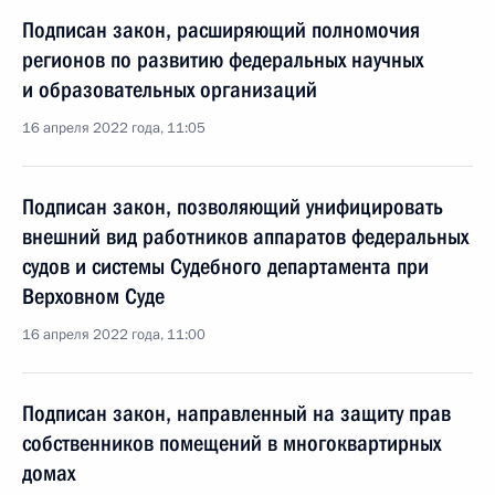
Подписан закон, расширяющий полномочия
регионов по развитию федеральных научных
и образовательных организаций
16 апреля 2022 года, 11:05
Подписан закон, позволяющий унифицировать
внешний вид работников аппаратов федеральных
судов и системы Судебного департамента при
Верховном Суде
16 апреля 2022 года, 11:00
Подписан закон, направленный на защиту прав
собственников помещений в многоквартирных
домах