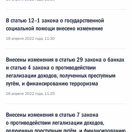
В статью 12–1 закона о государственной
социальной помощи внесено изменение
16 апреля 2022 года, 11:30
Внесены изменения в статью 29 закона о банках
и статью 4 закона о противодействии
легализации доходов, полученных преступным
путём, и финансированию терроризма
16 апреля 2022 года, 11:25
Внесены изменения в статью 7 закона
о противодействии легализации доходов,
полученных преступным путём, и финансированию