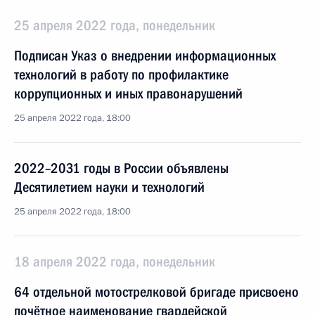
25 апреля 2022 года, понедельник
Подписан Указ о внедрении информационных
технологий в работу по профилактике
коррупционных и иных правонарушений
25 апреля 2022 года, 18:00
2022–2031 годы в России объявлены
Десятилетием науки и технологий
25 апреля 2022 года, 18:00
18 апреля 2022 года, понедельник
64 отдельной мотострелковой бригаде присвоено
почётное наименование гвардейской