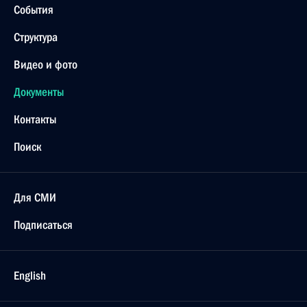
События
Структура
Видео и фото
Документы
Контакты
Поиск
Для СМИ
Подписаться
English