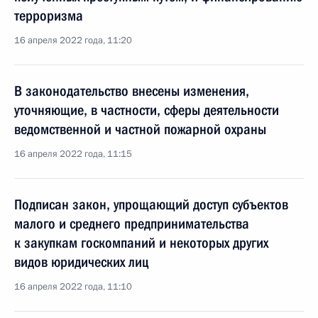
терроризма
16 апреля 2022 года, 11:20
В законодательство внесены изменения,
уточняющие, в частности, сферы деятельности
ведомственной и частной пожарной охраны
16 апреля 2022 года, 11:15
Подписан закон, упрощающий доступ субъектов
малого и среднего предпринимательства
к закупкам госкомпаний и некоторых других
видов юридических лиц
16 апреля 2022 года, 11:10