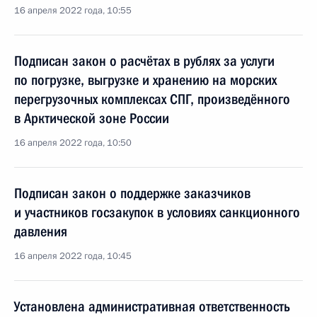
16 апреля 2022 года, 10:55
Подписан закон о расчётах в рублях за услуги
по погрузке, выгрузке и хранению на морских
перегрузочных комплексах СПГ, произведённого
в Арктической зоне России
16 апреля 2022 года, 10:50
Подписан закон о поддержке заказчиков
и участников госзакупок в условиях санкционного
давления
16 апреля 2022 года, 10:45
Установлена административная ответственность