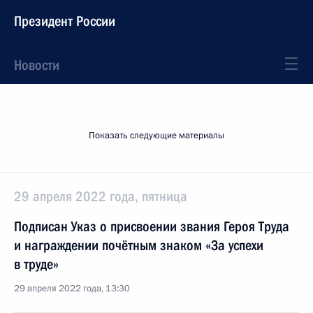
Президент России
Новости
Показать следующие материалы
29 апреля 2022 года, пятница
Подписан Указ о присвоении звания Героя Труда
и награждении почётным знаком «За успехи
в труде»
29 апреля 2022 года, 13:30