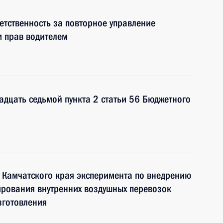
етственность за повторное управление
 прав водителем
адцать седьмой пункта 2 статьи 56 Бюджетного
 Камчатского края эксперимента по внедрению
ирования внутренних воздушных перевозок
зготовления