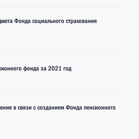
джета Фонда социального страхования
сионного фонда за 2021 год
ения в связи с созданием Фонда пенсионного