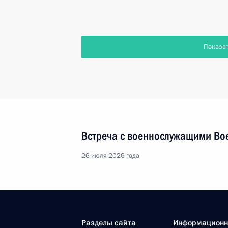
Показа
Встреча с военнослужащими Во
26 июля 2026 года
Разделы сайта
Информацион