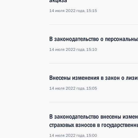
акциза
14 июля 2022 года, 15:15
В законодательство о персональны
14 июля 2022 года, 15:10
Внесены изменения в закон о лизи
14 июля 2022 года, 15:05
В законодательство внесены измен
страховых взносов в государствен
14 июля 2022 года, 15:00