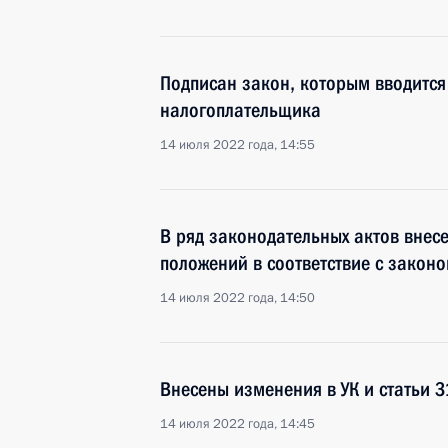
Подписан закон, которым вводится 
налогоплательщика
14 июля 2022 года, 14:55
В ряд законодательных актов внес
положений в соответствие с закон
14 июля 2022 года, 14:50
Внесены изменения в УК и статьи 3
14 июля 2022 года, 14:45