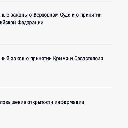
ные законы о Верховном Суде и о принятии
сийской Федерации
нный закон о принятии Крыма и Севастополя
 повышение открытости информации