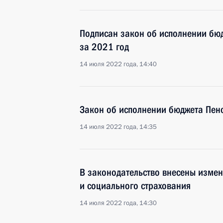
Подписан закон об исполнении бю
за 2021 год
14 июля 2022 года, 14:40
Закон об исполнении бюджета Пен
14 июля 2022 года, 14:35
В законодательство внесены измен
и социального страхования
14 июля 2022 года, 14:30