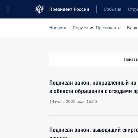
Президент России
События
Стру
Новости
Поручения Президента
Банк
Показа
Подписан закон, направленный на
в области обращения с отходами п
14 июля 2022 года, 15:20
Подписан закон, выводящий спирт