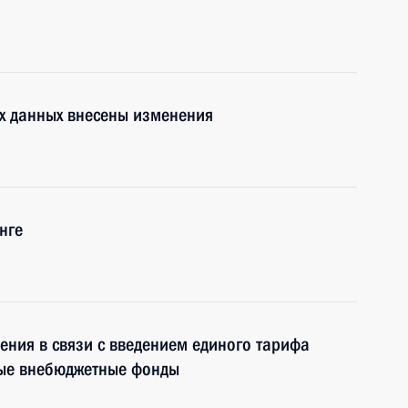
х данных внесены изменения
нге
ения в связи с введением единого тарифа
ные внебюджетные фонды