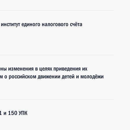
институт единого налогового счёта
ены изменения в целях приведения их
ом о российском движении детей и молодёжи
1 и 150 УПК