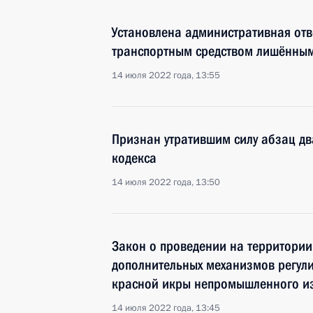
Установлена административная отв
транспортным средством лишённым
14 июля 2022 года, 13:55
Признан утратившим силу абзац дв
кодекса
14 июля 2022 года, 13:50
Закон о проведении на территории
дополнительных механизмов регул
красной икры непромышленного и
14 июля 2022 года, 13:45