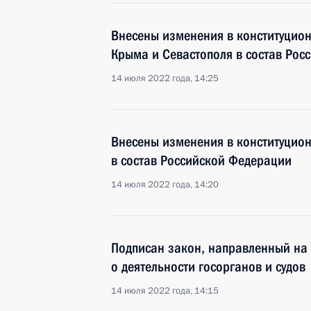
Внесены изменения в конституцион
Крыма и Севастополя в состав Рос
14 июля 2022 года, 14:25
Внесены изменения в конституцио
в состав Российской Федерации
14 июля 2022 года, 14:20
Подписан закон, направленный на
о деятельности госорганов и судов
14 июля 2022 года, 14:15