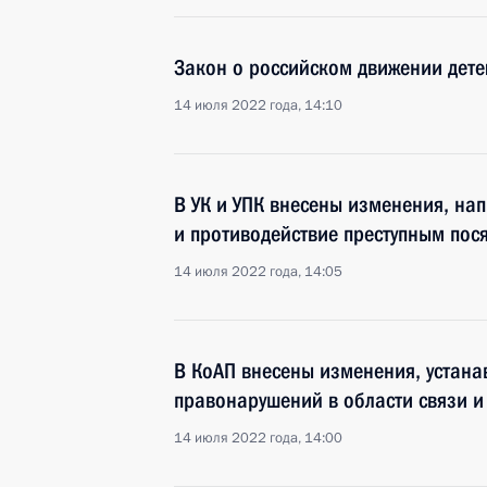
Закон о российском движении дете
14 июля 2022 года, 14:10
В УК и УПК внесены изменения, на
и противодействие преступным пос
14 июля 2022 года, 14:05
В КоАП внесены изменения, устана
правонарушений в области связи 
14 июля 2022 года, 14:00