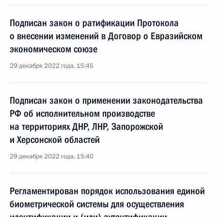
Подписан закон о ратификации Протокола
о внесении изменений в Договор о Евразийском
экономическом союзе
29 декабря 2022 года, 15:45
Подписан закон о применении законодательства
РФ об исполнительном производстве
на территориях ДНР, ЛНР, Запорожской
и Херсонской областей
29 декабря 2022 года, 15:40
Регламентирован порядок использования единой
биометрической системы для осуществления