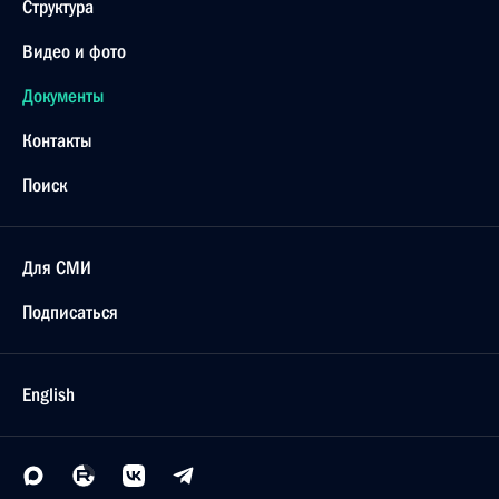
Структура
Видео и фото
Документы
Контакты
Поиск
Для СМИ
Подписаться
English