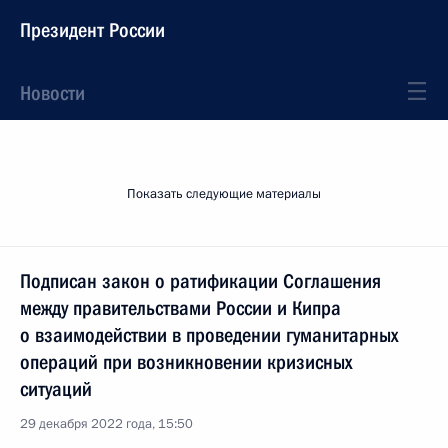
Президент России
Новости
Показать следующие материалы
Подписан закон о ратификации Соглашения
между правительствами России и Кипра
о взаимодействии в проведении гуманитарных
операций при возникновении кризисных
ситуаций
29 декабря 2022 года, 15:50