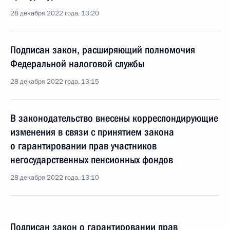
28 декабря 2022 года, 13:20
Подписан закон, расширяющий полномочия
Федеральной налоговой службы
28 декабря 2022 года, 13:15
В законодательство внесены корреспондирующие
изменения в связи с принятием закона
о гарантировании прав участников
негосударственных пенсионных фондов
28 декабря 2022 года, 13:10
Подписан закон о гарантировании прав