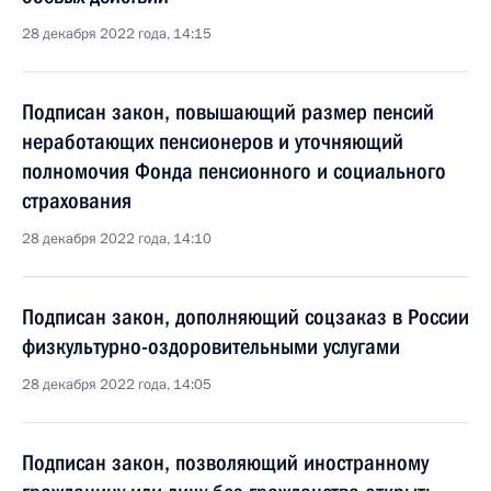
28 декабря 2022 года, 14:15
Подписан закон, повышающий размер пенсий
неработающих пенсионеров и уточняющий
полномочия Фонда пенсионного и социального
страхования
28 декабря 2022 года, 14:10
Подписан закон, дополняющий соцзаказ в России
физкультурно-оздоровительными услугами
28 декабря 2022 года, 14:05
Подписан закон, позволяющий иностранному