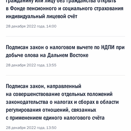
гражданину или лицу без гражданства открыть
в Фонде пенсионного и социального страхования
индивидуальный лицевой счёт
28 декабря 2022 года, 14:00
Подписан закон о налоговом вычете по НДПИ при
добыче олова на Дальнем Востоке
28 декабря 2022 года, 13:55
Подписан закон, направленный
на совершенствование отдельных положений
законодательства о налогах и сборах в области
регулирования отношений, связанных
с применением единого налогового счёта
28 декабря 2022 года, 13:50