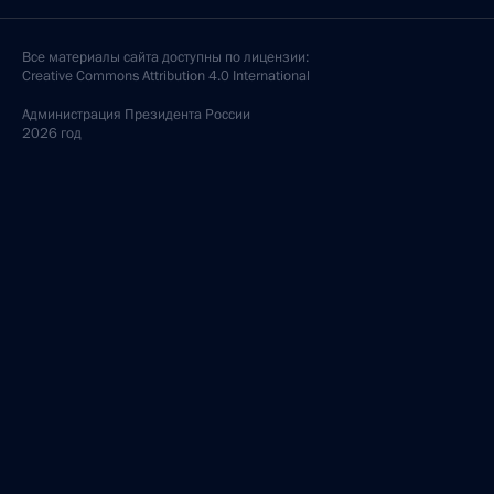
Все материалы сайта доступны по лицензии:
Creative Commons Attribution 4.0 International
Администрация
Президента России
2026 год