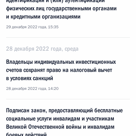
идентификации и (или) аутентификации
физических лиц государственными органами
и кредитными организациями
29 декабря 2022 года, 15:35
28 декабря 2022 года, среда
Владельцы индивидуальных инвестиционных
счетов сохранят право на налоговый вычет
в условиях санкций
28 декабря 2022 года, 14:20
Подписан закон, предоставляющий бесплатные
социальные услуги инвалидам и участникам
Великой Отечественной войны и инвалидам
боевых действий