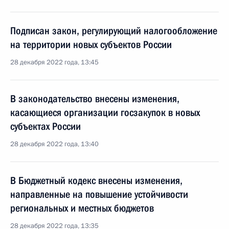
Подписан закон, регулирующий налогообложение
на территории новых субъектов России
28 декабря 2022 года, 13:45
В законодательство внесены изменения,
касающиеся организации госзакупок в новых
субъектах России
28 декабря 2022 года, 13:40
В Бюджетный кодекс внесены изменения,
направленные на повышение устойчивости
региональных и местных бюджетов
28 декабря 2022 года, 13:35