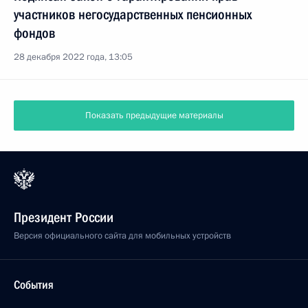
участников негосударственных пенсионных
фондов
28 декабря 2022 года, 13:05
Показать предыдущие материалы
Президент России
Версия официального сайта для мобильных устройств
События