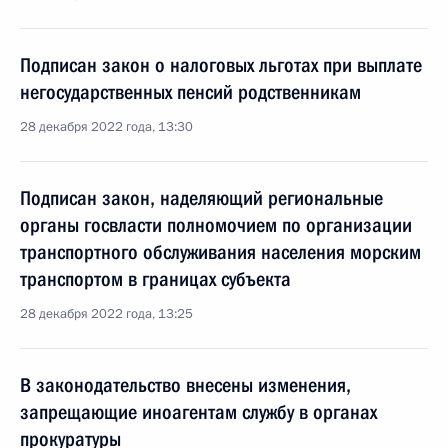
Подписан закон о налоговых льготах при выплате
негосударственных пенсий родственникам
28 декабря 2022 года, 13:30
Подписан закон, наделяющий региональные
органы госвласти полномочием по организации
транспортного обслуживания населения морским
транспортом в границах субъекта
28 декабря 2022 года, 13:25
В законодательство внесены изменения,
запрещающие иноагентам службу в органах
прокуратуры