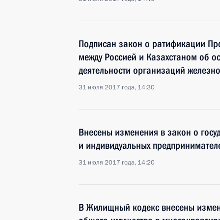
Подписан закон о ратификации Пр
между Россией и Казахстаном об о
деятельности организаций железн
31 июля 2017 года, 14:30
Внесены изменения в закон о госу
и индивидуальных предпринимател
31 июля 2017 года, 14:20
В Жилищный кодекс внесены измен