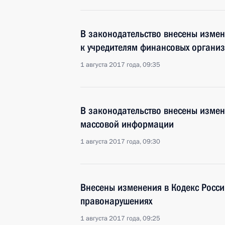
В законодательство внесены измен
к учредителям финансовых органи
1 августа 2017 года, 09:35
В законодательство внесены измен
массовой информации
1 августа 2017 года, 09:30
Внесены изменения в Кодекс Росс
правонарушениях
1 августа 2017 года, 09:25