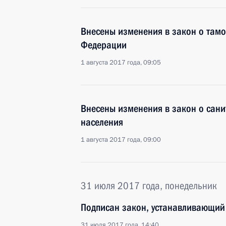
Внесены изменения в закон о там
Федерации
1 августа 2017 года, 09:05
Внесены изменения в закон о сан
населения
1 августа 2017 года, 09:00
31 июля 2017 года, понедельник
Подписан закон, устанавливающий
31 июля 2017 года, 14:40