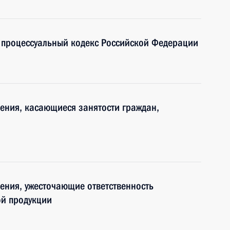
 процессуальный кодекс Российской Федерации
ения, касающиеся занятости граждан,
ения, ужесточающие ответственность
ой продукции