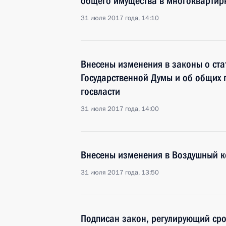
общего имущества в многоквартир
31 июля 2017 года, 14:10
Внесены изменения в законы о ста
Государственной Думы и об общих
госвласти
31 июля 2017 года, 14:00
Внесены изменения в Воздушный ко
31 июля 2017 года, 13:50
Подписан закон, регулирующий ср