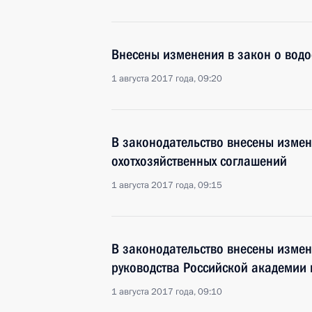
Внесены изменения в закон о вод
1 августа 2017 года, 09:20
В законодательство внесены изме
охотхозяйственных соглашений
1 августа 2017 года, 09:15
В законодательство внесены изме
руководства Российской академии 
1 августа 2017 года, 09:10