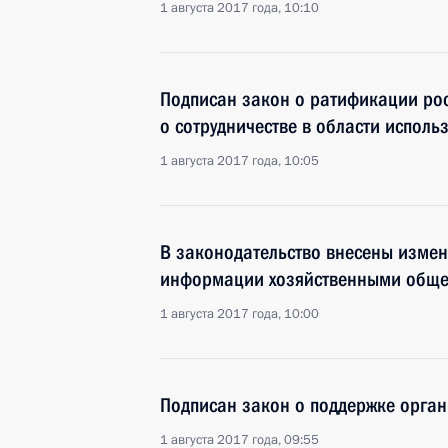
1 августа 2017 года, 10:10
Подписан закон о ратификации ро
о сотрудничестве в области исполь
1 августа 2017 года, 10:05
В законодательство внесены измен
информации хозяйственными обще
1 августа 2017 года, 10:00
Подписан закон о поддержке орга
1 августа 2017 года, 09:55