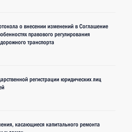
отокола о внесении изменений в Соглашение
собенностях правового регулирования
одорожного транспорта
дарственной регистрации юридических лиц
ей
ения, касающиеся капитального ремонта