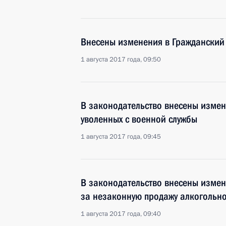
Внесены изменения в Гражданский
1 августа 2017 года, 09:50
В законодательство внесены измен
уволенных с военной службы
1 августа 2017 года, 09:45
В законодательство внесены измен
за незаконную продажу алкогольн
1 августа 2017 года, 09:40