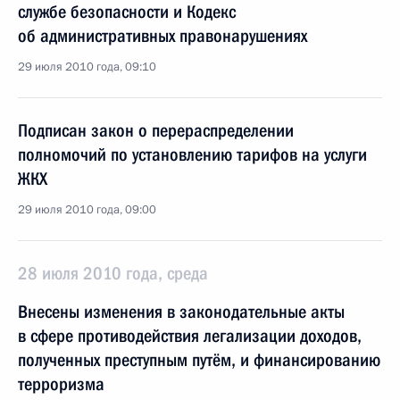
службе безопасности и Кодекс
об административных правонарушениях
29 июля 2010 года, 09:10
Подписан закон о перераспределении
полномочий по установлению тарифов на услуги
ЖКХ
29 июля 2010 года, 09:00
28 июля 2010 года, среда
Внесены изменения в законодательные акты
в сфере противодействия легализации доходов,
полученных преступным путём, и финансированию
терроризма