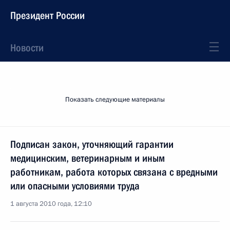
Президент России
Новости
Показать следующие материалы
Подписан закон, уточняющий гарантии
медицинским, ветеринарным и иным
работникам, работа которых связана с вредными
или опасными условиями труда
1 августа 2010 года, 12:10