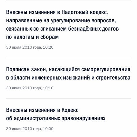
Внесены изменения в Налоговый кодекс,
направленные на урегулирование вопросов,
связанных со списанием безнадёжных долгов
по налогам и сборам
30 июля 2010 года, 10:20
Подписан закон, касающийся саморегулирования
в области инженерных изысканий и строительства
30 июля 2010 года, 10:10
Внесены изменения в Кодекс
об административных правонарушениях
30 июля 2010 года, 10:00