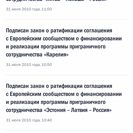
31 июля 2010 года, 11:00
Подписан закон о ратификации соглашения
с Европейским сообществом о финансировании
и реализации программы приграничного
сотрудничества «Карелия»
31 июля 2010 года, 10:50
Подписан закон о ратификации соглашения
с Европейским сообществом о финансировании
и реализации программы приграничного
сотрудничества «Эстония – Латвия – Россия»
31 июля 2010 года, 10:40