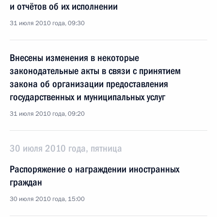
и отчётов об их исполнении
31 июля 2010 года, 09:30
Внесены изменения в некоторые
законодательные акты в связи с принятием
закона об организации предоставления
государственных и муниципальных услуг
31 июля 2010 года, 09:20
30 июля 2010 года, пятница
Распоряжение о награждении иностранных
граждан
30 июля 2010 года, 15:00