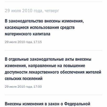
29 июля 2010 года, четверг
В законодательство внесены изменения,
касающиеся использования средств
материнского капитала
29 июля 2010 года, 17:15
В отдельные законодательные акты внесены
изменения, направленные на повышение
доступности лекарственного обеспечения жителей
сельских поселений
29 июля 2010 года, 17:00
Внесены изменения в закон о Федеральной