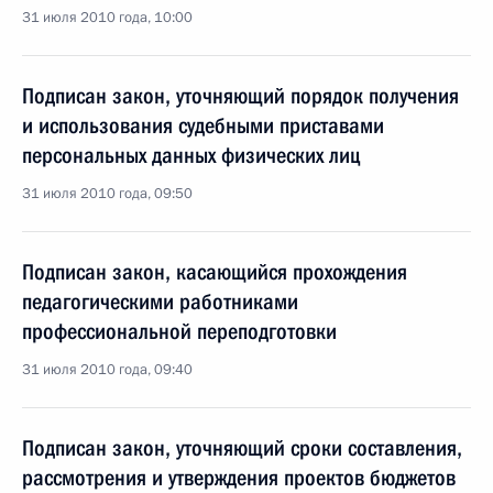
31 июля 2010 года, 10:00
Подписан закон, уточняющий порядок получения
и использования судебными приставами
персональных данных физических лиц
31 июля 2010 года, 09:50
Подписан закон, касающийся прохождения
педагогическими работниками
профессиональной переподготовки
31 июля 2010 года, 09:40
Подписан закон, уточняющий сроки составления,
рассмотрения и утверждения проектов бюджетов