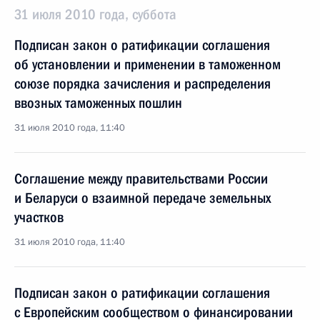
31 июля 2010 года, суббота
Подписан закон о ратификации соглашения
об установлении и применении в таможенном
союзе порядка зачисления и распределения
ввозных таможенных пошлин
31 июля 2010 года, 11:40
Соглашение между правительствами России
и Беларуси о взаимной передаче земельных
участков
31 июля 2010 года, 11:40
Подписан закон о ратификации соглашения
с Европейским сообществом о финансировании