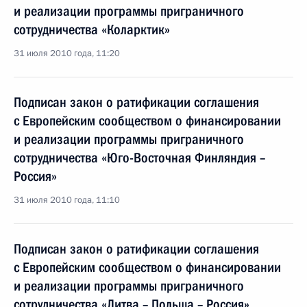
и реализации программы приграничного
сотрудничества «Коларктик»
31 июля 2010 года, 11:20
Подписан закон о ратификации соглашения
с Европейским сообществом о финансировании
и реализации программы приграничного
сотрудничества «Юго-Восточная Финляндия –
Россия»
31 июля 2010 года, 11:10
Подписан закон о ратификации соглашения
с Европейским сообществом о финансировании
и реализации программы приграничного
сотрудничества «Литва – Польша – Россия»