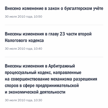
Внесено изменение в закон о бухгалтерском учёте
30 июля 2010 года, 10:50
Внесены изменения в главу 23 части второй
Налогового кодекса
30 июля 2010 года, 10:40
Внесены изменения в Арбитражный
процессуальный кодекс, направленные
на совершенствование механизма разрешения
споров в сфере предпринимательской
и экономической деятельности
30 июля 2010 года, 10:30