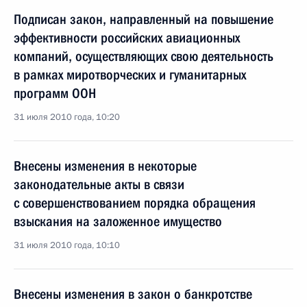
Подписан закон, направленный на повышение
эффективности российских авиационных
компаний, осуществляющих свою деятельность
в рамках миротворческих и гуманитарных
программ ООН
31 июля 2010 года, 10:20
Внесены изменения в некоторые
законодательные акты в связи
с совершенствованием порядка обращения
взыскания на заложенное имущество
31 июля 2010 года, 10:10
Внесены изменения в закон о банкротстве