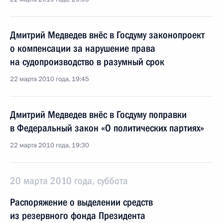
Дмитрий Медведев внёс в Госдуму законопроект
о компенсации за нарушение права
на судопроизводство в разумный срок
22 марта 2010 года, 19:45
Дмитрий Медведев внёс в Госдуму поправки
в Федеральный закон «О политических партиях»
22 марта 2010 года, 19:30
20 марта 2010 года, суббота
Распоряжение о выделении средств
из резервного фонда Президента