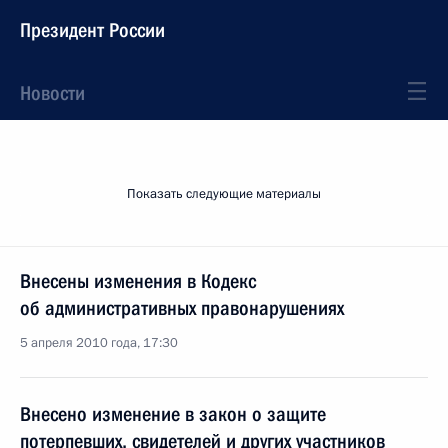
Президент России
Новости
Показать следующие материалы
Внесены изменения в Кодекс
об административных правонарушениях
5 апреля 2010 года, 17:30
Внесено изменение в закон о защите
потерпевших, свидетелей и других участников