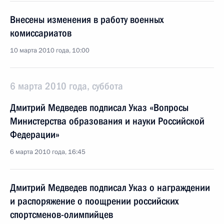
Внесены изменения в работу военных
комиссариатов
10 марта 2010 года, 10:00
6 марта 2010 года, суббота
Дмитрий Медведев подписал Указ «Вопросы
Министерства образования и науки Российской
Федерации»
6 марта 2010 года, 16:45
Дмитрий Медведев подписал Указ о награждении
и распоряжение о поощрении российских
спортсменов-олимпийцев