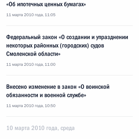
«Об ипотечных ценных бумагах»
11 марта 2010 года, 11:05
Федеральный закон «О создании и упразднении
некоторых районных (городских) судов
Смоленской области»
11 марта 2010 года, 11:00
Внесено изменение в закон «О воинской
обязанности и военной службе»
11 марта 2010 года, 10:50
10 марта 2010 года, среда