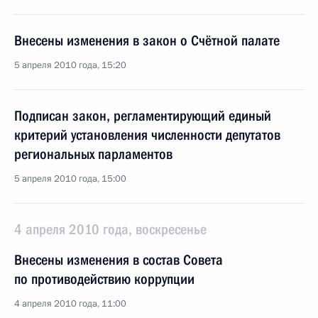
Внесены изменения в закон о Счётной палате
5 апреля 2010 года, 15:20
Подписан закон, регламентирующий единый
критерий установления численности депутатов
региональных парламентов
5 апреля 2010 года, 15:00
4 апреля 2010 года, воскресенье
Внесены изменения в состав Совета
по противодействию коррупции
4 апреля 2010 года, 11:00