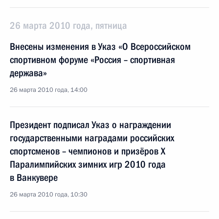
26 марта 2010 года, пятница
Внесены изменения в Указ «О Всероссийском
спортивном форуме «Россия – спортивная
держава»
26 марта 2010 года, 14:00
Президент подписал Указ о награждении
государственными наградами российских
спортсменов – чемпионов и призёров X
Паралимпийских зимних игр 2010 года
в Ванкувере
26 марта 2010 года, 10:30