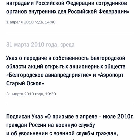
наградами Российской Федерации сотрудников
органов внутренних дел Российской Федерации»
1 апреля 2010 года, 14:40
31 марта 2010 года, среда
Указ о передаче в собственность Белгородской
области акций открытых акционерных обществ
«Белгородское авиапредприятие» и «Аэропорт
Старый Оскол»
31 марта 2010 года, 19:30
Подписан Указ «О призыве в апреле – июле 2010г.
граждан России на военную службу
и об увольнении с военной службы граждан,