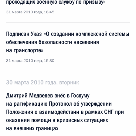
проходящих военную службу по призыву»
31 марта 2010 года, 18:45
Подписан Указ «О создании комплексной системы
обеспечения безопасности населения
на транспорте»
31 марта 2010 года, 15:30
30 марта 2010 года, вторник
Дмитрий Медведев внёс в Госдуму
на ратификацию Протокол об утверждении
Положения о взаимодействии в рамках СНГ при
оказании помощи в кризисных ситуациях
на внешних границах