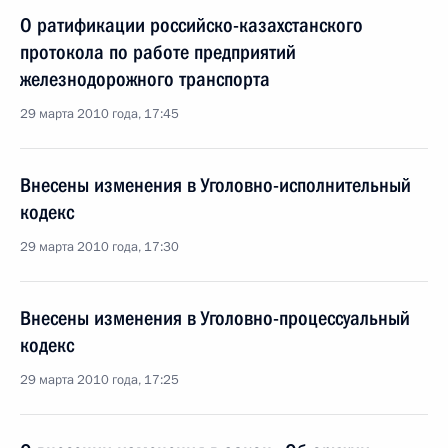
О ратификации российско-казахстанского
протокола по работе предприятий
железнодорожного транспорта
29 марта 2010 года, 17:45
Внесены изменения в Уголовно-исполнительный
кодекс
29 марта 2010 года, 17:30
Внесены изменения в Уголовно-процессуальный
кодекс
29 марта 2010 года, 17:25