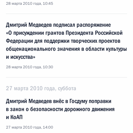
28 марта 2010 года, 10:45
Дмитрий Медведев подписал распоряжение
«О присуждении грантов Президента Российской
Федерации для поддержки творческих проектов
общенационального значения в области культуры
и искусства»
28 марта 2010 года, 10:30
27 марта 2010 года, суббота
Дмитрий Медведев внёс в Госдуму поправки
в закон о безопасности дорожного движения
и КоАП
27 марта 2010 года, 14:00