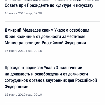
Совета при Президенте по культуре и искусству
16 марта 2010 года, 09:20
Дмитрий Медведев своим Указом освободил
Юрия Калинина от должности заместителя
Министра юстиции Российской Федерации
16 марта 2010 года, 09:15
Президент подписал Указ «О назначении
на должность и освобождении от должности
сотрудников органов внутренних дел Российской
Федерации»
16 марта 2010 года, 09:10