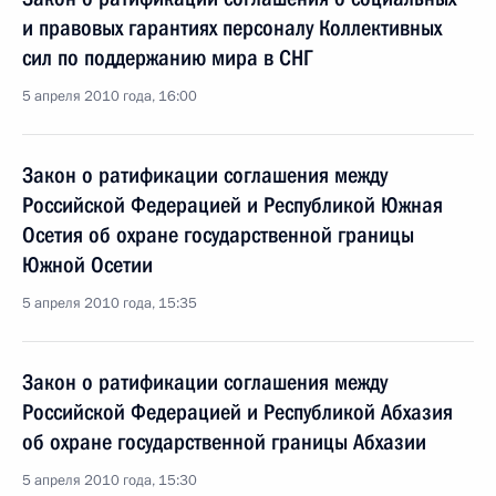
и правовых гарантиях персоналу Коллективных
сил по поддержанию мира в СНГ
5 апреля 2010 года, 16:00
Закон о ратификации соглашения между
Российской Федерацией и Республикой Южная
Осетия об охране государственной границы
Южной Осетии
5 апреля 2010 года, 15:35
Закон о ратификации соглашения между
Российской Федерацией и Республикой Абхазия
об охране государственной границы Абхазии
5 апреля 2010 года, 15:30