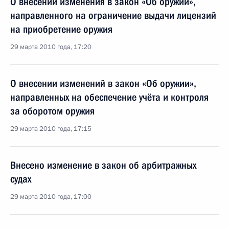
О внесении изменения в закон «Об оружии»,
направленного на ограничение выдачи лицензий
на приобретение оружия
29 марта 2010 года, 17:20
О внесении изменений в закон «Об оружии»,
направленных на обеспечение учёта и контроля
за оборотом оружия
29 марта 2010 года, 17:15
Внесено изменение в закон об арбитражных
судах
29 марта 2010 года, 17:00