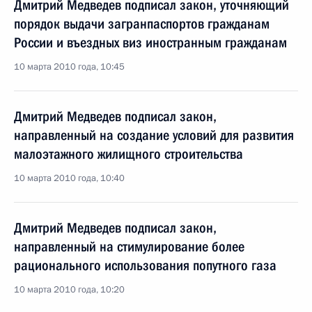
Дмитрий Медведев подписал закон, уточняющий
порядок выдачи загранпаспортов гражданам
России и въездных виз иностранным гражданам
10 марта 2010 года, 10:45
Дмитрий Медведев подписал закон,
направленный на создание условий для развития
малоэтажного жилищного строительства
10 марта 2010 года, 10:40
Дмитрий Медведев подписал закон,
направленный на стимулирование более
рационального использования попутного газа
10 марта 2010 года, 10:20