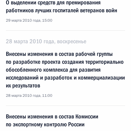
О выделении средств для премирования
работников лучших госпиталей ветеранов войн
29 марта 2010 года, 15:00
28 марта 2010 года, воскресенье
Внесены изменения в состав рабочей группы
по разработке проекта создания территориально
обособленного комплекса для развития
исследований и разработок и коммерциализации
их результатов
28 марта 2010 года, 11:00
Внесены изменения в состав Комиссии
по экспортному контролю России