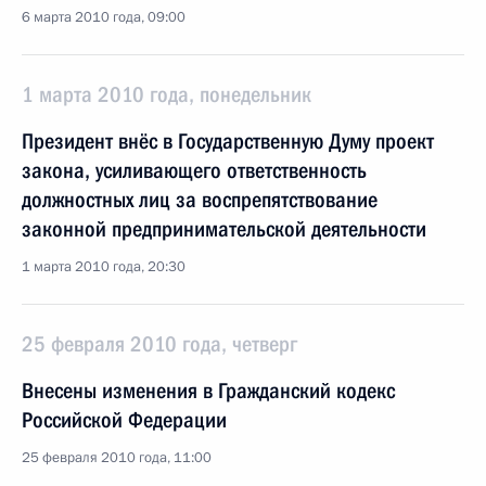
6 марта 2010 года, 09:00
1 марта 2010 года, понедельник
Президент внёс в Государственную Думу проект
закона, усиливающего ответственность
должностных лиц за воспрепятствование
законной предпринимательской деятельности
1 марта 2010 года, 20:30
25 февраля 2010 года, четверг
Внесены изменения в Гражданский кодекс
Российской Федерации
25 февраля 2010 года, 11:00