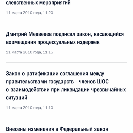
следственных мероприятий
11 марта 2010 года, 11:20
Дмитрий Медведев подписал закон, касающийся
возмещения процессуальных издержек
11 марта 2010 года, 11:15
Закон о ратификации соглашения между
правительствами государств – членов ШОС
о взаимодействии при ликвидации чрезвычайных
ситуаций
11 марта 2010 года, 11:10
Внесены изменения в Федеральный закон