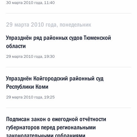
30 марта 2010 года, 11:40
29 марта 2010 года, понедельник
Упразднён ряд районных судов Тюменской
области
29 марта 2010 года, 19:30
Упразднён Койгородский районный суд
Республики Коми
29 марта 2010 года, 19:25
Подписан закон о ежегодной отчётности
губернаторов перед региональными
законодательными собраниями