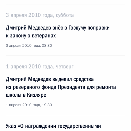
3 апреля 2010 года, суббота
Дмитрий Медведев внёс в Госдуму поправки
к закону о ветеранах
3 апреля 2010 года, 08:30
1 апреля 2010 года, четверг
Дмитрий Медведев выделил средства
из резервного фонда Президента для ремонта
школы в Кизляре
1 апреля 2010 года, 19:30
Указ «О награждении государственными