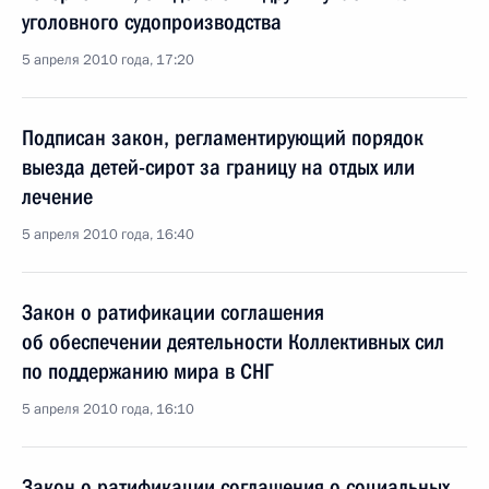
уголовного судопроизводства
5 апреля 2010 года, 17:20
Подписан закон, регламентирующий порядок
выезда детей-сирот за границу на отдых или
лечение
5 апреля 2010 года, 16:40
Закон о ратификации соглашения
об обеспечении деятельности Коллективных сил
по поддержанию мира в СНГ
5 апреля 2010 года, 16:10
Закон о ратификации соглашения о социальных