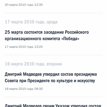
20 марта 2010 года, 12:30
17 марта 2010 года, среда
25 марта состоится заседание Российского
организационного комитета «Победа»
17 марта 2010 года, 13:20
16 марта 2010 года, вторник
Дмитрий Медведев утвердил состав президиума
Совета при Президенте по культуре и искусству
16 марта 2010 года, 09:30
Дмитрий Медведев своим Указом утвердил состав