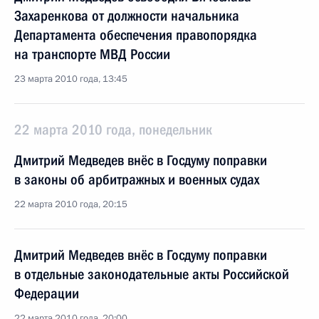
Захаренкова от должности начальника
Департамента обеспечения правопорядка
на транспорте МВД России
23 марта 2010 года, 13:45
22 марта 2010 года, понедельник
Дмитрий Медведев внёс в Госдуму поправки
в законы об арбитражных и военных судах
22 марта 2010 года, 20:15
Дмитрий Медведев внёс в Госдуму поправки
в отдельные законодательные акты Российской
Федерации
22 марта 2010 года, 20:00