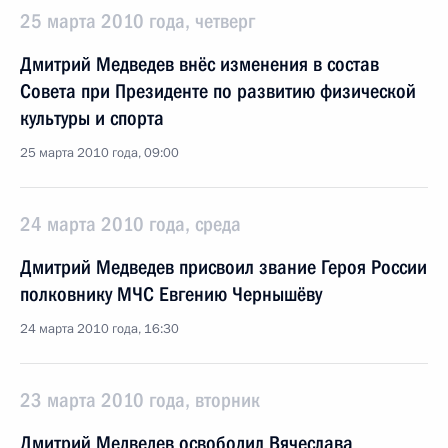
25 марта 2010 года, четверг
Дмитрий Медведев внёс изменения в состав
Совета при Президенте по развитию физической
культуры и спорта
25 марта 2010 года, 09:00
24 марта 2010 года, среда
Дмитрий Медведев присвоил звание Героя России
полковнику МЧС Евгению Чернышёву
24 марта 2010 года, 16:30
23 марта 2010 года, вторник
Дмитрий Медведев освободил Вячеслава