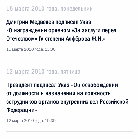
15 марта 2010 года, понедельник
Дмитрий Медведев подписал Указ
«О награждении орденом «За заслуги перед
Отечеством» IV степени Алфёрова Ж.И.»
15 марта 2010 года, 13:30
12 марта 2010 года, пятница
Президент подписал Указ «Об освобождении
от должности и назначении на должность
сотрудников органов внутренних дел Российской
Федерации»
12 марта 2010 года, 10:30