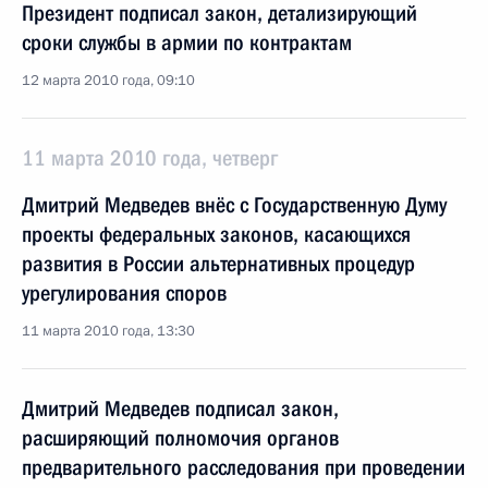
Президент подписал закон, детализирующий
сроки службы в армии по контрактам
12 марта 2010 года, 09:10
11 марта 2010 года, четверг
Дмитрий Медведев внёс с Государственную Думу
проекты федеральных законов, касающихся
развития в России альтернативных процедур
урегулирования споров
11 марта 2010 года, 13:30
Дмитрий Медведев подписал закон,
расширяющий полномочия органов
предварительного расследования при проведении