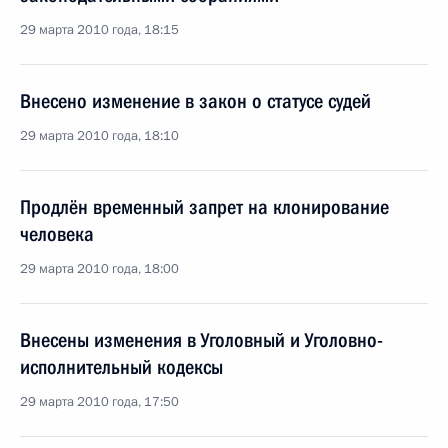
29 марта 2010 года, 18:15
Внесено изменение в закон о статусе судей
29 марта 2010 года, 18:10
Продлён временный запрет на клонирование
человека
29 марта 2010 года, 18:00
Внесены изменения в Уголовный и Уголовно-
исполнительный кодексы
29 марта 2010 года, 17:50