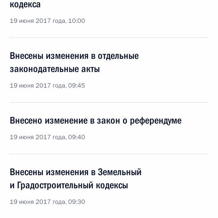
кодекса
19 июня 2017 года, 10:00
Внесены изменения в отдельные
законодательные акты
19 июня 2017 года, 09:45
Внесено изменение в закон о референдуме
19 июня 2017 года, 09:40
Внесены изменения в Земельный
и Градостроительный кодексы
19 июня 2017 года, 09:30