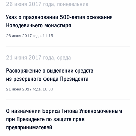
26 июня 2017 года, понедельник
Указ о праздновании 500-летия основания
Новодевичьего монастыря
26 июня 2017 года, 11:15
21 июня 2017 года, среда
Распоряжение о выделении средств
из резервного фонда Президента
21 июня 2017 года, 16:30
О назначении Бориса Титова Уполномоченным
при Президенте по защите прав
предпринимателей