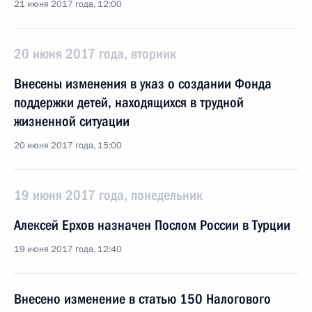
21 июня 2017 года, 12:00
20 июня 2017 года, вторник
Внесены изменения в указ о создании Фонда
поддержки детей, находящихся в трудной
жизненной ситуации
20 июня 2017 года, 15:00
19 июня 2017 года, понедельник
Алексей Ерхов назначен Послом России в Турции
19 июня 2017 года, 12:40
Внесено изменение в статью 150 Налогового