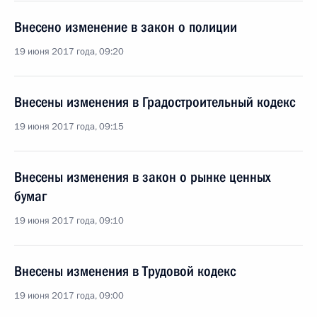
Внесено изменение в закон о полиции
19 июня 2017 года, 09:20
Внесены изменения в Градостроительный кодекс
19 июня 2017 года, 09:15
Внесены изменения в закон о рынке ценных
бумаг
19 июня 2017 года, 09:10
Внесены изменения в Трудовой кодекс
19 июня 2017 года, 09:00