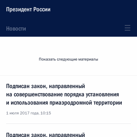
Президент России
Новости
Показать следующие материалы
Подписан закон, направленный
на совершенствование порядка установления
и использования приаэродромной территории
1 июля 2017 года, 10:15
Подписан закон, направленный