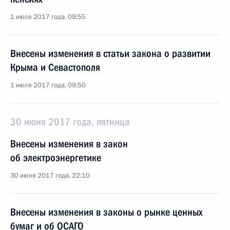
1 июля 2017 года, 09:55
Внесены изменения в статьи закона о развитии
Крыма и Севастополя
1 июля 2017 года, 09:50
30 июня 2017 года, пятница
Внесены изменения в закон
об электроэнергетике
30 июня 2017 года, 22:10
Внесены изменения в законы о рынке ценных
бумаг и об ОСАГО