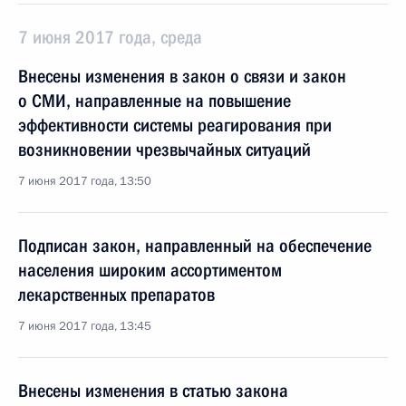
7 июня 2017 года, среда
Внесены изменения в закон о связи и закон
о СМИ, направленные на повышение
эффективности системы реагирования при
возникновении чрезвычайных ситуаций
7 июня 2017 года, 13:50
Подписан закон, направленный на обеспечение
населения широким ассортиментом
лекарственных препаратов
7 июня 2017 года, 13:45
Внесены изменения в статью закона