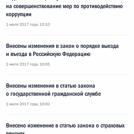
на совершенствование мер по противодействию
коррупции
1 июля 2017 года, 10:10
Внесены изменения в закон о порядке выезда
и въезда в Российскую Федерацию
1 июля 2017 года, 10:05
Внесены изменения в статью закона
о государственной гражданской службе
1 июля 2017 года, 10:00
Внесено изменение в статью закона о страховых
пенсиях