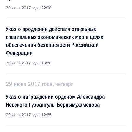
30 июня 2017 года, 22:00
Указ о продлении действия отдельных
специальных экономических мер в целях
обеспечения безопасности Российской
Федерации
30 июня 2017 года, 13:30
29 июня 2017 года, четверг
Указ о награждении орденом Александра
Невского Гурбангулы Бердымухамедова
29 июня 2017 года, 12:35