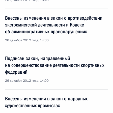
26 декабря 2012 года, 15:45
Внесены изменения в закон о противодействии
экстремистской деятельности и Кодекс
об административных правонарушениях
26 декабря 2012 года, 14:30
Подписан закон, направленный
на совершенствование деятельности спортивных
федераций
26 декабря 2012 года, 14:00
Внесены изменения в закон о народных
художественных промыслах