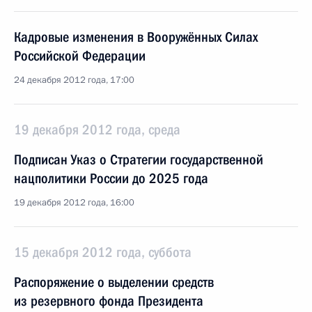
Кадровые изменения в Вооружённых Силах
Российской Федерации
24 декабря 2012 года, 17:00
19 декабря 2012 года, среда
Подписан Указ о Стратегии государственной
нацполитики России до 2025 года
19 декабря 2012 года, 16:00
15 декабря 2012 года, суббота
Распоряжение о выделении средств
из резервного фонда Президента