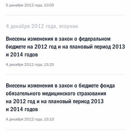
5 декабря 2012 года, 10:00
4 декабря 2012 года, вторник
Внесены изменения в закон о федеральном
бюджете на 2012 год и на плановый период 2013
и 2014 годов
4 декабря 2012 года, 15:20
Внесены изменения в закон о бюджете фонда
обязательного медицинского страхования
на 2012 год и на плановый период 2013
и 2014 годов
4 декабря 2012 года, 15:10