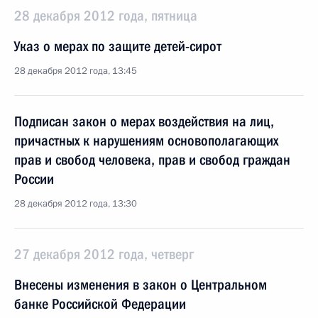
28 декабря 2012 года, пятница
Указ о мерах по защите детей-сирот
28 декабря 2012 года, 13:45
Подписан закон о мерах воздействия на лиц,
причастных к нарушениям основополагающих
прав и свобод человека, прав и свобод граждан
России
28 декабря 2012 года, 13:30
27 декабря 2012 года, четверг
Внесены изменения в закон о Центральном
банке Российской Федерации