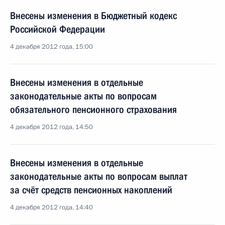
Внесены изменения в Бюджетный кодекс
Российской Федерации
4 декабря 2012 года, 15:00
Внесены изменения в отдельные
законодательные акты по вопросам
обязательного пенсионного страхования
4 декабря 2012 года, 14:50
Внесены изменения в отдельные
законодательные акты по вопросам выплат
за счёт средств пенсионных накоплений
4 декабря 2012 года, 14:40