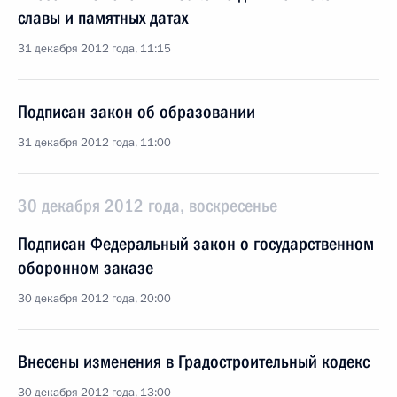
славы и памятных датах
31 декабря 2012 года, 11:15
Подписан закон об образовании
31 декабря 2012 года, 11:00
30 декабря 2012 года, воскресенье
Подписан Федеральный закон о государственном
оборонном заказе
30 декабря 2012 года, 20:00
Внесены изменения в Градостроительный кодекс
30 декабря 2012 года, 13:00