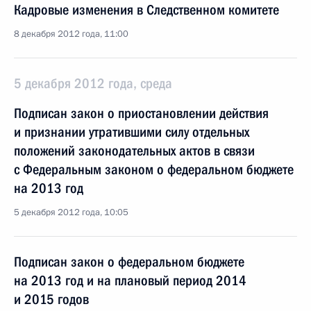
Кадровые изменения в Следственном комитете
8 декабря 2012 года, 11:00
5 декабря 2012 года, среда
Подписан закон о приостановлении действия
и признании утратившими силу отдельных
положений законодательных актов в связи
с Федеральным законом о федеральном бюджете
на 2013 год
5 декабря 2012 года, 10:05
Подписан закон о федеральном бюджете
на 2013 год и на плановый период 2014
и 2015 годов