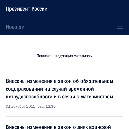
Президент России
Новости
Показать следующие материалы
Внесены изменения в закон об обязательном
соцстраховании на случай временной
нетрудоспособности и в связи с материнством
31 декабря 2012 года, 12:30
Внесены изменения в закон о днях воинской