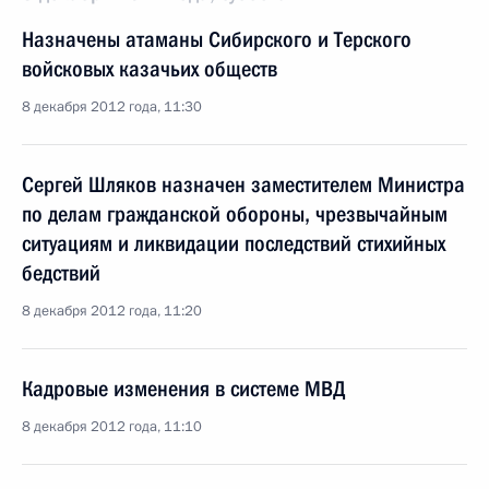
Назначены атаманы Сибирского и Терского
войсковых казачьих обществ
8 декабря 2012 года, 11:30
Сергей Шляков назначен заместителем Министра
по делам гражданской обороны, чрезвычайным
ситуациям и ликвидации последствий стихийных
бедствий
8 декабря 2012 года, 11:20
Кадровые изменения в системе МВД
8 декабря 2012 года, 11:10