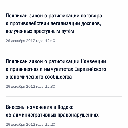
Подписан закон о ратификации договора
о противодействии легализации доходов,
полученных преступным путём
26 декабря 2012 года, 12:40
Подписан закон о ратификации Конвенции
о привилегиях и иммунитетах Евразийского
экономического сообщества
26 декабря 2012 года, 12:30
Внесены изменения в Кодекс
об административных правонарушениях
26 декабря 2012 года, 12:20