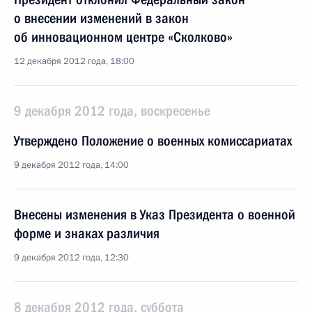
о внесении изменений в закон
об инновационном центре «Сколково»
12 декабря 2012 года, 18:00
9 декабря 2012 года, воскресенье
Утверждено Положение о военных комиссариатах
9 декабря 2012 года, 14:00
Внесены изменения в Указ Президента о военной
форме и знаках различия
9 декабря 2012 года, 12:30
8 декабря 2012 года, суббота