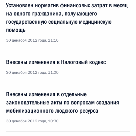
Установлен норматив финансовых затрат в месяц
на одного гражданина, получающего
государственную социальную медицинскую
помощь
30 декабря 2012 года, 11:10
Внесены изменения в Налоговый кодекс
30 декабря 2012 года, 11:00
Внесены изменения в отдельные
законодательные акты по вопросам создания
мобилизационного людского ресурса
30 декабря 2012 года, 10:30