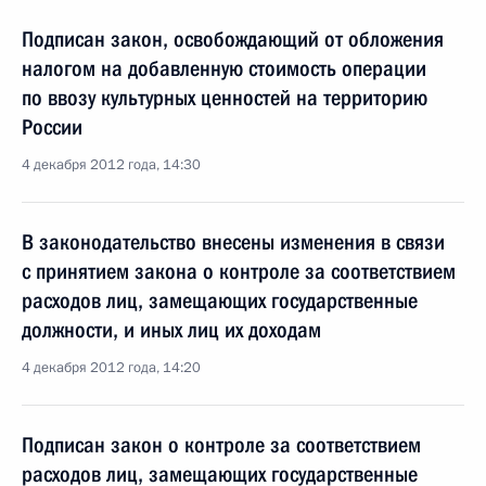
Подписан закон, освобождающий от обложения
налогом на добавленную стоимость операции
по ввозу культурных ценностей на территорию
России
4 декабря 2012 года, 14:30
В законодательство внесены изменения в связи
с принятием закона о контроле за соответствием
расходов лиц, замещающих государственные
должности, и иных лиц их доходам
4 декабря 2012 года, 14:20
Подписан закон о контроле за соответствием
расходов лиц, замещающих государственные