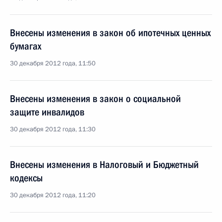
Внесены изменения в закон об ипотечных ценных
бумагах
30 декабря 2012 года, 11:50
Внесены изменения в закон о социальной
защите инвалидов
30 декабря 2012 года, 11:30
Внесены изменения в Налоговый и Бюджетный
кодексы
30 декабря 2012 года, 11:20