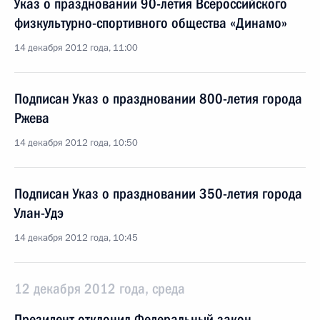
Указ о праздновании 90-летия Всероссийского
физкультурно-спортивного общества «Динамо»
14 декабря 2012 года, 11:00
Подписан Указ о праздновании 800-летия города
Ржева
14 декабря 2012 года, 10:50
Подписан Указ о праздновании 350-летия города
Улан-Удэ
14 декабря 2012 года, 10:45
12 декабря 2012 года, среда
Президент отклонил Федеральный закон