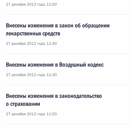
27 декабря 2012 года, 11:50
Внесены изменения в закон об обращении
лекарственных средств
27 декабря 2012 года, 11:40
Внесены изменения в Воздушный кодекс
27 декабря 2012 года, 11:30
Внесены изменения в законодательство
о страховании
27 декабря 2012 года, 11:20