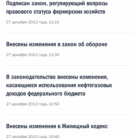
Подписан закон, регулирующий вопросы
правового статуса фермерских хозяйств
27 декабря 2012 года, 11:10
Внесены изменения в закон об обороне
27 декабря 2012 года, 11:00
В законодательство внесены изменения,
касающиеся использования нефтегазовых
доходов федерального бюджета
27 декабря 2012 года, 10:50
Внесены изменения в Жилищный кодекс
27 декабря 2012 года, 10:40