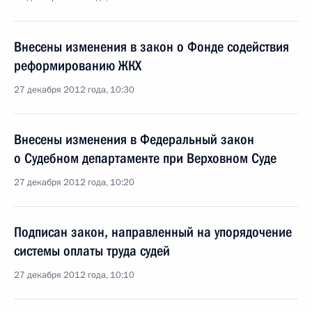
Внесены изменения в закон о Фонде содействия
реформированию ЖКХ
27 декабря 2012 года, 10:30
Внесены изменения в Федеральный закон
о Судебном департаменте при Верховном Суде
27 декабря 2012 года, 10:20
Подписан закон, направленный на упорядочение
системы оплаты труда судей
27 декабря 2012 года, 10:10