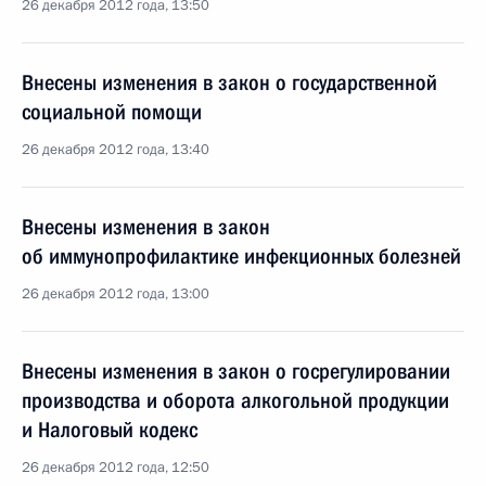
26 декабря 2012 года, 13:50
Внесены изменения в закон о государственной
социальной помощи
26 декабря 2012 года, 13:40
Внесены изменения в закон
об иммунопрофилактике инфекционных болезней
26 декабря 2012 года, 13:00
Внесены изменения в закон о госрегулировании
производства и оборота алкогольной продукции
и Налоговый кодекс
26 декабря 2012 года, 12:50