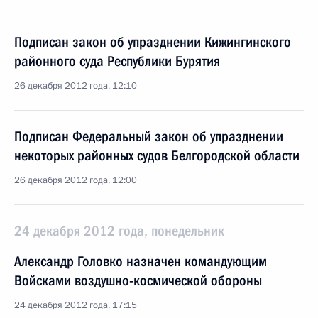
Подписан закон об упразднении Кижингинского
районного суда Республики Бурятия
26 декабря 2012 года, 12:10
Подписан Федеральный закон об упразднении
некоторых районных судов Белгородской области
26 декабря 2012 года, 12:00
24 декабря 2012 года, понедельник
Александр Головко назначен командующим
Войсками воздушно-космической обороны
24 декабря 2012 года, 17:15