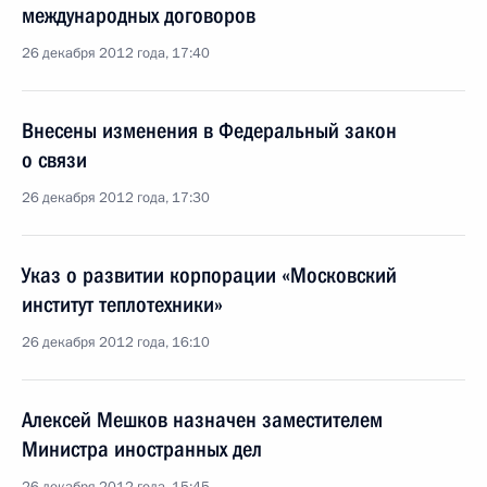
международных договоров
26 декабря 2012 года, 17:40
Внесены изменения в Федеральный закон
о связи
26 декабря 2012 года, 17:30
Указ о развитии корпорации «Московский
институт теплотехники»
26 декабря 2012 года, 16:10
Алексей Мешков назначен заместителем
Министра иностранных дел