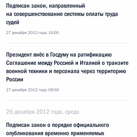
Подписан закон, направленный
на совершенствование системы оплаты труда
судей
27 декабря 2012 года, 10:00
Президент внёс в Госдуму на ратификацию
Соглашение между Россией и Италией о транзите
военной техники и персонала через территорию
России
27 декабря 2012 года, 09:00
26 декабря 2012 года, среда
Подписан закон о порядке официального
опубликования временно применяемых