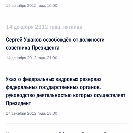
15 декабря 2012 года, 10:00
14 декабря 2012 года, пятница
Сергей Ушаков освобождён от должности
советника Президента
14 декабря 2012 года, 21:00
Указ о федеральных кадровых резервах
федеральных государственных органов,
руководство деятельностью которых осуществляет
Президент
14 декабря 2012 года, 18:30