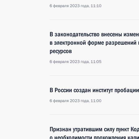
6 февраля 2023 года, 11:10
В законодательство внесены изме
в электронной форме разрешений 
ресурсов
6 февраля 2023 года, 11:05
В России создан институт пробации
6 февраля 2023 года, 11:00
Признан утратившим силу пункт Ко
о необходимости прохождения капи