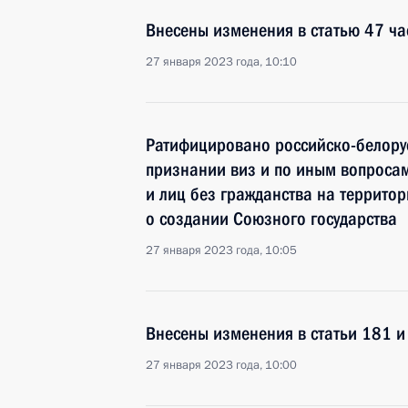
Внесены изменения в статью 47 ча
27 января 2023 года, 10:10
Ратифицировано российско-белору
признании виз и по иным вопроса
и лиц без гражданства на территор
о создании Союзного государства
27 января 2023 года, 10:05
Внесены изменения в статьи 181 и
27 января 2023 года, 10:00