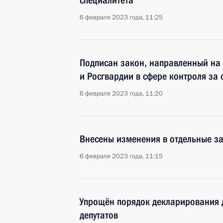
специалитета
6 февраля 2023 года, 11:25
Подписан закон, направленный на
и Росгвардии в сфере контроля за
6 февраля 2023 года, 11:20
Внесены изменения в отдельные з
6 февраля 2023 года, 11:15
Упрощён порядок декларирования 
депутатов