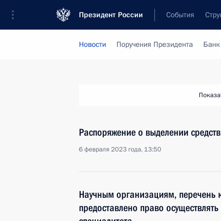
Президент России
События
Стру
Новости
Поручения Президента
Банк
Показа
Распоряжение о выделении средств
6 февраля 2023 года, 13:50
Научным организациям, перечень к
предоставлено право осуществлять