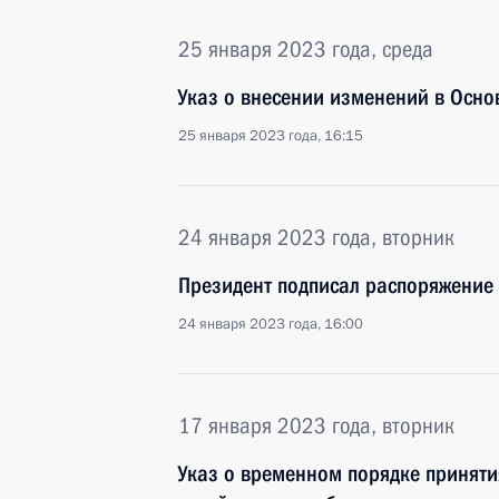
25 января 2023 года, среда
Указ о внесении изменений в Осно
25 января 2023 года, 16:15
24 января 2023 года, вторник
Президент подписал распоряжение
24 января 2023 года, 16:00
17 января 2023 года, вторник
Указ о временном порядке принят