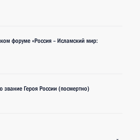
ком форуме «Россия – Исламский мир:
 звание Героя России (посмертно)