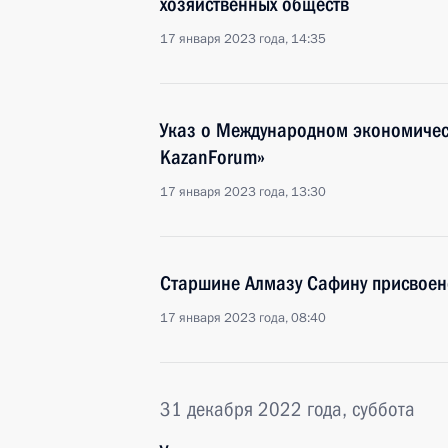
хозяйственных обществ
17 января 2023 года, 14:35
Указ о Международном экономичес
KazanForum»
17 января 2023 года, 13:30
Старшине Алмазу Сафину присвоено
17 января 2023 года, 08:40
31 декабря 2022 года, суббота