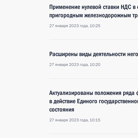
Применение нулевой ставки НДС в 
пригородным железнодорожным тра
27 января 2023 года, 10:25
Расширены виды деятельности нег
27 января 2023 года, 10:20
Актуализированы положения ряда ф
в действие Единого государственно
состояния
27 января 2023 года, 10:15