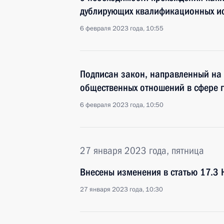
дублирующих квалификационных и
6 февраля 2023 года, 10:55
Подписан закон, направленный на
общественных отношений в сфере 
6 февраля 2023 года, 10:50
27 января 2023 года, пятница
Внесены изменения в статью 17.3 
27 января 2023 года, 10:30