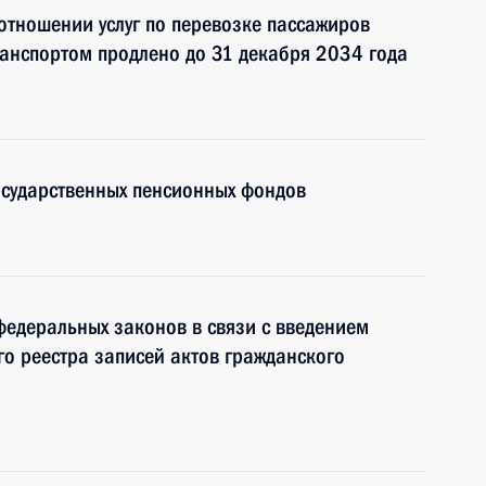
отношении услуг по перевозке пассажиров
нспортом продлено до 31 декабря 2034 года
осударственных пенсионных фондов
едеральных законов в связи с введением
го реестра записей актов гражданского