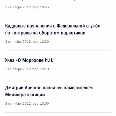
3 сентября 2012 года, 10:45
Кадровые назначения в Федеральной службе
по контролю за оборотом наркотиков
3 сентября 2012 года, 10:30
Указ «О Морозове И.Н.»
3 сентября 2012 года, 10:10
Дмитрий Аристов назначен заместителем
Министра юстиции
3 сентября 2012 года, 10:00