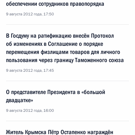
обеспечении сотрудников правопорядка
9 августа 2012 года, 17:50
В Госдуму на ратификацию внесён Протокол
об изменениях в Соглашение о порядке
перемещения физлицами товаров для личного
пользования через границу Таможенного союза
9 августа 2012 года, 17:45
О представителе Президента в «большой
двадцатке»
9 августа 2012 года, 16:00
Житель Крымска Пётр Остапенко награждён