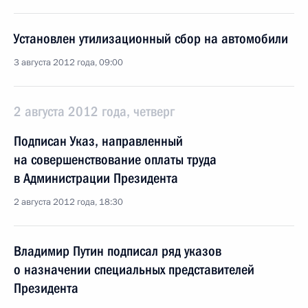
Установлен утилизационный сбор на автомобили
3 августа 2012 года, 09:00
2 августа 2012 года, четверг
Подписан Указ, направленный
на совершенствование оплаты труда
в Администрации Президента
2 августа 2012 года, 18:30
Владимир Путин подписал ряд указов
о назначении специальных представителей
Президента