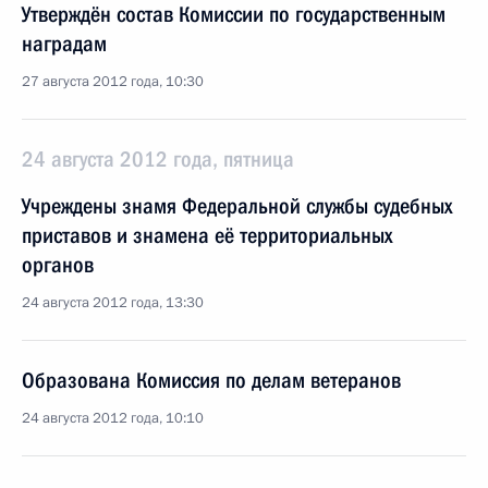
Утверждён состав Комиссии по государственным
наградам
27 августа 2012 года, 10:30
24 августа 2012 года, пятница
Учреждены знамя Федеральной службы судебных
приставов и знамена её территориальных
органов
24 августа 2012 года, 13:30
Образована Комиссия по делам ветеранов
24 августа 2012 года, 10:10