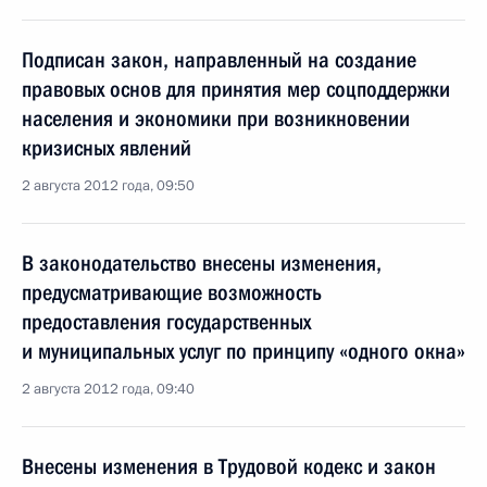
Подписан закон, направленный на создание
правовых основ для принятия мер соцподдержки
населения и экономики при возникновении
кризисных явлений
2 августа 2012 года, 09:50
В законодательство внесены изменения,
предусматривающие возможность
предоставления государственных
и муниципальных услуг по принципу «одного окна»
2 августа 2012 года, 09:40
Внесены изменения в Трудовой кодекс и закон