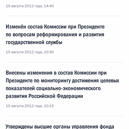
10 августа 2012 года, 14:40
Изменён состав Комиссии при Президенте
по вопросам реформирования и развития
государственной службы
10 августа 2012 года, 10:30
Внесены изменения в состав Комиссии при
Президенте по мониторингу достижения целевых
показателей социально-экономического
развития Российской Федерации
10 августа 2012 года, 10:15
Утверждены высшие органы управления фонда