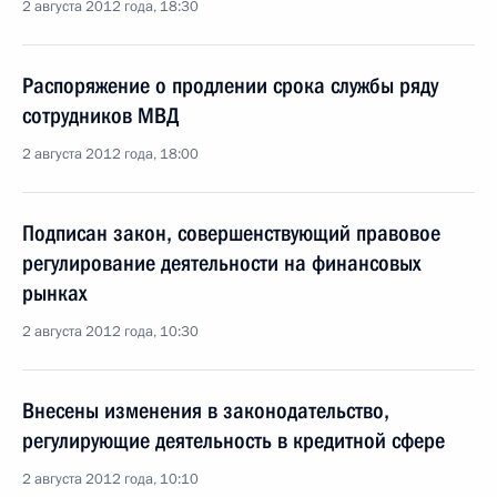
2 августа 2012 года, 18:30
Распоряжение о продлении срока службы ряду
сотрудников МВД
2 августа 2012 года, 18:00
Подписан закон, совершенствующий правовое
регулирование деятельности на финансовых
рынках
2 августа 2012 года, 10:30
Внесены изменения в законодательство,
регулирующие деятельность в кредитной сфере
2 августа 2012 года, 10:10