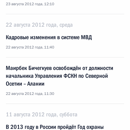
23 августа 2012 года, 12:10
22 августа 2012 года, среда
Кадровые изменения в системе МВД
22 августа 2012 года, 11:40
Маирбек Бичегкуев освобождён от должности
начальника Управления ФСКН по Северной
Осетии – Алании
22 августа 2012 года, 11:30
11 августа 2012 года, суббота
В 2013 году в России пройдёт Год охраны