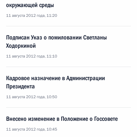
окружающей среды
11 августа 2012 года, 11:20
Подписан Указ о помиловании Светланы
Ходоркиной
11 августа 2012 года, 11:10
Кадровое назначение в Администрации
Президента
11 августа 2012 года, 10:50
Внесено изменение в Положение о Госсовете
11 августа 2012 года, 10:45