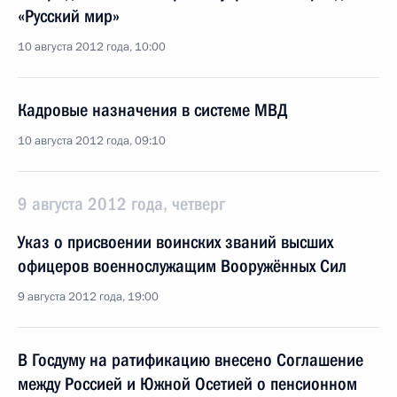
«Русский мир»
10 августа 2012 года, 10:00
Кадровые назначения в системе МВД
10 августа 2012 года, 09:10
9 августа 2012 года, четверг
Указ о присвоении воинских званий высших
офицеров военнослужащим Вооружённых Сил
9 августа 2012 года, 19:00
В Госдуму на ратификацию внесено Соглашение
между Россией и Южной Осетией о пенсионном