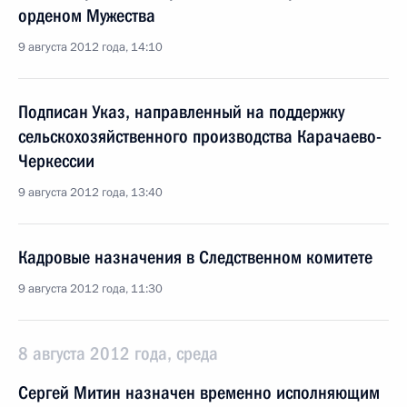
орденом Мужества
9 августа 2012 года, 14:10
Подписан Указ, направленный на поддержку
сельскохозяйственного производства Карачаево-
Черкессии
9 августа 2012 года, 13:40
Кадровые назначения в Следственном комитете
9 августа 2012 года, 11:30
8 августа 2012 года, среда
Сергей Митин назначен временно исполняющим