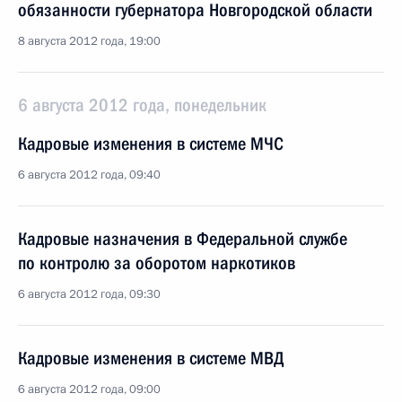
обязанности губернатора Новгородской области
8 августа 2012 года, 19:00
6 августа 2012 года, понедельник
Кадровые изменения в системе МЧС
6 августа 2012 года, 09:40
Кадровые назначения в Федеральной службе
по контролю за оборотом наркотиков
6 августа 2012 года, 09:30
Кадровые изменения в системе МВД
6 августа 2012 года, 09:00