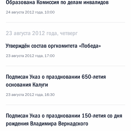
Образована Комиссия по делам инвалидов
24 августа 2012 года, 10:00
23 августа 2012 года, четверг
Утверждён состав оргкомитета «Победа»
23 августа 2012 года, 17:00
Подписан Указ о праздновании 650-летия
основания Калуги
23 августа 2012 года, 16:30
Подписан Указ о праздновании 150-летия со дня
рождения Владимира Вернадского