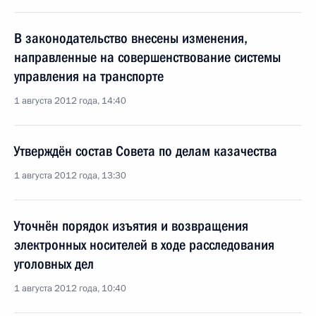
В законодательство внесены изменения,
направленные на совершенствование системы
управления на транспорте
1 августа 2012 года, 14:40
Утверждён состав Совета по делам казачества
1 августа 2012 года, 13:30
Уточнён порядок изъятия и возвращения
электронных носителей в ходе расследования
уголовных дел
1 августа 2012 года, 10:40