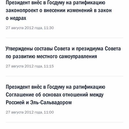
Президент внёс в Госдуму на ратификацию
законопроект о внесении изменений в закон
о недрах
27 августа 2012 года, 11:30
Утверждены составы Совета и президиума Совета
по развитию местного самоуправления
27 августа 2012 года, 11:15
Президент внёс в Госдуму на ратификацию
Соглашение об основах отношений между
Россией и Эль-Сальвадором
27 августа 2012 года, 11:00