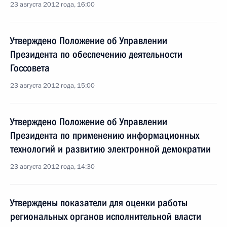
23 августа 2012 года, 16:00
Утверждено Положение об Управлении
Президента по обеспечению деятельности
Госсовета
23 августа 2012 года, 15:00
Утверждено Положение об Управлении
Президента по применению информационных
технологий и развитию электронной демократии
23 августа 2012 года, 14:30
Утверждены показатели для оценки работы
региональных органов исполнительной власти