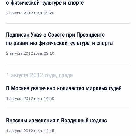
о физической культуре и спорте
2 августа 2012 года, 09:20
Подписан Указ о Совете при Президенте
по развитию физической культуры и спорта
2 августа 2012 года, 09:10
1 августа 2012 года, среда
В Москве увеличено количество мировых судей
1 августа 2012 года, 14:50
Внесены изменения в Воздушный кодекс
1 августа 2012 года, 14:45