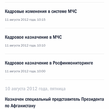
Кадровые изменения в системе МЧС
11 августа 2012 года, 10:15
Кадровое назначение в МЧС
11 августа 2012 года, 10:10
Кадровое назначение в Росфинмониторинге
11 августа 2012 года, 10:00
10 августа 2012 года, пятница
Назначен специальный представитель Президента
по Афганистану