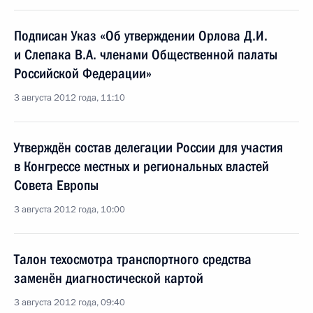
Подписан Указ «Об утверждении Орлова Д.И.
и Слепака В.А. членами Общественной палаты
Российской Федерации»
3 августа 2012 года, 11:10
Утверждён состав делегации России для участия
в Конгрессе местных и региональных властей
Совета Европы
3 августа 2012 года, 10:00
Талон техосмотра транспортного средства
заменён диагностической картой
3 августа 2012 года, 09:40