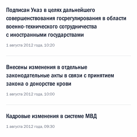
Подписан Указ в целях дальнейшего
совершенствования госрегулирования в области
военно-технического сотрудничества
с иностранными государствами
1 августа 2012 года, 10:20
Внесены изменения в отдельные
законодательные акты в связи с принятием
закона о донорстве крови
1 августа 2012 года, 10:00
Кадровые изменения в системе МВД
1 августа 2012 года, 09:30