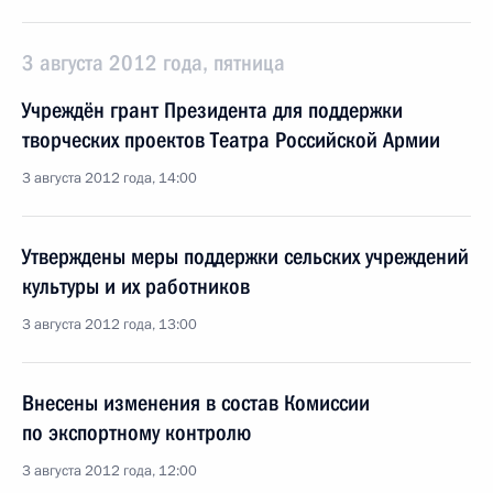
3 августа 2012 года, пятница
Учреждён грант Президента для поддержки
творческих проектов Театра Российской Армии
3 августа 2012 года, 14:00
Утверждены меры поддержки сельских учреждений
культуры и их работников
3 августа 2012 года, 13:00
Внесены изменения в состав Комиссии
по экспортному контролю
3 августа 2012 года, 12:00