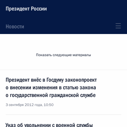
Президент России
Новости
Показать следующие материалы
Президент внёс в Госдуму законопроект
о внесении изменения в статью закона
о государственной гражданской службе
3 сентября 2012 года, 10:50
Указ об увольнении с военной службы