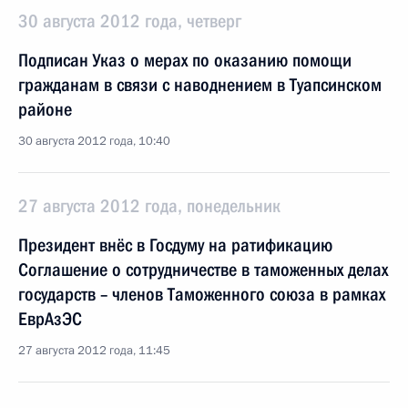
30 августа 2012 года, четверг
Подписан Указ о мерах по оказанию помощи
гражданам в связи с наводнением в Туапсинском
районе
30 августа 2012 года, 10:40
27 августа 2012 года, понедельник
Президент внёс в Госдуму на ратификацию
Соглашение о сотрудничестве в таможенных делах
государств – членов Таможенного союза в рамках
ЕврАзЭС
27 августа 2012 года, 11:45