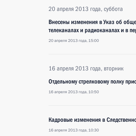
20 апреля 2013 года, суббота
Внесены изменения в Указ об общ
телеканалах и радиоканалах и в п
20 апреля 2013 года, 15:00
16 апреля 2013 года, вторник
Отдельному стрелковому полку при
16 апреля 2013 года, 10:50
Кадровые изменения в Следственн
16 апреля 2013 года, 10:30