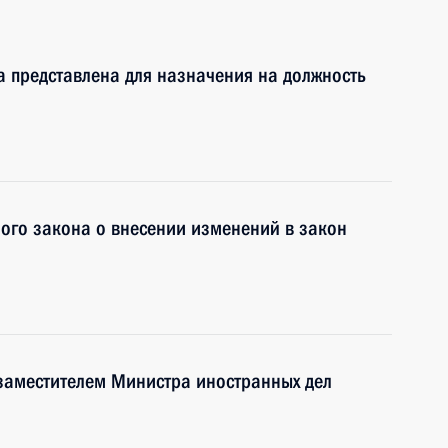
 представлена для назначения на должность
ного закона о внесении изменений в закон
заместителем Министра иностранных дел