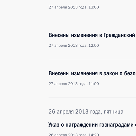
27 апреля 2013 года, 13:00
Внесены изменения в Гражданский
27 апреля 2013 года, 12:00
Внесены изменения в закон о без
27 апреля 2013 года, 11:00
26 апреля 2013 года, пятница
Указ о награждении госнаградами 
26 апреля 2013 года, 14:20