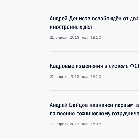
Андрей Денисов освобождён от дол
иностранных дел
22 апреля 2013 года, 18:20
Кадровые изменения в системе Ф
22 апреля 2013 года, 18:20
Андрей Бойцов назначен первым з
по военно-техническому сотрудниче
22 апреля 2013 года, 18:15