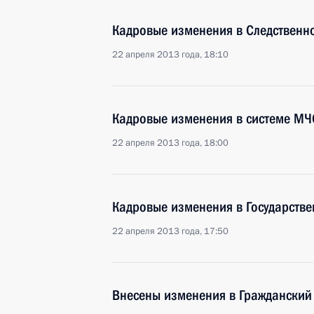
Кадровые изменения в Следственн
22 апреля 2013 года, 18:10
Кадровые изменения в системе МЧ
22 апреля 2013 года, 18:00
Кадровые изменения в Государств
22 апреля 2013 года, 17:50
Внесены изменения в Гражданский