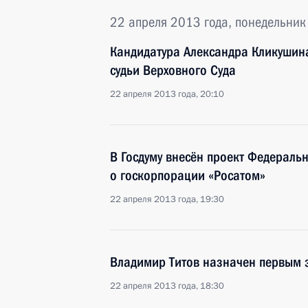
22 апреля 2013 года, понедельник
Кандидатура Александра Кликушина
судьи Верховного Суда
22 апреля 2013 года, 20:10
В Госдуму внесён проект Федераль
о госкорпорации «Росатом»
22 апреля 2013 года, 19:30
Владимир Титов назначен первым 
22 апреля 2013 года, 18:30