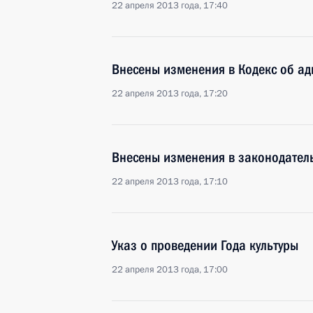
22 апреля 2013 года, 17:40
Внесены изменения в Кодекс об а
22 апреля 2013 года, 17:20
Внесены изменения в законодатель
22 апреля 2013 года, 17:10
Указ о проведении Года культуры
22 апреля 2013 года, 17:00