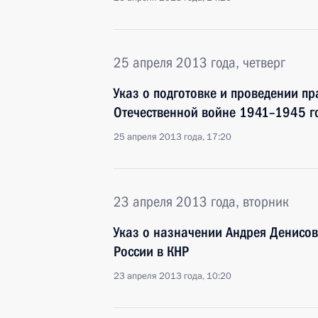
25 апреля 2013 года, четверг
Указ о подготовке и проведении п
Отечественной войне 1941–1945 г
25 апреля 2013 года, 17:20
23 апреля 2013 года, вторник
Указ о назначении Андрея Денис
России в КНР
23 апреля 2013 года, 10:20