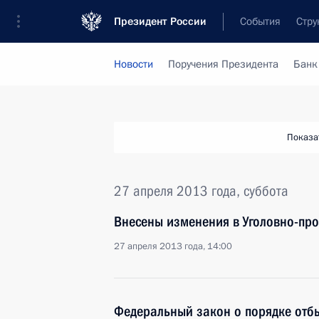
Президент России
События
Стру
Новости
Поручения Президента
Банк
Показа
27 апреля 2013 года, суббота
Внесены изменения в Уголовно-про
27 апреля 2013 года, 14:00
Федеральный закон о порядке отб