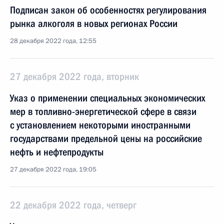
Подписан закон об особенностях регулирования
рынка алкоголя в новых регионах России
28 декабря 2022 года, 12:55
27 декабря 2022 года, вторник
Указ о применении специальных экономических
мер в топливно-энергетической сфере в связи
с установлением некоторыми иностранными
государствами предельной цены на российские
нефть и нефтепродукты
27 декабря 2022 года, 19:05
22 декабря 2022 года, четверг