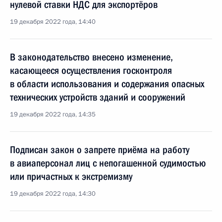
нулевой ставки НДС для экспортёров
19 декабря 2022 года, 14:40
В законодательство внесено изменение,
касающееся осуществления госконтроля
в области использования и содержания опасных
технических устройств зданий и сооружений
19 декабря 2022 года, 14:35
Подписан закон о запрете приёма на работу
в авиаперсонал лиц с непогашенной судимостью
или причастных к экстремизму
19 декабря 2022 года, 14:30