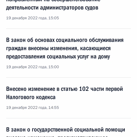
деятельности администраторов судов
19 декабря 2022 года, 15:05
В закон об основах социального обслуживания
граждан внесены изменения, касающиеся
предоставления социальных услуг на дому
19 декабря 2022 года, 15:00
Внесено изменение в статью 102 части первой
Налогового кодекса
19 декабря 2022 года, 14:55
В закон о государственной социальной помощи