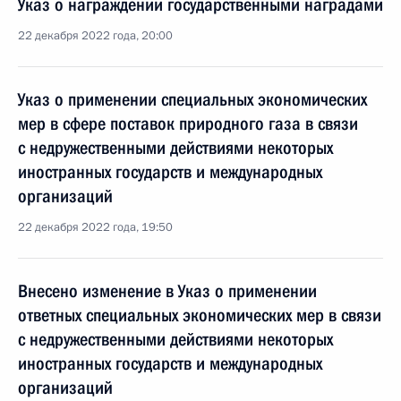
Указ о награждении государственными наградами
22 декабря 2022 года, 20:00
Указ о применении специальных экономических
мер в сфере поставок природного газа в связи
с недружественными действиями некоторых
иностранных государств и международных
организаций
22 декабря 2022 года, 19:50
Внесено изменение в Указ о применении
ответных специальных экономических мер в связи
с недружественными действиями некоторых
иностранных государств и международных
организаций