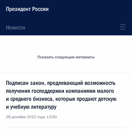
Президент России
Новости
Показать следующие материалы
Подписан закон, продлевающий возможность
получения господдержки компаниями малого
и среднего бизнеса, которые продают детскую
и учебную литературу
28 декабря 2022 года, 13:00