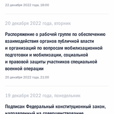
22 декабря 2022 года, 16:00
20 декабря 2022 года, вторник
Распоряжение о рабочей группе по обеспечению
взаимодействия органов публичной власти
и организаций по вопросам мобилизационной
подготовки и мобилизации, социальной
и правовой защиты участников специальной
военной операции
20 декабря 2022 года, 21:00
19 декабря 2022 года, понедельник
Подписан Федеральный конституционный закон,
направленный на совершенствование