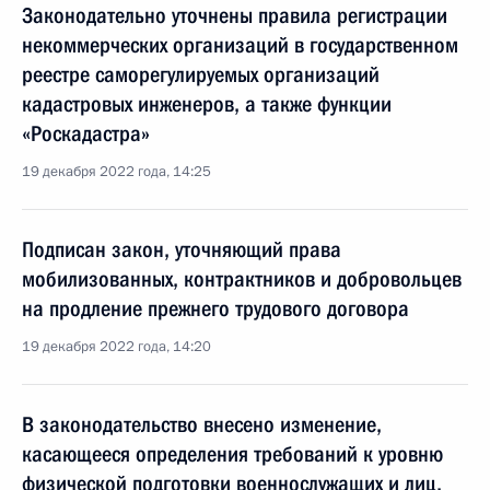
Законодательно уточнены правила регистрации
некоммерческих организаций в государственном
реестре саморегулируемых организаций
кадастровых инженеров, а также функции
«Роскадастра»
19 декабря 2022 года, 14:25
Подписан закон, уточняющий права
мобилизованных, контрактников и добровольцев
на продление прежнего трудового договора
19 декабря 2022 года, 14:20
В законодательство внесено изменение,
касающееся определения требований к уровню
физической подготовки военнослужащих и лиц,