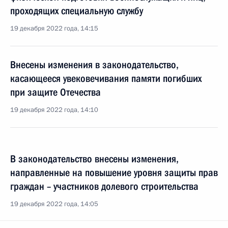
проходящих специальную службу
19 декабря 2022 года, 14:15
Внесены изменения в законодательство,
касающееся увековечивания памяти погибших
при защите Отечества
19 декабря 2022 года, 14:10
В законодательство внесены изменения,
направленные на повышение уровня защиты прав
граждан – участников долевого строительства
19 декабря 2022 года, 14:05