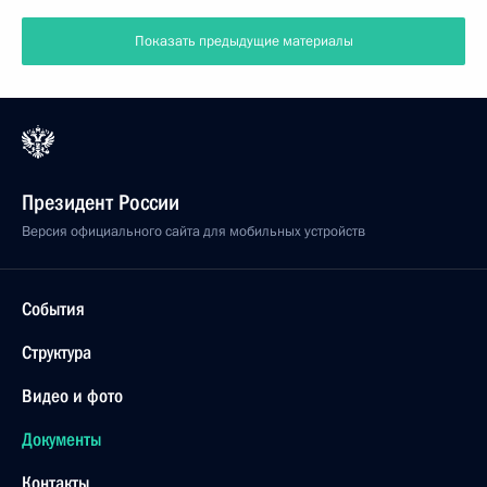
Показать предыдущие материалы
Президент России
Версия официального сайта для мобильных устройств
События
Структура
Видео и фото
Документы
Контакты