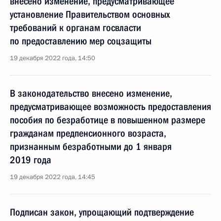
внесено изменение, предусматривающее
установление Правительством основных
требований к органам госвласти
по предоставлению мер соцзащиты
19 декабря 2022 года, 14:50
В законодательство внесено изменение,
предусматривающее возможность предоставления
пособия по безработице в повышенном размере
гражданам предпенсионного возраста,
признанным безработными до 1 января
2019 года
19 декабря 2022 года, 14:45
Подписан закон, упрощающий подтверждение