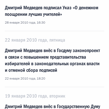
Дмитрий Медведев подписал Указ «О денежном
поощрении лучших учителей»
28 января 2010 года, 16:30
22 января 2010 года, пятница
Дмитрий Медведев внёс в Госдуму законопроект
в связи с повышением представительства
избирателей в законодательных органах власти
и отменой сбора подписей
22 января 2010 года, 18:20
19 января 2010 года, вторник
Дмитрий Медведев внёс в Государственную Думу