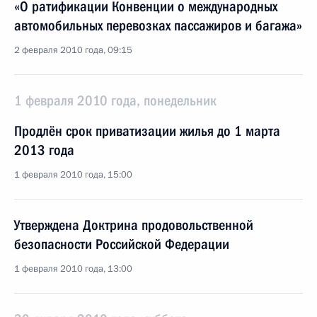
«О ратификации Конвенции о международных
автомобильных перевозках пассажиров и багажа»
2 февраля 2010 года, 09:15
1 февраля 2010 года, понедельник
Продлён срок приватизации жилья до 1 марта
2013 года
1 февраля 2010 года, 15:00
Утверждена Доктрина продовольственной
безопасности Российской Федерации
1 февраля 2010 года, 13:00