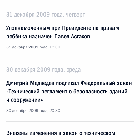
31 декабря 2009 года, четверг
Уполномоченным при Президенте по правам
ребёнка назначен Павел Астахов
31 декабря 2009 года, 18:00
30 декабря 2009 года, среда
Дмитрий Медведев подписал Федеральный закон
«Технический регламент о безопасности зданий
и сооружений»
30 декабря 2009 года, 20:30
Внесены изменения в закон о техническом