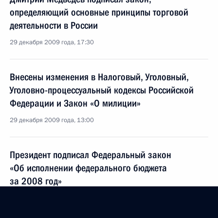
определяющий основные принципы торговой
деятельности в России
29 декабря 2009 года, 17:30
Внесены изменения в Налоговый, Уголовный,
Уголовно-процессуальный кодексы Российской
Федерации и Закон «О милиции»
29 декабря 2009 года, 13:00
Президент подписал Федеральный закон
«Об исполнении федерального бюджета
за 2008 год»
29 декабря 2009 года, 11:20