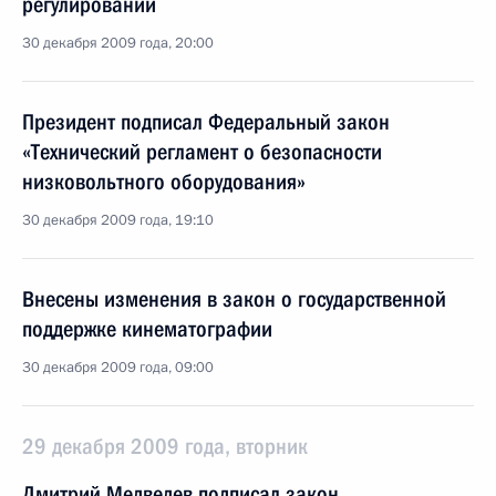
регулировании
30 декабря 2009 года, 20:00
Президент подписал Федеральный закон
«Технический регламент о безопасности
низковольтного оборудования»
30 декабря 2009 года, 19:10
Внесены изменения в закон о государственной
поддержке кинематографии
30 декабря 2009 года, 09:00
29 декабря 2009 года, вторник
Дмитрий Медведев подписал закон,