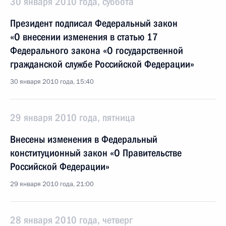
30 января 2010 года, суббота
Президент подписал Федеральный закон
«О внесении изменения в статью 17
Федерального закона «О государственной
гражданской службе Российской Федерации»
30 января 2010 года, 15:40
29 января 2010 года, пятница
Внесены изменения в Федеральный
конституционный закон «О Правительстве
Российской Федерации»
29 января 2010 года, 21:00
28 января 2010 года, четверг