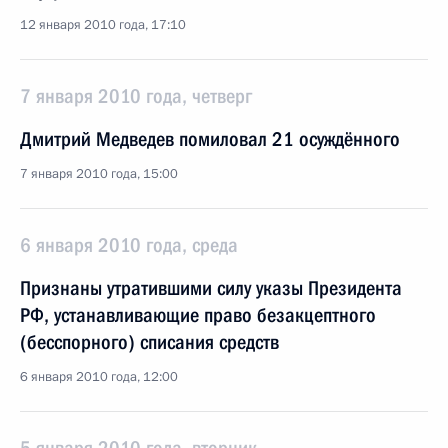
12 января 2010 года, 17:10
7 января 2010 года, четверг
Дмитрий Медведев помиловал 21 осуждённого
7 января 2010 года, 15:00
6 января 2010 года, среда
Признаны утратившими силу указы Президента
РФ, устанавливающие право безакцептного
(бесспорного) списания средств
6 января 2010 года, 12:00