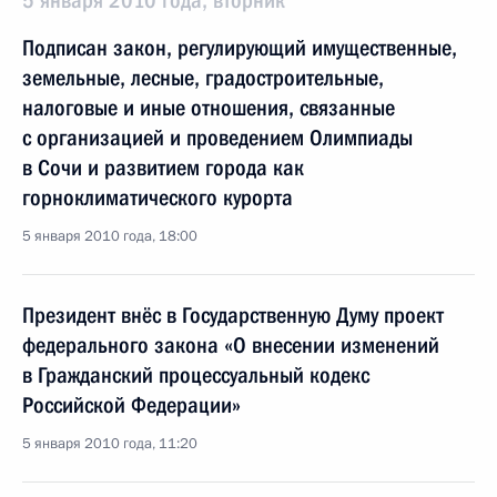
5 января 2010 года, вторник
Подписан закон, регулирующий имущественные,
земельные, лесные, градостроительные,
налоговые и иные отношения, связанные
с организацией и проведением Олимпиады
в Сочи и развитием города как
горноклиматического курорта
5 января 2010 года, 18:00
Президент внёс в Государственную Думу проект
федерального закона «О внесении изменений
в Гражданский процессуальный кодекс
Российской Федерации»
5 января 2010 года, 11:20