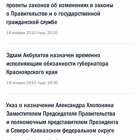
проекты законов об изменениях в законы
о Правительстве и о государственной
гражданской службе
19 января 2010 года, 20:20
Эдхам Акбулатов назначен временно
исполняющим обязанности губернатора
Красноярского края
19 января 2010 года, 19:30
Указ о назначении Александра Хлопонина
Заместителем Председателя Правительства
и полномочным представителем Президента
в Северо-Кавказском федеральном округе