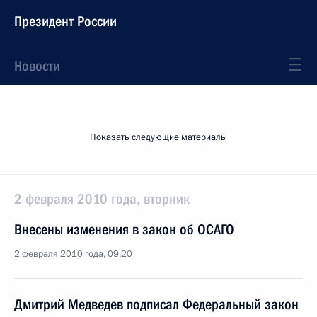
Президент России
Новости
Показать следующие материалы
2 февраля 2010 года, вторник
Внесены изменения в закон об ОСАГО
2 февраля 2010 года, 09:20
Дмитрий Медведев подписал Федеральный закон