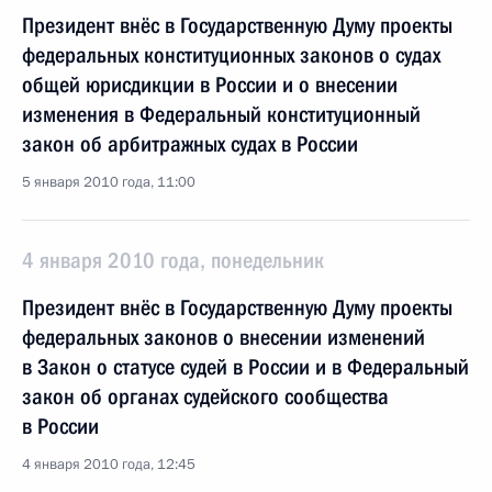
Президент внёс в Государственную Думу проекты
федеральных конституционных законов о судах
общей юрисдикции в России и о внесении
изменения в Федеральный конституционный
закон об арбитражных судах в России
5 января 2010 года, 11:00
4 января 2010 года, понедельник
Президент внёс в Государственную Думу проекты
федеральных законов о внесении изменений
в Закон о статусе судей в России и в Федеральный
закон об органах судейского сообщества
в России
4 января 2010 года, 12:45