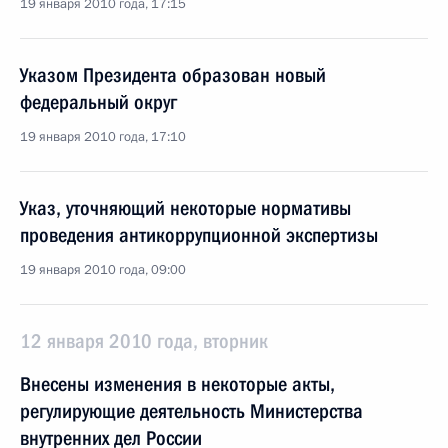
19 января 2010 года, 17:15
Указом Президента образован новый
федеральный округ
19 января 2010 года, 17:10
Указ, уточняющий некоторые нормативы
проведения антикоррупционной экспертизы
19 января 2010 года, 09:00
12 января 2010 года, вторник
Внесены изменения в некоторые акты,
регулирующие деятельность Министерства
внутренних дел России