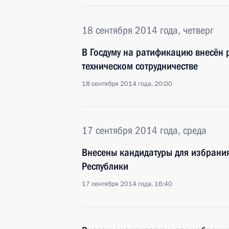
18 сентября 2014 года, четверг
В Госдуму на ратификацию внесён 
техническом сотрудничестве
18 сентября 2014 года, 20:00
17 сентября 2014 года, среда
Внесены кандидатуры для избрани
Республики
17 сентября 2014 года, 16:40