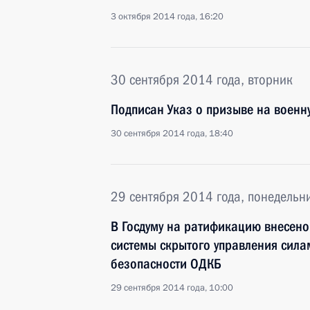
3 октября 2014 года, 16:20
30 сентября 2014 года, вторник
Подписан Указ о призыве на военн
30 сентября 2014 года, 18:40
29 сентября 2014 года, понедельн
В Госдуму на ратификацию внесено
системы скрытого управления сила
безопасности ОДКБ
29 сентября 2014 года, 10:00