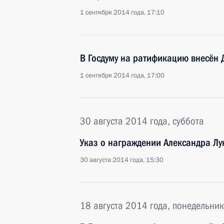
1 сентября 2014 года, 17:10
В Госдуму на ратификацию внесён
1 сентября 2014 года, 17:00
30 августа 2014 года, суббота
Указ о награждении Александра Л
30 августа 2014 года, 15:30
18 августа 2014 года, понедельник