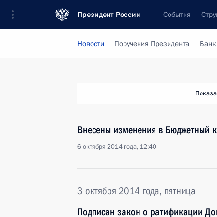
Президент России
События
Стру
Новости
Поручения Президента
Банк
Показа
Внесены изменения в Бюджетный к
6 октября 2014 года, 12:40
3 октября 2014 года, пятница
Подписан закон о ратификации До