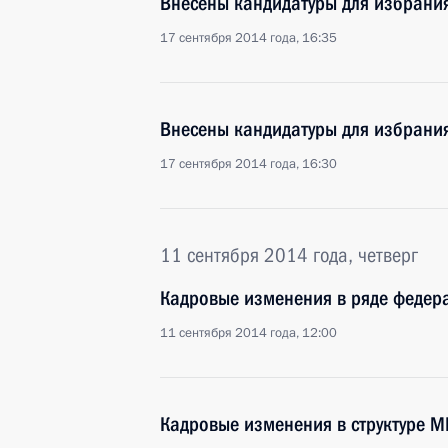
Внесены кандидатуры для избрания
17 сентября 2014 года, 16:35
Внесены кандидатуры для избрания
17 сентября 2014 года, 16:30
11 сентября 2014 года, четверг
Кадровые изменения в ряде федера
11 сентября 2014 года, 12:00
Кадровые изменения в структуре 