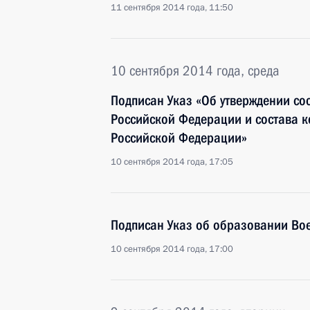
11 сентября 2014 года, 11:50
10 сентября 2014 года, среда
Подписан Указ «Об утверждении с
Российской Федерации и состава 
Российской Федерации»
10 сентября 2014 года, 17:05
Подписан Указ об образовании В
10 сентября 2014 года, 17:00