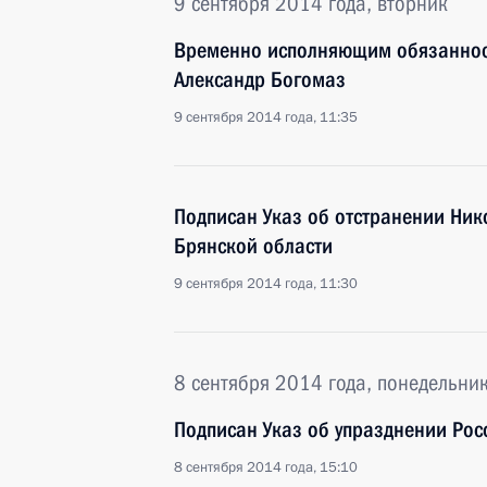
9 сентября 2014 года, вторник
Временно исполняющим обязанност
Александр Богомаз
9 сентября 2014 года, 11:35
Подписан Указ об отстранении Ник
Брянской области
9 сентября 2014 года, 11:30
8 сентября 2014 года, понедельни
Подписан Указ об упразднении Ро
8 сентября 2014 года, 15:10