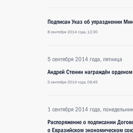
Подписан Указ об упразднении Ми
8 сентября 2014 года, 12:30
5 сентября 2014 года, пятница
Андрей Стенин награждён орденом
5 сентября 2014 года, 09:45
1 сентября 2014 года, понедельни
Распоряжение о подписании Догов
о Евразийском экономическом со