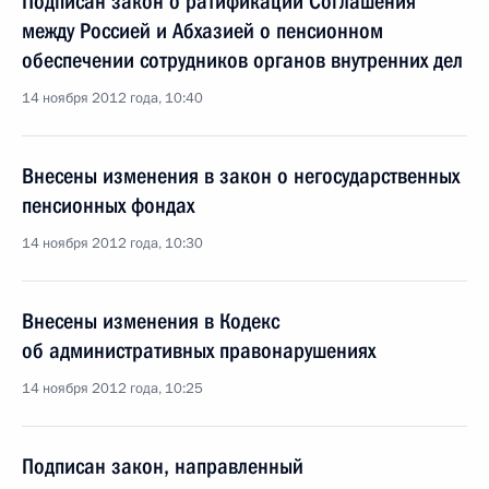
Подписан закон о ратификации Соглашения
между Россией и Абхазией о пенсионном
обеспечении сотрудников органов внутренних дел
14 ноября 2012 года, 10:40
Внесены изменения в закон о негосударственных
пенсионных фондах
14 ноября 2012 года, 10:30
Внесены изменения в Кодекс
об административных правонарушениях
14 ноября 2012 года, 10:25
Подписан закон, направленный