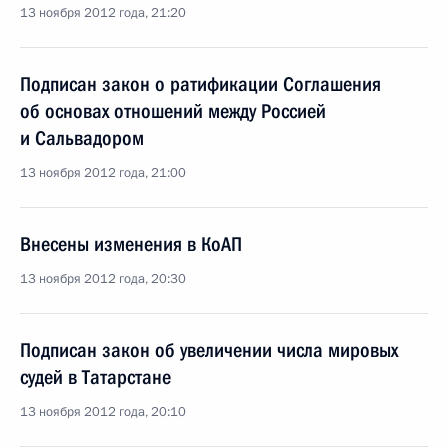
13 ноября 2012 года, 21:20
Подписан закон о ратификации Соглашения
об основах отношений между Россией
и Сальвадором
13 ноября 2012 года, 21:00
Внесены изменения в КоАП
13 ноября 2012 года, 20:30
Подписан закон об увеличении числа мировых
судей в Татарстане
13 ноября 2012 года, 20:10