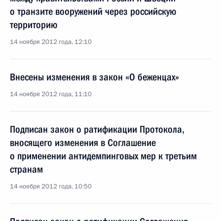
о транзите вооружений через российскую
территорию
14 ноября 2012 года, 12:10
Внесены изменения в закон «О беженцах»
14 ноября 2012 года, 11:10
Подписан закон о ратификации Протокола,
вносящего изменения в Соглашение
о применении антидемпинговых мер к третьим
странам
14 ноября 2012 года, 10:50