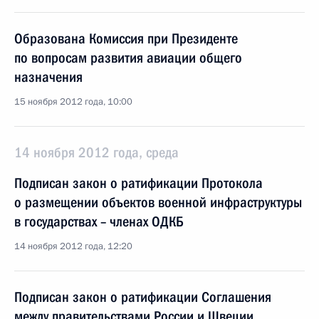
Образована Комиссия при Президенте
по вопросам развития авиации общего
назначения
15 ноября 2012 года, 10:00
14 ноября 2012 года, среда
Подписан закон о ратификации Протокола
о размещении объектов военной инфраструктуры
в государствах – членах ОДКБ
14 ноября 2012 года, 12:20
Подписан закон о ратификации Соглашения
между правительствами России и Швеции