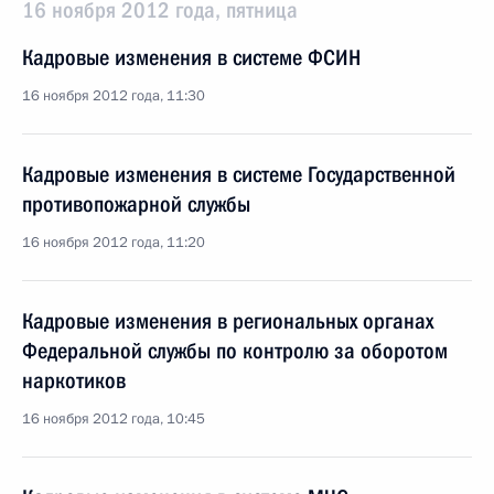
16 ноября 2012 года, пятница
Кадровые изменения в системе ФСИН
16 ноября 2012 года, 11:30
Кадровые изменения в системе Государственной
противопожарной службы
16 ноября 2012 года, 11:20
Кадровые изменения в региональных органах
Федеральной службы по контролю за оборотом
наркотиков
16 ноября 2012 года, 10:45