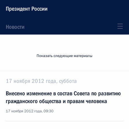
Президент России
Новости
Показать следующие материалы
17 ноября 2012 года, суббота
Внесено изменение в состав Совета по развитию
гражданского общества и правам человека
17 ноября 2012 года, 09:30