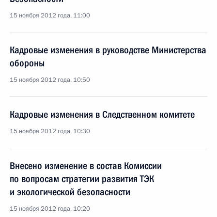
15 ноября 2012 года, 11:00
Кадровые изменения в руководстве Министерства
обороны
15 ноября 2012 года, 10:50
Кадровые изменения в Следственном комитете
15 ноября 2012 года, 10:30
Внесено изменение в состав Комиссии
по вопросам стратегии развития ТЭК
и экологической безопасности
15 ноября 2012 года, 10:20