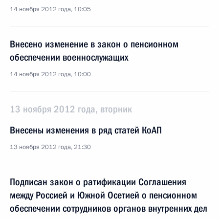
14 ноября 2012 года, 10:05
Внесено изменение в закон о пенсионном
обеспечении военнослужащих
14 ноября 2012 года, 10:00
13 ноября 2012 года, вторник
Внесены изменения в ряд статей КоАП
13 ноября 2012 года, 21:30
Подписан закон о ратификации Соглашения
между Россией и Южной Осетией о пенсионном
обеспечении сотрудников органов внутренних дел