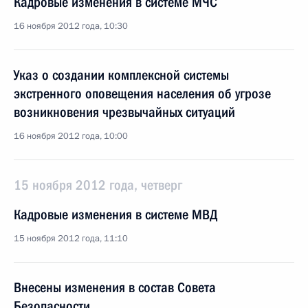
Кадровые изменения в системе МЧС
16 ноября 2012 года, 10:30
Указ о создании комплексной системы
экстренного оповещения населения об угрозе
возникновения чрезвычайных ситуаций
16 ноября 2012 года, 10:00
15 ноября 2012 года, четверг
Кадровые изменения в системе МВД
15 ноября 2012 года, 11:10
Внесены изменения в состав Совета
Безопасности