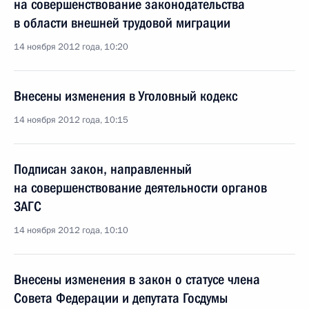
на совершенствование законодательства
в области внешней трудовой миграции
14 ноября 2012 года, 10:20
Внесены изменения в Уголовный кодекс
14 ноября 2012 года, 10:15
Подписан закон, направленный
на совершенствование деятельности органов
ЗАГС
14 ноября 2012 года, 10:10
Внесены изменения в закон о статусе члена
Совета Федерации и депутата Госдумы