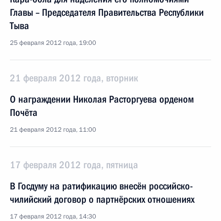
Главы – Председателя Правительства Республики
Тыва
25 февраля 2012 года, 19:00
21 февраля 2012 года, вторник
О награждении Николая Расторгуева орденом
Почёта
21 февраля 2012 года, 11:00
17 февраля 2012 года, пятница
В Госдуму на ратификацию внесён российско-
чилийский договор о партнёрских отношениях
17 февраля 2012 года, 14:30