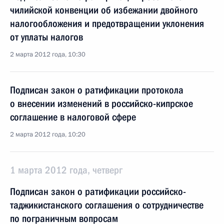
чилийской конвенции об избежании двойного
налогообложения и предотвращении уклонения
от уплаты налогов
2 марта 2012 года, 10:30
Подписан закон о ратификации протокола
о внесении изменений в российско-кипрское
соглашение в налоговой сфере
2 марта 2012 года, 10:20
1 марта 2012 года, четверг
Подписан закон о ратификации российско-
таджикистанского соглашения о сотрудничестве
по пограничным вопросам