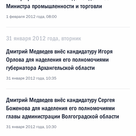
Министра промышленности и торговли
1 февраля 2012 года, 08:00
31 января 2012 года, вторник
Дмитрий Медведев внёс кандидатуру Игоря
Орлова для наделения его полномочиями
губернатора Архангельской области
31 января 2012 года, 10:35
Дмитрий Медведев внёс кандидатуру Сергея
Боженова для наделения его полномочиями
главы администрации Волгоградской области
31 января 2012 года, 10:30