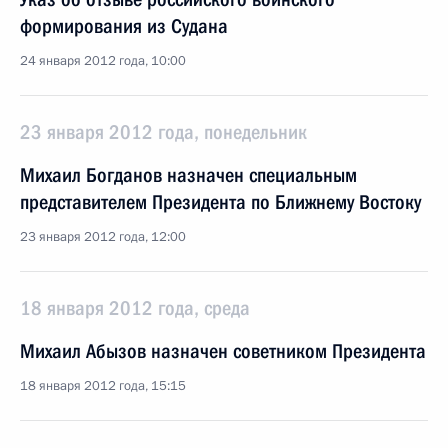
формирования из Судана
24 января 2012 года, 10:00
23 января 2012 года, понедельник
Михаил Богданов назначен специальным
представителем Президента по Ближнему Востоку
23 января 2012 года, 12:00
18 января 2012 года, среда
Михаил Абызов назначен советником Президента
18 января 2012 года, 15:15