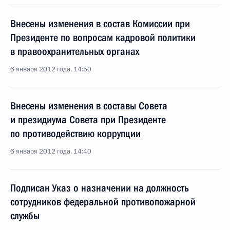
Внесены изменения в состав Комиссии при
Президенте по вопросам кадровой политики
в правоохранительных органах
6 января 2012 года, 14:50
Внесены изменения в составы Совета
и президиума Совета при Президенте
по противодействию коррупции
6 января 2012 года, 14:40
Подписан Указ о назначении на должность
сотрудников федеральной противопожарной
службы