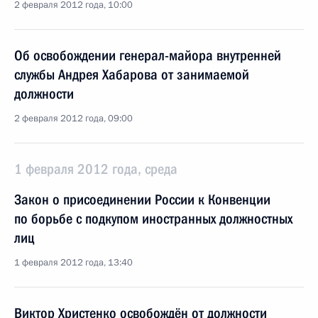
2 февраля 2012 года, 10:00
Об освобождении генерал-майора внутренней
службы Андрея Хабарова от занимаемой
должности
2 февраля 2012 года, 09:00
1 февраля 2012 года, среда
Закон о присоединении России к Конвенции
по борьбе с подкупом иностранных должностных
лиц
1 февраля 2012 года, 13:40
Виктор Христенко освобождён от должности