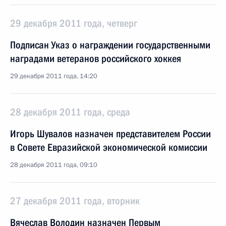
29 декабря 2011 года, четверг
Подписан Указ о награждении государственными
наградами ветеранов российского хоккея
29 декабря 2011 года, 14:20
28 декабря 2011 года, среда
Игорь Шувалов назначен представителем России
в Совете Евразийской экономической комиссии
28 декабря 2011 года, 09:10
27 декабря 2011 года, вторник
Вячеслав Володин назначен Первым