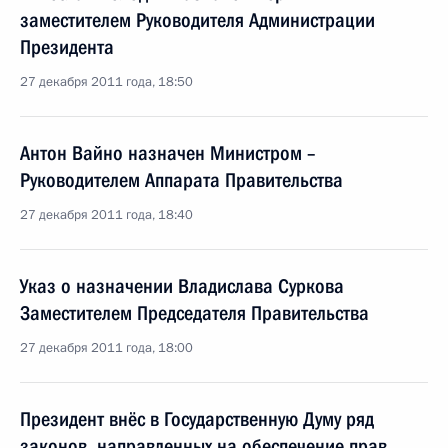
заместителем Руководителя Администрации
Президента
27 декабря 2011 года, 18:50
Антон Вайно назначен Министром –
Руководителем Аппарата Правительства
27 декабря 2011 года, 18:40
Указ о назначении Владислава Суркова
Заместителем Председателя Правительства
27 декабря 2011 года, 18:00
Президент внёс в Государственную Думу ряд
законов, направленных на обеспечение прав