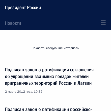
Президент России
Новости
Показать следующие материалы
Подписан закон о ратификации соглашения
об упрощении взаимных поездок жителей
приграничных территорий России и Латвии
2 марта 2012 года, 10:35
Подписан закон о ратификации российско-