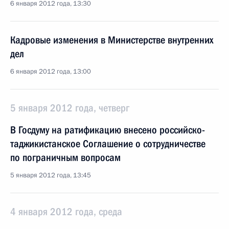
6 января 2012 года, 13:30
Кадровые изменения в Министерстве внутренних
дел
6 января 2012 года, 13:00
5 января 2012 года, четверг
В Госдуму на ратификацию внесено российско-
таджикистанское Соглашение о сотрудничестве
по пограничным вопросам
5 января 2012 года, 13:45
4 января 2012 года, среда