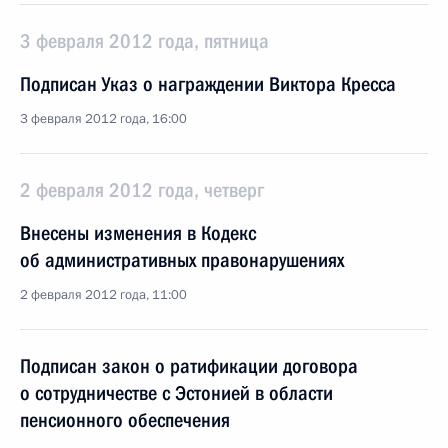
3 февраля 2012 года, пятница
Подписан Указ о награждении Виктора Кресса
3 февраля 2012 года, 16:00
2 февраля 2012 года, четверг
Внесены изменения в Кодекс
об административных правонарушениях
2 февраля 2012 года, 11:00
Подписан закон о ратификации договора
о сотрудничестве с Эстонией в области
пенсионного обеспечения