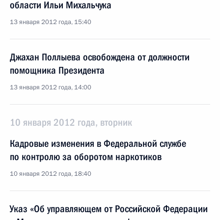
области Ильи Михальчука
13 января 2012 года, 15:40
Джахан Поллыева освобождена от должности
помощника Президента
13 января 2012 года, 14:00
10 января 2012 года, вторник
Кадровые изменения в Федеральной службе
по контролю за оборотом наркотиков
10 января 2012 года, 18:40
Указ «Об управляющем от Российской Федерации