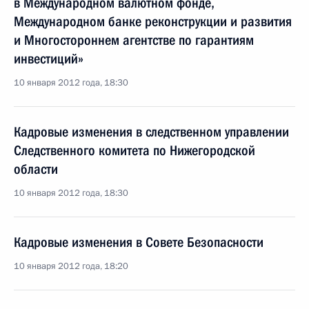
в Международном валютном фонде,
Международном банке реконструкции и развития
и Многостороннем агентстве по гарантиям
инвестиций»
10 января 2012 года, 18:30
Кадровые изменения в следственном управлении
Следственного комитета по Нижегородской
области
10 января 2012 года, 18:30
Кадровые изменения в Совете Безопасности
10 января 2012 года, 18:20