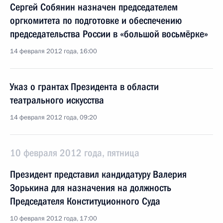
Сергей Собянин назначен председателем
оргкомитета по подготовке и обеспечению
председательства России в «большой восьмёрке»
14 февраля 2012 года, 16:00
Указ о грантах Президента в области
театрального искусства
14 февраля 2012 года, 09:20
10 февраля 2012 года, пятница
Президент представил кандидатуру Валерия
Зорькина для назначения на должность
Председателя Конституционного Суда
10 февраля 2012 года, 17:00