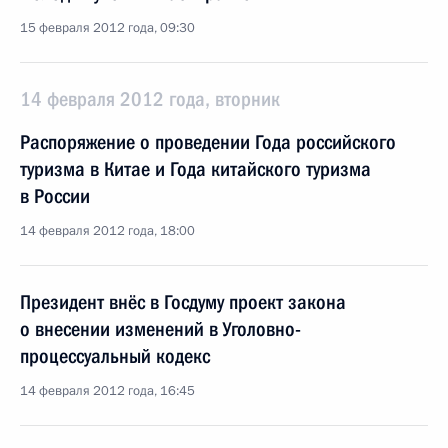
15 февраля 2012 года, 09:30
14 февраля 2012 года, вторник
Распоряжение о проведении Года российского
туризма в Китае и Года китайского туризма
в России
14 февраля 2012 года, 18:00
Президент внёс в Госдуму проект закона
о внесении изменений в Уголовно-
процессуальный кодекс
14 февраля 2012 года, 16:45