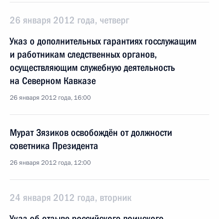
26 января 2012 года, четверг
Указ о дополнительных гарантиях госслужащим
и работникам следственных органов,
осуществляющим служебную деятельность
на Северном Кавказе
26 января 2012 года, 16:00
Мурат Зязиков освобождён от должности
советника Президента
26 января 2012 года, 12:00
24 января 2012 года, вторник
Указ об отзыве российского воинского