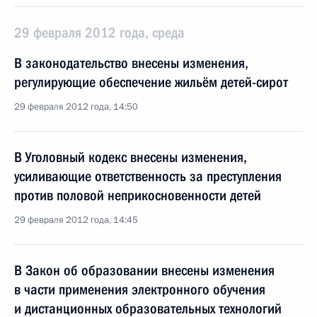
29 февраля 2012 года, среда
В законодательство внесены изменения,
регулирующие обеспечение жильём детей-сирот
29 февраля 2012 года, 14:50
В Уголовный кодекс внесены изменения,
усиливающие ответственность за преступления
против половой неприкосновенности детей
29 февраля 2012 года, 14:45
В Закон об образовании внесены изменения
в части применения электронного обучения
и дистанционных образовательных технологий