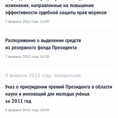
изменения, направленные на повышение
эффективности судебной защиты прав моряков
7 февраля 2012 года, 11:00
Распоряжение о выделении средств
из резервного фонда Президента
7 февраля 2012 года, 10:30
6 февраля 2012 года, понедельник
Указ о присуждении премий Президента в области
науки и инноваций для молодых учёных
за 2011 год
6 февраля 2012 года, 15:00