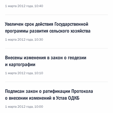
1 марта 2012 года, 10:40
Увеличен срок действия Государственной
программы развития сельского хозяйства
1 марта 2012 года, 10:30
Внесены изменения в закон о геодезии
и картографии
1 марта 2012 года, 10:10
Подписан закон о ратификации Протокола
о внесении изменений в Устав ОДКБ
1 марта 2012 года, 10:00