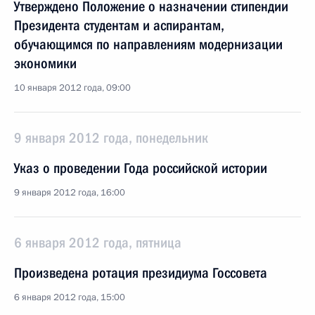
Утверждено Положение о назначении стипендии
Президента студентам и аспирантам,
обучающимся по направлениям модернизации
экономики
10 января 2012 года, 09:00
9 января 2012 года, понедельник
Указ о проведении Года российской истории
9 января 2012 года, 16:00
6 января 2012 года, пятница
Произведена ротация президиума Госсовета
6 января 2012 года, 15:00