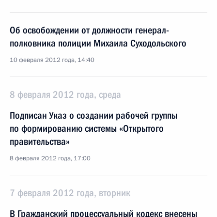
Об освобождении от должности генерал-
полковника полиции Михаила Суходольского
10 февраля 2012 года, 14:40
8 февраля 2012 года, среда
Подписан Указ о создании рабочей группы
по формированию системы «Открытого
правительства»
8 февраля 2012 года, 17:00
7 февраля 2012 года, вторник
В Гражданский процессуальный кодекс внесены