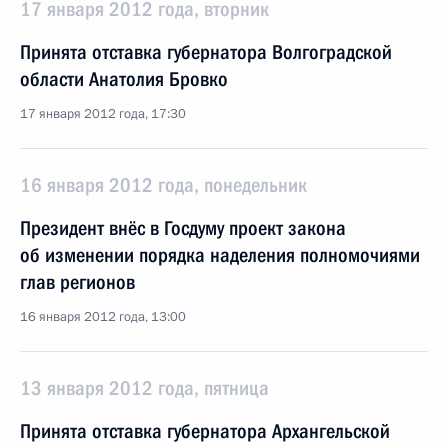
17 января 2012 года, вторник
Принята отставка губернатора Волгоградской
области Анатолия Бровко
17 января 2012 года, 17:30
16 января 2012 года, понедельник
Президент внёс в Госдуму проект закона
об изменении порядка наделения полномочиями
глав регионов
16 января 2012 года, 13:00
13 января 2012 года, пятница
Принята отставка губернатора Архангельской