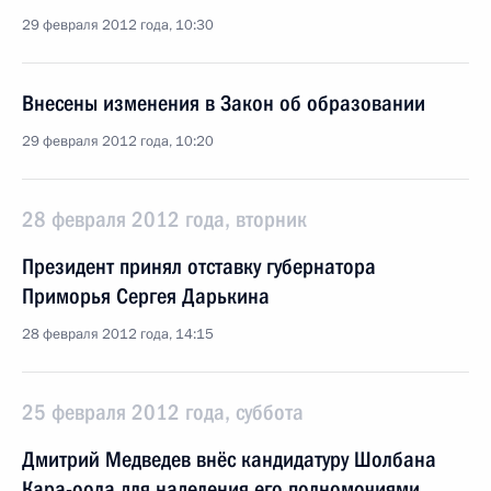
29 февраля 2012 года, 10:30
Внесены изменения в Закон об образовании
29 февраля 2012 года, 10:20
28 февраля 2012 года, вторник
Президент принял отставку губернатора
Приморья Сергея Дарькина
28 февраля 2012 года, 14:15
25 февраля 2012 года, суббота
Дмитрий Медведев внёс кандидатуру Шолбана
Кара-оола для наделения его полномочиями