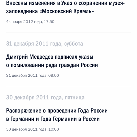
Внесены изменения в Указ о сохранении музея-
заповедника «Московский Кремль»
4 января 2012 года, 17:50
31 декабря 2011 года, суббота
Дмитрий Медведев подписал указы
о помиловании ряда граждан России
31 декабря 2011 года, 09:00
30 декабря 2011 года, пятница
Распоряжение о проведении Года России
в Германии и Года Германии в России
30 декабря 2011 года, 10:00