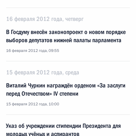
16 февраля 2012 года, четверг
В Госдуму внесён законопроект о новом порядке
выборов депутатов нижней палаты парламента
16 февраля 2012 года, 09:55
15 февраля 2012 года, среда
Виталий Чуркин награждён орденом «За заслуги
перед Отечеством» IV степени
15 февраля 2012 года, 10:00
Указ об учреждении стипендии Президента для
молодых учёных и аспирантов