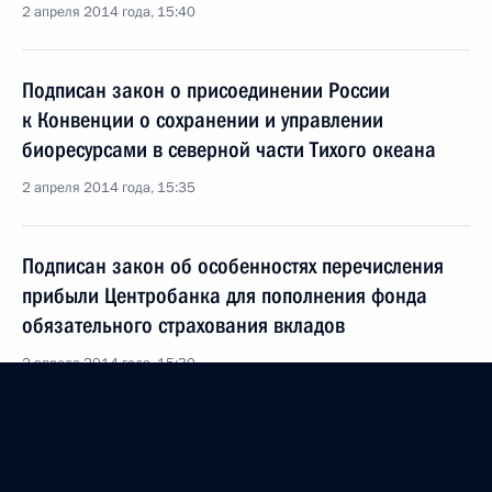
2 апреля 2014 года, 15:40
Подписан закон о присоединении России
к Конвенции о сохранении и управлении
биоресурсами в северной части Тихого океана
2 апреля 2014 года, 15:35
Подписан закон об особенностях перечисления
прибыли Центробанка для пополнения фонда
обязательного страхования вкладов
2 апреля 2014 года, 15:30
Подписан закон о защите интересов вкладчиков
банков, действующих в Крыму