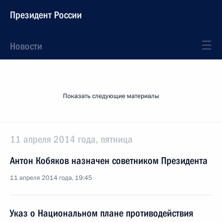
Президент России
Новости
Показать следующие материалы
11 апреля 2014 года, пятница
Антон Кобяков назначен советником Президента
11 апреля 2014 года, 19:45
Указ о Национальном плане противодействия