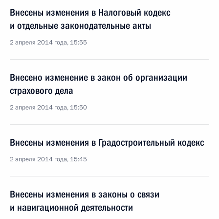
Внесены изменения в Налоговый кодекс
и отдельные законодательные акты
2 апреля 2014 года, 15:55
Внесено изменение в закон об организации
страхового дела
2 апреля 2014 года, 15:50
Внесены изменения в Градостроительный кодекс
2 апреля 2014 года, 15:45
Внесены изменения в законы о связи
и навигационной деятельности