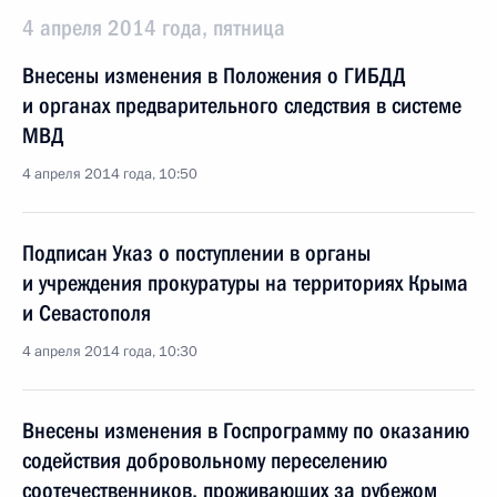
4 апреля 2014 года, пятница
Внесены изменения в Положения о ГИБДД
и органах предварительного следствия в системе
МВД
4 апреля 2014 года, 10:50
Подписан Указ о поступлении в органы
и учреждения прокуратуры на территориях Крыма
и Севастополя
4 апреля 2014 года, 10:30
Внесены изменения в Госпрограмму по оказанию
содействия добровольному переселению
соотечественников, проживающих за рубежом