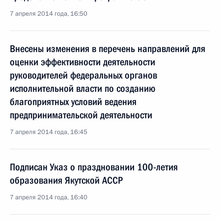
7 апреля 2014 года, 16:50
Внесены изменения в перечень направлений для
оценки эффективности деятельности
руководителей федеральных органов
исполнительной власти по созданию
благоприятных условий ведения
предпринимательской деятельности
7 апреля 2014 года, 16:45
Подписан Указ о праздновании 100-летия
образования Якутской АССР
7 апреля 2014 года, 16:40