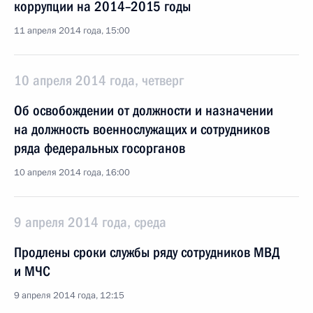
коррупции на 2014–2015 годы
11 апреля 2014 года, 15:00
10 апреля 2014 года, четверг
Об освобождении от должности и назначении
на должность военнослужащих и сотрудников
ряда федеральных госорганов
10 апреля 2014 года, 16:00
9 апреля 2014 года, среда
Продлены сроки службы ряду сотрудников МВД
и МЧС
9 апреля 2014 года, 12:15