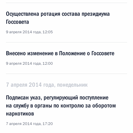
Осуществлена ротация состава президиума
Госсовета
9 апреля 2014 года, 12:05
Внесено изменение в Положение о Госсовете
9 апреля 2014 года, 12:00
7 апреля 2014 года, понедельник
Подписан указ, регулирующий поступление
на службу в органы по контролю за оборотом
наркотиков
7 апреля 2014 года, 17:20