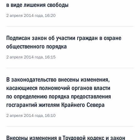
в виде лишения свободы
2 апреля 2014 года, 16:20
Подписан закон об участии граждан в охране
общественного порядка
2 апреля 2014 года, 16:15
В законодательство внесены изменения,
касающиеся полномочий органов власти
по определению порядка предоставления
госгарантий жителям Крайнего Севера
2 апреля 2014 года, 16:10
Внесены изменения в Трудовой кодекс и закон