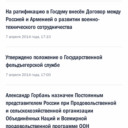
На ратификацию в Госдуму внесён Договор между
Россией и Арменией о развитии военно-
технического сотрудничества
7 апреля 2014 года, 17:10
Утверждено положение о Государственной
фельдъегерской службе
7 апреля 2014 года, 17:00
Александр Горбань назначен Постоянным
представителем России при Продовольственной
и сельскохозяйственной организации
Объединённых Наций и Всемирной
продовольственной программе ООН