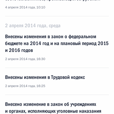
4 апреля 2014 года, 10:10
2 апреля 2014 года, среда
Внесены изменения в закон о федеральном
бюджете на 2014 год и на плановый период 2015
и 2016 годов
2 апреля 2014 года, 16:30
Внесены изменения в Трудовой кодекс
2 апреля 2014 года, 16:25
Внесено изменение в закон об учреждениях
и органах, исполняющих уголовные наказания