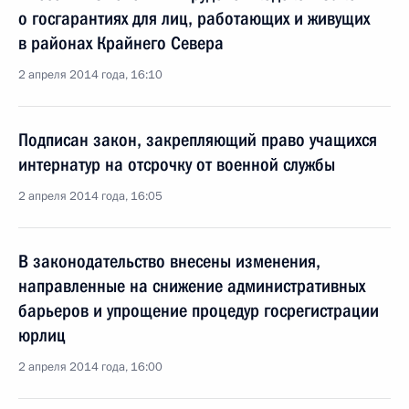
о госгарантиях для лиц, работающих и живущих
в районах Крайнего Севера
2 апреля 2014 года, 16:10
Подписан закон, закрепляющий право учащихся
интернатур на отсрочку от военной службы
2 апреля 2014 года, 16:05
В законодательство внесены изменения,
направленные на снижение административных
барьеров и упрощение процедур госрегистрации
юрлиц
2 апреля 2014 года, 16:00