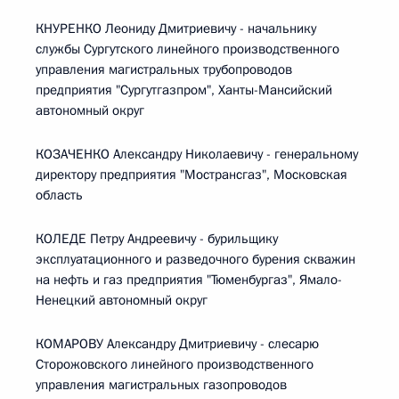
КНУРЕНКО Леониду Дмитриевичу - начальнику
службы Сургутского линейного производственного
управления магистральных трубопроводов
предприятия "Сургутгазпром", Ханты-Мансийский
автономный округ
КОЗАЧЕНКО Александру Николаевичу - генеральному
директору предприятия "Мострансгаз", Московская
область
КОЛЕДЕ Петру Андреевичу - бурильщику
эксплуатационного и разведочного бурения скважин
на нефть и газ предприятия "Тюменбургаз", Ямало-
Ненецкий автономный округ
КОМАРОВУ Александру Дмитриевичу - слесарю
Сторожовского линейного производственного
управления магистральных газопроводов