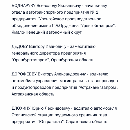
БОДНАРУКУ Всеволоду Яковлевичу - начальнику
отдела автотранспортного предприятия № 1
предприятия "Уренгойское производственное
объединение имени С.А.Оруджева "Уренгойгазпром",
Ямало-Ненецкий автономный округ
ДЕДОВУ Виктору Ивановичу - заместителю
генерального директора предприятия
"Оренбурггазпром", Оренбургская область
ДОРОФЕЕВУ Виктору Александровичу - водителю
автомобиля управления магистральных газопроводов
и продуктопроводов предприятия "Астраханьгазпром",
Астраханская область
ЕЛОХИНУ Юрию Леонидовичу - водителю автомобиля
Степновской станции подземного хранения газа
предприятия "Югтрансгаз", Саратовская область