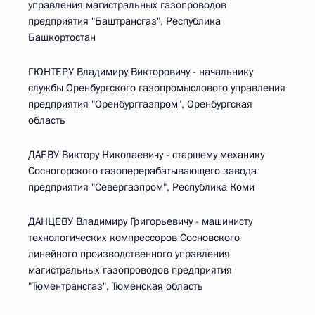
управления магистральных газопроводов
предприятия "Баштрансгаз", Республика
Башкортостан
ГЮНТЕРУ Владимиру Викторовичу - начальнику
службы Оренбургского газопромыслового управления
предприятия "Оренбурггазпром", Оренбургская
область
ДАЕВУ Виктору Николаевичу - старшему механику
Сосногорского газоперерабатывающего завода
предприятия "Севергазпром", Республика Коми
ДАНЦЕВУ Владимиру Григорьевичу - машинисту
технологических компрессоров Сосновского
линейного производственного управления
магистральных газопроводов предприятия
"Тюментрансгаз", Тюменская область