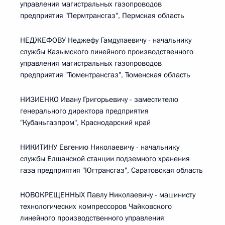
управления магистральных газопроводов
предприятия "Пермтрансгаз", Пермская область
НЕДЖЕФОВУ Неджефу Гамдулаевичу - начальнику
службы Казымского линейного производственного
управления магистральных газопроводов
предприятия "Тюментрансгаз", Тюменская область
НИЗИЕНКО Ивану Григорьевичу - заместителю
генерального директора предприятия
"Кубаньгазпром", Краснодарский край
НИКИТИНУ Евгению Николаевичу - начальнику
службы Елшанской станции подземного хранения
газа предприятия "Югтрансгаз", Саратовская область
НОВОКРЕЩЕННЫХ Павлу Николаевичу - машинисту
технологических компрессоров Чайковского
линейного производственного управления