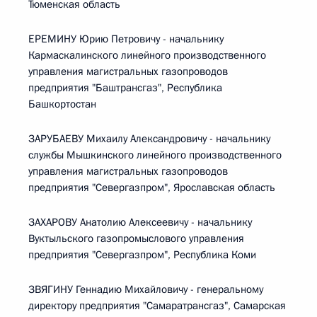
Тюменская область
ЕРЕМИНУ Юрию Петровичу - начальнику
Кармаскалинского линейного производственного
управления магистральных газопроводов
предприятия "Баштрансгаз", Республика
Башкортостан
ЗАРУБАЕВУ Михаилу Александровичу - начальнику
службы Мышкинского линейного производственного
управления магистральных газопроводов
предприятия "Севергазпром", Ярославская область
ЗАХАРОВУ Анатолию Алексеевичу - начальнику
Вуктыльского газопромыслового управления
предприятия "Севергазпром", Республика Коми
ЗВЯГИНУ Геннадию Михайловичу - генеральному
директору предприятия "Самаратрансгаз", Самарская