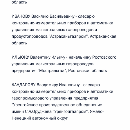
область
ИВАНОВУ Василию Васильевичу - слесарю
контрольно-измерительных приборов и автоматики
управления магистральных газопроводов и
продуктопроводов "Астраханьгазпром", Астраханская
область
ИЛЬЮКУ Валентину Ильичу - начальнику Ростовского
управления магистральных газопроводов
предприятия "Мострансгаз", Ростовская область
КАНДАЛОВУ Владимиру Ивановичу - слесарю
контрольно-измерительных приборов и автоматики
газопромыслового управления предприятия
"Уренгойское производственное объединение
имени С.А.Оруджева "Уренгойгазпром", Ямало-
Ненецкий автономный округ