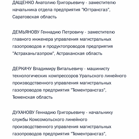
ДАЩЕНКО Анатолию Григорьевичу - заместителю
начальника отдела предприятия "Югтрансгаз",
Саратовская область
ДЕМЬЯНОВУ Геннадию Петровичу - заместителю
главного инженера управления магистральных
газопроводов и продуктопроводов предприятия
"Астраханьгазпром", Астраханская область
ДЕРКАЧУ Владимиру Витальевичу - машинисту
технологических компрессоров Уральского линейного
производственного управления магистральных
газопроводов предприятия "Тюментрансгаз",
Тюменская область
ДУХАНОВУ Геннадию Григорьевичу - начальнику
службы Комсомольского линейного
производственного управления магистральных
газопроводов предприятия "Тюментрансгаз",