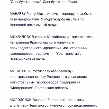
"Оренбурггазпром", Оренбургская область
МАНАЕВУ Раису Мифтаховичу - мастеру по добыче
газа предприятия "Ямбурггаздобыча", Ямало-
Ненецкий автономный округ
МИХАЙЛОВУ Валерию Михайловичу - заместителю
начальника Красногорского линейного
производственного управления магистральных
газопроводов предприятия "Уралтрансгаз",
Челябинская область
МОЛИТВИКУ Ростиславу Алексеевичу -
электрогазосварщику Ростовского управления
магистральных газопроводов предприятия
"Мострансгаз", Ростовская область
МОРОЗОВОЙ Зинаиде Яковлевне - старшему
диспетчеру Пермского линейного производственного