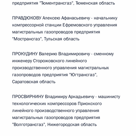
предприятия "Тюментрансгаз", Тюменская область
ПРАВДЮКОВУ Алексею Афанасьевичу - начальнику
компрессорной станции Ефремовского управления
магистральных газопроводов предприятия
"Мострансгаз", Тульская область
ПРОКУДИНУ Валерию Владимировичу - сменному
инженеру Сторожовского линейного
производственного управления магистральных
газопроводов предприятия "Югтрансгаз",
Саратовская область
ПРОСВИРНИНУ Владимиру Аркадьевичу - машинисту
технологических компрессоров Приокского
линейного производственного управления
магистральных газопроводов предприятия
"Волготрансгаз", Нижегородская область