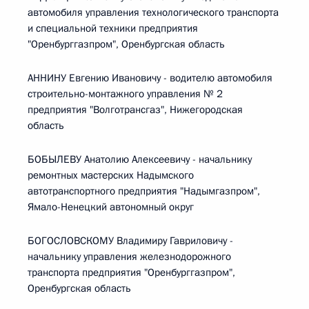
автомобиля управления технологического транспорта
и специальной техники предприятия
"Оренбурггазпром", Оренбургская область
АННИНУ Евгению Ивановичу - водителю автомобиля
строительно-монтажного управления № 2
предприятия "Волготрансгаз", Нижегородская
область
БОБЫЛЕВУ Анатолию Алексеевичу - начальнику
ремонтных мастерских Надымского
автотранспортного предприятия "Надымгазпром",
Ямало-Ненецкий автономный округ
БОГОСЛОВСКОМУ Владимиру Гавриловичу -
начальнику управления железнодорожного
транспорта предприятия "Оренбурггазпром",
Оренбургская область