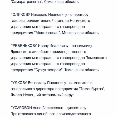
"Самаратрансгаз", Самарская область
ГОЛИКОВУ Николаю Ивановичу - оператору
газораспределительной станции Ногинского
управления магистральных газопроводов
предприятия "Мострансгаз", Московская область
ГРЕБЕНЬКОВУ Ивану Ивановичу - начальнику
Ярковского линейного производственного
управления магистральных газопроводов Тюменского
управления магистральных газопроводов
предприятия "Сургутгазпром", Тюменская область
ГУДКОВУ Вячеславу Павловичу - заместителю
генерального директора предприятия "Тюменбургаз",
Ямало-Ненецкий автономный округ
ГУСАРОВОЙ Анне Алексеевне - диспетчеру
Приютовского линейного производственного