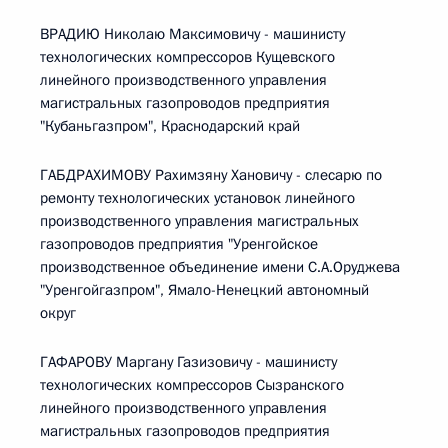
ВРАДИЮ Николаю Максимовичу - машинисту
технологических компрессоров Кущевского
линейного производственного управления
магистральных газопроводов предприятия
"Кубаньгазпром", Краснодарский край
ГАБДРАХИМОВУ Рахимзяну Хановичу - слесарю по
ремонту технологических установок линейного
производственного управления магистральных
газопроводов предприятия "Уренгойское
производственное объединение имени С.А.Оруджева
"Уренгойгазпром", Ямало-Ненецкий автономный
округ
ГАФАРОВУ Маргану Газизовичу - машинисту
технологических компрессоров Сызранского
линейного производственного управления
магистральных газопроводов предприятия