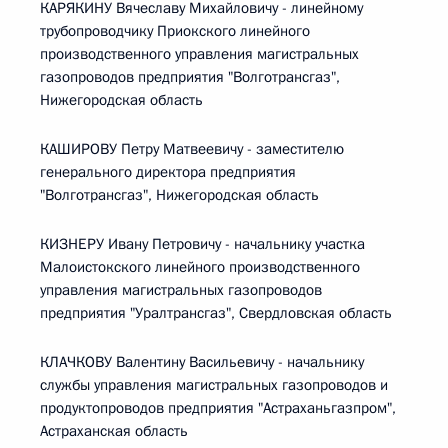
КАРЯКИНУ Вячеславу Михайловичу - линейному
трубопроводчику Приокского линейного
производственного управления магистральных
газопроводов предприятия "Волготрансгаз",
Нижегородская область
КАШИРОВУ Петру Матвеевичу - заместителю
генерального директора предприятия
"Волготрансгаз", Нижегородская область
КИЗНЕРУ Ивану Петровичу - начальнику участка
Малоистокского линейного производственного
управления магистральных газопроводов
предприятия "Уралтрансгаз", Свердловская область
КЛАЧКОВУ Валентину Васильевичу - начальнику
службы управления магистральных газопроводов и
продуктопроводов предприятия "Астраханьгазпром",
Астраханская область