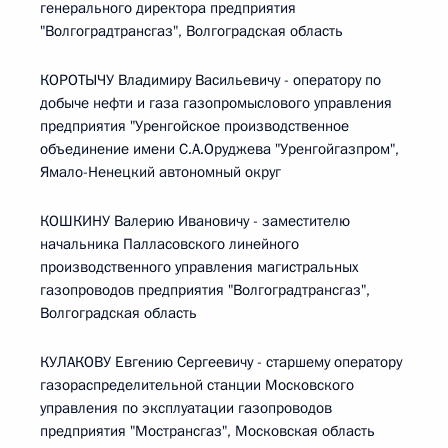
генерального директора предприятия
"Волгоградтрансгаз", Волгоградская область
КОРОТЫЧУ Владимиру Васильевичу - оператору по
добыче нефти и газа газопромыслового управления
предприятия "Уренгойское производственное
объединение имени С.А.Оруджева "Уренгойгазпром",
Ямало-Ненецкий автономный округ
КОШКИНУ Валерию Ивановичу - заместителю
начальника Палласовского линейного
производственного управления магистральных
газопроводов предприятия "Волгоградтрансгаз",
Волгоградская область
КУЛАКОВУ Евгению Сергеевичу - старшему оператору
газораспределительной станции Московского
управления по эксплуатации газопроводов
предприятия "Мострансгаз", Московская область