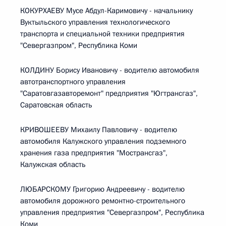
КОКУРХАЕВУ Мусе Абдул-Каримовичу - начальнику
Вуктыльского управления технологического
транспорта и специальной техники предприятия
"Севергазпром", Республика Коми
КОЛДИНУ Борису Ивановичу - водителю автомобиля
автотранспортного управления
"Саратовгазавторемонт" предприятия "Югтрансгаз",
Саратовская область
КРИВОШЕЕВУ Михаилу Павловичу - водителю
автомобиля Калужского управления подземного
хранения газа предприятия "Мострансгаз",
Калужская область
ЛЮБАРСКОМУ Григорию Андреевичу - водителю
автомобиля дорожного ремонтно-строительного
управления предприятия "Севергазпром", Республика
Коми