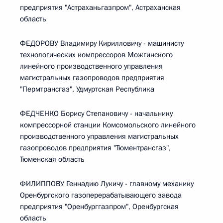
предприятия "Астраханьгазпром", Астраханская
область
ФЕДОРОВУ Владимиру Кирилловичу - машинисту
технологических компрессоров Можгинского
линейного производственного управления
магистральных газопроводов предприятия
"Пермтрансгаз", Удмуртская Республика
ФЕДЧЕНКО Борису Степановичу - начальнику
компрессорной станции Комсомольского линейного
производственного управления магистральных
газопроводов предприятия "Тюментрансгаз",
Тюменская область
ФИЛИППОВУ Геннадию Лукичу - главному механику
Оренбургского газоперерабатывающего завода
предприятия "Оренбурггазпром", Оренбургская
область