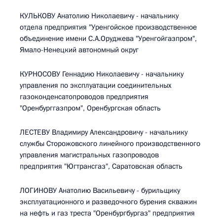
КУЛЬКОВУ Анатолию Николаевичу - начальнику
отдела предприятия "Уренгойское производственное
объединение имени С.А.Оруджева "Уренгойгазпром",
Ямало-Ненецкий автономный округ
КУРНОСОВУ Геннадию Николаевичу - начальнику
управления по эксплуатации соединительных
газоконденсатопроводов предприятия
"Оренбурггазпром", Оренбургская область
ЛЕСТЕВУ Владимиру Александровичу - начальнику
службы Сторожовского линейного производственного
управления магистральных газопроводов
предприятия "Югтрансгаз", Саратовская область
ЛОГИНОВУ Анатолию Васильевичу - бурильщику
эксплуатационного и разведочного бурения скважин
на нефть и газ треста "Оренбургбургаз" предприятия