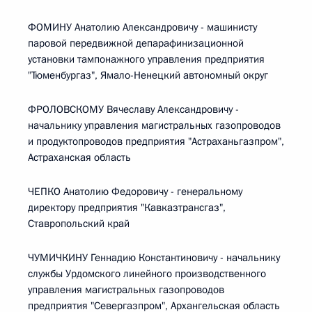
ФОМИНУ Анатолию Александровичу - машинисту
паровой передвижной депарафинизационной
установки тампонажного управления предприятия
"Тюменбургаз", Ямало-Ненецкий автономный округ
ФРОЛОВСКОМУ Вячеславу Александровичу -
начальнику управления магистральных газопроводов
и продуктопроводов предприятия "Астраханьгазпром",
Астраханская область
ЧЕПКО Анатолию Федоровичу - генеральному
директору предприятия "Кавказтрансгаз",
Ставропольский край
ЧУМИЧКИНУ Геннадию Константиновичу - начальнику
службы Урдомского линейного производственного
управления магистральных газопроводов
предприятия "Севергазпром", Архангельская область