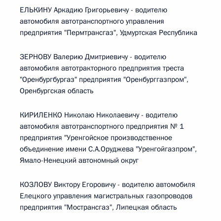
ЕЛЬКИНУ Аркадию Григорьевичу - водителю
автомобиля автотранспортного управления
предприятия "Пермтрансгаз", Удмуртская Республика
ЗЕРНОВУ Валерию Дмитриевичу - водителю
автомобиля автотракторного предприятия треста
"Оренбургбургаз" предприятия "Оренбурггазпром",
Оренбургская область
КИРИЛЕНКО Николаю Николаевичу - водителю
автомобиля автотранспортного предприятия № 1
предприятия "Уренгойское производственное
объединение имени С.А.Оруджева "Уренгойгазпром",
Ямало-Ненецкий автономный округ
КОЗЛОВУ Виктору Егоровичу - водителю автомобиля
Елецкого управления магистральных газопроводов
предприятия "Мострансгаз", Липецкая область