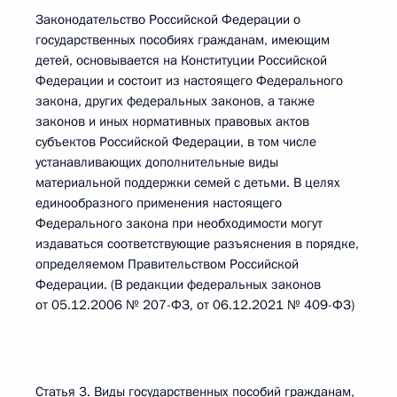
Законодательство Российской Федерации о
государственных пособиях гражданам, имеющим
детей, основывается на Конституции Российской
Федерации и состоит из настоящего Федерального
закона, других федеральных законов, а также
законов и иных нормативных правовых актов
субъектов Российской Федерации, в том числе
устанавливающих дополнительные виды
материальной поддержки семей с детьми. В целях
единообразного применения настоящего
Федерального закона при необходимости могут
издаваться соответствующие разъяснения в порядке,
определяемом Правительством Российской
Федерации. (В редакции федеральных законов
от 05.12.2006 № 207-ФЗ, от 06.12.2021 № 409-ФЗ)
Статья 3. Виды государственных пособий гражданам,