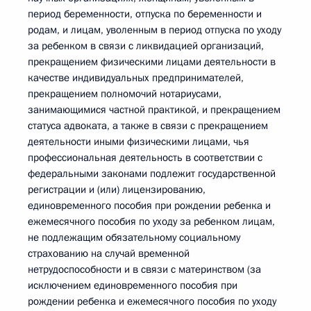
период беременности, отпуска по беременности и
родам, и лицам, уволенным в период отпуска по уходу
за ребенком в связи с ликвидацией организаций,
прекращением физическими лицами деятельности в
качестве индивидуальных предпринимателей,
прекращением полномочий нотариусами,
занимающимися частной практикой, и прекращением
статуса адвоката, а также в связи с прекращением
деятельности иными физическими лицами, чья
профессиональная деятельность в соответствии с
федеральными законами подлежит государственной
регистрации и (или) лицензированию,
единовременного пособия при рождении ребенка и
ежемесячного пособия по уходу за ребенком лицам,
не подлежащим обязательному социальному
страхованию на случай временной
нетрудоспособности и в связи с материнством (за
исключением единовременного пособия при
рождении ребенка и ежемесячного пособия по уходу