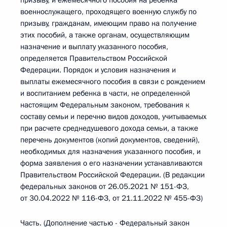
призыву, и ежемесячного пособия на ребенка
военнослужащего, проходящего военную службу по
призыву, гражданам, имеющим право на получение
этих пособий, а также органам, осуществляющим
назначение и выплату указанного пособия,
определяется Правительством Российской
Федерации. Порядок и условия назначения и
выплаты ежемесячного пособия в связи с рождением
и воспитанием ребенка в части, не определенной
настоящим Федеральным законом, требования к
составу семьи и перечню видов доходов, учитываемых
при расчете среднедушевого дохода семьи, а также
перечень документов (копий документов, сведений),
необходимых для назначения указанного пособия, и
форма заявления о его назначении устанавливаются
Правительством Российской Федерации. (В редакции
федеральных законов от 26.05.2021 № 151-ФЗ,
от 30.04.2022 № 116-ФЗ, от 21.11.2022 № 455-ФЗ)
Часть. (Дополнение частью - Федеральный закон