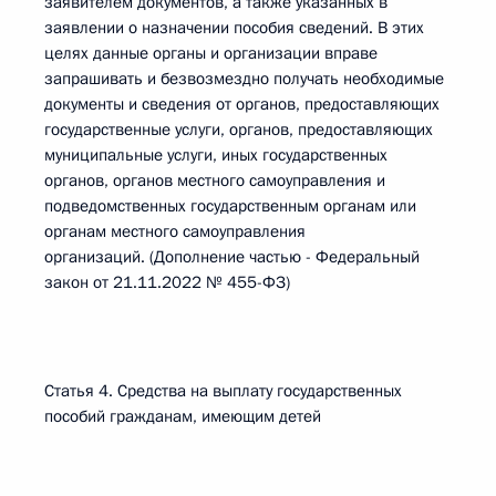
заявителем документов, а также указанных в
заявлении о назначении пособия сведений. В этих
целях данные органы и организации вправе
запрашивать и безвозмездно получать необходимые
документы и сведения от органов, предоставляющих
государственные услуги, органов, предоставляющих
муниципальные услуги, иных государственных
органов, органов местного самоуправления и
подведомственных государственным органам или
органам местного самоуправления
организаций. (Дополнение частью - Федеральный
закон от 21.11.2022 № 455-ФЗ)
Статья 4. Средства на выплату государственных
пособий гражданам, имеющим детей