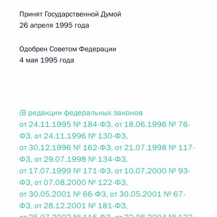
Принят Государственной Думой
26 апреля 1995 года
Одобрен Советом Федерации
4 мая 1995 года
(В редакции федеральных законов
от 24.11.1995 № 184-ФЗ, от 18.06.1996 № 76-
ФЗ, от 24.11.1996 № 130-ФЗ,
от 30.12.1996 № 162-ФЗ, от 21.07.1998 № 117-
ФЗ, от 29.07.1998 № 134-ФЗ,
от 17.07.1999 № 171-ФЗ, от 10.07.2000 № 93-
ФЗ, от 07.08.2000 № 122-ФЗ,
от 30.05.2001 № 66-ФЗ, от 30.05.2001 № 67-
ФЗ, от 28.12.2001 № 181-ФЗ,