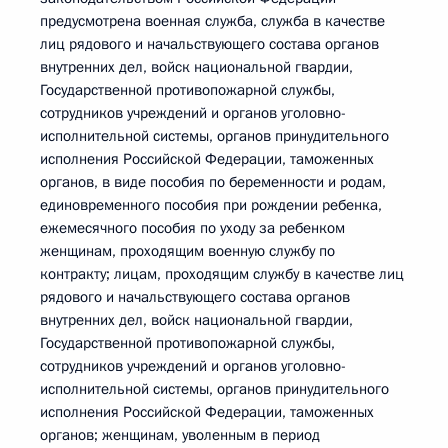
предусмотрена военная служба, служба в качестве
лиц рядового и начальствующего состава органов
внутренних дел, войск национальной гвардии,
Государственной противопожарной службы,
сотрудников учреждений и органов уголовно-
исполнительной системы, органов принудительного
исполнения Российской Федерации, таможенных
органов, в виде пособия по беременности и родам,
единовременного пособия при рождении ребенка,
ежемесячного пособия по уходу за ребенком
женщинам, проходящим военную службу по
контракту; лицам, проходящим службу в качестве лиц
рядового и начальствующего состава органов
внутренних дел, войск национальной гвардии,
Государственной противопожарной службы,
сотрудников учреждений и органов уголовно-
исполнительной системы, органов принудительного
исполнения Российской Федерации, таможенных
органов; женщинам, уволенным в период