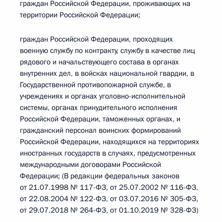
граждан Российской Федерации, проживающих на
территории Российской Федерации;
граждан Российской Федерации, проходящих
военную службу по контракту, службу в качестве лиц
рядового и начальствующего состава в органах
внутренних дел, в войсках национальной гвардии, в
Государственной противопожарной службе, в
учреждениях и органах уголовно-исполнительной
системы, органах принудительного исполнения
Российской Федерации, таможенных органах, и
гражданский персонал воинских формирований
Российской Федерации, находящихся на территориях
иностранных государств в случаях, предусмотренных
международными договорами Российской
Федерации; (В редакции федеральных законов
от 21.07.1998 № 117-ФЗ, от 25.07.2002 № 116-ФЗ,
от 22.08.2004 № 122-ФЗ, от 03.07.2016 № 305-ФЗ,
от 29.07.2018 № 264-ФЗ, от 01.10.2019 № 328-ФЗ)