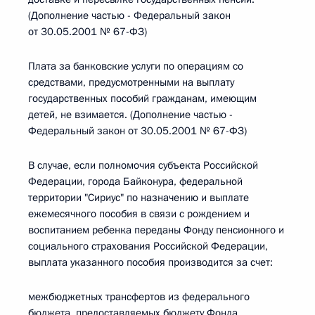
(Дополнение частью - Федеральный закон
от 30.05.2001 № 67-ФЗ)
Плата за банковские услуги по операциям со
средствами, предусмотренными на выплату
государственных пособий гражданам, имеющим
детей, не взимается. (Дополнение частью -
Федеральный закон от 30.05.2001 № 67-ФЗ)
В случае, если полномочия субъекта Российской
Федерации, города Байконура, федеральной
территории "Сириус" по назначению и выплате
ежемесячного пособия в связи с рождением и
воспитанием ребенка переданы Фонду пенсионного и
социального страхования Российской Федерации,
выплата указанного пособия производится за счет:
межбюджетных трансфертов из федерального
бюджета, предоставляемых бюджету Фонда