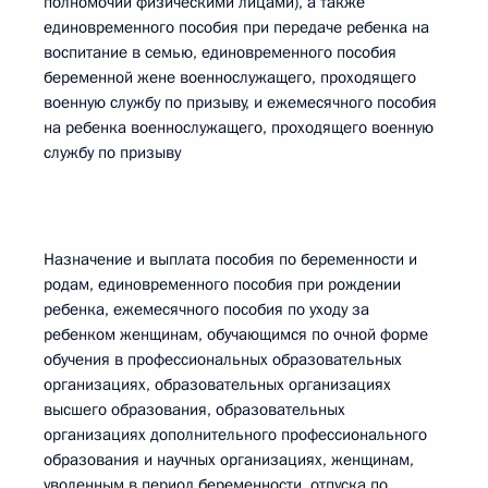
полномочий физическими лицами), а также
единовременного пособия при передаче ребенка на
воспитание в семью, единовременного пособия
беременной жене военнослужащего, проходящего
военную службу по призыву, и ежемесячного пособия
на ребенка военнослужащего, проходящего военную
службу по призыву
Назначение и выплата пособия по беременности и
родам, единовременного пособия при рождении
ребенка, ежемесячного пособия по уходу за
ребенком женщинам, обучающимся по очной форме
обучения в профессиональных образовательных
организациях, образовательных организациях
высшего образования, образовательных
организациях дополнительного профессионального
образования и научных организациях, женщинам,
уволенным в период беременности, отпуска по