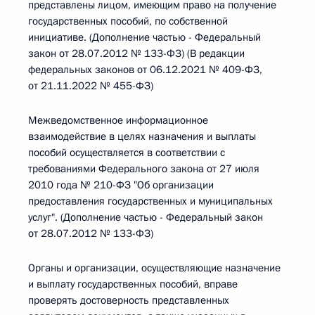
представлены лицом, имеющим право на получение
государственных пособий, по собственной
инициативе. (Дополнение частью - Федеральный
закон от 28.07.2012 № 133-ФЗ) (В редакции
федеральных законов от 06.12.2021 № 409-ФЗ,
от 21.11.2022 № 455-ФЗ)
Межведомственное информационное
взаимодействие в целях назначения и выплаты
пособий осуществляется в соответствии с
требованиями Федерального закона от 27 июля
2010 года № 210-ФЗ "Об организации
предоставления государственных и муниципальных
услуг". (Дополнение частью - Федеральный закон
от 28.07.2012 № 133-ФЗ)
Органы и организации, осуществляющие назначение
и выплату государственных пособий, вправе
проверять достоверность представленных