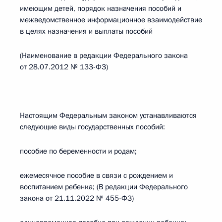
имеющим детей, порядок назначения пособий и
межведомственное информационное взаимодействие
в целях назначения и выплаты пособий
(Наименование в редакции Федерального закона
от 28.07.2012 № 133-ФЗ)
Настоящим Федеральным законом устанавливаются
следующие виды государственных пособий:
пособие по беременности и родам;
ежемесячное пособие в связи с рождением и
воспитанием ребенка; (В редакции Федерального
закона от 21.11.2022 № 455-ФЗ)