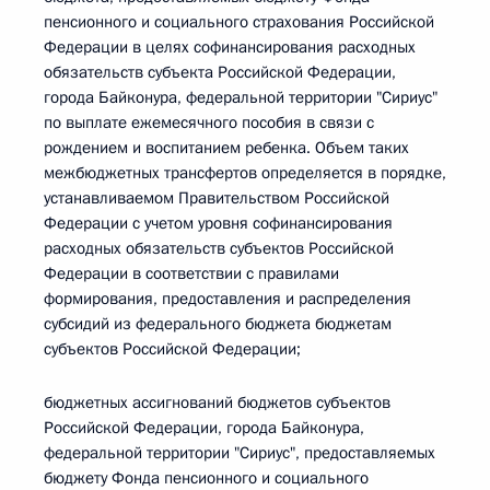
пенсионного и социального страхования Российской
Федерации в целях софинансирования расходных
обязательств субъекта Российской Федерации,
города Байконура, федеральной территории "Сириус"
по выплате ежемесячного пособия в связи с
рождением и воспитанием ребенка. Объем таких
межбюджетных трансфертов определяется в порядке,
устанавливаемом Правительством Российской
Федерации с учетом уровня софинансирования
расходных обязательств субъектов Российской
Федерации в соответствии с правилами
формирования, предоставления и распределения
субсидий из федерального бюджета бюджетам
субъектов Российской Федерации;
бюджетных ассигнований бюджетов субъектов
Российской Федерации, города Байконура,
федеральной территории "Сириус", предоставляемых
бюджету Фонда пенсионного и социального