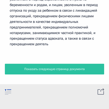
беременности и родам, и лицам, уволенным в период
отпуска по уходу за ребенком в связи с ликвидацией
организаций, прекращением физическими лицами
деятельности в качестве индивидуальных
предпринимателей, прекращением полномочий
нотариусами, занимающимися частной практикой, и
прекращением статуса адвоката, а также в связи с
прекращением деятель
Показать следующую страницу документа