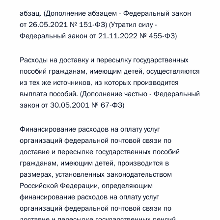
абзац. (Дополнение абзацем - Федеральный закон
от 26.05.2021 № 151-ФЗ) (Утратил силу -
Федеральный закон от 21.11.2022 № 455-ФЗ)
Расходы на доставку и пересылку государственных
пособий гражданам, имеющим детей, осуществляются
из тех же источников, из которых производится
выплата пособий. (Дополнение частью - Федеральный
закон от 30.05.2001 № 67-ФЗ)
Финансирование расходов на оплату услуг
организаций федеральной почтовой связи по
доставке и пересылке государственных пособий
гражданам, имеющим детей, производится в
размерах, установленных законодательством
Российской Федерации, определяющим
финансирование расходов на оплату услуг
организаций федеральной почтовой связи по
доставке и пересылке государственных пенсий.