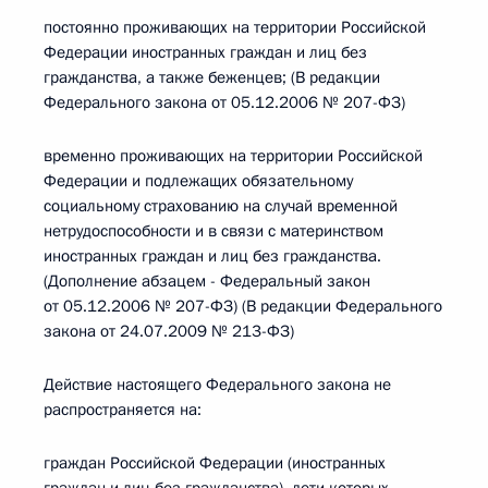
постоянно проживающих на территории Российской
Федерации иностранных граждан и лиц без
гражданства, а также беженцев; (В редакции
Федерального закона от 05.12.2006 № 207-ФЗ)
временно проживающих на территории Российской
Федерации и подлежащих обязательному
социальному страхованию на случай временной
нетрудоспособности и в связи с материнством
иностранных граждан и лиц без гражданства.
(Дополнение абзацем - Федеральный закон
от 05.12.2006 № 207-ФЗ) (В редакции Федерального
закона от 24.07.2009 № 213-ФЗ)
Действие настоящего Федерального закона не
распространяется на:
граждан Российской Федерации (иностранных