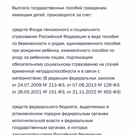
Выплата государственных пособий гражданам,
имеющим детей, производится за счет:
средств Фонда пенсионного и социального
страхования Российской Федерации в виде пособия
по беременности и родам, единовременного пособия
при рождении ребенка, ежемесячного пособия по
уходу за ребенком лицам, подлежащим
обязательному социальному страхованию на случай
временной нетрудоспособности и в связи с
материнством; (В редакции федеральных законов
от 24.07.2009 № 213-ФЗ, от 07.06.2013 № 129-ФЗ,
от 26.05.2021 № 151-ФЗ, от 21.11.2022 № 455-ФЗ)
средств федерального бюджета, выделяемых в
установленном порядке федеральным органам
исполнительной власти и федеральным
государственным органам, в которых
законодательством Российской Федерации