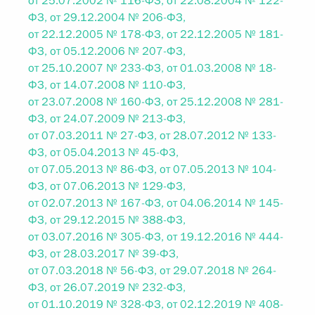
от 25.07.2002 № 116-ФЗ, от 22.08.2004 № 122-
ФЗ, от 29.12.2004 № 206-ФЗ,
от 22.12.2005 № 178-ФЗ, от 22.12.2005 № 181-
ФЗ, от 05.12.2006 № 207-ФЗ,
от 25.10.2007 № 233-ФЗ, от 01.03.2008 № 18-
ФЗ, от 14.07.2008 № 110-ФЗ,
от 23.07.2008 № 160-ФЗ, от 25.12.2008 № 281-
ФЗ, от 24.07.2009 № 213-ФЗ,
от 07.03.2011 № 27-ФЗ, от 28.07.2012 № 133-
ФЗ, от 05.04.2013 № 45-ФЗ,
от 07.05.2013 № 86-ФЗ, от 07.05.2013 № 104-
ФЗ, от 07.06.2013 № 129-ФЗ,
от 02.07.2013 № 167-ФЗ, от 04.06.2014 № 145-
ФЗ, от 29.12.2015 № 388-ФЗ,
от 03.07.2016 № 305-ФЗ, от 19.12.2016 № 444-
ФЗ, от 28.03.2017 № 39-ФЗ,
от 07.03.2018 № 56-ФЗ, от 29.07.2018 № 264-
ФЗ, от 26.07.2019 № 232-ФЗ,
от 01.10.2019 № 328-ФЗ, от 02.12.2019 № 408-