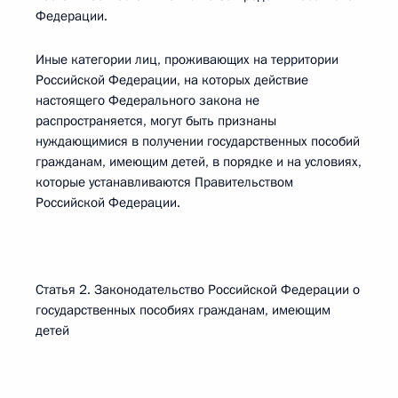
Федерации.
Иные категории лиц, проживающих на территории
Российской Федерации, на которых действие
настоящего Федерального закона не
распространяется, могут быть признаны
нуждающимися в получении государственных пособий
гражданам, имеющим детей, в порядке и на условиях,
которые устанавливаются Правительством
Российской Федерации.
Статья 2. Законодательство Российской Федерации о
государственных пособиях гражданам, имеющим
детей