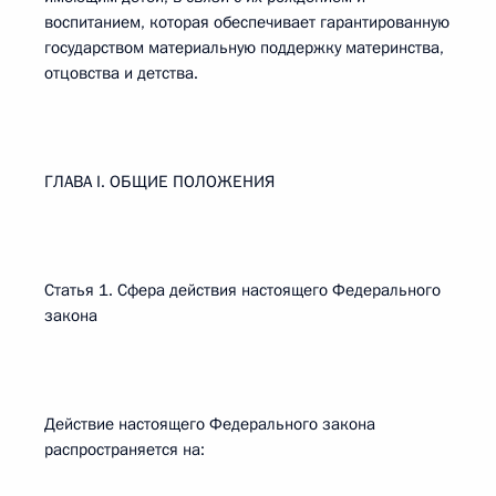
воспитанием, которая обеспечивает гарантированную
государством материальную поддержку материнства,
отцовства и детства.
ГЛАВА I. ОБЩИЕ ПОЛОЖЕНИЯ
Статья 1. Сфера действия настоящего Федерального
закона
Действие настоящего Федерального закона
распространяется на: