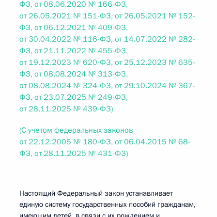
ФЗ, от 08.06.2020 № 166-ФЗ,
от 26.05.2021 № 151-ФЗ, от 26.05.2021 № 152-
ФЗ, от 06.12.2021 № 409-ФЗ,
от 30.04.2022 № 116-ФЗ, от 14.07.2022 № 282-
ФЗ, от 21.11.2022 № 455-ФЗ,
от 19.12.2023 № 620-ФЗ, от 25.12.2023 № 635-
ФЗ, от 08.08.2024 № 313-ФЗ,
от 08.08.2024 № 324-ФЗ, от 29.10.2024 № 367-
ФЗ, от 23.07.2025 № 249-ФЗ,
от 28.11.2025 № 439-ФЗ)
(С учетом федеральных законов
от 22.12.2005 № 180-ФЗ, от 06.04.2015 № 68-
ФЗ, от 28.11.2025 № 431-ФЗ)
Настоящий Федеральный закон устанавливает
единую систему государственных пособий гражданам,
имеющим детей, в связи с их рождением и