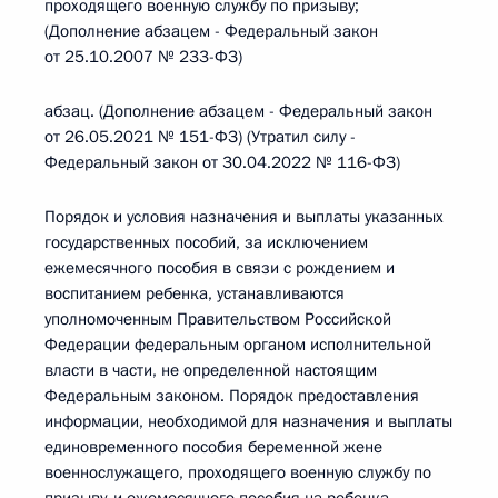
проходящего военную службу по призыву;
(Дополнение абзацем - Федеральный закон
от 25.10.2007 № 233-ФЗ)
абзац. (Дополнение абзацем - Федеральный закон
от 26.05.2021 № 151-ФЗ) (Утратил силу -
Федеральный закон от 30.04.2022 № 116-ФЗ)
Порядок и условия назначения и выплаты указанных
государственных пособий, за исключением
ежемесячного пособия в связи с рождением и
воспитанием ребенка, устанавливаются
уполномоченным Правительством Российской
Федерации федеральным органом исполнительной
власти в части, не определенной настоящим
Федеральным законом. Порядок предоставления
информации, необходимой для назначения и выплаты
единовременного пособия беременной жене
военнослужащего, проходящего военную службу по