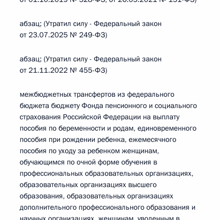
абзац; (Утратил силу - Федеральный закон
от 23.07.2025 № 249-ФЗ)
абзац; (Утратил силу - Федеральный закон
от 21.11.2022 № 455-ФЗ)
межбюджетных трансфертов из федерального
бюджета бюджету Фонда пенсионного и социального
страхования Российской Федерации на выплату
пособия по беременности и родам, единовременного
пособия при рождении ребенка, ежемесячного
пособия по уходу за ребенком женщинам,
обучающимся по очной форме обучения в
профессиональных образовательных организациях,
образовательных организациях высшего
образования, образовательных организациях
дополнительного профессионального образования и
научных организациях, женщинам, уволенным в