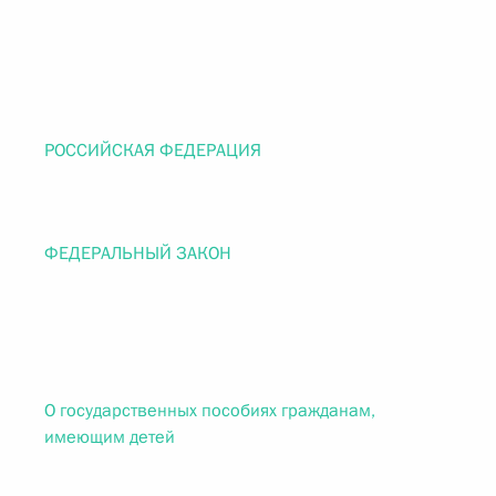
РОССИЙСКАЯ ФЕДЕРАЦИЯ
ФЕДЕРАЛЬНЫЙ ЗАКОН
О государственных пособиях гражданам,
имеющим детей