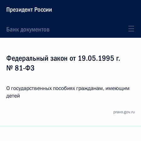
Президент России
Банк документов
Федеральный закон от 19.05.1995 г.
№ 81-ФЗ
О государственных пособиях гражданам, имеющим
детей
pravo.gov.ru