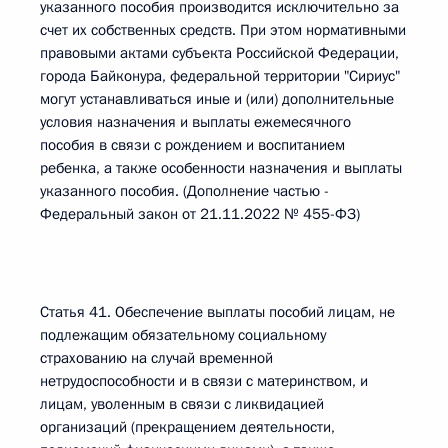
указанного пособия производится исключительно за
счет их собственных средств. При этом нормативными
правовыми актами субъекта Российской Федерации,
города Байконура, федеральной территории "Сириус"
могут устанавливаться иные и (или) дополнительные
условия назначения и выплаты ежемесячного
пособия в связи с рождением и воспитанием
ребенка, а также особенности назначения и выплаты
указанного пособия. (Дополнение частью -
Федеральный закон от 21.11.2022 № 455-ФЗ)
Статья 41. Обеспечение выплаты пособий лицам, не
подлежащим обязательному социальному
страхованию на случай временной
нетрудоспособности и в связи с материнством, и
лицам, уволенным в связи с ликвидацией
организаций (прекращением деятельности,