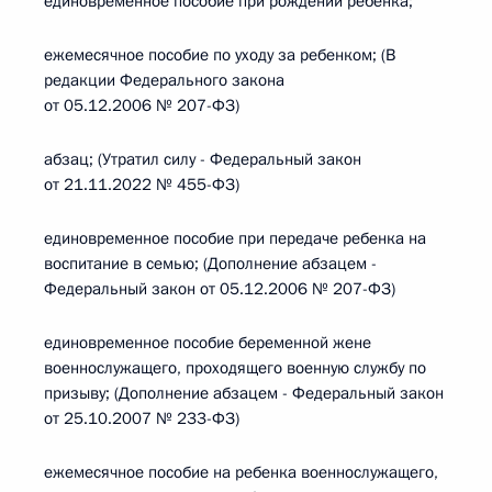
единовременное пособие при рождении ребенка;
ежемесячное пособие по уходу за ребенком; (В
редакции Федерального закона
от 05.12.2006 № 207-ФЗ)
абзац; (Утратил силу - Федеральный закон
от 21.11.2022 № 455-ФЗ)
единовременное пособие при передаче ребенка на
воспитание в семью; (Дополнение абзацем -
Федеральный закон от 05.12.2006 № 207-ФЗ)
единовременное пособие беременной жене
военнослужащего, проходящего военную службу по
призыву; (Дополнение абзацем - Федеральный закон
от 25.10.2007 № 233-ФЗ)
ежемесячное пособие на ребенка военнослужащего,