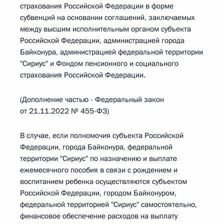
страхования Российской Федерации в форме
субвенций на основании соглашений, заключаемых
между высшим исполнительным органом субъекта
Российской Федерации, администрацией города
Байконура, администрацией федеральной территории
"Сириус" и Фондом пенсионного и социального
страхования Российской Федерации.
(Дополнение частью - Федеральный закон
от 21.11.2022 № 455-ФЗ)
В случае, если полномочия субъекта Российской
Федерации, города Байконура, федеральной
территории "Сириус" по назначению и выплате
ежемесячного пособия в связи с рождением и
воспитанием ребенка осуществляются субъектом
Российской Федерации, городом Байконуром,
федеральной территорией "Сириус" самостоятельно,
финансовое обеспечение расходов на выплату