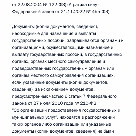
от 22.08.2004 № 122-ФЗ) (Утратила силу -
Федеральный закон от 21.11.2022 № 455-ФЗ)
Документы (копии документов, сведения),
необходимые для назначения и выплаты
государственных пособий, запрашиваются органами и
организациями, осуществляющими назначение и
выплату государственных пособий, в государственных
органах, органах местного самоуправления и
подведомственных государственным органам или
органам местного самоуправления организациях,
если указанные документы (копии документов,
сведения), за исключением документов,
предусмотренных частью 6 статьи 7 Федерального
закона от 27 июля 2010 года № 210-ФЗ
"Об организации предоставления государственных и
муниципальных услуг", находятся в распоряжении
таких органов либо организаций или указанные
документы (копии документов, сведения) не были