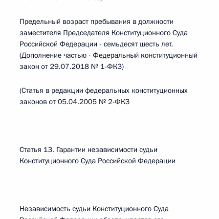
Предельный возраст пребывания в должности
заместителя Председателя Конституционного Суда
Российской Федерации - семьдесят шесть лет.
(Дополнение частью - Федеральный конституционный
закон от 29.07.2018 № 1-ФКЗ)
(Статья в редакции федеральных конституционных
законов от 05.04.2005 № 2-ФКЗ
Статья 13. Гарантии независимости судьи
Конституционного Суда Российской Федерации
Независимость судьи Конституционного Суда