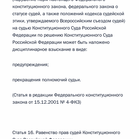
конституционного закона, федерального закона о
статусе судей, а также положений кодекса судейской
этики, утверждаемого Всероссийским съездом судей)
на судью Конституционного Суда Российской
Федерации по решению Конституционного Суда
Российской Федерации может быть наложено
дисциплинарное взыскание в виде:
предупреждения;
прекращения полномочий судьи.
(Статья в редакции Федерального конституционного
закона от 15.12.2001 № 4-ФКЗ)
Статья 16. Равенство прав судей Конституционного