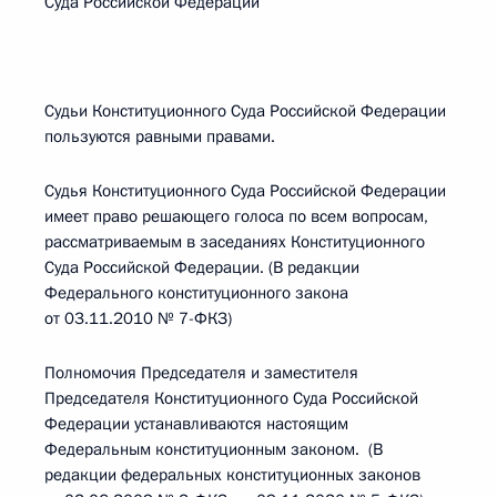
Суда Российской Федерации
Судьи Конституционного Суда Российской Федерации
пользуются равными правами.
Судья Конституционного Суда Российской Федерации
имеет право решающего голоса по всем вопросам,
рассматриваемым в заседаниях Конституционного
Суда Российской Федерации. (В редакции
Федерального конституционного закона
от 03.11.2010 № 7-ФКЗ)
Полномочия Председателя и заместителя
Председателя Конституционного Суда Российской
Федерации устанавливаются настоящим
Федеральным конституционным законом. (В
редакции федеральных конституционных законов