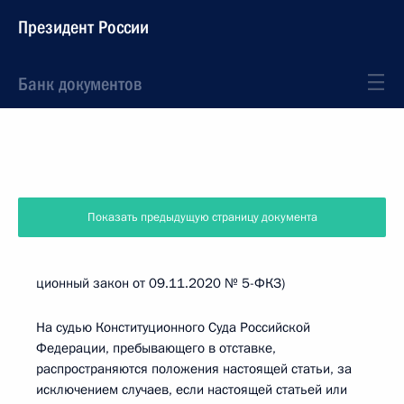
Президент России
Банк документов
Показать предыдущую страницу документа
ционный закон от 09.11.2020 № 5-ФКЗ)
На судью Конституционного Суда Российской
Федерации, пребывающего в отставке,
распространяются положения настоящей статьи, за
исключением случаев, если настоящей статьей или