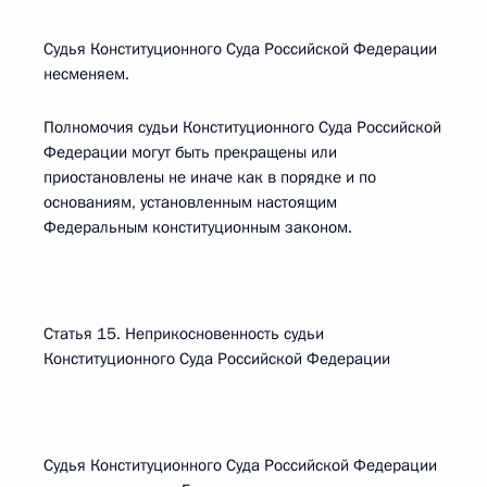
Судья Конституционного Суда Российской Федерации
несменяем.
Полномочия судьи Конституционного Суда Российской
Федерации могут быть прекращены или
приостановлены не иначе как в порядке и по
основаниям, установленным настоящим
Федеральным конституционным законом.
Статья 15. Неприкосновенность судьи
Конституционного Суда Российской Федерации
Судья Конституционного Суда Российской Федерации