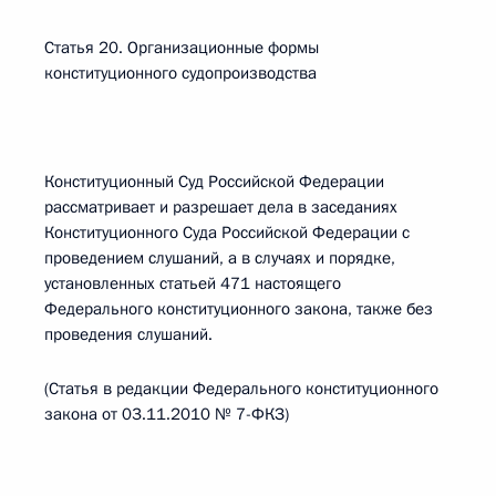
Статья 20. Организационные формы
конституционного судопроизводства
Конституционный Суд Российской Федерации
рассматривает и разрешает дела в заседаниях
Конституционного Суда Российской Федерации с
проведением слушаний, а в случаях и порядке,
установленных статьей 471 настоящего
Федерального конституционного закона, также без
проведения слушаний.
(Статья в редакции Федерального конституционного
закона от 03.11.2010 № 7-ФКЗ)