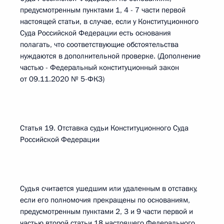
предусмотренным пунктами 1, 4 - 7 части первой
настоящей статьи, в случае, если у Конституционного
Суда Российской Федерации есть основания
полагать, что соответствующие обстоятельства
нуждаются в дополнительной проверке. (Дополнение
частью - Федеральный конституционный закон
от 09.11.2020 № 5-ФКЗ)
Статья 19. Отставка судьи Конституционного Суда
Российской Федерации
Судья считается ушедшим или удаленным в отставку,
если его полномочия прекращены по основаниям,
предусмотренным пунктами 2, 3 и 9 части первой и
частью второй статьи 18 настоящего Федерального