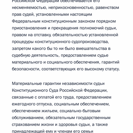
Российской Федерации обеспечивается его
несменяемостью, неприкосновенностью, равенством
прав судей, установленными настоящим
Федеральным конституционным законом порядком
приостановления и прекращения полномочий судьи,
правом на отставку, обязательностью установленной
процедуры конституционного судопроизводства,
запретом какого бы то ни было вмешательства в
судебную деятельность, предоставлением судье
материального и социального обеспечения, гарантий
безопасности, соответствующих его высокому статусу.
Материальные гарантии независимости судьи
Конституционного Суда Российской Федерации,
связанные с оплатой его труда, предоставлением
ежегодного отпуска, социальным обеспечением,
обеспечением жильем, социально-бытовым
обслуживанием, обязательным государственным
страхованием жизни и здоровья судьи, а также
принадлежащей ему и членам его семьи