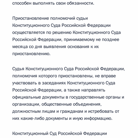
способен выполнять свои обязанности.
Приостановление полномочий судьи
Конституционного Суда Российской Федерации
осуществляется по решению Конституционного Суда
Российской Федерации, принимаемому не позднее
месяца со дня выявления основания к их
приостановлению.
Судья Конституционного Суда Российской Федерации,
полномочия которого приостановлены, не вправе
участвовать в заседаниях Конституционного Суда
Российской Федерации, а также направлять
официальные документы в государственные органы и
организации, общественные объединения,
должностным лицам и гражданам и истребовать от
них какие-либо документы и иную информацию.
Конституционный Суд Российской Федерации