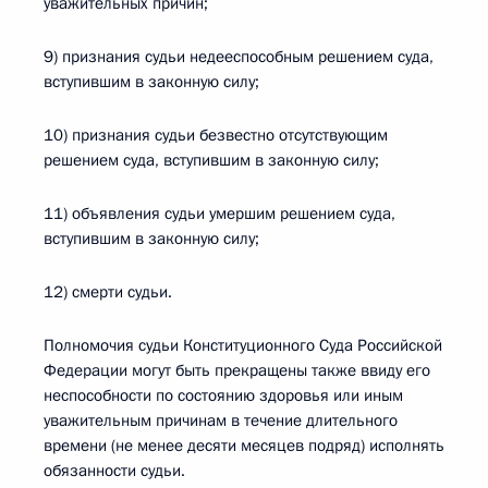
уважительных причин;
9) признания судьи недееспособным решением суда,
вступившим в законную силу;
10) признания судьи безвестно отсутствующим
решением суда, вступившим в законную силу;
11) объявления судьи умершим решением суда,
вступившим в законную силу;
12) смерти судьи.
Полномочия судьи Конституционного Суда Российской
Федерации могут быть прекращены также ввиду его
неспособности по состоянию здоровья или иным
уважительным причинам в течение длительного
времени (не менее десяти месяцев подряд) исполнять
обязанности судьи.