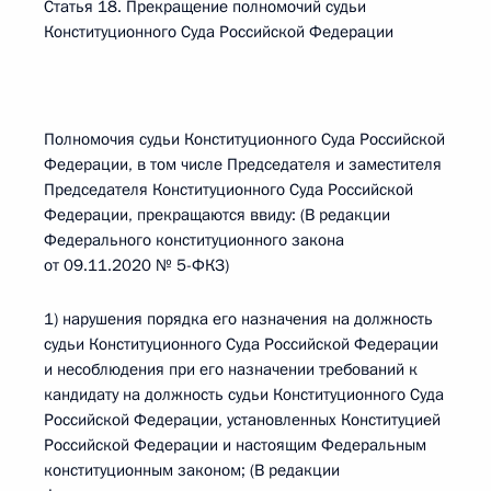
Статья 18. Прекращение полномочий судьи
Конституционного Суда Российской Федерации
Полномочия судьи Конституционного Суда Российской
Федерации, в том числе Председателя и заместителя
Председателя Конституционного Суда Российской
Федерации, прекращаются ввиду: (В редакции
Федерального конституционного закона
от 09.11.2020 № 5-ФКЗ)
1) нарушения порядка его назначения на должность
судьи Конституционного Суда Российской Федерации
и несоблюдения при его назначении требований к
кандидату на должность судьи Конституционного Суда
Российской Федерации, установленных Конституцией
Российской Федерации и настоящим Федеральным
конституционным законом; (В редакции