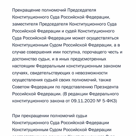
Прекращение полномочий Председателя
Конституционного Суда Российской Федерации,
заместителя Председателя Конституционного Суда
Российской Федерации и судей Конституционного
Суда Российской Федерации может осуществляться
Конституционным Судом Российской Федерации, а в
случае совершения ими поступка, порочащего честь и
достоинство судьи, и в иных предусмотренных
настоящим Федеральным конституционным законом
случаях, свидетельствующих о невозможности
осуществления судьей своих полномочий, также
Советом Федерации по представлению Президента
Российской Федерации. (В редакции Федерального
конституционного закона от 09.11.2020 № 5-ФКЗ)
При прекращении полномочий судьи
Конституционного Суда Российской Федерации
Конституционным Судом Российской Федерации