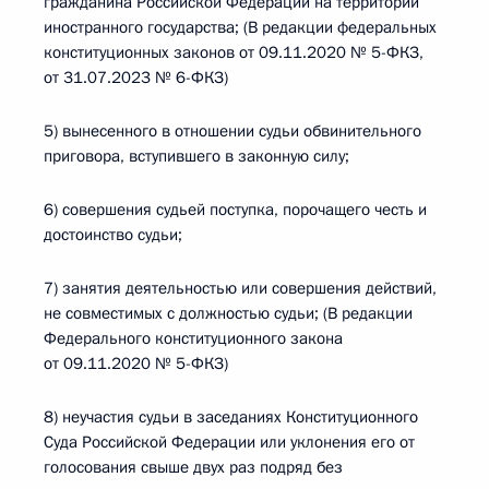
гражданина Российской Федерации на территории
иностранного государства; (В редакции федеральных
конституционных законов от 09.11.2020 № 5-ФКЗ,
от 31.07.2023 № 6-ФКЗ)
5) вынесенного в отношении судьи обвинительного
приговора, вступившего в законную силу;
6) совершения судьей поступка, порочащего честь и
достоинство судьи;
7) занятия деятельностью или совершения действий,
не совместимых с должностью судьи; (В редакции
Федерального конституционного закона
от 09.11.2020 № 5-ФКЗ)
8) неучастия судьи в заседаниях Конституционного
Суда Российской Федерации или уклонения его от
голосования свыше двух раз подряд без