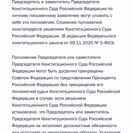
Председатель и заместитель Председателя
Конституционного Суда Российской Федерации по
личному письменному заявлению могут сложить с
себя эти полномочия. Сложение полномочий
констатируется решением Конституционного Суда
Российской Федерации. (В редакции Федерального
конституционного закона от 09.11.2020 № 5-ФКЗ)
Полномочия Председателя или заместителя
Председателя Конституционного Суда Российской
Федерации могут быть досрочно прекращены
Советом Федерации по представлению Президента
Российской Федерации без прекращения его
полномочий судьи Конституционного Суда Российской
Федерации в случае, если решением
Конституционного Суда Российской Федерации
установлено, что Председатель или заместитель
Председателя Конституционного Суда Российской
Федерации не исполняет должностные обязанности
или исполняет их ненадлежащим образом. Указанное