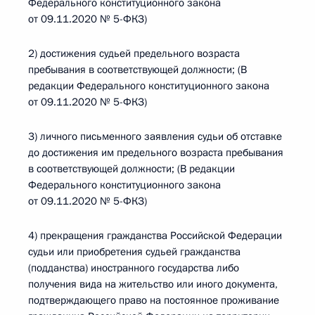
Федерального конституционного закона
от 09.11.2020 № 5-ФКЗ)
2) достижения судьей предельного возраста
пребывания в соответствующей должности; (В
редакции Федерального конституционного закона
от 09.11.2020 № 5-ФКЗ)
3) личного письменного заявления судьи об отставке
до достижения им предельного возраста пребывания
в соответствующей должности; (В редакции
Федерального конституционного закона
от 09.11.2020 № 5-ФКЗ)
4) прекращения гражданства Российской Федерации
судьи или приобретения судьей гражданства
(подданства) иностранного государства либо
получения вида на жительство или иного документа,
подтверждающего право на постоянное проживание