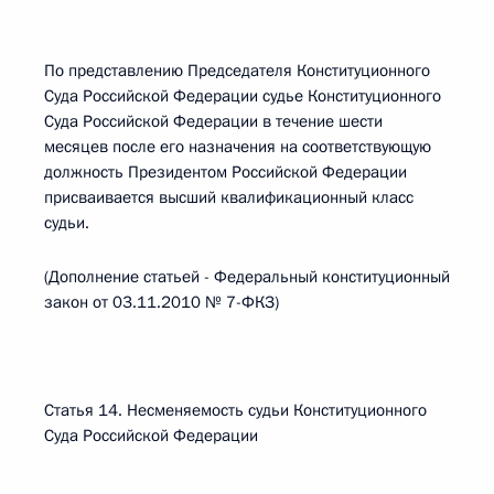
По представлению Председателя Конституционного
Суда Российской Федерации судье Конституционного
Суда Российской Федерации в течение шести
месяцев после его назначения на соответствующую
должность Президентом Российской Федерации
присваивается высший квалификационный класс
судьи.
(Дополнение статьей - Федеральный конституционный
закон от 03.11.2010 № 7-ФКЗ)
Статья 14. Несменяемость судьи Конституционного
Суда Российской Федерации