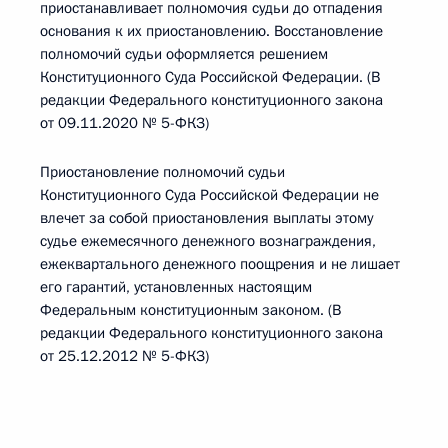
приостанавливает полномочия судьи до отпадения
основания к их приостановлению. Восстановление
полномочий судьи оформляется решением
Конституционного Суда Российской Федерации. (В
редакции Федерального конституционного закона
от 09.11.2020 № 5-ФКЗ)
Приостановление полномочий судьи
Конституционного Суда Российской Федерации не
влечет за собой приостановления выплаты этому
судье ежемесячного денежного вознаграждения,
ежеквартального денежного поощрения и не лишает
его гарантий, установленных настоящим
Федеральным конституционным законом. (В
редакции Федерального конституционного закона
от 25.12.2012 № 5-ФКЗ)