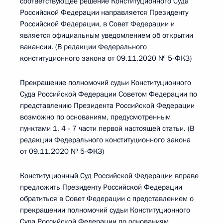
соответствующее решение Конституционного Суда
Российской Федерации направляется Президенту
Российской Федерации, в Совет Федерации и
является официальным уведомлением об открытии
вакансии. (В редакции Федерального
конституционного закона от 09.11.2020 № 5-ФКЗ)
Прекращение полномочий судьи Конституционного
Суда Российской Федерации Советом Федерации по
представлению Президента Российской Федерации
возможно по основаниям, предусмотренным
пунктами 1, 4 - 7 части первой настоящей статьи. (В
редакции Федерального конституционного закона
от 09.11.2020 № 5-ФКЗ)
Конституционный Суд Российской Федерации вправе
предложить Президенту Российской Федерации
обратиться в Совет Федерации с представлением о
прекращении полномочий судьи Конституционного
Суда Российской Федерации по основаниям,