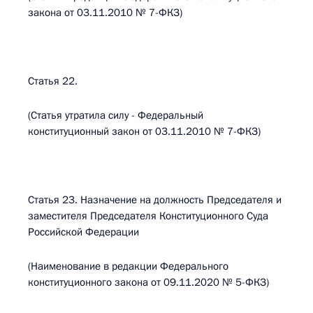
закона от 03.11.2010 № 7-ФКЗ)
Статья 22.
(Статья утратила силу - Федеральный
конституционный закон от 03.11.2010 № 7-ФКЗ)
Статья 23. Назначение на должность Председателя и
заместителя Председателя Конституционного Суда
Российской Федерации
(Наименование в редакции Федерального
конституционного закона от 09.11.2020 № 5-ФКЗ)