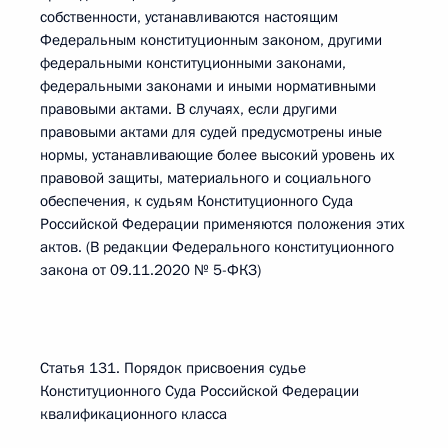
собственности, устанавливаются настоящим
Федеральным конституционным законом, другими
федеральными конституционными законами,
федеральными законами и иными нормативными
правовыми актами. В случаях, если другими
правовыми актами для судей предусмотрены иные
нормы, устанавливающие более высокий уровень их
правовой защиты, материального и социального
обеспечения, к судьям Конституционного Суда
Российской Федерации применяются положения этих
актов. (В редакции Федерального конституционного
закона от 09.11.2020 № 5-ФКЗ)
Статья 131. Порядок присвоения судье
Конституционного Суда Российской Федерации
квалификационного класса