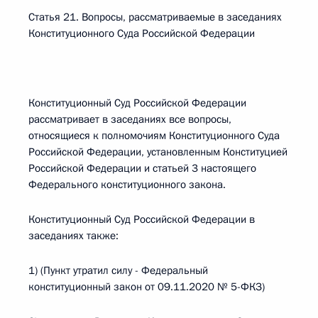
Статья 21. Вопросы, рассматриваемые в заседаниях
Конституционного Суда Российской Федерации
Конституционный Суд Российской Федерации
рассматривает в заседаниях все вопросы,
относящиеся к полномочиям Конституционного Суда
Российской Федерации, установленным Конституцией
Российской Федерации и статьей 3 настоящего
Федерального конституционного закона.
Конституционный Суд Российской Федерации в
заседаниях также:
1) (Пункт утратил силу - Федеральный
конституционный закон от 09.11.2020 № 5-ФКЗ)