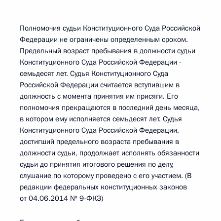
Полномочия судьи Конституционного Суда Российской
Федерации не ограничены определенным сроком.
Предельный возраст пребывания в должности судьи
Конституционного Суда Российской Федерации -
семьдесят лет. Судья Конституционного Суда
Российской Федерации считается вступившим в
должность с момента принятия им присяги. Его
полномочия прекращаются в последний день месяца,
в котором ему исполняется семьдесят лет. Судья
Конституционного Суда Российской Федерации,
достигший предельного возраста пребывания в
должности судьи, продолжает исполнять обязанности
судьи до принятия итогового решения по делу,
слушание по которому проведено с его участием. (В
редакции федеральных конституционных законов
от 04.06.2014 № 9-ФКЗ)