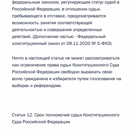
федеральным законом, регулирующим статус судей в
Российской Федерации, в отношении судьи,
пребывающего в отставке, предусматривается
возможность занятия соответствующей
деятельностью и совершения определенных
действий. (Дополнение частью - Федеральный
конституционный закон от 09.11.2020 № 5-ФКЗ)
Ничто в настоящей статье не может рассматриваться
как ограничение права судьи Конституционного Суда
Российской Федерации свободно выражать свою
волю гражданина и избирателя путем голосования на
выборах и референдуме.
Статья 12. Срок полномочий судьи Конституционного
Суда Российской Федерации