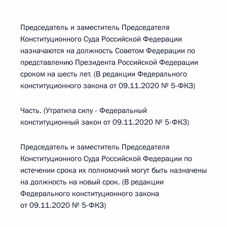
Председатель и заместитель Председателя
Конституционного Суда Российской Федерации
назначаются на должность Советом Федерации по
представлению Президента Российской Федерации
сроком на шесть лет. (В редакции Федерального
конституционного закона от 09.11.2020 № 5-ФКЗ)
Часть. (Утратила силу - Федеральный
конституционный закон от 09.11.2020 № 5-ФКЗ)
Председатель и заместитель Председателя
Конституционного Суда Российской Федерации по
истечении срока их полномочий могут быть назначены
на должность на новый срок. (В редакции
Федерального конституционного закона
от 09.11.2020 № 5-ФКЗ)