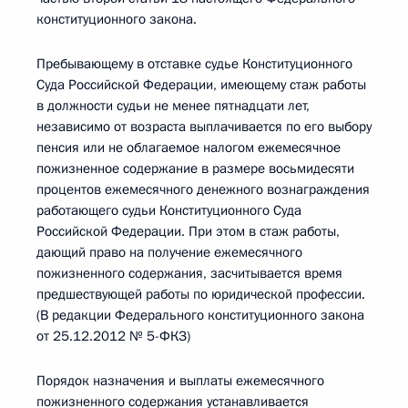
конституционного закона.
Пребывающему в отставке судье Конституционного
Суда Российской Федерации, имеющему стаж работы
в должности судьи не менее пятнадцати лет,
независимо от возраста выплачивается по его выбору
пенсия или не облагаемое налогом ежемесячное
пожизненное содержание в размере восьмидесяти
процентов ежемесячного денежного вознаграждения
работающего судьи Конституционного Суда
Российской Федерации. При этом в стаж работы,
дающий право на получение ежемесячного
пожизненного содержания, засчитывается время
предшествующей работы по юридической профессии.
(В редакции Федерального конституционного закона
от 25.12.2012 № 5-ФКЗ)
Порядок назначения и выплаты ежемесячного
пожизненного содержания устанавливается