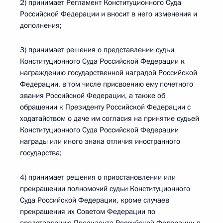
2) принимает Регламент Конституционного Суда
Российской Федерации и вносит в него изменения и
дополнения;
3) принимает решения о представлении судьи
Конституционного Суда Российской Федерации к
награждению государственной наградой Российской
Федерации, в том числе присвоению ему почетного
звания Российской Федерации, а также об
обращении к Президенту Российской Федерации с
ходатайством о даче им согласия на принятие судьей
Конституционного Суда Российской Федерации
награды или иного знака отличия иностранного
государства;
4) принимает решения о приостановлении или
прекращении полномочий судьи Конституционного
Суда Российской Федерации, кроме случаев
прекращения их Советом Федерации по