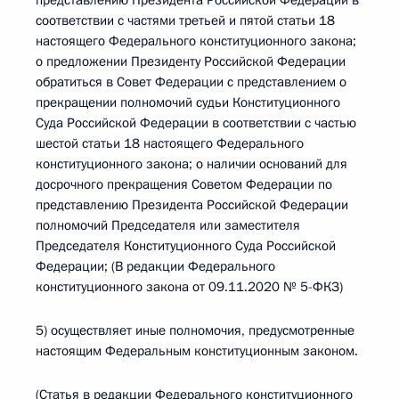
представлению Президента Российской Федерации в
соответствии с частями третьей и пятой статьи 18
настоящего Федерального конституционного закона;
о предложении Президенту Российской Федерации
обратиться в Совет Федерации с представлением о
прекращении полномочий судьи Конституционного
Суда Российской Федерации в соответствии с частью
шестой статьи 18 настоящего Федерального
конституционного закона; о наличии оснований для
досрочного прекращения Советом Федерации по
представлению Президента Российской Федерации
полномочий Председателя или заместителя
Председателя Конституционного Суда Российской
Федерации; (В редакции Федерального
конституционного закона от 09.11.2020 № 5-ФКЗ)
5) осуществляет иные полномочия, предусмотренные
настоящим Федеральным конституционным законом.
(Статья в редакции Федерального конституционного