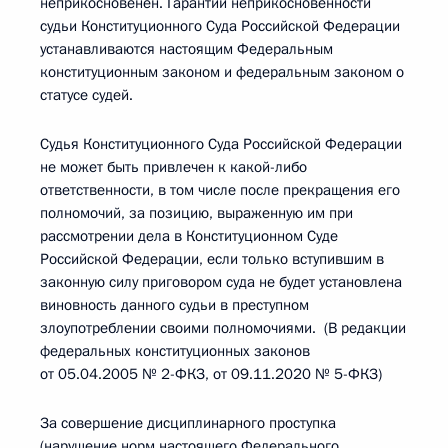
неприкосновенен. Гарантии неприкосновенности
судьи Конституционного Суда Российской Федерации
устанавливаются настоящим Федеральным
конституционным законом и федеральным законом о
статусе судей.
Судья Конституционного Суда Российской Федерации
не может быть привлечен к какой-либо
ответственности, в том числе после прекращения его
полномочий, за позицию, выраженную им при
рассмотрении дела в Конституционном Суде
Российской Федерации, если только вступившим в
законную силу приговором суда не будет установлена
виновность данного судьи в преступном
злоупотреблении своими полномочиями. (В редакции
федеральных конституционных законов
от 05.04.2005 № 2-ФКЗ, от 09.11.2020 № 5-ФКЗ)
За совершение дисциплинарного проступка
(нарушение норм настоящего Федерального