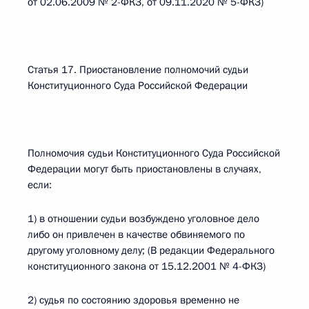
от 02.06.2009 № 2-ФКЗ, от 09.11.2020 № 5-ФКЗ)
Статья 17. Приостановление полномочий судьи
Конституционного Суда Российской Федерации
Полномочия судьи Конституционного Суда Российской
Федерации могут быть приостановлены в случаях,
если:
1) в отношении судьи возбуждено уголовное дело
либо он привлечен в качестве обвиняемого по
другому уголовному делу; (В редакции Федерального
конституционного закона от 15.12.2001 № 4-ФКЗ)
2) судья по состоянию здоровья временно не