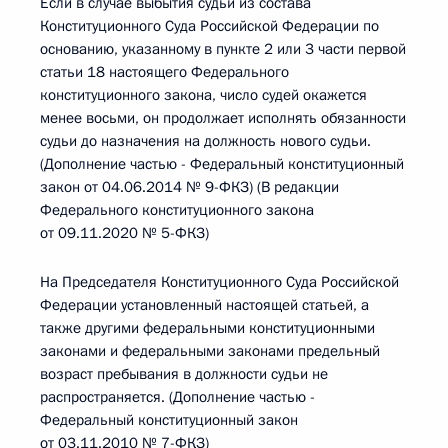
Если в случае выбытия судьи из состава
Конституционного Суда Российской Федерации по
основанию, указанному в пункте 2 или 3 части первой
статьи 18 настоящего Федерального
конституционного закона, число судей окажется
менее восьми, он продолжает исполнять обязанности
судьи до назначения на должность нового судьи.
(Дополнение частью - Федеральный конституционный
закон от 04.06.2014 № 9-ФКЗ) (В редакции
Федерального конституционного закона
от 09.11.2020 № 5-ФКЗ)
На Председателя Конституционного Суда Российской
Федерации установленный настоящей статьей, а
также другими федеральными конституционными
законами и федеральными законами предельный
возраст пребывания в должности судьи не
распространяется. (Дополнение частью -
Федеральный конституционный закон
от 03.11.2010 № 7-ФКЗ)