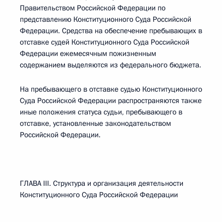
Правительством Российской Федерации по
представлению Конституционного Суда Российской
Федерации. Средства на обеспечение пребывающих в
отставке судей Конституционного Суда Российской
Федерации ежемесячным пожизненным
содержанием выделяются из федерального бюджета.
На пребывающего в отставке судью Конституционного
Суда Российской Федерации распространяются также
иные положения статуса судьи, пребывающего в
отставке, установленные законодательством
Российской Федерации.
ГЛАВА III. Структура и организация деятельности
Конституционного Суда Российской Федерации