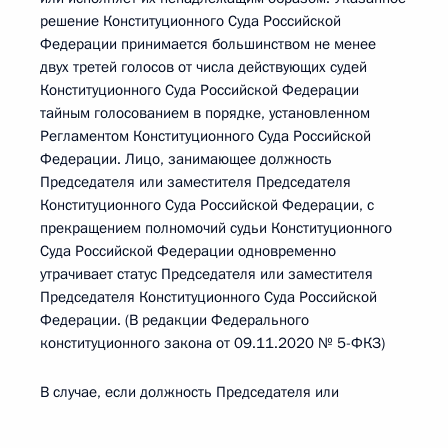
решение Конституционного Суда Российской
Федерации принимается большинством не менее
двух третей голосов от числа действующих судей
Конституционного Суда Российской Федерации
тайным голосованием в порядке, установленном
Регламентом Конституционного Суда Российской
Федерации. Лицо, занимающее должность
Председателя или заместителя Председателя
Конституционного Суда Российской Федерации, с
прекращением полномочий судьи Конституционного
Суда Российской Федерации одновременно
утрачивает статус Председателя или заместителя
Председателя Конституционного Суда Российской
Федерации. (В редакции Федерального
конституционного закона от 09.11.2020 № 5-ФКЗ)
В случае, если должность Председателя или