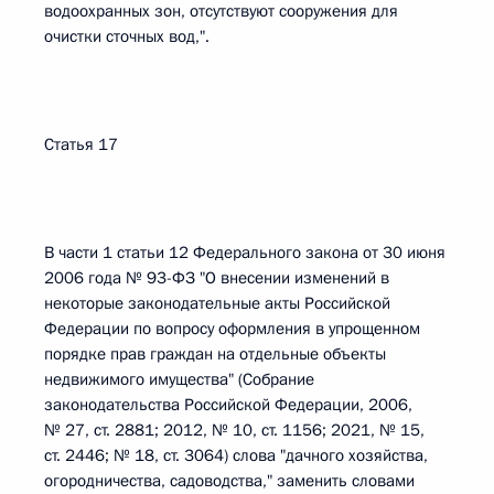
водоохранных зон, отсутствуют сооружения для
очистки сточных вод,".
Статья 17
В части 1 статьи 12 Федерального закона от 30 июня
2006 года № 93-ФЗ "О внесении изменений в
некоторые законодательные акты Российской
Федерации по вопросу оформления в упрощенном
порядке прав граждан на отдельные объекты
недвижимого имущества" (Собрание
законодательства Российской Федерации, 2006,
№ 27, ст. 2881; 2012, № 10, ст. 1156; 2021, № 15,
ст. 2446; № 18, ст. 3064) слова "дачного хозяйства,
огородничества, садоводства," заменить словами