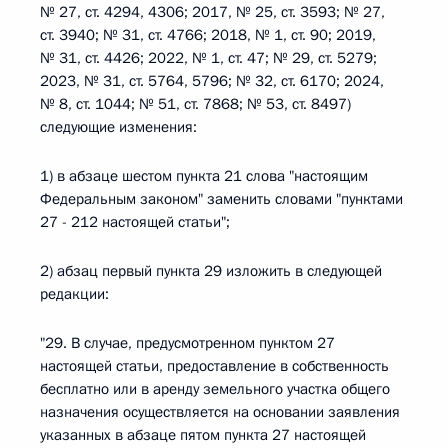
№ 27, ст. 4294, 4306; 2017, № 25, ст. 3593; № 27,
ст. 3940; № 31, ст. 4766; 2018, № 1, ст. 90; 2019,
№ 31, ст. 4426; 2022, № 1, ст. 47; № 29, ст. 5279;
2023, № 31, ст. 5764, 5796; № 32, ст. 6170; 2024,
№ 8, ст. 1044; № 51, ст. 7868; № 53, ст. 8497)
следующие изменения:
1) в абзаце шестом пункта 21 слова "настоящим
Федеральным законом" заменить словами "пунктами
27 - 212 настоящей статьи";
2) абзац первый пункта 29 изложить в следующей
редакции:
"29. В случае, предусмотренном пунктом 27
настоящей статьи, предоставление в собственность
бесплатно или в аренду земельного участка общего
назначения осуществляется на основании заявления
указанных в абзаце пятом пункта 27 настоящей