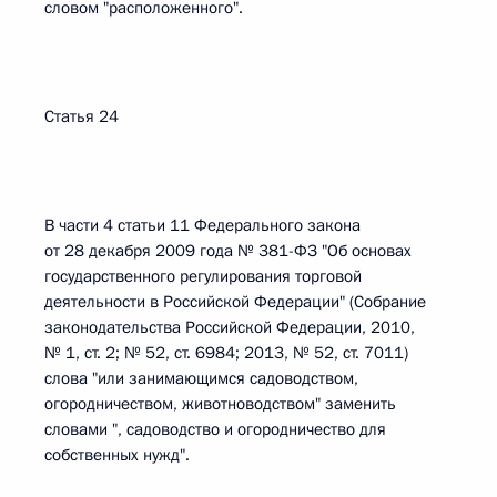
словом "расположенного".
Статья 24
В части 4 статьи 11 Федерального закона
от 28 декабря 2009 года № 381-ФЗ "Об основах
государственного регулирования торговой
деятельности в Российской Федерации" (Собрание
законодательства Российской Федерации, 2010,
№ 1, ст. 2; № 52, ст. 6984; 2013, № 52, ст. 7011)
слова "или занимающимся садоводством,
огородничеством, животноводством" заменить
словами ", садоводство и огородничество для
собственных нужд".