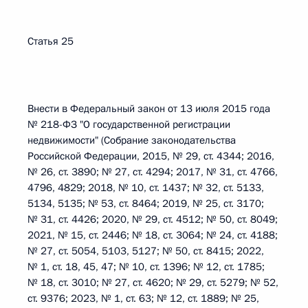
Статья 25
Внести в Федеральный закон от 13 июля 2015 года
№ 218-ФЗ "О государственной регистрации
недвижимости" (Собрание законодательства
Российской Федерации, 2015, № 29, ст. 4344; 2016,
№ 26, ст. 3890; № 27, ст. 4294; 2017, № 31, ст. 4766,
4796, 4829; 2018, № 10, ст. 1437; № 32, ст. 5133,
5134, 5135; № 53, ст. 8464; 2019, № 25, ст. 3170;
№ 31, ст. 4426; 2020, № 29, ст. 4512; № 50, ст. 8049;
2021, № 15, ст. 2446; № 18, ст. 3064; № 24, ст. 4188;
№ 27, ст. 5054, 5103, 5127; № 50, ст. 8415; 2022,
№ 1, ст. 18, 45, 47; № 10, ст. 1396; № 12, ст. 1785;
№ 18, ст. 3010; № 27, ст. 4620; № 29, ст. 5279; № 52,
ст. 9376; 2023, № 1, ст. 63; № 12, ст. 1889; № 25,