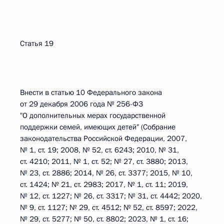
Статья 19
Внести в статью 10 Федерального закона
от 29 декабря 2006 года № 256-ФЗ
"О дополнительных мерах государственной
поддержки семей, имеющих детей" (Собрание
законодательства Российской Федерации, 2007,
№ 1, ст. 19; 2008, № 52, ст. 6243; 2010, № 31,
ст. 4210; 2011, № 1, ст. 52; № 27, ст. 3880; 2013,
№ 23, ст. 2886; 2014, № 26, ст. 3377; 2015, № 10,
ст. 1424; № 21, ст. 2983; 2017, № 1, ст. 11; 2019,
№ 12, ст. 1227; № 26, ст. 3317; № 31, ст. 4442; 2020,
№ 9, ст. 1127; № 29, ст. 4512; № 52, ст. 8597; 2022,
№ 29, ст. 5277; № 50, ст. 8802; 2023, № 1, ст. 16;