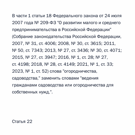
В части 1 статьи 18 Федерального закона от 24 июля
2007 года № 209-ФЗ "О развитии малого и среднего
предпринимательства в Российской Федерации"
(Собрание законодательства Российской Федерации,
2007, № 31, ст. 4006; 2008, № 30, ст. 3615; 2011,
№ 50, ст. 7343; 2013, № 27, ст. 3436; № 30, ст. 4071;
2015, № 27, ст. 3947; 2016, № 1, ст. 28; № 27,
ст. 4198; 2018, № 28, ст. 4149; 2021, № 1, ст. 33;
2023, № 1, ст. 52) слова "огородничества,
садоводства," заменить словами "ведения
гражданами садоводства или огородничества для
собственных нужд,".
Статья 22