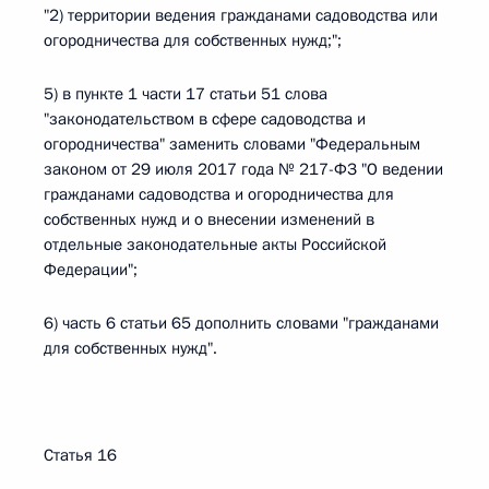
"2) территории ведения гражданами садоводства или
огородничества для собственных нужд;";
5) в пункте 1 части 17 статьи 51 слова
"законодательством в сфере садоводства и
огородничества" заменить словами "Федеральным
законом от 29 июля 2017 года № 217-ФЗ "О ведении
гражданами садоводства и огородничества для
собственных нужд и о внесении изменений в
отдельные законодательные акты Российской
Федерации";
6) часть 6 статьи 65 дополнить словами "гражданами
для собственных нужд".
Статья 16