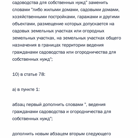
садоводства для собственных нужд" заменить
словами "либо жилыми домами, садовыми домами,
хозяйственными постройками, гаражами и другими
объектами, размещение которых допускается на
садовых земельных участках или огородных
земельных участках, на земельных участках общего
назначения в границах территории ведения
гражданами садоводства или огородничества для
собственных нужд";
10) в статье 78:
а) в пункте 1:
абзац первый дополнить словами ", ведения
гражданами садоводства и огородничества для
собственных нужд";
дополнить новым абзацем вторым следующего