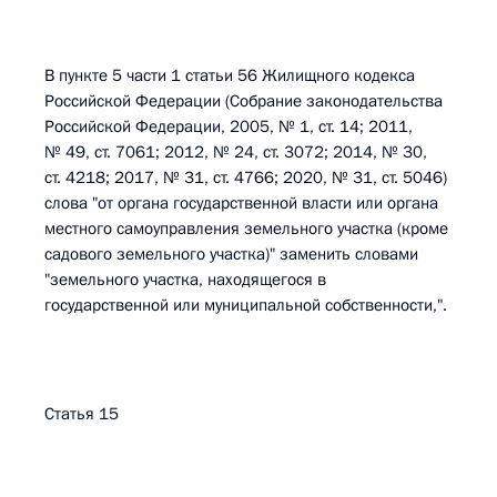
В пункте 5 части 1 статьи 56 Жилищного кодекса
Российской Федерации (Собрание законодательства
Российской Федерации, 2005, № 1, ст. 14; 2011,
№ 49, ст. 7061; 2012, № 24, ст. 3072; 2014, № 30,
ст. 4218; 2017, № 31, ст. 4766; 2020, № 31, ст. 5046)
слова "от органа государственной власти или органа
местного самоуправления земельного участка (кроме
садового земельного участка)" заменить словами
"земельного участка, находящегося в
государственной или муниципальной собственности,".
Статья 15