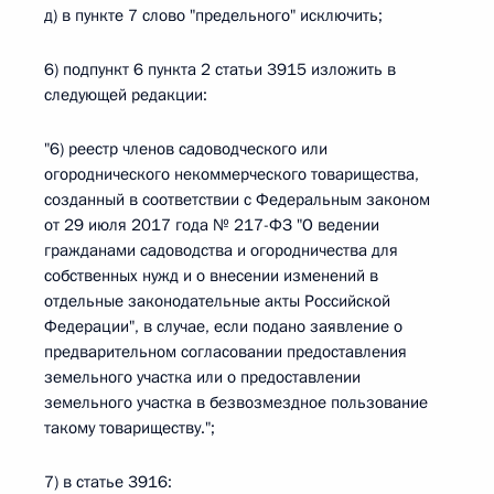
д) в пункте 7 слово "предельного" исключить;
6) подпункт 6 пункта 2 статьи 3915 изложить в
следующей редакции:
"6) реестр членов садоводческого или
огороднического некоммерческого товарищества,
созданный в соответствии с Федеральным законом
от 29 июля 2017 года № 217-ФЗ "О ведении
гражданами садоводства и огородничества для
собственных нужд и о внесении изменений в
отдельные законодательные акты Российской
Федерации", в случае, если подано заявление о
предварительном согласовании предоставления
земельного участка или о предоставлении
земельного участка в безвозмездное пользование
такому товариществу.";
7) в статье 3916: