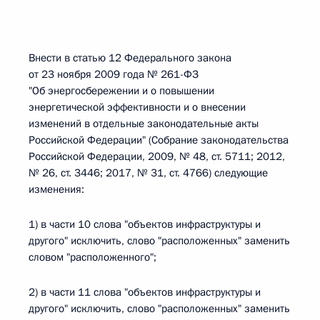
Внести в статью 12 Федерального закона
от 23 ноября 2009 года № 261-ФЗ
"Об энергосбережении и о повышении
энергетической эффективности и о внесении
изменений в отдельные законодательные акты
Российской Федерации" (Собрание законодательства
Российской Федерации, 2009, № 48, ст. 5711; 2012,
№ 26, ст. 3446; 2017, № 31, ст. 4766) следующие
изменения:
1) в части 10 слова "объектов инфраструктуры и
другого" исключить, слово "расположенных" заменить
словом "расположенного";
2) в части 11 слова "объектов инфраструктуры и
другого" исключить, слово "расположенных" заменить