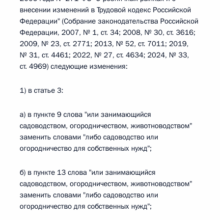
внесении изменений в Трудовой кодекс Российской
Федерации" (Собрание законодательства Российской
Федерации, 2007, № 1, ст. 34; 2008, № 30, ст. 3616;
2009, № 23, ст. 2771; 2013, № 52, ст. 7011; 2019,
№ 31, ст. 4461; 2022, № 27, ст. 4634; 2024, № 33,
ст. 4969) следующие изменения:
1) в статье 3:
а) в пункте 9 слова "или занимающийся
садоводством, огородничеством, животноводством"
заменить словами "либо садоводство или
огородничество для собственных нужд";
б) в пункте 13 слова "или занимающийся
садоводством, огородничеством, животноводством"
заменить словами "либо садоводство или
огородничество для собственных нужд";