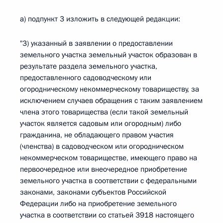
а) подпункт 3 изложить в следующей редакции:
"3) указанный в заявлении о предоставлении
земельного участка земельный участок образован в
результате раздела земельного участка,
предоставленного садоводческому или
огородническому некоммерческому товариществу, за
исключением случаев обращения с таким заявлением
члена этого товарищества (если такой земельный
участок является садовым или огородным) либо
гражданина, не обладающего правом участия
(членства) в садоводческом или огородническом
некоммерческом товариществе, имеющего право на
первоочередное или внеочередное приобретение
земельного участка в соответствии с федеральными
законами, законами субъектов Российской
Федерации либо на приобретение земельного
участка в соответствии со статьей 3918 настоящего