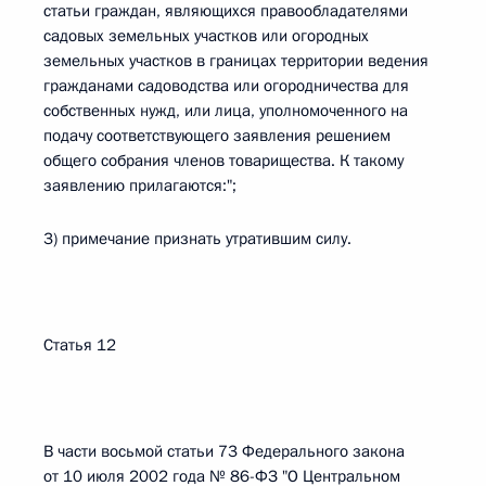
статьи граждан, являющихся правообладателями
садовых земельных участков или огородных
земельных участков в границах территории ведения
гражданами садоводства или огородничества для
собственных нужд, или лица, уполномоченного на
подачу соответствующего заявления решением
общего собрания членов товарищества. К такому
заявлению прилагаются:";
3) примечание признать утратившим силу.
Статья 12
В части восьмой статьи 73 Федерального закона
от 10 июля 2002 года № 86-ФЗ "О Центральном