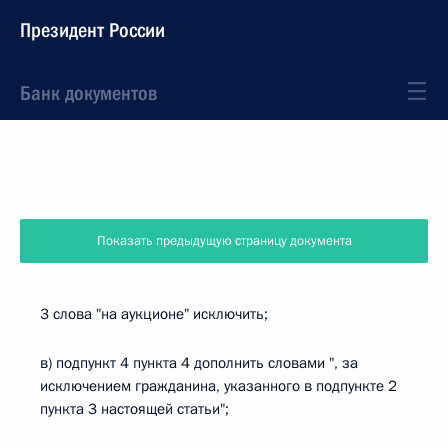
Президент России
Банк документов
Показать предыдущую страницу документа
3 слова "на аукционе" исключить;
в) подпункт 4 пункта 4 дополнить словами ", за
исключением гражданина, указанного в подпункте 2
пункта 3 настоящей статьи";