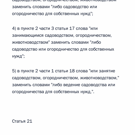
заменить словами "либо садоводство или
огородничество для собственных нужд";
4) в пункте 2 части 3 статьи 17 слова "или
занимающимся садоводством, огородничеством,
животноводством" заменить словами "либо
садоводство или огородничество для собственных
нужд";
5) в пункте 2 части 1 статьи 18 слова "или занятие
садоводством, огородничеством, животноводством,"
заменить словами "либо ведение садоводства или
огородничества для собственных нужд,".
Статья 21