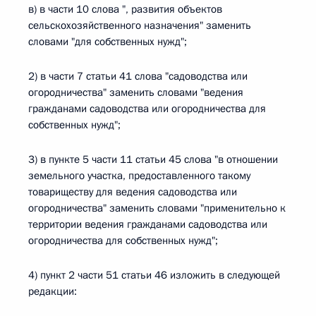
в) в части 10 слова ", развития объектов
сельскохозяйственного назначения" заменить
словами "для собственных нужд";
2) в части 7 статьи 41 слова "садоводства или
огородничества" заменить словами "ведения
гражданами садоводства или огородничества для
собственных нужд";
3) в пункте 5 части 11 статьи 45 слова "в отношении
земельного участка, предоставленного такому
товариществу для ведения садоводства или
огородничества" заменить словами "применительно к
территории ведения гражданами садоводства или
огородничества для собственных нужд";
4) пункт 2 части 51 статьи 46 изложить в следующей
редакции: