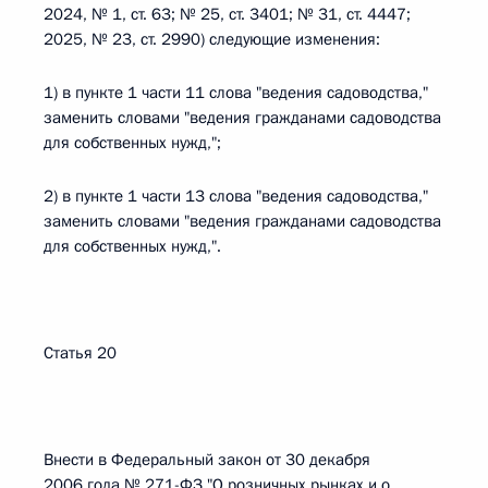
2024, № 1, ст. 63; № 25, ст. 3401; № 31, ст. 4447;
2025, № 23, ст. 2990) следующие изменения:
1) в пункте 1 части 11 слова "ведения садоводства,"
заменить словами "ведения гражданами садоводства
для собственных нужд,";
2) в пункте 1 части 13 слова "ведения садоводства,"
заменить словами "ведения гражданами садоводства
для собственных нужд,".
Статья 20
Внести в Федеральный закон от 30 декабря
2006 года № 271-ФЗ "О розничных рынках и о