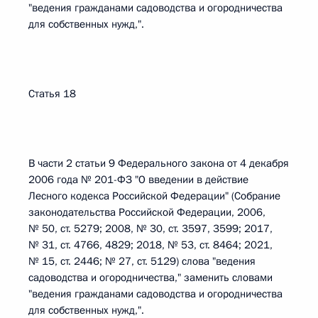
"ведения гражданами садоводства и огородничества
для собственных нужд,".
Статья 18
В части 2 статьи 9 Федерального закона от 4 декабря
2006 года № 201-ФЗ "О введении в действие
Лесного кодекса Российской Федерации" (Собрание
законодательства Российской Федерации, 2006,
№ 50, ст. 5279; 2008, № 30, ст. 3597, 3599; 2017,
№ 31, ст. 4766, 4829; 2018, № 53, ст. 8464; 2021,
№ 15, ст. 2446; № 27, ст. 5129) слова "ведения
садоводства и огородничества," заменить словами
"ведения гражданами садоводства и огородничества
для собственных нужд,".