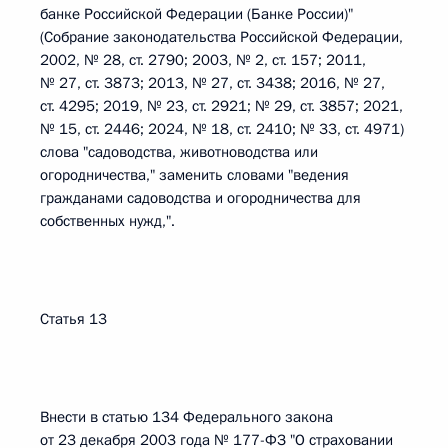
банке Российской Федерации (Банке России)"
(Собрание законодательства Российской Федерации,
2002, № 28, ст. 2790; 2003, № 2, ст. 157; 2011,
№ 27, ст. 3873; 2013, № 27, ст. 3438; 2016, № 27,
ст. 4295; 2019, № 23, ст. 2921; № 29, ст. 3857; 2021,
№ 15, ст. 2446; 2024, № 18, ст. 2410; № 33, ст. 4971)
слова "садоводства, животноводства или
огородничества," заменить словами "ведения
гражданами садоводства и огородничества для
собственных нужд,".
Статья 13
Внести в статью 134 Федерального закона
от 23 декабря 2003 года № 177-ФЗ "О страховании