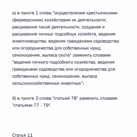
а) в пункте 1 слова "осуществления крестьянскими
(фермерскими) хозяйствами их деятельности,
расширения такой деятельности, создания и
расширения личных подсобных хозяйств, ведения
животноводства, ведения гражданами садоводства
или огородничества для собственных нужд,
сенокошения, выпаса скота" заменить словами
"ведения личного подсобного хозяйства, ведения
гражданами садоводства или огородничества для
собственных нужд, сенокошения, выпаса
сельскохозяйственных животных";
б) в пункте 3 слова "статьей 78" заменить словами
"статьями 77 - 79".
Статья 11