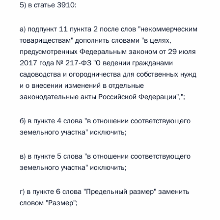
5) в статье 3910:
а) подпункт 11 пункта 2 после слов "некоммерческим
товариществам" дополнить словами "в целях,
предусмотренных Федеральным законом от 29 июля
2017 года № 217-ФЗ "О ведении гражданами
садоводства и огородничества для собственных нужд
и о внесении изменений в отдельные
законодательные акты Российской Федерации",";
б) в пункте 4 слова "в отношении соответствующего
земельного участка" исключить;
в) в пункте 5 слова "в отношении соответствующего
земельного участка" исключить;
г) в пункте 6 слова "Предельный размер" заменить
словом "Размер";