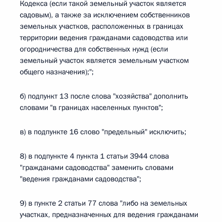
Кодекса (если такой земельный участок является
садовым), а также за исключением собственников
земельных участков, расположенных в границах
территории ведения гражданами садоводства или
огородничества для собственных нужд (если
земельный участок является земельным участком
общего назначения);";
б) подпункт 13 после слова "хозяйства" дополнить
словами "в границах населенных пунктов";
в) в подпункте 16 слово "предельный" исключить;
8) в подпункте 4 пункта 1 статьи 3944 слова
"гражданами садоводства" заменить словами
"ведения гражданами садоводства";
9) в пункте 2 статьи 77 слова "либо на земельных
участках, предназначенных для ведения гражданами