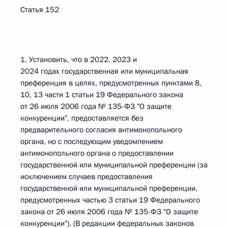
Статья 152
1. Установить, что в 2022, 2023 и
2024 годах государственная или муниципальная
преференция в целях, предусмотренных пунктами 8,
10, 13 части 1 статьи 19 Федерального закона
от 26 июля 2006 года № 135-ФЗ "О защите
конкуренции", предоставляется без
предварительного согласия антимонопольного
органа, но с последующим уведомлением
антимонопольного органа о предоставлении
государственной или муниципальной преференции (за
исключением случаев предоставления
государственной или муниципальной преференции,
предусмотренных частью 3 статьи 19 Федерального
закона от 26 июля 2006 года № 135-ФЗ "О защите
конкуренции"). (В редакции федеральных законов