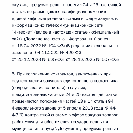
случаях, предусмотренных частями 24 и 25 настоящей
статьи, не размещаются на официальном сайте
единой информационной системы в сфере закупок в
информационно-телекоммуникационной сети
"Интернет" (далее в настоящей статье - официальный
сайт). (Дополнение частью - Федеральный закон
от 16.04.2022 № 104-ФЗ) (В редакции федеральных
законов от 04.11.2022 № 420-ФЗ,
от 25.12.2023 № 625-ФЗ, от 28.12.2025 № 507-ФЗ)
5. При исполнении контрактов, заключенных при
осуществлении закупок у единственного поставщика
(подрядчика, исполнителя) в случаях,
предусмотренных частями 24 и 25 настоящей статьи,
применяются положения частей 13 и 14 статьи 94
Федерального закона от 5 апреля 2013 года № 44-
ФЗ "О контрактной системе в сфере закупок товаров,
работ, услуг для обеспечения государственных и
муниципальных нужд". Документы, предусмотренные