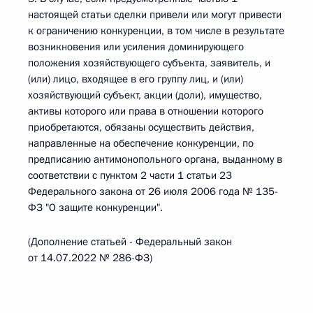
настоящей статьи сделки привели или могут привести
к ограничению конкуренции, в том числе в результате
возникновения или усиления доминирующего
положения хозяйствующего субъекта, заявитель, и
(или) лицо, входящее в его группу лиц, и (или)
хозяйствующий субъект, акции (доли), имущество,
активы которого или права в отношении которого
приобретаются, обязаны осуществить действия,
направленные на обеспечение конкуренции, по
предписанию антимонопольного органа, выданному в
соответствии с пунктом 2 части 1 статьи 23
Федерального закона от 26 июля 2006 года № 135-
ФЗ "О защите конкуренции".
(Дополнение статьей - Федеральный закон
от 14.07.2022 № 286-ФЗ)