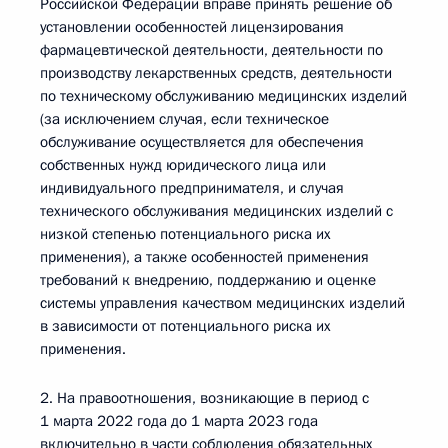
Российской Федерации вправе принять решение об
установлении особенностей лицензирования
фармацевтической деятельности, деятельности по
производству лекарственных средств, деятельности
по техническому обслуживанию медицинских изделий
(за исключением случая, если техническое
обслуживание осуществляется для обеспечения
собственных нужд юридического лица или
индивидуального предпринимателя, и случая
технического обслуживания медицинских изделий с
низкой степенью потенциального риска их
применения), а также особенностей применения
требований к внедрению, поддержанию и оценке
системы управления качеством медицинских изделий
в зависимости от потенциального риска их
применения.
2. На правоотношения, возникающие в период с
1 марта 2022 года до 1 марта 2023 года
включительно в части соблюдения обязательных