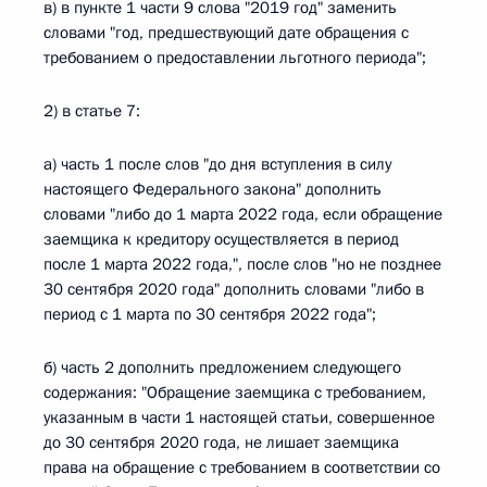
в) в пункте 1 части 9 слова "2019 год" заменить
словами "год, предшествующий дате обращения с
требованием о предоставлении льготного периода";
2) в статье 7:
а) часть 1 после слов "до дня вступления в силу
настоящего Федерального закона" дополнить
словами "либо до 1 марта 2022 года, если обращение
заемщика к кредитору осуществляется в период
после 1 марта 2022 года,", после слов "но не позднее
30 сентября 2020 года" дополнить словами "либо в
период с 1 марта по 30 сентября 2022 года";
б) часть 2 дополнить предложением следующего
содержания: "Обращение заемщика с требованием,
указанным в части 1 настоящей статьи, совершенное
до 30 сентября 2020 года, не лишает заемщика
права на обращение с требованием в соответствии со