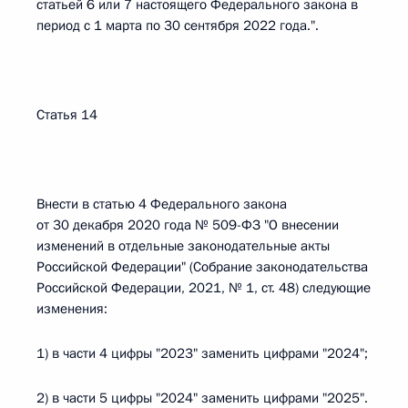
статьей 6 или 7 настоящего Федерального закона в
период с 1 марта по 30 сентября 2022 года.".
Статья 14
Внести в статью 4 Федерального закона
от 30 декабря 2020 года № 509-ФЗ "О внесении
изменений в отдельные законодательные акты
Российской Федерации" (Собрание законодательства
Российской Федерации, 2021, № 1, ст. 48) следующие
изменения:
1) в части 4 цифры "2023" заменить цифрами "2024";
2) в части 5 цифры "2024" заменить цифрами "2025".