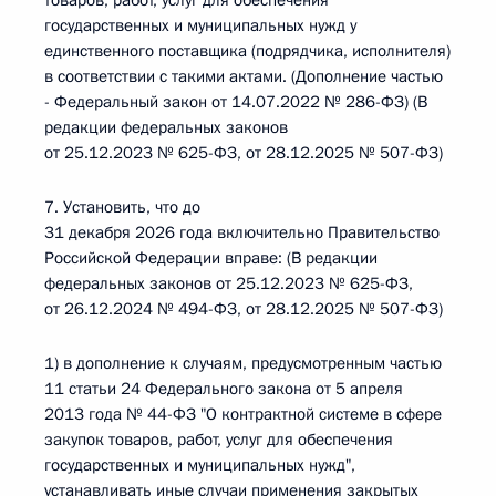
товаров, работ, услуг для обеспечения
государственных и муниципальных нужд у
единственного поставщика (подрядчика, исполнителя)
в соответствии с такими актами. (Дополнение частью
- Федеральный закон от 14.07.2022 № 286-ФЗ) (В
редакции федеральных законов
от 25.12.2023 № 625-ФЗ, от 28.12.2025 № 507-ФЗ)
7. Установить, что до
31 декабря 2026 года включительно Правительство
Российской Федерации вправе: (В редакции
федеральных законов от 25.12.2023 № 625-ФЗ,
от 26.12.2024 № 494-ФЗ, от 28.12.2025 № 507-ФЗ)
1) в дополнение к случаям, предусмотренным частью
11 статьи 24 Федерального закона от 5 апреля
2013 года № 44-ФЗ "О контрактной системе в сфере
закупок товаров, работ, услуг для обеспечения
государственных и муниципальных нужд",
устанавливать иные случаи применения закрытых