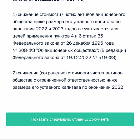
1) снижение стоимости чистых активов акционерного
общества ниже размера его уставного капитала по
окончании 2022 и 2023 годов не учитывается для
целей применения пунктов 4 и 6 статьи 35
Федерального закона от 26 декабря 1995 года
№ 208-ФЗ "Об акционерных обществах"; (В редакции
Федерального закона от 19.12.2022 № 519-ФЗ)
2) снижение (сохранение) стоимости чистых активов
общества с ограниченной ответственностью ниже
размера его уставного капитала по окончании 2022
Показать следующую страницу документа