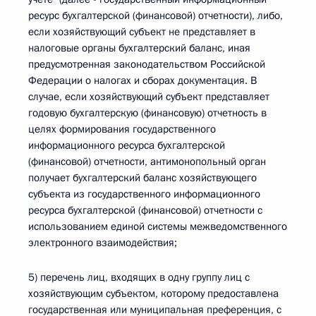
ресурс бухгалтерской (финансовой) отчетности), либо,
если хозяйствующий субъект не представляет в
налоговые органы бухгалтерский баланс, иная
предусмотренная законодательством Российской
Федерации о налогах и сборах документация. В
случае, если хозяйствующий субъект представляет
годовую бухгалтерскую (финансовую) отчетность в
целях формирования государственного
информационного ресурса бухгалтерской
(финансовой) отчетности, антимонопольный орган
получает бухгалтерский баланс хозяйствующего
субъекта из государственного информационного
ресурса бухгалтерской (финансовой) отчетности с
использованием единой системы межведомственного
электронного взаимодействия;
5) перечень лиц, входящих в одну группу лиц с
хозяйствующим субъектом, которому предоставлена
государственная или муниципальная преференция, с