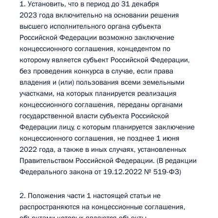
1. Установить, что в период до 31 декабря
2023 года включительно на основании решения
высшего исполнительного органа субъекта
Российской Федерации возможно заключение
концессионного соглашения, концедентом по
которому является субъект Российской Федерации,
без проведения конкурса в случае, если права
владения и (или) пользования всеми земельными
участками, на которых планируется реализация
концессионного соглашения, переданы органами
государственной власти субъекта Российской
Федерации лицу, с которым планируется заключение
концессионного соглашения, не позднее 1 июня
2022 года, а также в иных случаях, установленных
Правительством Российской Федерации. (В редакции
Федерального закона от 19.12.2022 № 519-ФЗ)
2. Положения части 1 настоящей статьи не
распространяются на концессионные соглашения,