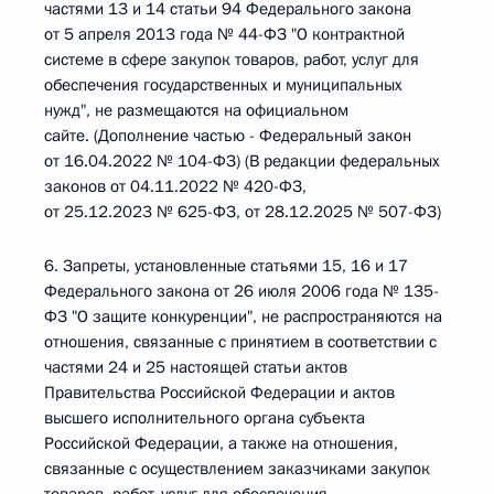
частями 13 и 14 статьи 94 Федерального закона
от 5 апреля 2013 года № 44-ФЗ "О контрактной
системе в сфере закупок товаров, работ, услуг для
обеспечения государственных и муниципальных
нужд", не размещаются на официальном
сайте. (Дополнение частью - Федеральный закон
от 16.04.2022 № 104-ФЗ) (В редакции федеральных
законов от 04.11.2022 № 420-ФЗ,
от 25.12.2023 № 625-ФЗ, от 28.12.2025 № 507-ФЗ)
6. Запреты, установленные статьями 15, 16 и 17
Федерального закона от 26 июля 2006 года № 135-
ФЗ "О защите конкуренции", не распространяются на
отношения, связанные с принятием в соответствии с
частями 24 и 25 настоящей статьи актов
Правительства Российской Федерации и актов
высшего исполнительного органа субъекта
Российской Федерации, а также на отношения,
связанные с осуществлением заказчиками закупок