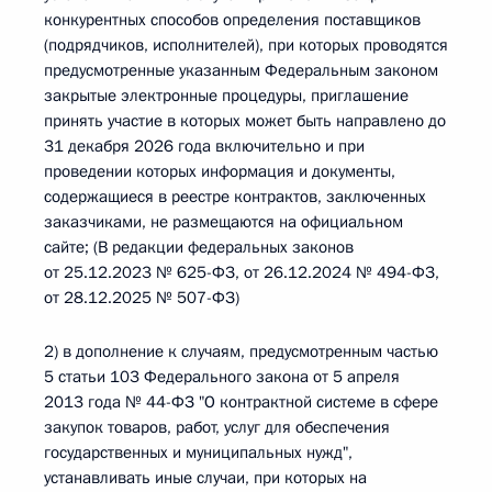
конкурентных способов определения поставщиков
(подрядчиков, исполнителей), при которых проводятся
предусмотренные указанным Федеральным законом
закрытые электронные процедуры, приглашение
принять участие в которых может быть направлено до
31 декабря 2026 года включительно и при
проведении которых информация и документы,
содержащиеся в реестре контрактов, заключенных
заказчиками, не размещаются на официальном
сайте; (В редакции федеральных законов
от 25.12.2023 № 625-ФЗ, от 26.12.2024 № 494-ФЗ,
от 28.12.2025 № 507-ФЗ)
2) в дополнение к случаям, предусмотренным частью
5 статьи 103 Федерального закона от 5 апреля
2013 года № 44-ФЗ "О контрактной системе в сфере
закупок товаров, работ, услуг для обеспечения
государственных и муниципальных нужд",
устанавливать иные случаи, при которых на