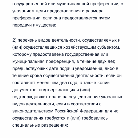
государственной или муниципальной преференции, с
указанием цели предоставления и размера
преференции, если она предоставляется путем
передачи имущества;
2) перечень видов деятельности, осуществляемых и
(или) осуществлявшихся хозяйствующим субъектом,
которому предоставлена государственная или
муниципальная преференция, в течение двух лет,
предшествующих дате подачи уведомления, либо в
течение срока осуществления деятельности, если он
составляет менее чем два года, а также копии
документов, подтверждающих и (или)
подтверждавших право на осуществление указанных
видов деятельности, если в соответствии с
законодательством Российской Федерации для их
осуществления требуются и (или) требовались
специальные разрешения;