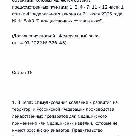
объектами которых являются объекты,
предусмотренные пунктами 1, 2, 4 - 7, 11 и 12 части 1
статьи 4 Федерального закона от 21 июля 2005 года
№ 115-ФЗ "О концессионных соглашениях".
(Дополнение статьей - Федеральный закон
от 14.07.2022 № 326-ФЗ)
Статья 16
1. В целях стимулирования создания и развития на
территории Российской Федерации производства
лекарственных препаратов для медицинского
применения или медицинских изделий, которые не
имеют российских аналогов, Правительство