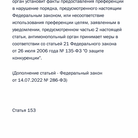
орган установит факты предоставления преференции
в нарушение порядка, предусмотренного настоящим
Федеральным законом, или несоответствие
использования преференции целям, заявленным в
уведомлении, предусмотренном частью 2 настоящей
статьи, антимонопольный орган принимает меры в
соответствии со статьей 21 Федерального закона
от 26 июля 2006 года № 135-ФЗ "О защите
конкуренции".
(Дополнение статьей - Федеральный закон
от 14.07.2022 № 286-ФЗ)
Статья 153