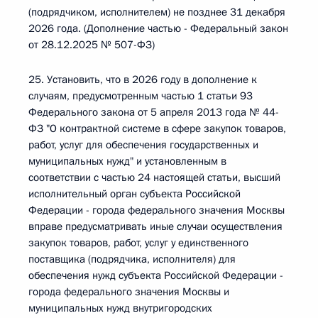
(подрядчиком, исполнителем) не позднее 31 декабря
2026 года. (Дополнение частью - Федеральный закон
от 28.12.2025 № 507-ФЗ)
25. Установить, что в 2026 году в дополнение к
случаям, предусмотренным частью 1 статьи 93
Федерального закона от 5 апреля 2013 года № 44-
ФЗ "О контрактной системе в сфере закупок товаров,
работ, услуг для обеспечения государственных и
муниципальных нужд" и установленным в
соответствии с частью 24 настоящей статьи, высший
исполнительный орган субъекта Российской
Федерации - города федерального значения Москвы
вправе предусматривать иные случаи осуществления
закупок товаров, работ, услуг у единственного
поставщика (подрядчика, исполнителя) для
обеспечения нужд субъекта Российской Федерации -
города федерального значения Москвы и
муниципальных нужд внутригородских