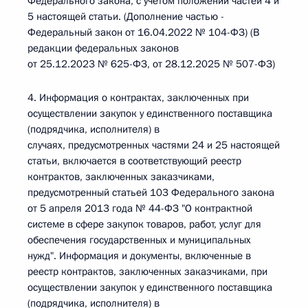
Федерального закона, с учетом положений частей 4 и
5 настоящей статьи. (Дополнение частью -
Федеральный закон от 16.04.2022 № 104-ФЗ) (В
редакции федеральных законов
от 25.12.2023 № 625-ФЗ, от 28.12.2025 № 507-ФЗ)
4. Информация о контрактах, заключенных при
осуществлении закупок у единственного поставщика
(подрядчика, исполнителя) в
случаях, предусмотренных частями 24 и 25 настоящей
статьи, включается в соответствующий реестр
контрактов, заключенных заказчиками,
предусмотренный статьей 103 Федерального закона
от 5 апреля 2013 года № 44-ФЗ "О контрактной
системе в сфере закупок товаров, работ, услуг для
обеспечения государственных и муниципальных
нужд". Информация и документы, включенные в
реестр контрактов, заключенных заказчиками, при
осуществлении закупок у единственного поставщика
(подрядчика, исполнителя) в