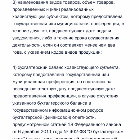
3) наименования видов товаров, объем товаров,
произведенных и (или) реализованных
хозяйствующим субъектом, которому предоставлена
государственная или муниципальная преференция, в
течение двух лет, предшествующих дате подачи
уведомления, либо в течение срока осуществления
деятельности, если он составляет менее чем два
года, с указанием кодов видов продукции;
4) бухгалтерский баланс хозяйствующего субъекта,
которому предоставлена государственная или
муниципальная преференция, по состоянию на
последнюю отчетную дату, предшествующую дате
предоставления преференции, в случае отсутствия
указанного бухгалтерского баланса в
государственном информационном ресурсе
бухгалтерской (финансовой) отчетности,
предусмотренном статьей 18 Федерального закона
от 6 декабря 2011 года № 402-ФЗ "О бухгалтерском
учете" (далее - государственный информационный