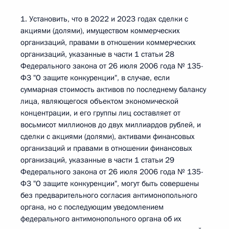
1. Установить, что в 2022 и 2023 годах сделки с
акциями (долями), имуществом коммерческих
организаций, правами в отношении коммерческих
организаций, указанные в части 1 статьи 28
Федерального закона от 26 июля 2006 года № 135-
ФЗ "О защите конкуренции", в случае, если
суммарная стоимость активов по последнему балансу
лица, являющегося объектом экономической
концентрации, и его группы лиц составляет от
восьмисот миллионов до двух миллиардов рублей, и
сделки с акциями (долями), активами финансовых
организаций и правами в отношении финансовых
организаций, указанные в части 1 статьи 29
Федерального закона от 26 июля 2006 года № 135-
ФЗ "О защите конкуренции", могут быть совершены
без предварительного согласия антимонопольного
органа, но с последующим уведомлением
федерального антимонопольного органа об их