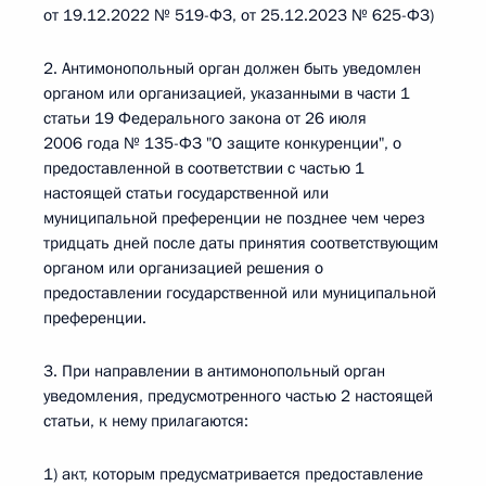
от 19.12.2022 № 519-ФЗ, от 25.12.2023 № 625-ФЗ)
2. Антимонопольный орган должен быть уведомлен
органом или организацией, указанными в части 1
статьи 19 Федерального закона от 26 июля
2006 года № 135-ФЗ "О защите конкуренции", о
предоставленной в соответствии с частью 1
настоящей статьи государственной или
муниципальной преференции не позднее чем через
тридцать дней после даты принятия соответствующим
органом или организацией решения о
предоставлении государственной или муниципальной
преференции.
3. При направлении в антимонопольный орган
уведомления, предусмотренного частью 2 настоящей
статьи, к нему прилагаются:
1) акт, которым предусматривается предоставление