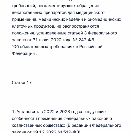
требований, регламентирующих обращение
лекарственных препаратов для медицинского
применения, медицинских изделий и биомедицинских
клеточных продуктов, не распространяются
положения, установленные статьей 3 Федерального
закона от 31 июля 2020 года № 247-ФЗ
"Об обязательных требованиях в Российской
Федерации".
Статья 17
1. Установить в 2022 и 2023 годах следующие
особенности применения федеральных законов о
хозяйственных обществах: (В редакции Федерального
закона от 19.12.2022 № 519-ФЗ)