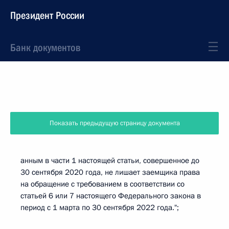
Президент России
Банк документов
Показать предыдущую страницу документа
анным в части 1 настоящей статьи, совершенное до
30 сентября 2020 года, не лишает заемщика права
на обращение с требованием в соответствии со
статьей 6 или 7 настоящего Федерального закона в
период с 1 марта по 30 сентября 2022 года.";