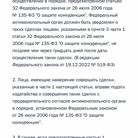
осуществлении в порядке, предусмотренном статьей
32 Федерального закона от 26 июля 2006 года
№ 135-ФЗ "О защите конкуренции". Федеральный
антимонопольный орган должен быть уведомлен о
таких сделках лицами, указанными в пункте 3 части 1
статьи 32 Федерального закона от 26 июля
2006 года № 135-ФЗ "О защите конкуренции", не
позднее чем через тридцать дней после даты
осуществления таких сделок. (В редакции
Федерального закона от 19.12.2022 № 519-ФЗ)
2. Лица, имеющие намерение совершить сделки,
указанные в части 1 настоящей статьи, вправе подать
ходатайства о совершении таких сделок с
предварительного согласия антимонопольного органа
в порядке, установленном Федеральным законом
от 26 июля 2006 года № 135-ФЗ "О защите
конкуренции".
3. В случае, если предусмотренные частью 1