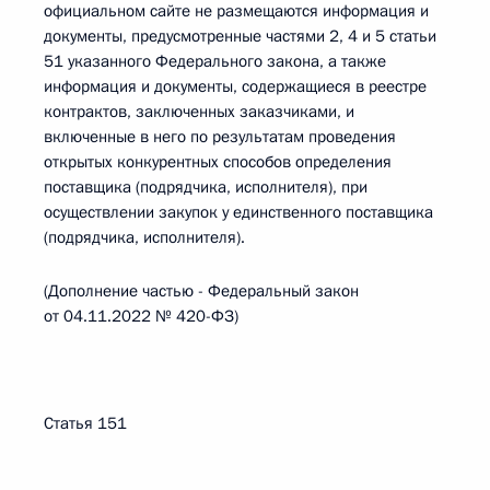
официальном сайте не размещаются информация и
документы, предусмотренные частями 2, 4 и 5 статьи
51 указанного Федерального закона, а также
информация и документы, содержащиеся в реестре
контрактов, заключенных заказчиками, и
включенные в него по результатам проведения
открытых конкурентных способов определения
поставщика (подрядчика, исполнителя), при
осуществлении закупок у единственного поставщика
(подрядчика, исполнителя).
(Дополнение частью - Федеральный закон
от 04.11.2022 № 420-ФЗ)
Статья 151