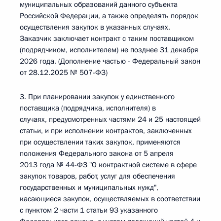
муниципальных образований данного субъекта
Российской Федерации, а также определять порядок
осуществления закупок в указанных случаях.
Заказчик заключает контракт с таким поставщиком
(подрядчиком, исполнителем) не позднее 31 декабря
2026 года. (Дополнение частью - Федеральный закон
от 28.12.2025 № 507-ФЗ)
3. При планировании закупок у единственного
поставщика (подрядчика, исполнителя) в
случаях, предусмотренных частями 24 и 25 настоящей
статьи, и при исполнении контрактов, заключенных
при осуществлении таких закупок, применяются
положения Федерального закона от 5 апреля
2013 года № 44-ФЗ "О контрактной системе в сфере
закупок товаров, работ, услуг для обеспечения
государственных и муниципальных нужд",
касающиеся закупок, осуществляемых в соответствии
с пунктом 2 части 1 статьи 93 указанного