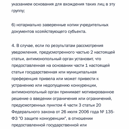
указанием основания для вхождения таких лиц в эту
группу;
6) нотариально заверенные копии учредительных
документов хозяйствующего субъекта.
4. В случае, если по результатам рассмотрения
уведомления, предусмотренного частью 2 настоящей
статьи, антимонопольный орган установит, что
предоставленная на основании части 1 настоящей
статьи государственная или муниципальная
преференция привела или может привести к
устранению или недопущению конкуренции,
антимонопольный орган принимает мотивированное
решение о введении ограничения или ограничений,
предусмотренных пунктом 4 части 3 статьи 20
Федерального закона от 26 июля 2006 года № 135-
ФЗ "О защите конкуренции", в отношении
предоставленной государственной или