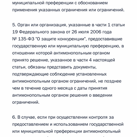
муниципальной преференции с обоснованием
применения указанных ограничения или ограничений.
5. Орган или организация, указанные в части 1 статьи
19 Федерального закона от 26 июля 2006 года
№ 135-ФЗ "О защите конкуренции", предоставившие
государственную или муниципальную преференцию, в
отношении которой антимонопольным органом
принято решение, указанное в части 4 настоящей
статьи, обязаны представить документы,
подтверждающие соблюдение установленных
антимонопольным органом ограничений, не позднее
чем в течение одного месяца с даты принятия
антимонопольным органом решения о введении
ограничений.
6. В случае, если при осуществлении контроля за
предоставлением и использованием государственной
или муниципальной преференции антимонопольный