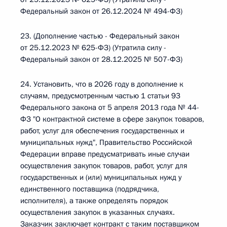
Федеральный закон от 26.12.2024 № 494-ФЗ)
23. (Дополнение частью - Федеральный закон
от 25.12.2023 № 625-ФЗ) (Утратила силу -
Федеральный закон от 28.12.2025 № 507-ФЗ)
24. Установить, что в 2026 году в дополнение к
случаям, предусмотренным частью 1 статьи 93
Федерального закона от 5 апреля 2013 года № 44-
ФЗ "О контрактной системе в сфере закупок товаров,
работ, услуг для обеспечения государственных и
муниципальных нужд", Правительство Российской
Федерации вправе предусматривать иные случаи
осуществления закупок товаров, работ, услуг для
государственных и (или) муниципальных нужд у
единственного поставщика (подрядчика,
исполнителя), а также определять порядок
осуществления закупок в указанных случаях.
Заказчик заключает контракт с таким поставщиком