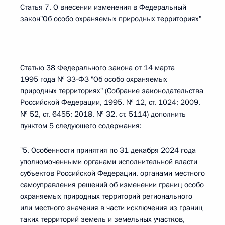
Статья 7. О внесении изменения в Федеральный
закон"Об особо охраняемых природных территориях"
Статью 38 Федерального закона от 14 марта
1995 года № 33-ФЗ "Об особо охраняемых
природных территориях" (Собрание законодательства
Российской Федерации, 1995, № 12, ст. 1024; 2009,
№ 52, ст. 6455; 2018, № 32, ст. 5114) дополнить
пунктом 5 следующего содержания:
"5. Особенности принятия по 31 декабря 2024 года
уполномоченными органами исполнительной власти
субъектов Российской Федерации, органами местного
самоуправления решений об изменении границ особо
охраняемых природных территорий регионального
или местного значения в части исключения из границ
таких территорий земель и земельных участков,