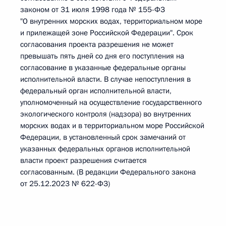
законом от 31 июля 1998 года № 155-ФЗ
"О внутренних морских водах, территориальном море
и прилежащей зоне Российской Федерации". Срок
согласования проекта разрешения не может
превышать пять дней со дня его поступления на
согласование в указанные федеральные органы
исполнительной власти. В случае непоступления в
федеральный орган исполнительной власти,
уполномоченный на осуществление государственного
экологического контроля (надзора) во внутренних
морских водах и в территориальном море Российской
Федерации, в установленный срок замечаний от
указанных федеральных органов исполнительной
власти проект разрешения считается
согласованным. (В редакции Федерального закона
от 25.12.2023 № 622-ФЗ)