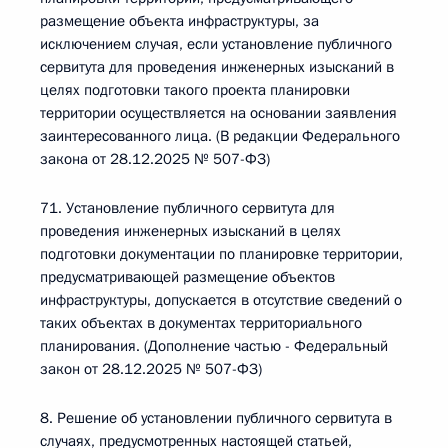
размещение объекта инфраструктуры, за
исключением случая, если установление публичного
сервитута для проведения инженерных изысканий в
целях подготовки такого проекта планировки
территории осуществляется на основании заявления
заинтересованного лица. (В редакции Федерального
закона от 28.12.2025 № 507-ФЗ)
71. Установление публичного сервитута для
проведения инженерных изысканий в целях
подготовки документации по планировке территории,
предусматривающей размещение объектов
инфраструктуры, допускается в отсутствие сведений о
таких объектах в документах территориального
планирования. (Дополнение частью - Федеральный
закон от 28.12.2025 № 507-ФЗ)
8. Решение об установлении публичного сервитута в
случаях, предусмотренных настоящей статьей,