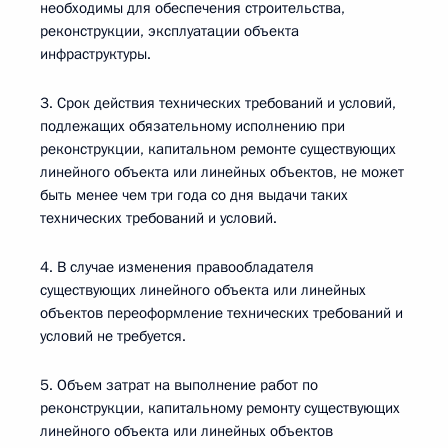
необходимы для обеспечения строительства,
реконструкции, эксплуатации объекта
инфраструктуры.
3. Срок действия технических требований и условий,
подлежащих обязательному исполнению при
реконструкции, капитальном ремонте существующих
линейного объекта или линейных объектов, не может
быть менее чем три года со дня выдачи таких
технических требований и условий.
4. В случае изменения правообладателя
существующих линейного объекта или линейных
объектов переоформление технических требований и
условий не требуется.
5. Объем затрат на выполнение работ по
реконструкции, капитальному ремонту существующих
линейного объекта или линейных объектов