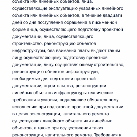
объекта или линейных объектов, лица,
осуществляющие эксплуатацию указанных линейного
объекта или линейных объектов, в течение двадцати
дней со дня поступления обращения в письменной
форме лица, осуществляющего подготовку проектной
документации, лица, осуществляющего
строительство, реконструкцию объектов
инфраструктуры, без взимания платы выдают таким
лицу, осуществляющему подготовку проектной
документации, лицу, осуществляющему строительство,
реконструкцию объектов инфраструктуры,
необходимые для подготовки проектной
документации, строительства, реконструкции
линейных объектов инфраструктуры технические
требования и условия, подлежащие обязательному
исполнению при подготовке проектной документации
в целях реконструкции, капитального ремонта
существующих линейного объекта или линейных
объектов, а также при осуществлении таких
реконструкции, капитального ремонта. Требования к