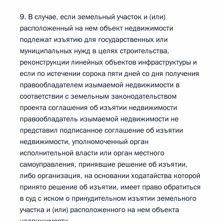
9. В случае, если земельный участок и (или)
расположенный на нем объект недвижимости
подлежат изъятию для государственных или
муниципальных нужд в целях строительства,
реконструкции линейных объектов инфраструктуры и
если по истечении сорока пяти дней со дня получения
правообладателем изымаемой недвижимости в
соответствии с земельным законодательством
проекта соглашения об изъятии недвижимости
правообладатель изымаемой недвижимости не
представил подписанное соглашение об изъятии
недвижимости, уполномоченный орган
исполнительной власти или орган местного
самоуправления, принявшие решение об изъятии,
либо организация, на основании ходатайства которой
принято решение об изъятии, имеет право обратиться
в суд с иском о принудительном изъятии земельного
участка и (или) расположенного на нем объекта