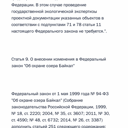
Федерации. В этом случае проведение
государственной экологической экспертизы
проектной документации указанных объектов в
соответствии с подпунктами 71 и 78 статьи 11
настоящего Федерального закона не требуется.".
Статья 9. О внесении изменения в Федеральный
закон "Об охране озера Байкал"
Федеральный закон от 1 мая 1999 года № 94-ФЗ
"Об охране озера Байкал" (Собрание
законодательства Российской Федерации, 1999,
№ 18, ст. 2220; 2004, № 35, ст. 3607; 2011, № 30,
ст. 4590; № 48, ст. 6732; 2014, № 26, ст. 3387)
дополнить статьей 251 следующего содержания: