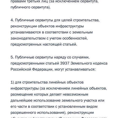
правами третьих лиц (за исключением сервитута,
публичного сервитута).
4. Публичные сервитуты для целей строительства,
реконструкции объектов инфраструктуры
устанавливаются в соответствии с земельным
законодательством с учетом особенностей,
предусмотренных настоящей статьей.
5. Публичные сервитуты наряду со случаями,
предусмотренными статьей 3937 Земельного кодекса
Российской Федерации, могут устанавливаться:
1) для строительства линейных объектов
инфраструктуры (за исключением линейных объектов,
размещение которых делает невозможным
дальнейшее использование земельного участка или
его части в соответствии с установленным видом
разрешенного использования), реконструкции