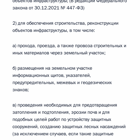
объектов инфраструктуры; (В редакции Федерального
закона от 30.12.2021 № 447-ФЗ)
2) для обеспечения строительства, реконструкции
объектов инфраструктуры, в том числе:
а) прохода, проезда, а также провоза строительных и
иных материалов через земельный участок;
б) размещения на земельном участке
информационных щитов, указателей,
предупредительных, межевых и геодезических
знаков;
в) проведения необходимых для предотвращения
затопления и подтопления, эрозии почв и для
подобных целей работ по устройству защитных
сооружений, созданию защитных лесных насаждений
(за исключением случаев, если такие защитные