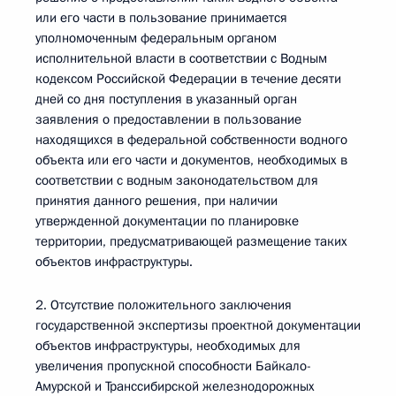
или его части в пользование принимается
уполномоченным федеральным органом
исполнительной власти в соответствии с Водным
кодексом Российской Федерации в течение десяти
дней со дня поступления в указанный орган
заявления о предоставлении в пользование
находящихся в федеральной собственности водного
объекта или его части и документов, необходимых в
соответствии с водным законодательством для
принятия данного решения, при наличии
утвержденной документации по планировке
территории, предусматривающей размещение таких
объектов инфраструктуры.
2. Отсутствие положительного заключения
государственной экспертизы проектной документации
объектов инфраструктуры, необходимых для
увеличения пропускной способности Байкало-
Амурской и Транссибирской железнодорожных