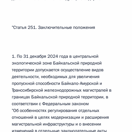
"Статья 251. Заключительные положения
1. По 31 декабря 2024 года в центральной
экологической зоне Байкальской природной
территории допускается осуществление видов
деятельности, необходимых для увеличения
пропускной способности Байкало-Амурской и
Транссибирской железнодорожных магистралей в
границах Байкальской природной территории, в
соответствии с Федеральным законом
"Об особенностях регулирования отдельных
отношений в целях модернизации и расширения
магистральной инфраструктуры и о внесении
изменений в отдельные законодательные акты