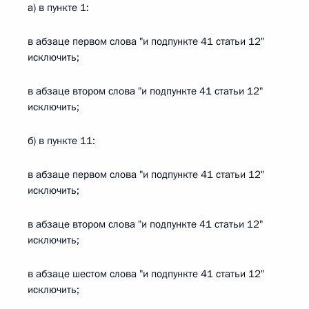
а) в пункте 1:
в абзаце первом слова "и подпункте 41 статьи 12"
исключить;
в абзаце втором слова "и подпункте 41 статьи 12"
исключить;
б) в пункте 11:
в абзаце первом слова "и подпункте 41 статьи 12"
исключить;
в абзаце втором слова "и подпункте 41 статьи 12"
исключить;
в абзаце шестом слова "и подпункте 41 статьи 12"
исключить;