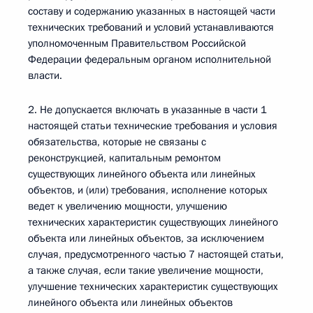
составу и содержанию указанных в настоящей части
технических требований и условий устанавливаются
уполномоченным Правительством Российской
Федерации федеральным органом исполнительной
власти.
2. Не допускается включать в указанные в части 1
настоящей статьи технические требования и условия
обязательства, которые не связаны с
реконструкцией, капитальным ремонтом
существующих линейного объекта или линейных
объектов, и (или) требования, исполнение которых
ведет к увеличению мощности, улучшению
технических характеристик существующих линейного
объекта или линейных объектов, за исключением
случая, предусмотренного частью 7 настоящей статьи,
а также случая, если такие увеличение мощности,
улучшение технических характеристик существующих
линейного объекта или линейных объектов