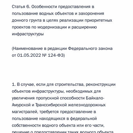
Статья 6. Особенности предоставления в
пользование водных объектов и захоронения
донного грунта в целях реализации приоритетных
проектов по модернизации и расширению
инфраструктуры
(Наименование в редакции Федерального закона
от 01.05.2022 № 124-ФЗ)
1. В случае, если для строительства, реконструкции
объектов инфраструктуры, необходимых для
увеличения пропускной способности Байкало-
Амурской и Транссибирской железнодорожных
магистралей, требуется предоставление в
пользование находящихся в федеральной
собственности водного объекта или его части,
решение о предоставлении таких водного объекта