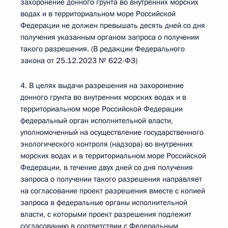
захоронение донного грунта во внутренних морских
водах и в территориальном море Российской
Федерации не должен превышать десять дней со дня
получения указанным органом запроса о получении
такого разрешения. (В редакции Федерального
закона от 25.12.2023 № 622-ФЗ)
4. В целях выдачи разрешения на захоронение
донного грунта во внутренних морских водах и в
территориальном море Российской Федерации
федеральный орган исполнительной власти,
уполномоченный на осуществление государственного
экологического контроля (надзора) во внутренних
морских водах и в территориальном море Российской
Федерации, в течение двух дней со дня получения
запроса о получении такого разрешения направляет
на согласование проект разрешения вместе с копией
запроса в федеральные органы исполнительной
власти, с которыми проект разрешения подлежит
согласованию в соответствии с Федеральным