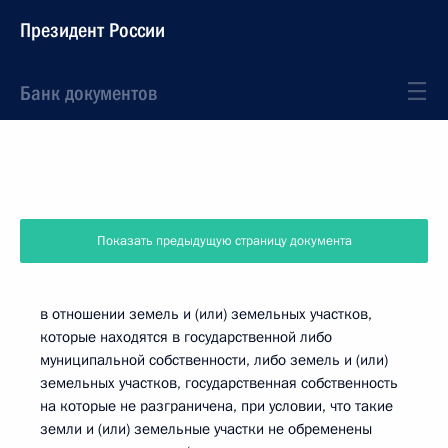
Президент России
Банк документов
Показать предыдущую страницу документа
в отношении земель и (или) земельных участков,
которые находятся в государственной либо
муниципальной собственности, либо земель и (или)
земельных участков, государственная собственность
на которые не разграничена, при условии, что такие
земли и (или) земельные участки не обременены