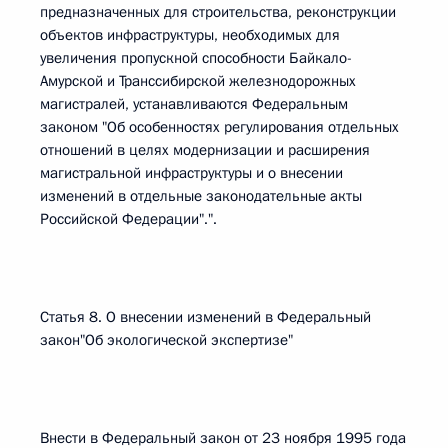
предназначенных для строительства, реконструкции
объектов инфраструктуры, необходимых для
увеличения пропускной способности Байкало-
Амурской и Транссибирской железнодорожных
магистралей, устанавливаются Федеральным
законом "Об особенностях регулирования отдельных
отношений в целях модернизации и расширения
магистральной инфраструктуры и о внесении
изменений в отдельные законодательные акты
Российской Федерации".".
Статья 8. О внесении изменений в Федеральный
закон"Об экологической экспертизе"
Внести в Федеральный закон от 23 ноября 1995 года