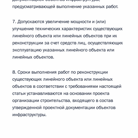
предусматривающей выполнение указанных работ.
7. Допускаются увеличение мощности и (или)
улучшение технических характеристик существующих
линейного объекта или линейных объектов при их
реконструкции за счет средств лиц, осуществляющих
эксплуатацию указанных линейного объекта или
линейных объектов.
8. Сроки выполнения работ по реконструкции
существующих линейного объекта или линейных
объектов в соответствии с требованиями настоящей
статьи устанавливаются на основании проекта
организации строительства, входящего в состав
утвержденной проектной документации объектов
инфраструктуры.