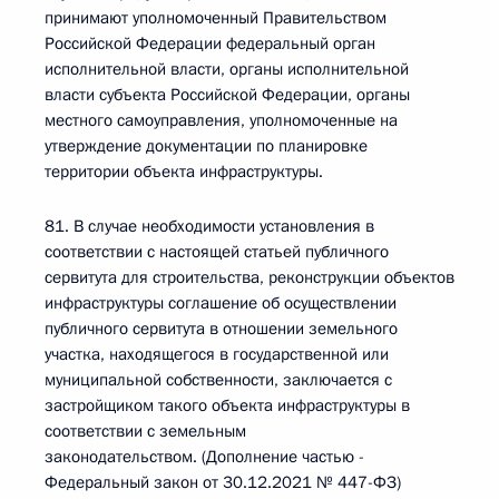
принимают уполномоченный Правительством
Российской Федерации федеральный орган
исполнительной власти, органы исполнительной
власти субъекта Российской Федерации, органы
местного самоуправления, уполномоченные на
утверждение документации по планировке
территории объекта инфраструктуры.
81. В случае необходимости установления в
соответствии с настоящей статьей публичного
сервитута для строительства, реконструкции объектов
инфраструктуры соглашение об осуществлении
публичного сервитута в отношении земельного
участка, находящегося в государственной или
муниципальной собственности, заключается с
застройщиком такого объекта инфраструктуры в
соответствии с земельным
законодательством. (Дополнение частью -
Федеральный закон от 30.12.2021 № 447-ФЗ)