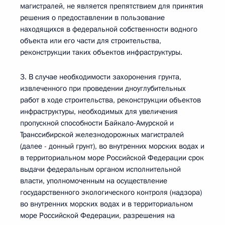
магистралей, не является препятствием для принятия
решения о предоставлении в пользование
находящихся в федеральной собственности водного
объекта или его части для строительства,
реконструкции таких объектов инфраструктуры.
3. В случае необходимости захоронения грунта,
извлеченного при проведении дноуглубительных
работ в ходе строительства, реконструкции объектов
инфраструктуры, необходимых для увеличения
пропускной способности Байкало-Амурской и
Транссибирской железнодорожных магистралей
(далее - донный грунт), во внутренних морских водах и
в территориальном море Российской Федерации срок
выдачи федеральным органом исполнительной
власти, уполномоченным на осуществление
государственного экологического контроля (надзора)
во внутренних морских водах и в территориальном
море Российской Федерации, разрешения на