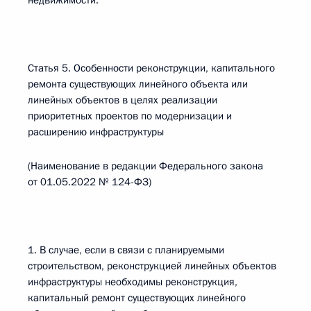
недвижимости.
Статья 5. Особенности реконструкции, капитального
ремонта существующих линейного объекта или
линейных объектов в целях реализации
приоритетных проектов по модернизации и
расширению инфраструктуры
(Наименование в редакции Федерального закона
от 01.05.2022 № 124-ФЗ)
1. В случае, если в связи с планируемыми
строительством, реконструкцией линейных объектов
инфраструктуры необходимы реконструкция,
капитальный ремонт существующих линейного