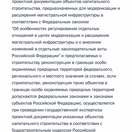
проектной документации объектов капитального
строительства, предназначенных для модернизации и
расширения магистральной инфраструктуры в
соответствии с Федеральным законом
"Об особенностях регулирования отдельных
отношений в целях модернизации и расширения
магистральной инфраструктуры и о внесении
изменений в отдельные законодательные акты
Российской Федерации" и предполагаемых к
строительству, реконструкции в границах особо
охраняемых природных территорий федерального,
регионального и местного значения (в случаях, если
строительство, реконструкция таких объектов в
границах особо охраняемых природных территорий
допускаются федеральными законами и законами
субъектов Российской Федерации), осуществляется
при проведении государственной экспертизы
проектной документации указанных объектов
капитального строительства в соответствии с
Градостроительным кодексом Российской