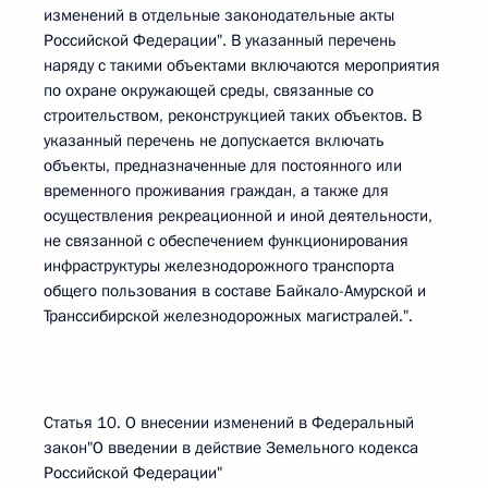
изменений в отдельные законодательные акты
Российской Федерации". В указанный перечень
наряду с такими объектами включаются мероприятия
по охране окружающей среды, связанные со
строительством, реконструкцией таких объектов. В
указанный перечень не допускается включать
объекты, предназначенные для постоянного или
временного проживания граждан, а также для
осуществления рекреационной и иной деятельности,
не связанной с обеспечением функционирования
инфраструктуры железнодорожного транспорта
общего пользования в составе Байкало-Амурской и
Транссибирской железнодорожных магистралей.".
Статья 10. О внесении изменений в Федеральный
закон"О введении в действие Земельного кодекса
Российской Федерации"