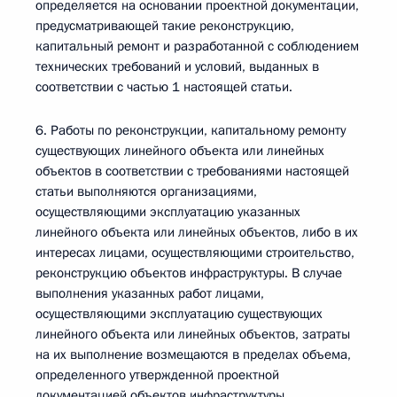
определяется на основании проектной документации,
предусматривающей такие реконструкцию,
капитальный ремонт и разработанной с соблюдением
технических требований и условий, выданных в
соответствии с частью 1 настоящей статьи.
6. Работы по реконструкции, капитальному ремонту
существующих линейного объекта или линейных
объектов в соответствии с требованиями настоящей
статьи выполняются организациями,
осуществляющими эксплуатацию указанных
линейного объекта или линейных объектов, либо в их
интересах лицами, осуществляющими строительство,
реконструкцию объектов инфраструктуры. В случае
выполнения указанных работ лицами,
осуществляющими эксплуатацию существующих
линейного объекта или линейных объектов, затраты
на их выполнение возмещаются в пределах объема,
определенного утвержденной проектной
документацией объектов инфраструктуры,