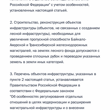
Российской Федерации" с учетом особенностей,
установленных настоящей статьей.
2. Строительство, реконструкция объектов
инфраструктуры (объектов, не связанных с созданием
лесной инфраструктуры), необходимых для
увеличения пропускной способности Байкало-
Амурской и Транссибирской железнодорожных
магистралей, на землях лесного фонда допускаются с
проведением сплошных рубок и переводом указанных
земель в земли иных категорий.
3. Перечень объектов инфраструктуры, указанных в
пункте 2 настоящей статьи, устанавливается
Правительством Российской Федерации в
соответствии с Федеральным законом
"Об особенностях регулирования отдельных
отношений в целях модернизации и расширения
магистральной инфраструктуры и о внесении