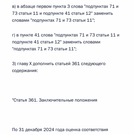
в) в абзаце первом пункта 3 слова "подпунктах 71 и
73 статьи 11 и подпункте 41 статьи 12" заменить
словами "подпунктах 71 и 73 статьи 11";
г) в пункте 41 слова "подпунктах 71 и 73 статьи 11 и
подпункте 41 статьи 12" заменить словами
"подпунктах 71 и 73 статьи 11";
3) главу X дополнить статьей 361 следующего
содержания:
"Статья 361. Заключительные положения
По 31 декабря 2024 года оценка соответствия