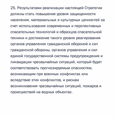
25. Результатами реализации настоящей Стратегии
должны стать повышение уровня защищенности
населения, материальных и культурных ценностей за
счет использования современных и перспективных
спасательных технологий и образцов спасательной
техники и достижение такого уровня реагирования
органов управления гражданской обороной и сил
гражданской обороны, органов управления и сил
единой государственной системы предупреждения и
ликвидации чрезвычайных ситуаций, который будет
соответствовать прогнозируемым опасностям,
возникающим при военных конфликтах или
вследствие этих конфликтов, и рискам
возникновения чрезвычайных ситуаций, пожаров и
происшествий на водных объектах.