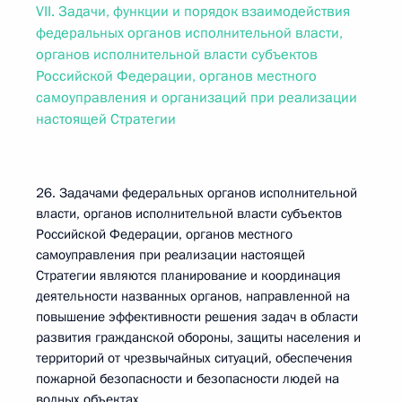
VII. Задачи, функции и порядок взаимодействия
федеральных органов исполнительной власти,
органов исполнительной власти субъектов
Российской Федерации, органов местного
самоуправления и организаций при реализации
настоящей Стратегии
26. Задачами федеральных органов исполнительной
власти, органов исполнительной власти субъектов
Российской Федерации, органов местного
самоуправления при реализации настоящей
Стратегии являются планирование и координация
деятельности названных органов, направленной на
повышение эффективности решения задач в области
развития гражданской обороны, защиты населения и
территорий от чрезвычайных ситуаций, обеспечения
пожарной безопасности и безопасности людей на
водных объектах.