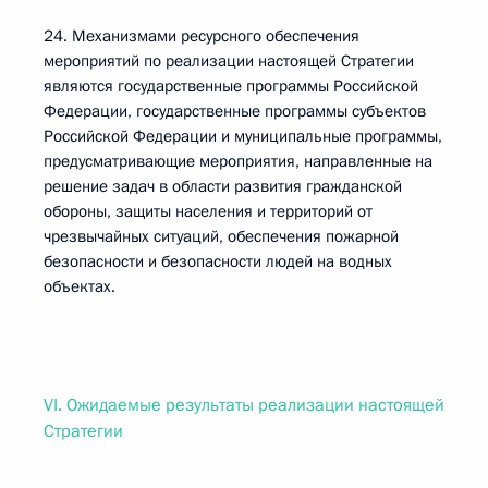
24. Механизмами ресурсного обеспечения
мероприятий по реализации настоящей Стратегии
являются государственные программы Российской
Федерации, государственные программы субъектов
Российской Федерации и муниципальные программы,
предусматривающие мероприятия, направленные на
решение задач в области развития гражданской
обороны, защиты населения и территорий от
чрезвычайных ситуаций, обеспечения пожарной
безопасности и безопасности людей на водных
объектах.
VI. Ожидаемые результаты реализации настоящей
Стратегии