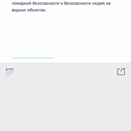
пожарной безопасности и безопасности людей на
водных объектах.
__________________