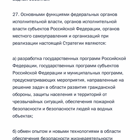
27. Основными функциями федеральных органов
исполнительной власти, органов исполнительной
власти субъектов Российской Федерации, органов
местного самоуправления и организаций при
реализации настоящей Стратегии являются:
а) разработка государственных программ Российской
Федерации, государственных программ субъектов
Российской Федерации и муниципальных программ,
предусматривающих мероприятия, направленные на
решение задач в области развития гражданской
обороны, защиты населения и территорий от
чрезвычайных ситуаций, обеспечения пожарной
безопасности и безопасности людей на водных
объектах;
б) обмен опытом и новыми технологиями в области
обеспечения безопасности жизнедеятельности