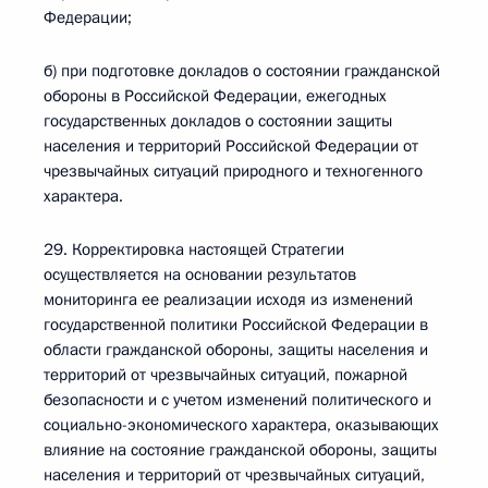
Федерации;
б) при подготовке докладов о состоянии гражданской
обороны в Российской Федерации, ежегодных
государственных докладов о состоянии защиты
населения и территорий Российской Федерации от
чрезвычайных ситуаций природного и техногенного
характера.
29. Корректировка настоящей Стратегии
осуществляется на основании результатов
мониторинга ее реализации исходя из изменений
государственной политики Российской Федерации в
области гражданской обороны, защиты населения и
территорий от чрезвычайных ситуаций, пожарной
безопасности и с учетом изменений политического и
социально-экономического характера, оказывающих
влияние на состояние гражданской обороны, защиты
населения и территорий от чрезвычайных ситуаций,