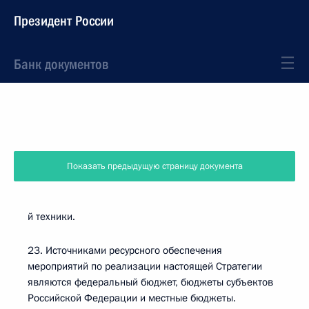
Президент России
Банк документов
Показать предыдущую страницу документа
й техники.
23. Источниками ресурсного обеспечения
мероприятий по реализации настоящей Стратегии
являются федеральный бюджет, бюджеты субъектов
Российской Федерации и местные бюджеты.