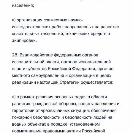
населения;
в) организация совместных научно-
исследовательских работ, направленных на развитие
спасательных технологий, технических средств и
экипировки.
28. Взаимодействие федеральных органов
исполнительной власти, органов исполнительной
власти субъектов Российской Федерации, органов
местного самоуправления и организаций в целях
реализации настоящей Стратегии осуществляется:
а) в рамках решения основных задач в области
развития гражданской обороны, защиты населения и
территорий от чрезвычайных ситуаций, обеспечения
пожарной безопасности и безопасности людей на
водных объектах в порядке, установленном
нормативными правовыми актами Российской