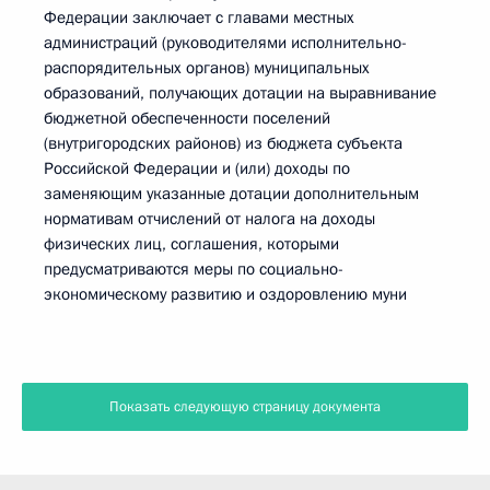
Федерации заключает с главами местных
администраций (руководителями исполнительно-
распорядительных органов) муниципальных
образований, получающих дотации на выравнивание
бюджетной обеспеченности поселений
(внутригородских районов) из бюджета субъекта
Российской Федерации и (или) доходы по
заменяющим указанные дотации дополнительным
нормативам отчислений от налога на доходы
физических лиц, соглашения, которыми
предусматриваются меры по социально-
экономическому развитию и оздоровлению муни
Показать следующую страницу документа