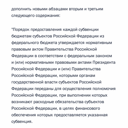
дополнить новыми абзацами вторым и третьим
следующего содержания:
"Порядок предоставления каждой субвенции
бюджетам субъектов Российской Федерации из
федерального бюджета утверждается нормативным
правовым актом Правительства Российской
Федерации в соответствии с федеральным законом
и (или) нормативными правовыми актами Президента
Российской Федерации и (или) Правительства
Российской Федерации, которыми органам
государственной власти субъектов Российской
Федерации переданы для осуществления полномочия
Российской Федерации, при выполнении которых
возникают расходные обязательства субъектов
Российской Федерации, в целях финансового
обеспечения которых предоставляется указанная
субвенция.