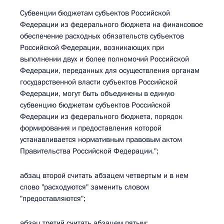
Субвенции бюджетам субъектов Российской
Федерации из федерального бюджета на финансовое
обеспечение расходных обязательств субъектов
Российской Федерации, возникающих при
выполнении двух и более полномочий Российской
Федерации, переданных для осуществления органам
государственной власти субъектов Российской
Федерации, могут быть объединены в единую
субвенцию бюджетам субъектов Российской
Федерации из федерального бюджета, порядок
формирования и предоставления которой
устанавливается нормативным правовым актом
Правительства Российской Федерации.";
абзац второй считать абзацем четвертым и в нем
слово "расходуются" заменить словом
"предоставляются";
абзац третий считать абзацем пятым;