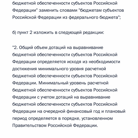
бюджетной обеспеченности субъектов Российской
Федерации" заменить словами "бюджетам субъектов
Российской Федерации из федерального бюджета";
б) пункт 2 изложить в следующей редакции:
"2. Общий объем дотаций на выравнивание
бюджетной обеспеченности субъектов Российской
Федерации определяется исходя из необходимости
достижения минимального уровня расчетной
бюджетной обеспеченности субъектов Российской
Федерации. Минимальный уровень расчетной
бюджетной обеспеченности субъектов Российской
Федерации с учетом дотаций на выравнивание
бюджетной обеспеченности субъектов Российской
Федерации на очередной финансовый год и плановый
период определяется в порядке, установленном
Правительством Российской Федерации.