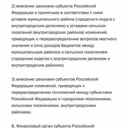
2) внесение законами субъекта Российской
Федерации и принятыми в соответствии с ними
уставом муниципального района (городского округа с
внутригородским делением) и уставами сельских
поселений (внутригородских районов) изменений,
приводящих к перераспределению вопросов местного
значения и (или) доходов бюджетов между
муниципальным районом и сельским поселением
(городским округом с внутригородским делением и
внутригородским районом);
3) внесение законами субъектов Российской
Федерации изменений, приводящих к
перераспределению полномочий между субъектами
Российской Федерации и городскими поселениями,
сельскими поселениями, внутригородскими
районами.
8. Финансовый орган субъекта Российской