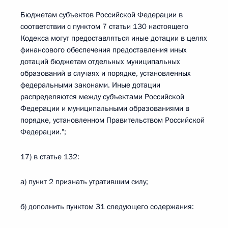
Бюджетам субъектов Российской Федерации в
соответствии с пунктом 7 статьи 130 настоящего
Кодекса могут предоставляться иные дотации в целях
финансового обеспечения предоставления иных
дотаций бюджетам отдельных муниципальных
образований в случаях и порядке, установленных
федеральными законами. Иные дотации
распределяются между субъектами Российской
Федерации и муниципальными образованиями в
порядке, установленном Правительством Российской
Федерации.";
17) в статье 132:
а) пункт 2 признать утратившим силу;
б) дополнить пунктом 31 следующего содержания: