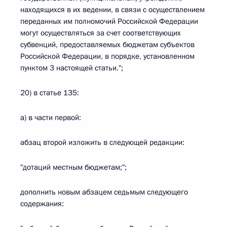
находящихся в их ведении, в связи с осуществлением
переданных им полномочий Российской Федерации
могут осуществляться за счет соответствующих
субвенций, предоставляемых бюджетам субъектов
Российской Федерации, в порядке, установленном
пунктом 3 настоящей статьи.";
20) в статье 135:
а) в части первой:
абзац второй изложить в следующей редакции:
"дотаций местным бюджетам;";
дополнить новым абзацем седьмым следующего
содержания: