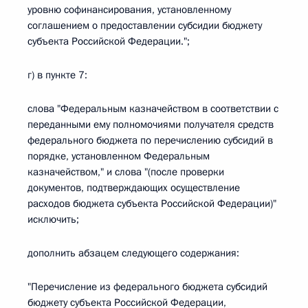
уровню софинансирования, установленному
соглашением о предоставлении субсидии бюджету
субъекта Российской Федерации.";
г) в пункте 7:
слова "Федеральным казначейством в соответствии с
переданными ему полномочиями получателя средств
федерального бюджета по перечислению субсидий в
порядке, установленном Федеральным
казначейством," и слова "(после проверки
документов, подтверждающих осуществление
расходов бюджета субъекта Российской Федерации)"
исключить;
дополнить абзацем следующего содержания:
"Перечисление из федерального бюджета субсидий
бюджету субъекта Российской Федерации,