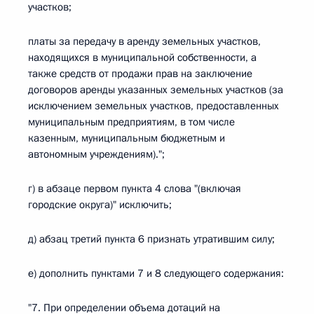
участков;
платы за передачу в аренду земельных участков,
находящихся в муниципальной собственности, а
также средств от продажи прав на заключение
договоров аренды указанных земельных участков (за
исключением земельных участков, предоставленных
муниципальным предприятиям, в том числе
казенным, муниципальным бюджетным и
автономным учреждениям).";
г) в абзаце первом пункта 4 слова "(включая
городские округа)" исключить;
д) абзац третий пункта 6 признать утратившим силу;
е) дополнить пунктами 7 и 8 следующего содержания:
"7. При определении объема дотаций на