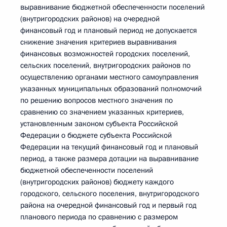
выравнивание бюджетной обеспеченности поселений
(внутригородских районов) на очередной
финансовый год и плановый период не допускается
снижение значения критериев выравнивания
финансовых возможностей городских поселений,
сельских поселений, внутригородских районов по
осуществлению органами местного самоуправления
указанных муниципальных образований полномочий
по решению вопросов местного значения по
сравнению со значением указанных критериев,
установленным законом субъекта Российской
Федерации о бюджете субъекта Российской
Федерации на текущий финансовый год и плановый
период, а также размера дотации на выравнивание
бюджетной обеспеченности поселений
(внутригородских районов) бюджету каждого
городского, сельского поселения, внутригородского
района на очередной финансовый год и первый год
планового периода по сравнению с размером