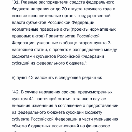
"31. Главные распорядители средств федерального
бюджета направляют до 20 августа текущего года в
высшие исполнительные органы государственной
власти субъектов Российской Федерации
нормативные правовые акты (проекты нормативных
правовых актов) Правительства Российской
Федерации, указанные в абзаце втором пункта 3
настоящей статьи, с проектом распределения между
бюджетами субъектов Российской Федерации
субсидий из федерального бюджета.";
в) пункт 42 изложить в следующей редакции:
"42. В случае нарушения сроков, предусмотренных
пунктом 41 настоящей статьи, а также в случае
внесения изменения в соглашение о предоставлении
из федерального бюджета субсидии бюджету
субъекта Российской Федерации в части уменьшения
объема бюджетных ассигнований на финансовое