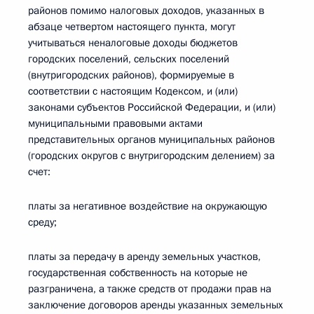
районов помимо налоговых доходов, указанных в
абзаце четвертом настоящего пункта, могут
учитываться неналоговые доходы бюджетов
городских поселений, сельских поселений
(внутригородских районов), формируемые в
соответствии с настоящим Кодексом, и (или)
законами субъектов Российской Федерации, и (или)
муниципальными правовыми актами
представительных органов муниципальных районов
(городских округов с внутригородским делением) за
счет:
платы за негативное воздействие на окружающую
среду;
платы за передачу в аренду земельных участков,
государственная собственность на которые не
разграничена, а также средств от продажи прав на
заключение договоров аренды указанных земельных