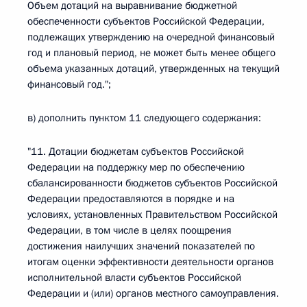
Объем дотаций на выравнивание бюджетной
обеспеченности субъектов Российской Федерации,
подлежащих утверждению на очередной финансовый
год и плановый период, не может быть менее общего
объема указанных дотаций, утвержденных на текущий
финансовый год.";
в) дополнить пунктом 11 следующего содержания:
"11. Дотации бюджетам субъектов Российской
Федерации на поддержку мер по обеспечению
сбалансированности бюджетов субъектов Российской
Федерации предоставляются в порядке и на
условиях, установленных Правительством Российской
Федерации, в том числе в целях поощрения
достижения наилучших значений показателей по
итогам оценки эффективности деятельности органов
исполнительной власти субъектов Российской
Федерации и (или) органов местного самоуправления.