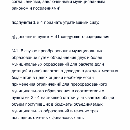
соглашениями, заключенными муниципальным
районом и поселениями";
подпункты 1 и 4 признать утратившими силу;
д) дополнить пунктом 41 следующего содержания:
"41. В случае преобразования муниципальных
образований путем объединения двух и более
муниципальных образований для расчета доли
дотаций и (или) налоговых доходов в доходах местных
бюджетов в целях оценки необходимости
применения ограничений для преобразованного
муниципального образования в соответствии с
пунктами 2 - 4 настоящей статьи учитывается общий
объем поступивших в бюджеты объединяемых
муниципальных образований в течение трех
последних отчетных финансовых лет: