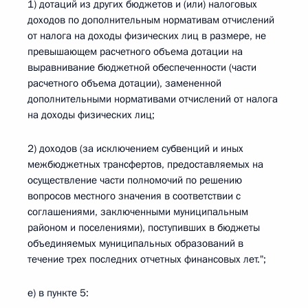
1) дотаций из других бюджетов и (или) налоговых
доходов по дополнительным нормативам отчислений
от налога на доходы физических лиц в размере, не
превышающем расчетного объема дотации на
выравнивание бюджетной обеспеченности (части
расчетного объема дотации), замененной
дополнительными нормативами отчислений от налога
на доходы физических лиц;
2) доходов (за исключением субвенций и иных
межбюджетных трансфертов, предоставляемых на
осуществление части полномочий по решению
вопросов местного значения в соответствии с
соглашениями, заключенными муниципальным
районом и поселениями), поступивших в бюджеты
объединяемых муниципальных образований в
течение трех последних отчетных финансовых лет.";
е) в пункте 5: