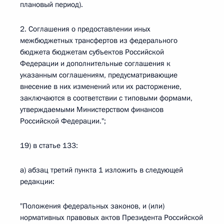
плановый период).
2. Соглашения о предоставлении иных
межбюджетных трансфертов из федерального
бюджета бюджетам субъектов Российской
Федерации и дополнительные соглашения к
указанным соглашениям, предусматривающие
внесение в них изменений или их расторжение,
заключаются в соответствии с типовыми формами,
утверждаемыми Министерством финансов
Российской Федерации.";
19) в статье 133:
а) абзац третий пункта 1 изложить в следующей
редакции:
"Положения федеральных законов, и (или)
нормативных правовых актов Президента Российской