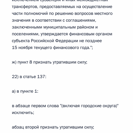
трансфертов, предоставляемых на осуществление
части полномочий по решению вопросов местного
значения в соответствии с соглашениями,
заключенными муниципальным районом и
поселениями, утверждается финансовым органом
субъекта Российской Федерации не позднее
15 ноября текущего финансового года.";
ж) пункт 8 признать утратившим силу;
22) в статье 137:
а) в пункте 1:
в абзаце первом слова "(включая городские округа)"
исключить;
абзац второй признать утратившим силу;