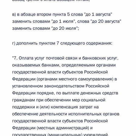
в) в абзаце втором пункта 5 слова "до 1 августа"
заменить словами "до 1 июля", слова "до 20 августа"
заменить словами "до 20 июля";
г) дополнить пунктом 7 следующего содержания:
"7. Оплата услуг почтовой связи и банковских услуг,
оказываемых банками, определяемыми органами
государственной власти субъектов Российской
Федерации (органами местного самоуправления) в
установленном законодательством Российской
Федерации порядке, по выплате денежных средств
гражданам при обеспечении мер социальной
поддержки и (или) компенсация затрат на
обеспечение деятельности исполнительных органов
государственной власти субъектов Российской
Федерации (местных администраций) и
государственных (муниципальных) учреждений,