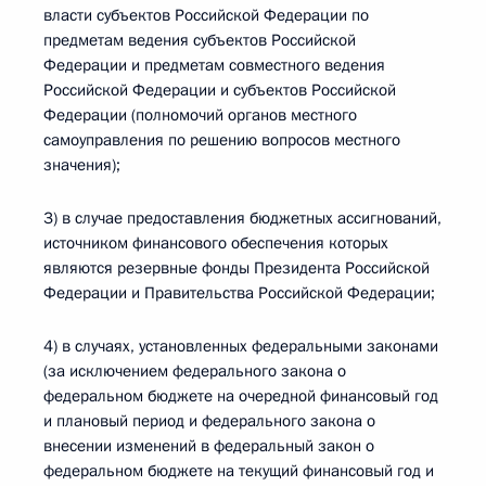
власти субъектов Российской Федерации по
предметам ведения субъектов Российской
Федерации и предметам совместного ведения
Российской Федерации и субъектов Российской
Федерации (полномочий органов местного
самоуправления по решению вопросов местного
значения);
3) в случае предоставления бюджетных ассигнований,
источником финансового обеспечения которых
являются резервные фонды Президента Российской
Федерации и Правительства Российской Федерации;
4) в случаях, установленных федеральными законами
(за исключением федерального закона о
федеральном бюджете на очередной финансовый год
и плановый период и федерального закона о
внесении изменений в федеральный закон о
федеральном бюджете на текущий финансовый год и