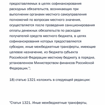
предоставляемых в целях софинансирования
расходных обязательств, возникающих при
выполнении органами местного самоуправления
полномочий по вопросам местного значения,
осуществляется после проведения санкционирования
оплаты денежных обязательств по расходам
получателей средств местного бюджета, в целях
софинансирования которых предоставляются
субсидии, иные межбюджетные трансферты, имеющие
целевое назначение, из бюджета субъекта
Российской Федерации местному бюджету, в порядке,
установленном Министерством финансов Российской
Федерации.";
18) статью 1321 изложить в следующей редакции:
"Статья 1321. Иные межбюджетные трансферты,