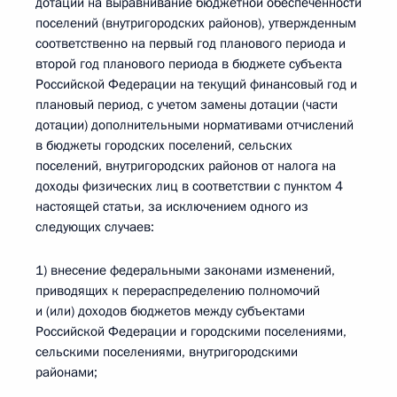
дотации на выравнивание бюджетной обеспеченности
поселений (внутригородских районов), утвержденным
соответственно на первый год планового периода и
второй год планового периода в бюджете субъекта
Российской Федерации на текущий финансовый год и
плановый период, с учетом замены дотации (части
дотации) дополнительными нормативами отчислений
в бюджеты городских поселений, сельских
поселений, внутригородских районов от налога на
доходы физических лиц в соответствии с пунктом 4
настоящей статьи, за исключением одного из
следующих случаев:
1) внесение федеральными законами изменений,
приводящих к перераспределению полномочий
и (или) доходов бюджетов между субъектами
Российской Федерации и городскими поселениями,
сельскими поселениями, внутригородскими
районами;