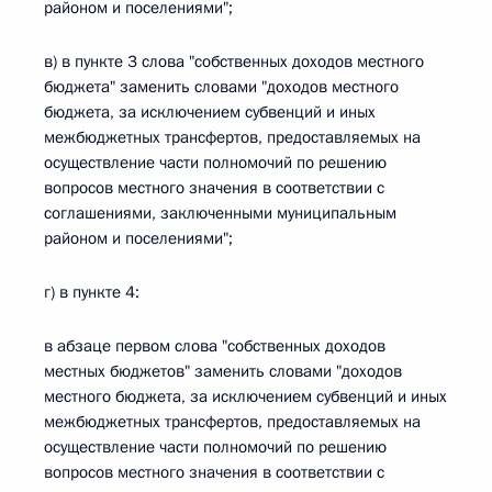
районом и поселениями";
в) в пункте 3 слова "собственных доходов местного
бюджета" заменить словами "доходов местного
бюджета, за исключением субвенций и иных
межбюджетных трансфертов, предоставляемых на
осуществление части полномочий по решению
вопросов местного значения в соответствии с
соглашениями, заключенными муниципальным
районом и поселениями";
г) в пункте 4:
в абзаце первом слова "собственных доходов
местных бюджетов" заменить словами "доходов
местного бюджета, за исключением субвенций и иных
межбюджетных трансфертов, предоставляемых на
осуществление части полномочий по решению
вопросов местного значения в соответствии с