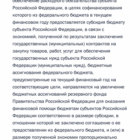
обеспечение расходного обязательства субъекта
Российской Федерации, в целях софинансирования
которого из федерального бюджета в текущем
финансовом году предоставляется субсидия бюджету
субъекта Российской Федерации, в связи с
экономией, полученной по результатам заключения
государственных (муниципальных) контрактов на
закупку товаров, работ, услуг для обеспечения
государственных нужд субъекта Российской
Федерации (муниципальных нужд), бюджетные
ассигнования федерального бюджета,
предусмотренные на текущий финансовый год на
соответствующие цели, направляются на увеличение
бюджетных ассигнований резервного фонда
Правительства Российской Федерации для оказания
финансовой помощи бюджетам субъектов Российской
Федерации соответственно в размере субсидии, в
отношении которой не заключено соглашение о ее
предоставлении из федерального бюджета, и (или) в
размере полученной экономии пропорционально