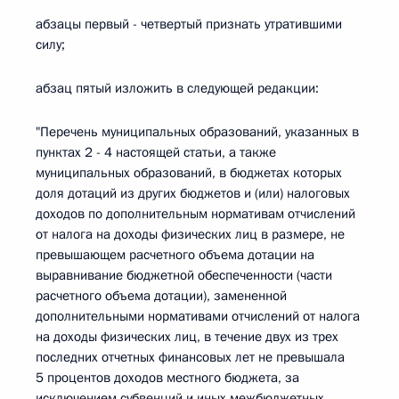
абзацы первый - четвертый признать утратившими
силу;
абзац пятый изложить в следующей редакции:
"Перечень муниципальных образований, указанных в
пунктах 2 - 4 настоящей статьи, а также
муниципальных образований, в бюджетах которых
доля дотаций из других бюджетов и (или) налоговых
доходов по дополнительным нормативам отчислений
от налога на доходы физических лиц в размере, не
превышающем расчетного объема дотации на
выравнивание бюджетной обеспеченности (части
расчетного объема дотации), замененной
дополнительными нормативами отчислений от налога
на доходы физических лиц, в течение двух из трех
последних отчетных финансовых лет не превышала
5 процентов доходов местного бюджета, за
исключением субвенций и иных межбюджетных