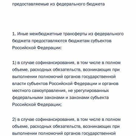
предоставляемые из федерального бюджета
1. Иные межбюджетные трансферты из федерального
бюджета предоставляются бюджетам субъектов
Российской Федерации:
1) в случае софинансирования, в том числе в полном
объеме, расходных обязательств, возникающих при
выполнении полномочий органов государственной
власти субъектов Российской Федерации и органов
местного самоуправления, не урегулированных
федеральными законами и законами субъекта
Российской Федерации;
2) в случае софинансирования, в том числе в полном
объеме, расходных обязательств, возникающих при
выполнении полномочий органов государственной