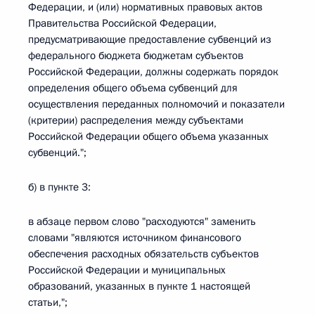
Федерации, и (или) нормативных правовых актов
Правительства Российской Федерации,
предусматривающие предоставление субвенций из
федерального бюджета бюджетам субъектов
Российской Федерации, должны содержать порядок
определения общего объема субвенций для
осуществления переданных полномочий и показатели
(критерии) распределения между субъектами
Российской Федерации общего объема указанных
субвенций.";
б) в пункте 3:
в абзаце первом слово "расходуются" заменить
словами "являются источником финансового
обеспечения расходных обязательств субъектов
Российской Федерации и муниципальных
образований, указанных в пункте 1 настоящей
статьи,";