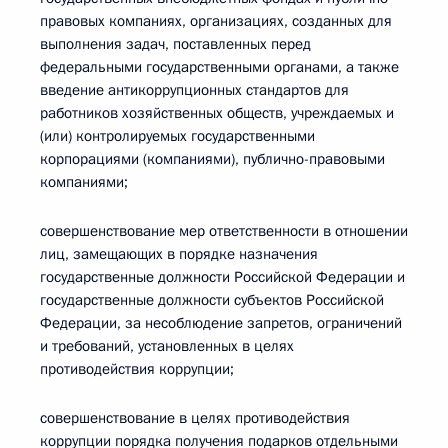
правовых компаниях, организациях, созданных для
выполнения задач, поставленных перед
федеральными государственными органами, а также
введение антикоррупционных стандартов для
работников хозяйственных обществ, учреждаемых и
(или) контролируемых государственными
корпорациями (компаниями), публично-правовыми
компаниями;
совершенствование мер ответственности в отношении
лиц, замещающих в порядке назначения
государственные должности Российской Федерации и
государственные должности субъектов Российской
Федерации, за несоблюдение запретов, ограничений
и требований, установленных в целях
противодействия коррупции;
совершенствование в целях противодействия
коррупции порядка получения подарков отдельными