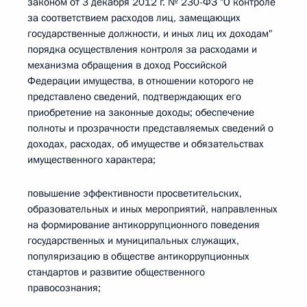
законом от 3 декабря 2012 г. № 230-ФЗ "О контроле
за соответствием расходов лиц, замещающих
государственные должности, и иных лиц их доходам"
порядка осуществления контроля за расходами и
механизма обращения в доход Российской
Федерации имущества, в отношении которого не
представлено сведений, подтверждающих его
приобретение на законные доходы; обеспечение
полноты и прозрачности представляемых сведений о
доходах, расходах, об имуществе и обязательствах
имущественного характера;
повышение эффективности просветительских,
образовательных и иных мероприятий, направленных
на формирование антикоррупционного поведения
государственных и муниципальных служащих,
популяризацию в обществе антикоррупционных
стандартов и развитие общественного
правосознания;