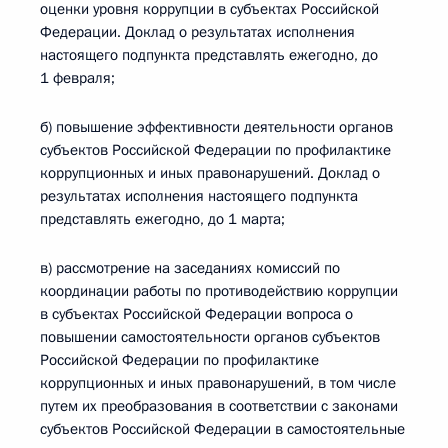
оценки уровня коррупции в субъектах Российской
Федерации. Доклад о результатах исполнения
настоящего подпункта представлять ежегодно, до
1 февраля;
б) повышение эффективности деятельности органов
субъектов Российской Федерации по профилактике
коррупционных и иных правонарушений. Доклад о
результатах исполнения настоящего подпункта
представлять ежегодно, до 1 марта;
в) рассмотрение на заседаниях комиссий по
координации работы по противодействию коррупции
в субъектах Российской Федерации вопроса о
повышении самостоятельности органов субъектов
Российской Федерации по профилактике
коррупционных и иных правонарушений, в том числе
путем их преобразования в соответствии с законами
субъектов Российской Федерации в самостоятельные