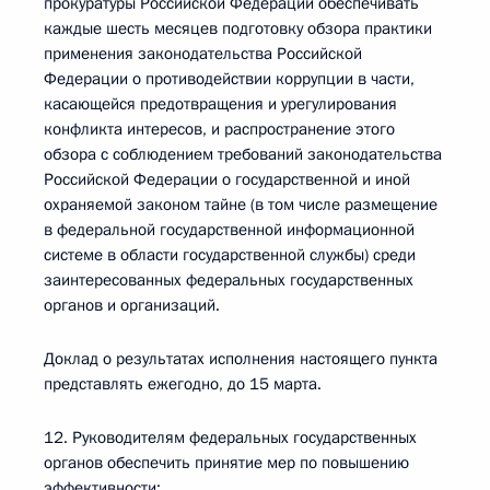
прокуратуры Российской Федерации обеспечивать
каждые шесть месяцев подготовку обзора практики
применения законодательства Российской
Федерации о противодействии коррупции в части,
касающейся предотвращения и урегулирования
конфликта интересов, и распространение этого
обзора с соблюдением требований законодательства
Российской Федерации о государственной и иной
охраняемой законом тайне (в том числе размещение
в федеральной государственной информационной
системе в области государственной службы) среди
заинтересованных федеральных государственных
органов и организаций.
Доклад о результатах исполнения настоящего пункта
представлять ежегодно, до 15 марта.
12. Руководителям федеральных государственных
органов обеспечить принятие мер по повышению
эффективности: