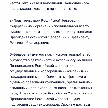
настоящего Указа и выполнения Национального
плана (далее - доклады) представляются:
а) Правительством Российской Федерации,
федеральными органами исполнительной власти,
руководство деятельностью которых осуществляет
Президент Российской Федерации, - Президенту
Российской Федерации;
б) федеральными органами исполнительной власти,
руководство деятельностью которых осуществляет
Правительство Российской Федерации,
государственными корпорациями (компаниями),
государственными внебюджетными фондами и
публично-правовыми компаниями, организациями,
созданными для выполнения задач, поставленных
перед Правительством Российской Федерации, - в
Правительство Российской Федерации для
подготовки сводных докладов. Сводные доклады