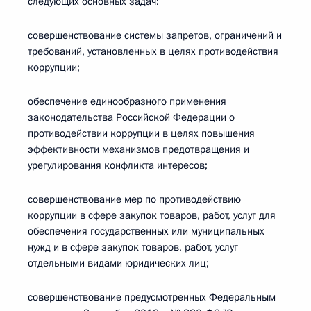
следующих основных задач:
совершенствование системы запретов, ограничений и
требований, установленных в целях противодействия
коррупции;
обеспечение единообразного применения
законодательства Российской Федерации о
противодействии коррупции в целях повышения
эффективности механизмов предотвращения и
урегулирования конфликта интересов;
совершенствование мер по противодействию
коррупции в сфере закупок товаров, работ, услуг для
обеспечения государственных или муниципальных
нужд и в сфере закупок товаров, работ, услуг
отдельными видами юридических лиц;
совершенствование предусмотренных Федеральным