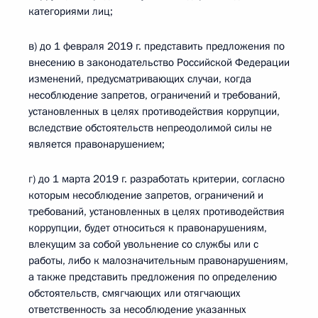
категориями лиц;
в) до 1 февраля 2019 г. представить предложения по
внесению в законодательство Российской Федерации
изменений, предусматривающих случаи, когда
несоблюдение запретов, ограничений и требований,
установленных в целях противодействия коррупции,
вследствие обстоятельств непреодолимой силы не
является правонарушением;
г) до 1 марта 2019 г. разработать критерии, согласно
которым несоблюдение запретов, ограничений и
требований, установленных в целях противодействия
коррупции, будет относиться к правонарушениям,
влекущим за собой увольнение со службы или с
работы, либо к малозначительным правонарушениям,
а также представить предложения по определению
обстоятельств, смягчающих или отягчающих
ответственность за несоблюдение указанных