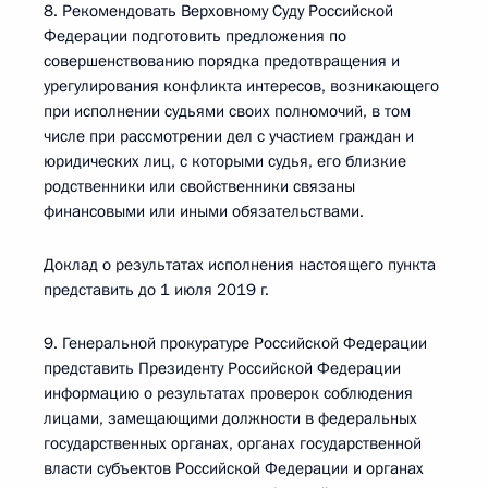
8. Рекомендовать Верховному Суду Российской
Федерации подготовить предложения по
совершенствованию порядка предотвращения и
урегулирования конфликта интересов, возникающего
при исполнении судьями своих полномочий, в том
числе при рассмотрении дел с участием граждан и
юридических лиц, с которыми судья, его близкие
родственники или свойственники связаны
финансовыми или иными обязательствами.
Доклад о результатах исполнения настоящего пункта
представить до 1 июля 2019 г.
9. Генеральной прокуратуре Российской Федерации
представить Президенту Российской Федерации
информацию о результатах проверок соблюдения
лицами, замещающими должности в федеральных
государственных органах, органах государственной
власти субъектов Российской Федерации и органах