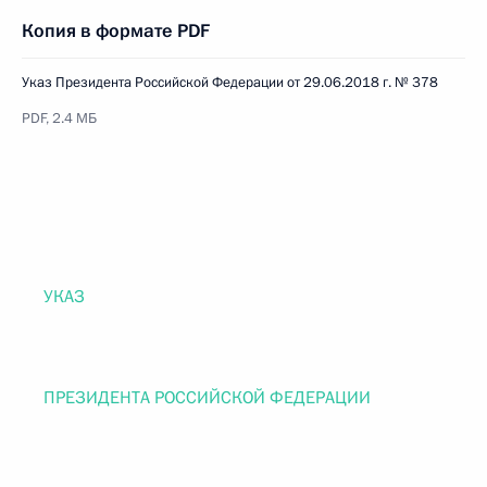
Копия в формате PDF
Указ Президента Российской Федерации от 29.06.2018 г. № 378
PDF, 2.4 МБ
УКАЗ
ПРЕЗИДЕНТА РОССИЙСКОЙ ФЕДЕРАЦИИ