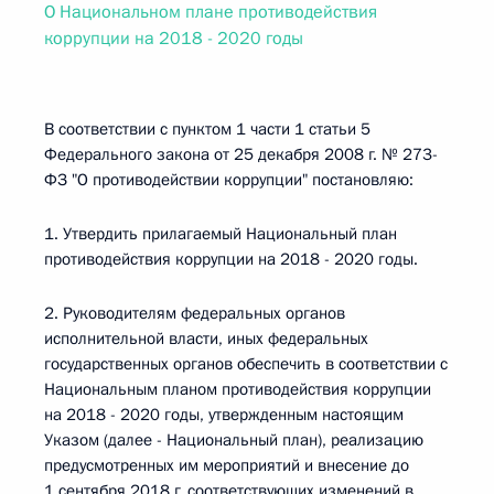
О Национальном плане противодействия
коррупции на 2018 - 2020 годы
В соответствии с пунктом 1 части 1 статьи 5
Федерального закона от 25 декабря 2008 г. № 273-
ФЗ "О противодействии коррупции" постановляю:
1. Утвердить прилагаемый Национальный план
противодействия коррупции на 2018 - 2020 годы.
2. Руководителям федеральных органов
исполнительной власти, иных федеральных
государственных органов обеспечить в соответствии с
Национальным планом противодействия коррупции
на 2018 - 2020 годы, утвержденным настоящим
Указом (далее - Национальный план), реализацию
предусмотренных им мероприятий и внесение до
1 сентября 2018 г. соответствующих изменений в