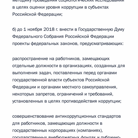
методику проведения социологических исследований
в целях оценки уровня коррупции в субъектах
Российской Федерации;
б) до 1 ноября 2018 г. внести в Государственную Думу
Федерального Собрания Российской Федерации
проекты федеральных законов, предусматривающих:
распространение на работников, замещающих
отдельные должности в организациях, созданных для
выполнения задач, поставленных перед органами
государственной власти субъектов Российской
Федерации и органами местного самоуправления,
некоторых запретов, ограничений и требований,
установленных в целях противодействия коррупции;
совершенствование антикоррупционных стандартов
для работников, замещающих должности в
государственных корпорациях (компаниях),
государственных внебюджетных фондах и публично-