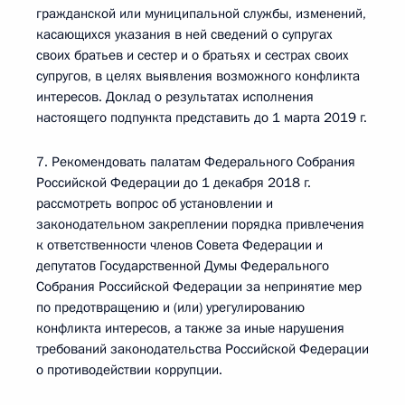
гражданской или муниципальной службы, изменений,
касающихся указания в ней сведений о супругах
своих братьев и сестер и о братьях и сестрах своих
супругов, в целях выявления возможного конфликта
интересов. Доклад о результатах исполнения
настоящего подпункта представить до 1 марта 2019 г.
7. Рекомендовать палатам Федерального Собрания
Российской Федерации до 1 декабря 2018 г.
рассмотреть вопрос об установлении и
законодательном закреплении порядка привлечения
к ответственности членов Совета Федерации и
депутатов Государственной Думы Федерального
Собрания Российской Федерации за непринятие мер
по предотвращению и (или) урегулированию
конфликта интересов, а также за иные нарушения
требований законодательства Российской Федерации
о противодействии коррупции.