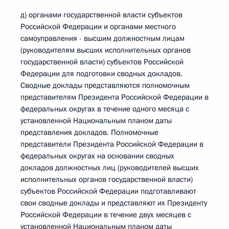
д) органами государственной власти субъектов
Российской Федерации и органами местного
самоуправления - высшим должностным лицам
(руководителям высших исполнительных органов
государственной власти) субъектов Российской
Федерации для подготовки сводных докладов.
Сводные доклады представляются полномочным
представителям Президента Российской Федерации в
федеральных округах в течение одного месяца с
установленной Национальным планом даты
представления докладов. Полномочные
представители Президента Российской Федерации в
федеральных округах на основании сводных
докладов должностных лиц (руководителей высших
исполнительных органов государственной власти)
субъектов Российской Федерации подготавливают
свои сводные доклады и представляют их Президенту
Российской Федерации в течение двух месяцев с
установленной Национальным планом даты