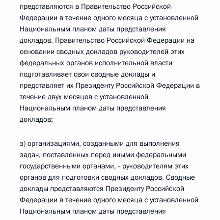
представляются в Правительство Российской
Федерации в течение одного месяца с установленной
Национальным планом даты представления
докладов. Правительство Российской Федерации на
основании сводных докладов руководителей этих
федеральных органов исполнительной власти
подготавливает свои сводные доклады и
представляет их Президенту Российской Федерации в
течение двух месяцев с установленной
Национальным планом даты представления
докладов;
з) организациями, созданными для выполнения
задач, поставленных перед иными федеральными
государственными органами, - руководителям этих
органов для подготовки сводных докладов. Сводные
доклады представляются Президенту Российской
Федерации в течение одного месяца с установленной
Национальным планом даты представления