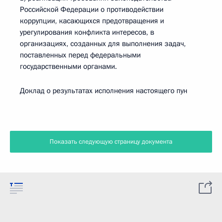
Российской Федерации о противодействии
коррупции, касающихся предотвращения и
урегулирования конфликта интересов, в
организациях, созданных для выполнения задач,
поставленных перед федеральными
государственными органами.
Доклад о результатах исполнения настоящего пун
Показать следующую страницу документа