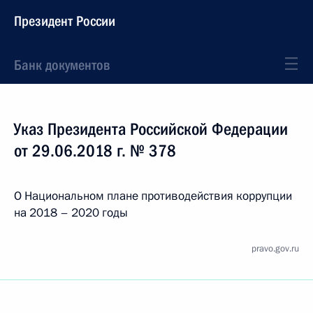
Президент России
Банк документов
Указ Президента Российской Федерации
от 29.06.2018 г. № 378
О Национальном плане противодействия коррупции
на 2018 – 2020 годы
pravo.gov.ru