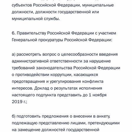
субъектов Российской Федерации, муниципальные
должности, должности государственной или
муниципальной службы.
6. Правительству Российской Федерации с участием
Генеральной прокуратуры Российской Федерации:
а) рассмотреть вопрос о целесообразности введения
административной ответственности за нарушение
требований законодательства Российской Федерации
о противодействии коррупции, касающихся
предотвращения и урегулирования конфликта
интересов. Доклад о результатах исполнения
настоящего подпункта представить до 1 ноября
2019 г.;
б) подготовить предложения о внесении в анкету,
подлежащую представлению лицами, претендующими
на замещение должностей государственной