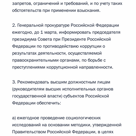
запретов, ограничений и требований, и по учету таких
обстоятельств при применении взыскания.
2. Генеральной прокуратуре Российской Федерации
ежегодно, до 1 марта, информировать председателя
президиума Совета при Президенте Российской
Федерации по противодействию коррупции о
результатах деятельности, осуществляемой
правоохранительными органами, по борьбе с
преступлениями коррупционной направленности.
3. Рекомендовать высшим должностным лицам
(руководителям высших исполнительных органов
государственной власти) субъектов Российской
Федерации обеспечить:
а) ежегодное проведение социологических
исследований на основании методики, утвержденной
Правительством Российской Федерации, в целях