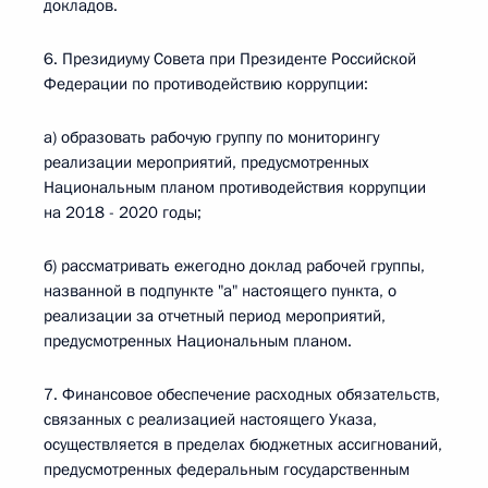
докладов.
6. Президиуму Совета при Президенте Российской
Федерации по противодействию коррупции:
а) образовать рабочую группу по мониторингу
реализации мероприятий, предусмотренных
Национальным планом противодействия коррупции
на 2018 - 2020 годы;
б) рассматривать ежегодно доклад рабочей группы,
названной в подпункте "а" настоящего пункта, о
реализации за отчетный период мероприятий,
предусмотренных Национальным планом.
7. Финансовое обеспечение расходных обязательств,
связанных с реализацией настоящего Указа,
осуществляется в пределах бюджетных ассигнований,
предусмотренных федеральным государственным