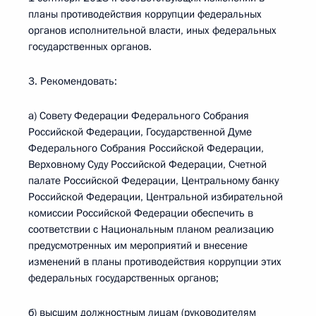
планы противодействия коррупции федеральных
органов исполнительной власти, иных федеральных
государственных органов.
3. Рекомендовать:
а) Совету Федерации Федерального Собрания
Российской Федерации, Государственной Думе
Федерального Собрания Российской Федерации,
Верховному Суду Российской Федерации, Счетной
палате Российской Федерации, Центральному банку
Российской Федерации, Центральной избирательной
комиссии Российской Федерации обеспечить в
соответствии с Национальным планом реализацию
предусмотренных им мероприятий и внесение
изменений в планы противодействия коррупции этих
федеральных государственных органов;
б) высшим должностным лицам (руководителям