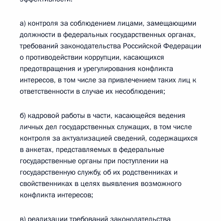
а) контроля за соблюдением лицами, замещающими
должности в федеральных государственных органах,
требований законодательства Российской Федерации
о противодействии коррупции, касающихся
предотвращения и урегулирования конфликта
интересов, в том числе за привлечением таких лиц к
ответственности в случае их несоблюдения;
б) кадровой работы в части, касающейся ведения
личных дел государственных служащих, в том числе
контроля за актуализацией сведений, содержащихся
в анкетах, представляемых в федеральные
государственные органы при поступлении на
государственную службу, об их родственниках и
свойственниках в целях выявления возможного
конфликта интересов;
в) реализации требований законодательства