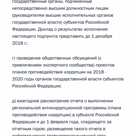
государственные органы, подчиненные
непосредственно высшим должностным лицам
(руководителям высших исполнительных органов
государственной власти) субъектов Российской
Федерации. Доклад о результатах исполнения
настоящего подпункта представить до 1 декабря
2018 г.;
г) проведение общественных обсуждений (с
привлечением экспертного сообщества) проектов
планов противодействия коррупции на 2018 -
2020 годы органов государственной власти субъектов
Российской Федерации;
д) ежегодное рассмотрение отчета о выполнении
региональной антикоррупционной программы (плана
противодействия коррупции) в субъекте Российской
Федерации и до 1 февраля года, следующего за
отчетным годом, размещение такого отчета в
информационно-телекоммуникационной сети