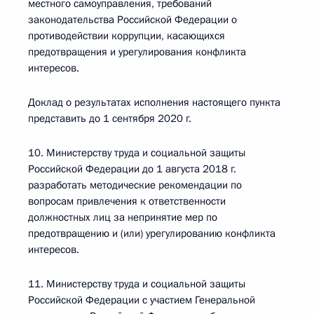
местного самоуправления, требований
законодательства Российской Федерации о
противодействии коррупции, касающихся
предотвращения и урегулирования конфликта
интересов.
Доклад о результатах исполнения настоящего пункта
представить до 1 сентября 2020 г.
10. Министерству труда и социальной защиты
Российской Федерации до 1 августа 2018 г.
разработать методические рекомендации по
вопросам привлечения к ответственности
должностных лиц за непринятие мер по
предотвращению и (или) урегулированию конфликта
интересов.
11. Министерству труда и социальной защиты
Российской Федерации с участием Генеральной