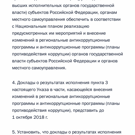
высших исполнительных органов государственной
власти) субъектов Российской Федерации, органам
местного самоуправления обеспечить в соответствии
с Национальным планом реализацию
предусмотренных им мероприятий и внесение
изменений в региональные антикоррупционные
программы и антикоррупционные программы (планы
противодействия коррупции) органов государственной
власти субъектов Российской Федерации и органов
местного самоуправления.
4. Доклады о результатах исполнения пункта 3
настоящего Указа в части, касающейся внесения
изменений в региональные антикоррупционные
программы и антикоррупционные программы (планы
противодействия коррупции), представить до
1 октября 2018 г.
5. Установить, что доклады о результатах исполнения