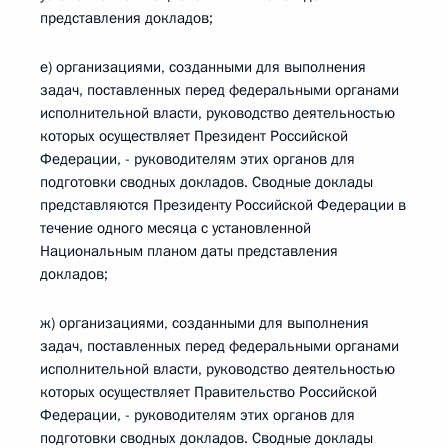
представления докладов;
е) организациями, созданными для выполнения
задач, поставленных перед федеральными органами
исполнительной власти, руководство деятельностью
которых осуществляет Президент Российской
Федерации, - руководителям этих органов для
подготовки сводных докладов. Сводные доклады
представляются Президенту Российской Федерации в
течение одного месяца с установленной
Национальным планом даты представления
докладов;
ж) организациями, созданными для выполнения
задач, поставленных перед федеральными органами
исполнительной власти, руководство деятельностью
которых осуществляет Правительство Российской
Федерации, - руководителям этих органов для
подготовки сводных докладов. Сводные доклады