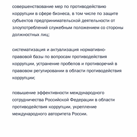
совершенствование мер по противодействию
коррупции в сфере бизнеса, в том числе по защите
субъектов предпринимательской деятельности от
злоупотреблений служебным положением со стороны
должностных лиц;
систематизация и актуализация нормативно-
правовой базы по вопросам противодействия
коррупции, устранение пробелов и противоречий в
правовом регулировании в области противодействия
коррупции;
повышение эффективности международного
сотрудничества Российской Федерации в области
противодействия коррупции, укрепление
международного авторитета России.