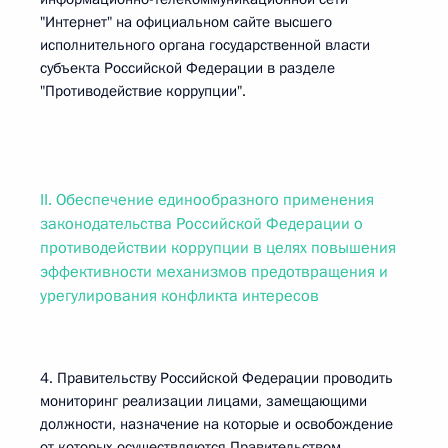
"Интернет" на официальном сайте высшего
исполнительного органа государственной власти
субъекта Российской Федерации в разделе
"Противодействие коррупции".
II. Обеспечение единообразного применения
законодательства Российской Федерации о
противодействии коррупции в целях повышения
эффективности механизмов предотвращения и
урегулирования конфликта интересов
4. Правительству Российской Федерации проводить
мониторинг реализации лицами, замещающими
должности, назначение на которые и освобождение
от которых осуществляются Правительством