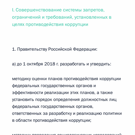
I. Совершенствование системы запретов,
ограничений и требований, установленных в
целях противодействия коррупции
1. Правительству Российской Федерации:
а) до 1 октября 2018 г. разработать и утвердить:
методику оценки планов противодействия коррупции
федеральных государственных органов и
эффективности реализации этих планов, а также
установить порядок определения должностных лиц
федеральных государственных органов,
ответственных за разработку и реализацию политики
в области противодействия коррупции;