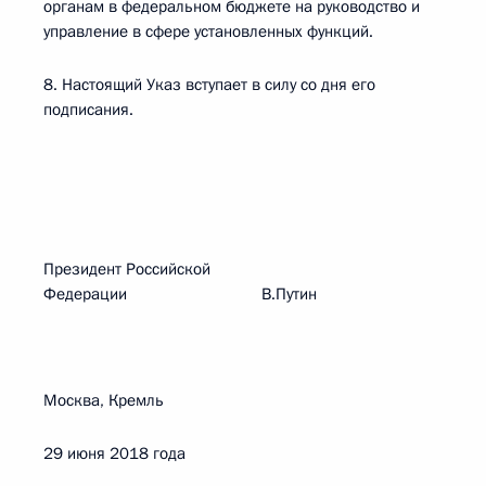
органам в федеральном бюджете на руководство и
управление в сфере установленных функций.
8. Настоящий Указ вступает в силу со дня его
подписания.
Президент Российской
Федерации В.Путин
Москва, Кремль
29 июня 2018 года