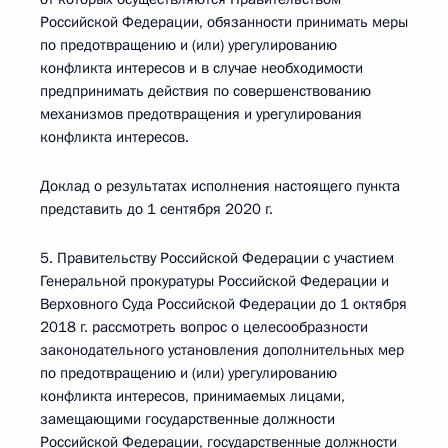
Российской Федерации, обязанности принимать меры
по предотвращению и (или) урегулированию
конфликта интересов и в случае необходимости
предпринимать действия по совершенствованию
механизмов предотвращения и урегулирования
конфликта интересов.
Доклад о результатах исполнения настоящего пункта
представить до 1 сентября 2020 г.
5. Правительству Российской Федерации с участием
Генеральной прокуратуры Российской Федерации и
Верховного Суда Российской Федерации до 1 октября
2018 г. рассмотреть вопрос о целесообразности
законодательного установления дополнительных мер
по предотвращению и (или) урегулированию
конфликта интересов, принимаемых лицами,
замещающими государственные должности
Российской Федерации, государственные должности