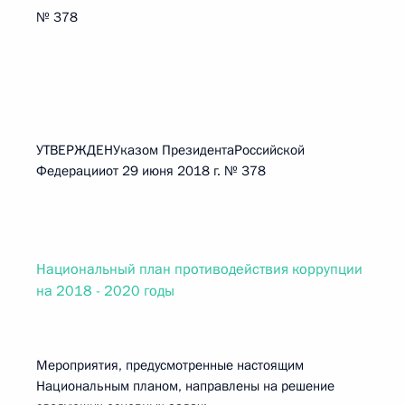
№ 378
УТВЕРЖДЕНУказом ПрезидентаРоссийской
Федерацииот 29 июня 2018 г. № 378
Национальный план противодействия коррупции
на 2018 - 2020 годы
Мероприятия, предусмотренные настоящим
Национальным планом, направлены на решение