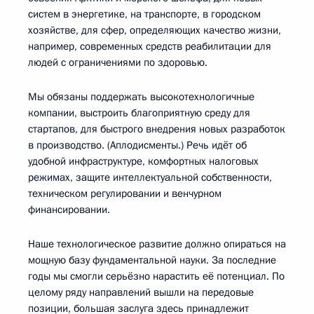
систем в энергетике, на транспорте, в городском
хозяйстве, для сфер, определяющих качество жизни,
например, современных средств реабилитации для
людей с ограничениями по здоровью.
Мы обязаны поддержать высокотехнологичные
компании, выстроить благоприятную среду для
стартапов, для быстрого внедрения новых разработок
в производство. (Аплодисменты.) Речь идёт об
удобной инфраструктуре, комфортных налоговых
режимах, защите интеллектуальной собственности,
техническом регулировании и венчурном
финансировании.
Наше технологическое развитие должно опираться на
мощную базу фундаментальной науки. За последние
годы мы смогли серьёзно нарастить её потенциал. По
целому ряду направлений вышли на передовые
позиции, большая заслуга здесь принадлежит