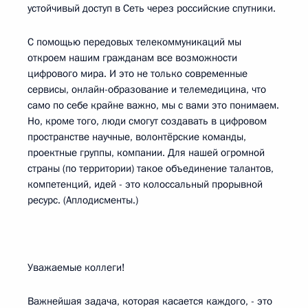
устойчивый доступ в Сеть через российские спутники.
С помощью передовых телекоммуникаций мы
откроем нашим гражданам все возможности
цифрового мира. И это не только современные
сервисы, онлайн-образование и телемедицина, что
само по себе крайне важно, мы с вами это понимаем.
Но, кроме того, люди смогут создавать в цифровом
пространстве научные, волонтёрские команды,
проектные группы, компании. Для нашей огромной
страны (по территории) такое объединение талантов,
компетенций, идей - это колоссальный прорывной
ресурс. (Аплодисменты.)
Уважаемые коллеги!
Важнейшая задача, которая касается каждого, - это