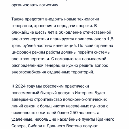
организовать логистику.
Также предстоит внедрить новые технологии
генерации, хранения и передачи энергии. В
ближайшие шесть лет в обновление отечественной
электроэнергетики планируется привлечь около 1,5
трлн. рублей частных инвестиций. По всей стране на
цифровой режим работы должны перейти системы
электроэнергетики. С помощью так называемой
распределённой генерации нужно решить вопрос
энергоснабжения отдалённых территорий.
К 2024 году мы обеспечим практически
повсеместный быстрый доступ в Интернет. Будет
завершено строительство волоконно-оптических
линий связи к большинству населённых пунктов с
численностью жителей более 250 человек, а
удалённые, небольшие населённые пункты Крайнего
Севера, Сибири и Дальнего Востока получат