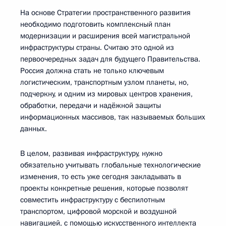
На основе Стратегии пространственного развития
необходимо подготовить комплексный план
модернизации и расширения всей магистральной
инфраструктуры страны. Считаю это одной из
первоочередных задач для будущего Правительства.
Россия должна стать не только ключевым
логистическим, транспортным узлом планеты, но,
подчеркну, и одним из мировых центров хранения,
обработки, передачи и надёжной защиты
информационных массивов, так называемых больших
данных.
В целом, развивая инфраструктуру, нужно
обязательно учитывать глобальные технологические
изменения, то есть уже сегодня закладывать в
проекты конкретные решения, которые позволят
совместить инфраструктуру с беспилотным
транспортом, цифровой морской и воздушной
навигацией, с помощью искусственного интеллекта