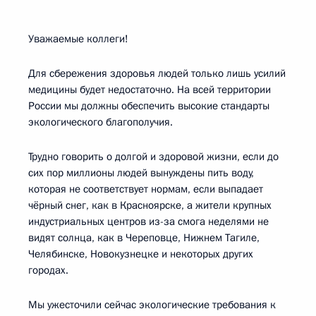
Уважаемые коллеги!
Для сбережения здоровья людей только лишь усилий
медицины будет недостаточно. На всей территории
России мы должны обеспечить высокие стандарты
экологического благополучия.
Трудно говорить о долгой и здоровой жизни, если до
сих пор миллионы людей вынуждены пить воду,
которая не соответствует нормам, если выпадает
чёрный снег, как в Красноярске, а жители крупных
индустриальных центров из-за смога неделями не
видят солнца, как в Череповце, Нижнем Тагиле,
Челябинске, Новокузнецке и некоторых других
городах.
Мы ужесточили сейчас экологические требования к