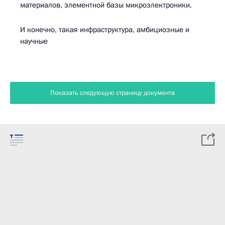
материалов, элементной базы микроэлектроники.
И конечно, такая инфраструктура, амбициозные и
научные
Показать следующую страницу документа