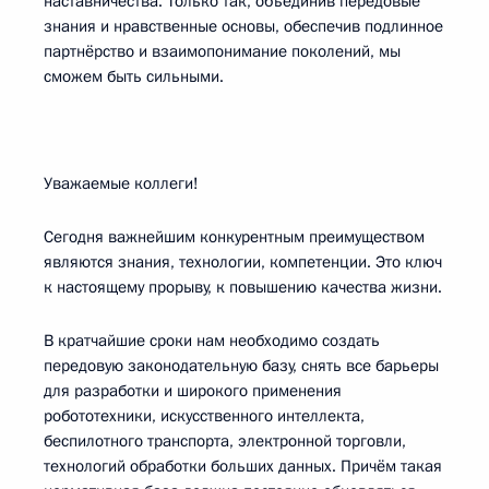
наставничества. Только так, объединив передовые
знания и нравственные основы, обеспечив подлинное
партнёрство и взаимопонимание поколений, мы
сможем быть сильными.
Уважаемые коллеги!
Сегодня важнейшим конкурентным преимуществом
являются знания, технологии, компетенции. Это ключ
к настоящему прорыву, к повышению качества жизни.
В кратчайшие сроки нам необходимо создать
передовую законодательную базу, снять все барьеры
для разработки и широкого применения
робототехники, искусственного интеллекта,
беспилотного транспорта, электронной торговли,
технологий обработки больших данных. Причём такая