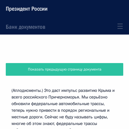
Президент России
Банк документов
Показать предыдущую страницу документа
(Аплодисменты.) Это даст импульс развитию Крыма и
всего российского Причерноморья. Мы серьёзно
обновили федеральные автомобильные трассы,
теперь нужно привести в порядок региональные и
местные дороги. Сейчас не буду называть цифры,
многие об этом знают, федеральные трассы