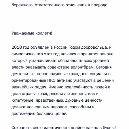
бережного, ответственного отношения к природе.
Уважаемые коллеги!
2018 год объявлен в России Годом добровольца, и
символично, что этот год начался с принятия закона,
который устанавливает обязанность всех уровней
власти оказывать содействие волонтёрам. Сегодня
деятельные, неравнодушные граждане, социально
ориентированные НКО активно участвуют в решении
важнейших задач. Именно вовлечённость людей в
дела страны, гражданская активность, как и
культурные, нравственные, духовные ценности
делают нас единым народом, способным к
достижению больших целей.
Сохранить свою идентичность крайне важно в бурный