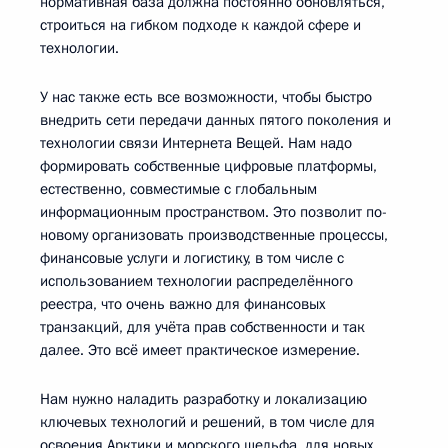
нормативная база должна постоянно обновляться,
строиться на гибком подходе к каждой сфере и
технологии.
У нас также есть все возможности, чтобы быстро
внедрить сети передачи данных пятого поколения и
технологии связи Интернета Вещей. Нам надо
формировать собственные цифровые платформы,
естественно, совместимые с глобальным
информационным пространством. Это позволит по-
новому организовать производственные процессы,
финансовые услуги и логистику, в том числе с
использованием технологии распределённого
реестра, что очень важно для финансовых
транзакций, для учёта прав собственности и так
далее. Это всё имеет практическое измерение.
Нам нужно наладить разработку и локализацию
ключевых технологий и решений, в том числе для
освоения Арктики и морского шельфа, для новых