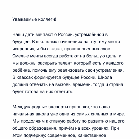
Уважаемые коллеги!
Наши дети мечтают о России, устремлённой в
будущее. В школьных сочинениях на эту тему много
искренних, я бы сказал, проникновенных слов.
Смелые мечты всегда работают на большую цель, и
мы должны раскрыть талант, который есть у каждого
ребёнка, помочь ему реализовать свои устремления.
В классах формируется будущее России. Школа
должна отвечать на вызовы времени, тогда и страна
будет готова на них ответить.
Международные эксперты признают, что наша
начальная школа уже одна из самых сильных в мире.
Мы продолжим активную работу по развитию нашего
общего образования, причём на всех уровнях. При
этом подчеркну: современное, качественное