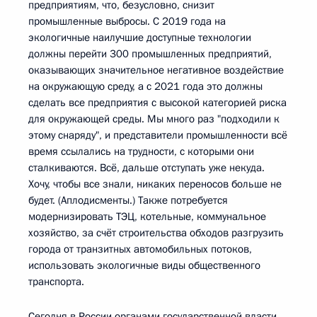
предприятиям, что, безусловно, снизит
промышленные выбросы. С 2019 года на
экологичные наилучшие доступные технологии
должны перейти 300 промышленных предприятий,
оказывающих значительное негативное воздействие
на окружающую среду, а с 2021 года это должны
сделать все предприятия с высокой категорией риска
для окружающей среды. Мы много раз "подходили к
этому снаряду", и представители промышленности всё
время ссылались на трудности, с которыми они
сталкиваются. Всё, дальше отступать уже некуда.
Хочу, чтобы все знали, никаких переносов больше не
будет. (Аплодисменты.) Также потребуется
модернизировать ТЭЦ, котельные, коммунальное
хозяйство, за счёт строительства обходов разгрузить
города от транзитных автомобильных потоков,
использовать экологичные виды общественного
транспорта.
Сегодня в России органами государственной власти,