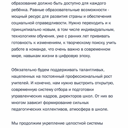
образование должно быть доступно для каждого
ребёнка. Равные образовательные возможности -
мощный ресурс для развития страны и обеспечения
социальной справедливости. Нужно переходить и к
принципиально новым, в том числе индивидуальным,
технологиям обучения, уже с ранних лет прививать
готовность к изменениям, к творческому поиску, учить
работе в команде, что очень важно в современном
мире, навыкам жизни в цифровую эпоху.
Обязательно будем поддерживать талантливых,
нацеленных на постоянный профессиональный рост
учителей. И конечно, нам нужно выстроить открытую,
современную систему отбора и подготовки
управленческих кадров, директоров школ. От них во
многом зависит формирование сильных
педагогических коллективов, атмосфера в школе.
Мы продолжим укрепление целостной системы