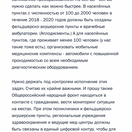
нужно сделать как можно быстрее. В населённых
пунктах с численностью от 100 до 2000 человек в
течение 2018 - 2020 годов должны быть созданы
фельдшерско-акушерские пункты и врачебные
амбулатории. (Аплодисменты.) А для населённых
пунктов, где проживает менее 100 человек (у нас
такие тоже есть), организовать мобильные
медицинские комплексы - автомобили с повышенной
проходимостью со всем необходимым
диагностическим оборудованием.
Нужно держать под контролем исполнение этих
задач. Считаю их крайне важными. И прошу также
Общероссийский народный фронт находиться в
контакте с гражданами, вести мониторинг ситуации
на местах. При этом поликлиники и фельдшерско-
акушерские пункты, региональные учреждения
здравоохранения и ведущие мед-центры должны
быть связаны в единый цифровой контур, чтобы для