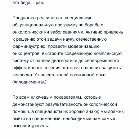
эта беда, - рак.
Предлагаю реализовать специальную
общенациональную программу по борьбе с
онкологическими заболеваниями. Активно привлечь
к решению этой задачи науку, отечественную
фарминдустрию, провести модернизацию
онкоцентров, выстроить современную комплексную
систему от ранней диагностики до своевременного
эффективного лечения, которая позволит защитить
человека. У нас есть такой позитивный опыт.
(Аплодисменты.)
По всем ключевым показателям, которые
демонстрируют результативность онкологической
помощи, а специалисты их хорошо знают, мы должны
выйти на современный, необходимый нам самый
высокий уровень.