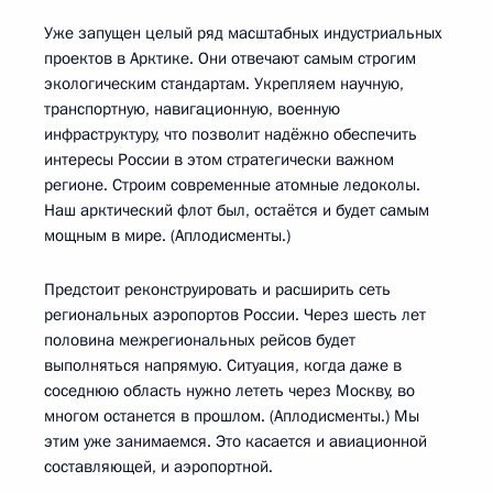
Уже запущен целый ряд масштабных индустриальных
проектов в Арктике. Они отвечают самым строгим
экологическим стандартам. Укрепляем научную,
транспортную, навигационную, военную
инфраструктуру, что позволит надёжно обеспечить
интересы России в этом стратегически важном
регионе. Строим современные атомные ледоколы.
Наш арктический флот был, остаётся и будет самым
мощным в мире. (Аплодисменты.)
Предстоит реконструировать и расширить сеть
региональных аэропортов России. Через шесть лет
половина межрегиональных рейсов будет
выполняться напрямую. Ситуация, когда даже в
соседнюю область нужно лететь через Москву, во
многом останется в прошлом. (Аплодисменты.) Мы
этим уже занимаемся. Это касается и авиационной
составляющей, и аэропортной.