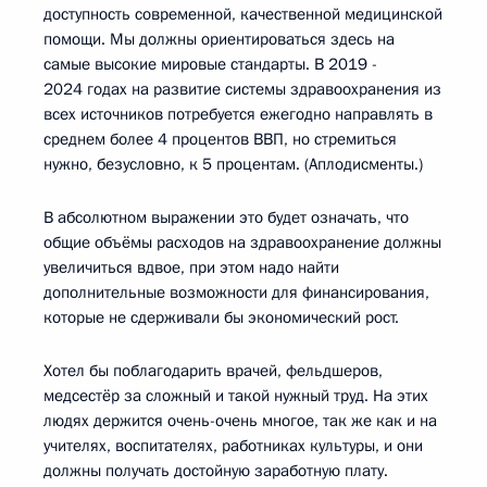
доступность современной, качественной медицинской
помощи. Мы должны ориентироваться здесь на
самые высокие мировые стандарты. В 2019 -
2024 годах на развитие системы здравоохранения из
всех источников потребуется ежегодно направлять в
среднем более 4 процентов ВВП, но стремиться
нужно, безусловно, к 5 процентам. (Аплодисменты.)
В абсолютном выражении это будет означать, что
общие объёмы расходов на здравоохранение должны
увеличиться вдвое, при этом надо найти
дополнительные возможности для финансирования,
которые не сдерживали бы экономический рост.
Хотел бы поблагодарить врачей, фельдшеров,
медсестёр за сложный и такой нужный труд. На этих
людях держится очень-очень многое, так же как и на
учителях, воспитателях, работниках культуры, и они
должны получать достойную заработную плату.