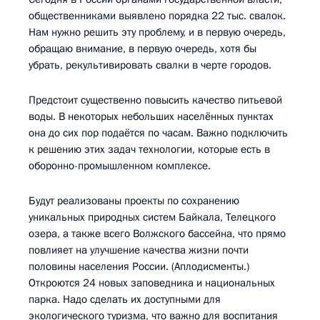
общественниками выявлено порядка 22 тыс. свалок.
Нам нужно решить эту проблему, и в первую очередь,
обращаю внимание, в первую очередь, хотя бы
убрать, рекультивировать свалки в черте городов.
Предстоит существенно повысить качество питьевой
воды. В некоторых небольших населённых пунктах
она до сих пор подаётся по часам. Важно подключить
к решению этих задач технологии, которые есть в
оборонно-промышленном комплексе.
Будут реализованы проекты по сохранению
уникальных природных систем Байкала, Телецкого
озера, а также всего Волжского бассейна, что прямо
повлияет на улучшение качества жизни почти
половины населения России. (Аплодисменты.)
Откроются 24 новых заповедника и национальных
парка. Надо сделать их доступными для
экологического туризма, что важно для воспитания