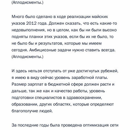
(Аплодисменты.)
Много было сделано в ходе реализации майских
указов 2012 года. Должен сказать, что есть какие-то
недовыполнения, но в целом, как бы ни были высоко
подняты планки этих указов, если бы их не было, то
не было бы и результатов, которые мы имеем
сегодня. Амбициозные задачи нужно ставить всегда.
(Аплодисменты.)
И здесь нельзя отступать от уже достигнутых рубежей,
я имею в виду сейчас уровень заработной платы.
Размер зарплат в бюджетной сфере должен расти и
дальше, так же как и качество работы, уровень
подготовки специалистов в здравоохранении,
образовании, других областях, которые определяют
благополучие людей.
За последние годы была проведена оптимизация сети