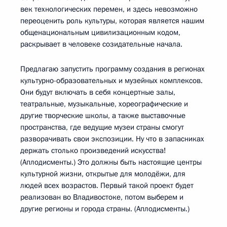
век технологических перемен, и здесь невозможно
переоценить роль культуры, которая является нашим
общенациональным цивилизационным кодом,
раскрывает в человеке созидательные начала.
Предлагаю запустить программу создания в регионах
культурно-образовательных и музейных комплексов.
Они будут включать в себя концертные залы,
театральные, музыкальные, хореографические и
другие творческие школы, а также выставочные
пространства, где ведущие музеи страны смогут
разворачивать свои экспозиции. Ну что в запасниках
держать столько произведений искусства!
(Аплодисменты.) Это должны быть настоящие центры
культурной жизни, открытые для молодёжи, для
людей всех возрастов. Первый такой проект будет
реализован во Владивостоке, потом выберем и
другие регионы и города страны. (Аплодисменты.)