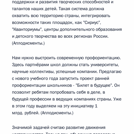
поддержки и развития творческих способностей и
талантов наших детей. Такая система должна
охватить всю территорию страны, интегрировать
возможности таких площадок, как "Сириус",
"Кванториумы", центры дополнительного образования
и детского творчества во всех регионах России.
(Аплодисменты.)
Нам нужно выстроить современную профориентацию.
Здесь партнёрами школ должны стать университеты,
научные коллективы, успешные компании. Предлагаю
с нового учебного года запустить проект ранней
профориентации школьников - "Билет в будущее". Он
позволит ребятам попробовать себя в деле, в
будущей профессии в ведущих компаниях страны. Уже
в этом году выделяем на эту инициативу 1
млрд. рублей. (Аплодисменты.)
Значимой задачей считаю развитие движения