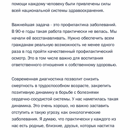
помощи каждому человеку были привлечены силы
всей национальной системы здравоохранения.
Важнейшая задача - это профилактика заболеваний.
В 90-е годы такая работа практически не велась. Мы
начали её восстанавливать. Нужно обеспечить всем
гражданам реальную возможность не менее одного
раза в год пройти качественный профилактический
осмотр. Это в том числе важно для воспитания
ответственного отношения к собственному здоровью.
Современная диагностика позволит снизить
смертность в трудоспособном возрасте, закрепить
позитивную динамику в борьбе с болезнями
сердечно-сосудистой системы. У нас наметилась такая
динамика. Это очень хорошо, но важно заставить
отступить и такую угрозу, как онкологические
заболевания. Я думаю, что практически у каждого из
нас есть родные, близкие, друзья, которых настигла