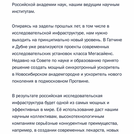
Российской академии наук, нашим ведущим научным
институтам.
Опираясь на заделы прошлых лет, в том числе в
исследовательской инфраструктуре, нам нужно
выходить на принципиально новый уровень. В Гатчине
и Дубне уже реализуются проекты современных
исследовательских установок класса Мегасайенс.
Недавно на Совете по науке и образованию принято
решение создать мощный синхротронный ускоритель
в Новосибирском академгородке и ускоритель нового
поколения в подмосковном Протвине.
В результате российская исследовательская
инфраструктура будет одной из самых мощных и
эффективных в мире. Её использование даст нашим
научным коллективам, высокотехнологичным
компаниям серьёзные конкурентные преимущества,
например, в создании современных лекарств, новых