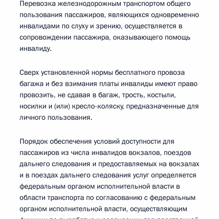
Перевозка железнодорожным транспортом общего
пользования пассажиров, являющихся одновременно
инвалидами по слуху и зрению, осуществляется в
сопровождении пассажира, оказывающего помощь
инвалиду.
Сверх установленной нормы бесплатного провоза
багажа и без взимания платы инвалиды имеют право
провозить, не сдавая в багаж, трость, костыли,
носилки и (или) кресло-коляску, предназначенные для
личного пользования.
Порядок обеспечения условий доступности для
пассажиров из числа инвалидов вокзалов, поездов
дальнего следования и предоставляемых на вокзалах
и в поездах дальнего следования услуг определяется
федеральным органом исполнительной власти в
области транспорта по согласованию с федеральным
органом исполнительной власти, осуществляющим