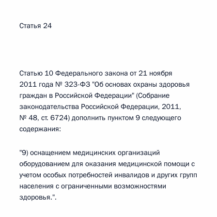
Статья 24
Статью 10 Федерального закона от 21 ноября
2011 года № 323-ФЗ "Об основах охраны здоровья
граждан в Российской Федерации" (Собрание
законодательства Российской Федерации, 2011,
№ 48, ст. 6724) дополнить пунктом 9 следующего
содержания:
"9) оснащением медицинских организаций
оборудованием для оказания медицинской помощи с
учетом особых потребностей инвалидов и других групп
населения с ограниченными возможностями
здоровья.".