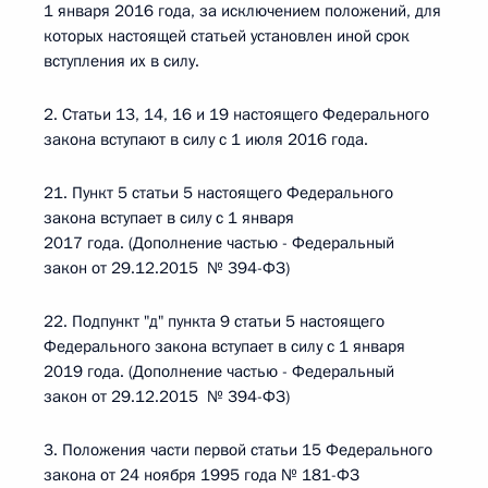
1 января 2016 года, за исключением положений, для
которых настоящей статьей установлен иной срок
вступления их в силу.
2. Статьи 13, 14, 16 и 19 настоящего Федерального
закона вступают в силу с 1 июля 2016 года.
21. Пункт 5 статьи 5 настоящего Федерального
закона вступает в силу с 1 января
2017 года. (Дополнение частью - Федеральный
закон от 29.12.2015 № 394-ФЗ)
22. Подпункт "д" пункта 9 статьи 5 настоящего
Федерального закона вступает в силу с 1 января
2019 года. (Дополнение частью - Федеральный
закон от 29.12.2015 № 394-ФЗ)
3. Положения части первой статьи 15 Федерального
закона от 24 ноября 1995 года № 181-ФЗ