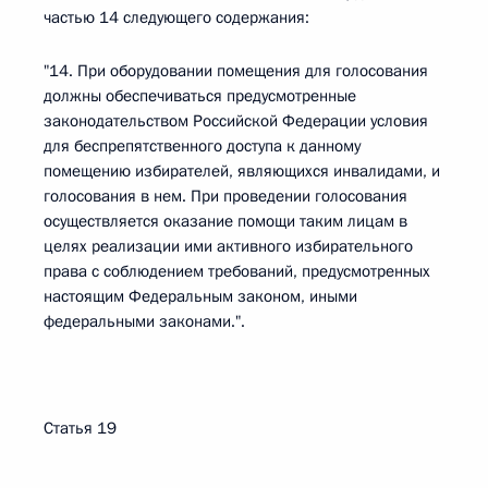
частью 14 следующего содержания:
"14. При оборудовании помещения для голосования
должны обеспечиваться предусмотренные
законодательством Российской Федерации условия
для беспрепятственного доступа к данному
помещению избирателей, являющихся инвалидами, и
голосования в нем. При проведении голосования
осуществляется оказание помощи таким лицам в
целях реализации ими активного избирательного
права с соблюдением требований, предусмотренных
настоящим Федеральным законом, иными
федеральными законами.".
Статья 19