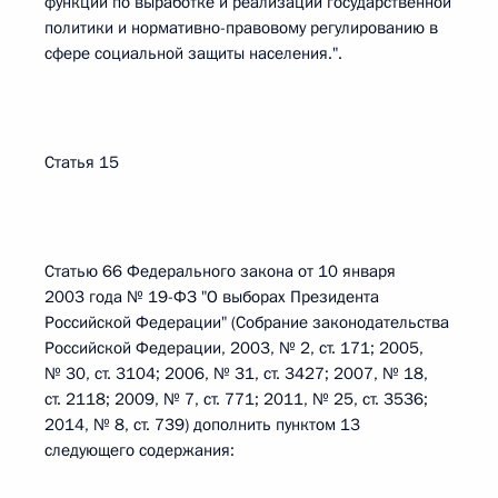
функции по выработке и реализации государственной
политики и нормативно-правовому регулированию в
сфере социальной защиты населения.".
Статья 15
Статью 66 Федерального закона от 10 января
2003 года № 19-ФЗ "О выборах Президента
Российской Федерации" (Собрание законодательства
Российской Федерации, 2003, № 2, ст. 171; 2005,
№ 30, ст. 3104; 2006, № 31, ст. 3427; 2007, № 18,
ст. 2118; 2009, № 7, ст. 771; 2011, № 25, ст. 3536;
2014, № 8, ст. 739) дополнить пунктом 13
следующего содержания: