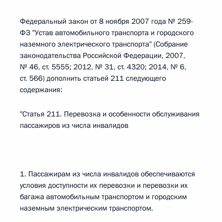
Федеральный закон от 8 ноября 2007 года № 259-
ФЗ "Устав автомобильного транспорта и городского
наземного электрического транспорта" (Собрание
законодательства Российской Федерации, 2007,
№ 46, ст. 5555; 2012, № 31, ст. 4320; 2014, № 6,
ст. 566) дополнить статьей 211 следующего
содержания:
"Статья 211. Перевозка и особенности обслуживания
пассажиров из числа инвалидов
1. Пассажирам из числа инвалидов обеспечиваются
условия доступности их перевозки и перевозки их
багажа автомобильным транспортом и городским
наземным электрическим транспортом.