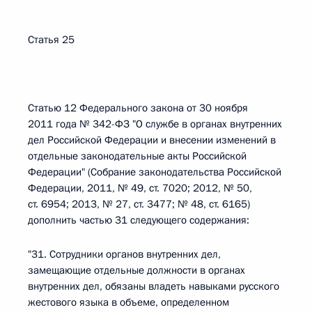
Статья 25
Статью 12 Федерального закона от 30 ноября
2011 года № 342-ФЗ "О службе в органах внутренних
дел Российской Федерации и внесении изменений в
отдельные законодательные акты Российской
Федерации" (Собрание законодательства Российской
Федерации, 2011, № 49, ст. 7020; 2012, № 50,
ст. 6954; 2013, № 27, ст. 3477; № 48, ст. 6165)
дополнить частью 31 следующего содержания:
"31. Сотрудники органов внутренних дел,
замещающие отдельные должности в органах
внутренних дел, обязаны владеть навыками русского
жестового языка в объеме, определенном