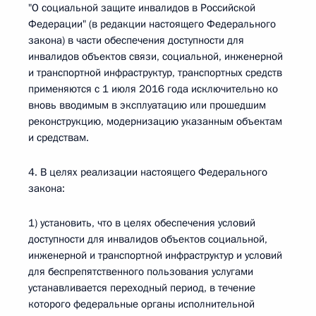
"О социальной защите инвалидов в Российской
Федерации" (в редакции настоящего Федерального
закона) в части обеспечения доступности для
инвалидов объектов связи, социальной, инженерной
и транспортной инфраструктур, транспортных средств
применяются с 1 июля 2016 года исключительно ко
вновь вводимым в эксплуатацию или прошедшим
реконструкцию, модернизацию указанным объектам
и средствам.
4. В целях реализации настоящего Федерального
закона:
1) установить, что в целях обеспечения условий
доступности для инвалидов объектов социальной,
инженерной и транспортной инфраструктур и условий
для беспрепятственного пользования услугами
устанавливается переходный период, в течение
которого федеральные органы исполнительной