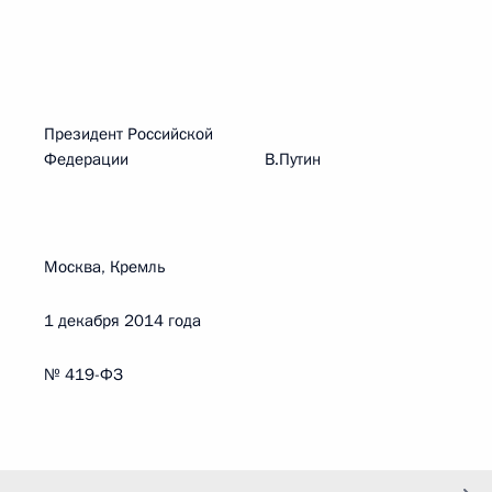
Президент Российской
Федерации В.Путин
Москва, Кремль
1 декабря 2014 года
№ 419-ФЗ