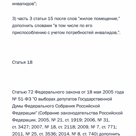
инвалидов";
3) часть 3 статьи 15 после слов "жилое помещение,"
дополнить словами "в том числе по его
приспособлению с учетом потребностей инвалидов,".
Статья 18
Статью 72 Федерального закона от 18 мая 2005 года
№ 51-ФЗ "О выборах депутатов Государственной
Думы Федерального Собрания Российской
Федерации" (Собрание законодательства Российской
Федерации, 2005, № 21, ст. 1919; 2006, № 31,
ст. 3427; 2007, № 18, ст. 2118; 2009, № 7, ст. 771;
2011, № 25, ст. 3536; 2014, № 8, ст. 740) дополнить