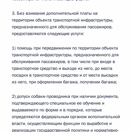
3. Без взимания дополнительной платы на
территории объекта транспортной инфраструктуры,
предназначенного для обслуживания пассажиров,
предоставляются следующие услуги:
1) помощь при передвижении по территории объекта
транспортной инфраструктуры, предназначенного для
обслуживания пассажиров, в том числе при входе в
транспортное средство и выходе из него, до места
посадки в транспортное средство и от места высадки
из него, при оформлении багажа, получении багажа;
2) допуск собаки-проводника при наличии документа,
подтверждающего специальное ее обучение и
выдаваемого по форме и в порядке, которые
определяются федеральным органом исполнительной
власти, осуществляющим функции по выработке и
реализации государственной политики и нормативно-