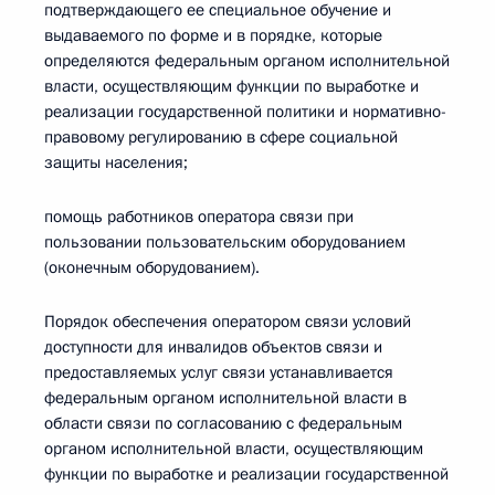
подтверждающего ее специальное обучение и
выдаваемого по форме и в порядке, которые
определяются федеральным органом исполнительной
власти, осуществляющим функции по выработке и
реализации государственной политики и нормативно-
правовому регулированию в сфере социальной
защиты населения;
помощь работников оператора связи при
пользовании пользовательским оборудованием
(оконечным оборудованием).
Порядок обеспечения оператором связи условий
доступности для инвалидов объектов связи и
предоставляемых услуг связи устанавливается
федеральным органом исполнительной власти в
области связи по согласованию с федеральным
органом исполнительной власти, осуществляющим
функции по выработке и реализации государственной