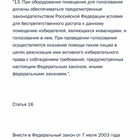
"13. При оборудовании помещения для голосования
должны обеспечиваться предусмотренные
законодательством Российской Федерации условия
для беспрепятственного доступа к данному
помещению избирателей, являющихся инвалидами, и
голосования в нем. При проведении голосования
осуществляется оказание помощи таким лицам в
целях реализации ими активного избирательного
права с соблюдением требований, предусмотренных
настоящим Федеральным законом, иными
федеральными законами.".
Статья 16
Внести в Федеральный закон от 7 июля 2003 года