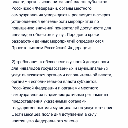
власти, органы исполнительной власти субъектов
Российской Федерации, органы местного
самоуправления утверждают и реализуют в сферах
установленной деятельности мероприятия по
повышению значений показателей доступности для
инвалидов объектов и услуг. Порядок и сроки
разработки данных мероприятий определяются
Правительством Российской Федерации;
2) требования к обеспечению условий доступности
для инвалидов государственных и муниципальных
услуг включаются органами исполнительной власти,
органами исполнительной власти субъектов
Российской Федерации и органами местного
самоуправления в административные регламенты
предоставления указанными органами
государственных или муниципальных услуг в течение
шести месяцев после дня вступления в силу
настоящего Федерального закона.