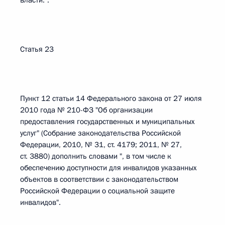
власти.".
Статья 23
Пункт 12 статьи 14 Федерального закона от 27 июля
2010 года № 210-ФЗ "Об организации
предоставления государственных и муниципальных
услуг" (Собрание законодательства Российской
Федерации, 2010, № 31, ст. 4179; 2011, № 27,
ст. 3880) дополнить словами ", в том числе к
обеспечению доступности для инвалидов указанных
объектов в соответствии с законодательством
Российской Федерации о социальной защите
инвалидов".