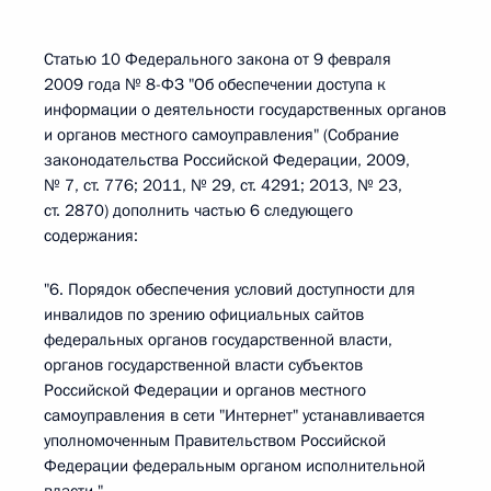
Статью 10 Федерального закона от 9 февраля
2009 года № 8-ФЗ "Об обеспечении доступа к
информации о деятельности государственных органов
и органов местного самоуправления" (Собрание
законодательства Российской Федерации, 2009,
№ 7, ст. 776; 2011, № 29, ст. 4291; 2013, № 23,
ст. 2870) дополнить частью 6 следующего
содержания:
"6. Порядок обеспечения условий доступности для
инвалидов по зрению официальных сайтов
федеральных органов государственной власти,
органов государственной власти субъектов
Российской Федерации и органов местного
самоуправления в сети "Интернет" устанавливается
уполномоченным Правительством Российской
Федерации федеральным органом исполнительной