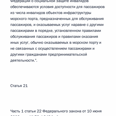
Федерации о социальной защите инвалидов
обеспечиваются условия доступности для пассажиров
из числа инвалидов объектов инфраструктуры
морского порта, предназначенных для обслуживания
пассажиров, и оказываемых услуг наравне с другими
пассажирами в порядке, установленном правилами
обслуживания пассажиров и правилами оказания
иных услуг, обычно оказываемых в морском порту и
не связанных с осуществлением пассажирами и
другими гражданами предпринимательской
деятельности.".
Статья 21
Часть 1 статьи 22 Федерального закона от 10 июня