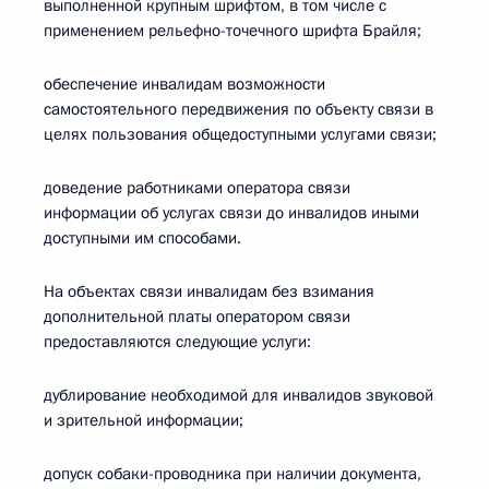
выполненной крупным шрифтом, в том числе с
применением рельефно-точечного шрифта Брайля;
обеспечение инвалидам возможности
самостоятельного передвижения по объекту связи в
целях пользования общедоступными услугами связи;
доведение работниками оператора связи
информации об услугах связи до инвалидов иными
доступными им способами.
На объектах связи инвалидам без взимания
дополнительной платы оператором связи
предоставляются следующие услуги:
дублирование необходимой для инвалидов звуковой
и зрительной информации;
допуск собаки-проводника при наличии документа,