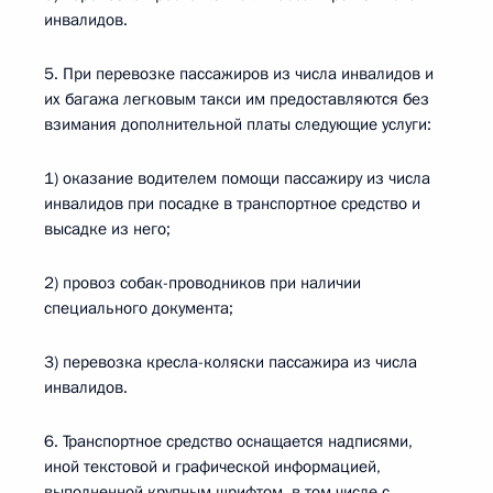
инвалидов.
5. При перевозке пассажиров из числа инвалидов и
их багажа легковым такси им предоставляются без
взимания дополнительной платы следующие услуги:
1) оказание водителем помощи пассажиру из числа
инвалидов при посадке в транспортное средство и
высадке из него;
2) провоз собак-проводников при наличии
специального документа;
3) перевозка кресла-коляски пассажира из числа
инвалидов.
6. Транспортное средство оснащается надписями,
иной текстовой и графической информацией,
выполненной крупным шрифтом, в том числе с