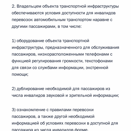
2. Владельцем объекта транспортной инфраструктуры
обеспечиваются условия доступности для инвалидов
перевозок автомобильным транспортом наравне с
другими пассажирами, в том числе:
1) оборудование объекта транспортной
инфраструктуры, предназначенного для обслуживания
пассажиров, низкорасположенными телефонами с
функцией регулирования громкости, текстофонами
для связи со службами информации, экстренной
помощи;
2) дублирование необходимой для пассажиров из
числа инвалидов звуковой и зрительной информации;
3) ознакомление с правилами перевозки
пассажиров, а также другой необходимой
информацией об условиях перевозки в доступной для
пассажира из числа инвалидов форме.