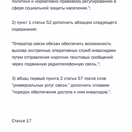
политики и нормативно-правовому регулированию в
сфере социальной защиты населения.";
2) пункт 1 статьи 52 дополнить абзацем следующего
содержания:
"Оператор связи обязан обеспечить возможность
вызова экстренных оперативных служб инвалидами
путем отправления коротких текстовых сообщений
через подвижную радиотелефонную связь.";
3) абзац первый пункта 2 статьи 57 после слов
"универсальных услуг связи," дополнить словами
"порядок обеспечения доступа к ним инвалидов,".
Статья 17