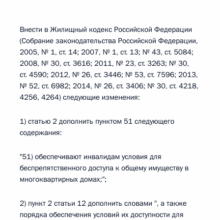
Внести в Жилищный кодекс Российской Федерации
(Собрание законодательства Российской Федерации,
2005, № 1, ст. 14; 2007, № 1, ст. 13; № 43, ст. 5084;
2008, № 30, ст. 3616; 2011, № 23, ст. 3263; № 30,
ст. 4590; 2012, № 26, ст. 3446; № 53, ст. 7596; 2013,
№ 52, ст. 6982; 2014, № 26, ст. 3406; № 30, ст. 4218,
4256, 4264) следующие изменения:
1) статью 2 дополнить пунктом 51 следующего
содержания:
"51) обеспечивают инвалидам условия для
беспрепятственного доступа к общему имуществу в
многоквартирных домах;";
2) пункт 2 статьи 12 дополнить словами ", а также
порядка обеспечения условий их доступности для