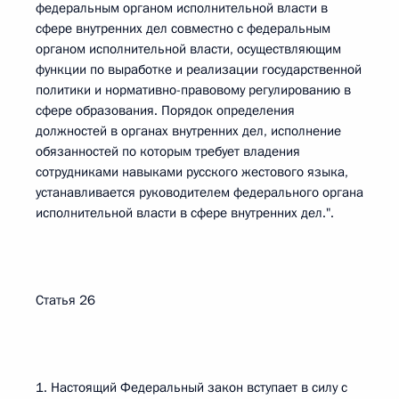
федеральным органом исполнительной власти в
сфере внутренних дел совместно с федеральным
органом исполнительной власти, осуществляющим
функции по выработке и реализации государственной
политики и нормативно-правовому регулированию в
сфере образования. Порядок определения
должностей в органах внутренних дел, исполнение
обязанностей по которым требует владения
сотрудниками навыками русского жестового языка,
устанавливается руководителем федерального органа
исполнительной власти в сфере внутренних дел.".
Статья 26
1. Настоящий Федеральный закон вступает в силу с