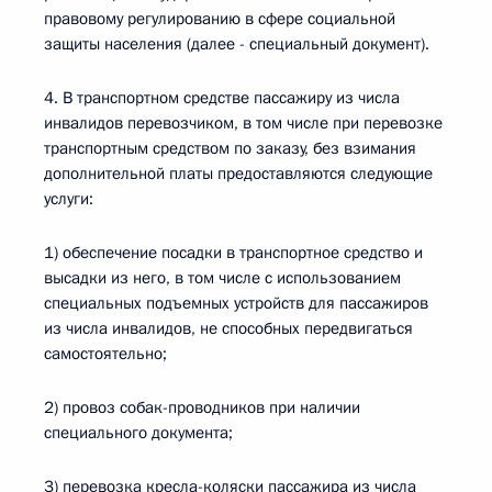
правовому регулированию в сфере социальной
защиты населения (далее - специальный документ).
4. В транспортном средстве пассажиру из числа
инвалидов перевозчиком, в том числе при перевозке
транспортным средством по заказу, без взимания
дополнительной платы предоставляются следующие
услуги:
1) обеспечение посадки в транспортное средство и
высадки из него, в том числе с использованием
специальных подъемных устройств для пассажиров
из числа инвалидов, не способных передвигаться
самостоятельно;
2) провоз собак-проводников при наличии
специального документа;
3) перевозка кресла-коляски пассажира из числа