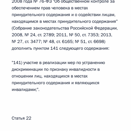
2008 года № 76-ФЗ "Об общественном контроле за
обеспечением прав человека в местах
принудительного содержания и о содействии лицам,
находящимся в местах принудительного содержания"
(Собрание законодательства Российской Федерации,
2008, № 24, ст. 2789; 2011, № 50, ст. 7353; 2013,
№ 27, ст. 3477; № 48, ст. 6165; № 51, ст. 6698)
дополнить пунктом 141 следующего содержания:
"141) участие в реализации мер по устранению
дискриминации по признаку инвалидности в
отношении лиц, находящихся в местах
принудительного содержания и являющихся
инвалидами;".
Статья 22