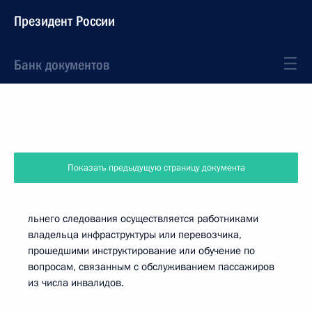
Президент России
Банк документов
Показать предыдущую страницу документа
льнего следования осуществляется работниками
владельца инфраструктуры или перевозчика,
прошедшими инструктирование или обучение по
вопросам, связанным с обслуживанием пассажиров
из числа инвалидов.