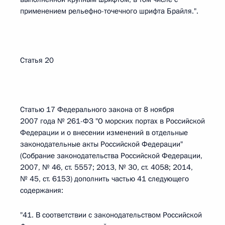
применением рельефно-точечного шрифта Брайля.".
Статья 20
Статью 17 Федерального закона от 8 ноября
2007 года № 261-ФЗ "О морских портах в Российской
Федерации и о внесении изменений в отдельные
законодательные акты Российской Федерации"
(Собрание законодательства Российской Федерации,
2007, № 46, ст. 5557; 2013, № 30, ст. 4058; 2014,
№ 45, ст. 6153) дополнить частью 41 следующего
содержания:
"41. В соответствии с законодательством Российской