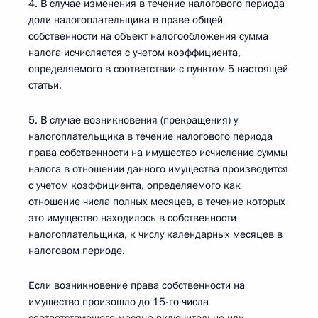
4. В случае изменения в течение налогового периода
доли налогоплательщика в праве общей
собственности на объект налогообложения сумма
налога исчисляется с учетом коэффициента,
определяемого в соответствии с пунктом 5 настоящей
статьи.
5. В случае возникновения (прекращения) у
налогоплательщика в течение налогового периода
права собственности на имущество исчисление суммы
налога в отношении данного имущества производится
с учетом коэффициента, определяемого как
отношение числа полных месяцев, в течение которых
это имущество находилось в собственности
налогоплательщика, к числу календарных месяцев в
налоговом периоде.
Если возникновение права собственности на
имущество произошло до 15-го числа