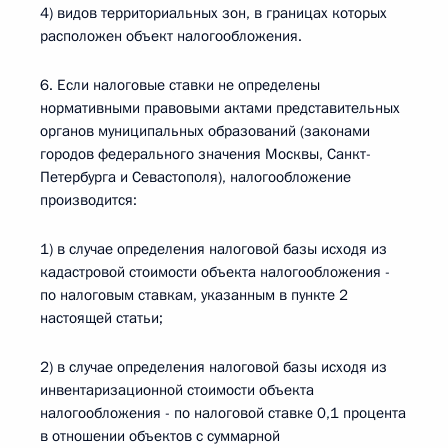
4) видов территориальных зон, в границах которых
расположен объект налогообложения.
6. Если налоговые ставки не определены
нормативными правовыми актами представительных
органов муниципальных образований (законами
городов федерального значения Москвы, Санкт-
Петербурга и Севастополя), налогообложение
производится:
1) в случае определения налоговой базы исходя из
кадастровой стоимости объекта налогообложения -
по налоговым ставкам, указанным в пункте 2
настоящей статьи;
2) в случае определения налоговой базы исходя из
инвентаризационной стоимости объекта
налогообложения - по налоговой ставке 0,1 процента
в отношении объектов с суммарной