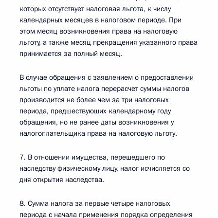
которых отсутствует налоговая льгота, к числу
календарных месяцев в налоговом периоде. При
этом месяц возникновения права на налоговую
льготу, а также месяц прекращения указанного права
принимается за полный месяц.
В случае обращения с заявлением о предоставлении
льготы по уплате налога перерасчет суммы налогов
производится не более чем за три налоговых
периода, предшествующих календарному году
обращения, но не ранее даты возникновения у
налогоплательщика права на налоговую льготу.
7. В отношении имущества, перешедшего по
наследству физическому лицу, налог исчисляется со
дня открытия наследства.
8. Сумма налога за первые четыре налоговых
периода с начала применения порядка определения