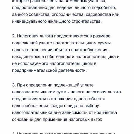
которые расположены на земельных участках,
предоставленных для ведения личного подсобного,
дачного хозяйства, огородничества, садоводства или
индивидуального жилищного строительства.
2. Налоговая льгота предоставляется в размере
подлежащей уплате налогоплательщиком суммы
налога в отношении объекта налогообложения,
находящегося в собственности налогоплательщика и
не используемого налогоплательщиком в
предпринимательской деятельности.
3. При определении подлежащей уплате
налогоплательщиком суммы налога налоговая льгота
предоставляется в отношении одного объекта
налогообложения каждого вида по выбору
налогоплательщика вне зависимости от количества
оснований для применения налоговых льгот.