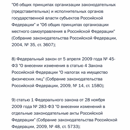
"Об общих принципах организации законодательных
(представительных) и исполнительных органов
государственной власти субъектов Российской
Федерации" и "Об общих принципах организации
местного самоуправления в Российской Федерации"
(Собрание законодательства Российской Федерации,
2004, № 35, ст. 3607);
8) Федеральный закон от 5 апреля 2009 года № 45-
ФЗ "О внесении изменения в статью 4 Закона
Российской Федерации "О налогах на имущество
физических лиц" (Собрание законодательства
Российской Федерации, 2009, № 14, ст. 1580);
9) статью 1 Федерального закона от 28 ноября
2009 года № 283-ФЗ "О внесении изменений в
отдельные законодательные акты Российской
Федерации" (Собрание законодательства Российской
Федерации, 2009, № 48, ст. 5733);