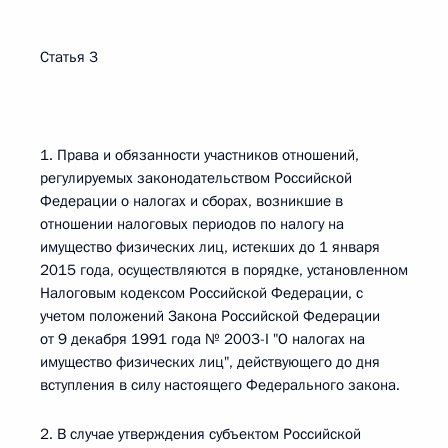
Статья 3
1. Права и обязанности участников отношений,
регулируемых законодательством Российской
Федерации о налогах и сборах, возникшие в
отношении налоговых периодов по налогу на
имущество физических лиц, истекших до 1 января
2015 года, осуществляются в порядке, установленном
Налоговым кодексом Российской Федерации, с
учетом положений Закона Российской Федерации
от 9 декабря 1991 года № 2003-I "О налогах на
имущество физических лиц", действующего до дня
вступления в силу настоящего Федерального закона.
2. В случае утверждения субъектом Российской