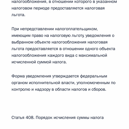
налогообложения, в отношении которого в указанном
налоговом периоде предоставляется налоговая
льгота.
При непредставлении налогоплательщиком,
имеющим право на налоговую льготу, уведомления о
выбранном объекте налогообложения налоговая
льгота предоставляется в отношении одного объекта
налогообложения каждого вида с максимальной
исчисленной суммой налога.
Форма уведомления утверждается федеральным
органом исполнительной власти, уполномоченным по
контролю и надзору в области налогов и сборов.
Статья 408. Порядок исчисления суммы налога