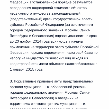
Федерации в установленном порядке результатов
определения кадастровой стоимости объектов
недвижимого имущества законодательный
(представительный) орган государственной власти
субъекта Российской Федерации (за исключением
городов федерального значения Москвы, Санкт-
Петербурга и Севастополя) вправе установить в срок
до 20 ноября 2014 года единую дату начала
применения на территории этого субъекта Российской
Федерации порядка определения налоговой базы по
налогу на имущество физических лиц исходя из
кадастровой стоимости объектов налогообложения с
1 января 2015 года.
3. Нормативные правовые акты представительных
органов муниципальных образований (законы
городов федерального значения Москвы, Санкт-
Петербурга и Севастополя) о введении на
территориях соответствующих муниципальных