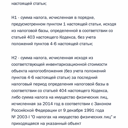
настоящей статьи;
Н1 - сумма налога, исчисленная в порядке,
предусмотренном пунктом 1 настоящей статьи, исходя
из налоговой базы, определенной в соответствии со
статьей 403 настоящего Кодекса, без учета
положений пунктов 4-6 настоящей статьи;
Н2 - сумма налога, исчисленная исходя из
соответствующей инвентаризационной стоимости
объекта налогообложения (без учета положений
пунктов 4-6 настоящей статьи) за последний
налоговый период определения налоговой базы в
соответствии со статьей 404 настоящего Кодекса,
либо сумма налога на имущество физических лиц,
исчисленная за 2014 год в соответствии с Законом
Российской Федерации от 9 декабря 1991 года
№ 2003-I "О налогах на имущество физических лиц" и
приходящаяся на указанный объект