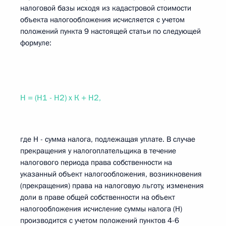
налоговой базы исходя из кадастровой стоимости
объекта налогообложения исчисляется с учетом
положений пункта 9 настоящей статьи по следующей
формуле:
Н = (Н1 - Н2) х К + Н2,
где Н - сумма налога, подлежащая уплате. В случае
прекращения у налогоплательщика в течение
налогового периода права собственности на
указанный объект налогообложения, возникновения
(прекращения) права на налоговую льготу, изменения
доли в праве общей собственности на объект
налогообложения исчисление суммы налога (Н)
производится с учетом положений пунктов 4-6