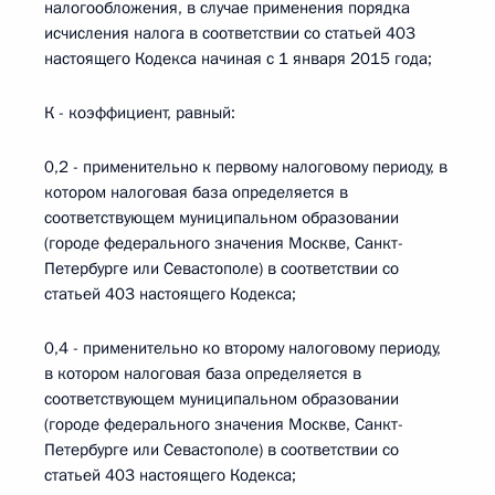
налогообложения, в случае применения порядка
исчисления налога в соответствии со статьей 403
настоящего Кодекса начиная с 1 января 2015 года;
К - коэффициент, равный:
0,2 - применительно к первому налоговому периоду, в
котором налоговая база определяется в
соответствующем муниципальном образовании
(городе федерального значения Москве, Санкт-
Петербурге или Севастополе) в соответствии со
статьей 403 настоящего Кодекса;
0,4 - применительно ко второму налоговому периоду,
в котором налоговая база определяется в
соответствующем муниципальном образовании
(городе федерального значения Москве, Санкт-
Петербурге или Севастополе) в соответствии со
статьей 403 настоящего Кодекса;