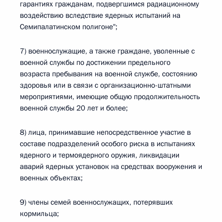
гарантиях гражданам, подвергшимся радиационному
воздействию вследствие ядерных испытаний на
Семипалатинском полигоне";
7) военнослужащие, а также граждане, уволенные с
военной службы по достижении предельного
возраста пребывания на военной службе, состоянию
здоровья или в связи с организационно-штатными
мероприятиями, имеющие общую продолжительность
военной службы 20 лет и более;
8) лица, принимавшие непосредственное участие в
составе подразделений особого риска в испытаниях
ядерного и термоядерного оружия, ликвидации
аварий ядерных установок на средствах вооружения и
военных объектах;
9) члены семей военнослужащих, потерявших
кормильца;