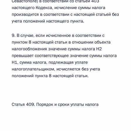
Севастополе) в соответствии со статьей 403
настоящего Кодекса, исчисление суммы налога
производится в соответствии с настоящей статьей без
учета положений настоящего пункта.
9. В случае, если исчисленное в соответствии с
пунктом 8 настоящей статьи в отношении объекта
налогообложения значение суммы налога Н2
превышает соответствующее значение суммы налога
Н1, сумма налога, подлежащая уплате
налогоплательщиком, исчисляется без учета
положений пункта 8 настоящей статьи.
Статья 409. Порядок и сроки уплаты налога