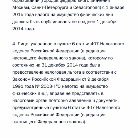
образований (городов федерального значения
Москвы, Санкт-Петербурга и Севастополя) с 1 января
2015 года налога на имущество физических лиц
должны быть опубликованы не позднее 1 декабря
2014 года.
4. Лицо, указанное в пункте 6 статьи 407 Налогового
кодекса Российской Федерации (в редакции
настоящего Федерального закона), которому по
состоянию на 31 декабря 2014 года была
предоставлена налоговая льгота в соответствии с
Законом Российской Федерации от 9 декабря
1991 года № 2003-I "О налогах на имущество
физических лиц", вправе не представлять в
налоговый орган повторно заявление и документы,
предусмотренные пунктом 6 статьи 407 Налогового
кодекса Российской Федерации (в редакции
настоящего Федерального закона).