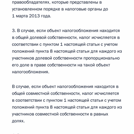
правообладателях, которые представлены в
установленном порядке в налоговые органы до
1 марта 2013 года.
3. В случае, если объект налогообложения находится
в общей долевой собственности, налог исчисляется в
соответствии с пунктом 1 настоящей статьи с учетом
положений пункта 8 настоящей статьи для каждого из
участников долевой собственности пропорционально
его доле в праве собственности на такой объект
налогообложения.
В случае, если объект налогообложения находится в
общей совместной собственности, налог исчисляется
в соответствии с пунктом 1 настоящей статьи с учетом
положений пункта 8 настоящей статьи для каждого из
участников совместной собственности в равных
долях.