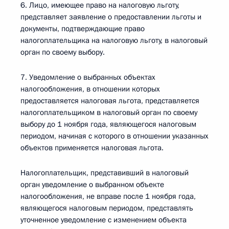
6. Лицо, имеющее право на налоговую льготу,
представляет заявление о предоставлении льготы и
документы, подтверждающие право
налогоплательщика на налоговую льготу, в налоговый
орган по своему выбору.
7. Уведомление о выбранных объектах
налогообложения, в отношении которых
предоставляется налоговая льгота, представляется
налогоплательщиком в налоговый орган по своему
выбору до 1 ноября года, являющегося налоговым
периодом, начиная с которого в отношении указанных
объектов применяется налоговая льгота.
Налогоплательщик, представивший в налоговый
орган уведомление о выбранном объекте
налогообложения, не вправе после 1 ноября года,
являющегося налоговым периодом, представлять
уточненное уведомление с изменением объекта