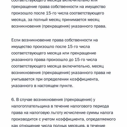
соответствующего месяца включительно или
прекращение права собственности на имущество
произошло после 15-го числа соответствующего
месяца, за полный месяц принимается месяц
возникновения (прекращения) указанного права.
Если возникновение права собственности на
имущество произошло после 15-го числа
соответствующего месяца или прекращение
указанного права произошло до 15-го числа
соответствующего месяца включительно, месяц
возникновения (прекращения) указанного права не
учитывается при определении коэффициента,
указанного в настоящем пункте.
6. В случае возникновения (прекращения) у
налогоплательщика в течение налогового периода
права на налоговую льготу исчисление суммы налога
производится с учетом коэффициента, определяемого
как отношение числа полных месяцев, в течение