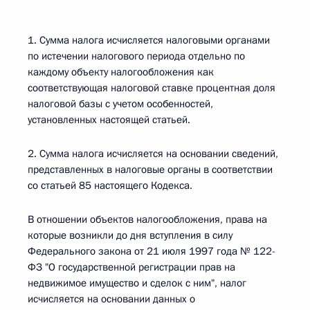
1. Сумма налога исчисляется налоговыми органами
по истечении налогового периода отдельно по
каждому объекту налогообложения как
соответствующая налоговой ставке процентная доля
налоговой базы с учетом особенностей,
установленных настоящей статьей.
2. Сумма налога исчисляется на основании сведений,
представленных в налоговые органы в соответствии
со статьей 85 настоящего Кодекса.
В отношении объектов налогообложения, права на
которые возникли до дня вступления в силу
Федерального закона от 21 июля 1997 года № 122-
ФЗ "О государственной регистрации прав на
недвижимое имущество и сделок с ним", налог
исчисляется на основании данных о