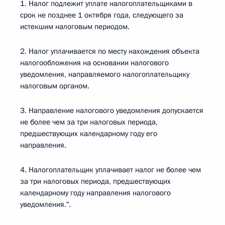
1. Налог подлежит уплате налогоплательщиками в
срок не позднее 1 октября года, следующего за
истекшим налоговым периодом.
2. Налог уплачивается по месту нахождения объекта
налогообложения на основании налогового
уведомления, направляемого налогоплательщику
налоговым органом.
3. Направление налогового уведомления допускается
не более чем за три налоговых периода,
предшествующих календарному году его
направления.
4. Налогоплательщик уплачивает налог не более чем
за три налоговых периода, предшествующих
календарному году направления налогового
уведомления.".