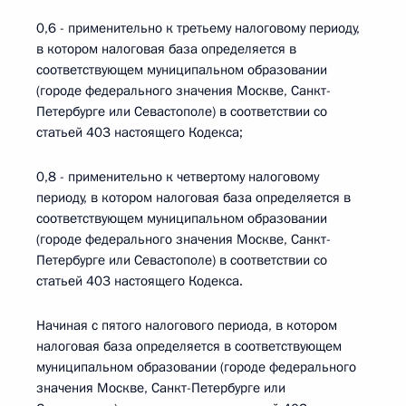
0,6 - применительно к третьему налоговому периоду,
в котором налоговая база определяется в
соответствующем муниципальном образовании
(городе федерального значения Москве, Санкт-
Петербурге или Севастополе) в соответствии со
статьей 403 настоящего Кодекса;
0,8 - применительно к четвертому налоговому
периоду, в котором налоговая база определяется в
соответствующем муниципальном образовании
(городе федерального значения Москве, Санкт-
Петербурге или Севастополе) в соответствии со
статьей 403 настоящего Кодекса.
Начиная с пятого налогового периода, в котором
налоговая база определяется в соответствующем
муниципальном образовании (городе федерального
значения Москве, Санкт-Петербурге или