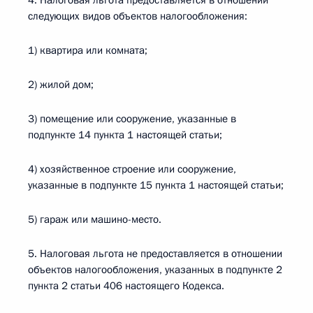
4. Налоговая льгота предоставляется в отношении
следующих видов объектов налогообложения:
1) квартира или комната;
2) жилой дом;
3) помещение или сооружение, указанные в
подпункте 14 пункта 1 настоящей статьи;
4) хозяйственное строение или сооружение,
указанные в подпункте 15 пункта 1 настоящей статьи;
5) гараж или машино-место.
5. Налоговая льгота не предоставляется в отношении
объектов налогообложения, указанных в подпункте 2
пункта 2 статьи 406 настоящего Кодекса.