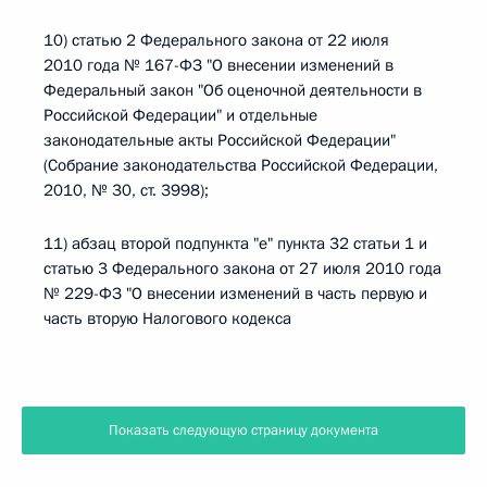
10) статью 2 Федерального закона от 22 июля
2010 года № 167-ФЗ "О внесении изменений в
Федеральный закон "Об оценочной деятельности в
Российской Федерации" и отдельные
законодательные акты Российской Федерации"
(Собрание законодательства Российской Федерации,
2010, № 30, ст. 3998);
11) абзац второй подпункта "е" пункта 32 статьи 1 и
статью 3 Федерального закона от 27 июля 2010 года
№ 229-ФЗ "О внесении изменений в часть первую и
часть вторую Налогового кодекса
Показать следующую страницу документа