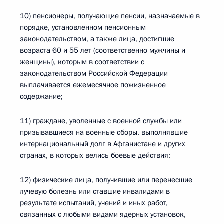
10) пенсионеры, получающие пенсии, назначаемые в
порядке, установленном пенсионным
законодательством, а также лица, достигшие
возраста 60 и 55 лет (соответственно мужчины и
женщины), которым в соответствии с
законодательством Российской Федерации
выплачивается ежемесячное пожизненное
содержание;
11) граждане, уволенные с военной службы или
призывавшиеся на военные сборы, выполнявшие
интернациональный долг в Афганистане и других
странах, в которых велись боевые действия;
12) физические лица, получившие или перенесшие
лучевую болезнь или ставшие инвалидами в
результате испытаний, учений и иных работ,
связанных с любыми видами ядерных установок,