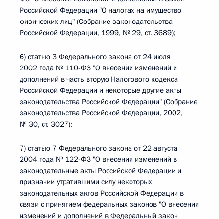
Российской Федерации "О налогах на имущество
физических лиц" (Собрание законодательства
Российской Федерации, 1999, № 29, ст. 3689);
6) статью 3 Федерального закона от 24 июля
2002 года № 110-ФЗ "О внесении изменений и
дополнений в часть вторую Налогового кодекса
Российской Федерации и некоторые другие акты
законодательства Российской Федерации" (Собрание
законодательства Российской Федерации, 2002,
№ 30, ст. 3027);
7) статью 7 Федерального закона от 22 августа
2004 года № 122-ФЗ "О внесении изменений в
законодательные акты Российской Федерации и
признании утратившими силу некоторых
законодательных актов Российской Федерации в
связи с принятием федеральных законов "О внесении
изменений и дополнений в Федеральный закон