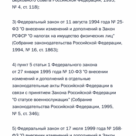
Верховного Совета Российской Федерации, 1993,
№ 4, ст. 118);
3) Федеральный закон от 11 августа 1994 года № 25-
ФЗ "О внесении изменений и дополнений в Закон
РСФСР "О налогах на имущество физических лиц"
(Собрание законодательства Российской Федерации,
1994, № 16, ст. 1863);
4) пункт 5 статьи 1 Федерального закона
от 27 января 1995 года № 10-ФЗ "О внесении
изменений и дополнений в отдельные
законодательные акты Российской Федерации в
связи с принятием Закона Российской Федерации
"О статусе военнослужащих" (Собрание
законодательства Российской Федерации, 1995,
№ 5, ст. 346);
5) Федеральный закон от 17 июля 1999 года № 168-
ФЗ "О внесении изменений и дополнений в Закон