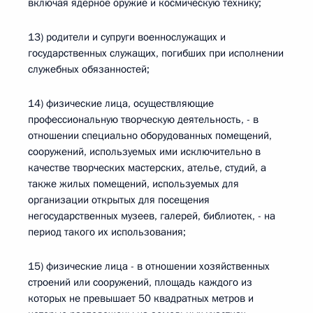
включая ядерное оружие и космическую технику;
13) родители и супруги военнослужащих и
государственных служащих, погибших при исполнении
служебных обязанностей;
14) физические лица, осуществляющие
профессиональную творческую деятельность, - в
отношении специально оборудованных помещений,
сооружений, используемых ими исключительно в
качестве творческих мастерских, ателье, студий, а
также жилых помещений, используемых для
организации открытых для посещения
негосударственных музеев, галерей, библиотек, - на
период такого их использования;
15) физические лица - в отношении хозяйственных
строений или сооружений, площадь каждого из
которых не превышает 50 квадратных метров и