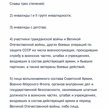
Славы трех степеней;
2) инвалиды I и II групп инвалидности;
3) инвалиды с детства;
4) участники гражданской войны и Великой
Отечественной войны, других боевых операций по
защите СССР из числа военнослужащих, проходивших
службу в воинских частях, штабах и учреждениях,
входивших в состав действующей армии, и бывших
партизан, а также ветераны боевых действий;
5) лица вольнонаемного состава Советской Армии,
Военно-Морского Флота, органов внутренних дел и
государственной безопасности, занимавшие штатные
должности в воинских частях, штабах и учреждениях,
входивших в состав действующей армии в период
Великой Отечественной войны, либо лица,