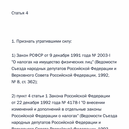
Статья 4
1. Признать утратившими силу:
1) Закон РСФСР от 9 декабря 1991 года № 2003-I
"О налогах на имущество физических лиц" (Ведомости
Съезда народных депутатов Российской Федерации и
Верховного Совета Российской Федерации, 1992,
№ 8, ст. 362);
2) пункт 4 статьи 1 Закона Российской Федерации
от 22 декабря 1992 года № 4178-I "О внесении
изменений и дополнений в отдельные законы
Российской Федерации о налогах" (Ведомости Съезда
народных депутатов Российской Федерации и