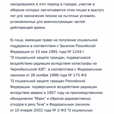
находившиеся в этот период в городах, участие в
обороне которых засчитывается этим лицам в выслугу
лет для назначения пенсии на льготных условиях,
установленных для военнослужащих частей
действующей армии;
6) лица, имеющие право на получение социальной
поддержки в соответствии с Законом Российской
Федерации от 15 мая 1991 года № 1244-I
"О социальной защите граждан, подвергшихся
воздействию радиации вследствие катастрофы на
Чернобыльской АЭС", в соответствии с Федеральным
законом от 26 ноября 1998 года № 175-ФЗ
"О социальной защите граждан Российской
Федерации, подвергшихся воздействию радиации
вследствие аварии в 1957 году на производственном
объединении "Маяк" и сбросов радиоактивных
отходов в реку Теча" и Федеральным законом
от 10 января 2002 года № 2-ФЗ "О социальных