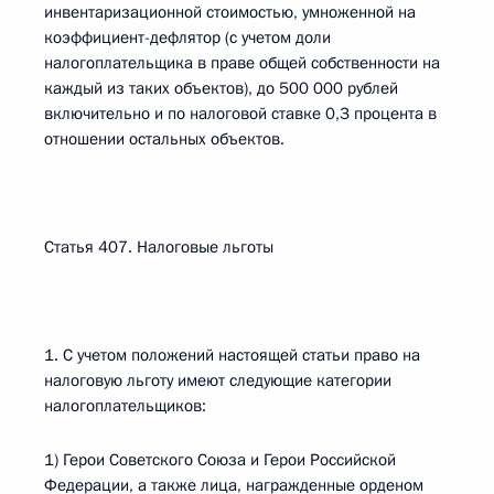
инвентаризационной стоимостью, умноженной на
коэффициент-дефлятор (с учетом доли
налогоплательщика в праве общей собственности на
каждый из таких объектов), до 500 000 рублей
включительно и по налоговой ставке 0,3 процента в
отношении остальных объектов.
Статья 407. Налоговые льготы
1. С учетом положений настоящей статьи право на
налоговую льготу имеют следующие категории
налогоплательщиков:
1) Герои Советского Союза и Герои Российской
Федерации, а также лица, награжденные орденом