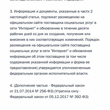
3. Информация и документы, указанные в части 2
настоящей статьи, подлежат размещению на
официальном сайте поставщика социальных услуг в
сети "Интернет" и обновлению в течение десяти
рабочих дней со дня их создания, получения или
внесения в них соответствующих изменений. Порядок
размещения на официальном сайте поставщика
социальных услуг в сети "Интернет" и обновления
информации об этом поставщике (в том числе
содержание указанной информации и форма ее
предоставления) утверждается уполномоченным
федеральным органом исполнительной власти.
4. (Дополнение частью - Федеральный закон
от 21.07.2014 № 256-ФЗ) (Утратила силу -
Федеральный закон от 05.12.2017 № 392-ФЗ)