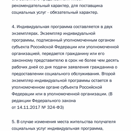
рекомендательный характер, для поставщика
социальных услуг - обязательный характер.
4. Индивидуальная программа составляется в двух
экземплярах. Экземпляр индивидуальной
программы, подписанный уполномоченным органом
субъекта Российской Федерации или уполномоченной
организацией, передается гражданину или его
законному представителю в срок не более чем десять
рабочих дней со дня подачи заявления гражданина о
предоставлении социального обслуживания. Второй
экземпляр индивидуальной программы остается в
уполномоченном органе субъекта Российской
Федерации или в уполномоченной организации. (В
редакции Федерального закона
от 14.11.2017 № 324-ФЗ)
5. В случае изменения места жительства получателя
социальных услуг индивидуальная программа,