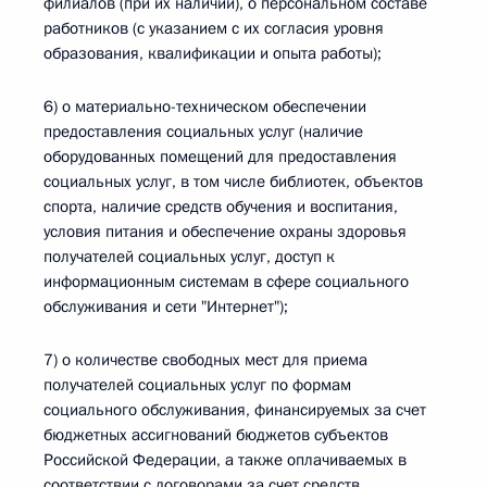
филиалов (при их наличии), о персональном составе
работников (с указанием с их согласия уровня
образования, квалификации и опыта работы);
6) о материально-техническом обеспечении
предоставления социальных услуг (наличие
оборудованных помещений для предоставления
социальных услуг, в том числе библиотек, объектов
спорта, наличие средств обучения и воспитания,
условия питания и обеспечение охраны здоровья
получателей социальных услуг, доступ к
информационным системам в сфере социального
обслуживания и сети "Интернет");
7) о количестве свободных мест для приема
получателей социальных услуг по формам
социального обслуживания, финансируемых за счет
бюджетных ассигнований бюджетов субъектов
Российской Федерации, а также оплачиваемых в
соответствии с договорами за счет средств