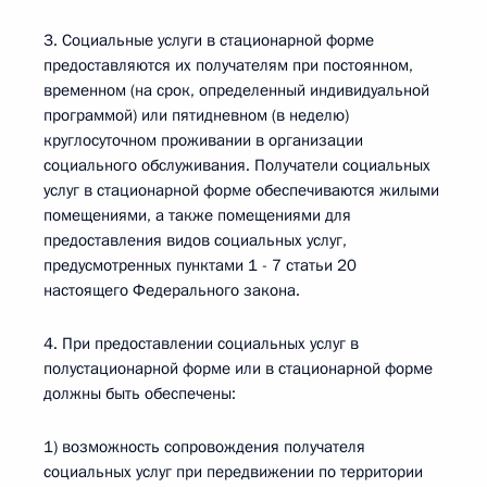
3. Социальные услуги в стационарной форме
предоставляются их получателям при постоянном,
временном (на срок, определенный индивидуальной
программой) или пятидневном (в неделю)
круглосуточном проживании в организации
социального обслуживания. Получатели социальных
услуг в стационарной форме обеспечиваются жилыми
помещениями, а также помещениями для
предоставления видов социальных услуг,
предусмотренных пунктами 1 - 7 статьи 20
настоящего Федерального закона.
4. При предоставлении социальных услуг в
полустационарной форме или в стационарной форме
должны быть обеспечены:
1) возможность сопровождения получателя
социальных услуг при передвижении по территории