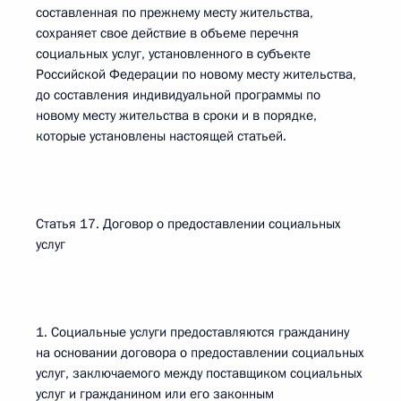
составленная по прежнему месту жительства,
сохраняет свое действие в объеме перечня
социальных услуг, установленного в субъекте
Российской Федерации по новому месту жительства,
до составления индивидуальной программы по
новому месту жительства в сроки и в порядке,
которые установлены настоящей статьей.
Статья 17. Договор о предоставлении социальных
услуг
1. Социальные услуги предоставляются гражданину
на основании договора о предоставлении социальных
услуг, заключаемого между поставщиком социальных
услуг и гражданином или его законным