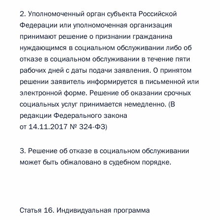
2. Уполномоченный орган субъекта Российской
Федерации или уполномоченная организация
принимают решение о признании гражданина
нуждающимся в социальном обслуживании либо об
отказе в социальном обслуживании в течение пяти
рабочих дней с даты подачи заявления. О принятом
решении заявитель информируется в письменной или
электронной форме. Решение об оказании срочных
социальных услуг принимается немедленно. (В
редакции Федерального закона
от 14.11.2017 № 324-ФЗ)
3. Решение об отказе в социальном обслуживании
может быть обжаловано в судебном порядке.
Статья 16. Индивидуальная программа