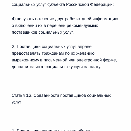
социальных услуг субъекта Российской Федерации;
4) получать в течение двух рабочих дней информацию
о включении их в перечень рекомендуемых
поставщиков социальных услуг.
2. Поставщики социальных услуг вправе
предоставлять гражданам по их желанию,
выраженному в письменной или электронной форме,
дополнительные социальные услуги за плату.
Статья 12. Обязанности поставщиков социальных
услуг
1. Поставщики социальных услуг обязаны: