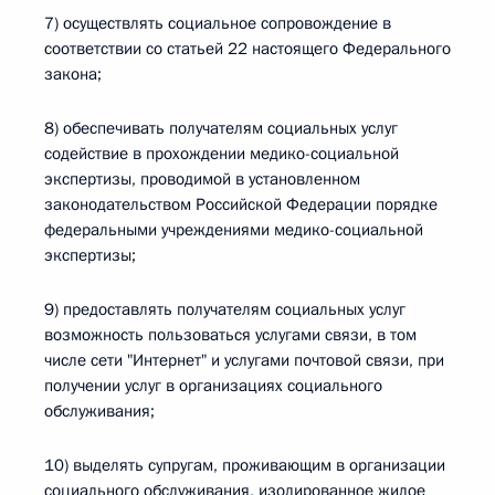
7) осуществлять социальное сопровождение в
соответствии со статьей 22 настоящего Федерального
закона;
8) обеспечивать получателям социальных услуг
содействие в прохождении медико-социальной
экспертизы, проводимой в установленном
законодательством Российской Федерации порядке
федеральными учреждениями медико-социальной
экспертизы;
9) предоставлять получателям социальных услуг
возможность пользоваться услугами связи, в том
числе сети "Интернет" и услугами почтовой связи, при
получении услуг в организациях социального
обслуживания;
10) выделять супругам, проживающим в организации
социального обслуживания, изолированное жилое