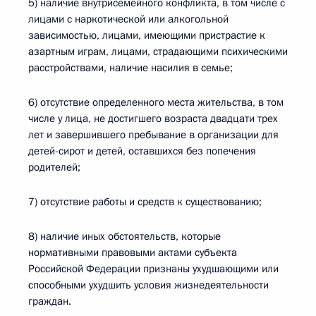
5) наличие внутрисемейного конфликта, в том числе с
лицами с наркотической или алкогольной
зависимостью, лицами, имеющими пристрастие к
азартным играм, лицами, страдающими психическими
расстройствами, наличие насилия в семье;
6) отсутствие определенного места жительства, в том
числе у лица, не достигшего возраста двадцати трех
лет и завершившего пребывание в организации для
детей-сирот и детей, оставшихся без попечения
родителей;
7) отсутствие работы и средств к существованию;
8) наличие иных обстоятельств, которые
нормативными правовыми актами субъекта
Российской Федерации признаны ухудшающими или
способными ухудшить условия жизнедеятельности
граждан.