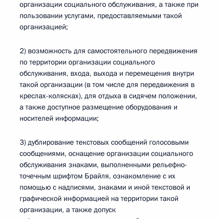
организации социального обслуживания, а также при
пользовании услугами, предоставляемыми такой
организацией;
2) возможность для самостоятельного передвижения
по территории организации социального
обслуживания, входа, выхода и перемещения внутри
такой организации (в том числе для передвижения в
креслах-колясках), для отдыха в сидячем положении,
а также доступное размещение оборудования и
носителей информации;
3) дублирование текстовых сообщений голосовыми
сообщениями, оснащение организации социального
обслуживания знаками, выполненными рельефно-
точечным шрифтом Брайля, ознакомление с их
помощью с надписями, знаками и иной текстовой и
графической информацией на территории такой
организации, а также допуск