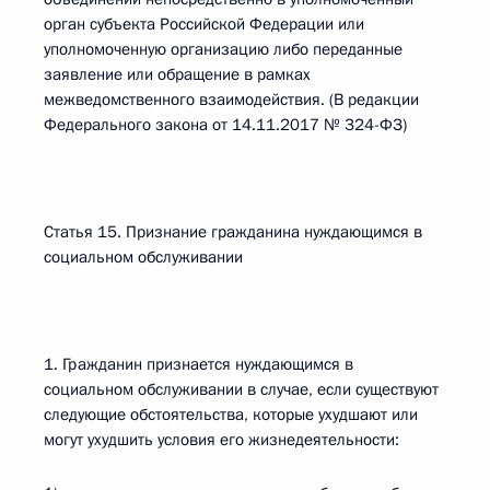
орган субъекта Российской Федерации или
уполномоченную организацию либо переданные
заявление или обращение в рамках
межведомственного взаимодействия. (В редакции
Федерального закона от 14.11.2017 № 324-ФЗ)
Статья 15. Признание гражданина нуждающимся в
социальном обслуживании
1. Гражданин признается нуждающимся в
социальном обслуживании в случае, если существуют
следующие обстоятельства, которые ухудшают или
могут ухудшить условия его жизнедеятельности: