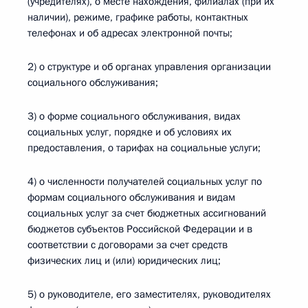
(учредителях), о месте нахождения, филиалах (при их
наличии), режиме, графике работы, контактных
телефонах и об адресах электронной почты;
2) о структуре и об органах управления организации
социального обслуживания;
3) о форме социального обслуживания, видах
социальных услуг, порядке и об условиях их
предоставления, о тарифах на социальные услуги;
4) о численности получателей социальных услуг по
формам социального обслуживания и видам
социальных услуг за счет бюджетных ассигнований
бюджетов субъектов Российской Федерации и в
соответствии с договорами за счет средств
физических лиц и (или) юридических лиц;
5) о руководителе, его заместителях, руководителях