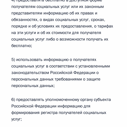
4) предоставлять бесплатно в доступной форме
получателям социальных услуг или их законным
представителям информацию об их правах и
обязанностях, о видах социальных услуг, сроках,
порядке и об условиях их предоставления, о тарифах
на эти услуги и об их стоимости для получателя
социальных услуг либо о возможности получать их
бесплатно;
5) использовать информацию о получателях
социальных услуг в соответствии с установленными
законодательством Российской Федерации о
персональных данных требованиями о защите
персональных данных;
6) предоставлять уполномоченному органу субъекта
Российской Федерации информацию для
формирования регистра получателей социальных
услуг;