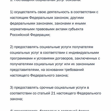
1) осуществлять свою деятельность в соответствии с
настоящим Федеральным законом, другими
федеральными законами, законами и иными
нормативными правовыми актами субъекта
Российской Федерации;
2) предоставлять социальные услуги получателям
социальных услуг в соответствии с индивидуальными
программами и условиями договоров, заключенных с
получателями социальных услуг или их законными
представителями, на основании требований
настоящего Федерального закона;
3) предоставлять срочные социальные услуги в
соответствии со статьей 21 настоящего Федерального
закона;