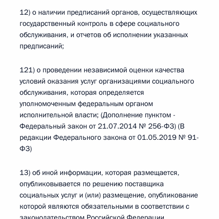
12) о наличии предписаний органов, осуществляющих
государственный контроль в сфере социального
обслуживания, и отчетов об исполнении указанных
предписаний;
121) о проведении независимой оценки качества
условий оказания услуг организациями социального
обслуживания, которая определяется
уполномоченным федеральным органом
исполнительной власти; (Дополнение пунктом -
Федеральный закон от 21.07.2014 № 256-ФЗ) (В
редакции Федерального закона от 01.05.2019 № 91-
ФЗ)
13) об иной информации, которая размещается,
опубликовывается по решению поставщика
социальных услуг и (или) размещение, опубликование
которой являются обязательными в соответствии с
законодательством Российской Федерации.