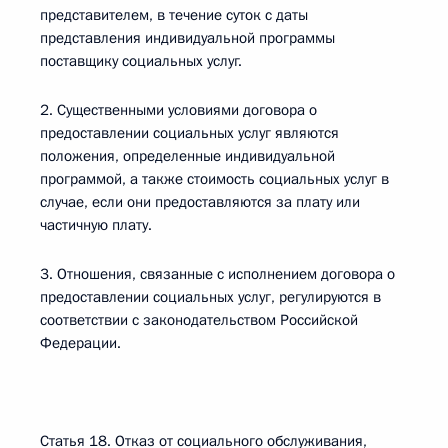
представителем, в течение суток с даты
представления индивидуальной программы
поставщику социальных услуг.
2. Существенными условиями договора о
предоставлении социальных услуг являются
положения, определенные индивидуальной
программой, а также стоимость социальных услуг в
случае, если они предоставляются за плату или
частичную плату.
3. Отношения, связанные с исполнением договора о
предоставлении социальных услуг, регулируются в
соответствии с законодательством Российской
Федерации.
Статья 18. Отказ от социального обслуживания,