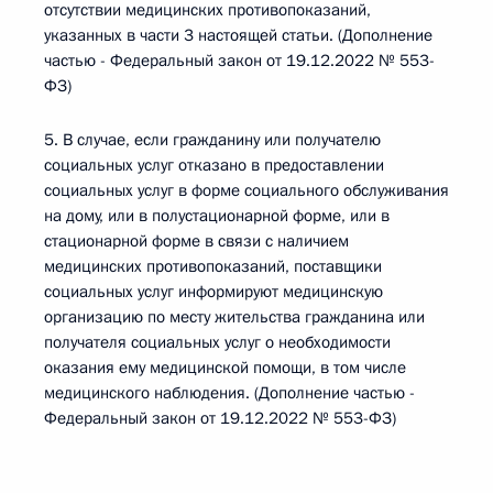
отсутствии медицинских противопоказаний,
указанных в части 3 настоящей статьи. (Дополнение
частью - Федеральный закон от 19.12.2022 № 553-
ФЗ)
5. В случае, если гражданину или получателю
социальных услуг отказано в предоставлении
социальных услуг в форме социального обслуживания
на дому, или в полустационарной форме, или в
стационарной форме в связи с наличием
медицинских противопоказаний, поставщики
социальных услуг информируют медицинскую
организацию по месту жительства гражданина или
получателя социальных услуг о необходимости
оказания ему медицинской помощи, в том числе
медицинского наблюдения. (Дополнение частью -
Федеральный закон от 19.12.2022 № 553-ФЗ)