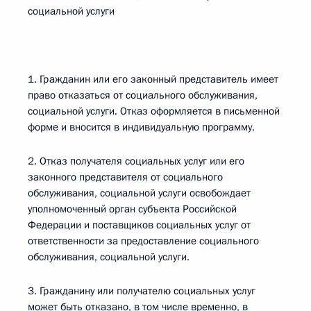
социальной услуги
1. Гражданин или его законный представитель имеет
право отказаться от социального обслуживания,
социальной услуги. Отказ оформляется в письменной
форме и вносится в индивидуальную программу.
2. Отказ получателя социальных услуг или его
законного представителя от социального
обслуживания, социальной услуги освобождает
уполномоченный орган субъекта Российской
Федерации и поставщиков социальных услуг от
ответственности за предоставление социального
обслуживания, социальной услуги.
3. Гражданину или получателю социальных услуг
может быть отказано, в том числе временно, в