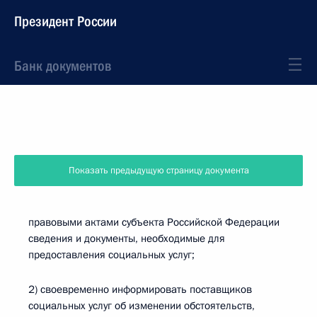
Президент России
Банк документов
Показать предыдущую страницу документа
правовыми актами субъекта Российской Федерации
сведения и документы, необходимые для
предоставления социальных услуг;
2) своевременно информировать поставщиков
социальных услуг об изменении обстоятельств,