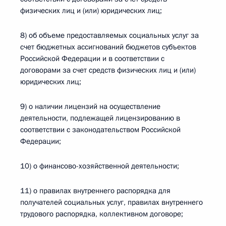
физических лиц и (или) юридических лиц;
8) об объеме предоставляемых социальных услуг за
счет бюджетных ассигнований бюджетов субъектов
Российской Федерации и в соответствии с
договорами за счет средств физических лиц и (или)
юридических лиц;
9) о наличии лицензий на осуществление
деятельности, подлежащей лицензированию в
соответствии с законодательством Российской
Федерации;
10) о финансово-хозяйственной деятельности;
11) о правилах внутреннего распорядка для
получателей социальных услуг, правилах внутреннего
трудового распорядка, коллективном договоре;