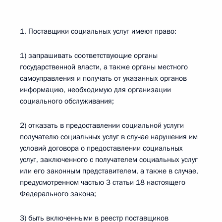
1. Поставщики социальных услуг имеют право:
1) запрашивать соответствующие органы
государственной власти, а также органы местного
самоуправления и получать от указанных органов
информацию, необходимую для организации
социального обслуживания;
2) отказать в предоставлении социальной услуги
получателю социальных услуг в случае нарушения им
условий договора о предоставлении социальных
услуг, заключенного с получателем социальных услуг
или его законным представителем, а также в случае,
предусмотренном частью 3 статьи 18 настоящего
Федерального закона;
3) быть включенными в реестр поставщиков