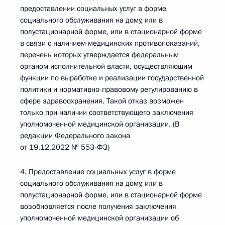
предоставлении социальных услуг в форме
социального обслуживания на дому, или в
полустационарной форме, или в стационарной форме
в связи с наличием медицинских противопоказаний,
перечень которых утверждается федеральным
органом исполнительной власти, осуществляющим
функции по выработке и реализации государственной
политики и нормативно-правовому регулированию в
сфере здравоохранения. Такой отказ возможен
только при наличии соответствующего заключения
уполномоченной медицинской организации. (В
редакции Федерального закона
от 19.12.2022 № 553-ФЗ)
4. Предоставление социальных услуг в форме
социального обслуживания на дому, или в
полустационарной форме, или в стационарной форме
возобновляется после получения заключения
уполномоченной медицинской организации об