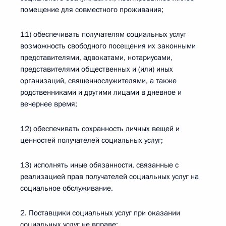
помещение для совместного проживания;
11) обеспечивать получателям социальных услуг
возможность свободного посещения их законными
представителями, адвокатами, нотариусами,
представителями общественных и (или) иных
организаций, священнослужителями, а также
родственниками и другими лицами в дневное и
вечернее время;
12) обеспечивать сохранность личных вещей и
ценностей получателей социальных услуг;
13) исполнять иные обязанности, связанные с
реализацией прав получателей социальных услуг на
социальное обслуживание.
2. Поставщики социальных услуг при оказании
социальных услуг не вправе: