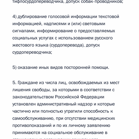
тифлосурдопереводчика, допуск собак-проводников;
4) дублирование голосовой информации текстовой
информацией, надписями и (или) световыми
сигналами, информирование о предоставляемых
социальных услугах с использованием русского
жестового языка (сурдоперевода), допуск
сурдопереводчика;
5) оказание иных видов посторонней помощи.
5. Граждане из числа лиц, освобождаемых из мест
лишения свободы, за которыми в соответствии с
законодательством Российской Федерации
установлен административный надзор и которые
частично или полностью утратили способность к
самообслуживанию, при отсутствии медицинских
противопоказаний и по их личному заявлению
принимаются на социальное обслуживание в