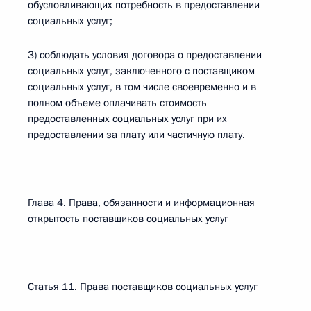
обусловливающих потребность в предоставлении
социальных услуг;
3) соблюдать условия договора о предоставлении
социальных услуг, заключенного с поставщиком
социальных услуг, в том числе своевременно и в
полном объеме оплачивать стоимость
предоставленных социальных услуг при их
предоставлении за плату или частичную плату.
Глава 4. Права, обязанности и информационная
открытость поставщиков социальных услуг
Статья 11. Права поставщиков социальных услуг