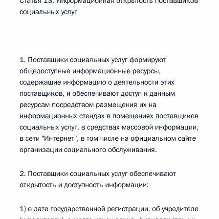
Статья 13. Информационная открытость поставщиков
социальных услуг
1. Поставщики социальных услуг формируют
общедоступные информационные ресурсы,
содержащие информацию о деятельности этих
поставщиков, и обеспечивают доступ к данным
ресурсам посредством размещения их на
информационных стендах в помещениях поставщиков
социальных услуг, в средствах массовой информации,
в сети "Интернет", в том числе на официальном сайте
организации социального обслуживания.
2. Поставщики социальных услуг обеспечивают
открытость и доступность информации:
1) о дате государственной регистрации, об учредителе