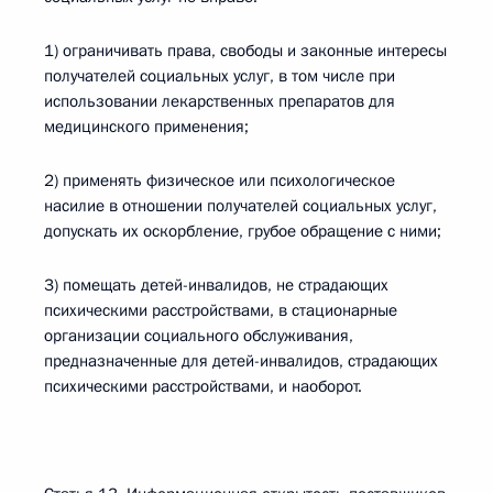
1) ограничивать права, свободы и законные интересы
получателей социальных услуг, в том числе при
использовании лекарственных препаратов для
медицинского применения;
2) применять физическое или психологическое
насилие в отношении получателей социальных услуг,
допускать их оскорбление, грубое обращение с ними;
3) помещать детей-инвалидов, не страдающих
психическими расстройствами, в стационарные
организации социального обслуживания,
предназначенные для детей-инвалидов, страдающих
психическими расстройствами, и наоборот.