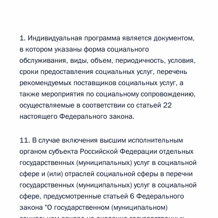
1. Индивидуальная программа является документом,
в котором указаны форма социального
обслуживания, виды, объем, периодичность, условия,
сроки предоставления социальных услуг, перечень
рекомендуемых поставщиков социальных услуг, а
также мероприятия по социальному сопровождению,
осуществляемые в соответствии со статьей 22
настоящего Федерального закона.
11. В случае включения высшим исполнительным
органом субъекта Российской Федерации отдельных
государственных (муниципальных) услуг в социальной
сфере и (или) отраслей социальной сферы в перечни
государственных (муниципальных) услуг в социальной
сфере, предусмотренные статьей 6 Федерального
закона "О государственном (муниципальном)