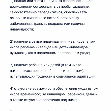
1) полная или частичная утрата способности либо
возможности осуществлять самообслуживание,
самостоятельно передвигаться, обеспечивать
основные жизненные потребности в силу
заболевания, травмы, возраста или наличия
инвалидности;
2) наличие в семье инвалида или инвалидов, в том
числе ребенка-инвалида или детей-инвалидов,
нуждающихся в постоянном постороннем уходе;
3) наличие ребенка или детей (в том числе
находящихся под опекой, попечительством),
испытывающих трудности в социальной адаптации;
4) отсутствие возможности обеспечения ухода (в том
числе временного) за инвалидом, ребенком, детьми,
а также отсутствие попечения над ними;