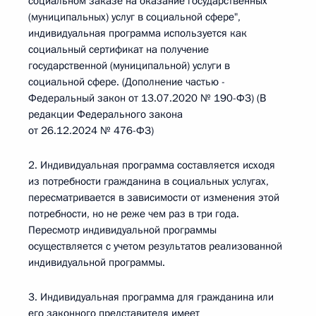
социальном заказе на оказание государственных
(муниципальных) услуг в социальной сфере",
индивидуальная программа используется как
социальный сертификат на получение
государственной (муниципальной) услуги в
социальной сфере. (Дополнение частью -
Федеральный закон от 13.07.2020 № 190-ФЗ) (В
редакции Федерального закона
от 26.12.2024 № 476-ФЗ)
2. Индивидуальная программа составляется исходя
из потребности гражданина в социальных услугах,
пересматривается в зависимости от изменения этой
потребности, но не реже чем раз в три года.
Пересмотр индивидуальной программы
осуществляется с учетом результатов реализованной
индивидуальной программы.
3. Индивидуальная программа для гражданина или
его законного представителя имеет