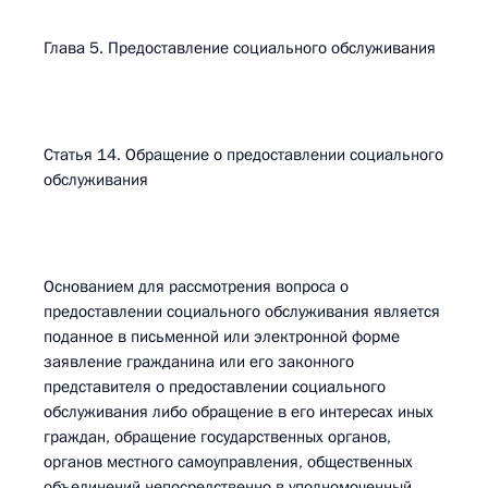
Глава 5. Предоставление социального обслуживания
Статья 14. Обращение о предоставлении социального
обслуживания
Основанием для рассмотрения вопроса о
предоставлении социального обслуживания является
поданное в письменной или электронной форме
заявление гражданина или его законного
представителя о предоставлении социального
обслуживания либо обращение в его интересах иных
граждан, обращение государственных органов,
органов местного самоуправления, общественных
объединений непосредственно в уполномоченный