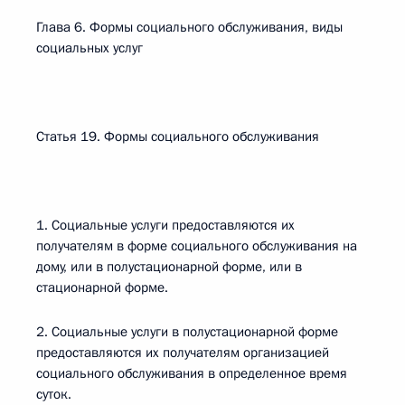
Глава 6. Формы социального обслуживания, виды
социальных услуг
Статья 19. Формы социального обслуживания
1. Социальные услуги предоставляются их
получателям в форме социального обслуживания на
дому, или в полустационарной форме, или в
стационарной форме.
2. Социальные услуги в полустационарной форме
предоставляются их получателям организацией
социального обслуживания в определенное время
суток.