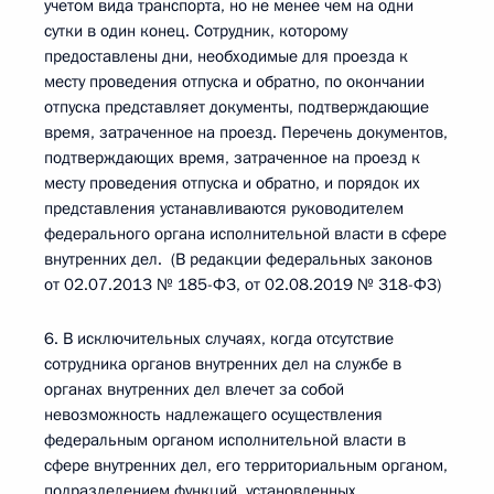
учетом вида транспорта, но не менее чем на одни
сутки в один конец. Сотрудник, которому
предоставлены дни, необходимые для проезда к
месту проведения отпуска и обратно, по окончании
отпуска представляет документы, подтверждающие
время, затраченное на проезд. Перечень документов,
подтверждающих время, затраченное на проезд к
месту проведения отпуска и обратно, и порядок их
представления устанавливаются руководителем
федерального органа исполнительной власти в сфере
внутренних дел. (В редакции федеральных законов
от 02.07.2013 № 185-ФЗ, от 02.08.2019 № 318-ФЗ)
6. В исключительных случаях, когда отсутствие
сотрудника органов внутренних дел на службе в
органах внутренних дел влечет за собой
невозможность надлежащего осуществления
федеральным органом исполнительной власти в
сфере внутренних дел, его территориальным органом,
подразделением функций, установленных