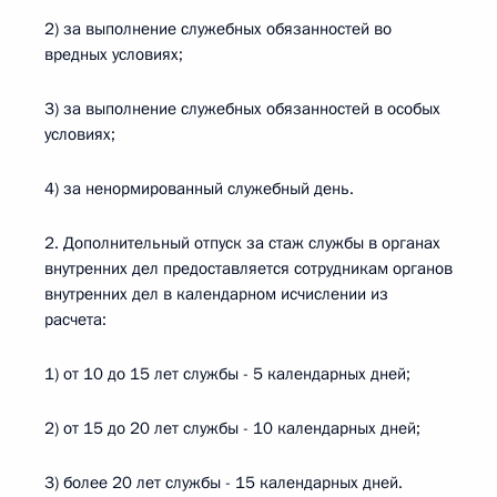
2) за выполнение служебных обязанностей во
вредных условиях;
3) за выполнение служебных обязанностей в особых
условиях;
4) за ненормированный служебный день.
2. Дополнительный отпуск за стаж службы в органах
внутренних дел предоставляется сотрудникам органов
внутренних дел в календарном исчислении из
расчета:
1) от 10 до 15 лет службы - 5 календарных дней;
2) от 15 до 20 лет службы - 10 календарных дней;
3) более 20 лет службы - 15 календарных дней.