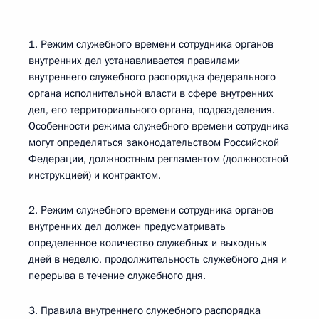
1. Режим служебного времени сотрудника органов
внутренних дел устанавливается правилами
внутреннего служебного распорядка федерального
органа исполнительной власти в сфере внутренних
дел, его территориального органа, подразделения.
Особенности режима служебного времени сотрудника
могут определяться законодательством Российской
Федерации, должностным регламентом (должностной
инструкцией) и контрактом.
2. Режим служебного времени сотрудника органов
внутренних дел должен предусматривать
определенное количество служебных и выходных
дней в неделю, продолжительность служебного дня и
перерыва в течение служебного дня.
3. Правила внутреннего служебного распорядка