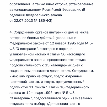
образования, а также иные отпуска, установленные
законодательством Российской Федерации. (В
редакции Федерального закона
от 02.07.2013 № 185-ФЗ)
4. Сотрудникам органов внутренних дел из числа
ветеранов боевых действий, указанных в
Федеральном законе от 12 января 1995 года № 5-
ФЗ "О ветеранах", ежегодно в порядке,
установленном частью 4 статьи 56 настоящего
Федерального закона, предоставляется отпуск
продолжительностью 15 календарных дней с
сохранением денежного довольствия. Сотрудникам,
имеющим право на отпуск, предусмотренный
настоящей частью, и отпуск, предусмотренный
подпунктом 11 пункта 1 статьи 16 Федерального
закона от 12 января 1995 года № 5-ФЗ
"О ветеранах", предоставляется один из указанных
отпусков по их выбору. (Дополнение частью -