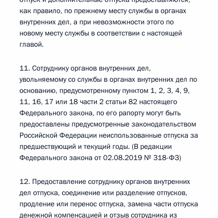
как правило, по прежнему месту службы в органах
внутренних дел, а при невозможности этого по
новому месту службы в соответствии с настоящей
главой.
11. Сотруднику органов внутренних дел,
увольняемому со службы в органах внутренних дел по
основанию, предусмотренному пунктом 1, 2, 3, 4, 9,
11, 16, 17 или 18 части 2 статьи 82 настоящего
Федерального закона, по его рапорту могут быть
предоставлены предусмотренные законодательством
Российской Федерации неиспользованные отпуска за
предшествующий и текущий годы. (В редакции
Федерального закона от 02.08.2019 № 318-ФЗ)
12. Предоставление сотруднику органов внутренних
дел отпуска, соединение или разделение отпусков,
продление или перенос отпуска, замена части отпуска
денежной компенсацией и отзыв сотрудника из