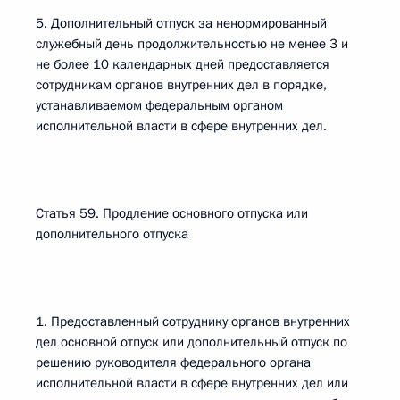
5. Дополнительный отпуск за ненормированный
служебный день продолжительностью не менее 3 и
не более 10 календарных дней предоставляется
сотрудникам органов внутренних дел в порядке,
устанавливаемом федеральным органом
исполнительной власти в сфере внутренних дел.
Статья 59. Продление основного отпуска или
дополнительного отпуска
1. Предоставленный сотруднику органов внутренних
дел основной отпуск или дополнительный отпуск по
решению руководителя федерального органа
исполнительной власти в сфере внутренних дел или