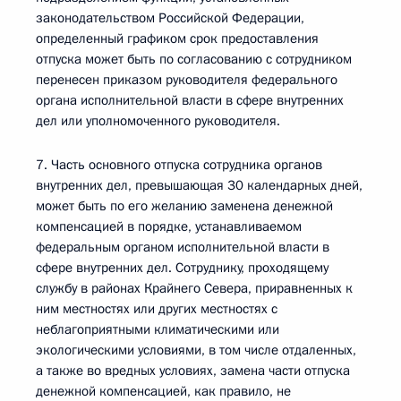
законодательством Российской Федерации,
определенный графиком срок предоставления
отпуска может быть по согласованию с сотрудником
перенесен приказом руководителя федерального
органа исполнительной власти в сфере внутренних
дел или уполномоченного руководителя.
7. Часть основного отпуска сотрудника органов
внутренних дел, превышающая 30 календарных дней,
может быть по его желанию заменена денежной
компенсацией в порядке, устанавливаемом
федеральным органом исполнительной власти в
сфере внутренних дел. Сотруднику, проходящему
службу в районах Крайнего Севера, приравненных к
ним местностях или других местностях с
неблагоприятными климатическими или
экологическими условиями, в том числе отдаленных,
а также во вредных условиях, замена части отпуска
денежной компенсацией, как правило, не