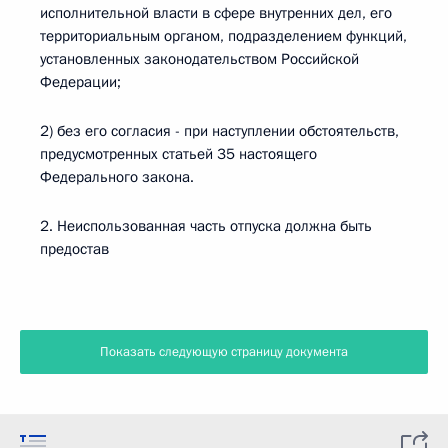
исполнительной власти в сфере внутренних дел, его
территориальным органом, подразделением функций,
установленных законодательством Российской
Федерации;
2) без его согласия - при наступлении обстоятельств,
предусмотренных статьей 35 настоящего
Федерального закона.
2. Неиспользованная часть отпуска должна быть
предостав
Показать следующую страницу документа