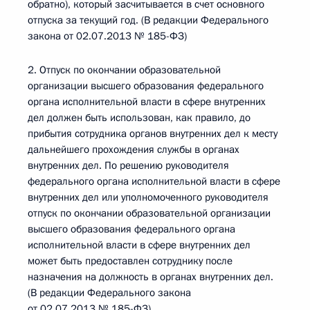
обратно), который засчитывается в счет основного
отпуска за текущий год. (В редакции Федерального
закона от 02.07.2013 № 185-ФЗ)
2. Отпуск по окончании образовательной
организации высшего образования федерального
органа исполнительной власти в сфере внутренних
дел должен быть использован, как правило, до
прибытия сотрудника органов внутренних дел к месту
дальнейшего прохождения службы в органах
внутренних дел. По решению руководителя
федерального органа исполнительной власти в сфере
внутренних дел или уполномоченного руководителя
отпуск по окончании образовательной организации
высшего образования федерального органа
исполнительной власти в сфере внутренних дел
может быть предоставлен сотруднику после
назначения на должность в органах внутренних дел.
(В редакции Федерального закона
от 02.07.2013 № 185-ФЗ)