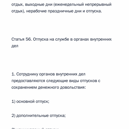
отдых, выходные дни (еженедельный непрерывный
отдых), нерабочие праздничные дни и отпуска.
Статья 56. Отпуска на службе в органах внутренних
дел
1. Сотруднику органов внутренних дел
предоставляются следующие виды отпусков с
сохранением денежного довольствия:
1) основной отпуск;
2) дополнительные отпуска;