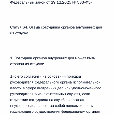
Федеральный закон от 29.12.2025 № 533-ФЗ)
Статья 64. Отзыв сотрудника органов внутренних дел
из отпуска
1. Сотрудник органов внутренних дел может быть
отозван из отпуска:
1) с его согласия - на основании приказа
руководителя федерального органа исполнительной
власти в сфере внутренних дел или уполномоченного
руководителя в исключительных случаях, если
отсутствие сотрудника на службе в органах
внутренних дел влечет за собой невозможность
надлежащего осуществления федеральным органом