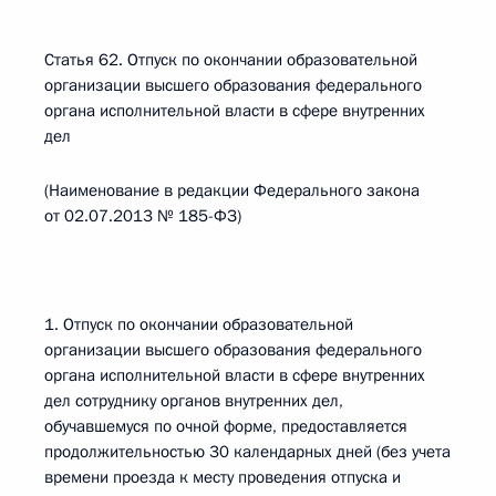
Статья 62. Отпуск по окончании образовательной
организации высшего образования федерального
органа исполнительной власти в сфере внутренних
дел
(Наименование в редакции Федерального закона
от 02.07.2013 № 185-ФЗ)
1. Отпуск по окончании образовательной
организации высшего образования федерального
органа исполнительной власти в сфере внутренних
дел сотруднику органов внутренних дел,
обучавшемуся по очной форме, предоставляется
продолжительностью 30 календарных дней (без учета
времени проезда к месту проведения отпуска и