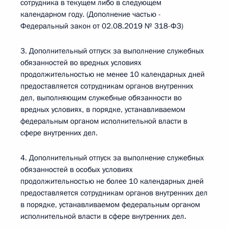
сотрудника в текущем либо в следующем
календарном году. (Дополнение частью -
Федеральный закон от 02.08.2019 № 318-ФЗ)
3. Дополнительный отпуск за выполнение служебных
обязанностей во вредных условиях
продолжительностью не менее 10 календарных дней
предоставляется сотрудникам органов внутренних
дел, выполняющим служебные обязанности во
вредных условиях, в порядке, устанавливаемом
федеральным органом исполнительной власти в
сфере внутренних дел.
4. Дополнительный отпуск за выполнение служебных
обязанностей в особых условиях
продолжительностью не более 10 календарных дней
предоставляется сотрудникам органов внутренних дел
в порядке, устанавливаемом федеральным органом
исполнительной власти в сфере внутренних дел.