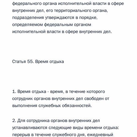
федерального органа исполнительной власти в сфере
внутренних дел, его территориального органа,
подразделения утверждаются в порядке,
определяемом федеральным органом
исполнительной власти в сфере внутренних дел.
Статья 55. Время отдыха
1. Время отдыха - время, в течение которого
сотрудник органов внутренних дел свободен от
выполнения служебных обязанностей.
2. Для сотрудника органов внутренних дел
устанавливаются следующие виды времени отдыха:
перерыв в течение служебного дня, ежедневный