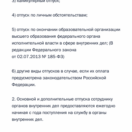
3) каникулярный отпуск;
4) отпуск по личным обстоятельствам;
5) отпуск по окончании образовательной организации
высшего образования федерального органа
исполнительной власти в сфере внутренних дел; (В
редакции Федерального закона
от 02.07.2013 № 185-ФЗ)
6) другие виды отпусков в случае, если их оплата
предусмотрена законодательством Российской
Федерации.
2. Основной и дополнительные отпуска сотруднику
органов внутренних дел предоставляются ежегодно
начиная с года поступления на службу в органы
внутренних дел.