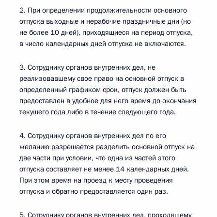
2. При определении продолжительности основного
отпуска выходные и нерабочие праздничные дни (но
не более 10 дней), приходящиеся на период отпуска,
в число календарных дней отпуска не включаются.
3. Сотруднику органов внутренних дел, не
реализовавшему свое право на основной отпуск в
определенный графиком срок, отпуск должен быть
предоставлен в удобное для него время до окончания
текущего года либо в течение следующего года.
4. Сотруднику органов внутренних дел по его
желанию разрешается разделить основной отпуск на
две части при условии, что одна из частей этого
отпуска составляет не менее 14 календарных дней.
При этом время на проезд к месту проведения
отпуска и обратно предоставляется один раз.
5. Сотруднику органов внутренних дел, проходящему