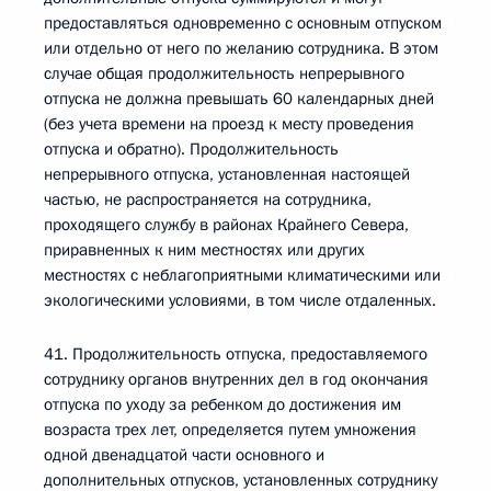
предоставляться одновременно с основным отпуском
или отдельно от него по желанию сотрудника. В этом
случае общая продолжительность непрерывного
отпуска не должна превышать 60 календарных дней
(без учета времени на проезд к месту проведения
отпуска и обратно). Продолжительность
непрерывного отпуска, установленная настоящей
частью, не распространяется на сотрудника,
проходящего службу в районах Крайнего Севера,
приравненных к ним местностях или других
местностях с неблагоприятными климатическими или
экологическими условиями, в том числе отдаленных.
41. Продолжительность отпуска, предоставляемого
сотруднику органов внутренних дел в год окончания
отпуска по уходу за ребенком до достижения им
возраста трех лет, определяется путем умножения
одной двенадцатой части основного и
дополнительных отпусков, установленных сотруднику