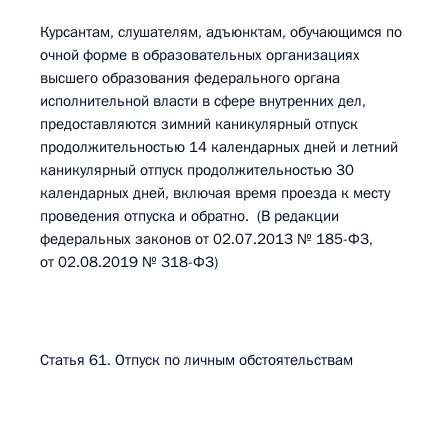
Курсантам, слушателям, адъюнктам, обучающимся по
очной форме в образовательных организациях
высшего образования федерального органа
исполнительной власти в сфере внутренних дел,
предоставляются зимний каникулярный отпуск
продолжительностью 14 календарных дней и летний
каникулярный отпуск продолжительностью 30
календарных дней, включая время проезда к месту
проведения отпуска и обратно. (В редакции
федеральных законов от 02.07.2013 № 185-ФЗ,
от 02.08.2019 № 318-ФЗ)
Статья 61. Отпуск по личным обстоятельствам