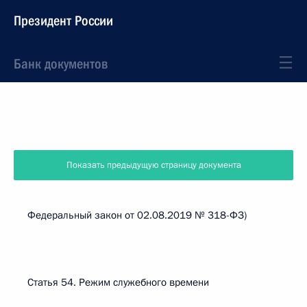
Президент России
Банк документов
Показать предыдущую страницу документа
Федеральный закон от 02.08.2019 № 318-ФЗ)
Статья 54. Режим служебного времени