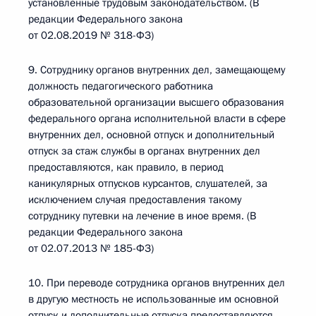
установленные трудовым законодательством. (В
редакции Федерального закона
от 02.08.2019 № 318-ФЗ)
9. Сотруднику органов внутренних дел, замещающему
должность педагогического работника
образовательной организации высшего образования
федерального органа исполнительной власти в сфере
внутренних дел, основной отпуск и дополнительный
отпуск за стаж службы в органах внутренних дел
предоставляются, как правило, в период
каникулярных отпусков курсантов, слушателей, за
исключением случая предоставления такому
сотруднику путевки на лечение в иное время. (В
редакции Федерального закона
от 02.07.2013 № 185-ФЗ)
10. При переводе сотрудника органов внутренних дел
в другую местность не использованные им основной
отпуск и дополнительные отпуска предоставляются,