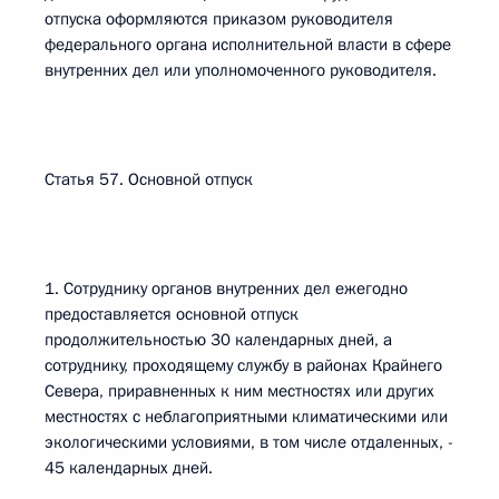
отпуска оформляются приказом руководителя
федерального органа исполнительной власти в сфере
внутренних дел или уполномоченного руководителя.
Статья 57. Основной отпуск
1. Сотруднику органов внутренних дел ежегодно
предоставляется основной отпуск
продолжительностью 30 календарных дней, а
сотруднику, проходящему службу в районах Крайнего
Севера, приравненных к ним местностях или других
местностях с неблагоприятными климатическими или
экологическими условиями, в том числе отдаленных, -
45 календарных дней.