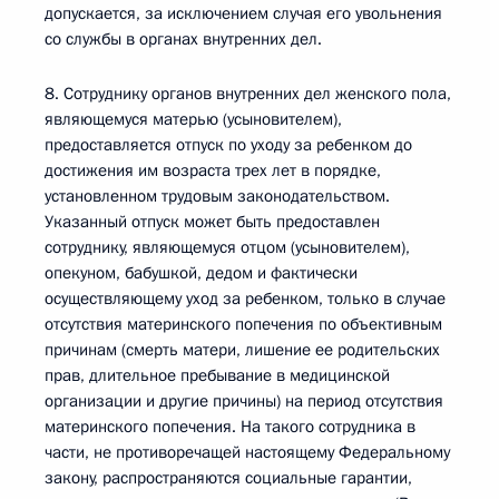
допускается, за исключением случая его увольнения
со службы в органах внутренних дел.
8. Сотруднику органов внутренних дел женского пола,
являющемуся матерью (усыновителем),
предоставляется отпуск по уходу за ребенком до
достижения им возраста трех лет в порядке,
установленном трудовым законодательством.
Указанный отпуск может быть предоставлен
сотруднику, являющемуся отцом (усыновителем),
опекуном, бабушкой, дедом и фактически
осуществляющему уход за ребенком, только в случае
отсутствия материнского попечения по объективным
причинам (смерть матери, лишение ее родительских
прав, длительное пребывание в медицинской
организации и другие причины) на период отсутствия
материнского попечения. На такого сотрудника в
части, не противоречащей настоящему Федеральному
закону, распространяются социальные гарантии,