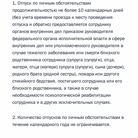
1. Отпуск по личным обстоятельствам
продолжительностью не более 10 календарных дней
(без учета времени проезда к месту проведения
отпуска и обратно) предоставляется сотруднику
органов внутренних дел приказом руководителя
федерального органа исполнительной власти в сфере
внутренних дел или уполномоченного руководителя в
случае тяжелого заболевания или смерти близкого
родственника сотрудника (супруга (супруги), отца,
матери, отца (матери) супруга (супруги), сына (дочери),
родного брата (родной сестры), пожара или другого
стихийного бедствия, постигшего сотрудника или его
близкого родственника, а также в случае
необходимости психологической реабилитации
сотрудника и в других исключительных случаях.
2. Количество отпусков по личным обстоятельствам в
течение календарного года не ограничивается.