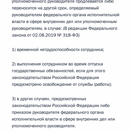
уполномоченного руководителя продлевается либо
переносится на другой срок, определяемый
руководителем федерального органа исполнительной
власти в сфере внутренних дел или уполномоченным
руководителем, в случае: (В редакции Федерального
закона от 02.08.2019 № 318-ФЗ)
1) временной нетрудоспособности сотрудника;
2) выполнения сотрудником во время отпуска
государственных обязанностей, если для этого
законодательством Российской Федерации
предусмотрено освобождение от службы (работы);
3) в других случаях, предусмотренных
законодательством Российской Федерации либо
приказом руководителя федерального органа
исполнительной власти в сфере внутренних дел или
уполномоченного руководителя.