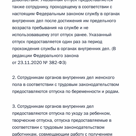
также сотруднику, проходящему в соответствии с
настоящим Федеральным законом службу в органах
внутренних дел после достижения им предельного
возраста пребывания на службе и не
использовавшему этот отпуск ранее. Указанный
отпуск предоставляется один раз за период
прохождения службы в органах внутренних дел. (В
редакции Федерального закона
от 23.11.2020 № 382-ФЗ)
2. Сотрудникам органов внутренних дел женского
пола в соответствии с трудовым законодательством
предоставляются отпуска по беременности и родам.
3. Сотрудникам органов внутренних дел
предоставляются отпуска по уходу за ребенком,
творческие отпуска, отпуска предоставляемые в
соответствии с трудовым законодательством
работникам, совмещающим работу с получением