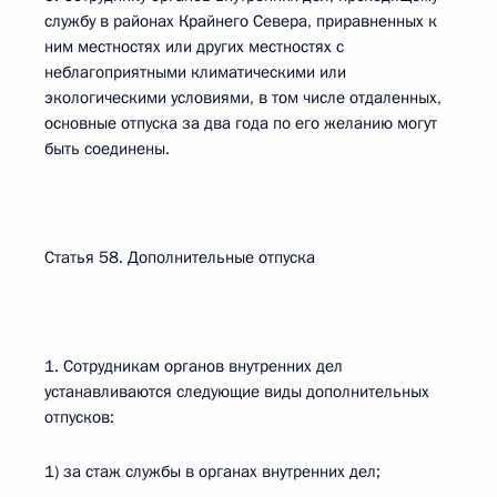
службу в районах Крайнего Севера, приравненных к
ним местностях или других местностях с
неблагоприятными климатическими или
экологическими условиями, в том числе отдаленных,
основные отпуска за два года по его желанию могут
быть соединены.
Статья 58. Дополнительные отпуска
1. Сотрудникам органов внутренних дел
устанавливаются следующие виды дополнительных
отпусков:
1) за стаж службы в органах внутренних дел;