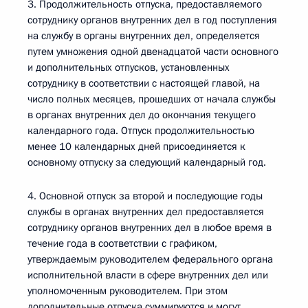
3. Продолжительность отпуска, предоставляемого
сотруднику органов внутренних дел в год поступления
на службу в органы внутренних дел, определяется
путем умножения одной двенадцатой части основного
и дополнительных отпусков, установленных
сотруднику в соответствии с настоящей главой, на
число полных месяцев, прошедших от начала службы
в органах внутренних дел до окончания текущего
календарного года. Отпуск продолжительностью
менее 10 календарных дней присоединяется к
основному отпуску за следующий календарный год.
4. Основной отпуск за второй и последующие годы
службы в органах внутренних дел предоставляется
сотруднику органов внутренних дел в любое время в
течение года в соответствии с графиком,
утверждаемым руководителем федерального органа
исполнительной власти в сфере внутренних дел или
уполномоченным руководителем. При этом
дополнительные отпуска суммируются и могут