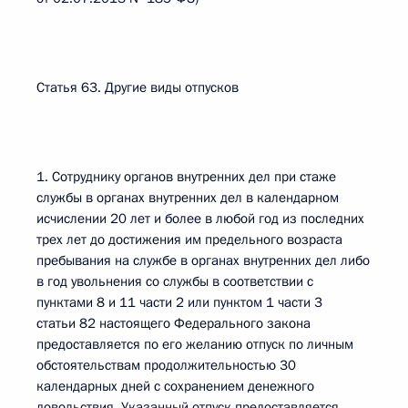
Статья 63. Другие виды отпусков
1. Сотруднику органов внутренних дел при стаже
службы в органах внутренних дел в календарном
исчислении 20 лет и более в любой год из последних
трех лет до достижения им предельного возраста
пребывания на службе в органах внутренних дел либо
в год увольнения со службы в соответствии с
пунктами 8 и 11 части 2 или пунктом 1 части 3
статьи 82 настоящего Федерального закона
предоставляется по его желанию отпуск по личным
обстоятельствам продолжительностью 30
календарных дней с сохранением денежного
довольствия. Указанный отпуск предоставляется