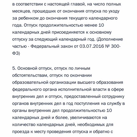
в соответствии с настоящей главой, на число полных
месяцев, прошедших от окончания отпуска по уходу
за ребенком до окончания текущего календарного
года. Отпуск продолжительностью менее 10
календарных дней присоединяется к основному
отпуску за следующий календарный год. (Дополнение
частью - Федеральный закон от 03.07.2016 № 300-
ФЗ)
5. Основной отпуск, отпуск по личным
обстоятельствам, отпуск по окончании
образовательной организации высшего образования
федерального органа исполнительной власти в сфере
внутренних дел и отпуск, предоставленный сотруднику
органов внутренних дел в год поступления на службу в
органы внутренних дел продолжительностью 10
календарных дней и более, увеличиваются на
количество календарных дней, необходимых для
проезда к месту проведения отпуска и обратно с