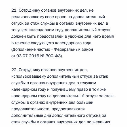
21. Сотруднику органов внутренних дел, не
реализовавшему свое право на дополнительный
отпуск за стаж службы в органах внутренних дел в
текущем календарном году, дополнительный отпуск
должен быть предоставлен в удобное для него время
в течение следующего календарного года.
(Дополнение частью - Федеральный закон
от 03.07.2016 № 300-ФЗ)
22. Сотруднику органов внутренних дел,
использовавшему дополнительный отпуск за стаж
службы в органах внутренних дел в текущем
календарном году и получившему право в том же
календарном году на дополнительный отпуск за стаж
службы в органах внутренних дел большей
продолжительности, предоставляются
дополнительные дни дополнительного отпуска за
стаж службы в органах внутренних дел по желанию