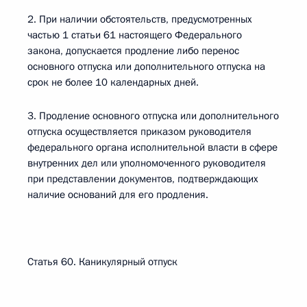
2. При наличии обстоятельств, предусмотренных
частью 1 статьи 61 настоящего Федерального
закона, допускается продление либо перенос
основного отпуска или дополнительного отпуска на
срок не более 10 календарных дней.
3. Продление основного отпуска или дополнительного
отпуска осуществляется приказом руководителя
федерального органа исполнительной власти в сфере
внутренних дел или уполномоченного руководителя
при представлении документов, подтверждающих
наличие оснований для его продления.
Статья 60. Каникулярный отпуск