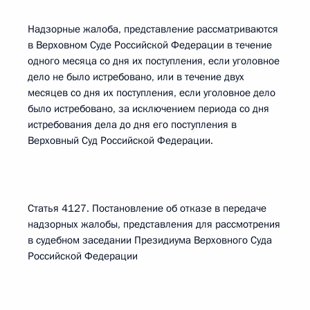
Надзорные жалоба, представление рассматриваются
в Верховном Суде Российской Федерации в течение
одного месяца со дня их поступления, если уголовное
дело не было истребовано, или в течение двух
месяцев со дня их поступления, если уголовное дело
было истребовано, за исключением периода со дня
истребования дела до дня его поступления в
Верховный Суд Российской Федерации.
Статья 4127. Постановление об отказе в передаче
надзорных жалобы, представления для рассмотрения
в судебном заседании Президиума Верховного Суда
Российской Федерации