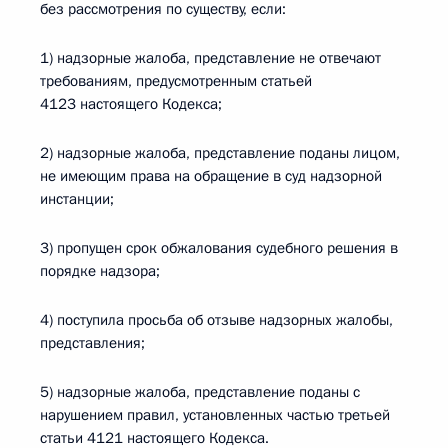
без рассмотрения по существу, если:
1) надзорные жалоба, представление не отвечают
требованиям, предусмотренным статьей
4123 настоящего Кодекса;
2) надзорные жалоба, представление поданы лицом,
не имеющим права на обращение в суд надзорной
инстанции;
3) пропущен срок обжалования судебного решения в
порядке надзора;
4) поступила просьба об отзыве надзорных жалобы,
представления;
5) надзорные жалоба, представление поданы с
нарушением правил, установленных частью третьей
статьи 4121 настоящего Кодекса.