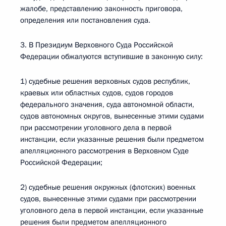
жалобе, представлению законность приговора,
определения или постановления суда.
3. В Президиум Верховного Суда Российской
Федерации обжалуются вступившие в законную силу:
1) судебные решения верховных судов республик,
краевых или областных судов, судов городов
федерального значения, суда автономной области,
судов автономных округов, вынесенные этими судами
при рассмотрении уголовного дела в первой
инстанции, если указанные решения были предметом
апелляционного рассмотрения в Верховном Суде
Российской Федерации;
2) судебные решения окружных (флотских) военных
судов, вынесенные этими судами при рассмотрении
уголовного дела в первой инстанции, если указанные
решения были предметом апелляционного