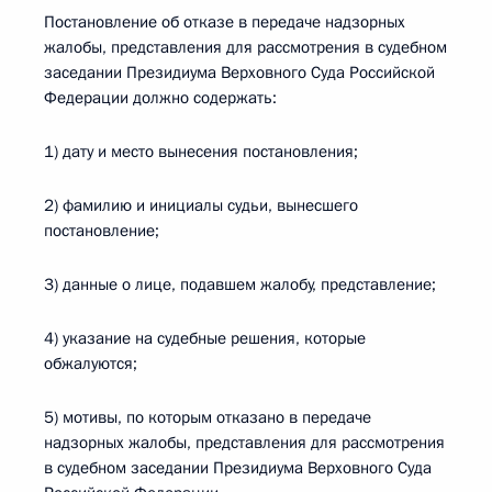
Постановление об отказе в передаче надзорных
жалобы, представления для рассмотрения в судебном
заседании Президиума Верховного Суда Российской
Федерации должно содержать:
1) дату и место вынесения постановления;
2) фамилию и инициалы судьи, вынесшего
постановление;
3) данные о лице, подавшем жалобу, представление;
4) указание на судебные решения, которые
обжалуются;
5) мотивы, по которым отказано в передаче
надзорных жалобы, представления для рассмотрения
в судебном заседании Президиума Верховного Суда