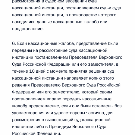
рассмотрения в судебном заседании суда
кассационной инстанции, постановлением судьи суда
кассационной инстанции, в производстве которого
находились данные кассационные жалоба или
представление.
6. Если кассационные жалоба, представление были
переданы на рассмотрение суда кассационной
инстанции постановлением Председателя Верховного
Суда Российской Федерации или его заместителя, в
течение 10 дней с момента принятия решения суд
кассационной инстанции направляет копию этого
решения Председателю Верховного Суда Российской
Федерации или его заместителю, который своим
постановлением вправе передать кассационные
жалобу, представление, если они были оставлены без
удовлетворения или удовлетворены частично, для
рассмотрения в вышестоящий суд кассационной
инстанции либо в Президиум Верховного Суда
Российской Федерации.