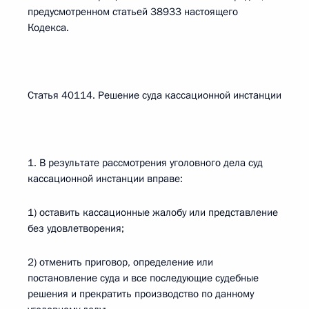
предусмотренном статьей 38933 настоящего
Кодекса.
Статья 40114. Решение суда кассационной инстанции
1. В результате рассмотрения уголовного дела суд
кассационной инстанции вправе:
1) оставить кассационные жалобу или представление
без удовлетворения;
2) отменить приговор, определение или
постановление суда и все последующие судебные
решения и прекратить производство по данному