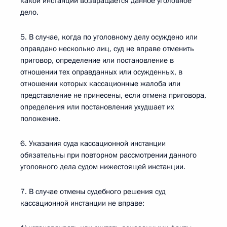
какой инстанции возвращается данное уголовное
дело.
5. В случае, когда по уголовному делу осуждено или
оправдано несколько лиц, суд не вправе отменить
приговор, определение или постановление в
отношении тех оправданных или осужденных, в
отношении которых кассационные жалоба или
представление не принесены, если отмена приговора,
определения или постановления ухудшает их
положение.
6. Указания суда кассационной инстанции
обязательны при повторном рассмотрении данного
уголовного дела судом нижестоящей инстанции.
7. В случае отмены судебного решения суд
кассационной инстанции не вправе: