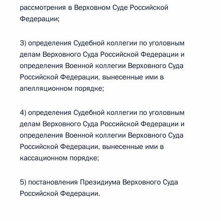
рассмотрения в Верховном Суде Российской
Федерации;
3) определения Судебной коллегии по уголовным
делам Верховного Суда Российской Федерации и
определения Военной коллегии Верховного Суда
Российской Федерации, вынесенные ими в
апелляционном порядке;
4) определения Судебной коллегии по уголовным
делам Верховного Суда Российской Федерации и
определения Военной коллегии Верховного Суда
Российской Федерации, вынесенные ими в
кассационном порядке;
5) постановления Президиума Верховного Суда
Российской Федерации.