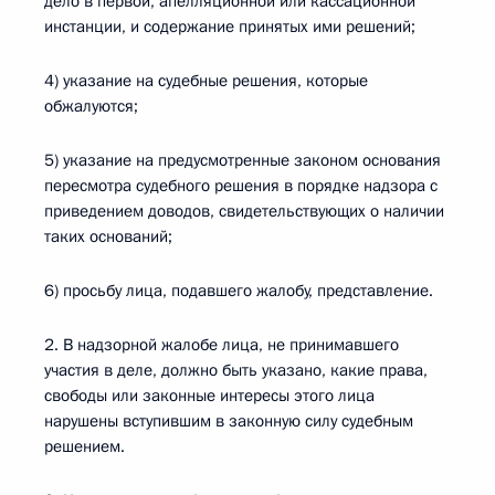
дело в первой, апелляционной или кассационной
инстанции, и содержание принятых ими решений;
4) указание на судебные решения, которые
обжалуются;
5) указание на предусмотренные законом основания
пересмотра судебного решения в порядке надзора с
приведением доводов, свидетельствующих о наличии
таких оснований;
6) просьбу лица, подавшего жалобу, представление.
2. В надзорной жалобе лица, не принимавшего
участия в деле, должно быть указано, какие права,
свободы или законные интересы этого лица
нарушены вступившим в законную силу судебным
решением.