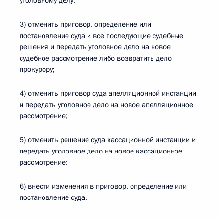
уголовному делу;
3) отменить приговор, определение или
постановление суда и все последующие судебные
решения и передать уголовное дело на новое
судебное рассмотрение либо возвратить дело
прокурору;
4) отменить приговор суда апелляционной инстанции
и передать уголовное дело на новое апелляционное
рассмотрение;
5) отменить решение суда кассационной инстанции и
передать уголовное дело на новое кассационное
рассмотрение;
6) внести изменения в приговор, определение или
постановление суда.