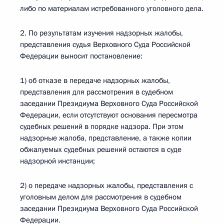
либо по материалам истребованного уголовного дела.
2. По результатам изучения надзорных жалобы,
представления судья Верховного Суда Российской
Федерации выносит постановление:
1) об отказе в передаче надзорных жалобы,
представления для рассмотрения в судебном
заседании Президиума Верховного Суда Российской
Федерации, если отсутствуют основания пересмотра
судебных решений в порядке надзора. При этом
надзорные жалоба, представление, а также копии
обжалуемых судебных решений остаются в суде
надзорной инстанции;
2) о передаче надзорных жалобы, представления с
уголовным делом для рассмотрения в судебном
заседании Президиума Верховного Суда Российской
Федерации.