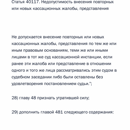
Статья 40117. Недопустимость внесения повторных
или новых кассационных жалобы, представления
Не допускается внесение повторных или новых
кассационных жалобы, представления по тем же или
иным правовым основаниям, теми же или иными
лицами в тот же суд кассационной инстанции, если
ранее эти жалоба или представление в отношении
одного и того же лица рассматривались этим судом в
судебном заседании либо были оставлены без
удовлетворения постановлением судьи.";
28) главу 48 признать утратившей силу;
29) дополнить главой 481 следующего содержания: