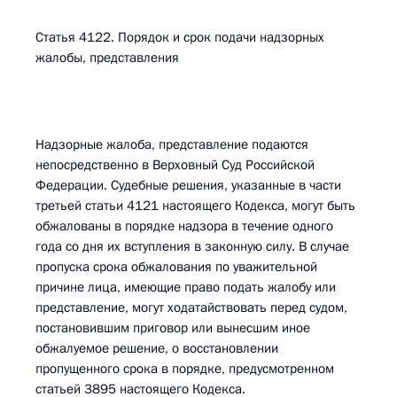
Статья 4122. Порядок и срок подачи надзорных
жалобы, представления
Надзорные жалоба, представление подаются
непосредственно в Верховный Суд Российской
Федерации. Судебные решения, указанные в части
третьей статьи 4121 настоящего Кодекса, могут быть
обжалованы в порядке надзора в течение одного
года со дня их вступления в законную силу. В случае
пропуска срока обжалования по уважительной
причине лица, имеющие право подать жалобу или
представление, могут ходатайствовать перед судом,
постановившим приговор или вынесшим иное
обжалуемое решение, о восстановлении
пропущенного срока в порядке, предусмотренном
статьей 3895 настоящего Кодекса.