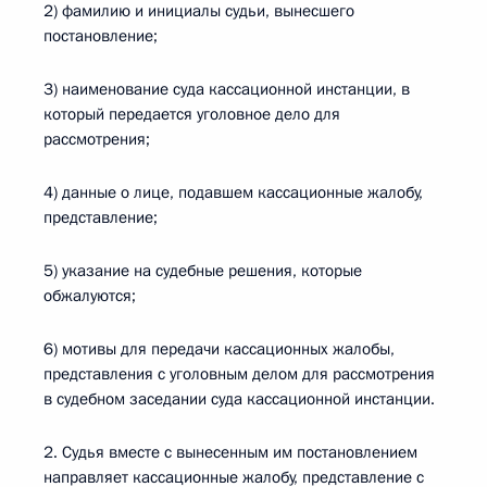
2) фамилию и инициалы судьи, вынесшего
постановление;
3) наименование суда кассационной инстанции, в
который передается уголовное дело для
рассмотрения;
4) данные о лице, подавшем кассационные жалобу,
представление;
5) указание на судебные решения, которые
обжалуются;
6) мотивы для передачи кассационных жалобы,
представления с уголовным делом для рассмотрения
в судебном заседании суда кассационной инстанции.
2. Судья вместе с вынесенным им постановлением
направляет кассационные жалобу, представление с