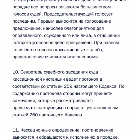
порядке все вопросы решаются большинством
голосов судей. Председательствующий голосует
последним. Первым выносится на голосование
предложение, наиболее благоприятное для
оправданного, осужденного или лица, в отношении
которого уголовное дело прекращено. При равном
количестве голосов кассационные жалоба,
представление считаются отклоненными.
10. Секретарь судебного заседания суда
кассационной инстанции ведет протокол в
соответствии со статьей 259 настоящего Кодекса. По
содержанию протокола стороны могут принести
замечания, которые рассматриваются
председательствующим в порядке, установленном
статьей 260 настоящего Кодекса.
11. Кассационные определение, постановление
выносятся и обращаются к исполнению в порядке,