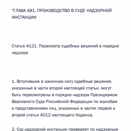
"ГЛАВА 481. ПРОИЗВОДСТВО В СУДЕ НАДЗОРНОЙ
ИНСТАНЦИИ
Статья 4121. Пересмотр судебных решений в порядке
надзора
1. Вступившие в законную силу судебные решения,
указанные в части второй настоящей статьи, могут
быть пересмотрены в порядке надзора Президиумом
Верховного Суда Российской Федерации по жалобам
и представлениям лиц, указанных в частях первой и
второй статьи 4012 настоящего Кодекса.
2. Суд надзорной инстанции проверяет по надзорным