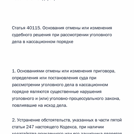
Статья 40115. Основания отмены или изменения
судебного решения при рассмотрении уголовного
дела в кассационном порядке
1. Основаниями отмены или изменения приговора,
определения или постановления суда при
рассмотрении уголовного дела в кассационном
порядке являются существенные нарушения
уголовного и (или) уголовно-процессуального закона,
повлиявшие на исход дела.
2. Устранение обстоятельств, указанных в части пятой
статьи 247 настоящего Кодекса, при наличии
ходатайства осужденного или его защитника является