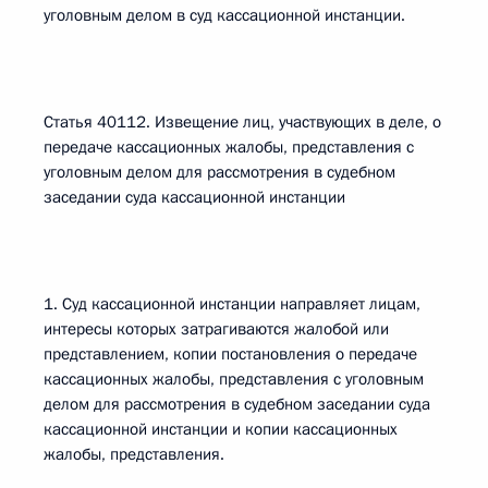
уголовным делом в суд кассационной инстанции.
Статья 40112. Извещение лиц, участвующих в деле, о
передаче кассационных жалобы, представления с
уголовным делом для рассмотрения в судебном
заседании суда кассационной инстанции
1. Суд кассационной инстанции направляет лицам,
интересы которых затрагиваются жалобой или
представлением, копии постановления о передаче
кассационных жалобы, представления с уголовным
делом для рассмотрения в судебном заседании суда
кассационной инстанции и копии кассационных
жалобы, представления.