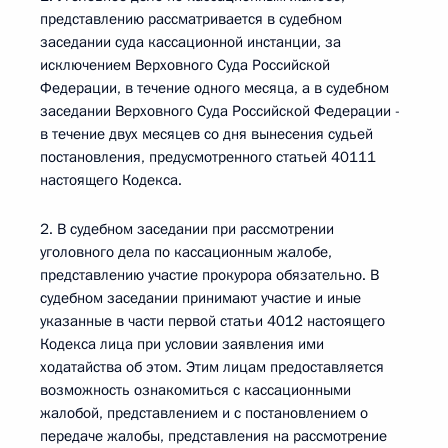
представлению рассматривается в судебном
заседании суда кассационной инстанции, за
исключением Верховного Суда Российской
Федерации, в течение одного месяца, а в судебном
заседании Верховного Суда Российской Федерации -
в течение двух месяцев со дня вынесения судьей
постановления, предусмотренного статьей 40111
настоящего Кодекса.
2. В судебном заседании при рассмотрении
уголовного дела по кассационным жалобе,
представлению участие прокурора обязательно. В
судебном заседании принимают участие и иные
указанные в части первой статьи 4012 настоящего
Кодекса лица при условии заявления ими
ходатайства об этом. Этим лицам предоставляется
возможность ознакомиться с кассационными
жалобой, представлением и с постановлением о
передаче жалобы, представления на рассмотрение