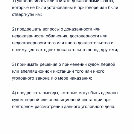
1) устанавливать или считать доказанными факты,
которые не были установлены в приговоре или были
отвергнуты им;
2) предрешать вопросы о доказанности или
недоказанности обвинения, достоверности или
недостоверности того или иного доказательства и
преимуществах одних доказательств перед другими;
3) принимать решения о применении судом первой
или апелляционной инстанции того или иного
уголовного закона и о мере наказания;
4) предрешать выводы, которые могут быть сделаны
судом первой или апелляционной инстанции при
повторном рассмотрении данного уголовного дела.