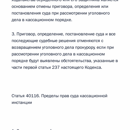
основанием отмены приговора, определения или
постановления суда при рассмотрении уголовного
дела в кассационном порядке.
3. Приговор, определение, постановление суда и все
последующие судебные решения отменяются с
возвращением уголовного дела прокурору, если при
рассмотрении уголовного дела в кассационном
порядке будут выявлены обстоятельства, указанные в
части первой статьи 237 настоящего Кодекса.
Статья 40116. Пределы прав суда кассационной
инстанции