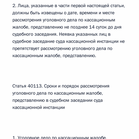
2. Лица, указанные в части первой настоящей статьи,
должны быть извещены о дате, времени и месте
рассмотрения уголовного дела по кассационным
жалобе, представлению не позднее 14 суток до дня
судебного заседания. Неявка указанных лиц в
судебное заседание суда кассационной инстанции не
препятствует рассмотрению уголовного дела по
кассационным жалобе, представлению.
Статья 40113. Сроки и порядок рассмотрения
уголовного дела по кассационным жалобе,
представлению в судебном заседании суда
кассационной инстанции
1. Уголовное дело по кассационным жалобе,