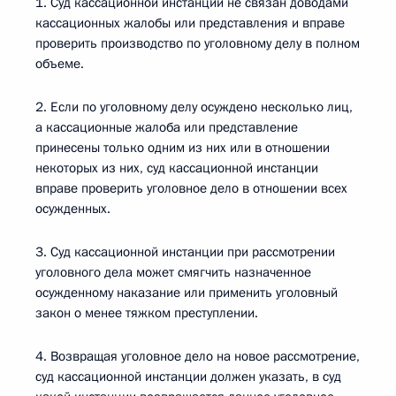
1. Суд кассационной инстанции не связан доводами
кассационных жалобы или представления и вправе
проверить производство по уголовному делу в полном
объеме.
2. Если по уголовному делу осуждено несколько лиц,
а кассационные жалоба или представление
принесены только одним из них или в отношении
некоторых из них, суд кассационной инстанции
вправе проверить уголовное дело в отношении всех
осужденных.
3. Суд кассационной инстанции при рассмотрении
уголовного дела может смягчить назначенное
осужденному наказание или применить уголовный
закон о менее тяжком преступлении.
4. Возвращая уголовное дело на новое рассмотрение,
суд кассационной инстанции должен указать, в суд