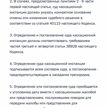
2. В случаях, предусмотренных пунктами 2 - 6 части
первой настоящей статьи, суд кассационной
инстанции должен указать конкретное основание
отмены или изменения судебного решения в
соответствии со статьей 40115 настоящего Кодекса.
3. Определение и постановление суда кассационной
инстанции должны соответствовать требованиям
частей третьей и четвертой статьи 38928 настоящего
Кодекса.
4. Определение суда кассационной инстанции
подписывается всем составом суда, а постановление -
председательствующим в заседании президиума.
5. Определение или постановление суда приобщается
к уголовному делу вместе с кассационными жалобой
или представлением, послужившими поводом для
передачи жалобы или представления для