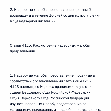
2. Надзорные жалоба, представление должны быть
возвращены в течение 10 дней со дня их поступления
в суд надзорной инстанции.
Статья 4125. Рассмотрение надзорных жалобы,
представления
1. Надзорные жалоба, представление, поданные в
соответствии с установленными статьями 4121 -
4123 настоящего Кодекса правилами, изучаются
судьей Верховного Суда Российской Федерации.
Судья Верховного Суда Российской Федерации
изучает надзорные жалобу, представление по
материалам, приложенным к жалобе, представлению,