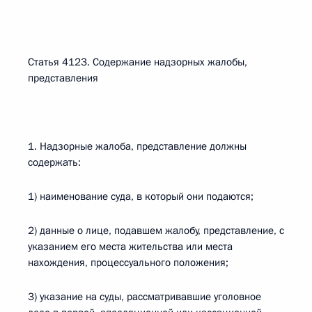
Статья 4123. Содержание надзорных жалобы,
представления
1. Надзорные жалоба, представление должны
содержать:
1) наименование суда, в который они подаются;
2) данные о лице, подавшем жалобу, представление, с
указанием его места жительства или места
нахождения, процессуального положения;
3) указание на суды, рассматривавшие уголовное