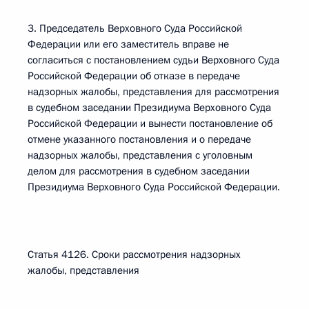
3. Председатель Верховного Суда Российской
Федерации или его заместитель вправе не
согласиться с постановлением судьи Верховного Суда
Российской Федерации об отказе в передаче
надзорных жалобы, представления для рассмотрения
в судебном заседании Президиума Верховного Суда
Российской Федерации и вынести постановление об
отмене указанного постановления и о передаче
надзорных жалобы, представления с уголовным
делом для рассмотрения в судебном заседании
Президиума Верховного Суда Российской Федерации.
Статья 4126. Сроки рассмотрения надзорных
жалобы, представления