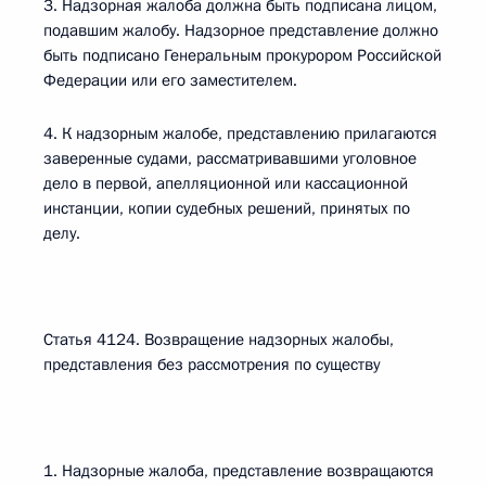
3. Надзорная жалоба должна быть подписана лицом,
подавшим жалобу. Надзорное представление должно
быть подписано Генеральным прокурором Российской
Федерации или его заместителем.
4. К надзорным жалобе, представлению прилагаются
заверенные судами, рассматривавшими уголовное
дело в первой, апелляционной или кассационной
инстанции, копии судебных решений, принятых по
делу.
Статья 4124. Возвращение надзорных жалобы,
представления без рассмотрения по существу
1. Надзорные жалоба, представление возвращаются