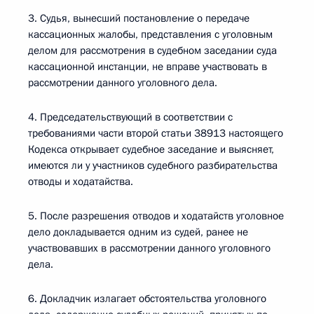
3. Судья, вынесший постановление о передаче
кассационных жалобы, представления с уголовным
делом для рассмотрения в судебном заседании суда
кассационной инстанции, не вправе участвовать в
рассмотрении данного уголовного дела.
4. Председательствующий в соответствии с
требованиями части второй статьи 38913 настоящего
Кодекса открывает судебное заседание и выясняет,
имеются ли у участников судебного разбирательства
отводы и ходатайства.
5. После разрешения отводов и ходатайств уголовное
дело докладывается одним из судей, ранее не
участвовавших в рассмотрении данного уголовного
дела.
6. Докладчик излагает обстоятельства уголовного