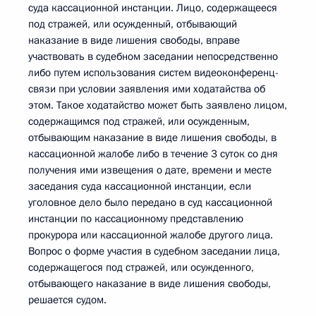
суда кассационной инстанции. Лицо, содержащееся
под стражей, или осужденный, отбывающий
наказание в виде лишения свободы, вправе
участвовать в судебном заседании непосредственно
либо путем использования систем видеоконференц-
связи при условии заявления ими ходатайства об
этом. Такое ходатайство может быть заявлено лицом,
содержащимся под стражей, или осужденным,
отбывающим наказание в виде лишения свободы, в
кассационной жалобе либо в течение 3 суток со дня
получения ими извещения о дате, времени и месте
заседания суда кассационной инстанции, если
уголовное дело было передано в суд кассационной
инстанции по кассационному представлению
прокурора или кассационной жалобе другого лица.
Вопрос о форме участия в судебном заседании лица,
содержащегося под стражей, или осужденного,
отбывающего наказание в виде лишения свободы,
решается судом.