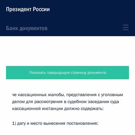
Президент России
Банк документов
Показать предыдущую страницу документа
че кассационных жалобы, представления с уголовным
делом для рассмотрения в судебном заседании суда
кассационной инстанции должно содержать:
1) дату и место вынесения постановления;