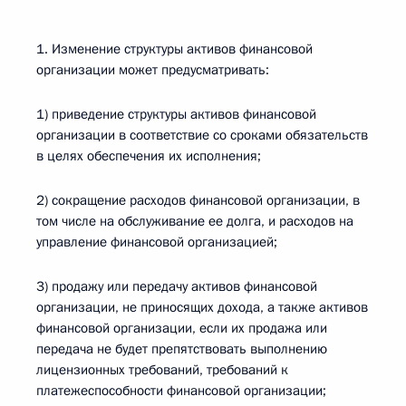
1. Изменение структуры активов финансовой
организации может предусматривать:
1) приведение структуры активов финансовой
организации в соответствие со сроками обязательств
в целях обеспечения их исполнения;
2) сокращение расходов финансовой организации, в
том числе на обслуживание ее долга, и расходов на
управление финансовой организацией;
3) продажу или передачу активов финансовой
организации, не приносящих дохода, а также активов
финансовой организации, если их продажа или
передача не будет препятствовать выполнению
лицензионных требований, требований к
платежеспособности финансовой организации;