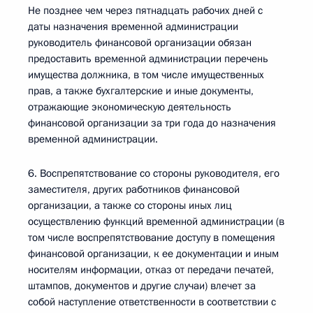
Не позднее чем через пятнадцать рабочих дней с
даты назначения временной администрации
руководитель финансовой организации обязан
предоставить временной администрации перечень
имущества должника, в том числе имущественных
прав, а также бухгалтерские и иные документы,
отражающие экономическую деятельность
финансовой организации за три года до назначения
временной администрации.
6. Воспрепятствование со стороны руководителя, его
заместителя, других работников финансовой
организации, а также со стороны иных лиц
осуществлению функций временной администрации (в
том числе воспрепятствование доступу в помещения
финансовой организации, к ее документации и иным
носителям информации, отказ от передачи печатей,
штампов, документов и другие случаи) влечет за
собой наступление ответственности в соответствии с