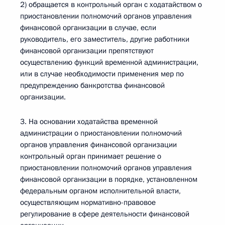
2) обращается в контрольный орган с ходатайством о
приостановлении полномочий органов управления
финансовой организации в случае, если
руководитель, его заместитель, другие работники
финансовой организации препятствуют
осуществлению функций временной администрации,
или в случае необходимости применения мер по
предупреждению банкротства финансовой
организации.
3. На основании ходатайства временной
администрации о приостановлении полномочий
органов управления финансовой организации
контрольный орган принимает решение о
приостановлении полномочий органов управления
финансовой организации в порядке, установленном
федеральным органом исполнительной власти,
осуществляющим нормативно-правовое
регулирование в сфере деятельности финансовой