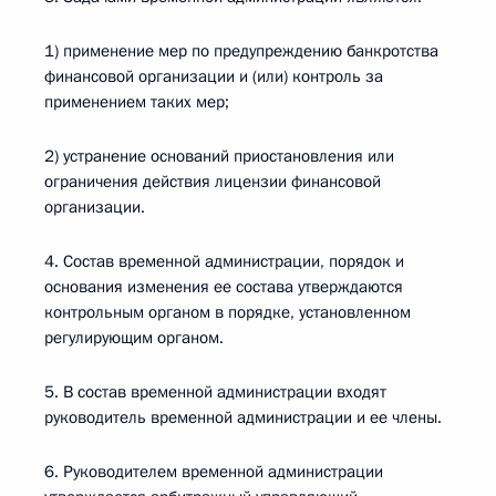
1) применение мер по предупреждению банкротства
финансовой организации и (или) контроль за
применением таких мер;
2) устранение оснований приостановления или
ограничения действия лицензии финансовой
организации.
4. Состав временной администрации, порядок и
основания изменения ее состава утверждаются
контрольным органом в порядке, установленном
регулирующим органом.
5. В состав временной администрации входят
руководитель временной администрации и ее члены.
6. Руководителем временной администрации