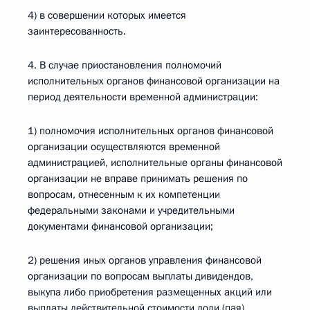
4) в совершении которых имеется
заинтересованность.
4. В случае приостановления полномочий
исполнительных органов финансовой организации на
период деятельности временной администрации:
1) полномочия исполнительных органов финансовой
организации осуществляются временной
администрацией, исполнительные органы финансовой
организации не вправе принимать решения по
вопросам, отнесенным к их компетенции
федеральными законами и учредительными
документами финансовой организации;
2) решения иных органов управления финансовой
организации по вопросам выплаты дивидендов,
выкупа либо приобретения размещенных акций или
выплаты действительной стоимости доли (пая),