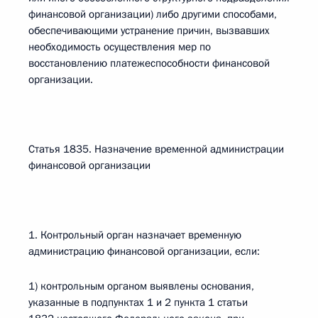
финансовой организации) либо другими способами,
обеспечивающими устранение причин, вызвавших
необходимость осуществления мер по
восстановлению платежеспособности финансовой
организации.
Статья 1835. Назначение временной администрации
финансовой организации
1. Контрольный орган назначает временную
администрацию финансовой организации, если:
1) контрольным органом выявлены основания,
указанные в подпунктах 1 и 2 пункта 1 статьи