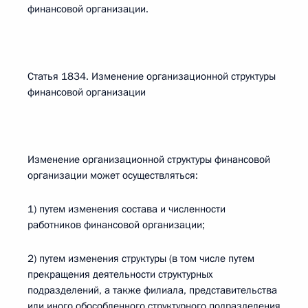
финансовой организации.
Статья 1834. Изменение организационной структуры
финансовой организации
Изменение организационной структуры финансовой
организации может осуществляться:
1) путем изменения состава и численности
работников финансовой организации;
2) путем изменения структуры (в том числе путем
прекращения деятельности структурных
подразделений, а также филиала, представительства
или иного обособленного структурного подразделения