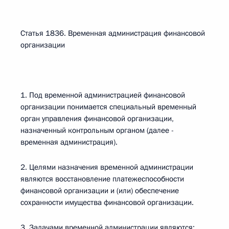
Статья 1836. Временная администрация финансовой
организации
1. Под временной администрацией финансовой
организации понимается специальный временный
орган управления финансовой организации,
назначенный контрольным органом (далее -
временная администрация).
2. Целями назначения временной администрации
являются восстановление платежеспособности
финансовой организации и (или) обеспечение
сохранности имущества финансовой организации.
3. Задачами временной администрации являются: