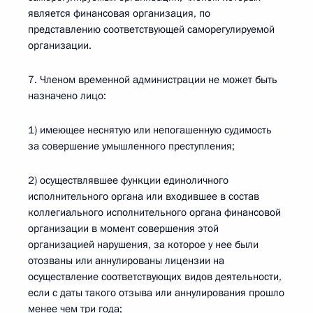
является финансовая организация, по
представлению соответствующей саморегулируемой
организации.
7. Членом временной администрации не может быть
назначено лицо:
1) имеющее неснятую или непогашенную судимость
за совершение умышленного преступления;
2) осуществлявшее функции единоличного
исполнительного органа или входившее в состав
коллегиального исполнительного органа финансовой
организации в момент совершения этой
организацией нарушения, за которое у нее были
отозваны или аннулированы лицензии на
осуществление соответствующих видов деятельности,
если с даты такого отзыва или аннулирования прошло
менее чем три года;