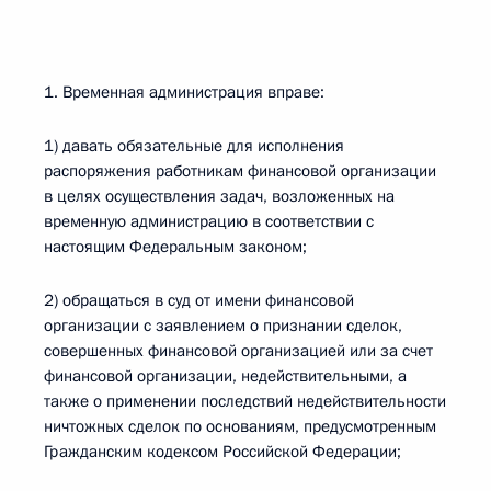
1. Временная администрация вправе:
1) давать обязательные для исполнения
распоряжения работникам финансовой организации
в целях осуществления задач, возложенных на
временную администрацию в соответствии с
настоящим Федеральным законом;
2) обращаться в суд от имени финансовой
организации с заявлением о признании сделок,
совершенных финансовой организацией или за счет
финансовой организации, недействительными, а
также о применении последствий недействительности
ничтожных сделок по основаниям, предусмотренным
Гражданским кодексом Российской Федерации;