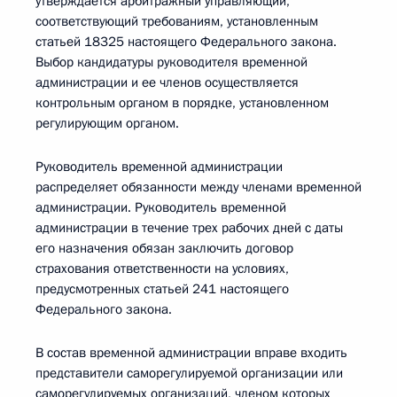
утверждается арбитражный управляющий,
соответствующий требованиям, установленным
статьей 18325 настоящего Федерального закона.
Выбор кандидатуры руководителя временной
администрации и ее членов осуществляется
контрольным органом в порядке, установленном
регулирующим органом.
Руководитель временной администрации
распределяет обязанности между членами временной
администрации. Руководитель временной
администрации в течение трех рабочих дней с даты
его назначения обязан заключить договор
страхования ответственности на условиях,
предусмотренных статьей 241 настоящего
Федерального закона.
В состав временной администрации вправе входить
представители саморегулируемой организации или
саморегулируемых организаций, членом которых