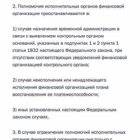
2. Полномочия исполнительных органов финансовой
организации приостанавливаются в:
1) случае назначения временной администрации в
связи с выявлением контрольным органом
оснований, указанных в подпунктах 1 и 2 пункта 1
статьи 1832 настоящего Федерального закона, при
отсутствии соответствующих уведомлений финансовой
организацией контрольного органа;
2) случае неисполнения или ненадлежащего
исполнения финансовой организацией плана
восстановления ее платежеспособности;
3) иных установленных настоящим Федеральным
законом случаях.
3. В случае ограничения полномочий исполнительных
органов финансовой организации они только с