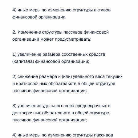
4) иные меры по изменению структуры активов
финансовой организации.
2. Изменение структуры пассивов финансовой
организации может предусматривать:
1) увеличение размера собственных средств
(капитала) финансовой организации;
2) снижение размера и (или) удельного веса текущих
и краткосрочных обязательств в общей структуре
пассивов финансовой организации;
3) увеличение удельного веса среднесрочных и
долгосрочных обязательств в общей структуре
пассивов финансовой организации;
4) иные меры по изменению структуры пассивов