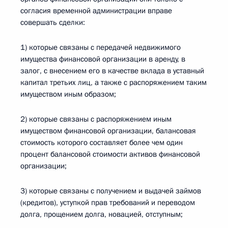
согласия временной администрации вправе
совершать сделки:
1) которые связаны с передачей недвижимого
имущества финансовой организации в аренду, в
залог, с внесением его в качестве вклада в уставный
капитал третьих лиц, а также с распоряжением таким
имуществом иным образом;
2) которые связаны с распоряжением иным
имуществом финансовой организации, балансовая
стоимость которого составляет более чем один
процент балансовой стоимости активов финансовой
организации;
3) которые связаны с получением и выдачей займов
(кредитов), уступкой прав требований и переводом
долга, прощением долга, новацией, отступным;