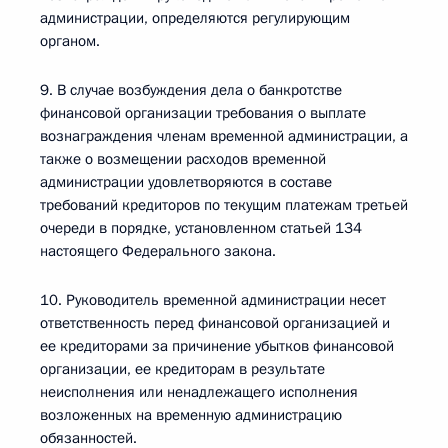
администрации, определяются регулирующим
органом.
9. В случае возбуждения дела о банкротстве
финансовой организации требования о выплате
вознаграждения членам временной администрации, а
также о возмещении расходов временной
администрации удовлетворяются в составе
требований кредиторов по текущим платежам третьей
очереди в порядке, установленном статьей 134
настоящего Федерального закона.
10. Руководитель временной администрации несет
ответственность перед финансовой организацией и
ее кредиторами за причинение убытков финансовой
организации, ее кредиторам в результате
неисполнения или ненадлежащего исполнения
возложенных на временную администрацию
обязанностей.