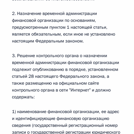
2. Назначение временной администрации
финансовой организации по основаниям,
предусмотренным пунктом 1 настоящей статьи,
является обязательным, если иное не установлено
настоящим Федеральным законом.
3. Решение контрольного органа о назначении
временной администрации финансовой организации
подлежит опубликованию в порядке, установленном
статьей 28 настоящего Федерального закона, а
также размещению на официальном сайте
контрольного органа в сети "Интернет" и должно
содержать:
1) наименование финансовой организации, ее адрес
и идентифицирующие финансовую организацию
сведения (государственный регистрационный номер
записи о государственной регистрации юридического