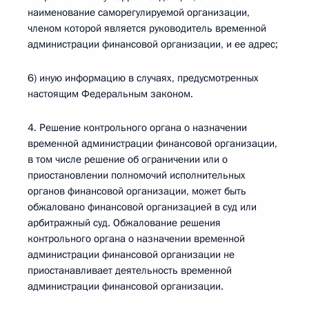
наименование саморегулируемой организации,
членом которой является руководитель временной
администрации финансовой организации, и ее адрес;
6) иную информацию в случаях, предусмотренных
настоящим Федеральным законом.
4. Решение контрольного органа о назначении
временной администрации финансовой организации,
в том числе решение об ограничении или о
приостановлении полномочий исполнительных
органов финансовой организации, может быть
обжаловано финансовой организацией в суд или
арбитражный суд. Обжалование решения
контрольного органа о назначении временной
администрации финансовой организации не
приостанавливает деятельность временной
администрации финансовой организации.