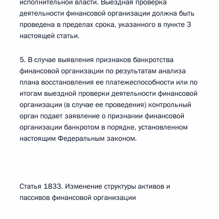
исполнительной власти. Выездная проверка
деятельности финансовой организации должна быть
проведена в пределах срока, указанного в пункте 3
настоящей статьи.
5. В случае выявления признаков банкротства
финансовой организации по результатам анализа
плана восстановления ее платежеспособности или по
итогам выездной проверки деятельности финансовой
организации (в случае ее проведения) контрольный
орган подает заявление о признании финансовой
организации банкротом в порядке, установленном
настоящим Федеральным законом.
Статья 1833. Изменение структуры активов и
пассивов финансовой организации