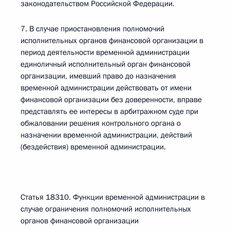
законодательством Российской Федерации.
7. В случае приостановления полномочий
исполнительных органов финансовой организации в
период деятельности временной администрации
единоличный исполнительный орган финансовой
организации, имевший право до назначения
временной администрации действовать от имени
финансовой организации без доверенности, вправе
представлять ее интересы в арбитражном суде при
обжаловании решения контрольного органа о
назначении временной администрации, действий
(бездействия) временной администрации.
Статья 18310. Функции временной администрации в
случае ограничения полномочий исполнительных
органов финансовой организации