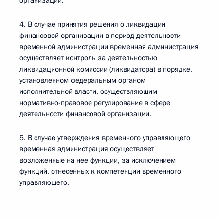
организации.
4. В случае принятия решения о ликвидации
финансовой организации в период деятельности
временной администрации временная администрация
осуществляет контроль за деятельностью
ликвидационной комиссии (ликвидатора) в порядке,
установленном федеральным органом
исполнительной власти, осуществляющим
нормативно-правовое регулирование в сфере
деятельности финансовой организации.
5. В случае утверждения временного управляющего
временная администрация осуществляет
возложенные на нее функции, за исключением
функций, отнесенных к компетенции временного
управляющего.