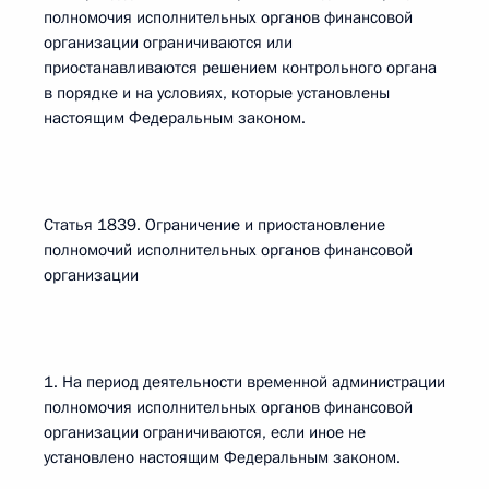
полномочия исполнительных органов финансовой
организации ограничиваются или
приостанавливаются решением контрольного органа
в порядке и на условиях, которые установлены
настоящим Федеральным законом.
Статья 1839. Ограничение и приостановление
полномочий исполнительных органов финансовой
организации
1. На период деятельности временной администрации
полномочия исполнительных органов финансовой
организации ограничиваются, если иное не
установлено настоящим Федеральным законом.