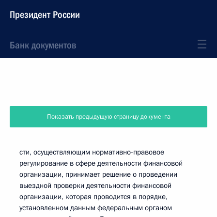
Президент России
Банк документов
Показать предыдущую страницу документа
сти, осуществляющим нормативно-правовое
регулирование в сфере деятельности финансовой
организации, принимает решение о проведении
выездной проверки деятельности финансовой
организации, которая проводится в порядке,
установленном данным федеральным органом