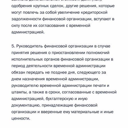
одобрения крупных сделок, другие решения, которые
могут повлечь за собой увеличение кредиторской
задолженности финансовой организации, вступают в
силу после их согласования с временной
администрацией.
5. Руководитель финансовой организации в случае
принятия решения о приостановлении полномочий
исполнительных органов финансовой организации в
период деятельности временной администрации
обязан передать не позднее дня, следующего за
днем назначения временной администрации,
руководителю временной администрации печати и
штампы, а также в сроки, согласованные с временной
администрацией, бухгалтерскую и иную
документацию, принадлежащие финансовой
организации и вверенные ему материальные и иные
ценности.