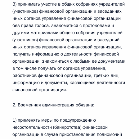
3) принимать участие в общих собраниях учредителей
(участников) финансовой организации и заседаниях
иных органов управления финансовой организации
без права голоса, знакомиться с протоколами и
другими материалами общего собрания учредителей
(участников) финансовой организации и заседаний
иных органов управления финансовой организации,
получать информацию о деятельности финансовой
организации, знакомиться с любыми ее документами,
в том числе получать от органов управления,
работников финансовой организации, третьих лиц
информацию и документы, касающиеся деятельности
финансовой организации.
2. Временная администрация обязана:
1) применять меры по предупреждению
несостоятельности (банкротства) финансовой
организации в случае приостановления полномочий