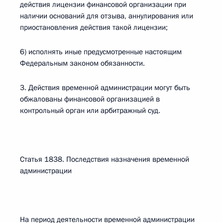
действия лицензии финансовой организации при
наличии оснований для отзыва, аннулирования или
приостановления действия такой лицензии;
6) исполнять иные предусмотренные настоящим
Федеральным законом обязанности.
3. Действия временной администрации могут быть
обжалованы финансовой организацией в
контрольный орган или арбитражный суд.
Статья 1838. Последствия назначения временной
администрации
На период деятельности временной администрации