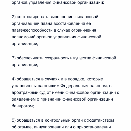
органов управления финансовой организации;
2) контролировать выполнение финансовой
организацией плана восстановления ее
платежеспособности в случае ограничения
полномочий органов управления финансовой
организации;
3) обеспечивать сохранность имущества финансовой
организации;
4) обращаться в случаях и в порядке, которые
установлены настоящим Федеральным законом, в
арбитражный суд от имени финансовой организации с
заявлением о признании финансовой организации
банкротом;
5) обращаться в контрольный орган с ходатайством
об отзыве, аннулировании или о приостановлении