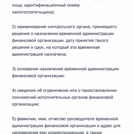
лица, идентификационный номер
налогоплательщика);
2) наименование контрольного органа, принявшего
решение о назначении временной администрации
финансовой организации, дату принятия такого
решения и срок, на который эта временная
администрация назначена;
3) основания назначения временной администрации
финансовой организации;
4) сведения об ограничении или о приостановлении
полномочий исполнительных органов финансовой
организации;
5) фамилию, имя, отчество руководителя временной
администрации финансовой организации и адрес для
направления ему корреспонденции, а также