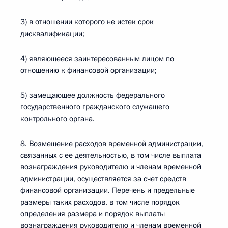
3) в отношении которого не истек срок
дисквалификации;
4) являющееся заинтересованным лицом по
отношению к финансовой организации;
5) замещающее должность федерального
государственного гражданского служащего
контрольного органа.
8. Возмещение расходов временной администрации,
связанных с ее деятельностью, в том числе выплата
вознаграждения руководителю и членам временной
администрации, осуществляется за счет средств
финансовой организации. Перечень и предельные
размеры таких расходов, в том числе порядок
определения размера и порядок выплаты
вознаграждения руководителю и членам временной