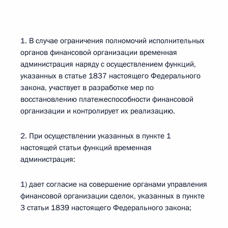
1. В случае ограничения полномочий исполнительных
органов финансовой организации временная
администрация наряду с осуществлением функций,
указанных в статье 1837 настоящего Федерального
закона, участвует в разработке мер по
восстановлению платежеспособности финансовой
организации и контролирует их реализацию.
2. При осуществлении указанных в пункте 1
настоящей статьи функций временная
администрация:
1) дает согласие на совершение органами управления
финансовой организации сделок, указанных в пункте
3 статьи 1839 настоящего Федерального закона;