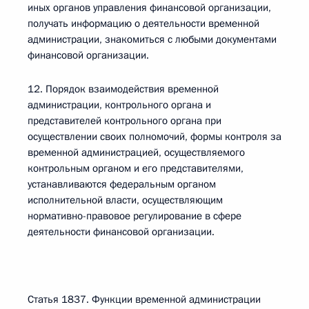
иных органов управления финансовой организации,
получать информацию о деятельности временной
администрации, знакомиться с любыми документами
финансовой организации.
12. Порядок взаимодействия временной
администрации, контрольного органа и
представителей контрольного органа при
осуществлении своих полномочий, формы контроля за
временной администрацией, осуществляемого
контрольным органом и его представителями,
устанавливаются федеральным органом
исполнительной власти, осуществляющим
нормативно-правовое регулирование в сфере
деятельности финансовой организации.
Статья 1837. Функции временной администрации