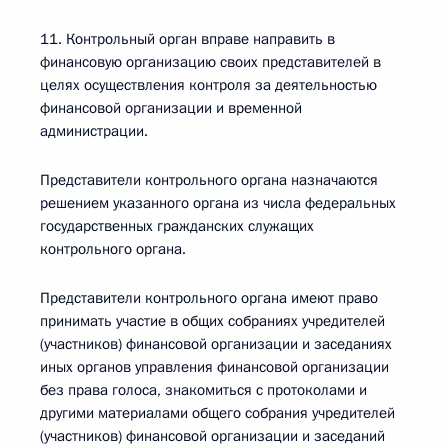
11. Контрольный орган вправе направить в
финансовую организацию своих представителей в
целях осуществления контроля за деятельностью
финансовой организации и временной
администрации.
Представители контрольного органа назначаются
решением указанного органа из числа федеральных
государственных гражданских служащих
контрольного органа.
Представители контрольного органа имеют право
принимать участие в общих собраниях учредителей
(участников) финансовой организации и заседаниях
иных органов управления финансовой организации
без права голоса, знакомиться с протоколами и
другими материалами общего собрания учредителей
(участников) финансовой организации и заседаний