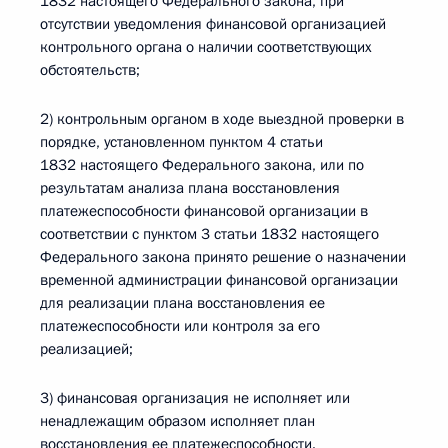
1832 настоящего Федерального закона, при
отсутствии уведомления финансовой организацией
контрольного органа о наличии соответствующих
обстоятельств;
2) контрольным органом в ходе выездной проверки в
порядке, установленном пунктом 4 статьи
1832 настоящего Федерального закона, или по
результатам анализа плана восстановления
платежеспособности финансовой организации в
соответствии с пунктом 3 статьи 1832 настоящего
Федерального закона принято решение о назначении
временной администрации финансовой организации
для реализации плана восстановления ее
платежеспособности или контроля за его
реализацией;
3) финансовая организация не исполняет или
ненадлежащим образом исполняет план
восстановления ее платежеспособности.