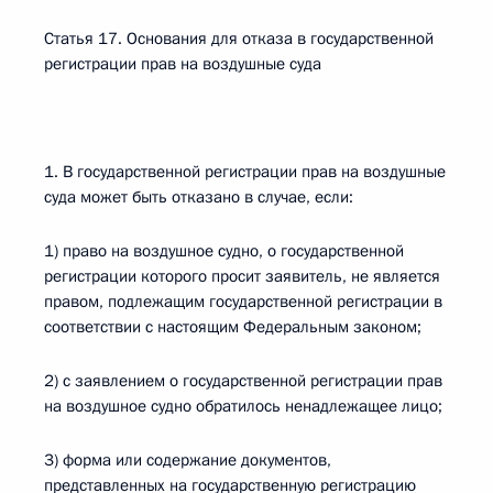
Статья 17. Основания для отказа в государственной
регистрации прав на воздушные суда
1. В государственной регистрации прав на воздушные
суда может быть отказано в случае, если:
1) право на воздушное судно, о государственной
регистрации которого просит заявитель, не является
правом, подлежащим государственной регистрации в
соответствии с настоящим Федеральным законом;
2) с заявлением о государственной регистрации прав
на воздушное судно обратилось ненадлежащее лицо;
3) форма или содержание документов,
представленных на государственную регистрацию