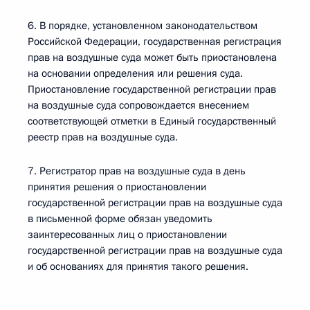
6. В порядке, установленном законодательством
Российской Федерации, государственная регистрация
прав на воздушные суда может быть приостановлена
на основании определения или решения суда.
Приостановление государственной регистрации прав
на воздушные суда сопровождается внесением
соответствующей отметки в Единый государственный
реестр прав на воздушные суда.
7. Регистратор прав на воздушные суда в день
принятия решения о приостановлении
государственной регистрации прав на воздушные суда
в письменной форме обязан уведомить
заинтересованных лиц о приостановлении
государственной регистрации прав на воздушные суда
и об основаниях для принятия такого решения.