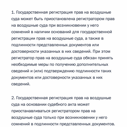
1. Государственная регистрация прав на воздушные
суда может быть приостановлена регистратором прав
на воздушные суда при возникновении у него
сомнений в наличии оснований для государственной
регистрации прав на воздушные суда, а также в
подлинности представленных документов или
достоверности указанных в них сведений. При этом
регистратор прав на воздушные суда обязан принять
необходимые меры по получению дополнительных
сведений и (или) подтверждению подлинности таких
документов или достоверности указанных в них
сведений.
2. Государственная регистрация прав на воздушные
суда на основании судебного акта может
приостанавливаться регистратором прав на
воздушные суда только при возникновении у него
сомнений в подлинности представленных документов.