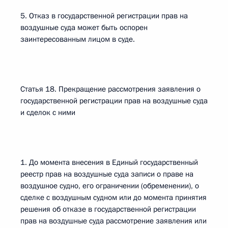
5. Отказ в государственной регистрации прав на
воздушные суда может быть оспорен
заинтересованным лицом в суде.
Статья 18. Прекращение рассмотрения заявления о
государственной регистрации прав на воздушные суда
и сделок с ними
1. До момента внесения в Единый государственный
реестр прав на воздушные суда записи о праве на
воздушное судно, его ограничении (обременении), о
сделке с воздушным судном или до момента принятия
решения об отказе в государственной регистрации
прав на воздушные суда рассмотрение заявления или