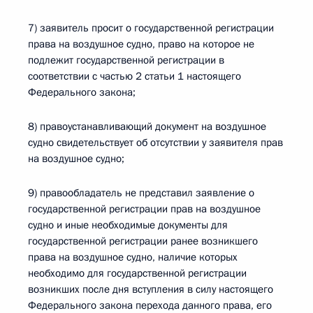
7) заявитель просит о государственной регистрации
права на воздушное судно, право на которое не
подлежит государственной регистрации в
соответствии с частью 2 статьи 1 настоящего
Федерального закона;
8) правоустанавливающий документ на воздушное
судно свидетельствует об отсутствии у заявителя прав
на воздушное судно;
9) правообладатель не представил заявление о
государственной регистрации прав на воздушное
судно и иные необходимые документы для
государственной регистрации ранее возникшего
права на воздушное судно, наличие которых
необходимо для государственной регистрации
возникших после дня вступления в силу настоящего
Федерального закона перехода данного права, его