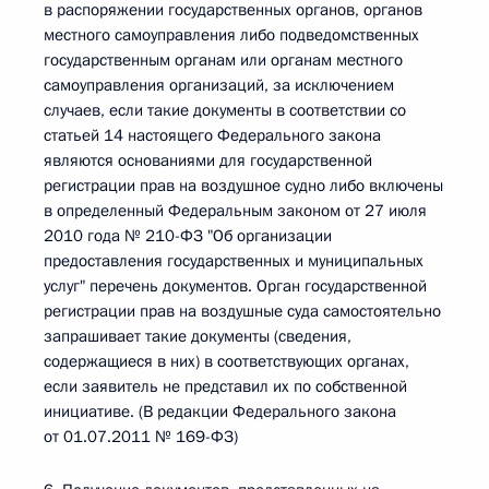
в распоряжении государственных органов, органов
местного самоуправления либо подведомственных
государственным органам или органам местного
самоуправления организаций, за исключением
случаев, если такие документы в соответствии со
статьей 14 настоящего Федерального закона
являются основаниями для государственной
регистрации прав на воздушное судно либо включены
в определенный Федеральным законом от 27 июля
2010 года № 210-ФЗ "Об организации
предоставления государственных и муниципальных
услуг" перечень документов. Орган государственной
регистрации прав на воздушные суда самостоятельно
запрашивает такие документы (сведения,
содержащиеся в них) в соответствующих органах,
если заявитель не представил их по собственной
инициативе. (В редакции Федерального закона
от 01.07.2011 № 169-ФЗ)