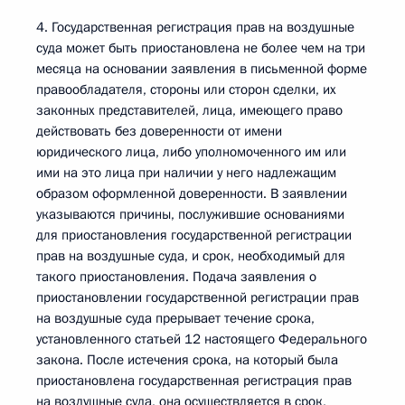
4. Государственная регистрация прав на воздушные
суда может быть приостановлена не более чем на три
месяца на основании заявления в письменной форме
правообладателя, стороны или сторон сделки, их
законных представителей, лица, имеющего право
действовать без доверенности от имени
юридического лица, либо уполномоченного им или
ими на это лица при наличии у него надлежащим
образом оформленной доверенности. В заявлении
указываются причины, послужившие основаниями
для приостановления государственной регистрации
прав на воздушные суда, и срок, необходимый для
такого приостановления. Подача заявления о
приостановлении государственной регистрации прав
на воздушные суда прерывает течение срока,
установленного статьей 12 настоящего Федерального
закона. После истечения срока, на который была
приостановлена государственная регистрация прав
на воздушные суда, она осуществляется в срок,