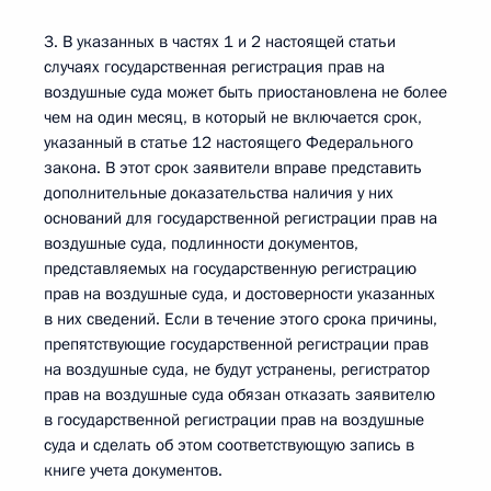
3. В указанных в частях 1 и 2 настоящей статьи
случаях государственная регистрация прав на
воздушные суда может быть приостановлена не более
чем на один месяц, в который не включается срок,
указанный в статье 12 настоящего Федерального
закона. В этот срок заявители вправе представить
дополнительные доказательства наличия у них
оснований для государственной регистрации прав на
воздушные суда, подлинности документов,
представляемых на государственную регистрацию
прав на воздушные суда, и достоверности указанных
в них сведений. Если в течение этого срока причины,
препятствующие государственной регистрации прав
на воздушные суда, не будут устранены, регистратор
прав на воздушные суда обязан отказать заявителю
в государственной регистрации прав на воздушные
суда и сделать об этом соответствующую запись в
книге учета документов.