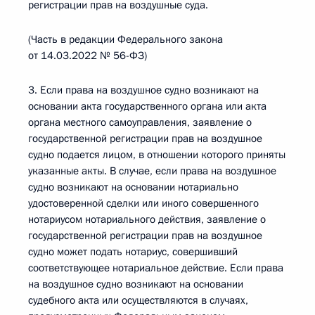
регистрации прав на воздушные суда.
(Часть в редакции Федерального закона
от 14.03.2022 № 56-ФЗ)
3. Если права на воздушное судно возникают на
основании акта государственного органа или акта
органа местного самоуправления, заявление о
государственной регистрации прав на воздушное
судно подается лицом, в отношении которого приняты
указанные акты. В случае, если права на воздушное
судно возникают на основании нотариально
удостоверенной сделки или иного совершенного
нотариусом нотариального действия, заявление о
государственной регистрации прав на воздушное
судно может подать нотариус, совершивший
соответствующее нотариальное действие. Если права
на воздушное судно возникают на основании
судебного акта или осуществляются в случаях,