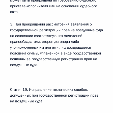
может быть прекращена по требованию судебного
пристава-исполнителя или на основании судебного
акта.
3. При прекращении рассмотрения заявления о
государственной регистрации прав на воздушные суда
на основании соответствующих заявлений
правообладателя, сторон договора либо
уполномоченных им или ими лиц возвращается
половина суммы, уплаченной в виде государственной
пошлины за государственную регистрацию прав на
воздушные суда.
Статья 19. Исправление технических ошибок,
допущенных при государственной регистрации прав
на воздушные суда