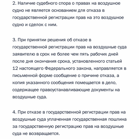
2. Наличие судебного спора о правах на воздушное
судно не является основанием для отказа в
государственной регистрации прав на это воздушное
судно и сделок с ним.
3. При принятии решения об отказе в
государственной регистрации прав на воздушные суда
заявителю в срок не более чем пять рабочих дней
после дня окончания срока, установленного статьей
12 настоящего Федерального закона, направляется в
письменной форме сообщение о причине отказа, а
копия указанного сообщения помещается в дело,
содержащее правоустанавливающие документы на
воздушные суда.
4. При отказе в государственной регистрации прав на
воздушные суда уплаченная государственная пошлина
за государственную регистрацию прав на воздушные
суда не возвращается.