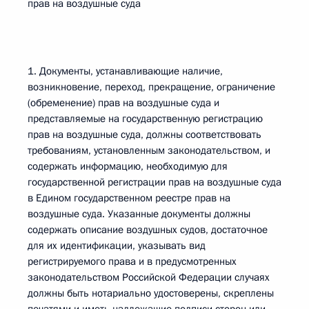
прав на воздушные суда
1. Документы, устанавливающие наличие,
возникновение, переход, прекращение, ограничение
(обременение) прав на воздушные суда и
представляемые на государственную регистрацию
прав на воздушные суда, должны соответствовать
требованиям, установленным законодательством, и
содержать информацию, необходимую для
государственной регистрации прав на воздушные суда
в Едином государственном реестре прав на
воздушные суда. Указанные документы должны
содержать описание воздушных судов, достаточное
для их идентификации, указывать вид
регистрируемого права и в предусмотренных
законодательством Российской Федерации случаях
должны быть нотариально удостоверены, скреплены