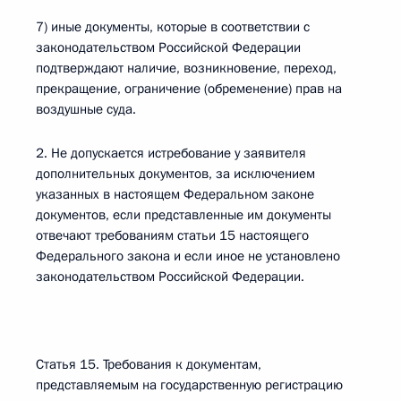
7) иные документы, которые в соответствии с
законодательством Российской Федерации
подтверждают наличие, возникновение, переход,
прекращение, ограничение (обременение) прав на
воздушные суда.
2. Не допускается истребование у заявителя
дополнительных документов, за исключением
указанных в настоящем Федеральном законе
документов, если представленные им документы
отвечают требованиям статьи 15 настоящего
Федерального закона и если иное не установлено
законодательством Российской Федерации.
Статья 15. Требования к документам,
представляемым на государственную регистрацию