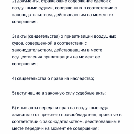
2) документы, отражающие содержание сделок с
воздушными судами, совершенных в соответствии с
законодательством, действовавшим на момент их
совершения;
3) акты (свидетельства) о приватизации воздушных
судов, совершенной в соответствии с
законодательством, действовавшим в месте
осуществления приватизации на момент ее
совершения;
4) свидетельства о праве на наследство;
5) вступившие в законную силу судебные акты;
6) иные акты передачи прав на воздушные суда
заявителю от прежнего правообладателя, принятые в
соответствии с законодательством, действовавшим в
месте передачи на момент ее совершения;