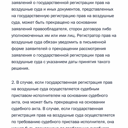
заявлений о государственной регистрации прав на
воздушные суда и иных документов, представленных
на государственную регистрацию прав на воздушные
суда, может быть прекращено на основании
заявлений правообладателя, сторон договора либо
уполномоченных им или ими лиц. Регистратор прав на
воздушные суда обязан уведомить в письменной
форме заявителей о прекращении рассмотрения
заявления о государственной регистрации прав на
воздушные суда с указанием даты принятия такого
решения.
2. В случае, если государственная регистрация прав
на воздушные суда осуществляется судебным
приставом-исполнителем на основании судебного
акта, она может быть прекращена на основании
судебного акта. В случае, если государственная
регистрация прав на воздушные суда осуществляется
по требованию судебного пристава-исполнителя, она