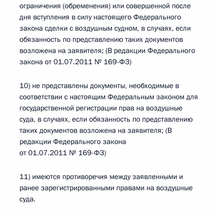
ограничения (обременения) или совершенной после
дня вступления в силу настоящего Федерального
закона сделки с воздушным судном, в случаях, если
обязанность по представлению таких документов
возложена на заявителя; (В редакции Федерального
закона от 01.07.2011 № 169-ФЗ)
10) не представлены документы, необходимые в
соответствии с настоящим Федеральным законом для
государственной регистрации прав на воздушные
суда, в случаях, если обязанность по представлению
таких документов возложена на заявителя; (В
редакции Федерального закона
от 01.07.2011 № 169-ФЗ)
11) имеются противоречия между заявленными и
ранее зарегистрированными правами на воздушные
суда.