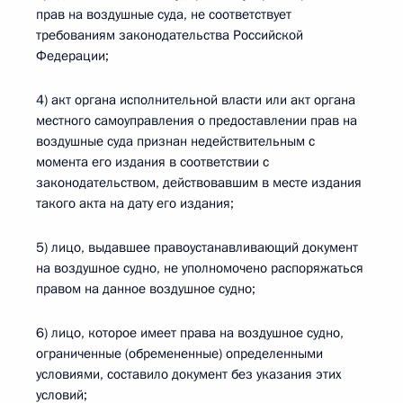
прав на воздушные суда, не соответствует
требованиям законодательства Российской
Федерации;
4) акт органа исполнительной власти или акт органа
местного самоуправления о предоставлении прав на
воздушные суда признан недействительным с
момента его издания в соответствии с
законодательством, действовавшим в месте издания
такого акта на дату его издания;
5) лицо, выдавшее правоустанавливающий документ
на воздушное судно, не уполномочено распоряжаться
правом на данное воздушное судно;
6) лицо, которое имеет права на воздушное судно,
ограниченные (обремененные) определенными
условиями, составило документ без указания этих
условий;