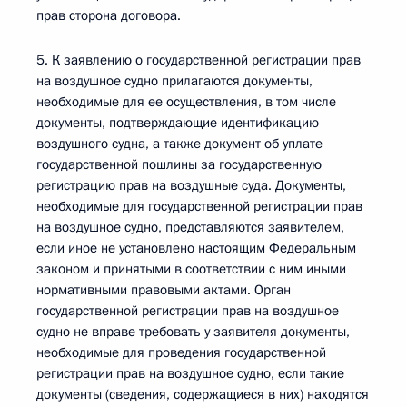
прав сторона договора.
5. К заявлению о государственной регистрации прав
на воздушное судно прилагаются документы,
необходимые для ее осуществления, в том числе
документы, подтверждающие идентификацию
воздушного судна, а также документ об уплате
государственной пошлины за государственную
регистрацию прав на воздушные суда. Документы,
необходимые для государственной регистрации прав
на воздушное судно, представляются заявителем,
если иное не установлено настоящим Федеральным
законом и принятыми в соответствии с ним иными
нормативными правовыми актами. Орган
государственной регистрации прав на воздушное
судно не вправе требовать у заявителя документы,
необходимые для проведения государственной
регистрации прав на воздушное судно, если такие
документы (сведения, содержащиеся в них) находятся