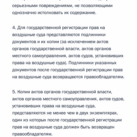
серьезными повреждениями, не позволяющими
однозначно истолковать их содержание.
4. Для государственной регистрации прав на
воздушные суда представляются подлинники
документов и их копии (за исключением актов
органов государственной власти, актов органов
местного самоуправления, актов судов, установивших
права на воздушные суда). Подлинники указанных
документов после государственной регистрации прав
на воздушные суда возвращаются правообладателям.
5. Копии актов органов государственной власти,
актов органов местного самоуправления, актов судов,
установивших права на воздушные суда,
представляются не менее чем в двух экземплярах,
один из которых после государственной регистрации
прав на воздушные суда должен быть возвращен
правообладателям.