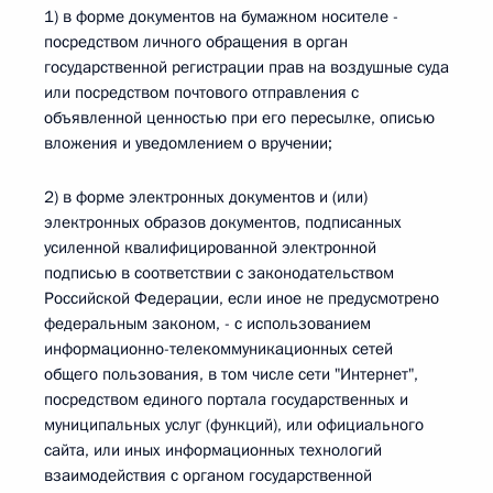
1) в форме документов на бумажном носителе -
посредством личного обращения в орган
государственной регистрации прав на воздушные суда
или посредством почтового отправления с
объявленной ценностью при его пересылке, описью
вложения и уведомлением о вручении;
2) в форме электронных документов и (или)
электронных образов документов, подписанных
усиленной квалифицированной электронной
подписью в соответствии с законодательством
Российской Федерации, если иное не предусмотрено
федеральным законом, - с использованием
информационно-телекоммуникационных сетей
общего пользования, в том числе сети "Интернет",
посредством единого портала государственных и
муниципальных услуг (функций), или официального
сайта, или иных информационных технологий
взаимодействия с органом государственной