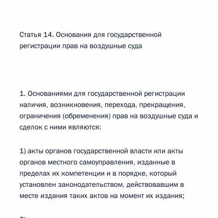
Статья 14. Основания для государственной
регистрации прав на воздушные суда
1. Основаниями для государственной регистрации
наличия, возникновения, перехода, прекращения,
ограничения (обременения) прав на воздушные суда и
сделок с ними являются:
1) акты органов государственной власти или акты
органов местного самоуправления, изданные в
пределах их компетенции и в порядке, который
установлен законодательством, действовавшим в
месте издания таких актов на момент их издания;