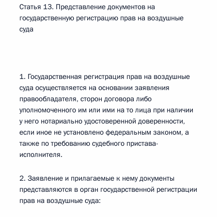
Статья 13. Представление документов на
государственную регистрацию прав на воздушные
суда
1. Государственная регистрация прав на воздушные
суда осуществляется на основании заявления
правообладателя, сторон договора либо
уполномоченного им или ими на то лица при наличии
у него нотариально удостоверенной доверенности,
если иное не установлено федеральным законом, а
также по требованию судебного пристава-
исполнителя.
2. Заявление и прилагаемые к нему документы
представляются в орган государственной регистрации
прав на воздушные суда: