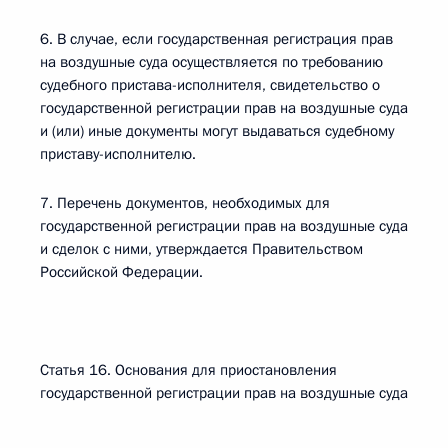
6. В случае, если государственная регистрация прав
на воздушные суда осуществляется по требованию
судебного пристава-исполнителя, свидетельство о
государственной регистрации прав на воздушные суда
и (или) иные документы могут выдаваться судебному
приставу-исполнителю.
7. Перечень документов, необходимых для
государственной регистрации прав на воздушные суда
и сделок с ними, утверждается Правительством
Российской Федерации.
Статья 16. Основания для приостановления
государственной регистрации прав на воздушные суда