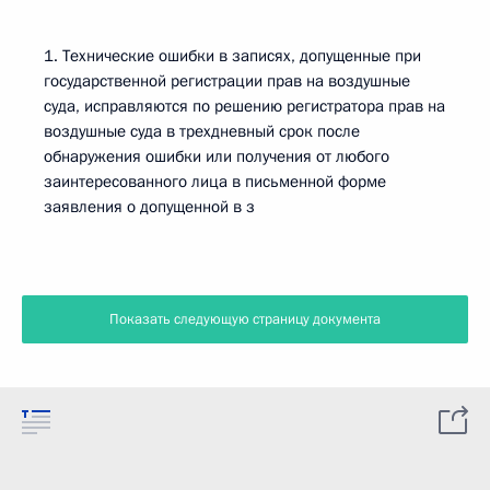
1. Технические ошибки в записях, допущенные при
государственной регистрации прав на воздушные
суда, исправляются по решению регистратора прав на
воздушные суда в трехдневный срок после
обнаружения ошибки или получения от любого
заинтересованного лица в письменной форме
заявления о допущенной в з
Показать следующую страницу документа