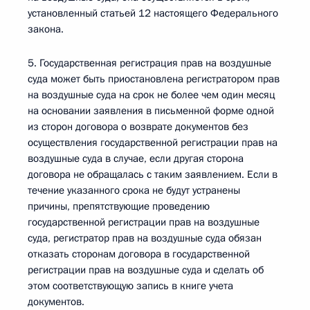
установленный статьей 12 настоящего Федерального
закона.
5. Государственная регистрация прав на воздушные
суда может быть приостановлена регистратором прав
на воздушные суда на срок не более чем один месяц
на основании заявления в письменной форме одной
из сторон договора о возврате документов без
осуществления государственной регистрации прав на
воздушные суда в случае, если другая сторона
договора не обращалась с таким заявлением. Если в
течение указанного срока не будут устранены
причины, препятствующие проведению
государственной регистрации прав на воздушные
суда, регистратор прав на воздушные суда обязан
отказать сторонам договора в государственной
регистрации прав на воздушные суда и сделать об
этом соответствующую запись в книге учета
документов.