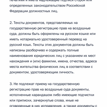
печатями и иметь надлежащие подписи сторон или
определенных законодательством Российской
Федерации должностных лиц.
2. Тексты документов, представляемых на
государственную регистрацию прав на воздушные
суда, должны быть оформлены на русском языке или
иметь нотариально удостоверенный перевод на
русский язык. Тексты этих документов должны быть
написаны разборчиво и содержать полные
наименования юридических лиц с указанием их мест
нахождения и (или) фамилии, имена, отчества, адреса
места жительства физических лиц в соответствии с
документом, удостоверяющим личность.
3. Не подлежат приему на государственную
регистрацию прав на воздушные суда документы,
исполненные карандашом либо имеющие подчистки
или приписки, зачеркнутые слова, иные не
оговоренные в них исправления, а также документы с