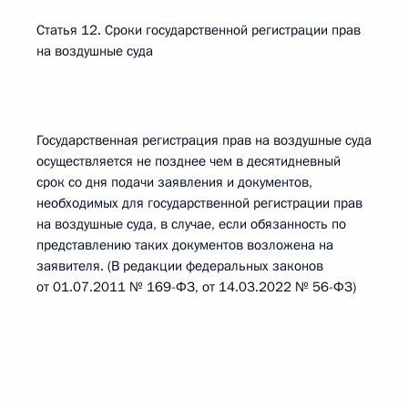
Статья 12. Сроки государственной регистрации прав
на воздушные суда
Государственная регистрация прав на воздушные суда
осуществляется не позднее чем в десятидневный
срок со дня подачи заявления и документов,
необходимых для государственной регистрации прав
на воздушные суда, в случае, если обязанность по
представлению таких документов возложена на
заявителя. (В редакции федеральных законов
от 01.07.2011 № 169-ФЗ, от 14.03.2022 № 56-ФЗ)