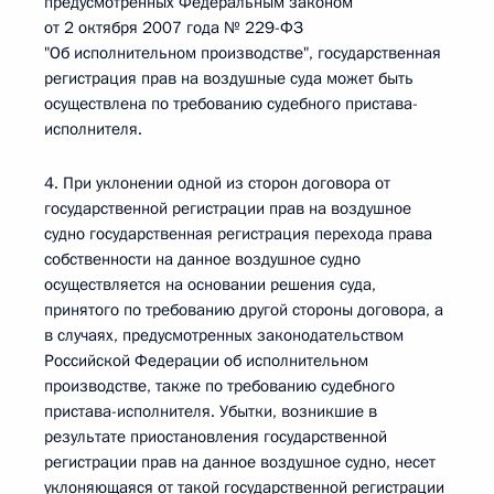
предусмотренных Федеральным законом
от 2 октября 2007 года № 229-ФЗ
"Об исполнительном производстве", государственная
регистрация прав на воздушные суда может быть
осуществлена по требованию судебного пристава-
исполнителя.
4. При уклонении одной из сторон договора от
государственной регистрации прав на воздушное
судно государственная регистрация перехода права
собственности на данное воздушное судно
осуществляется на основании решения суда,
принятого по требованию другой стороны договора, а
в случаях, предусмотренных законодательством
Российской Федерации об исполнительном
производстве, также по требованию судебного
пристава-исполнителя. Убытки, возникшие в
результате приостановления государственной
регистрации прав на данное воздушное судно, несет
уклоняющаяся от такой государственной регистрации