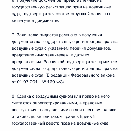
6. Получение документов, представленных на
государственную регистрацию прав на воздушные
суда, подтверждается соответствующей записью в
книге учета документов.
7. Заявителю выдается расписка в получении
документов на государственную регистрацию прав на
воздушные суда с указанием перечня документов,
представленных заявителем, и даты их
представления. Распиской подтверждается принятие
документов на государственную регистрацию прав на
воздушные суда. (В редакции Федерального закона
от 01.07.2011 № 169-ФЗ)
8. Сделка с воздушным судном или право на него
считаются зарегистрированными, а правовые
последствия - наступившими со дня внесения записи
о такой сделке или таком праве в Единый
государственный реестр прав на воздушные суда.