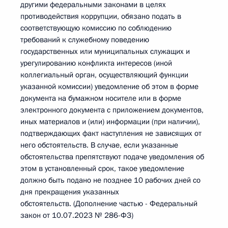
другими федеральными законами в целях
противодействия коррупции, обязано подать в
соответствующую комиссию по соблюдению
требований к служебному поведению
государственных или муниципальных служащих и
урегулированию конфликта интересов (иной
коллегиальный орган, осуществляющий функции
указанной комиссии) уведомление об этом в форме
документа на бумажном носителе или в форме
электронного документа с приложением документов,
иных материалов и (или) информации (при наличии),
подтверждающих факт наступления не зависящих от
него обстоятельств. В случае, если указанные
обстоятельства препятствуют подаче уведомления об
этом в установленный срок, такое уведомление
должно быть подано не позднее 10 рабочих дней со
дня прекращения указанных
обстоятельств. (Дополнение частью - Федеральный
закон от 10.07.2023 № 286-ФЗ)