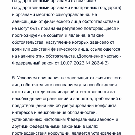
государственными органами (в том числе
государственными органами иностранных государств)
и органами местного самоуправления. Не
зависящими от физического лица обстоятельствами
не могут быть признаны регулярно повторяющиеся и
прогнозируемые события и явления, а также
обстоятельства, наступление которых зависело от
воли или действий физического лица, ссылающегося
на наличие этих обстоятельств. (Дополнение частью -
Федеральный закон от 10.07.2023 № 286-ФЗ)
5. Условием признания не зависящих от физического
лица обстоятельств основанием для освобождения
этого лица от дисциплинарной ответственности за
несоблюдение ограничений и запретов, требований о
предотвращении или об урегулировании конфликта
интересов и неисполнение обязанностей,
установленных настоящим Федеральным законом и
другими федеральными законами в целях
противодействия коррупции, является установленная