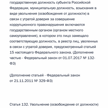
государственную должность субъекта Российской
Федерации, муниципальную должность, взыскания в
виде увольнения (освобождения от должности) в
связи с утратой доверия за совершение
коррупционного правонарушения включаются
государственным органом (органом местного
самоуправления), в котором это лицо замещало
соответствующую должность, в реестр лиц, уволенных
в связи с утратой доверия, предусмотренный статьей
15 настоящего Федерального закона. (Дополнение
частью - Федеральный закон от 01.07.2017 № 132-
ФЗ)
(Дополнение статьей - Федеральный закон
от 21.11.2011 № 329-ФЗ)
Статья 132. Увольнение (освобождение от должности)