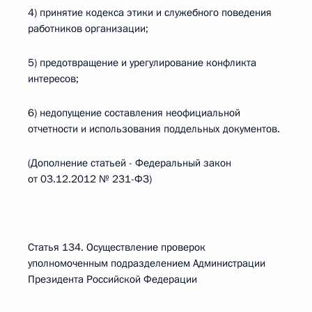
4) принятие кодекса этики и служебного поведения
работников организации;
5) предотвращение и урегулирование конфликта
интересов;
6) недопущение составления неофициальной
отчетности и использования поддельных документов.
(Дополнение статьей - Федеральный закон
от 03.12.2012 № 231-ФЗ)
Статья 134. Осуществление проверок
уполномоченным подразделением Администрации
Президента Российской Федерации