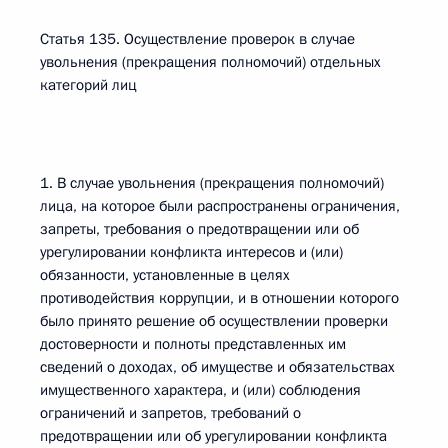
Статья 135. Осуществление проверок в случае
увольнения (прекращения полномочий) отдельных
категорий лиц
1. В случае увольнения (прекращения полномочий)
лица, на которое были распространены ограничения,
запреты, требования о предотвращении или об
урегулировании конфликта интересов и (или)
обязанности, установленные в целях
противодействия коррупции, и в отношении которого
было принято решение об осуществлении проверки
достоверности и полноты представленных им
сведений о доходах, об имуществе и обязательствах
имущественного характера, и (или) соблюдения
ограничений и запретов, требований о
предотвращении или об урегулировании конфликта