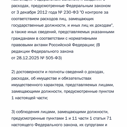
расходах, предусмотренные Федеральным законом
от 3 декабря 2012 года № 230-ФЗ "О контроле за
соответствием расходов лиц, замещающих
государственные должности, и иных лиц их доходам",
а также иных сведений, представляемых указанными
гражданами в соответствии с нормативными
правовыми актами Российской Федерации; (В
редакции Федерального закона
от 28.12.2025 № 505-ФЗ)
2) достоверности и полноты сведений о доходах,
расходах, об имуществе и обязательствах
имущественного характера, представляемых лицами,
замещающими должности, предусмотренные пунктом
1 настоящей части;
3) соблюдения лицами, замещающими должности,
предусмотренные пунктами 1 и 11 части 1 статьи 71
настоящего Федерального закона, их супругами и