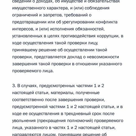
сведений о доходах, об имуществе и обязательствах
имущественного характера, и (или) соблюдения
ограничений и запретов, требований о
предотвращении или об урегулировании конфликта
интересов, и (или) исполнения обязанностей,
установленных в целях противодействия коррупции, в
ходе осуществления такой проверки лицу,
принявшему решение об осуществлении такой
проверки, представляется доклад о невозможности
завершения такой проверки в отношении указанного
проверяемого лица.
3. В случаях, предусмотренных частями 1 и 2
настоящей статьи, материалы, полученные
соответственно после завершения проверки,
предусмотренной частями 1 и 2 настоящей статьи, и в
ходе ее осуществления в трехдневный срок после
увольнения (прекращения полномочий) проверяемого
лица, указанного в частях 1 и 2 настоящей статьи,
направляются лицом, принявшим решение об