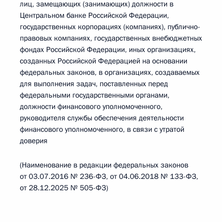
лиц, замещающих (занимающих) должности в
Центральном банке Российской Федерации,
государственных корпорациях (компаниях), публично-
правовых компаниях, государственных внебюджетных
фондах Российской Федерации, иных организациях,
созданных Российской Федерацией на основании
федеральных законов, в организациях, создаваемых
для выполнения задач, поставленных перед
федеральными государственными органами,
должности финансового уполномоченного,
руководителя службы обеспечения деятельности
финансового уполномоченного, в связи с утратой
доверия
(Наименование в редакции федеральных законов
от 03.07.2016 № 236-ФЗ, от 04.06.2018 № 133-ФЗ,
от 28.12.2025 № 505-ФЗ)