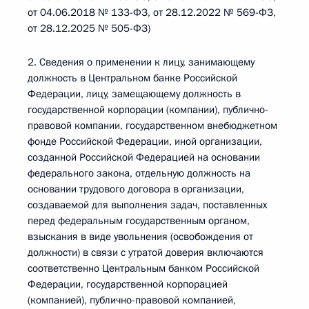
от 04.06.2018 № 133-ФЗ, от 28.12.2022 № 569-ФЗ,
от 28.12.2025 № 505-ФЗ)
2. Сведения о применении к лицу, занимающему
должность в Центральном банке Российской
Федерации, лицу, замещающему должность в
государственной корпорации (компании), публично-
правовой компании, государственном внебюджетном
фонде Российской Федерации, иной организации,
созданной Российской Федерацией на основании
федерального закона, отдельную должность на
основании трудового договора в организации,
создаваемой для выполнения задач, поставленных
перед федеральным государственным органом,
взыскания в виде увольнения (освобождения от
должности) в связи с утратой доверия включаются
соответственно Центральным банком Российской
Федерации, государственной корпорацией
(компанией), публично-правовой компанией,