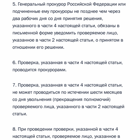
5. Генеральный прокурор Российской Федерации или
подчиненные ему прокуроры не позднее чем через
два рабочих дня со дня принятия решения,
указанного в части 4 настоящей статьи, обязаны в
письменной форме уведомить проверяемое лицо,
указанное в части 2 настоящей статьи, о принятом в
отношении его решении.
6. Проверка, указанная в части 4 настоящей статьи,
проводится прокурорами.
7. Проверка, указанная в части 4 настоящей статьи,
не может проводиться по истечении шести месяцев
со дня увольнения (прекращения полномочий)
проверяемого лица, указанного в части 2 настоящей
статьи.
8. При проведении проверки, указанной в части 4
настоящей статьи, проверяемое лицо, указанное в