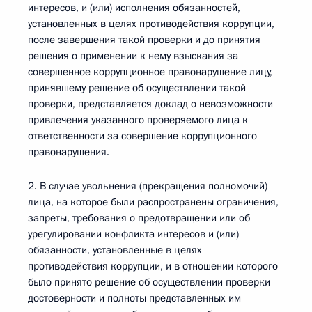
интересов, и (или) исполнения обязанностей,
установленных в целях противодействия коррупции,
после завершения такой проверки и до принятия
решения о применении к нему взыскания за
совершенное коррупционное правонарушение лицу,
принявшему решение об осуществлении такой
проверки, представляется доклад о невозможности
привлечения указанного проверяемого лица к
ответственности за совершение коррупционного
правонарушения.
2. В случае увольнения (прекращения полномочий)
лица, на которое были распространены ограничения,
запреты, требования о предотвращении или об
урегулировании конфликта интересов и (или)
обязанности, установленные в целях
противодействия коррупции, и в отношении которого
было принято решение об осуществлении проверки
достоверности и полноты представленных им