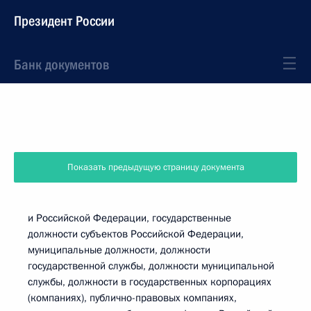
Президент России
Банк документов
Показать предыдущую страницу документа
и Российской Федерации, государственные
должности субъектов Российской Федерации,
муниципальные должности, должности
государственной службы, должности муниципальной
службы, должности в государственных корпорациях
(компаниях), публично-правовых компаниях,