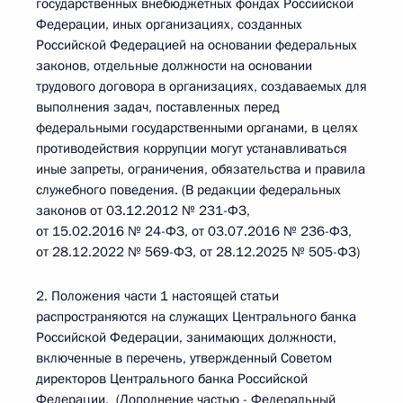
государственных внебюджетных фондах Российской
Федерации, иных организациях, созданных
Российской Федерацией на основании федеральных
законов, отдельные должности на основании
трудового договора в организациях, создаваемых для
выполнения задач, поставленных перед
федеральными государственными органами, в целях
противодействия коррупции могут устанавливаться
иные запреты, ограничения, обязательства и правила
служебного поведения. (В редакции федеральных
законов от 03.12.2012 № 231-ФЗ,
от 15.02.2016 № 24-ФЗ, от 03.07.2016 № 236-ФЗ,
от 28.12.2022 № 569-ФЗ, от 28.12.2025 № 505-ФЗ)
2. Положения части 1 настоящей статьи
распространяются на служащих Центрального банка
Российской Федерации, занимающих должности,
включенные в перечень, утвержденный Советом
директоров Центрального банка Российской
Федерации. (Дополнение частью - Федеральный