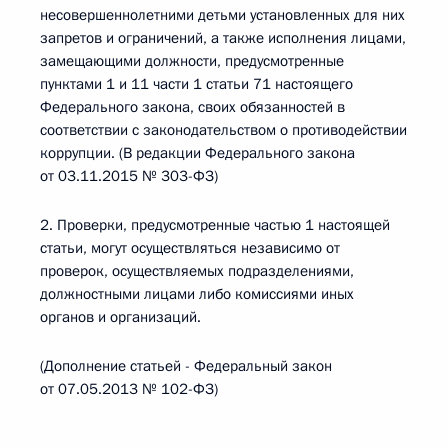
несовершеннолетними детьми установленных для них
запретов и ограничений, а также исполнения лицами,
замещающими должности, предусмотренные
пунктами 1 и 11 части 1 статьи 71 настоящего
Федерального закона, своих обязанностей в
соответствии с законодательством о противодействии
коррупции. (В редакции Федерального закона
от 03.11.2015 № 303-ФЗ)
2. Проверки, предусмотренные частью 1 настоящей
статьи, могут осуществляться независимо от
проверок, осуществляемых подразделениями,
должностными лицами либо комиссиями иных
органов и организаций.
(Дополнение статьей - Федеральный закон
от 07.05.2013 № 102-ФЗ)