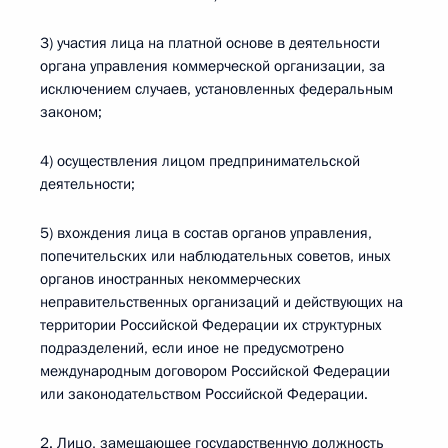
3) участия лица на платной основе в деятельности
органа управления коммерческой организации, за
исключением случаев, установленных федеральным
законом;
4) осуществления лицом предпринимательской
деятельности;
5) вхождения лица в состав органов управления,
попечительских или наблюдательных советов, иных
органов иностранных некоммерческих
неправительственных организаций и действующих на
территории Российской Федерации их структурных
подразделений, если иное не предусмотрено
международным договором Российской Федерации
или законодательством Российской Федерации.
2. Лицо, замещающее государственную должность