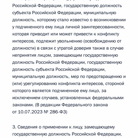
Российской Федерации, государственную должность
субъекта Российской Федерации, муниципальную
должность, которому стало известно о возникновении
у подчиненного ему лица личной заинтересованности,
которая приводит или может привести к конфликту
интересов, подлежит увольнению (освобождению от
должности) в связи с утратой доверия также в случае
непринятия лицом, замещающим государственную
должность Российской Федерации, государственную
должность субъекта Российской Федерации,
муниципальную должность, мер по предотвращению и
(или) урегулированию конфликта интересов, стороной
которого является подчиненное ему лицо, за
исключением случаев, установленных федеральными
законами. (В редакции Федерального закона
от 10.07.2023 № 286-ФЗ)
3. Сведения о применении к лицу, замещающему
государственную должность Российской Федерации,