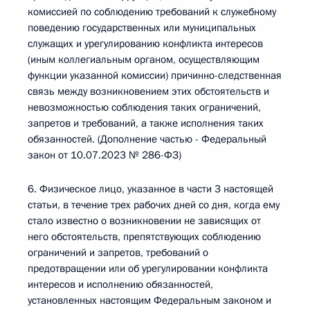
комиссией по соблюдению требований к служебному
поведению государственных или муниципальных
служащих и урегулированию конфликта интересов
(иным коллегиальным органом, осуществляющим
функции указанной комиссии) причинно-следственная
связь между возникновением этих обстоятельств и
невозможностью соблюдения таких ограничений,
запретов и требований, а также исполнения таких
обязанностей. (Дополнение частью - Федеральный
закон от 10.07.2023 № 286-ФЗ)
6. Физическое лицо, указанное в части 3 настоящей
статьи, в течение трех рабочих дней со дня, когда ему
стало известно о возникновении не зависящих от
него обстоятельств, препятствующих соблюдению
ограничений и запретов, требований о
предотвращении или об урегулировании конфликта
интересов и исполнению обязанностей,
установленных настоящим Федеральным законом и