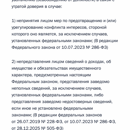
утратой доверия в случае:
1) непринятия лицом мер по предотвращению и (или)
урегулированию конфликта интересов, стороной
которого оно является, за исключением случаев,
установленных федеральными законами; (В редакции
Федерального закона от 10.07.2023 № 286-ФЗ)
2) непредставления лицом сведений о доходах, об
имуществе и обязательствах имущественного
характера, предусмотренных настоящим
Федеральным законом, представления заведомо
неполных сведений, за исключением случаев,
установленных федеральными законами, либо
представления заведомо недостоверных сведений,
если иное не установлено федеральными
законами; (В редакции федеральных законов
от 26.07.2019 № 228-ФЗ, от 10.07.2023 № 286-ФЗ,
от 28.12.2025 № 505-ФЗ)