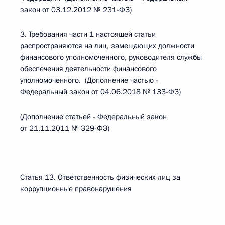
закон от 03.12.2012 № 231-ФЗ)
3. Требования части 1 настоящей статьи
распространяются на лиц, замещающих должности
финансового уполномоченного, руководителя службы
обеспечения деятельности финансового
уполномоченного. (Дополнение частью -
Федеральный закон от 04.06.2018 № 133-ФЗ)
(Дополнение статьей - Федеральный закон
от 21.11.2011 № 329-ФЗ)
Статья 13. Ответственность физических лиц за
коррупционные правонарушения