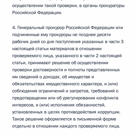
осуществлении такой проверки, в органы прокуратуры
Российской Федерации.
4. Генеральный прокурор Российской Федерации или
подчиненные ему прокуроры не позднее десяти
рабочих дней со дня поступления указанных в части 3
настоящей статьи материалов в отношении
проверяемого лица, указанного в части 2 настоящей
статьи, принимают решение об осуществлении
проверки достоверности и полноты представленных
им сведений о доходах, об имуществе и
обязательствах имущественного характера, и (или)
соблюдения ограничений и запретов, требований о
предотвращении или об урегулировании конфликта
интересов, и (или) исполнения обязанностей,
установленных в целях противодействия коррупции.
Такое решение оформляется в письменной форме
отдельно в отношении каждого проверяемого лица.