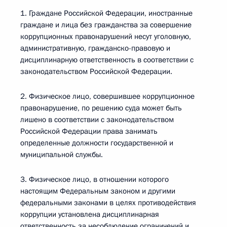
1. Граждане Российской Федерации, иностранные
граждане и лица без гражданства за совершение
коррупционных правонарушений несут уголовную,
административную, гражданско-правовую и
дисциплинарную ответственность в соответствии с
законодательством Российской Федерации.
2. Физическое лицо, совершившее коррупционное
правонарушение, по решению суда может быть
лишено в соответствии с законодательством
Российской Федерации права занимать
определенные должности государственной и
муниципальной службы.
3. Физическое лицо, в отношении которого
настоящим Федеральным законом и другими
федеральными законами в целях противодействия
коррупции установлена дисциплинарная
ответственность за несоблюдение ограничений и