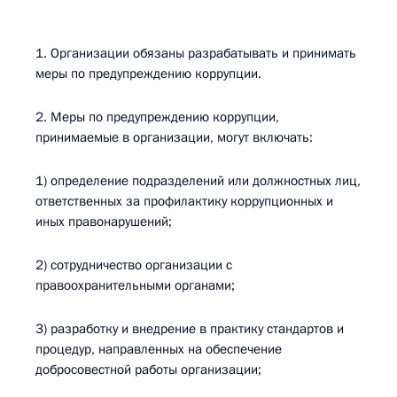
1. Организации обязаны разрабатывать и принимать
меры по предупреждению коррупции.
2. Меры по предупреждению коррупции,
принимаемые в организации, могут включать:
1) определение подразделений или должностных лиц,
ответственных за профилактику коррупционных и
иных правонарушений;
2) сотрудничество организации с
правоохранительными органами;
3) разработку и внедрение в практику стандартов и
процедур, направленных на обеспечение
добросовестной работы организации;