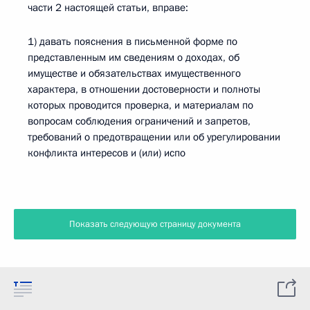
части 2 настоящей статьи, вправе:
1) давать пояснения в письменной форме по
представленным им сведениям о доходах, об
имуществе и обязательствах имущественного
характера, в отношении достоверности и полноты
которых проводится проверка, и материалам по
вопросам соблюдения ограничений и запретов,
требований о предотвращении или об урегулировании
конфликта интересов и (или) испо
Показать следующую страницу документа