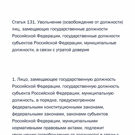
Статья 131. Увольнение (освобождение от должности)
лиц, замещающих государственные должности
Российской Федерации, государственные должности
субъектов Российской Федерации, муниципальные
должности, в связи с утратой доверия
1. Лицо, замещающее государственную должность
Российской Федерации, государственную должность
субъекта Российской Федерации, муниципальную
должность, в порядке, предусмотренном
федеральными конституционными законами,
федеральными законами, законами субъектов
Российской Федерации, муниципальными
нормативными правовыми актами, подлежит
увольнению (освобождению от должности) в связи с