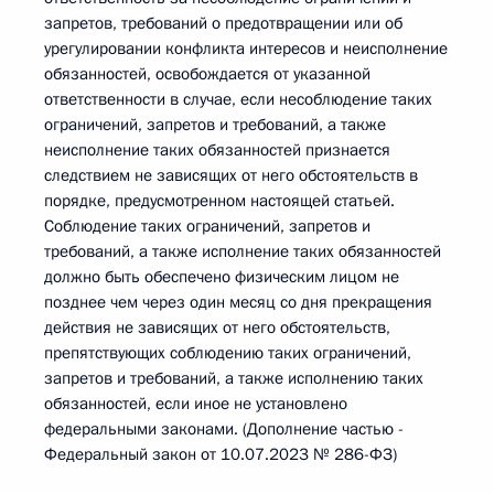
запретов, требований о предотвращении или об
урегулировании конфликта интересов и неисполнение
обязанностей, освобождается от указанной
ответственности в случае, если несоблюдение таких
ограничений, запретов и требований, а также
неисполнение таких обязанностей признается
следствием не зависящих от него обстоятельств в
порядке, предусмотренном настоящей статьей.
Соблюдение таких ограничений, запретов и
требований, а также исполнение таких обязанностей
должно быть обеспечено физическим лицом не
позднее чем через один месяц со дня прекращения
действия не зависящих от него обстоятельств,
препятствующих соблюдению таких ограничений,
запретов и требований, а также исполнению таких
обязанностей, если иное не установлено
федеральными законами. (Дополнение частью -
Федеральный закон от 10.07.2023 № 286-ФЗ)