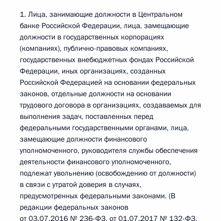
1. Лица, занимающие должности в Центральном
банке Российской Федерации, лица, замещающие
должности в государственных корпорациях
(компаниях), публично-правовых компаниях,
государственных внебюджетных фондах Российской
Федерации, иных организациях, созданных
Российской Федерацией на основании федеральных
законов, отдельные должности на основании
трудового договора в организациях, создаваемых для
выполнения задач, поставленных перед
федеральными государственными органами, лица,
замещающие должности финансового
уполномоченного, руководителя службы обеспечения
деятельности финансового уполномоченного,
подлежат увольнению (освобождению от должности)
в связи с утратой доверия в случаях,
предусмотренных федеральными законами. (В
редакции федеральных законов
от 03.07.2016 № 236-ФЗ, от 01.07.2017 № 132-ФЗ,