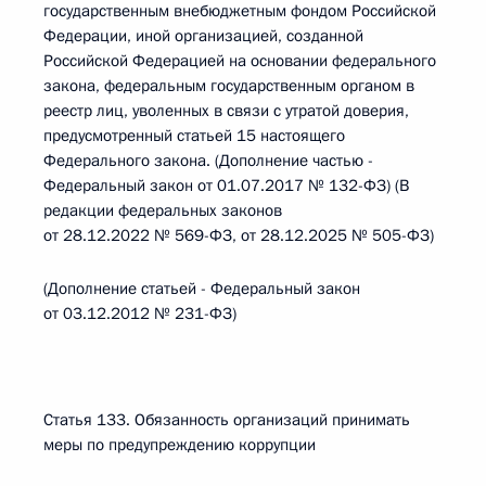
государственным внебюджетным фондом Российской
Федерации, иной организацией, созданной
Российской Федерацией на основании федерального
закона, федеральным государственным органом в
реестр лиц, уволенных в связи с утратой доверия,
предусмотренный статьей 15 настоящего
Федерального закона. (Дополнение частью -
Федеральный закон от 01.07.2017 № 132-ФЗ) (В
редакции федеральных законов
от 28.12.2022 № 569-ФЗ, от 28.12.2025 № 505-ФЗ)
(Дополнение статьей - Федеральный закон
от 03.12.2012 № 231-ФЗ)
Статья 133. Обязанность организаций принимать
меры по предупреждению коррупции