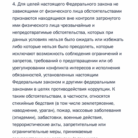
4. Для целей настоящего Федерального закона не
зависящими от физического лица обстоятельствами
признаются находящиеся вне контроля затронутого
ими физического лица чрезвычайные и
непредотвратимые обстоятельства, которых при
данных условиях нельзя было ожидать или избежать
либо которые нельзя было преодолеть, которые
исключают возможность соблюдения ограничений и
запретов, требований о предотвращении или об
урегулировании конфликта интересов и исполнения
обязанностей, установленных настоящим
Федеральным законом и другими федеральными
законами в целях противодействия коррупции. К
таким обстоятельствам, в частности, относятся
стихийные бедствия (в том числе землетрясение,
наводнение, ураган), пожар, массовые заболевания
(эпидемии), забастовки, военные действия,
террористические акты, запретительные или
ограничительные меры, принимаемые