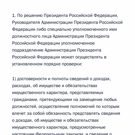
1. По решению Президента Российской Федерации,
Руководителя Администрации Президента Российской
Федерации либо специально уполномоченного ими
должностного лица Администрации Президента
Российской Федерации уполномоченное
подразделение Администрации Президента
Российской Федерации может осуществлять в
установленном порядке проверки:
1) достоверности и полноты сведений о доходах,
расходах, об имуществе и обязательствах
имущественного характера, представляемых
гражданами, претендующими на замещение любых
должностей, осуществление полномочий по которым
влечет за собой обязанность представлять сведения
о доходах, об имуществе и обязательствах
имущественного характера, предусмотренные
настоящим Федеральным законом, и сведения о