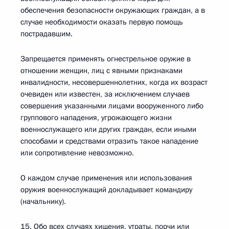
обеспечения безопасности окружающих граждан, а в
случае необходимости оказать первую помощь
пострадавшим.
Запрещается применять огнестрельное оружие в
отношении женщин, лиц с явными признаками
инвалидности, несовершеннолетних, когда их возраст
очевиден или известен, за исключением случаев
совершения указанными лицами вооруженного либо
группового нападения, угрожающего жизни
военнослужащего или других граждан, если иными
способами и средствами отразить такое нападение
или сопротивление невозможно.
О каждом случае применения или использования
оружия военнослужащий докладывает командиру
(начальнику).
15. Обо всех случаях хищения, утраты, порчи или