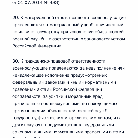
от 01.07.2014 № 483)
29. К материальной ответственности военнослужащие
привлекаются за материальный ущерб, причиненный
по их вине государству при исполнении обязанностей
военной службы, в соответствии с законодательством
Российской Федерации.
30. К гражданско-правовой ответственности
военнослужащие привлекаются за невыполнение или
ненадлежащее исполнение предусмотренных
федеральными законами и иными нормативными
правовыми актами Российской Федерации
обязательств, за убытки и моральный вред,
причиненные военнослужащими, не находящимися
при исполнении обязанностей военной службы,
государству, физическим и юридическим лицам, и в
других случаях, предусмотренных федеральными
законами и иными нормативными правовыми актами