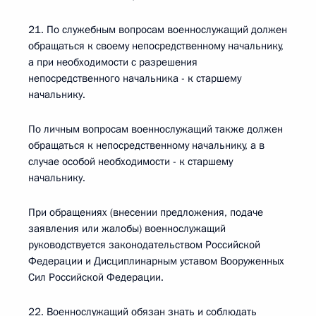
21. По служебным вопросам военнослужащий должен
обращаться к своему непосредственному начальнику,
а при необходимости с разрешения
непосредственного начальника - к старшему
начальнику.
По личным вопросам военнослужащий также должен
обращаться к непосредственному начальнику, а в
случае особой необходимости - к старшему
начальнику.
При обращениях (внесении предложения, подаче
заявления или жалобы) военнослужащий
руководствуется законодательством Российской
Федерации и Дисциплинарным уставом Вооруженных
Сил Российской Федерации.
22. Военнослужащий обязан знать и соблюдать