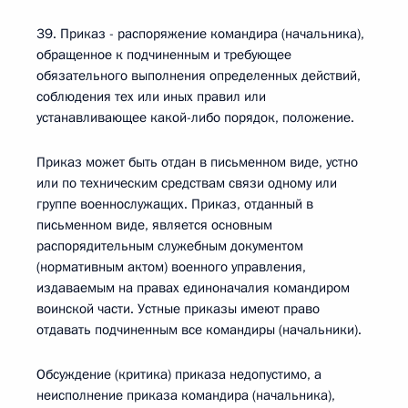
39. Приказ - распоряжение командира (начальника),
обращенное к подчиненным и требующее
обязательного выполнения определенных действий,
соблюдения тех или иных правил или
устанавливающее какой-либо порядок, положение.
Приказ может быть отдан в письменном виде, устно
или по техническим средствам связи одному или
группе военнослужащих. Приказ, отданный в
письменном виде, является основным
распорядительным служебным документом
(нормативным актом) военного управления,
издаваемым на правах единоначалия командиром
воинской части. Устные приказы имеют право
отдавать подчиненным все командиры (начальники).
Обсуждение (критика) приказа недопустимо, а
неисполнение приказа командира (начальника),