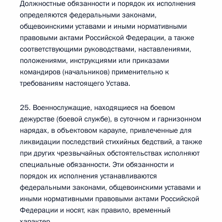
Должностные обязанности и порядок их исполнения
определяются федеральными законами,
общевоинскими уставами и иными нормативными
правовыми актами Российской Федерации, а также
соответствующими руководствами, наставлениями,
положениями, инструкциями или приказами
командиров (начальников) применительно к
требованиям настоящего Устава.
25. Военнослужащие, находящиеся на боевом
дежурстве (боевой службе), в суточном и гарнизонном
нарядах, в объектовом карауле, привлеченные для
ликвидации последствий стихийных бедствий, а также
при других чрезвычайных обстоятельствах исполняют
специальные обязанности. Эти обязанности и
порядок их исполнения устанавливаются
федеральными законами, общевоинскими уставами и
иными нормативными правовыми актами Российской
Федерации и носят, как правило, временный
характер.