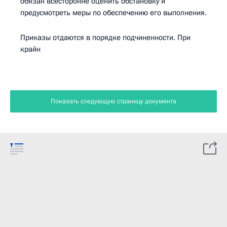
обязан всесторонне оценить обстановку и
предусмотреть меры по обеспечению его выполнения.
Приказы отдаются в порядке подчиненности. При
крайн
Показать следующую страницу документа