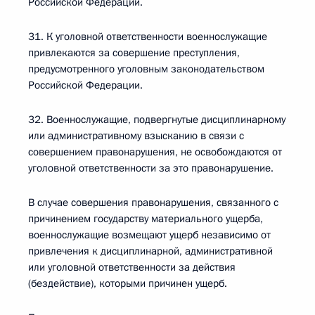
Российской Федерации.
31. К уголовной ответственности военнослужащие
привлекаются за совершение преступления,
предусмотренного уголовным законодательством
Российской Федерации.
32. Военнослужащие, подвергнутые дисциплинарному
или административному взысканию в связи с
совершением правонарушения, не освобождаются от
уголовной ответственности за это правонарушение.
В случае совершения правонарушения, связанного с
причинением государству материального ущерба,
военнослужащие возмещают ущерб независимо от
привлечения к дисциплинарной, административной
или уголовной ответственности за действия
(бездействие), которыми причинен ущерб.