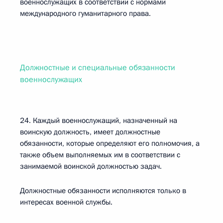
военнослужащих в соответствии с нормами
международного гуманитарного права.
Должностные и специальные обязанности
военнослужащих
24. Каждый военнослужащий, назначенный на
воинскую должность, имеет должностные
обязанности, которые определяют его полномочия, а
также объем выполняемых им в соответствии с
занимаемой воинской должностью задач.
Должностные обязанности исполняются только в
интересах военной службы.