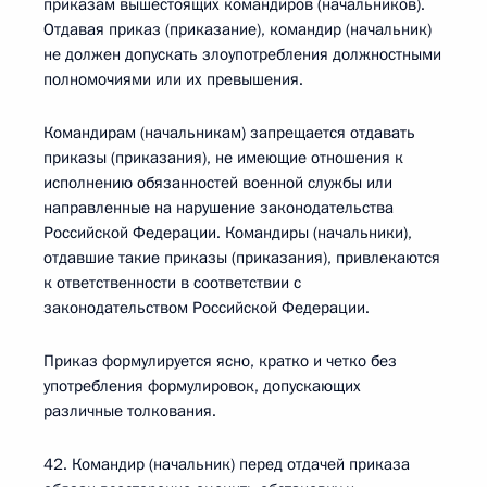
приказам вышестоящих командиров (начальников).
Отдавая приказ (приказание), командир (начальник)
не должен допускать злоупотребления должностными
полномочиями или их превышения.
Командирам (начальникам) запрещается отдавать
приказы (приказания), не имеющие отношения к
исполнению обязанностей военной службы или
направленные на нарушение законодательства
Российской Федерации. Командиры (начальники),
отдавшие такие приказы (приказания), привлекаются
к ответственности в соответствии с
законодательством Российской Федерации.
Приказ формулируется ясно, кратко и четко без
употребления формулировок, допускающих
различные толкования.
42. Командир (начальник) перед отдачей приказа