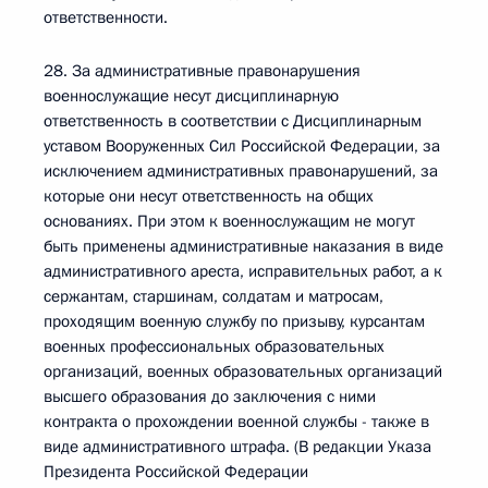
ответственности.
28. За административные правонарушения
военнослужащие несут дисциплинарную
ответственность в соответствии с Дисциплинарным
уставом Вооруженных Сил Российской Федерации, за
исключением административных правонарушений, за
которые они несут ответственность на общих
основаниях. При этом к военнослужащим не могут
быть применены административные наказания в виде
административного ареста, исправительных работ, а к
сержантам, старшинам, солдатам и матросам,
проходящим военную службу по призыву, курсантам
военных профессиональных образовательных
организаций, военных образовательных организаций
высшего образования до заключения с ними
контракта о прохождении военной службы - также в
виде административного штрафа. (В редакции Указа
Президента Российской Федерации