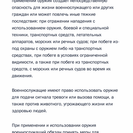
применении оружия создает непосредственную
опасность для жизни военнослужащего или других
граждан или может повлечь иные тяжкие
последствия: при отражении нападения с
использованием оружия, боевой и специальной
техники, транспортных средств, летательных
аппаратов, морских или речных судов; при побеге из-
под охраны с оружием либо на транспортных
средствах, при побеге в условиях ограниченной
видимости, а также при побеге из транспортных
средств, с морских или речных судов во время их
движения.
Военнослужащие имеют право использовать оружие
для подачи сигнала тревоги или вызова помощи, а
также против животного, угрожающего жизни или
здоровью людей.
При применении и использовании оружия
военнослужащий обязан принять меры для