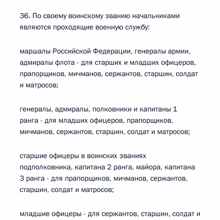
36. По своему воинскому званию начальниками
являются проходящие военную службу:
маршалы Российской Федерации, генералы армии,
адмиралы флота - для старших и младших офицеров,
прапорщиков, мичманов, сержантов, старшин, солдат
и матросов;
генералы, адмиралы, полковники и капитаны 1
ранга - для младших офицеров, прапорщиков,
мичманов, сержантов, старшин, солдат и матросов;
старшие офицеры в воинских званиях
подполковника, капитана 2 ранга, майора, капитана
3 ранга - для прапорщиков, мичманов, сержантов,
старшин, солдат и матросов;
младшие офицеры - для сержантов, старшин, солдат и