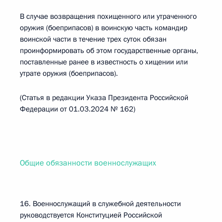
В случае возвращения похищенного или утраченного
оружия (боеприпасов) в воинскую часть командир
воинской части в течение трех суток обязан
проинформировать об этом государственные органы,
поставленные ранее в известность о хищении или
утрате оружия (боеприпасов).
(Статья в редакции Указа Президента Российской
Федерации от 01.03.2024 № 162)
Общие обязанности военнослужащих
16. Военнослужащий в служебной деятельности
руководствуется Конституцией Российской