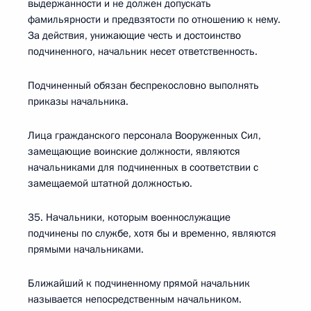
выдержанности и не должен допускать
фамильярности и предвзятости по отношению к нему.
За действия, унижающие честь и достоинство
подчиненного, начальник несет ответственность.
Подчиненный обязан беспрекословно выполнять
приказы начальника.
Лица гражданского персонала Вооруженных Сил,
замещающие воинские должности, являются
начальниками для подчиненных в соответствии с
замещаемой штатной должностью.
35. Начальники, которым военнослужащие
подчинены по службе, хотя бы и временно, являются
прямыми начальниками.
Ближайший к подчиненному прямой начальник
называется непосредственным начальником.