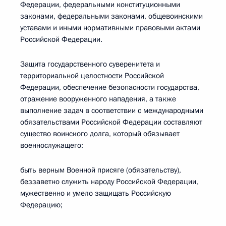
Федерации, федеральными конституционными
законами, федеральными законами, общевоинскими
уставами и иными нормативными правовыми актами
Российской Федерации.
Защита государственного суверенитета и
территориальной целостности Российской
Федерации, обеспечение безопасности государства,
отражение вооруженного нападения, а также
выполнение задач в соответствии с международными
обязательствами Российской Федерации составляют
существо воинского долга, который обязывает
военнослужащего:
быть верным Военной присяге (обязательству),
беззаветно служить народу Российской Федерации,
мужественно и умело защищать Российскую
Федерацию;