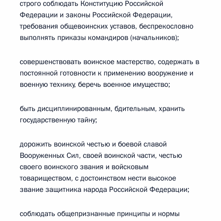
строго соблюдать Конституцию Российской
Федерации и законы Российской Федерации,
требования общевоинских уставов, беспрекословно
выполнять приказы командиров (начальников);
совершенствовать воинское мастерство, содержать в
постоянной готовности к применению вооружение и
военную технику, беречь военное имущество;
быть дисциплинированным, бдительным, хранить
государственную тайну;
дорожить воинской честью и боевой славой
Вооруженных Сил, своей воинской части, честью
своего воинского звания и войсковым
товариществом, с достоинством нести высокое
звание защитника народа Российской Федерации;
соблюдать общепризнанные принципы и нормы