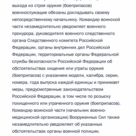
выхода из строя оружия (боеприпасов)
военнослужащие обязаны докладывать своему
непосредственному начальнику. Командир воинской
части незамедлительно уведомляет военного
прокурора, руководителя военного следственного
органа Следственного комитета Российской
Федерации, органы внутренних дел Российской
Федерации, территориальные органы Федеральной
службы безопасности Российской Федерации об
обстоятельствах хищения или утраты оружия
(боеприпасов) с указанием модели, калибра, серии,
номера, года выпуска каждой единицы и принимает
меры, предусмотренные законодательством
Российской Федерации, в том числе по розыску
похищенного или утраченного оружия (боеприпасов).
Командир воинской части (начальник военно-
медицинской организации) Вооруженных Сил также
незамедлительно уведомляет об указанных
обстоятельствах органы военной полиции.