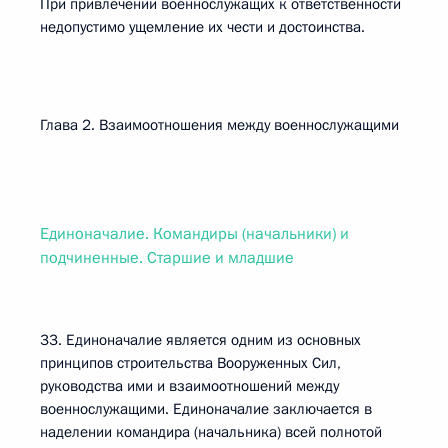
При привлечении военнослужащих к ответственности
недопустимо ущемление их чести и достоинства.
Глава 2. Взаимоотношения между военнослужащими
Единоначалие. Командиры (начальники) и
подчиненные. Старшие и младшие
33. Единоначалие является одним из основных
принципов строительства Вооруженных Сил,
руководства ими и взаимоотношений между
военнослужащими. Единоначалие заключается в
наделении командира (начальника) всей полнотой