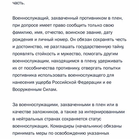
часть.
Военнослужащий, захваченный противником в плен,
при допросе имеет право сообщить только свою
фамилию, имя, отчество, воинское звание, дату
рождения и личный номер. Он обязан сохранять честь
и достоинство, не разглашать государственную тайну,
проявлять стойкость и мужество, помогать другим
военнослужащим, находящимся в плену, удерживать
их от пособничества противнику, отвергать попытки
противника использовать военнослужащего для
нанесения ущерба Российской Федерации и ее
Вооруженным Силам.
За военнослужащими, захваченными в плен или в
качестве заложников, а также за интернированными
в нейтральных странах сохраняется статус
военнослужащих. Командиры (начальники) обязаны
принимать меры по освобождению указанных