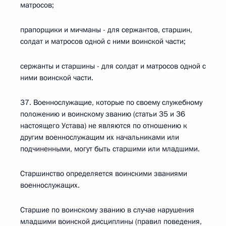
матросов;
прапорщики и мичманы - для сержантов, старшин,
солдат и матросов одной с ними воинской части;
сержанты и старшины - для солдат и матросов одной с
ними воинской части.
37. Военнослужащие, которые по своему служебному
положению и воинскому званию (статьи 35 и 36
настоящего Устава) не являются по отношению к
другим военнослужащим их начальниками или
подчиненными, могут быть старшими или младшими.
Старшинство определяется воинскими званиями
военнослужащих.
Старшие по воинскому званию в случае нарушения
младшими воинской дисциплины (правил поведения,