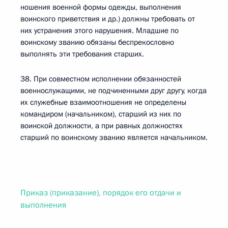
ношения военной формы одежды, выполнения
воинского приветствия и др.) должны требовать от
них устранения этого нарушения. Младшие по
воинскому званию обязаны беспрекословно
выполнять эти требования старших.
38. При совместном исполнении обязанностей
военнослужащими, не подчиненными друг другу, когда
их служебные взаимоотношения не определены
командиром (начальником), старший из них по
воинской должности, а при равных должностях
старший по воинскому званию является начальником.
Приказ (приказание), порядок его отдачи и
выполнения