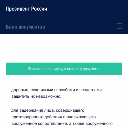
Президент России
Банк документов
Показать предыдущую страницу документа
доровью, если иными способами и средствами
защитить их невозможно;
для задержания лица, совершившего
противоправные действия и оказывающего
вооруженное сопротивление, а также вооруженного