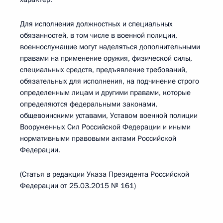
Для исполнения должностных и специальных
обязанностей, в том числе в военной полиции,
военнослужащие могут наделяться дополнительными
правами на применение оружия, физической силы,
специальных средств, предъявление требований,
обязательных для исполнения, на подчинение строго
определенным лицам и другими правами, которые
определяются федеральными законами,
общевоинскими уставами, Уставом военной полиции
Вооруженных Сил Российской Федерации и иными
нормативными правовыми актами Российской
Федерации.
(Статья в редакции Указа Президента Российской
Федерации от 25.03.2015 № 161)