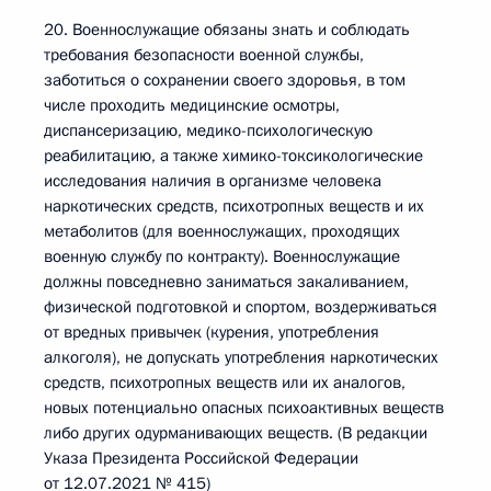
20. Военнослужащие обязаны знать и соблюдать
требования безопасности военной службы,
заботиться о сохранении своего здоровья, в том
числе проходить медицинские осмотры,
диспансеризацию, медико-психологическую
реабилитацию, а также химико-токсикологические
исследования наличия в организме человека
наркотических средств, психотропных веществ и их
метаболитов (для военнослужащих, проходящих
военную службу по контракту). Военнослужащие
должны повседневно заниматься закаливанием,
физической подготовкой и спортом, воздерживаться
от вредных привычек (курения, употребления
алкоголя), не допускать употребления наркотических
средств, психотропных веществ или их аналогов,
новых потенциально опасных психоактивных веществ
либо других одурманивающих веществ. (В редакции
Указа Президента Российской Федерации
от 12.07.2021 № 415)