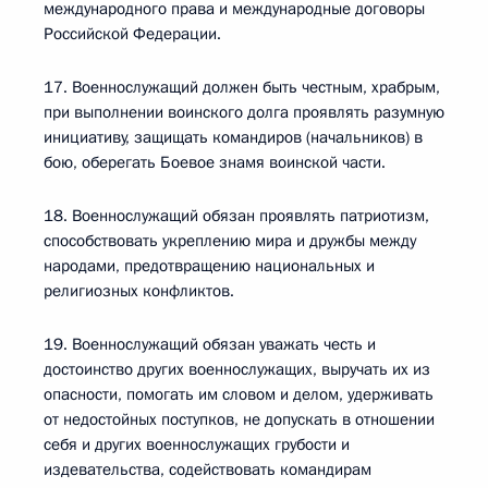
международного права и международные договоры
Российской Федерации.
17. Военнослужащий должен быть честным, храбрым,
при выполнении воинского долга проявлять разумную
инициативу, защищать командиров (начальников) в
бою, оберегать Боевое знамя воинской части.
18. Военнослужащий обязан проявлять патриотизм,
способствовать укреплению мира и дружбы между
народами, предотвращению национальных и
религиозных конфликтов.
19. Военнослужащий обязан уважать честь и
достоинство других военнослужащих, выручать их из
опасности, помогать им словом и делом, удерживать
от недостойных поступков, не допускать в отношении
себя и других военнослужащих грубости и
издевательства, содействовать командирам