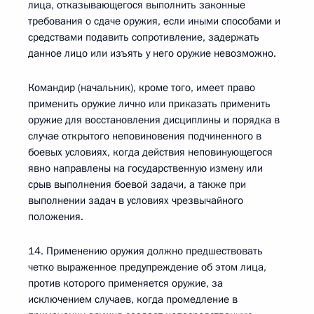
лица, отказывающегося выполнить законные
требования о сдаче оружия, если иными способами и
средствами подавить сопротивление, задержать
данное лицо или изъять у него оружие невозможно.
Командир (начальник), кроме того, имеет право
применить оружие лично или приказать применить
оружие для восстановления дисциплины и порядка в
случае открытого неповиновения подчиненного в
боевых условиях, когда действия неповинующегося
явно направлены на государственную измену или
срыв выполнения боевой задачи, а также при
выполнении задач в условиях чрезвычайного
положения.
14. Применению оружия должно предшествовать
четко выраженное предупреждение об этом лица,
против которого применяется оружие, за
исключением случаев, когда промедление в