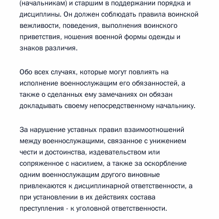
(начальникам) и старшим в поддержании порядка и
дисциплины. Он должен соблюдать правила воинской
вежливости, поведения, выполнения воинского
приветствия, ношения военной формы одежды и
знаков различия.
Обо всех случаях, которые могут повлиять на
исполнение военнослужащим его обязанностей, а
также о сделанных ему замечаниях он обязан
докладывать своему непосредственному начальнику.
За нарушение уставных правил взаимоотношений
между военнослужащими, связанное с унижением
чести и достоинства, издевательством или
сопряженное с насилием, а также за оскорбление
одним военнослужащим другого виновные
привлекаются к дисциплинарной ответственности, а
при установлении в их действиях состава
преступления - к уголовной ответственности.