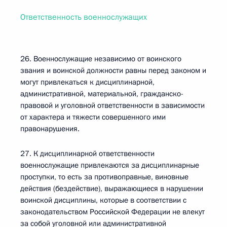
Ответственность военнослужащих
26. Военнослужащие независимо от воинского
звания и воинской должности равны перед законом и
могут привлекаться к дисциплинарной,
административной, материальной, гражданско-
правовой и уголовной ответственности в зависимости
от характера и тяжести совершенного ими
правонарушения.
27. К дисциплинарной ответственности
военнослужащие привлекаются за дисциплинарные
проступки, то есть за противоправные, виновные
действия (бездействие), выражающиеся в нарушении
воинской дисциплины, которые в соответствии с
законодательством Российской Федерации не влекут
за собой уголовной или административной