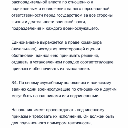
распорядительной власти по отношению к
подчиненным и возложении на него персональной
ответственности перед государством за все стороны
жизни и деятельности воинской части,
подразделения и каждого военнослужащего.
Единоначалие выражается в праве командира
(начальника), исходя из всесторонней оценки
обстановки, единолично принимать решения,
отдавать в установленном порядке соответствующие
приказы и обеспечивать их выполнение.
34. По своему служебному положению и воинскому
званию одни военнослужащие по отношению к другим
могут быть начальниками или подчиненными.
Начальник имеет право отдавать подчиненному
приказы и требовать их исполнения. Он должен быть
для подчиненного примером тактичности,