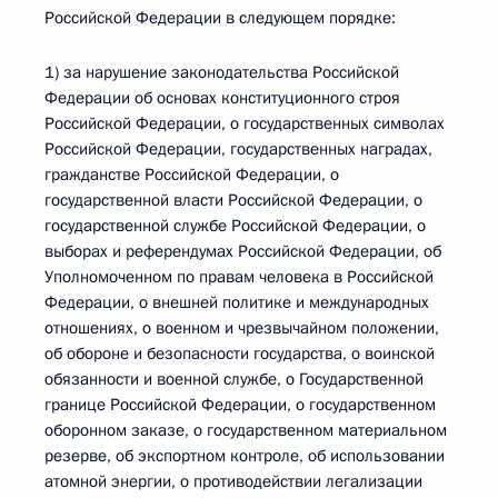
Российской Федерации в следующем порядке:
1) за нарушение законодательства Российской
Федерации об основах конституционного строя
Российской Федерации, о государственных символах
Российской Федерации, государственных наградах,
гражданстве Российской Федерации, о
государственной власти Российской Федерации, о
государственной службе Российской Федерации, о
выборах и референдумах Российской Федерации, об
Уполномоченном по правам человека в Российской
Федерации, о внешней политике и международных
отношениях, о военном и чрезвычайном положении,
об обороне и безопасности государства, о воинской
обязанности и военной службе, о Государственной
границе Российской Федерации, о государственном
оборонном заказе, о государственном материальном
резерве, об экспортном контроле, об использовании
атомной энергии, о противодействии легализации