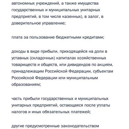
автономных учреждений, а также имущества
государственных и муниципальных унитарных
предприятий, в том числе казенных), в залог, в
доверительное управление;
плата за пользование бюджетными кредитами;
доходы в виде прибыли, приходящейся на доли в
уставных (складочных) капиталах хозяйственных
товариществ и обществ, или дивидендов по акциям,
принадлежащим Российской Федерации, субъектам
Российской Федерации или муниципальным
образованиям;
часть прибыли государственных и муниципальных
унитарных предприятий, остающаяся после уплаты
налогов и иных обязательных платежей;
другие предусмотренные законодательством