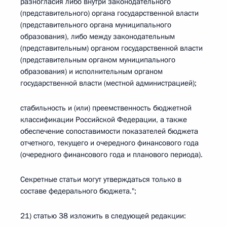
разногласия либо внутри законодательного
(представительного) органа государственной власти
(представительного органа муниципального
образования), либо между законодательным
(представительным) органом государственной власти
(представительным органом муниципального
образования) и исполнительным органом
государственной власти (местной администрацией);
стабильность и (или) преемственность бюджетной
классификации Российской Федерации, а также
обеспечение сопоставимости показателей бюджета
отчетного, текущего и очередного финансового года
(очередного финансового года и планового периода).
Секретные статьи могут утверждаться только в
составе федерального бюджета.";
21) статью 38 изложить в следующей редакции: