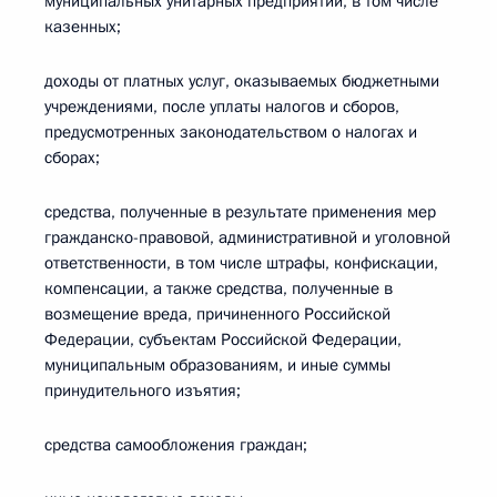
муниципальных унитарных предприятий, в том числе
казенных;
доходы от платных услуг, оказываемых бюджетными
учреждениями, после уплаты налогов и сборов,
предусмотренных законодательством о налогах и
сборах;
средства, полученные в результате применения мер
гражданско-правовой, административной и уголовной
ответственности, в том числе штрафы, конфискации,
компенсации, а также средства, полученные в
возмещение вреда, причиненного Российской
Федерации, субъектам Российской Федерации,
муниципальным образованиям, и иные суммы
принудительного изъятия;
средства самообложения граждан;