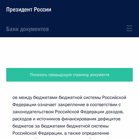
Президент России
Банк документов
Показать предыдущую страницу документа
ов между бюджетами бюджетной системы Российской
Федерации означает закрепление в соответствии с
законодательством Российской Федерации доходов,
расходов и источников финансирования дефицитов
бюджетов за бюджетами бюджетной системы
Российской Федерации, а также определение