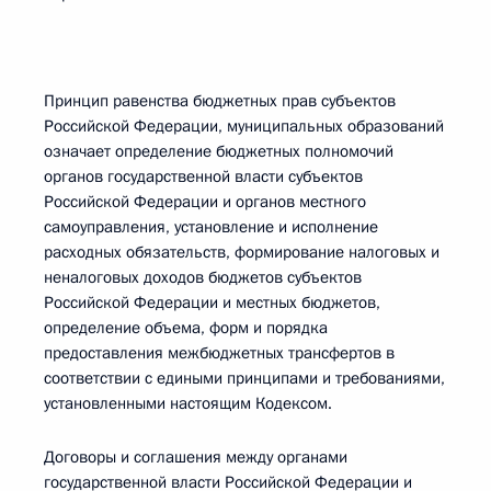
Принцип равенства бюджетных прав субъектов
Российской Федерации, муниципальных образований
означает определение бюджетных полномочий
органов государственной власти субъектов
Российской Федерации и органов местного
самоуправления, установление и исполнение
расходных обязательств, формирование налоговых и
неналоговых доходов бюджетов субъектов
Российской Федерации и местных бюджетов,
определение объема, форм и порядка
предоставления межбюджетных трансфертов в
соответствии с едиными принципами и требованиями,
установленными настоящим Кодексом.
Договоры и соглашения между органами
государственной власти Российской Федерации и