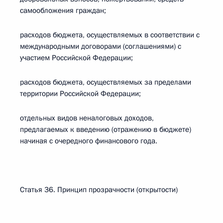
самообложения граждан;
расходов бюджета, осуществляемых в соответствии с
международными договорами (соглашениями) с
участием Российской Федерации;
расходов бюджета, осуществляемых за пределами
территории Российской Федерации;
отдельных видов неналоговых доходов,
предлагаемых к введению (отражению в бюджете)
начиная с очередного финансового года.
Статья 36. Принцип прозрачности (открытости)