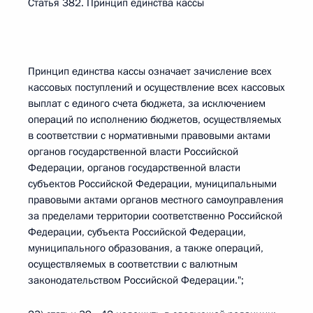
Статья 382. Принцип единства кассы
Принцип единства кассы означает зачисление всех
кассовых поступлений и осуществление всех кассовых
выплат с единого счета бюджета, за исключением
операций по исполнению бюджетов, осуществляемых
в соответствии с нормативными правовыми актами
органов государственной власти Российской
Федерации, органов государственной власти
субъектов Российской Федерации, муниципальными
правовыми актами органов местного самоуправления
за пределами территории соответственно Российской
Федерации, субъекта Российской Федерации,
муниципального образования, а также операций,
осуществляемых в соответствии с валютным
законодательством Российской Федерации.";