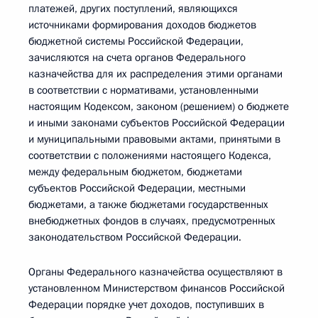
платежей, других поступлений, являющихся
источниками формирования доходов бюджетов
бюджетной системы Российской Федерации,
зачисляются на счета органов Федерального
казначейства для их распределения этими органами
в соответствии с нормативами, установленными
настоящим Кодексом, законом (решением) о бюджете
и иными законами субъектов Российской Федерации
и муниципальными правовыми актами, принятыми в
соответствии с положениями настоящего Кодекса,
между федеральным бюджетом, бюджетами
субъектов Российской Федерации, местными
бюджетами, а также бюджетами государственных
внебюджетных фондов в случаях, предусмотренных
законодательством Российской Федерации.
Органы Федерального казначейства осуществляют в
установленном Министерством финансов Российской
Федерации порядке учет доходов, поступивших в