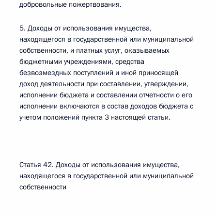
добровольные пожертвования.
5. Доходы от использования имущества,
находящегося в государственной или муниципальной
собственности, и платных услуг, оказываемых
бюджетными учреждениями, средства
безвозмездных поступлений и иной приносящей
доход деятельности при составлении, утверждении,
исполнении бюджета и составлении отчетности о его
исполнении включаются в состав доходов бюджета с
учетом положений пункта 3 настоящей статьи.
Статья 42. Доходы от использования имущества,
находящегося в государственной или муниципальной
собственности