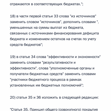
отражаются в соответствующих бюджетах.";
18) в части первой статьи 33 слова "из источников"
заменить словом "источников", дополнить словами ",
уменьшенных на суммы выплат из бюджета,
связанных с источниками финансирования дефицита
бюджета и изменением остатков на счетах по учету
средств бюджетов";
19) в статье 34 слова "эффективности и экономности"
заменить словами "результативности и
эффективности", слова "уполномоченные органы и
получатели бюджетных средств" заменить словами
"участники бюджетного процесса в рамках
установленных им бюджетных полномочий";
20) статьи 35 и 36 изложить в следующей редакции:
"Статья 35. Принцип общего (совокупного) покрытия