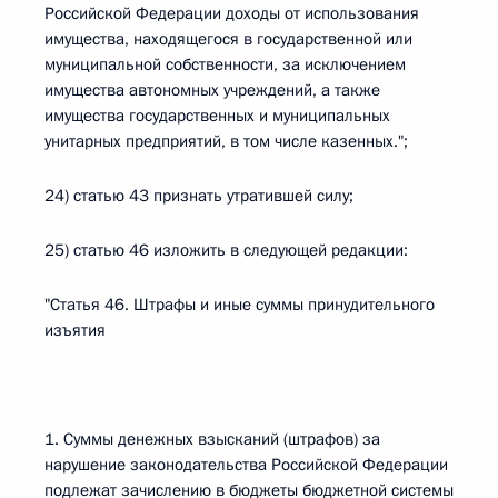
Российской Федерации доходы от использования
имущества, находящегося в государственной или
муниципальной собственности, за исключением
имущества автономных учреждений, а также
имущества государственных и муниципальных
унитарных предприятий, в том числе казенных.";
24) статью 43 признать утратившей силу;
25) статью 46 изложить в следующей редакции:
"Статья 46. Штрафы и иные суммы принудительного
изъятия
1. Суммы денежных взысканий (штрафов) за
нарушение законодательства Российской Федерации
подлежат зачислению в бюджеты бюджетной системы