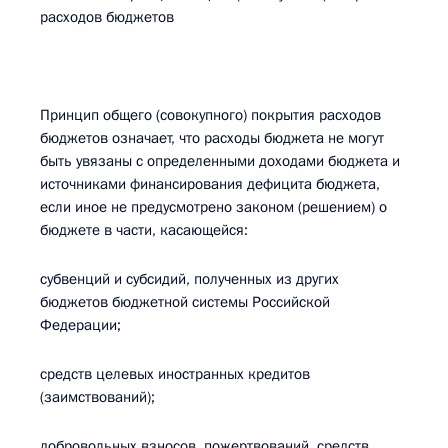
расходов бюджетов
Принцип общего (совокупного) покрытия расходов
бюджетов означает, что расходы бюджета не могут
быть увязаны с определенными доходами бюджета и
источниками финансирования дефицита бюджета,
если иное не предусмотрено законом (решением) о
бюджете в части, касающейся:
субвенций и субсидий, полученных из других
бюджетов бюджетной системы Российской
Федерации;
средств целевых иностранных кредитов
(заимствований);
добровольных взносов, пожертвований, средств