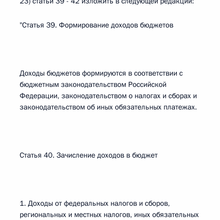
23) статьи 39 - 42 изложить в следующей редакции:
"Статья 39. Формирование доходов бюджетов
Доходы бюджетов формируются в соответствии с
бюджетным законодательством Российской
Федерации, законодательством о налогах и сборах и
законодательством об иных обязательных платежах.
Статья 40. Зачисление доходов в бюджет
1. Доходы от федеральных налогов и сборов,
региональных и местных налогов, иных обязательных