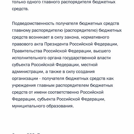
только одного главного распорядителя бюджетных
средств.
Подведомственность получателя бюджетных средств
главному распорядителю (распорядителю) бюджетных
средств возникает в силу закона, нормативного
правового акта Президента Российской Федерации,
Правительства Российской Федерации, высшего
исполнительного органа государственной власти
субъекта Российской Федерации, местной
администрации, а также в силу создания
организации - получателя бюджетных средств как
учреждения главным распорядителем бюджетных
средств от имени соответственно Российской
Федерации, субъекта Российской Федерации,
муниципального образования.