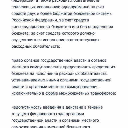
Федерации, а также расходных обязательств,
подлежащих исполнению одновременно за счет
средств двух и более бюджетов бюджетной системы
Российской Федерации, за счет средств
консолидированных бюджетов или без определения
бюджета, за счет средств которого должно
осуществляться исполнение соответствующих
расходных обязательств;
право органов государственной власти и органов
местного самоуправления предоставлять средства из
бюджета на исполнение расходных обязательств,
устанавливаемых иными органами государственной
власти и органами местного самоуправления,
исключительно в форме межбюджетных трансфертов;
недопустимость введения в действие в течение
текущего финансового года органами
государственной власти и органами местного
самоуправления изменений бюджетного