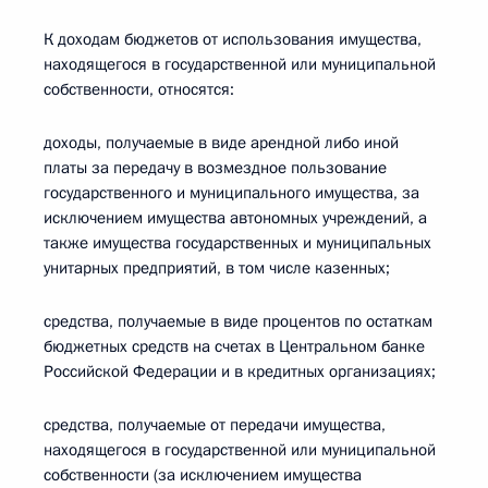
К доходам бюджетов от использования имущества,
находящегося в государственной или муниципальной
собственности, относятся:
доходы, получаемые в виде арендной либо иной
платы за передачу в возмездное пользование
государственного и муниципального имущества, за
исключением имущества автономных учреждений, а
также имущества государственных и муниципальных
унитарных предприятий, в том числе казенных;
средства, получаемые в виде процентов по остаткам
бюджетных средств на счетах в Центральном банке
Российской Федерации и в кредитных организациях;
средства, получаемые от передачи имущества,
находящегося в государственной или муниципальной
собственности (за исключением имущества