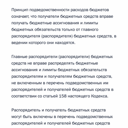
Принцип подведомственности расходов бюджетов
означает, что получатели бюджетных средств вправе
получать бюджетные ассигнования и лимиты
бюджетных обязательств только от главного
распорядителя (распорядителя) бюджетных средств, в
ведении которого они находятся.
Главные распорядители (распорядители) бюджетных
средств не вправе распределять бюджетные
ассигнования и лимиты бюджетных обязательств
распорядителям и получателям бюджетных средств,
не включенным в перечень подведомственных им
распорядителей и получателей бюджетных средств в
соответствии со статьей 158 настоящего Кодекса.
Распорядитель и получатель бюджетных средств
могут быть включены в перечень подведомственных
распорядителей и получателей бюджетных средств