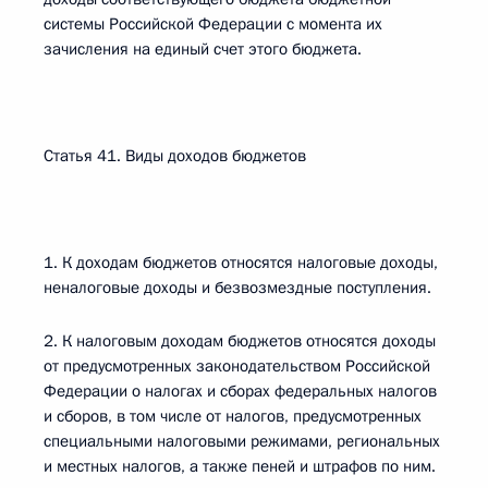
системы Российской Федерации с момента их
зачисления на единый счет этого бюджета.
Статья 41. Виды доходов бюджетов
1. К доходам бюджетов относятся налоговые доходы,
неналоговые доходы и безвозмездные поступления.
2. К налоговым доходам бюджетов относятся доходы
от предусмотренных законодательством Российской
Федерации о налогах и сборах федеральных налогов
и сборов, в том числе от налогов, предусмотренных
специальными налоговыми режимами, региональных
и местных налогов, а также пеней и штрафов по ним.