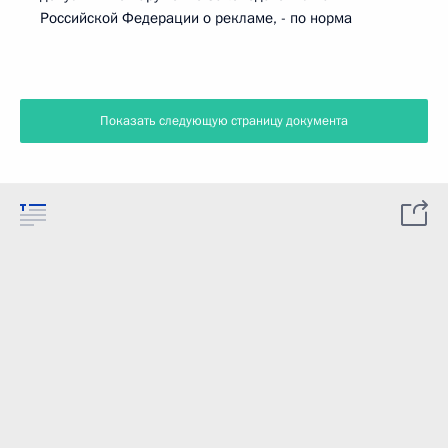
Российской Федерации о рекламе, - по норма
Показать следующую страницу документа