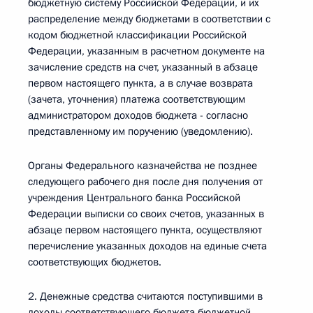
бюджетную систему Российской Федерации, и их
распределение между бюджетами в соответствии с
кодом бюджетной классификации Российской
Федерации, указанным в расчетном документе на
зачисление средств на счет, указанный в абзаце
первом настоящего пункта, а в случае возврата
(зачета, уточнения) платежа соответствующим
администратором доходов бюджета - согласно
представленному им поручению (уведомлению).
Органы Федерального казначейства не позднее
следующего рабочего дня после дня получения от
учреждения Центрального банка Российской
Федерации выписки со своих счетов, указанных в
абзаце первом настоящего пункта, осуществляют
перечисление указанных доходов на единые счета
соответствующих бюджетов.
2. Денежные средства считаются поступившими в
доходы соответствующего бюджета бюджетной