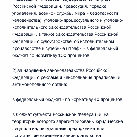
Российской Федерации, правосудия, порядка
управления, военной службы, мира и безопасности
человечества), уголовно-процессуального и уголовно-
исполнительного законодательства Российской
Федерации, а также законодательства Российской
Федерации о судоустройстве, об исполнительном
производстве и судебные штрафы - в федеральный
бюджет по нормативу 100 процентов;
2) за нарушение законодательства Российской
Федерации о рекламе и неисполнение предписаний
антимонопольного органа:
в федеральный бюджет - по нормативу 40 процентов;
в бюджет субъекта Российской Федерации, на
территории которого зарегистрированы юридические
лица или индивидуальные предприниматели,
допустившие нарушение законодательства