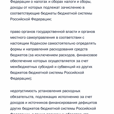
Федерации о налогах и сборах налоги и сборы,
доходы от которых подлежат зачислению в
соответствующие бюджеты бюджетной системы
Российской Федерации;
право органов государственной власти и органов
местного самоуправления в соответствии с
настоящим Кодексом самостоятельно определять
формы и направления расходования средств
бюджетов (за исключением расходов, финансовое
обеспечение которых осуществляется за счет
межбюджетных субсидий и субвенций из других
бюджетов бюджетной системы Российской
Федерации);
недопустимость установления расходных
обязательств, подлежащих исполнению за счет
доходов и источников финансирования дефицитов
других бюджетов бюджетной системы Российской