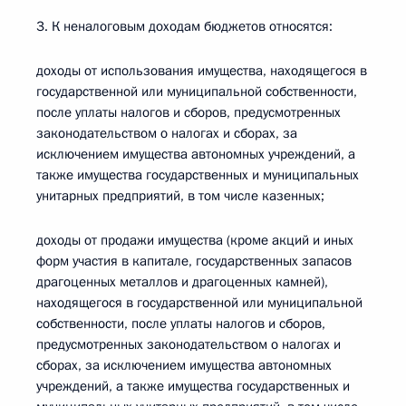
3. К неналоговым доходам бюджетов относятся:
доходы от использования имущества, находящегося в
государственной или муниципальной собственности,
после уплаты налогов и сборов, предусмотренных
законодательством о налогах и сборах, за
исключением имущества автономных учреждений, а
также имущества государственных и муниципальных
унитарных предприятий, в том числе казенных;
доходы от продажи имущества (кроме акций и иных
форм участия в капитале, государственных запасов
драгоценных металлов и драгоценных камней),
находящегося в государственной или муниципальной
собственности, после уплаты налогов и сборов,
предусмотренных законодательством о налогах и
сборах, за исключением имущества автономных
учреждений, а также имущества государственных и