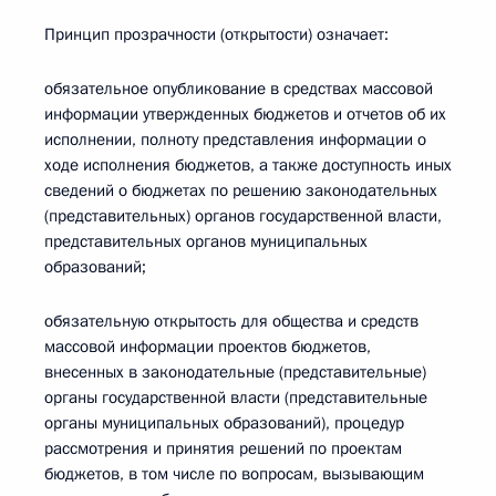
Принцип прозрачности (открытости) означает:
обязательное опубликование в средствах массовой
информации утвержденных бюджетов и отчетов об их
исполнении, полноту представления информации о
ходе исполнения бюджетов, а также доступность иных
сведений о бюджетах по решению законодательных
(представительных) органов государственной власти,
представительных органов муниципальных
образований;
обязательную открытость для общества и средств
массовой информации проектов бюджетов,
внесенных в законодательные (представительные)
органы государственной власти (представительные
органы муниципальных образований), процедур
рассмотрения и принятия решений по проектам
бюджетов, в том числе по вопросам, вызывающим