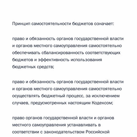
Принцип самостоятельности бюджетов означает:
право и обязанность органов государственной власти
и органов местного самоуправления самостоятельно
обеспечивать сбалансированность соответствующих
бюджетов и эффективность использования
бюджетных средств;
право и обязанность органов государственной власти
и органов местного самоуправления самостоятельно
осуществлять бюджетный процесс, за исключением
случаев, предусмотренных настоящим Кодексом;
право органов государственной власти и органов
местного самоуправления устанавливать в
соответствии с законодательством Российской