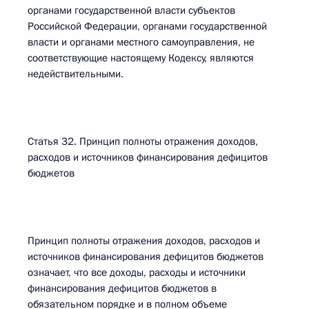
органами государственной власти субъектов
Российской Федерации, органами государственной
власти и органами местного самоуправления, не
соответствующие настоящему Кодексу, являются
недействительными.
Статья 32. Принцип полноты отражения доходов,
расходов и источников финансирования дефицитов
бюджетов
Принцип полноты отражения доходов, расходов и
источников финансирования дефицитов бюджетов
означает, что все доходы, расходы и источники
финансирования дефицитов бюджетов в
обязательном порядке и в полном объеме