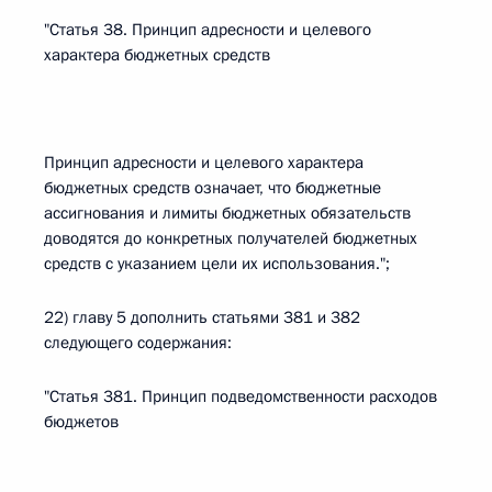
"Статья 38. Принцип адресности и целевого
характера бюджетных средств
Принцип адресности и целевого характера
бюджетных средств означает, что бюджетные
ассигнования и лимиты бюджетных обязательств
доводятся до конкретных получателей бюджетных
средств с указанием цели их использования.";
22) главу 5 дополнить статьями 381 и 382
следующего содержания:
"Статья 381. Принцип подведомственности расходов
бюджетов