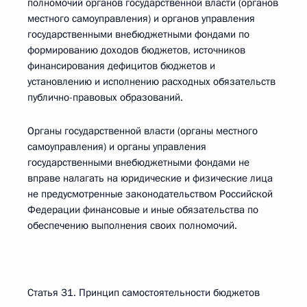
полномочий органов государственной власти (органов
местного самоуправления) и органов управления
государственными внебюджетными фондами по
формированию доходов бюджетов, источников
финансирования дефицитов бюджетов и
установлению и исполнению расходных обязательств
публично-правовых образований.
Органы государственной власти (органы местного
самоуправления) и органы управления
государственными внебюджетными фондами не
вправе налагать на юридические и физические лица
не предусмотренные законодательством Российской
Федерации финансовые и иные обязательства по
обеспечению выполнения своих полномочий.
Статья 31. Принцип самостоятельности бюджетов