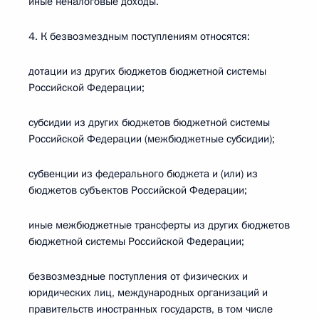
иные неналоговые доходы.
4. К безвозмездным поступлениям относятся:
дотации из других бюджетов бюджетной системы
Российской Федерации;
субсидии из других бюджетов бюджетной системы
Российской Федерации (межбюджетные субсидии);
субвенции из федерального бюджета и (или) из
бюджетов субъектов Российской Федерации;
иные межбюджетные трансферты из других бюджетов
бюджетной системы Российской Федерации;
безвозмездные поступления от физических и
юридических лиц, международных организаций и
правительств иностранных государств, в том числе