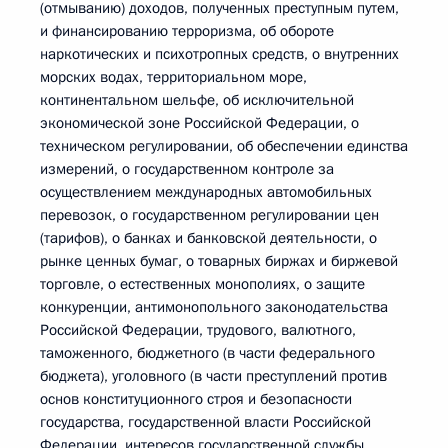
(отмыванию) доходов, полученных преступным путем,
и финансированию терроризма, об обороте
наркотических и психотропных средств, о внутренних
морских водах, территориальном море,
континентальном шельфе, об исключительной
экономической зоне Российской Федерации, о
техническом регулировании, об обеспечении единства
измерений, о государственном контроле за
осуществлением международных автомобильных
перевозок, о государственном регулировании цен
(тарифов), о банках и банковской деятельности, о
рынке ценных бумаг, о товарных биржах и биржевой
торговле, о естественных монополиях, о защите
конкуренции, антимонопольного законодательства
Российской Федерации, трудового, валютного,
таможенного, бюджетного (в части федерального
бюджета), уголовного (в части преступлений против
основ конституционного строя и безопасности
государства, государственной власти Российской
Федерации, интересов государственной службы