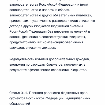
законодательства Российской Федерации и (или)
законодательства о налогах и сборах,
законодательства о других обязательных платежах,
приводящих к увеличению расходов и (или) снижению
доходов других бюджетов бюджетной системы
Российской Федерации без внесения изменений в
законы (решения) о соответствующих бюджетах,
предусматривающих компенсацию увеличения
расходов, снижения доходов;
недопустимость изъятия дополнительных доходов,
экономии по расходам бюджетов, полученных в
результате эффективного исполнения бюджетов.
Статья 311. Принцип равенства бюджетных прав
субъектов Российской Федерации, муниципальных
образований