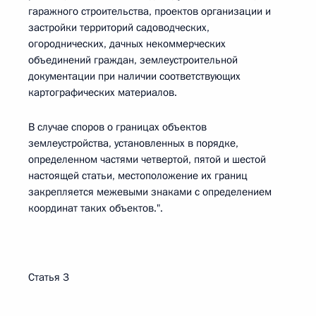
гаражного строительства, проектов организации и
застройки территорий садоводческих,
огороднических, дачных некоммерческих
объединений граждан, землеустроительной
документации при наличии соответствующих
картографических материалов.
В случае споров о границах объектов
землеустройства, установленных в порядке,
определенном частями четвертой, пятой и шестой
настоящей статьи, местоположение их границ
закрепляется межевыми знаками с определением
координат таких объектов.".
Статья 3