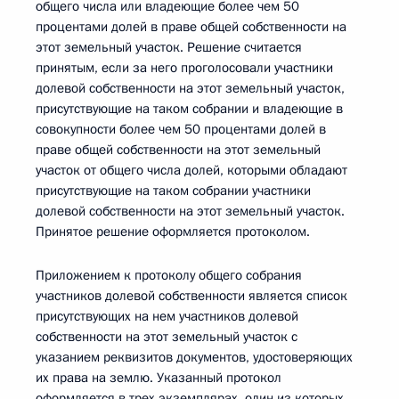
общего числа или владеющие более чем 50
процентами долей в праве общей собственности на
этот земельный участок. Решение считается
принятым, если за него проголосовали участники
долевой собственности на этот земельный участок,
присутствующие на таком собрании и владеющие в
совокупности более чем 50 процентами долей в
праве общей собственности на этот земельный
участок от общего числа долей, которыми обладают
присутствующие на таком собрании участники
долевой собственности на этот земельный участок.
Принятое решение оформляется протоколом.
Приложением к протоколу общего собрания
участников долевой собственности является список
присутствующих на нем участников долевой
собственности на этот земельный участок с
указанием реквизитов документов, удостоверяющих
их права на землю. Указанный протокол
оформляется в трех экземплярах, один из которых