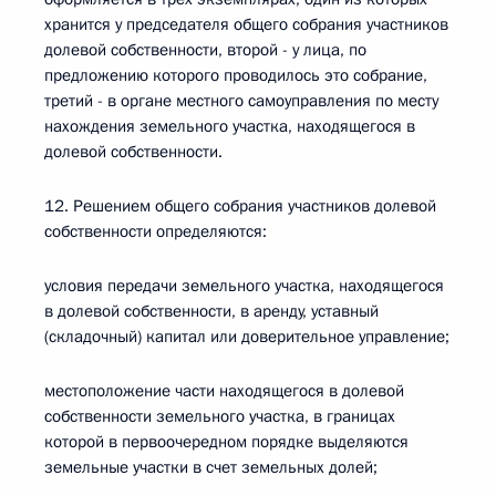
хранится у председателя общего собрания участников
долевой собственности, второй - у лица, по
предложению которого проводилось это собрание,
третий - в органе местного самоуправления по месту
нахождения земельного участка, находящегося в
долевой собственности.
12. Решением общего собрания участников долевой
собственности определяются:
условия передачи земельного участка, находящегося
в долевой собственности, в аренду, уставный
(складочный) капитал или доверительное управление;
местоположение части находящегося в долевой
собственности земельного участка, в границах
которой в первоочередном порядке выделяются
земельные участки в счет земельных долей;