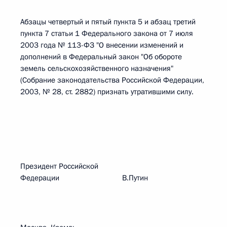
Абзацы четвертый и пятый пункта 5 и абзац третий
пункта 7 статьи 1 Федерального закона от 7 июля
2003 года № 113-ФЗ "О внесении изменений и
дополнений в Федеральный закон "Об обороте
земель сельскохозяйственного назначения"
(Собрание законодательства Российской Федерации,
2003, № 28, ст. 2882) признать утратившими силу.
Президент Российской
Федерации В.Путин