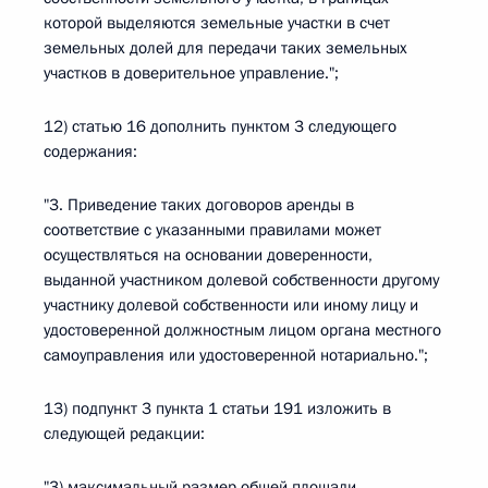
которой выделяются земельные участки в счет
земельных долей для передачи таких земельных
участков в доверительное управление.";
12) статью 16 дополнить пунктом 3 следующего
содержания:
"3. Приведение таких договоров аренды в
соответствие с указанными правилами может
осуществляться на основании доверенности,
выданной участником долевой собственности другому
участнику долевой собственности или иному лицу и
удостоверенной должностным лицом органа местного
самоуправления или удостоверенной нотариально.";
13) подпункт 3 пункта 1 статьи 191 изложить в
следующей редакции:
"3) максимальный размер общей площади