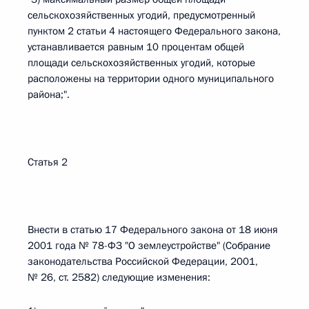
сельскохозяйственных угодий, предусмотренный
пунктом 2 статьи 4 настоящего Федерального закона,
устанавливается равным 10 процентам общей
площади сельскохозяйственных угодий, которые
расположены на территории одного муниципального
района;".
Статья 2
Внести в статью 17 Федерального закона от 18 июня
2001 года № 78-ФЗ "О землеустройстве" (Собрание
законодательства Российской Федерации, 2001,
№ 26, ст. 2582) следующие изменения: