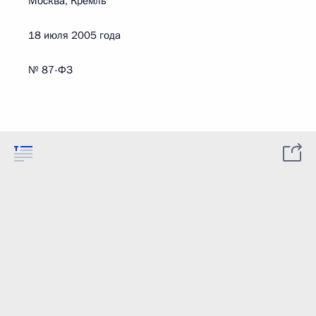
Москва, Кремль
18 июля 2005 года
№ 87-ФЗ