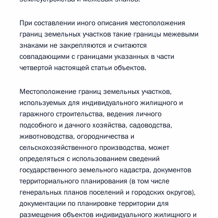
При составлении иного описания местоположения
границ земельных участков такие границы межевыми
знаками не закрепляются и считаются
совпадающими с границами указанных в части
четвертой настоящей статьи объектов.
Местоположение границ земельных участков,
используемых для индивидуального жилищного и
гаражного строительства, ведения личного
подсобного и дачного хозяйства, садоводства,
животноводства, огородничества и
сельскохозяйственного производства, может
определяться с использованием сведений
государственного земельного кадастра, документов
территориального планирования (в том числе
генеральных планов поселений и городских округов),
документации по планировке территории для
размещения объектов индивидуального жилищного и