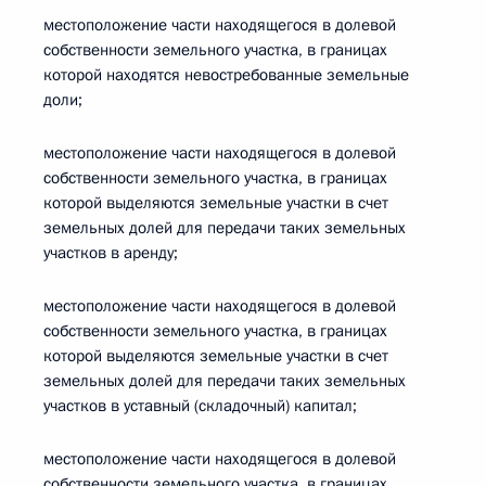
местоположение части находящегося в долевой
собственности земельного участка, в границах
которой находятся невостребованные земельные
доли;
местоположение части находящегося в долевой
собственности земельного участка, в границах
которой выделяются земельные участки в счет
земельных долей для передачи таких земельных
участков в аренду;
местоположение части находящегося в долевой
собственности земельного участка, в границах
которой выделяются земельные участки в счет
земельных долей для передачи таких земельных
участков в уставный (складочный) капитал;
местоположение части находящегося в долевой
собственности земельного участка, в границах