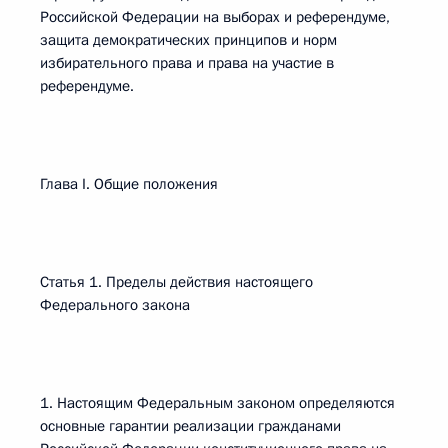
Российской Федерации на выборах и референдуме,
защита демократических принципов и норм
избирательного права и права на участие в
референдуме.
Глава I. Общие положения
Статья 1. Пределы действия настоящего
Федерального закона
1. Настоящим Федеральным законом определяются
основные гарантии реализации гражданами