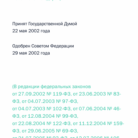
Принят Государственной Думой
22 мая 2002 года
Одобрен Советом Федерации
29 мая 2002 года
(В редакции федеральных законов
от 27.09.2002 № 119-ФЗ, от 23.06.2003 № 83-
ФЗ, от 04.07.2003 № 97-ФЗ,
от 04.07.2003 № 102-ФЗ, от 07.06.2004 № 46-
ФЗ, от 12.08.2004 № 99-ФЗ,
от 22.08.2004 № 122-ФЗ, от 11.12.2004 № 159-
ФЗ, от 29.06.2005 № 69-ФЗ,