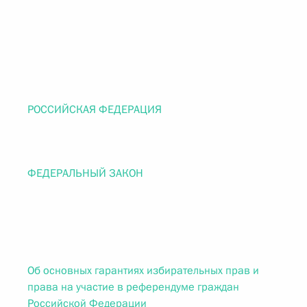
РОССИЙСКАЯ ФЕДЕРАЦИЯ
ФЕДЕРАЛЬНЫЙ ЗАКОН
Об основных гарантиях избирательных прав и
права на участие в референдуме граждан
Российской Федерации