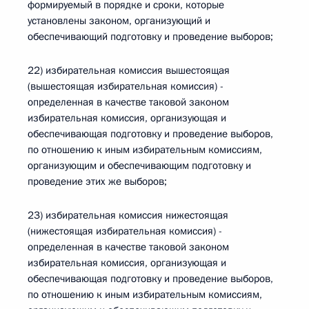
формируемый в порядке и сроки, которые
установлены законом, организующий и
обеспечивающий подготовку и проведение выборов;
22) избирательная комиссия вышестоящая
(вышестоящая избирательная комиссия) -
определенная в качестве таковой законом
избирательная комиссия, организующая и
обеспечивающая подготовку и проведение выборов,
по отношению к иным избирательным комиссиям,
организующим и обеспечивающим подготовку и
проведение этих же выборов;
23) избирательная комиссия нижестоящая
(нижестоящая избирательная комиссия) -
определенная в качестве таковой законом
избирательная комиссия, организующая и
обеспечивающая подготовку и проведение выборов,
по отношению к иным избирательным комиссиям,