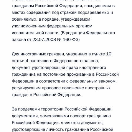
гражданам Российской Федерации, находящимся в
местах содержания под стражей подозреваемых и
обвиняемых, в порядке, утверждаемом
уполномоченным федеральным органом
исполнительной власти. (В редакции Федерального
закона от 23.07.2008 № 160-ФЗ)
Для иностранных граждан, указанных в пункте 10
статьи 4 настоящего Федерального закона, -
документ, удостоверяющий право иностранного
гражданина на постоянное проживание в Российской
Федерации в соответствии с федеральным законом,
регулирующим правовое положение иностранных
граждан в Российской Федерации.
За пределами территории Российской Федерации
документами, заменяющими паспорт гражданина
Российской Федерации, являются документы,
удостоверяющие личность гражданина Российской