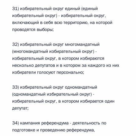
31) избирательный округ единый (единый
избирательный округ) - избирательный округ,
включающий в себя всю территорию, на которой
проводятся выборы;
32) избирательный округ многомандатный
(многомандатный избирательный округ) -
избирательный округ, в котором избираются
несколько депутатов и в котором за каждого из них
избиратели голосуют персонально;
33) избирательный округ одномандатный
(одномандатный избирательный округ) -
избирательный округ, в котором избирается один
депутат;
34) кампания референдума - деятельность по
подготовке и проведению референдума,