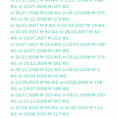
от 21.07.2005 № 93-ФЗ, от 12.07.2006 № 106-
ФЗ, от 12.07.2006 № 107-ФЗ,
от 25.07.2006 № 128-ФЗ, от 05.12.2006 № 225-
ФЗ, от 30.12.2006 № 274-ФЗ,
от 30.01.2007 № 6-ФЗ, от 02.03.2007 № 24-ФЗ,
от 20.04.2007 № 62-ФЗ, от 26.04.2007 № 64-
ФЗ, от 24.07.2007 № 211-ФЗ,
от 24.07.2007 № 214-ФЗ, от 22.07.2008 № 149-
ФЗ, от 23.07.2008 № 160-ФЗ,
от 25.11.2008 № 222-ФЗ, от 25.12.2008 № 274-
ФЗ, от 25.12.2008 № 281-ФЗ,
от 30.12.2008 № 322-ФЗ, от 09.02.2009 № 3-
ФЗ, от 05.04.2009 № 42-ФЗ,
от 12.05.2009 № 94-ФЗ, от 03.06.2009 № 108-
ФЗ, от 19.07.2009 № 196-ФЗ,
от 19.07.2009 № 203-ФЗ, от 09.11.2009 № 250-
ФЗ, от 27.12.2009 № 357-ФЗ,
от 22.04.2010 № 63-ФЗ, от 31.05.2010 № 112-
ФЗ, от 04.06.2010 № 117-ФЗ,