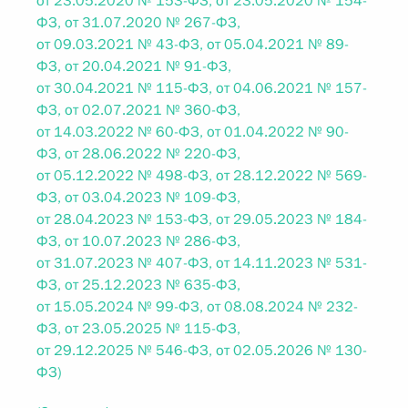
от 23.05.2020 № 153-ФЗ, от 23.05.2020 № 154-
ФЗ, от 31.07.2020 № 267-ФЗ,
от 09.03.2021 № 43-ФЗ, от 05.04.2021 № 89-
ФЗ, от 20.04.2021 № 91-ФЗ,
от 30.04.2021 № 115-ФЗ, от 04.06.2021 № 157-
ФЗ, от 02.07.2021 № 360-ФЗ,
от 14.03.2022 № 60-ФЗ, от 01.04.2022 № 90-
ФЗ, от 28.06.2022 № 220-ФЗ,
от 05.12.2022 № 498-ФЗ, от 28.12.2022 № 569-
ФЗ, от 03.04.2023 № 109-ФЗ,
от 28.04.2023 № 153-ФЗ, от 29.05.2023 № 184-
ФЗ, от 10.07.2023 № 286-ФЗ,
от 31.07.2023 № 407-ФЗ, от 14.11.2023 № 531-
ФЗ, от 25.12.2023 № 635-ФЗ,
от 15.05.2024 № 99-ФЗ, от 08.08.2024 № 232-
ФЗ, от 23.05.2025 № 115-ФЗ,
от 29.12.2025 № 546-ФЗ, от 02.05.2026 № 130-
ФЗ)