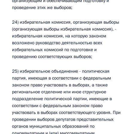
организующим и обеспечивающим подготовку и
проведение этих же выборов;
24) избирательная комиссия, организующая выборы
(организующая выборы избирательная комиссия), -
избирательная комиссия, на которую законом
возложено руководство деятельностью всех
избирательных комиссий по подготовке и
проведению соответствующих выборов;
25) избирательное объединение - политическая
партия, имеющая в соответствии с федеральным
законом право участвовать в выборах, а также
региональное отделение или иное структурное
подразделение политической партии, имеющие в
соответствии с федеральным законом право
участвовать в выборах соответствующего уровня. При
проведении выборов депутатов представительных
органов муниципальных образований по
одномандатным и (или) многомандатным