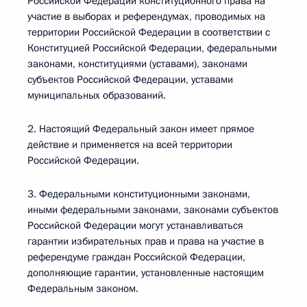
Российской Федерации конституционного права на
участие в выборах и референдумах, проводимых на
территории Российской Федерации в соответствии с
Конституцией Российской Федерации, федеральными
законами, конституциями (уставами), законами
субъектов Российской Федерации, уставами
муниципальных образований.
2. Настоящий Федеральный закон имеет прямое
действие и применяется на всей территории
Российской Федерации.
3. Федеральными конституционными законами,
иными федеральными законами, законами субъектов
Российской Федерации могут устанавливаться
гарантии избирательных прав и права на участие в
референдуме граждан Российской Федерации,
дополняющие гарантии, установленные настоящим
Федеральным законом.