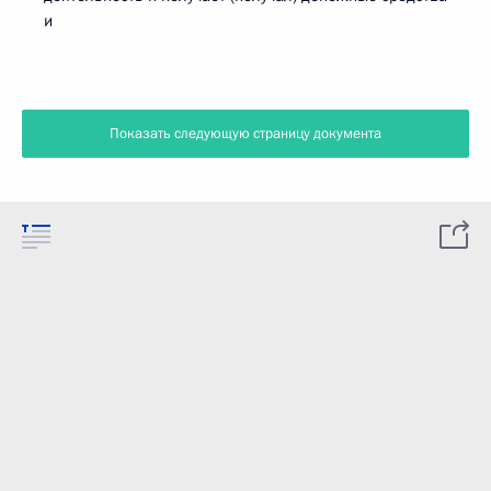
и
Показать следующую страницу документа