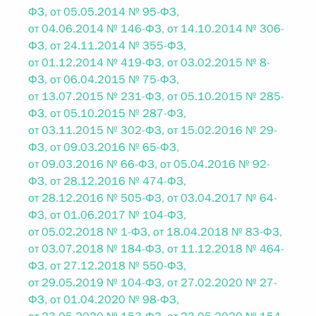
ФЗ, от 05.05.2014 № 95-ФЗ,
от 04.06.2014 № 146-ФЗ, от 14.10.2014 № 306-
ФЗ, от 24.11.2014 № 355-ФЗ,
от 01.12.2014 № 419-ФЗ, от 03.02.2015 № 8-
ФЗ, от 06.04.2015 № 75-ФЗ,
от 13.07.2015 № 231-ФЗ, от 05.10.2015 № 285-
ФЗ, от 05.10.2015 № 287-ФЗ,
от 03.11.2015 № 302-ФЗ, от 15.02.2016 № 29-
ФЗ, от 09.03.2016 № 65-ФЗ,
от 09.03.2016 № 66-ФЗ, от 05.04.2016 № 92-
ФЗ, от 28.12.2016 № 474-ФЗ,
от 28.12.2016 № 505-ФЗ, от 03.04.2017 № 64-
ФЗ, от 01.06.2017 № 104-ФЗ,
от 05.02.2018 № 1-ФЗ, от 18.04.2018 № 83-ФЗ,
от 03.07.2018 № 184-ФЗ, от 11.12.2018 № 464-
ФЗ, от 27.12.2018 № 550-ФЗ,
от 29.05.2019 № 104-ФЗ, от 27.02.2020 № 27-
ФЗ, от 01.04.2020 № 98-ФЗ,