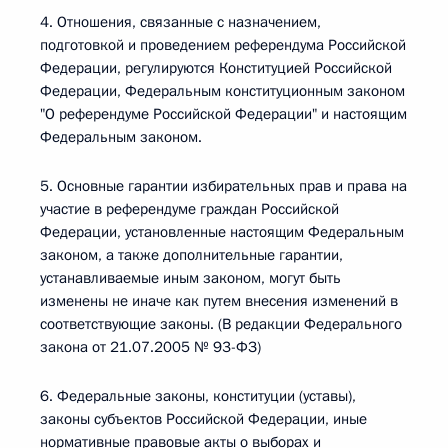
4. Отношения, связанные с назначением,
подготовкой и проведением референдума Российской
Федерации, регулируются Конституцией Российской
Федерации, Федеральным конституционным законом
"О референдуме Российской Федерации" и настоящим
Федеральным законом.
5. Основные гарантии избирательных прав и права на
участие в референдуме граждан Российской
Федерации, установленные настоящим Федеральным
законом, а также дополнительные гарантии,
устанавливаемые иным законом, могут быть
изменены не иначе как путем внесения изменений в
соответствующие законы. (В редакции Федерального
закона от 21.07.2005 № 93-ФЗ)
6. Федеральные законы, конституции (уставы),
законы субъектов Российской Федерации, иные
нормативные правовые акты о выборах и