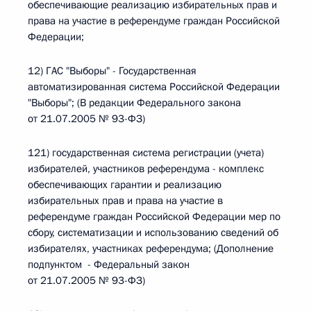
обеспечивающие реализацию избирательных прав и
права на участие в референдуме граждан Российской
Федерации;
12) ГАС "Выборы" - Государственная
автоматизированная система Российской Федерации
"Выборы"; (В редакции Федерального закона
от 21.07.2005 № 93-ФЗ)
121) государственная система регистрации (учета)
избирателей, участников референдума - комплекс
обеспечивающих гарантии и реализацию
избирательных прав и права на участие в
референдуме граждан Российской Федерации мер по
сбору, систематизации и использованию сведений об
избирателях, участниках референдума; (Дополнение
подпунктом - Федеральный закон
от 21.07.2005 № 93-ФЗ)