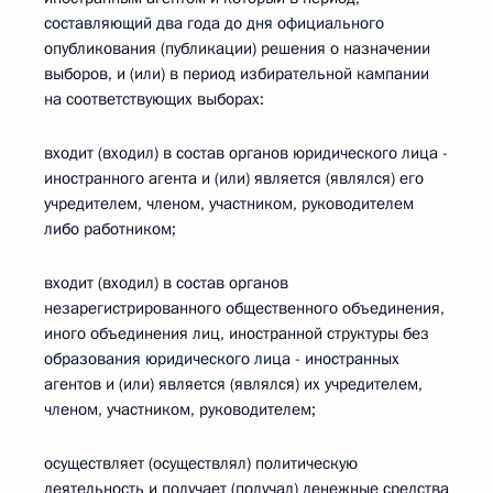
составляющий два года до дня официального
опубликования (публикации) решения о назначении
выборов, и (или) в период избирательной кампании
на соответствующих выборах:
входит (входил) в состав органов юридического лица -
иностранного агента и (или) является (являлся) его
учредителем, членом, участником, руководителем
либо работником;
входит (входил) в состав органов
незарегистрированного общественного объединения,
иного объединения лиц, иностранной структуры без
образования юридического лица - иностранных
агентов и (или) является (являлся) их учредителем,
членом, участником, руководителем;
осуществляет (осуществлял) политическую
деятельность и получает (получал) денежные средства