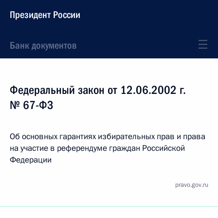
Президент России
Банк документов
Федеральный закон от 12.06.2002 г.
№ 67-ФЗ
Об основных гарантиях избирательных прав и права
на участие в референдуме граждан Российской
Федерации
pravo.gov.ru