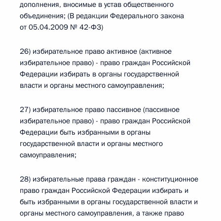
дополнения, вносимые в устав общественного
объединения; (В редакции Федерального закона
от 05.04.2009 № 42-ФЗ)
26) избирательное право активное (активное
избирательное право) - право граждан Российской
Федерации избирать в органы государственной
власти и органы местного самоуправления;
27) избирательное право пассивное (пассивное
избирательное право) - право граждан Российской
Федерации быть избранными в органы
государственной власти и органы местного
самоуправления;
28) избирательные права граждан - конституционное
право граждан Российской Федерации избирать и
быть избранными в органы государственной власти и
органы местного самоуправления, а также право