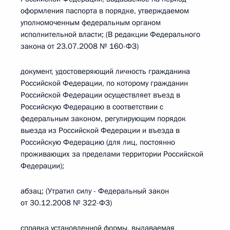
оформления паспорта в порядке, утверждаемом
уполномоченным федеральным органом
исполнительной власти; (В редакции Федерального
закона от 23.07.2008 № 160-ФЗ)
документ, удостоверяющий личность гражданина
Российской Федерации, по которому гражданин
Российской Федерации осуществляет въезд в
Российскую Федерацию в соответствии с
федеральным законом, регулирующим порядок
выезда из Российской Федерации и въезда в
Российскую Федерацию (для лиц, постоянно
проживающих за пределами территории Российской
Федерации);
абзац; (Утратил силу - Федеральный закон
от 30.12.2008 № 322-ФЗ)
справка установленной формы, выдаваемая