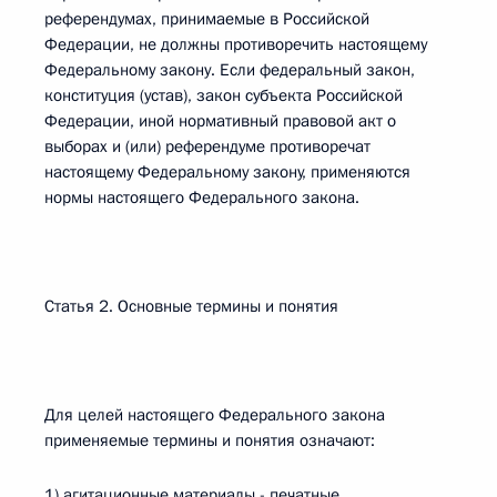
референдумах, принимаемые в Российской
Федерации, не должны противоречить настоящему
Федеральному закону. Если федеральный закон,
конституция (устав), закон субъекта Российской
Федерации, иной нормативный правовой акт о
выборах и (или) референдуме противоречат
настоящему Федеральному закону, применяются
нормы настоящего Федерального закона.
Статья 2. Основные термины и понятия
Для целей настоящего Федерального закона
применяемые термины и понятия означают:
1) агитационные материалы - печатные,