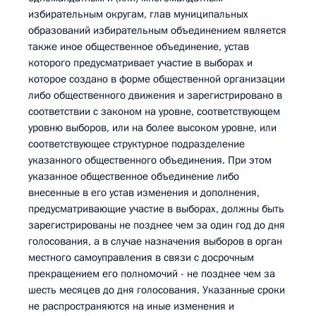
избирательным округам, глав муниципальных
образований избирательным объединением является
также иное общественное объединение, устав
которого предусматривает участие в выборах и
которое создано в форме общественной организации
либо общественного движения и зарегистрировано в
соответствии с законом на уровне, соответствующем
уровню выборов, или на более высоком уровне, или
соответствующее структурное подразделение
указанного общественного объединения. При этом
указанное общественное объединение либо
внесенные в его устав изменения и дополнения,
предусматривающие участие в выборах, должны быть
зарегистрированы не позднее чем за один год до дня
голосования, а в случае назначения выборов в орган
местного самоуправления в связи с досрочным
прекращением его полномочий - не позднее чем за
шесть месяцев до дня голосования. Указанные сроки
не распространяются на иные изменения и