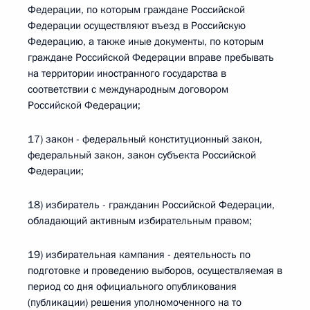
Федерации, по которым граждане Российской
Федерации осуществляют въезд в Российскую
Федерацию, а также иные документы, по которым
граждане Российской Федерации вправе пребывать
на территории иностранного государства в
соответствии с международным договором
Российской Федерации;
17) закон - федеральный конституционный закон,
федеральный закон, закон субъекта Российской
Федерации;
18) избиратель - гражданин Российской Федерации,
обладающий активным избирательным правом;
19) избирательная кампания - деятельность по
подготовке и проведению выборов, осуществляемая в
период со дня официального опубликования
(публикации) решения уполномоченного на то