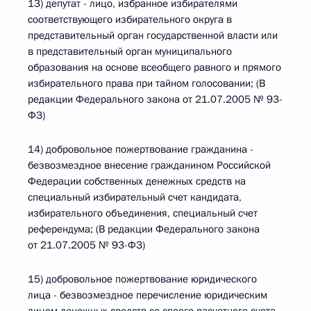
13) депутат - лицо, избранное избирателями
соответствующего избирательного округа в
представительный орган государственной власти или
в представительный орган муниципального
образования на основе всеобщего равного и прямого
избирательного права при тайном голосовании; (В
редакции Федерального закона от 21.07.2005 № 93-
ФЗ)
14) добровольное пожертвование гражданина -
безвозмездное внесение гражданином Российской
Федерации собственных денежных средств на
специальный избирательный счет кандидата,
избирательного объединения, специальный счет
референдума; (В редакции Федерального закона
от 21.07.2005 № 93-ФЗ)
15) добровольное пожертвование юридического
лица - безвозмездное перечисление юридическим