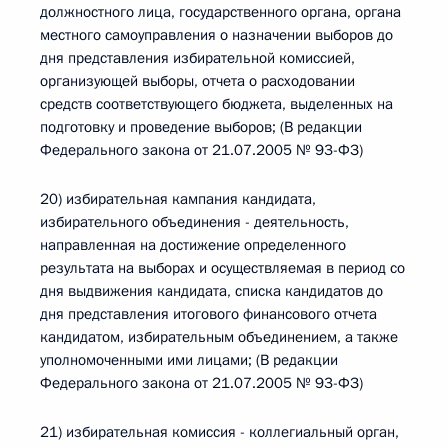
должностного лица, государственного органа, органа
местного самоуправления о назначении выборов до
дня представления избирательной комиссией,
организующей выборы, отчета о расходовании
средств соответствующего бюджета, выделенных на
подготовку и проведение выборов; (В редакции
Федерального закона от 21.07.2005 № 93-ФЗ)
20) избирательная кампания кандидата,
избирательного объединения - деятельность,
направленная на достижение определенного
результата на выборах и осуществляемая в период со
дня выдвижения кандидата, списка кандидатов до
дня представления итогового финансового отчета
кандидатом, избирательным объединением, а также
уполномоченными ими лицами; (В редакции
Федерального закона от 21.07.2005 № 93-ФЗ)
21) избирательная комиссия - коллегиальный орган,