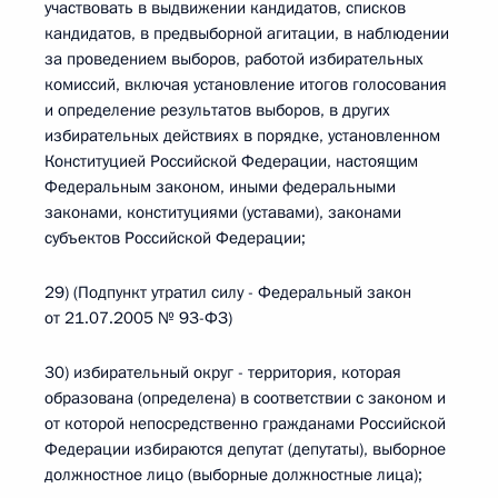
участвовать в выдвижении кандидатов, списков
кандидатов, в предвыборной агитации, в наблюдении
за проведением выборов, работой избирательных
комиссий, включая установление итогов голосования
и определение результатов выборов, в других
избирательных действиях в порядке, установленном
Конституцией Российской Федерации, настоящим
Федеральным законом, иными федеральными
законами, конституциями (уставами), законами
субъектов Российской Федерации;
29) (Подпункт утратил силу - Федеральный закон
от 21.07.2005 № 93-ФЗ)
30) избирательный округ - территория, которая
образована (определена) в соответствии с законом и
от которой непосредственно гражданами Российской
Федерации избираются депутат (депутаты), выборное
должностное лицо (выборные должностные лица);