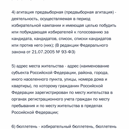
4) агитация предвыборная (предвыборная агитация) -
деятельность, осуществляемая в период
избирательной кампании и имеющая целью побудить
или побуждающая избирателей к голосованию за
кандидата, кандидатов, список, списки кандидатов
или против него (них); (В редакции Федерального
закона от 21.07.2005 № 93-ФЗ)
5) адрес места жительства - адрес (наименование
субъекта Российской Федерации, района, города,
иного населенного пункта, улицы, номера дома и
квартиры), по которому гражданин Российской
Федерации зарегистрирован по месту жительства в
органах регистрационного учета граждан по месту
пребывания и по месту жительства в пределах
Российской Федерации;
6) бюллетень - избирательный бюллетень, бюллетень