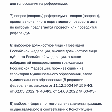
для голосования на референдуме;
7) вопрос (вопросы) референдума - вопрос (вопросы),
проект закона, иного нормативного правового акта,
по которым предлагается провести или проводится
референдум;
8) выборное должностное лицо - Президент
Российской Федерации, высшее должностное лицо
субъекта Российской Федерации, а также
избираемый непосредственно гражданами
Российской Федерации, проживающими на
территории муниципального образования, глава
муниципального образования; (В редакции
федеральных законов от 11.12.2004 № 159-ФЗ,
от 02.05.2012 № 40-ФЗ, от 14.03.2022 № 60-ФЗ)
9) выборы - форма прямого волеизъявления граждан,
осуществляемого в соответствии с Конституцией