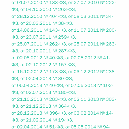
от 01.07.2010 № 133-ФЗ, от 27.07.2010 № 222-
ФЗ, от 04.10.2010 № 263-ФЗ,
от 28.12.2010 № 404-ФЗ, от 08.03.2011 № 34-
ФЗ, от 20.03.2011 № 38-ФЗ,
от 14.06.2011 № 143-ФЗ, от 11.07.2011 № 200-
ФЗ, от 23.07.2011 № 259-ФЗ,
от 25.07.2011 № 262-ФЗ, от 25.07.2011 № 263-
ФЗ, от 20.10.2011 № 287-ФЗ,
от 02.05.2012 № 40-ФЗ, от 02.05.2012 № 41-
ФЗ, от 02.10.2012 № 157-ФЗ,
от 16.10.2012 № 173-ФЗ, от 03.12.2012 № 238-
ФЗ, от 02.04.2013 № 30-ФЗ,
от 05.04.2013 № 40-ФЗ, от 07.05.2013 № 102-
ФЗ, от 02.07.2013 № 185-ФЗ,
от 21.10.2013 № 283-ФЗ, от 02.11.2013 № 303-
ФЗ, от 21.12.2013 № 364-ФЗ,
от 28.12.2013 № 396-ФЗ, от 03.02.2014 № 14-
ФЗ, от 21.02.2014 № 19-ФЗ,
от 02.04.2014 № 51-ФЗ, от 05.05.2014 № 94-