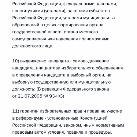
Российской Федерации, федеральными законами,
конституциями (уставами), законами субъектов
Российской Федерации, уставами муниципальных
образований в целях формирования органа
государственной власти, органа местного
самоуправления или наделения полномочиями
должностного лица;
10) выдвижение кандидата - самовыдвижение
кандидата, инициатива избирательного объединения
в определении кандидата в выборный орган, на
выборную государственную или муниципальную
должность; (В редакции Федерального закона
от 21.07.2005 № 93-ФЗ)
11) гарантии избирательных прав и права на участие
в референдуме - установленные Конституцией
Российской Федерации, законом, иным нормативным
правовым актом условия, правила и процедуры,