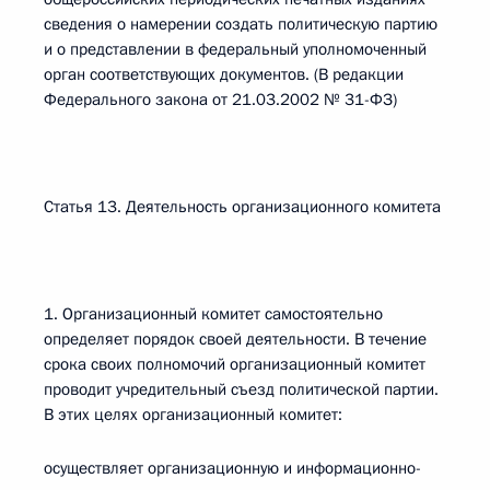
сведения о намерении создать политическую партию
и о представлении в федеральный уполномоченный
орган соответствующих документов. (В редакции
Федерального закона от 21.03.2002 № 31-ФЗ)
Статья 13. Деятельность организационного комитета
1. Организационный комитет самостоятельно
определяет порядок своей деятельности. В течение
срока своих полномочий организационный комитет
проводит учредительный съезд политической партии.
В этих целях организационный комитет:
осуществляет организационную и информационно-