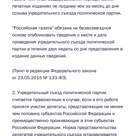
печатных изданиях не позднее чем за месяц до дня
созыва учредительного съезда политической партии.
"Российская газета" обязана на безвозмездной
основе опубликовать сведения о месте и дате
проведения учредительного съезда политической
партии в течение двух недель со дня представления в
издание данных сведений.
(Пункт в редакции Федерального закона
от 23.05.2015 № 133-ФЗ)
2. Учредительный съезд политической партии
считается правомочным в случае, если в его работе
приняли участие делегаты, представляющие не менее
чем половину субъектов Российской Федерации и
преимущественно проживающие в этих субъектах
Российской Федерации. Норма представительства
делегатов учредительного съезда устанавливается