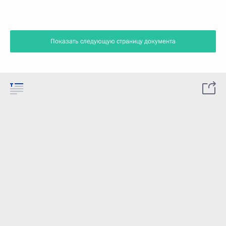
Показать следующую страницу документа