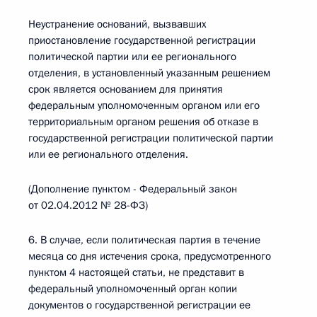
Неустранение оснований, вызвавших
приостановление государственной регистрации
политической партии или ее регионального
отделения, в установленный указанным решением
срок является основанием для принятия
федеральным уполномоченным органом или его
территориальным органом решения об отказе в
государственной регистрации политической партии
или ее регионального отделения.
(Дополнение пунктом - Федеральный закон
от 02.04.2012 № 28-ФЗ)
6. В случае, если политическая партия в течение
месяца со дня истечения срока, предусмотренного
пунктом 4 настоящей статьи, не представит в
федеральный уполномоченный орган копии
документов о государственной регистрации ее