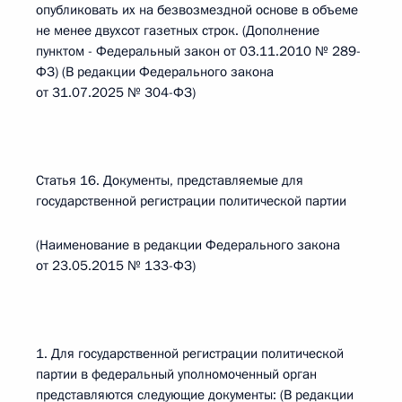
опубликовать их на безвозмездной основе в объеме
не менее двухсот газетных строк. (Дополнение
пунктом - Федеральный закон от 03.11.2010 № 289-
ФЗ) (В редакции Федерального закона
от 31.07.2025 № 304-ФЗ)
Статья 16. Документы, представляемые для
государственной регистрации политической партии
(Наименование в редакции Федерального закона
от 23.05.2015 № 133-ФЗ)
1. Для государственной регистрации политической
партии в федеральный уполномоченный орган
представляются следующие документы: (В редакции