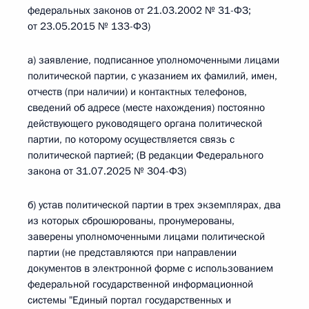
федеральных законов от 21.03.2002 № 31-ФЗ;
от 23.05.2015 № 133-ФЗ)
а) заявление, подписанное уполномоченными лицами
политической партии, с указанием их фамилий, имен,
отчеств (при наличии) и контактных телефонов,
сведений об адресе (месте нахождения) постоянно
действующего руководящего органа политической
партии, по которому осуществляется связь с
политической партией; (В редакции Федерального
закона от 31.07.2025 № 304-ФЗ)
б) устав политической партии в трех экземплярах, два
из которых сброшюрованы, пронумерованы,
заверены уполномоченными лицами политической
партии (не представляются при направлении
документов в электронной форме с использованием
федеральной государственной информационной
системы "Единый портал государственных и