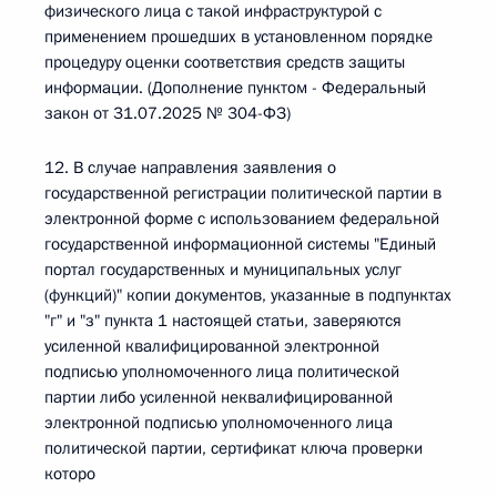
физического лица с такой инфраструктурой с
применением прошедших в установленном порядке
процедуру оценки соответствия средств защиты
информации. (Дополнение пунктом - Федеральный
закон от 31.07.2025 № 304-ФЗ)
12. В случае направления заявления о
государственной регистрации политической партии в
электронной форме с использованием федеральной
государственной информационной системы "Единый
портал государственных и муниципальных услуг
(функций)" копии документов, указанные в подпунктах
"г" и "з" пункта 1 настоящей статьи, заверяются
усиленной квалифицированной электронной
подписью уполномоченного лица политической
партии либо усиленной неквалифицированной
электронной подписью уполномоченного лица
политической партии, сертификат ключа проверки
которо