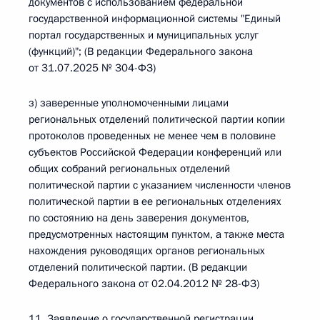
документов с использованием федеральной
государственной информационной системы "Единый
портал государственных и муниципальных услуг
(функций)"; (В редакции Федерального закона
от 31.07.2025 № 304-ФЗ)
з) заверенные уполномоченными лицами
региональных отделений политической партии копии
протоколов проведенных не менее чем в половине
субъектов Российской Федерации конференций или
общих собраний региональных отделений
политической партии с указанием численности членов
политической партии в ее региональных отделениях
по состоянию на день заверения документов,
предусмотренных настоящим пунктом, а также места
нахождения руководящих органов региональных
отделений политической партии. (В редакции
Федерального закона от 02.04.2012 № 28-ФЗ)
11. Заявление о государственной регистрации