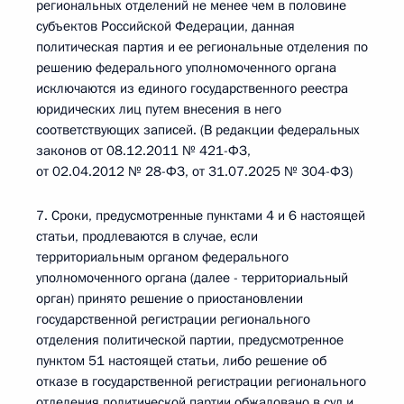
региональных отделений не менее чем в половине
субъектов Российской Федерации, данная
политическая партия и ее региональные отделения по
решению федерального уполномоченного органа
исключаются из единого государственного реестра
юридических лиц путем внесения в него
соответствующих записей. (В редакции федеральных
законов от 08.12.2011 № 421-ФЗ,
от 02.04.2012 № 28-ФЗ, от 31.07.2025 № 304-ФЗ)
7. Сроки, предусмотренные пунктами 4 и 6 настоящей
статьи, продлеваются в случае, если
территориальным органом федерального
уполномоченного органа (далее - территориальный
орган) принято решение о приостановлении
государственной регистрации регионального
отделения политической партии, предусмотренное
пунктом 51 настоящей статьи, либо решение об
отказе в государственной регистрации регионального
отделения политической партии обжаловано в суд и