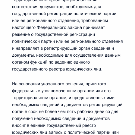
соответствия документов, необходимых для
государственной регистрации политической партии
или ее регионального отделения, требованиям
настоящего Федерального закона принимает
решение о государственной регистрации
политической партии или ее регионального отделения
и направляет в регистрирующий орган сведения и
документы, необходимые для осуществления данным
органом функций по ведению единого
государственного реестра юридических лиц.
На основании указанного решения, принятого
федеральным уполномоченным органом или его
территориальным органом, и представленных ими
необходимых сведений и документов регистрирующий
орган в срок не более чем пять рабочих дней со дня
получения необходимых сведений и документов
вносит в единый государственный реестр
юридических лиц запись о политической партии или