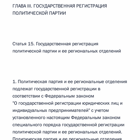
ГЛАВА III. ГОСУДАРСТВЕННАЯ РЕГИСТРАЦИЯ
ПОЛИТИЧЕСКОЙ ПАРТИИ
Статья 15. Государственная регистрация
политической партии и ее региональных отделений
1. Политическая партия и ее региональные отделения
подлежат государственной регистрации в
соответствии с Федеральным законом
"О государственной регистрации юридических лиц и
индивидуальных предпринимателей" с учетом
установленного настоящим Федеральным законом
специального порядка государственной регистрации
политической партии и ее региональных отделений.
Политическая партия и ее региональные отделения