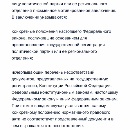
лицу политической партии или ее регионального
отделения письменное мотивированное заключение.
В заключении указываются:
конкретные положения настоящего Федерального
закона, послужившие основанием для
приостановления государственной регистрации
политической партии или ее регионального
отделения;
исчерпывающий перечень несоответствий
документов, представленных на государственную
регистрацию, Конституции Российской Федерации,
федеральным конституционным законам, настоящему
Федеральному закону и иным федеральным законам.
При этом в каждом случае указывается, какому
конкретному положению нормативного правового
акта не соответствует представленный документ и в
чем выражается это несоответствие.