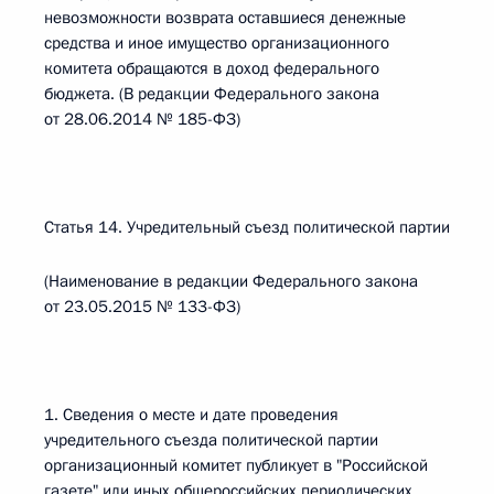
невозможности возврата оставшиеся денежные
средства и иное имущество организационного
комитета обращаются в доход федерального
бюджета. (В редакции Федерального закона
от 28.06.2014 № 185-ФЗ)
Статья 14. Учредительный съезд политической партии
(Наименование в редакции Федерального закона
от 23.05.2015 № 133-ФЗ)
1. Сведения о месте и дате проведения
учредительного съезда политической партии
организационный комитет публикует в "Российской
газете" или иных общероссийских периодических