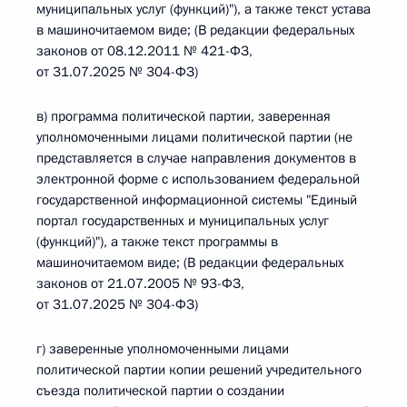
муниципальных услуг (функций)"), а также текст устава
в машиночитаемом виде; (В редакции федеральных
законов от 08.12.2011 № 421-ФЗ,
от 31.07.2025 № 304-ФЗ)
в) программа политической партии, заверенная
уполномоченными лицами политической партии (не
представляется в случае направления документов в
электронной форме с использованием федеральной
государственной информационной системы "Единый
портал государственных и муниципальных услуг
(функций)"), а также текст программы в
машиночитаемом виде; (В редакции федеральных
законов от 21.07.2005 № 93-ФЗ,
от 31.07.2025 № 304-ФЗ)
г) заверенные уполномоченными лицами
политической партии копии решений учредительного
съезда политической партии о создании