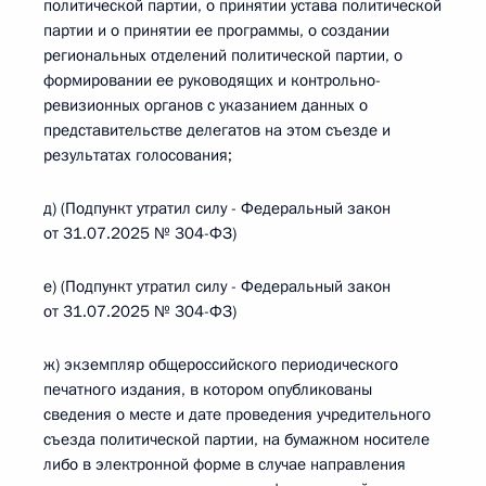
политической партии, о принятии устава политической
партии и о принятии ее программы, о создании
региональных отделений политической партии, о
формировании ее руководящих и контрольно-
ревизионных органов с указанием данных о
представительстве делегатов на этом съезде и
результатах голосования;
д) (Подпункт утратил силу - Федеральный закон
от 31.07.2025 № 304-ФЗ)
е) (Подпункт утратил силу - Федеральный закон
от 31.07.2025 № 304-ФЗ)
ж) экземпляр общероссийского периодического
печатного издания, в котором опубликованы
сведения о месте и дате проведения учредительного
съезда политической партии, на бумажном носителе
либо в электронной форме в случае направления