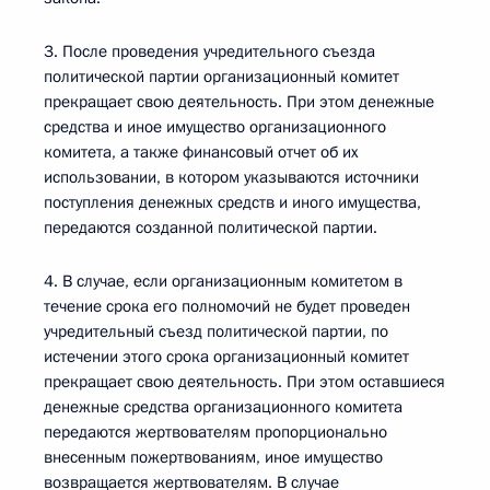
3. После проведения учредительного съезда
политической партии организационный комитет
прекращает свою деятельность. При этом денежные
средства и иное имущество организационного
комитета, а также финансовый отчет об их
использовании, в котором указываются источники
поступления денежных средств и иного имущества,
передаются созданной политической партии.
4. В случае, если организационным комитетом в
течение срока его полномочий не будет проведен
учредительный съезд политической партии, по
истечении этого срока организационный комитет
прекращает свою деятельность. При этом оставшиеся
денежные средства организационного комитета
передаются жертвователям пропорционально
внесенным пожертвованиям, иное имущество
возвращается жертвователям. В случае