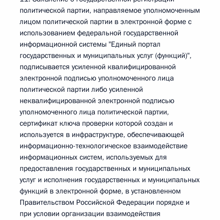
политической партии, направляемое уполномоченным
лицом политической партии в электронной форме с
использованием федеральной государственной
информационной системы "Единый портал
государственных и муниципальных услуг (функций)",
подписывается усиленной квалифицированной
электронной подписью уполномоченного лица
политической партии либо усиленной
неквалифицированной электронной подписью
уполномоченного лица политической партии,
сертификат ключа проверки которой создан и
используется в инфраструктуре, обеспечивающей
информационно-технологическое взаимодействие
информационных систем, используемых для
предоставления государственных и муниципальных
услуг и исполнения государственных и муниципальных
функций в электронной форме, в установленном
Правительством Российской Федерации порядке и
при условии организации взаимодействия