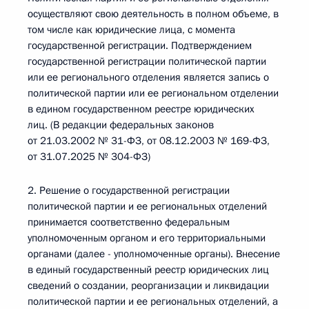
осуществляют свою деятельность в полном объеме, в
том числе как юридические лица, с момента
государственной регистрации. Подтверждением
государственной регистрации политической партии
или ее регионального отделения является запись о
политической партии или ее региональном отделении
в едином государственном реестре юридических
лиц. (В редакции федеральных законов
от 21.03.2002 № 31-ФЗ, от 08.12.2003 № 169-ФЗ,
от 31.07.2025 № 304-ФЗ)
2. Решение о государственной регистрации
политической партии и ее региональных отделений
принимается соответственно федеральным
уполномоченным органом и его территориальными
органами (далее - уполномоченные органы). Внесение
в единый государственный реестр юридических лиц
сведений о создании, реорганизации и ликвидации
политической партии и ее региональных отделений, а