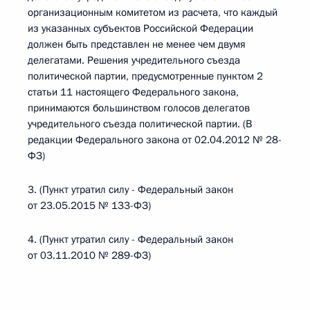
организационным комитетом из расчета, что каждый
из указанных субъектов Российской Федерации
должен быть представлен не менее чем двумя
делегатами. Решения учредительного съезда
политической партии, предусмотренные пунктом 2
статьи 11 настоящего Федерального закона,
принимаются большинством голосов делегатов
учредительного съезда политической партии. (В
редакции Федерального закона от 02.04.2012 № 28-
ФЗ)
3. (Пункт утратил силу - Федеральный закон
от 23.05.2015 № 133-ФЗ)
4. (Пункт утратил силу - Федеральный закон
от 03.11.2010 № 289-ФЗ)