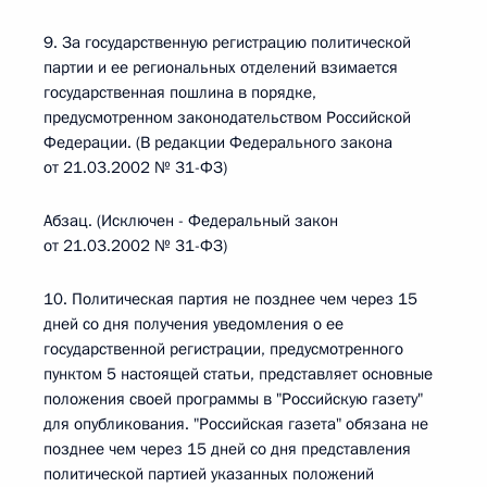
9. За государственную регистрацию политической
партии и ее региональных отделений взимается
государственная пошлина в порядке,
предусмотренном законодательством Российской
Федерации. (В редакции Федерального закона
от 21.03.2002 № 31-ФЗ)
Абзац. (Исключен - Федеральный закон
от 21.03.2002 № 31-ФЗ)
10. Политическая партия не позднее чем через 15
дней со дня получения уведомления о ее
государственной регистрации, предусмотренного
пунктом 5 настоящей статьи, представляет основные
положения своей программы в "Российскую газету"
для опубликования. "Российская газета" обязана не
позднее чем через 15 дней со дня представления
политической партией указанных положений