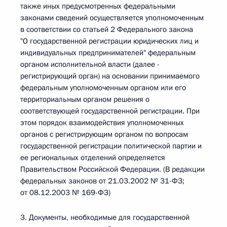
также иных предусмотренных федеральными
законами сведений осуществляется уполномоченным
в соответствии со статьей 2 Федерального закона
"О государственной регистрации юридических лиц и
индивидуальных предпринимателей" федеральным
органом исполнительной власти (далее -
регистрирующий орган) на основании принимаемого
федеральным уполномоченным органом или его
территориальным органом решения о
соответствующей государственной регистрации. При
этом порядок взаимодействия уполномоченных
органов с регистрирующим органом по вопросам
государственной регистрации политической партии и
ее региональных отделений определяется
Правительством Российской Федерации. (В редакции
федеральных законов от 21.03.2002 № 31-ФЗ;
от 08.12.2003 № 169-ФЗ)
3. Документы, необходимые для государственной