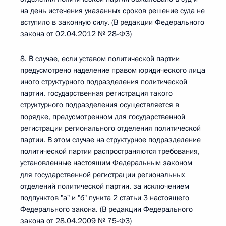
на день истечения указанных сроков решение суда не
вступило в законную силу. (В редакции Федерального
закона от 02.04.2012 № 28-ФЗ)
8. В случае, если уставом политической партии
предусмотрено наделение правом юридического лица
иного структурного подразделения политической
партии, государственная регистрация такого
структурного подразделения осуществляется в
порядке, предусмотренном для государственной
регистрации регионального отделения политической
партии. В этом случае на структурное подразделение
политической партии распространяются требования,
установленные настоящим Федеральным законом
для государственной регистрации региональных
отделений политической партии, за исключением
подпунктов "а" и "б" пункта 2 статьи 3 настоящего
Федерального закона. (В редакции Федерального
закона от 28.04.2009 № 75-ФЗ)