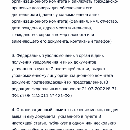
организационного комитета и заключать гражданско-
правовые договоры для обеспечения его
деятельности (далее - уполномоченное лицо
организационного комитета) (фамилия, имя, отчество,
дата рождения, адрес места жительства,
гражданство, серия и номер паспорта или
заменяющего его документа, контактный телефон).
3. Федеральный уполномоченный орган в день
получения уведомления и иных документов,
указанных в пункте 2 настоящей статьи, выдает
уполномоченному лицу организационного комитета
документ, подтверждающий их представление. (В
редакции федеральных законов от 21.03.2002 № 31-
ФЗ; от 08.12.2011 № 421-ФЗ)
4. Организационный комитет в течение месяца со дня
выдачи ему документа, указанного в пункте 3
настоящей статьи, публикует в одном или нескольких
общероссийских периодических печатных изданиях