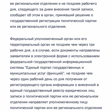
ее региональном отделении и не позднее рабочего
дня, следующего за днем внесения такой записи,
сообщает об этом в орган, принявший решение о
государственной регистрации политической партии
или ее регионального отделения.
Федеральный уполномоченный орган или его
территориальный орган не позднее чем через три
рабочих дня, а в случае, если документы направлены
заявителем в электронной форме с использованием
федеральной государственной информационной
системы "Единый портал государственных и
муниципальных услуг (функций)", не позднее чем
через один рабочий день со дня получения от
регистрирующего органа информации о внесенной в
единый государственный реестр юридических лиц
записи о политической партии или ее региональном
отделении направляет уполномоченному лицу
политической партии или ее регионального отделения