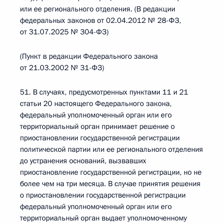
или ее регионального отделения. (В редакции
федеральных законов от 02.04.2012 № 28-ФЗ,
от 31.07.2025 № 304-ФЗ)
(Пункт в редакции Федерального закона
от 21.03.2002 № 31-ФЗ)
51. В случаях, предусмотренных пунктами 11 и 21
статьи 20 настоящего Федерального закона,
федеральный уполномоченный орган или его
территориальный орган принимает решение о
приостановлении государственной регистрации
политической партии или ее регионального отделения
до устранения оснований, вызвавших
приостановление государственной регистрации, но не
более чем на три месяца. В случае принятия решения
о приостановлении государственной регистрации
федеральный уполномоченный орган или его
территориальный орган выдает уполномоченному