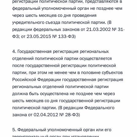
регистрации политической партии, представляются в
федеральный уполномоченный орган не позднее чем
через шесть месяцев со дня проведения
учредительного съезда политической партии. (В
редакции федеральных законов от 21.03.2002 № 31-
ФЗ; от 23.05.2015 № 133-ФЗ)
4. Государственная регистрация региональных
отделений политической партии осуществляется
после государственной регистрации политической
партии, при этом не менее чем в половине субъектов
Российской Федерации государственная регистрация
региональных отделений политической партии
должна быть осуществлена не позднее чем через
шесть месяцев со дня государственной регистрации
политической партии. (В редакции Федерального
закона от 02.04.2012 № 28-ФЗ)
5. Федеральный уполномоченный орган или его
территориальный орган при установлении