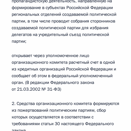
пропагандистскую деятельность, направленную на
формирование в субъектах Российской Федерации
региональных отделений создаваемой политической
партии, в том числе проводит собрания сторонников
создаваемой политической партии для избрания
делегатов на учредительный съезд политической
партии;
открывает через уполномоченное лицо
организационного комитета расчетный счет в одной
из кредитных организаций Российской Федерации и
сообщает об этом в федеральный уполномоченный
орган. (В редакции Федерального закона
от 21.03.2002 № 31-ФЗ)
2. Средства организационного комитета формируются
из пожертвований политическим партиям, сбор
которых осуществляется в соответствии с
требованиями статьи 30 настоящего Федерального
закона.