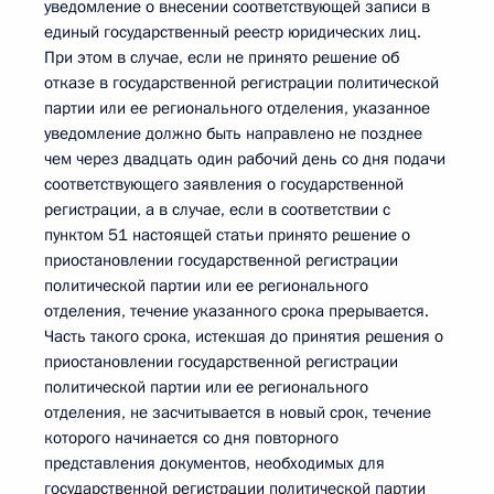
уведомление о внесении соответствующей записи в
единый государственный реестр юридических лиц.
При этом в случае, если не принято решение об
отказе в государственной регистрации политической
партии или ее регионального отделения, указанное
уведомление должно быть направлено не позднее
чем через двадцать один рабочий день со дня подачи
соответствующего заявления о государственной
регистрации, а в случае, если в соответствии с
пунктом 51 настоящей статьи принято решение о
приостановлении государственной регистрации
политической партии или ее регионального
отделения, течение указанного срока прерывается.
Часть такого срока, истекшая до принятия решения о
приостановлении государственной регистрации
политической партии или ее регионального
отделения, не засчитывается в новый срок, течение
которого начинается со дня повторного
представления документов, необходимых для
государственной регистрации политической партии