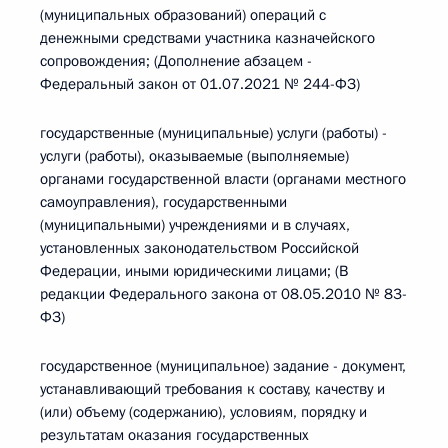
(муниципальных образований) операций с
денежными средствами участника казначейского
сопровождения; (Дополнение абзацем -
Федеральный закон от 01.07.2021 № 244-ФЗ)
государственные (муниципальные) услуги (работы) -
услуги (работы), оказываемые (выполняемые)
органами государственной власти (органами местного
самоуправления), государственными
(муниципальными) учреждениями и в случаях,
установленных законодательством Российской
Федерации, иными юридическими лицами; (В
редакции Федерального закона от 08.05.2010 № 83-
ФЗ)
государственное (муниципальное) задание - документ,
устанавливающий требования к составу, качеству и
(или) объему (содержанию), условиям, порядку и
результатам оказания государственных