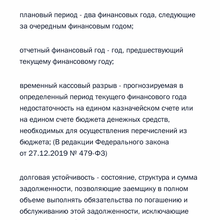
плановый период - два финансовых года, следующие
за очередным финансовым годом;
отчетный финансовый год - год, предшествующий
текущему финансовому году;
временный кассовый разрыв - прогнозируемая в
определенный период текущего финансового года
недостаточность на едином казначейском счете или
на едином счете бюджета денежных средств,
необходимых для осуществления перечислений из
бюджета; (В редакции Федерального закона
от 27.12.2019 № 479-ФЗ)
долговая устойчивость - состояние, структура и сумма
задолженности, позволяющие заемщику в полном
объеме выполнять обязательства по погашению и
обслуживанию этой задолженности, исключающие