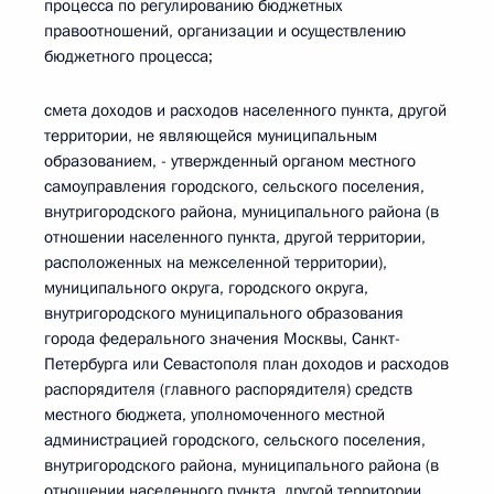
процесса по регулированию бюджетных
правоотношений, организации и осуществлению
бюджетного процесса;
смета доходов и расходов населенного пункта, другой
территории, не являющейся муниципальным
образованием, - утвержденный органом местного
самоуправления городского, сельского поселения,
внутригородского района, муниципального района (в
отношении населенного пункта, другой территории,
расположенных на межселенной территории),
муниципального округа, городского округа,
внутригородского муниципального образования
города федерального значения Москвы, Санкт-
Петербурга или Севастополя план доходов и расходов
распорядителя (главного распорядителя) средств
местного бюджета, уполномоченного местной
администрацией городского, сельского поселения,
внутригородского района, муниципального района (в
отношении населенного пункта, другой территории,