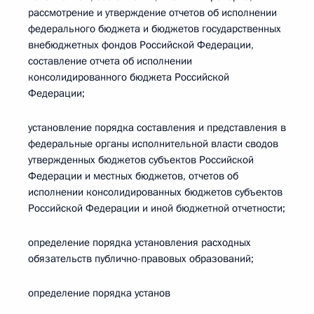
рассмотрение и утверждение отчетов об исполнении
федерального бюджета и бюджетов государственных
внебюджетных фондов Российской Федерации,
составление отчета об исполнении
консолидированного бюджета Российской
Федерации;
установление порядка составления и представления в
федеральные органы исполнительной власти сводов
утвержденных бюджетов субъектов Российской
Федерации и местных бюджетов, отчетов об
исполнении консолидированных бюджетов субъектов
Российской Федерации и иной бюджетной отчетности;
определение порядка установления расходных
обязательств публично-правовых образований;
определение порядка установ