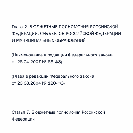
Глава 2. БЮДЖЕТНЫЕ ПОЛНОМОЧИЯ РОССИЙСКОЙ
ФЕДЕРАЦИИ, СУБЪЕКТОВ РОССИЙСКОЙ ФЕДЕРАЦИИ
И МУНИЦИПАЛЬНЫХ ОБРАЗОВАНИЙ
(Наименование в редакции Федерального закона
от 26.04.2007 № 63-ФЗ)
(Глава в редакции Федерального закона
от 20.08.2004 № 120-ФЗ)
Статья 7. Бюджетные полномочия Российской
Федерации