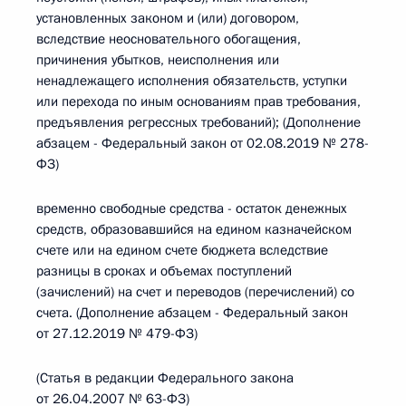
установленных законом и (или) договором,
вследствие неосновательного обогащения,
причинения убытков, неисполнения или
ненадлежащего исполнения обязательств, уступки
или перехода по иным основаниям прав требования,
предъявления регрессных требований); (Дополнение
абзацем - Федеральный закон от 02.08.2019 № 278-
ФЗ)
временно свободные средства - остаток денежных
средств, образовавшийся на едином казначейском
счете или на едином счете бюджета вследствие
разницы в сроках и объемах поступлений
(зачислений) на счет и переводов (перечислений) со
счета. (Дополнение абзацем - Федеральный закон
от 27.12.2019 № 479-ФЗ)
(Статья в редакции Федерального закона
от 26.04.2007 № 63-ФЗ)