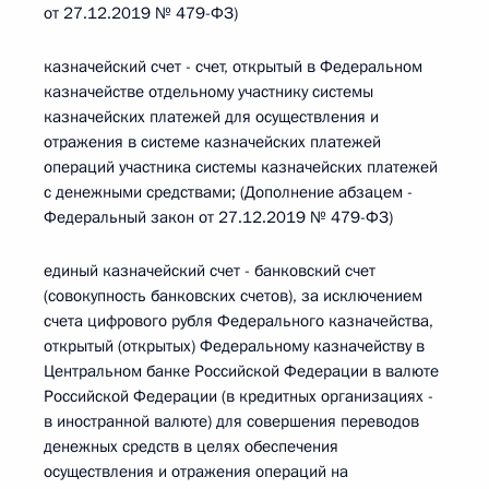
от 27.12.2019 № 479-ФЗ)
казначейский счет - счет, открытый в Федеральном
казначействе отдельному участнику системы
казначейских платежей для осуществления и
отражения в системе казначейских платежей
операций участника системы казначейских платежей
с денежными средствами; (Дополнение абзацем -
Федеральный закон от 27.12.2019 № 479-ФЗ)
единый казначейский счет - банковский счет
(совокупность банковских счетов), за исключением
счета цифрового рубля Федерального казначейства,
открытый (открытых) Федеральному казначейству в
Центральном банке Российской Федерации в валюте
Российской Федерации (в кредитных организациях -
в иностранной валюте) для совершения переводов
денежных средств в целях обеспечения
осуществления и отражения операций на