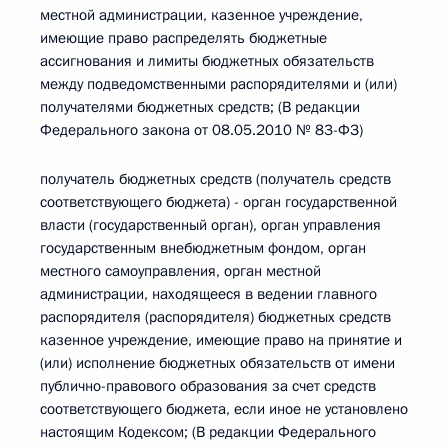
местной администрации, казенное учреждение,
имеющие право распределять бюджетные
ассигнования и лимиты бюджетных обязательств
между подведомственными распорядителями и (или)
получателями бюджетных средств; (В редакции
Федерального закона от 08.05.2010 № 83-ФЗ)
получатель бюджетных средств (получатель средств
соответствующего бюджета) - орган государственной
власти (государственный орган), орган управления
государственным внебюджетным фондом, орган
местного самоуправления, орган местной
администрации, находящееся в ведении главного
распорядителя (распорядителя) бюджетных средств
казенное учреждение, имеющие право на принятие и
(или) исполнение бюджетных обязательств от имени
публично-правового образования за счет средств
соответствующего бюджета, если иное не установлено
настоящим Кодексом; (В редакции Федерального