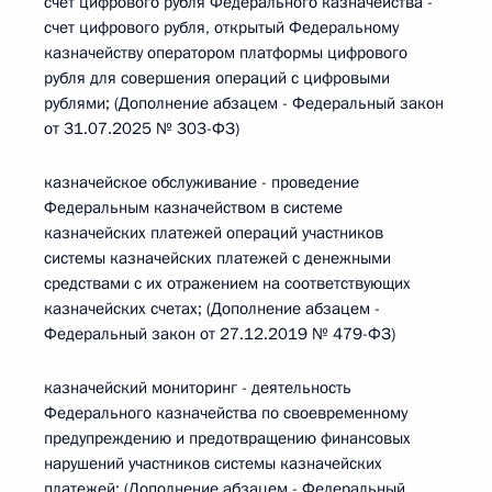
счет цифрового рубля Федерального казначейства -
счет цифрового рубля, открытый Федеральному
казначейству оператором платформы цифрового
рубля для совершения операций с цифровыми
рублями; (Дополнение абзацем - Федеральный закон
от 31.07.2025 № 303-ФЗ)
казначейское обслуживание - проведение
Федеральным казначейством в системе
казначейских платежей операций участников
системы казначейских платежей с денежными
средствами с их отражением на соответствующих
казначейских счетах; (Дополнение абзацем -
Федеральный закон от 27.12.2019 № 479-ФЗ)
казначейский мониторинг - деятельность
Федерального казначейства по своевременному
предупреждению и предотвращению финансовых
нарушений участников системы казначейских
платежей; (Дополнение абзацем - Федеральный