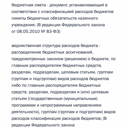
бюджетная смета - документ, устанавливающий в
соответствии с классификацией расходов бюджетов
лимиты бюджетных обязательств казенного
учреждения; (В редакции Федерального закона
от 08.05.2010 № 83-ФЗ)
ведомственная структура расходов бюджета -
распределение бюджетных ассигнований,
предусмотренных законом (решением) о бюджете, по
главным распорядителям бюджетных средств,
разделам, подразделам, целевым статьям, группам
(группам и подгруппам) видов расходов бюджетов
либо по главным распорядителям бюджетных
средств, разделам, подразделам и (или) целевым
статьям (государственным (муниципальным)
программам и непрограммным направлениям
деятельности), группам (группам и подгруппам) видов
расходов классификации расходов бюджетов; (В
редакции Федерального закона