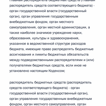
главный распорядитель бюджетных средств (главный
распорядитель средств соответствующего бюджета) -
орган государственной власти (государственный
орган), орган управления государственным
внебюджетным фондом, орган местного
самоуправления, орган местной администрации, а
также наиболее значимое учреждение науки,
образования, культуры и здравоохранения,
указанное в ведомственной структуре расходов
бюджета, имеющие право распределять бюджетные
ассигнования и лимиты бюджетных обязательств
между подведомственными распорядителями и (или)
получателями бюджетных средств, если иное не
установлено настоящим Кодексом;
распорядитель бюджетных средств (распорядитель
средств соответствующего бюджета) - орган
государственной власти (государственный орган),
орган управления государственным внебюджетным
фондом, орган местного самоуправления, орган