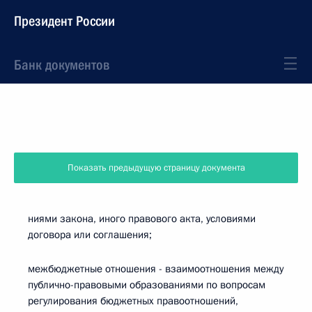
Президент России
Банк документов
Показать предыдущую страницу документа
ниями закона, иного правового акта, условиями
договора или соглашения;
межбюджетные отношения - взаимоотношения между
публично-правовыми образованиями по вопросам
регулирования бюджетных правоотношений,