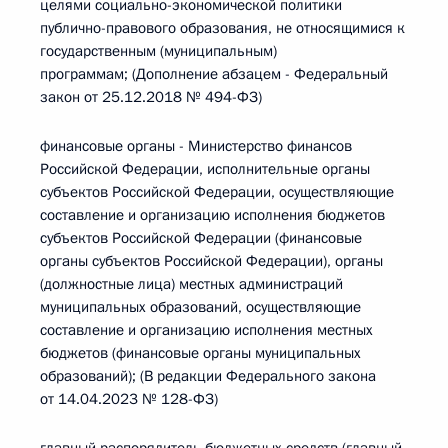
целями социально-экономической политики
публично-правового образования, не относящимися к
государственным (муниципальным)
программам; (Дополнение абзацем - Федеральный
закон от 25.12.2018 № 494-ФЗ)
финансовые органы - Министерство финансов
Российской Федерации, исполнительные органы
субъектов Российской Федерации, осуществляющие
составление и организацию исполнения бюджетов
субъектов Российской Федерации (финансовые
органы субъектов Российской Федерации), органы
(должностные лица) местных администраций
муниципальных образований, осуществляющие
составление и организацию исполнения местных
бюджетов (финансовые органы муниципальных
образований); (В редакции Федерального закона
от 14.04.2023 № 128-ФЗ)