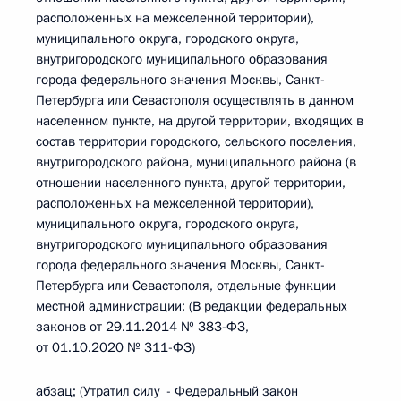
расположенных на межселенной территории),
муниципального округа, городского округа,
внутригородского муниципального образования
города федерального значения Москвы, Санкт-
Петербурга или Севастополя осуществлять в данном
населенном пункте, на другой территории, входящих в
состав территории городского, сельского поселения,
внутригородского района, муниципального района (в
отношении населенного пункта, другой территории,
расположенных на межселенной территории),
муниципального округа, городского округа,
внутригородского муниципального образования
города федерального значения Москвы, Санкт-
Петербурга или Севастополя, отдельные функции
местной администрации; (В редакции федеральных
законов от 29.11.2014 № 383-ФЗ,
от 01.10.2020 № 311-ФЗ)
абзац; (Утратил силу - Федеральный закон