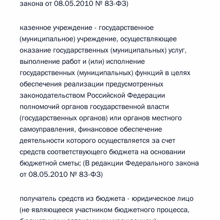
закона от 08.05.2010 № 83-ФЗ)
казенное учреждение - государственное
(муниципальное) учреждение, осуществляющее
оказание государственных (муниципальных) услуг,
выполнение работ и (или) исполнение
государственных (муниципальных) функций в целях
обеспечения реализации предусмотренных
законодательством Российской Федерации
полномочий органов государственной власти
(государственных органов) или органов местного
самоуправления, финансовое обеспечение
деятельности которого осуществляется за счет
средств соответствующего бюджета на основании
бюджетной сметы; (В редакции Федерального закона
от 08.05.2010 № 83-ФЗ)
получатель средств из бюджета - юридическое лицо
(не являющееся участником бюджетного процесса,