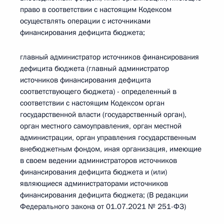
право в соответствии с настоящим Кодексом
осуществлять операции с источниками
финансирования дефицита бюджета;
главный администратор источников финансирования
дефицита бюджета (главный администратор
источников финансирования дефицита
соответствующего бюджета) - определенный в
соответствии с настоящим Кодексом орган
государственной власти (государственный орган),
орган местного самоуправления, орган местной
администрации, орган управления государственным
внебюджетным фондом, иная организация, имеющие
в своем ведении администраторов источников
финансирования дефицита бюджета и (или)
являющиеся администраторами источников
финансирования дефицита бюджета; (В редакции
Федерального закона от 01.07.2021 № 251-ФЗ)