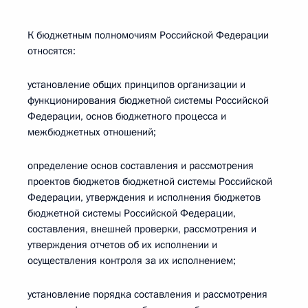
К бюджетным полномочиям Российской Федерации
относятся:
установление общих принципов организации и
функционирования бюджетной системы Российской
Федерации, основ бюджетного процесса и
межбюджетных отношений;
определение основ составления и рассмотрения
проектов бюджетов бюджетной системы Российской
Федерации, утверждения и исполнения бюджетов
бюджетной системы Российской Федерации,
составления, внешней проверки, рассмотрения и
утверждения отчетов об их исполнении и
осуществления контроля за их исполнением;
установление порядка составления и рассмотрения