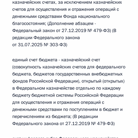
казначейских счетах, за исключением казначейских
счетов для осуществления и отражения операций с
денежными средствами Фонда национального
благосостояния; (Дополнение абзацем -
Федеральный закон от 27.12.2019 № 479-ФЗ) (В
редакции Федерального закона
от 31.07.2025 № 303-ФЗ)
единый счет бюджета - казначейский счет
(совокупность казначейских счетов для федерального
бюджета, бюджетов государственных внебюджетных
фондов Российской Федерации), открытый (открытых)
в Федеральном казначействе отдельно по каждому
бюджету бюджетной системы Российской Федерации
для осуществления и отражения операций с
денежными средствами по поступлениям в бюджет и
перечислениям из бюджета; (В редакции
Федерального закона от 27.12.2019 № 479-ФЗ)