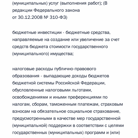
(муниципальных) услуг (выполнения работ); (В
редакции Федерального закона
от 30.12.2008 № 310-ФЗ)
бюджетные инвестиции - бюджетные средства,
направляемые на создание или увеличение за счет
средств бюджета стоимости государственного
(муниципального) имущества;
налоговые расходы публично-правового
образования - выпадающие доходы бюджетов
бюджетной системы Российской Федерации,
обусловленные налоговыми льготами,
освобождениями и иными преференциями по
налогам, сборам, таможенным платежам, страховым
взносам на обязательное социальное страхование,
предусмотренными в качестве мер государственной
(муниципальной) поддержки в соответствии с целями
государственных (муниципальных) программ и (или)