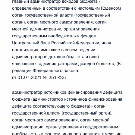
главный администратор доходов бюджета -
определенный в соответствии с настоящим Кодексом
орган государственной власти (государственный
орган), орган местного самоуправления, орган
местной администрации, орган управления
государственным внебюджетным фондом,
Центральный банк Российской Федерации, иная
организация, имеющие в своем ведении
администраторов доходов бюджета и (или)
являющиеся администраторами доходов бюджета; (В
редакции Федерального закона
от 01.07.2021 № 251-ФЗ)
администратор источников финансирования дефицита
бюджета (администратор источников финансирования
дефицита соответствующего бюджета) - орган
государственной власти (государственный орган),
орган местного самоуправления, орган местной
администрации, орган управления государственным
внебюджетным фондом, иная организация, имеющие