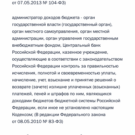
от 07.05.2013 № 104-ФЗ)
администратор доходов бюджета - орган
государственной власти (государственный орган),
орган местного самоуправления, орган местной
администрации, орган управления государственным
внебюджетным фондом, Центральный банк
Российской Федерации, казенное учреждение,
осуществляющие в соответствии с законодательством
Российской Федерации контроль за правильностью
исчисления, полнотой и своевременностью уплаты,
начисление, учет, взыскание и принятие решений о
возврате (зачете) излишне уплаченных (взысканных)
платежей, пеней и штрафов по ним, являющихся
доходами бюджетов бюджетной системы Российской
Федерации, если иное не установлено настоящим
Кодексом; (В редакции Федерального закона
от 08.05.2010 № 83-ФЗ)