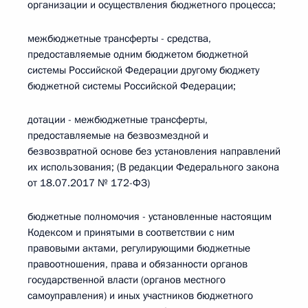
организации и осуществления бюджетного процесса;
межбюджетные трансферты - средства,
предоставляемые одним бюджетом бюджетной
системы Российской Федерации другому бюджету
бюджетной системы Российской Федерации;
дотации - межбюджетные трансферты,
предоставляемые на безвозмездной и
безвозвратной основе без установления направлений
их использования; (В редакции Федерального закона
от 18.07.2017 № 172-ФЗ)
бюджетные полномочия - установленные настоящим
Кодексом и принятыми в соответствии с ним
правовыми актами, регулирующими бюджетные
правоотношения, права и обязанности органов
государственной власти (органов местного
самоуправления) и иных участников бюджетного