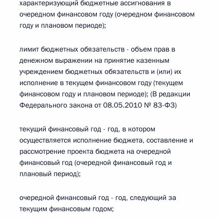
характеризующий бюджетные ассигнования в
очередном финансовом году (очередном финансовом
году и плановом периоде);
лимит бюджетных обязательств - объем прав в
денежном выражении на принятие казенным
учреждением бюджетных обязательств и (или) их
исполнение в текущем финансовом году (текущем
финансовом году и плановом периоде); (В редакции
Федерального закона от 08.05.2010 № 83-ФЗ)
текущий финансовый год - год, в котором
осуществляется исполнение бюджета, составление и
рассмотрение проекта бюджета на очередной
финансовый год (очередной финансовый год и
плановый период);
очередной финансовый год - год, следующий за
текущим финансовым годом;