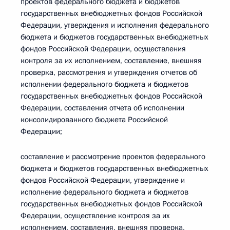
проектов федерального бюджета и бюджетов
государственных внебюджетных фондов Российской
Федерации, утверждения и исполнения федерального
бюджета и бюджетов государственных внебюджетных
фондов Российской Федерации, осуществления
контроля за их исполнением, составление, внешняя
проверка, рассмотрения и утверждения отчетов об
исполнении федерального бюджета и бюджетов
государственных внебюджетных фондов Российской
Федерации, составления отчета об исполнении
консолидированного бюджета Российской
Федерации;
составление и рассмотрение проектов федерального
бюджета и бюджетов государственных внебюджетных
фондов Российской Федерации, утверждение и
исполнение федерального бюджета и бюджетов
государственных внебюджетных фондов Российской
Федерации, осуществление контроля за их
исполнением, составления, внешняя проверка,