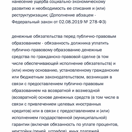
нанесение ущерба социально-экономическому
развитию и необходимость ее списания и (или)
реструктуризации; (Дополнение абзацем -
Федеральный закон от 02.08.2019 № 278-ФЗ)
денежные обязательства перед публично-правовым
образованием - обязанность должника уплатить
публично-правовому образованию денежные
средства по гражданско-правовой сделке (в том
числе обеспечивающей исполнение обязательств) и
(или) иному основанию, установленному гражданским
или бюджетным законодательством, возникшая в
связи с предоставлением публично-правовым
образованием на возвратной и возмездной
(возвратной) основе денежных средств (в том числе в
связи с привлечением целевых иностранных
кредитов) или в связи с предоставлением и (или)
исполнением государственной (муниципальной)
гарантии (включая обязанность по уплате процентов,
неустойки (пеней, штрафов), иных платежей,