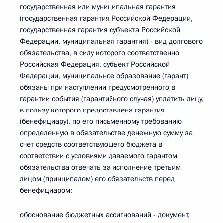
государственная или муниципальная гарантия
(государственная гарантия Российской Федерации,
государственная гарантия субъекта Российской
Федерации, муниципальная гарантия) - вид долгового
обязательства, в силу которого соответственно
Российская Федерация, субъект Российской
Федерации, муниципальное образование (гарант)
обязаны при наступлении предусмотренного в
гарантии события (гарантийного случая) уплатить лицу,
в пользу которого предоставлена гарантия
(бенефициару), по его письменному требованию
определенную в обязательстве денежную сумму за
счет средств соответствующего бюджета в
соответствии с условиями даваемого гарантом
обязательства отвечать за исполнение третьим
лицом (принципалом) его обязательств перед
бенефициаром;
обоснование бюджетных ассигнований - документ,