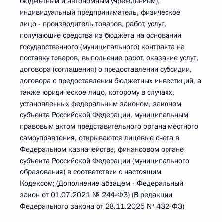
бюджетным и автономным учреждением),
индивидуальный предприниматель, физическое
лицо - производитель товаров, работ, услуг,
получающие средства из бюджета на основании
государственного (муниципального) контракта на
поставку товаров, выполнение работ, оказание услуг,
договора (соглашения) о предоставлении субсидии,
договора о предоставлении бюджетных инвестиций, а
также юридическое лицо, которому в случаях,
установленных федеральным законом, законом
субъекта Российской Федерации, муниципальным
правовым актом представительного органа местного
самоуправления, открываются лицевые счета в
Федеральном казначействе, финансовом органе
субъекта Российской Федерации (муниципального
образования) в соответствии с настоящим
Кодексом; (Дополнение абзацем - Федеральный
закон от 01.07.2021 № 244-ФЗ) (В редакции
Федерального закона от 28.11.2025 № 432-ФЗ)