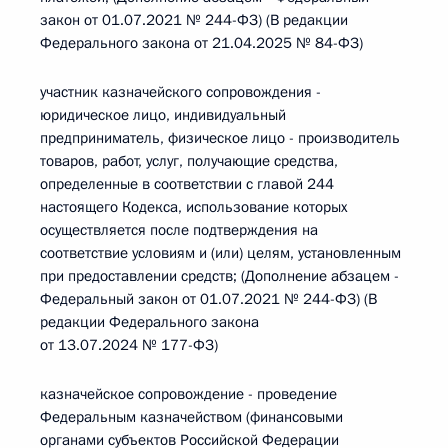
закон от 01.07.2021 № 244-ФЗ) (В редакции
Федерального закона от 21.04.2025 № 84-ФЗ)
участник казначейского сопровождения -
юридическое лицо, индивидуальный
предприниматель, физическое лицо - производитель
товаров, работ, услуг, получающие средства,
определенные в соответствии с главой 244
настоящего Кодекса, использование которых
осуществляется после подтверждения на
соответствие условиям и (или) целям, установленным
при предоставлении средств; (Дополнение абзацем -
Федеральный закон от 01.07.2021 № 244-ФЗ) (В
редакции Федерального закона
от 13.07.2024 № 177-ФЗ)
казначейское сопровождение - проведение
Федеральным казначейством (финансовыми
органами субъектов Российской Федерации