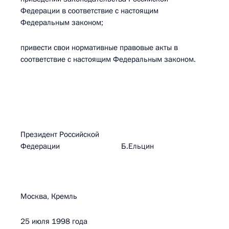
Федерации в соответствие с настоящим
Федеральным законом;
привести свои нормативные правовые акты в
соответствие с настоящим Федеральным законом.
Президент Российской
Федерации Б.Ельцин
Москва, Кремль
25 июля 1998 года