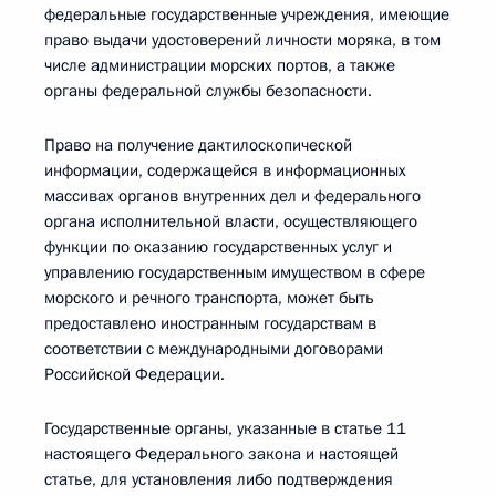
федеральные государственные учреждения, имеющие
право выдачи удостоверений личности моряка, в том
числе администрации морских портов, а также
органы федеральной службы безопасности.
Право на получение дактилоскопической
информации, содержащейся в информационных
массивах органов внутренних дел и федерального
органа исполнительной власти, осуществляющего
функции по оказанию государственных услуг и
управлению государственным имуществом в сфере
морского и речного транспорта, может быть
предоставлено иностранным государствам в
соответствии с международными договорами
Российской Федерации.
Государственные органы, указанные в статье 11
настоящего Федерального закона и настоящей
статье, для установления либо подтверждения