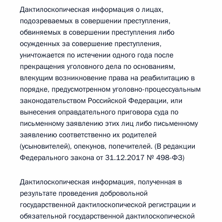
Дактилоскопическая информация о лицах,
подозреваемых в совершении преступления,
обвиняемых в совершении преступления либо
осужденных за совершение преступления,
уничтожается по истечении одного года после
прекращения уголовного дела по основаниям,
влекущим возникновение права на реабилитацию в
порядке, предусмотренном уголовно-процессуальным
законодательством Российской Федерации, или
вынесения оправдательного приговора суда по
письменному заявлению этих лиц либо письменному
заявлению соответственно их родителей
(усыновителей), опекунов, попечителей. (В редакции
Федерального закона от 31.12.2017 № 498-ФЗ)
Дактилоскопическая информация, полученная в
результате проведения добровольной
государственной дактилоскопической регистрации и
обязательной государственной дактилоскопической