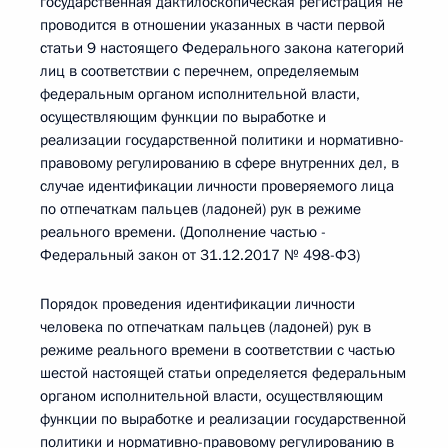
государственная дактилоскопическая регистрация не
проводится в отношении указанных в части первой
статьи 9 настоящего Федерального закона категорий
лиц в соответствии с перечнем, определяемым
федеральным органом исполнительной власти,
осуществляющим функции по выработке и
реализации государственной политики и нормативно-
правовому регулированию в сфере внутренних дел, в
случае идентификации личности проверяемого лица
по отпечаткам пальцев (ладоней) рук в режиме
реального времени. (Дополнение частью -
Федеральный закон от 31.12.2017 № 498-ФЗ)
Порядок проведения идентификации личности
человека по отпечаткам пальцев (ладоней) рук в
режиме реального времени в соответствии с частью
шестой настоящей статьи определяется федеральным
органом исполнительной власти, осуществляющим
функции по выработке и реализации государственной
политики и нормативно-правовому регулированию в