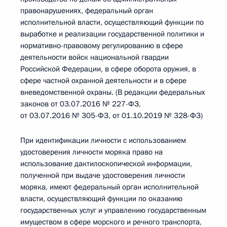
правонарушениях, федеральный орган
исполнительной власти, осуществляющий функции по
выработке и реализации государственной политики и
нормативно-правовому регулированию в сфере
деятельности войск национальной гвардии
Российской Федерации, в сфере оборота оружия, в
сфере частной охранной деятельности и в сфере
вневедомственной охраны. (В редакции федеральных
законов от 03.07.2016 № 227-ФЗ,
от 03.07.2016 № 305-ФЗ, от 01.10.2019 № 328-ФЗ)
При идентификации личности с использованием
удостоверения личности моряка право на
использование дактилоскопической информации,
полученной при выдаче удостоверения личности
моряка, имеют федеральный орган исполнительной
власти, осуществляющий функции по оказанию
государственных услуг и управлению государственным
имуществом в сфере морского и речного транспорта,