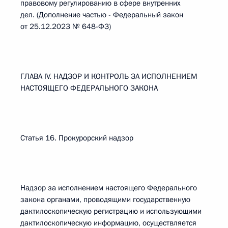
правовому регулированию в сфере внутренних
дел. (Дополнение частью - Федеральный закон
от 25.12.2023 № 648-ФЗ)
ГЛАВА IV. НАДЗОР И КОНТРОЛЬ ЗА ИСПОЛНЕНИЕМ
НАСТОЯЩЕГО ФЕДЕРАЛЬНОГО ЗАКОНА
Статья 16. Прокурорский надзор
Надзор за исполнением настоящего Федерального
закона органами, проводящими государственную
дактилоскопическую регистрацию и использующими
дактилоскопическую информацию, осуществляется