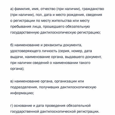
а) фамилия, имя, отчество (при наличии), гражданство
(при наличии), пол, дата и место рождения, сведения
о регистрации по месту жительства или месту
пребывания лица, прошедшего обязательную
государственную дактилоскопическую регистрацию;
б) наименование и реквизиты документа,
удостоверяющего личность (серия, номер, дата
выдачи, наименование органа, выдавшего документ,
при наличии сведений о наименовании такого
органа);
в) наименование органа, организации или
подразделения, получивших дактилоскопическую
информацию;
г) основание и дата проведения обязательной
государственной дактилоскопической регистрации.