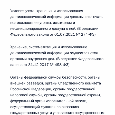
Условия учета, хранения и использования
дактилоскопической информации должны исключать
возможность ее утраты, искажения и
несанкционированного доступа к ней. (В редакции
Федерального закона от 01.07.2021 № 274-ФЗ)
Хранение, систематизация и использование
дактилоскопической информации осуществляются
органами внутренних дел. (В редакции Федерального
закона от 31.12.2017 № 498-ФЗ)
Органы федеральной службы безопасности, органы
внешней разведки, органы Следственного комитета
Российской Федерации, органы государственной
налоговой службы, органы государственной охраны,
федеральный орган исполнительной власти,
осуществляющий функции по оказанию
государственных услуг и управлению государственным