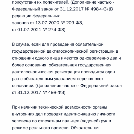
присутствии их попечителей. (Дополнение частью -
Федеральный закон от 31.12.2017 № 498-ФЗ) (В
редакции федеральных
законов от 13.07.2020 № 209-ФЗ,
от 01.07.2021 № 274-ФЗ)
В случае, если для проведения обязательной
государственной дактилоскопической регистрации в
отношении одного лица имеются одновременно два и
более основания, обязательная государственная
дактилоскопическая регистрация проводится один
раз с обязательным указанием перечня всех
оснований. (Дополнение частью - Федеральный закон
от 31.12.2017 № 498-ФЗ)
При наличии технической возможности органы
внутренних дел проводят идентификацию личности
человека по отпечаткам пальцев (ладоней) рук в
режиме реального времени. Обязательная