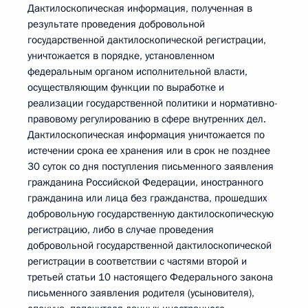
Дактилоскопическая информация, полученная в
результате проведения добровольной
государственной дактилоскопической регистрации,
уничтожается в порядке, установленном
федеральным органом исполнительной власти,
осуществляющим функции по выработке и
реализации государственной политики и нормативно-
правовому регулированию в сфере внутренних дел.
Дактилоскопическая информация уничтожается по
истечении срока ее хранения или в срок не позднее
30 суток со дня поступления письменного заявления
гражданина Российской Федерации, иностранного
гражданина или лица без гражданства, прошедших
добровольную государственную дактилоскопическую
регистрацию, либо в случае проведения
добровольной государственной дактилоскопической
регистрации в соответствии с частями второй и
третьей статьи 10 настоящего Федерального закона
письменного заявления родителя (усыновителя),