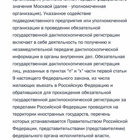
значения Москвой (далее - уполномоченная
организация). Указанное содействие
подведомственного предприятия или уполномоченной
организации в проведении обязательной
государственной дактилоскопической регистрации
включает в себя деятельность по получению и
незамедлительной передаче дактилоскопической
информации в органы внутренних дел. Обязательная
государственная дактилоскопическая регистрация
лиц, указанных в пунктах "п" и "х" части первой статьи
9 настоящего Федерального закона, из числа
желающих въехать в Российскую Федерацию и
обратившихся для прохождения обязательной
государственной дактилоскопической регистрации за
пределами Российской Федерации проводится на
территории иностранных государств, перечень
которых устанавливается Правительством Российской
Федерации, представительствами (представителями)
федерального органа исполнительной власти,