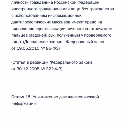
личности гражданина Российской Федерации,
иностранного гражданина или лица без гражданства
с использованием информационных
дактилоскопических массивов имеют право на
проведение идентификации личности по отпечаткам
пальцев (ладоней) рук, полученным у проверяемого
лица. (Дополнение частью - Федеральный закон
от 19.05.2010 № 86-ФЗ)
(Статья в редакции Федерального закона
от 30.12.2008 № 322-ФЗ)
Статья 15. Уничтожение дактилоскопической
информации