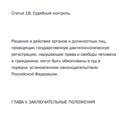
Статья 18. Судебный контроль
Решения и действия органов и должностных лиц,
проводящих государственную дактилоскопическую
регистрацию, нарушающие права и свободы человека
и гражданина, могут быть обжалованы в суд в
порядке, установленном законодательством
Российской Федерации.
ГЛАВА V. ЗАКЛЮЧИТЕЛЬНЫЕ ПОЛОЖЕНИЯ