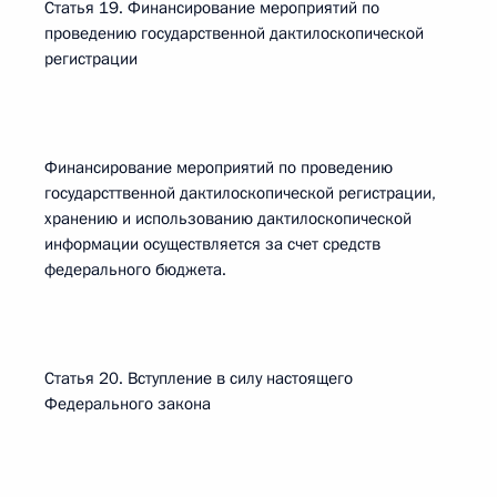
Статья 19. Финансирование мероприятий по
проведению государственной дактилоскопической
регистрации
Финансирование мероприятий по проведению
государсттвенной дактилоскопической регистрации,
хранению и использованию дактилоскопической
информации осуществляется за счет средств
федерального бюджета.
Статья 20. Вступление в силу настоящего
Федерального закона