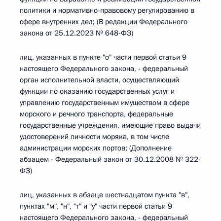
политики и нормативно-правовому регулированию в
сфере внутренних дел; (В редакции Федерального
закона от 25.12.2023 № 648-ФЗ)
лиц, указанных в пункте "о" части первой статьи 9
настоящего Федерального закона, - федеральный
орган исполнительной власти, осуществляющий
функции по оказанию государственных услуг и
управлению государственным имуществом в сфере
морского и речного транспорта, федеральные
государственные учреждения, имеющие право выдачи
удостоверений личности моряка, в том числе
администрации морских портов; (Дополнение
абзацем - Федеральный закон от 30.12.2008 № 322-
ФЗ)
лиц, указанных в абзаце шестнадцатом пункта "в",
пунктах "м", "н", "т" и "у" части первой статьи 9
настоящего Федерального закона, - федеральный