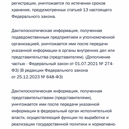
регистрации, уничтожается по истечении сроков
хранения, предусмотренных статьей 13 настоящего
Федерального закона.
Дактилоскопическая информация, полученная
подведомственным предприятием и уполномоченной
организацией, уничтожается ими после передачи
указанной информации в органы внутренних дел или
представительства (представителям). (Дополнение
частью - Федеральный закон от 01.07.2021 № 274-
ФЗ) (В редакции Федерального закона
от 25.12.2023 № 648-ФЗ)
Дактилоскопическая информация, полученная
представительствами (представителями),
уничтожается ими после передачи указанной
информации в федеральный орган исполнительной
власти, осуществляющий функции по выработке и
реализации государственной политики и нормативно-