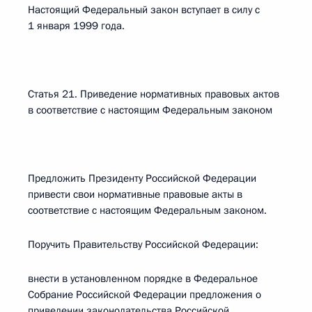
Настоящий Федеральный закон вступает в силу с
1 января 1999 года.
Статья 21. Приведение нормативных правовых актов
в соответствие с настоящим Федеральным законом
Предложить Президенту Российской Федерации
привести свои нормативные правовые акты в
соответствие с настоящим Федеральным законом.
Поручить Правительству Российской Федерации:
внести в установленном порядке в Федеральное
Собрание Российской Федерации предложения о
приведении законодательства Российской