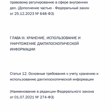
правовому регулированию в сфере внутренних
дел. (Дополнение частью - Федеральный закон
от 25.12.2023 № 648-ФЗ)
ГЛАВА III. ХРАНЕНИЕ, ИСПОЛЬЗОВАНИЕ И
УНИЧТОЖЕНИЕ ДАКТИЛОСКОПИЧЕСКОЙ
ИНФОРМАЦИИ
Статья 12. Основные требования к учету, хранению и
использованию дактилоскопической информации
(Наименование в редакции Федерального закона
от 01.07.2021 № 274-ФЗ)