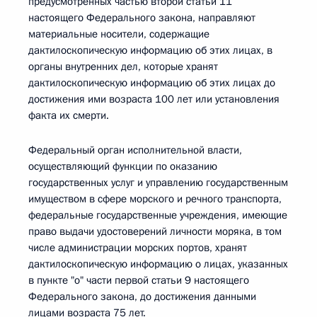
предусмотренных частью второй статьи 11
настоящего Федерального закона, направляют
материальные носители, содержащие
дактилоскопическую информацию об этих лицах, в
органы внутренних дел, которые хранят
дактилоскопическую информацию об этих лицах до
достижения ими возраста 100 лет или установления
факта их смерти.
Федеральный орган исполнительной власти,
осуществляющий функции по оказанию
государственных услуг и управлению государственным
имуществом в сфере морского и речного транспорта,
федеральные государственные учреждения, имеющие
право выдачи удостоверений личности моряка, в том
числе администрации морских портов, хранят
дактилоскопическую информацию о лицах, указанных
в пункте "о" части первой статьи 9 настоящего
Федерального закона, до достижения данными
лицами возраста 75 лет.