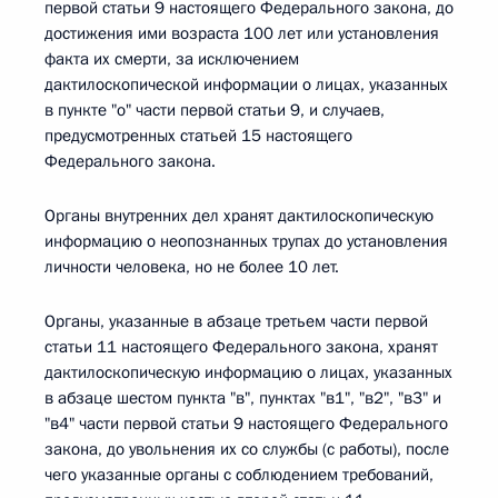
первой статьи 9 настоящего Федерального закона, до
достижения ими возраста 100 лет или установления
факта их смерти, за исключением
дактилоскопической информации о лицах, указанных
в пункте "о" части первой статьи 9, и случаев,
предусмотренных статьей 15 настоящего
Федерального закона.
Органы внутренних дел хранят дактилоскопическую
информацию о неопознанных трупах до установления
личности человека, но не более 10 лет.
Органы, указанные в абзаце третьем части первой
статьи 11 настоящего Федерального закона, хранят
дактилоскопическую информацию о лицах, указанных
в абзаце шестом пункта "в", пунктах "в1", "в2", "в3" и
"в4" части первой статьи 9 настоящего Федерального
закона, до увольнения их со службы (с работы), после
чего указанные органы с соблюдением требований,