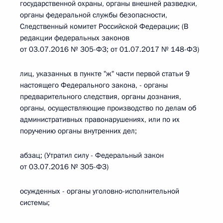
государственной охраны, органы внешней разведки,
органы федеральной службы безопасности,
Следственный комитет Российской Федерации; (В
редакции федеральных законов
от 03.07.2016 № 305-ФЗ; от 01.07.2017 № 148-ФЗ)
лиц, указанных в пункте "ж" части первой статьи 9
настоящего Федерального закона, - органы
предварительного следствия, органы дознания,
органы, осуществляющие производство по делам об
административных правонарушениях, или по их
поручению органы внутренних дел;
абзац; (Утратил силу - Федеральный закон
от 03.07.2016 № 305-ФЗ)
осужденных - органы уголовно-исполнительной
системы;