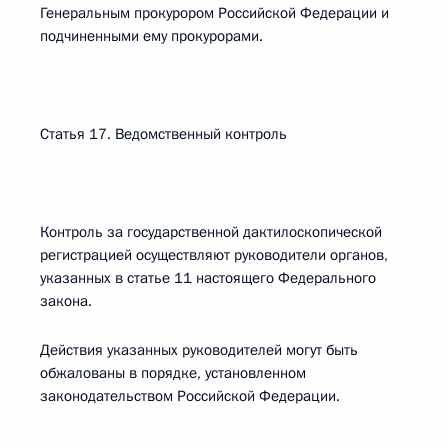
Генеральным прокурором Российской Федерации и
подчиненными ему прокурорами.
Статья 17. Ведомственный контроль
Контроль за государственной дактилоскопической
регистрацией осуществляют руководители органов,
указанных в статье 11 настоящего Федерального
закона.
Действия указанных руководителей могут быть
обжалованы в порядке, установленном
законодательством Российской Федерации.