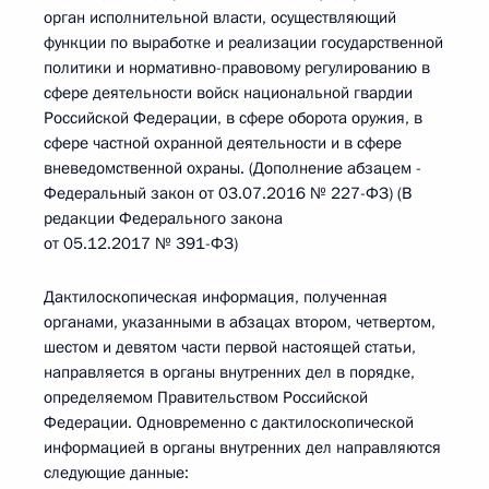
орган исполнительной власти, осуществляющий
функции по выработке и реализации государственной
политики и нормативно-правовому регулированию в
сфере деятельности войск национальной гвардии
Российской Федерации, в сфере оборота оружия, в
сфере частной охранной деятельности и в сфере
вневедомственной охраны. (Дополнение абзацем -
Федеральный закон от 03.07.2016 № 227-ФЗ) (В
редакции Федерального закона
от 05.12.2017 № 391-ФЗ)
Дактилоскопическая информация, полученная
органами, указанными в абзацах втором, четвертом,
шестом и девятом части первой настоящей статьи,
направляется в органы внутренних дел в порядке,
определяемом Правительством Российской
Федерации. Одновременно с дактилоскопической
информацией в органы внутренних дел направляются
следующие данные: