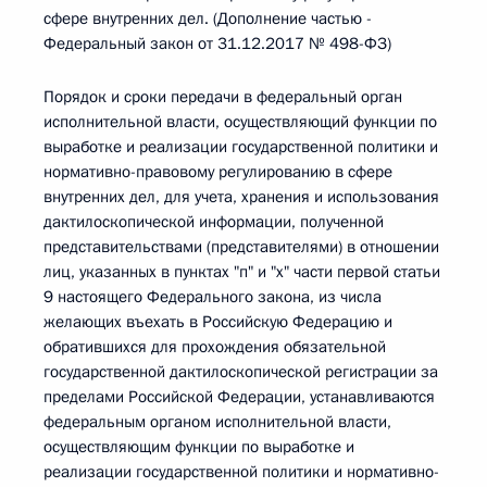
сфере внутренних дел. (Дополнение частью -
Федеральный закон от 31.12.2017 № 498-ФЗ)
Порядок и сроки передачи в федеральный орган
исполнительной власти, осуществляющий функции по
выработке и реализации государственной политики и
нормативно-правовому регулированию в сфере
внутренних дел, для учета, хранения и использования
дактилоскопической информации, полученной
представительствами (представителями) в отношении
лиц, указанных в пунктах "п" и "х" части первой статьи
9 настоящего Федерального закона, из числа
желающих въехать в Российскую Федерацию и
обратившихся для прохождения обязательной
государственной дактилоскопической регистрации за
пределами Российской Федерации, устанавливаются
федеральным органом исполнительной власти,
осуществляющим функции по выработке и
реализации государственной политики и нормативно-