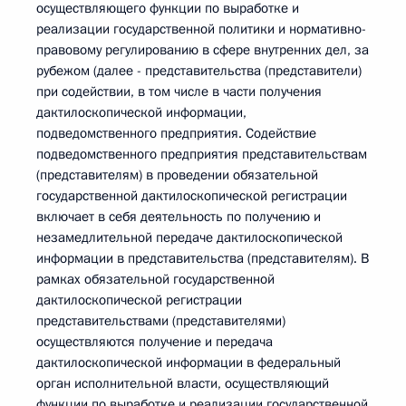
осуществляющего функции по выработке и
реализации государственной политики и нормативно-
правовому регулированию в сфере внутренних дел, за
рубежом (далее - представительства (представители)
при содействии, в том числе в части получения
дактилоскопической информации,
подведомственного предприятия. Содействие
подведомственного предприятия представительствам
(представителям) в проведении обязательной
государственной дактилоскопической регистрации
включает в себя деятельность по получению и
незамедлительной передаче дактилоскопической
информации в представительства (представителям). В
рамках обязательной государственной
дактилоскопической регистрации
представительствами (представителями)
осуществляются получение и передача
дактилоскопической информации в федеральный
орган исполнительной власти, осуществляющий
функции по выработке и реализации государственной