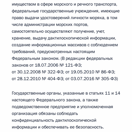
имуществом в сфере морского и речного транспорта,
федеральные государственные учреждения, имеющие
право выдачи удостоверений личности моряка, в том
числе администрации морских портов,
самостоятельно осуществляют получение, учет,
хранение, выдачу дактилоскопической информации,
создание информационных массивов с соблюдением
требований, предусмотренных настоящим
Федеральным законом. (В редакции федеральных
законов от 18.07.2006 № 121-ФЗ;
от 30.12.2008 № 322-ФЗ; от 19.05.2010 № 86-ФЗ;
от 28.12.2010 № 404-ФЗ; от 03.07.2016 № 305-ФЗ)
Государственные органы, указанные в статьях 11 и 14
настоящего Федерального закона, а также
подведомственное предприятие и уполномоченная
организация обязаны соблюдать
конфиденциальность дактилоскопической
информации и обеспечивать ее безопасность.