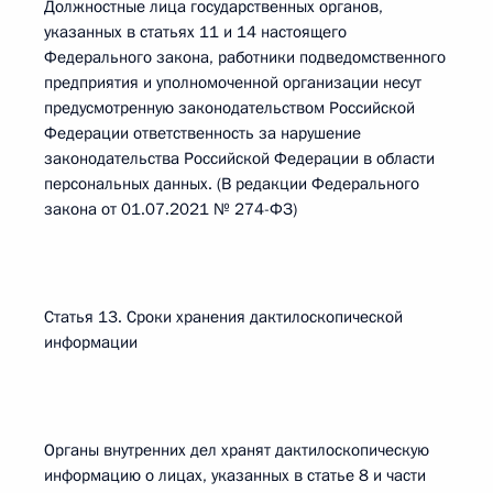
Должностные лица государственных органов,
указанных в статьях 11 и 14 настоящего
Федерального закона, работники подведомственного
предприятия и уполномоченной организации несут
предусмотренную законодательством Российской
Федерации ответственность за нарушение
законодательства Российской Федерации в области
персональных данных. (В редакции Федерального
закона от 01.07.2021 № 274-ФЗ)
Статья 13. Сроки хранения дактилоскопической
информации
Органы внутренних дел хранят дактилоскопическую
информацию о лицах, указанных в статье 8 и части