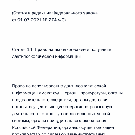
(Статья в редакции Федерального закона
от 01.07.2021 № 274-ФЗ)
Статья 14. Право на использование и получение
дактилоскопической информации
Право на использование дактилоскопической
информации имеют суды, органы прокуратуры, органы
предварительного следствия, органы дознания,
органы, осуществляющие оперативно-розыскную
деятельность, органы уголовно-исполнительной
системы, органы принудительного исполнения
Российской Федерации, органы, осуществляющие
производство по делам об административных