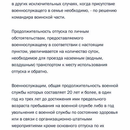
в других исключительных случаях, когда присутствие
военнослужащего в семье необходимо, - по решению
командира воинской части.
Продолжительность отпуска по личным
обстоятельствам, предоставляемого
военнослужащему в соответствии с настоящим
пунктом, увеличивается на количество суток,
необходимое для проезда наземным (водным,
воздушным) транспортом к месту использования
отпуска и обратно.
Военнослужащим, общая продолжительность военной
службы которых составляет 20 лет и более, в один
год из трех лет до достижения ими предельного
возраста пребывания на военной службе либо в год
увольнения с военной службы по состоянию здоровья
или в связи с организационно-штатными
мероприятиями кроме основного отпуска по их