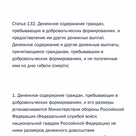
Статья 132. Денежное содержание граждан,
пребывающих в добровольческих формированиях, и
предоставление им других денежных выплат.
Денежное содержание и другие денежные выплаты,
причитающиеся гражданам, пребывавшим в
добровольческих формированиях, и не полученные
ими ко дню гибели (смерти)
1. Денежное содержание граждан, пребывающих в
добровольческих формированиях, и его размеры
устанавливаются Министерством обороны Российской
Федерации (Федеральной службой войск
национальной гвардии Российской Федерации) не
ниже размеров денежного довольствия