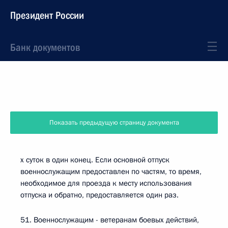
Президент России
Банк документов
Показать предыдущую страницу документа
х суток в один конец. Если основной отпуск
военнослужащим предоставлен по частям, то время,
необходимое для проезда к месту использования
отпуска и обратно, предоставляется один раз.
51. Военнослужащим - ветеранам боевых действий,