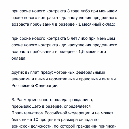
при сроке нового контракта 3 года либо при меньшем
сроке нового контракта - до наступления предельного
возраста пребывания в резерве - 1 месячный оклад;
при сроке нового контракта 5 лет либо при меньшем
сроке нового контракта - до наступления предельного
возраста пребывания в резерве - 1,5 месячного
оклада;
других выплат, предусмотренных федеральными
законами и иными нормативными правовыми актами
Российской Федерации.
3. Размер месячного оклада гражданина,
пребывающего в резерве, определяется
Правительством Российской Федерации и не может
быть ниже 10 процентов размера оклада по
воинской должности, по которой гражданин приписан