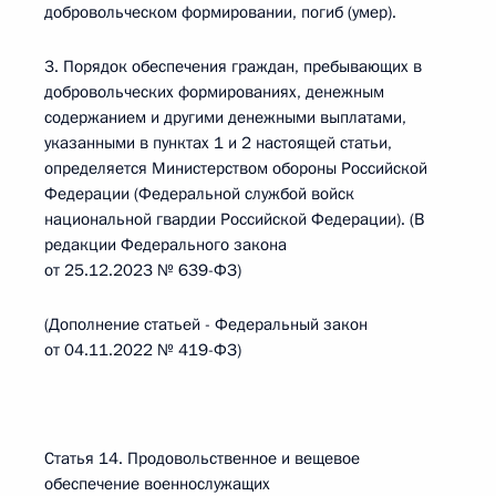
добровольческом формировании, погиб (умер).
3. Порядок обеспечения граждан, пребывающих в
добровольческих формированиях, денежным
содержанием и другими денежными выплатами,
указанными в пунктах 1 и 2 настоящей статьи,
определяется Министерством обороны Российской
Федерации (Федеральной службой войск
национальной гвардии Российской Федерации). (В
редакции Федерального закона
от 25.12.2023 № 639-ФЗ)
(Дополнение статьей - Федеральный закон
от 04.11.2022 № 419-ФЗ)
Статья 14. Продовольственное и вещевое
обеспечение военнослужащих