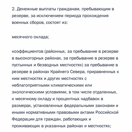
2. Денежные выплаты гражданам, пребывающим в
резерве, за исключением периода прохождения
военных сборов, состоят из:
месячного оклада;
коэффициентов (районных, за пребывание в резерве
в высокогорных районах, за пребывание в резерве в
пустынных и безводных местностях) за пребывание в
резерве в районах Крайнего Севера, приравненных к
ним местностях и других местностях с
неблагоприятными климатическими или
экологическими условиями, в том числе отдаленных,
к месячному окладу и процентных надбавок в
размерах, установленных федеральными законами и
иными нормативными правовыми актами Российской
Федерации для граждан, работающих и
проживающих в указанных районах и местностях;