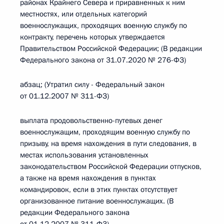
районах Крайнего Севера и приравненных к ним
местностях, или отдельных категорий
военнослужащих, проходящих военную службу по
контракту, перечень которых утверждается
Правительством Российской Федерации; (В редакции
Федерального закона от 31.07.2020 № 276-ФЗ)
абзац; (Утратил силу - Федеральный закон
от 01.12.2007 № 311-ФЗ)
выплата продовольственно-путевых денег
военнослужащим, проходящим военную службу по
призыву, на время нахождения в пути следования, в
местах использования установленных
законодательством Российской Федерации отпусков,
а также на время нахождения в пунктах
командировок, если в этих пунктах отсутствует
организованное питание военнослужащих. (В
редакции Федерального закона