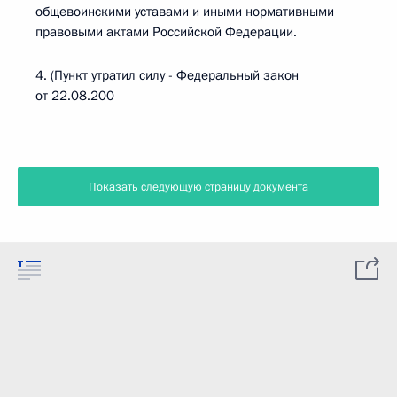
общевоинскими уставами и иными нормативными
правовыми актами Российской Федерации.
4. (Пункт утратил силу - Федеральный закон
от 22.08.200
Показать следующую страницу документа