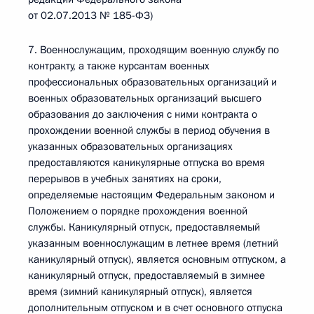
от 02.07.2013 № 185-ФЗ)
7. Военнослужащим, проходящим военную службу по
контракту, а также курсантам военных
профессиональных образовательных организаций и
военных образовательных организаций высшего
образования до заключения с ними контракта о
прохождении военной службы в период обучения в
указанных образовательных организациях
предоставляются каникулярные отпуска во время
перерывов в учебных занятиях на сроки,
определяемые настоящим Федеральным законом и
Положением о порядке прохождения военной
службы. Каникулярный отпуск, предоставляемый
указанным военнослужащим в летнее время (летний
каникулярный отпуск), является основным отпуском, а
каникулярный отпуск, предоставляемый в зимнее
время (зимний каникулярный отпуск), является
дополнительным отпуском и в счет основного отпуска