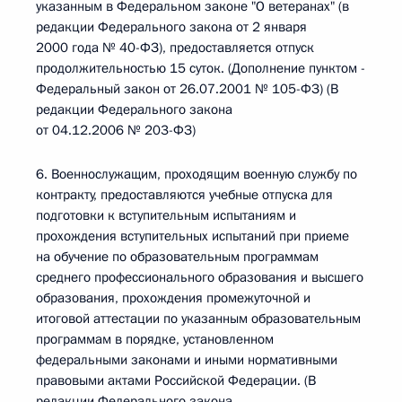
указанным в Федеральном законе "О ветеранах" (в
редакции Федерального закона от 2 января
2000 года № 40-ФЗ), предоставляется отпуск
продолжительностью 15 суток. (Дополнение пунктом -
Федеральный закон от 26.07.2001 № 105-ФЗ) (В
редакции Федерального закона
от 04.12.2006 № 203-ФЗ)
6. Военнослужащим, проходящим военную службу по
контракту, предоставляются учебные отпуска для
подготовки к вступительным испытаниям и
прохождения вступительных испытаний при приеме
на обучение по образовательным программам
среднего профессионального образования и высшего
образования, прохождения промежуточной и
итоговой аттестации по указанным образовательным
программам в порядке, установленном
федеральными законами и иными нормативными
правовыми актами Российской Федерации. (В
редакции Федерального закона