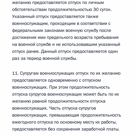
желанию предоставляется отпуск по личным
обстоятельствам продолжительностью 30 суток.
Указанный отпуск предоставляется также
военнослужащим, проходящим в соответствии с
федеральными законами военную службу после
достижения ими предельного возраста пребывания
на военной службе и не использовавшим указанный
отпуск ранее. Данный отпуск предоставляется один
раз за период военной службы.
11. Супругам военнослужащих отпуск по их желанию
предоставляется одновременно с отпуском
военнослужащих. При этом продолжительность
отпуска супругов военнослужащих может быть по их
желанию равной продолжительности отпуска
военнослужащих. Часть отпуска супругов
военнослужащих, превышающая продолжительность
ежегодного отпуска по основному месту их работы,
предоставляется без сохранения заработной платы.