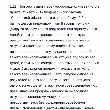
111. При отсутствии у военнослужащего, указанного в
пункте 21 статьи 36 Федерального закона
"О воинской обязанности и военной службе" и
являющегося инвалидом I или II группы, супруги
(супруга) одному из его родителей или одному из его
детей, в том числе совершеннолетних, отпуск
предоставляется по их желанию одновременно с
отпуском такого военнослужащего. При этом
продолжительность отпуска одного из родителей
такого военнослужащего или отпуска одного из его
детей, в том числе совершеннолетних, по их желанию
может быть равной продолжительности отпуска
такого военнослужащего. Часть отпуска одного из
родителей такого военнослужащего или отпуска
одного из его детей, в том числе совершеннолетних,
превышающая продолжительность ежегодного
отпуска по основному месту их работы,
предоставляется без сохранения заработной
платы. (Дополнение пунктом - Федеральный закон