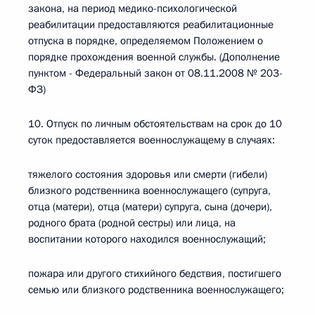
закона, на период медико-психологической
реабилитации предоставляются реабилитационные
отпуска в порядке, определяемом Положением о
порядке прохождения военной службы. (Дополнение
пунктом - Федеральный закон от 08.11.2008 № 203-
ФЗ)
10. Отпуск по личным обстоятельствам на срок до 10
суток предоставляется военнослужащему в случаях:
тяжелого состояния здоровья или смерти (гибели)
близкого родственника военнослужащего (супруга,
отца (матери), отца (матери) супруга, сына (дочери),
родного брата (родной сестры) или лица, на
воспитании которого находился военнослужащий;
пожара или другого стихийного бедствия, постигшего
семью или близкого родственника военнослужащего;