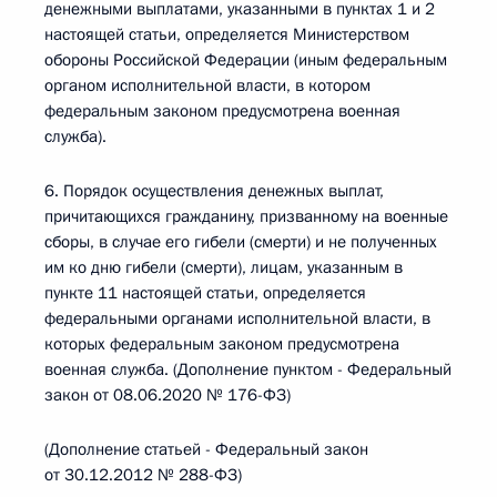
денежными выплатами, указанными в пунктах 1 и 2
настоящей статьи, определяется Министерством
обороны Российской Федерации (иным федеральным
органом исполнительной власти, в котором
федеральным законом предусмотрена военная
служба).
6. Порядок осуществления денежных выплат,
причитающихся гражданину, призванному на военные
сборы, в случае его гибели (смерти) и не полученных
им ко дню гибели (смерти), лицам, указанным в
пункте 11 настоящей статьи, определяется
федеральными органами исполнительной власти, в
которых федеральным законом предусмотрена
военная служба. (Дополнение пунктом - Федеральный
закон от 08.06.2020 № 176-ФЗ)
(Дополнение статьей - Федеральный закон
от 30.12.2012 № 288-ФЗ)