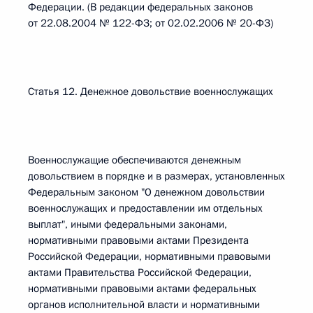
Федерации. (В редакции федеральных законов
от 22.08.2004 № 122-ФЗ; от 02.02.2006 № 20-ФЗ)
Статья 12. Денежное довольствие военнослужащих
Военнослужащие обеспечиваются денежным
довольствием в порядке и в размерах, установленных
Федеральным законом "О денежном довольствии
военнослужащих и предоставлении им отдельных
выплат", иными федеральными законами,
нормативными правовыми актами Президента
Российской Федерации, нормативными правовыми
актами Правительства Российской Федерации,
нормативными правовыми актами федеральных
органов исполнительной власти и нормативными