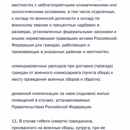
местностях с неблагоприятными климатическими или
экологическими условиями, в том числе отдаленных,
к окладу по воинской должности и окладу по
воинскому званию и процентных надбавок в
размерах, установленных федеральными законами и
иными нормативными правовыми актами Российской
Федерации для граждан, работающих и
проживающих в указанных районах и местностях;
командировочных расходов при доставке (проезде)
граждан от военного комиссариата (пункта сбора) к
месту проведения военных сборов и обратно;
денежной компенсации за наем (поднаем) жилых
помещений в случаях, устанавливаемых
Правительством Российской Федерации.
11. В случае гибели (смерти) гражданина,
призванного на военные сборы, супруга, при ее