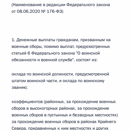
(Наименование в редакции Федерального закона
от 08.06.2020 № 176-ФЗ)
1. Денежные выплаты гражданам, призванным на
военные сборы, помимо выплат, предусмотренных
статьей 6 Федерального закона "О воинской
обязанности и военной службе", состоят из:
оклада по воинской должности, предусмотренной
штатом воинской части, и оклада по воинскому
званию;
коэффициентов (районных, за прохождение военных
сборов в высокогорных районах, за прохождение
военных сборов в пустынных и безводных местностях)
за прохождение военных сборов в районах Крайнего
Севера, приравненных к ним местностях и других