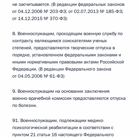
не засчитывается. (В редакции федеральных законов
от 04.12.2006 № 203-ФЗ; от 02.07.2013 № 185-ФЗ;
от 14.12.2015 № 370-ФЗ)
8. Военнослужащим, проходящим военную службу по
контракту, являющимся соискателями ученых
степеней, предоставляются творческие отпуска в
порядке, установленном федеральными законами и
иными нормативными правовыми актами Российской
Федерации. (В редакции Федерального закона
от 04.05.2006 № 61-ФЗ)
9. Военнослужащим на основании заключения
военно-врачебной комиссии предоставляются отпуска
по болезни.
91. Военнослужащим, подлежащим медико-
психологической реабилитации в соответствии с
пунктом 21 статьи 16 настоящего Федерального