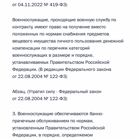
от 04.11.2022 № 419-ФЗ)
Военнослужащие, проходящие военную службу по
контракту, имеют право на получение вместо
положенных по нормам снабжения предметов
вещевого имущества личного пользования денежной
компенсации по перечням категорий
военнослужащих в размере и порядке,
устанавливаемых Правительством Российской
Федерации. (В редакции Федерального закона
от 22.08.2004 № 122-ФЗ)
Абзац. (Утратил силу - Федеральный закон
от 22.08.2004 № 122-ФЗ)
3. Военнослужащие обеспечиваются банно-
прачечным обслуживанием по нормам,
установленным Правительством Российской
Федерации, в порядке, определяемом