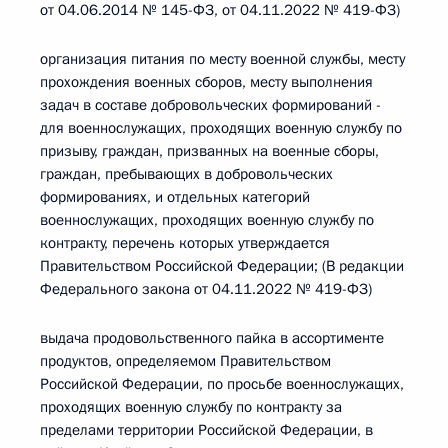
от 04.06.2014 № 145-ФЗ, от 04.11.2022 № 419-ФЗ)
организация питания по месту военной службы, месту
прохождения военных сборов, месту выполнения
задач в составе добровольческих формирований -
для военнослужащих, проходящих военную службу по
призыву, граждан, призванных на военные сборы,
граждан, пребывающих в добровольческих
формированиях, и отдельных категорий
военнослужащих, проходящих военную службу по
контракту, перечень которых утверждается
Правительством Российской Федерации; (В редакции
Федерального закона от 04.11.2022 № 419-ФЗ)
выдача продовольственного пайка в ассортименте
продуктов, определяемом Правительством
Российской Федерации, по просьбе военнослужащих,
проходящих военную службу по контракту за
пределами территории Российской Федерации, в