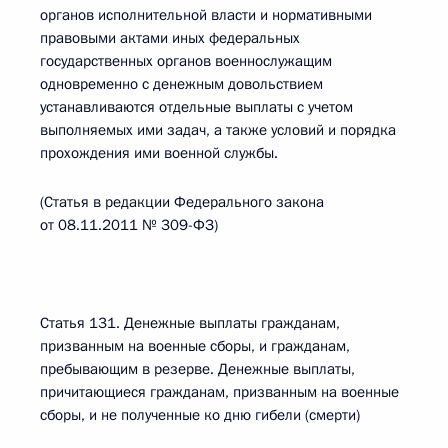
органов исполнительной власти и нормативными
правовыми актами иных федеральных
государственных органов военнослужащим
одновременно с денежным довольствием
устанавливаются отдельные выплаты с учетом
выполняемых ими задач, а также условий и порядка
прохождения ими военной службы.
(Статья в редакции Федерального закона
от 08.11.2011 № 309-ФЗ)
Статья 131. Денежные выплаты гражданам,
призванным на военные сборы, и гражданам,
пребывающим в резерве. Денежные выплаты,
причитающиеся гражданам, призванным на военные
сборы, и не полученные ко дню гибели (смерти)