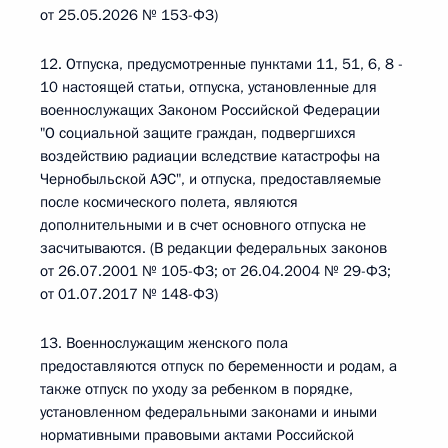
от 25.05.2026 № 153-ФЗ)
12. Отпуска, предусмотренные пунктами 11, 51, 6, 8 -
10 настоящей статьи, отпуска, установленные для
военнослужащих Законом Российской Федерации
"О социальной защите граждан, подвергшихся
воздействию радиации вследствие катастрофы на
Чернобыльской АЭС", и отпуска, предоставляемые
после космического полета, являются
дополнительными и в счет основного отпуска не
засчитываются. (В редакции федеральных законов
от 26.07.2001 № 105-ФЗ; от 26.04.2004 № 29-ФЗ;
от 01.07.2017 № 148-ФЗ)
13. Военнослужащим женского пола
предоставляются отпуск по беременности и родам, а
также отпуск по уходу за ребенком в порядке,
установленном федеральными законами и иными
нормативными правовыми актами Российской