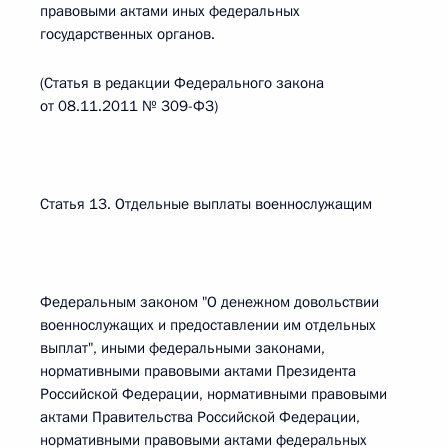
правовыми актами иных федеральных
государственных органов.
(Статья в редакции Федерального закона
от 08.11.2011 № 309-ФЗ)
Статья 13. Отдельные выплаты военнослужащим
Федеральным законом "О денежном довольствии
военнослужащих и предоставлении им отдельных
выплат", иными федеральными законами,
нормативными правовыми актами Президента
Российской Федерации, нормативными правовыми
актами Правительства Российской Федерации,
нормативными правовыми актами федеральных