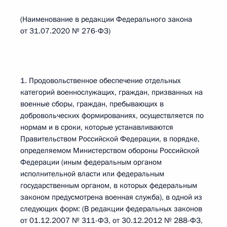
(Наименование в редакции Федерального закона
от 31.07.2020 № 276-ФЗ)
1. Продовольственное обеспечение отдельных
категорий военнослужащих, граждан, призванных на
военные сборы, граждан, пребывающих в
добровольческих формированиях, осуществляется по
нормам и в сроки, которые устанавливаются
Правительством Российской Федерации, в порядке,
определяемом Министерством обороны Российской
Федерации (иным федеральным органом
исполнительной власти или федеральным
государственным органом, в которых федеральным
законом предусмотрена военная служба), в одной из
следующих форм: (В редакции федеральных законов
от 01.12.2007 № 311-ФЗ, от 30.12.2012 № 288-ФЗ,