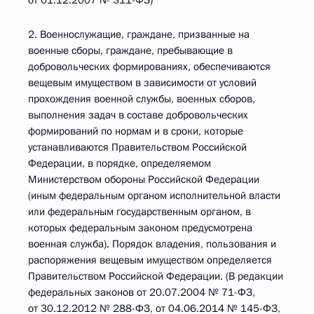
от 01.12.2007 № 311-ФЗ)
2. Военнослужащие, граждане, призванные на
военные сборы, граждане, пребывающие в
добровольческих формированиях, обеспечиваются
вещевым имуществом в зависимости от условий
прохождения военной службы, военных сборов,
выполнения задач в составе добровольческих
формирований по нормам и в сроки, которые
устанавливаются Правительством Российской
Федерации, в порядке, определяемом
Министерством обороны Российской Федерации
(иным федеральным органом исполнительной власти
или федеральным государственным органом, в
которых федеральным законом предусмотрена
военная служба). Порядок владения, пользования и
распоряжения вещевым имуществом определяется
Правительством Российской Федерации. (В редакции
федеральных законов от 20.07.2004 № 71-ФЗ,
от 30.12.2012 № 288-ФЗ, от 04.06.2014 № 145-ФЗ,