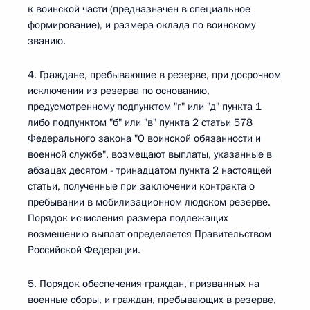
к воинской части (предназначен в специальное
формирование), и размера оклада по воинскому
званию.
4. Граждане, пребывающие в резерве, при досрочном
исключении из резерва по основанию,
предусмотренному подпунктом "г" или "д" пункта 1
либо подпунктом "б" или "в" пункта 2 статьи 578
Федерального закона "О воинской обязанности и
военной службе", возмещают выплаты, указанные в
абзацах десятом - тринадцатом пункта 2 настоящей
статьи, полученные при заключении контракта о
пребывании в мобилизационном людском резерве.
Порядок исчисления размера подлежащих
возмещению выплат определяется Правительством
Российской Федерации.
5. Порядок обеспечения граждан, призванных на
военные сборы, и граждан, пребывающих в резерве,