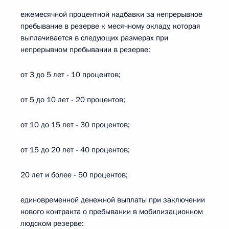
ежемесячной процентной надбавки за непрерывное
пребывание в резерве к месячному окладу, которая
выплачивается в следующих размерах при
непрерывном пребывании в резерве:
от 3 до 5 лет - 10 процентов;
от 5 до 10 лет - 20 процентов;
от 10 до 15 лет - 30 процентов;
от 15 до 20 лет - 40 процентов;
20 лет и более - 50 процентов;
единовременной денежной выплаты при заключении
нового контракта о пребывании в мобилизационном
людском резерве: