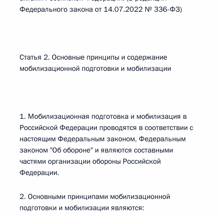
Федерального закона от 14.07.2022 № 336-ФЗ)
Статья 2. Основные принципы и содержание
мобилизационной подготовки и мобилизации
1. Мобилизационная подготовка и мобилизация в
Российской Федерации проводятся в соответствии с
настоящим Федеральным законом, Федеральным
законом "Об обороне" и являются составными
частями организации обороны Российской
Федерации.
2. Основными принципами мобилизационной
подготовки и мобилизации являются: