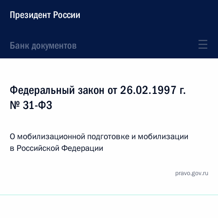
Президент России
Банк документов
Федеральный закон от 26.02.1997 г.
№ 31-ФЗ
О мобилизационной подготовке и мобилизации
в Российской Федерации
pravo.gov.ru