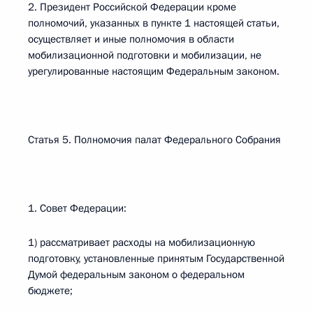
2. Президент Российской Федерации кроме
полномочий, указанных в пункте 1 настоящей статьи,
осуществляет и иные полномочия в области
мобилизационной подготовки и мобилизации, не
урегулированные настоящим Федеральным законом.
Статья 5. Полномочия палат Федерального Собрания
1. Совет Федерации:
1) рассматривает расходы на мобилизационную
подготовку, установленные принятым Государственной
Думой федеральным законом о федеральном
бюджете;