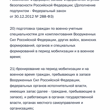
безопасности Российской Федерации; (Дополнение
подпунктом - Федеральный закон
от 30.12.2012 № 288-ФЗ)
20) подготовка граждан по военно-учетным
специальностям для комплектования Вооруженных
Сил Российской Федерации, других войск, воинских
формирований, органов и специальных
формирований в период мобилизации и в военное
время;
21) бронирование на период мобилизации и на
военное время граждан, пребывающих в запасе
Вооруженных Сил Российской Федерации,
федеральных органов исполнительной власти,
имеющих запас (далее - граждане, пребывающие в
запасе), и работающих в органах государственной
власти, органах местного самоуправления и
организациях;