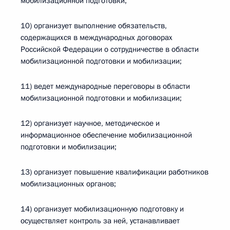
мобилизационной подготовки;
10) организует выполнение обязательств,
содержащихся в международных договорах
Российской Федерации о сотрудничестве в области
мобилизационной подготовки и мобилизации;
11) ведет международные переговоры в области
мобилизационной подготовки и мобилизации;
12) организует научное, методическое и
информационное обеспечение мобилизационной
подготовки и мобилизации;
13) организует повышение квалификации работников
мобилизационных органов;
14) организует мобилизационную подготовку и
осуществляет контроль за ней, устанавливает