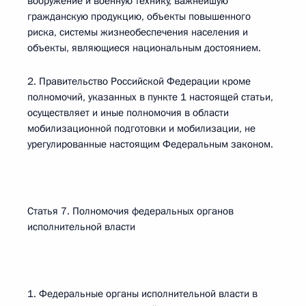
вооружение и военную технику, важнейшую
гражданскую продукцию, объекты повышенного
риска, системы жизнеобеспечения населения и
объекты, являющиеся национальным достоянием.
2. Правительство Российской Федерации кроме
полномочий, указанных в пункте 1 настоящей статьи,
осуществляет и иные полномочия в области
мобилизационной подготовки и мобилизации, не
урегулированные настоящим Федеральным законом.
Статья 7. Полномочия федеральных органов
исполнительной власти
1. Федеральные органы исполнительной власти в