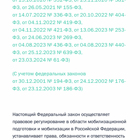
от 15.10.2020 № 332-ФЗ, от 23.11.2020 № 381-
ФЗ, от 26.05.2021 № 155-ФЗ,
от 14.07.2022 № 336-ФЗ, от 20.10.2022 № 404-
ФЗ, от 04.11.2022 № 419-ФЗ,
от 04.11.2022 № 421-ФЗ, от 13.06.2023 № 253-
ФЗ, от 24.06.2023 № 269-ФЗ,
от 04.08.2023 № 436-ФЗ, от 04.08.2023 № 440-
ФЗ, от 25.12.2023 № 639-ФЗ,
от 23.03.2024 № 61-ФЗ)
(С учетом федеральных законов
от 30.12.2001 № 194-ФЗ, от 24.12.2002 № 176-
ФЗ, от 23.12.2003 № 186-ФЗ)
Настоящий Федеральный закон осуществляет
правовое регулирование в области мобилизационной
подготовки и мобилизации в Российской Федерации,
устанавливает права, обязанности и ответственность