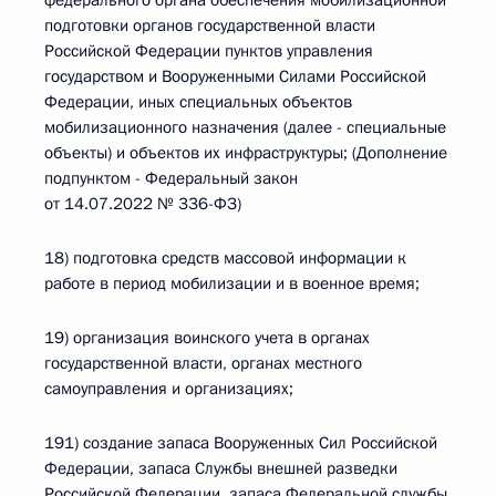
федерального органа обеспечения мобилизационной
подготовки органов государственной власти
Российской Федерации пунктов управления
государством и Вооруженными Силами Российской
Федерации, иных специальных объектов
мобилизационного назначения (далее - специальные
объекты) и объектов их инфраструктуры; (Дополнение
подпунктом - Федеральный закон
от 14.07.2022 № 336-ФЗ)
18) подготовка средств массовой информации к
работе в период мобилизации и в военное время;
19) организация воинского учета в органах
государственной власти, органах местного
самоуправления и организациях;
191) создание запаса Вооруженных Сил Российской
Федерации, запаса Службы внешней разведки
Российской Федерации, запаса Федеральной службы