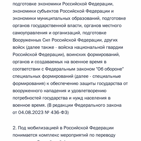
подготовке экономики Российской Федерации,
экономики субъектов Российской Федерации и
экономики муниципальных образований, подготовке
органов государственной власти, органов местного
самоуправления и организаций, подготовке
Вооруженных Сил Российской Федерации, других
войск (далее также - войска национальной гвардии
Российской Федерации), воинских формирований,
органов и создаваемых на военное время в
соответствии с Федеральным законом "Об обороне"
специальных формирований (далее - специальные
формирования) к обеспечению защиты государства от
вооруженного нападения и удовлетворению
потребностей государства и нужд населения в
военное время. (В редакции Федерального закона
от 04.08.2023 № 436-ФЗ)
2. Под мобилизацией в Российской Федерации
понимается комплекс мероприятий по переводу