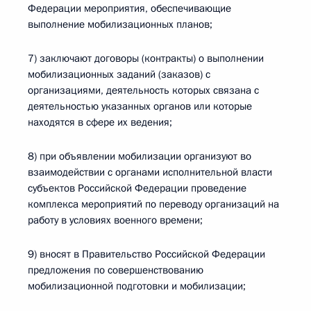
Федерации мероприятия, обеспечивающие
выполнение мобилизационных планов;
7) заключают договоры (контракты) о выполнении
мобилизационных заданий (заказов) с
организациями, деятельность которых связана с
деятельностью указанных органов или которые
находятся в сфере их ведения;
8) при объявлении мобилизации организуют во
взаимодействии с органами исполнительной власти
субъектов Российской Федерации проведение
комплекса мероприятий по переводу организаций на
работу в условиях военного времени;
9) вносят в Правительство Российской Федерации
предложения по совершенствованию
мобилизационной подготовки и мобилизации;