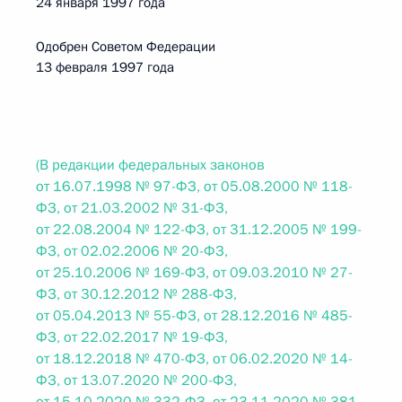
24 января 1997 года
Одобрен Советом Федерации
13 февраля 1997 года
(В редакции федеральных законов
от 16.07.1998 № 97-ФЗ, от 05.08.2000 № 118-
ФЗ, от 21.03.2002 № 31-ФЗ,
от 22.08.2004 № 122-ФЗ, от 31.12.2005 № 199-
ФЗ, от 02.02.2006 № 20-ФЗ,
от 25.10.2006 № 169-ФЗ, от 09.03.2010 № 27-
ФЗ, от 30.12.2012 № 288-ФЗ,
от 05.04.2013 № 55-ФЗ, от 28.12.2016 № 485-
ФЗ, от 22.02.2017 № 19-ФЗ,
от 18.12.2018 № 470-ФЗ, от 06.02.2020 № 14-
ФЗ, от 13.07.2020 № 200-ФЗ,