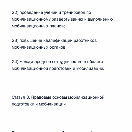
22) проведение учений и тренировок по
мобилизационному развертыванию и выполнению
мобилизационных планов;
23) повышение квалификации работников
мобилизационных органов;
24) международное сотрудничество в области
мобилизационной подготовки и мобилизации.
Статья 3. Правовые основы мобилизационной
подготовки и мобилизации