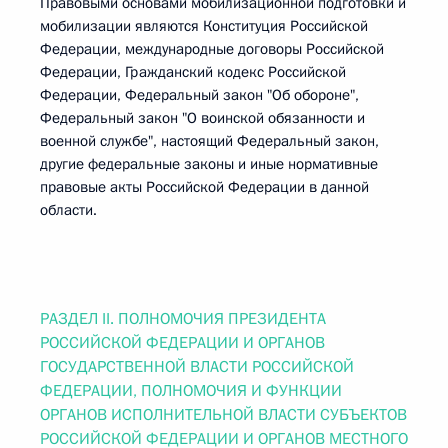
Правовыми основами мобилизационной подготовки и
мобилизации являются Конституция Российской
Федерации, международные договоры Российской
Федерации, Гражданский кодекс Российской
Федерации, Федеральный закон "Об обороне",
Федеральный закон "О воинской обязанности и
военной службе", настоящий Федеральный закон,
другие федеральные законы и иные нормативные
правовые акты Российской Федерации в данной
области.
РАЗДЕЛ II. ПОЛНОМОЧИЯ ПРЕЗИДЕНТА
РОССИЙСКОЙ ФЕДЕРАЦИИ И ОРГАНОВ
ГОСУДАРСТВЕННОЙ ВЛАСТИ РОССИЙСКОЙ
ФЕДЕРАЦИИ, ПОЛНОМОЧИЯ И ФУНКЦИИ
ОРГАНОВ ИСПОЛНИТЕЛЬНОЙ ВЛАСТИ СУБЪЕКТОВ
РОССИЙСКОЙ ФЕДЕРАЦИИ И ОРГАНОВ МЕСТНОГО