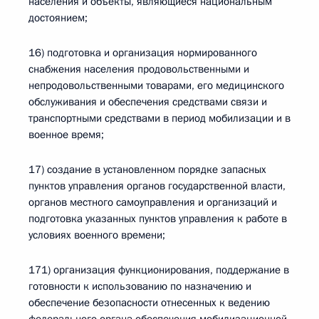
населения и объекты, являющиеся национальным
достоянием;
16) подготовка и организация нормированного
снабжения населения продовольственными и
непродовольственными товарами, его медицинского
обслуживания и обеспечения средствами связи и
транспортными средствами в период мобилизации и в
военное время;
17) создание в установленном порядке запасных
пунктов управления органов государственной власти,
органов местного самоуправления и организаций и
подготовка указанных пунктов управления к работе в
условиях военного времени;
171) организация функционирования, поддержание в
готовности к использованию по назначению и
обеспечение безопасности отнесенных к ведению