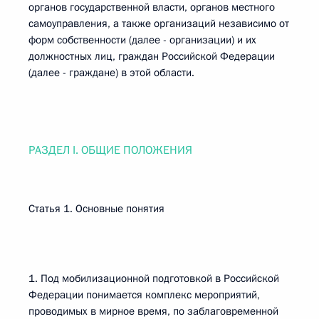
органов государственной власти, органов местного
самоуправления, а также организаций независимо от
форм собственности (далее - организации) и их
должностных лиц, граждан Российской Федерации
(далее - граждане) в этой области.
РАЗДЕЛ I. ОБЩИЕ ПОЛОЖЕНИЯ
Статья 1. Основные понятия
1. Под мобилизационной подготовкой в Российской
Федерации понимается комплекс мероприятий,
проводимых в мирное время, по заблаговременной