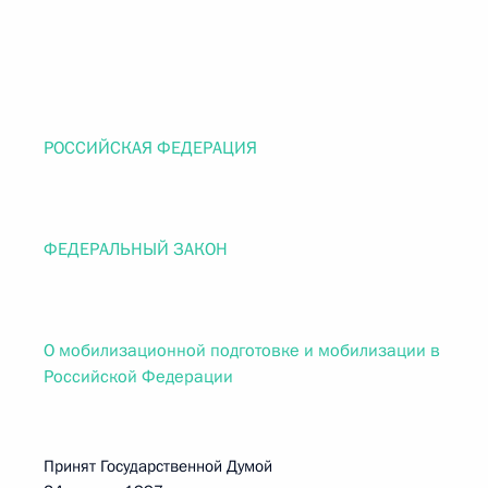
РОССИЙСКАЯ ФЕДЕРАЦИЯ
ФЕДЕРАЛЬНЫЙ ЗАКОН
О мобилизационной подготовке и мобилизации в
Российской Федерации
Принят Государственной Думой