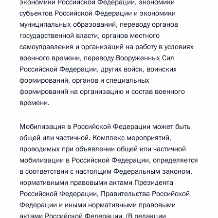
экономики Российской Федерации, экономики
субъектов Российской Федерации и экономики
муниципальных образований, переводу органов
государственной власти, органов местного
самоуправления и организаций на работу в условиях
военного времени, переводу Вооруженных Сил
Российской Федерации, других войск, воинских
формирований, органов и специальных
формирований на организацию и состав военного
времени.
Мобилизация в Российской Федерации может быть
общей или частичной. Комплекс мероприятий,
проводимых при объявлении общей или частичной
мобилизации в Российской Федерации, определяется
в соответствии с настоящим Федеральным законом,
нормативными правовыми актами Президента
Российской Федерации, Правительства Российской
Федерации и иными нормативными правовыми
актами Российской Федерации. (В редакции