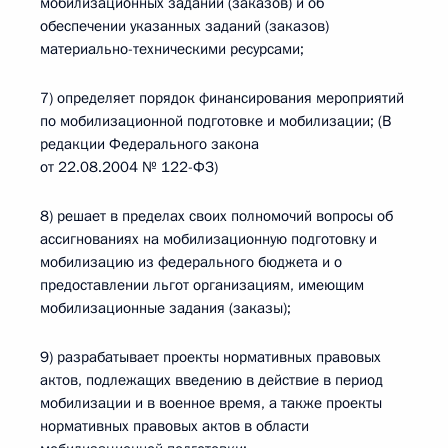
мобилизационных заданий (заказов) и об
обеспечении указанных заданий (заказов)
материально-техническими ресурсами;
7) определяет порядок финансирования мероприятий
по мобилизационной подготовке и мобилизации; (В
редакции Федерального закона
от 22.08.2004 № 122-ФЗ)
8) решает в пределах своих полномочий вопросы об
ассигнованиях на мобилизационную подготовку и
мобилизацию из федерального бюджета и о
предоставлении льгот организациям, имеющим
мобилизационные задания (заказы);
9) разрабатывает проекты нормативных правовых
актов, подлежащих введению в действие в период
мобилизации и в военное время, а также проекты
нормативных правовых актов в области