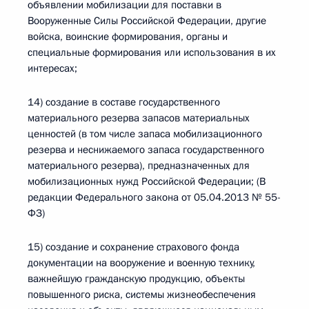
объявлении мобилизации для поставки в
Вооруженные Силы Российской Федерации, другие
войска, воинские формирования, органы и
специальные формирования или использования в их
интересах;
14) создание в составе государственного
материального резерва запасов материальных
ценностей (в том числе запаса мобилизационного
резерва и неснижаемого запаса государственного
материального резерва), предназначенных для
мобилизационных нужд Российской Федерации; (В
редакции Федерального закона от 05.04.2013 № 55-
ФЗ)
15) создание и сохранение страхового фонда
документации на вооружение и военную технику,
важнейшую гражданскую продукцию, объекты
повышенного риска, системы жизнеобеспечения