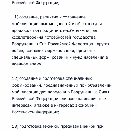
Российской Федерации;
11) создание, развитие и сохранение
мобилизационных мощностей и объектов для
производства продукции, необходимой для
удовлетворения потребностей государства,
Вооруженных Сил Российской Федерации, других
войск, воинских формирований, органов и
специальных формирований и нужд населения в
военное время;
12) создание и подготовка специальных
формирований, предназначенных при объявлении
мобилизации для передачи в Вооруженные Силы
Российской Федерации или использования в их
интересах, а также в интересах экономики
Российской Федерации;
13) подготовка техники, предназначенной при