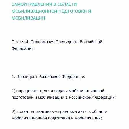
САМОУПРАВЛЕНИЯ В ОБЛАСТИ
МОБИЛИЗАЦИОННОЙ ПОДГОТОВКИ И
МОБИЛИЗАЦИИ
Статья 4. Полномочия Президента Российской
Федерации
1. Президент Российской Федерации:
1) определяет цели и задачи мобилизационной
подготовки и мобилизации в Российской Федерации;
2) издает нормативные правовые акты в области
мобилизационной подготовки и мобилизации;