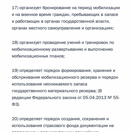
17) организует бронирование на период мобилизации
и на военное время граждан, пребывающих в запасе
и работающих в органах государственной власти,
органах местного самоуправления и организациях;
18) организует проведение учений и тренировок по
мобилизационному развертыванию и выполнению
мобилизационных планов;
19) определяет порядок формирования, хранения и
обслуживания мобилизационного резерва и порядок
использования неснижаемого запаса
государственного материального резерва; (В
редакции Федерального закона от 05.04.2013 № 55-
ФЗ)
20) определяет порядок создания, сохранения и
использования страхового фонда документации на