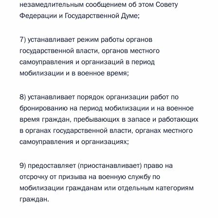
незамедлительным сообщением об этом Совету
Федерации и Государственной Думе;
7) устанавливает режим работы органов
государственной власти, органов местного
самоуправления и организаций в период
мобилизации и в военное время;
8) устанавливает порядок организации работ по
бронированию на период мобилизации и на военное
время граждан, пребывающих в запасе и работающих
в органах государственной власти, органах местного
самоуправления и организациях;
9) предоставляет (приостанавливает) право на
отсрочку от призыва на военную службу по
мобилизации гражданам или отдельным категориям
граждан.