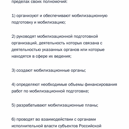
пределах своих полномочий:
1) организуют и обеспечивают мобилизационную
подготовку и мобилизацию;
2) руководят мобилизационной подготовкой
организаций, деятельность которых связана с
деятельностью указанных органов или которые
находятся в сфере их ведения;
3) создают мобилизационные органы;
4) определяют необходимые объемы финансирования
работ по мобилизационной подготовке;
5) разрабатывают мобилизационные планы;
6) проводят во взаимодействии с органами
исполнительной власти субъектов Российской