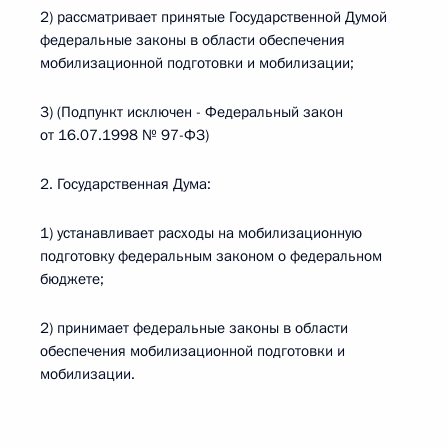
2) рассматривает принятые Государственной Думой
федеральные законы в области обеспечения
мобилизационной подготовки и мобилизации;
3) (Подпункт исключен - Федеральный закон
от 16.07.1998 № 97-ФЗ)
2. Государственная Дума:
1) устанавливает расходы на мобилизационную
подготовку федеральным законом о федеральном
бюджете;
2) принимает федеральные законы в области
обеспечения мобилизационной подготовки и
мобилизации.