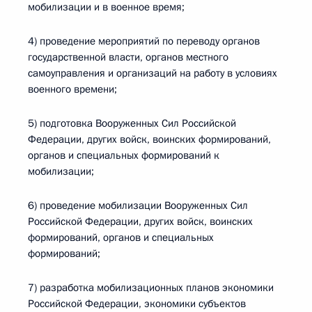
мобилизации и в военное время;
4) проведение мероприятий по переводу органов
государственной власти, органов местного
самоуправления и организаций на работу в условиях
военного времени;
5) подготовка Вооруженных Сил Российской
Федерации, других войск, воинских формирований,
органов и специальных формирований к
мобилизации;
6) проведение мобилизации Вооруженных Сил
Российской Федерации, других войск, воинских
формирований, органов и специальных
формирований;
7) разработка мобилизационных планов экономики
Российской Федерации, экономики субъектов