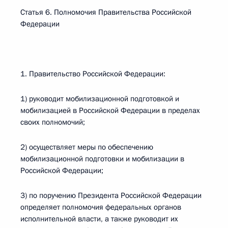
Статья 6. Полномочия Правительства Российской
Федерации
1. Правительство Российской Федерации:
1) руководит мобилизационной подготовкой и
мобилизацией в Российской Федерации в пределах
своих полномочий;
2) осуществляет меры по обеспечению
мобилизационной подготовки и мобилизации в
Российской Федерации;
3) по поручению Президента Российской Федерации
определяет полномочия федеральных органов
исполнительной власти, а также руководит их