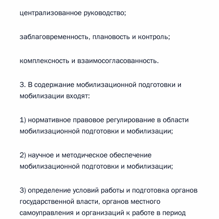
централизованное руководство;
заблаговременность, плановость и контроль;
комплексность и взаимосогласованность.
3. В содержание мобилизационной подготовки и
мобилизации входят:
1) нормативное правовое регулирование в области
мобилизационной подготовки и мобилизации;
2) научное и методическое обеспечение
мобилизационной подготовки и мобилизации;
3) определение условий работы и подготовка органов
государственной власти, органов местного
самоуправления и организаций к работе в период