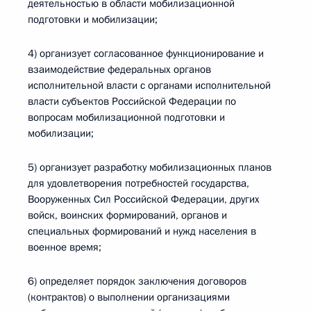
деятельностью в области мобилизационной
подготовки и мобилизации;
4) организует согласованное функционирование и
взаимодействие федеральных органов
исполнительной власти с органами исполнительной
власти субъектов Российской Федерации по
вопросам мобилизационной подготовки и
мобилизации;
5) организует разработку мобилизационных планов
для удовлетворения потребностей государства,
Вооруженных Сил Российской Федерации, других
войск, воинских формирований, органов и
специальных формирований и нужд населения в
военное время;
6) определяет порядок заключения договоров
(контрактов) о выполнении организациями