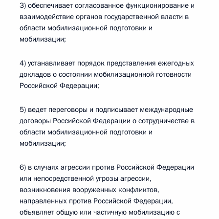
3) обеспечивает согласованное функционирование и
взаимодействие органов государственной власти в
области мобилизационной подготовки и
мобилизации;
4) устанавливает порядок представления ежегодных
докладов о состоянии мобилизационной готовности
Российской Федерации;
5) ведет переговоры и подписывает международные
договоры Российской Федерации о сотрудничестве в
области мобилизационной подготовки и
мобилизации;
6) в случаях агрессии против Российской Федерации
или непосредственной угрозы агрессии,
возникновения вооруженных конфликтов,
направленных против Российской Федерации,
объявляет общую или частичную мобилизацию с