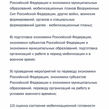
Российской Федерации и экономики муниципальных
образований, мобилизационных планов Вооруженных
Сил Российской Федерации, других войск, воинских
формирований, органов и специальных
формирований (далее - мобилизационные планы);
8) подготовка экономики Российской Федерации,
экономики субъектов Российской Федерации и
экономики муниципальных образований, подготовка
организаций к работе в период мобилизации и в
военное время;
9) проведение мероприятий по переводу экономики
Российской Федерации, экономики субъектов
Российской Федерации и экономики муниципальных
образований, переводу организаций на работу в
условиях военного времени;
10) оценка состояния мобилизационной готовности