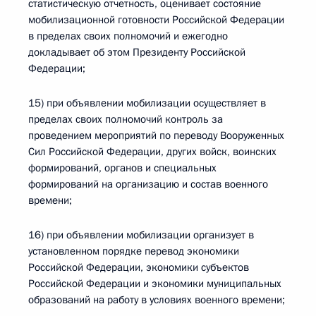
статистическую отчетность, оценивает состояние
мобилизационной готовности Российской Федерации
в пределах своих полномочий и ежегодно
докладывает об этом Президенту Российской
Федерации;
15) при объявлении мобилизации осуществляет в
пределах своих полномочий контроль за
проведением мероприятий по переводу Вооруженных
Сил Российской Федерации, других войск, воинских
формирований, органов и специальных
формирований на организацию и состав военного
времени;
16) при объявлении мобилизации организует в
установленном порядке перевод экономики
Российской Федерации, экономики субъектов
Российской Федерации и экономики муниципальных
образований на работу в условиях военного времени;