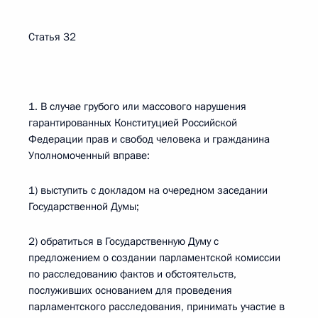
Статья 32
1. В случае грубого или массового нарушения
гарантированных Конституцией Российской
Федерации прав и свобод человека и гражданина
Уполномоченный вправе:
1) выступить с докладом на очередном заседании
Государственной Думы;
2) обратиться в Государственную Думу с
предложением о создании парламентской комиссии
по расследованию фактов и обстоятельств,
послуживших основанием для проведения
парламентского расследования, принимать участие в