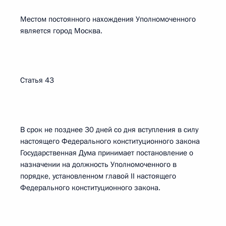
Местом постоянного нахождения Уполномоченного
является город Москва.
Статья 43
В срок не позднее 30 дней со дня вступления в силу
настоящего Федерального конституционного закона
Государственная Дума принимает постановление о
назначении на должность Уполномоченного в
порядке, установленном главой II настоящего
Федерального конституционного закона.