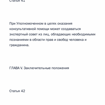
Статья 41
При Уполномоченном в целях оказания
консультативной помощи может создаваться
экспертный совет из лиц, обладающих необходимыми
познаниями в области прав и свобод человека и
гражданина.
ГЛАВА V. Заключительные положения
Статья 42