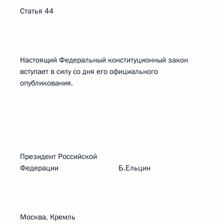
Статья 44
Настоящий Федеральный конституционный закон
вступает в силу со дня его официального
опубликования.
Президент Российской
Федерации Б.Ельцин
Москва, Кремль