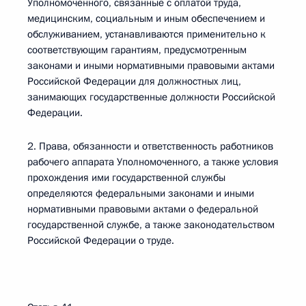
Уполномоченного, связанные с оплатой труда,
медицинским, социальным и иным обеспечением и
обслуживанием, устанавливаются применительно к
соответствующим гарантиям, предусмотренным
законами и иными нормативными правовыми актами
Российской Федерации для должностных лиц,
занимающих государственные должности Российской
Федерации.
2. Права, обязанности и ответственность работников
рабочего аппарата Уполномоченного, а также условия
прохождения ими государственной службы
определяются федеральными законами и иными
нормативными правовыми актами о федеральной
государственной службе, а также законодательством
Российской Федерации о труде.