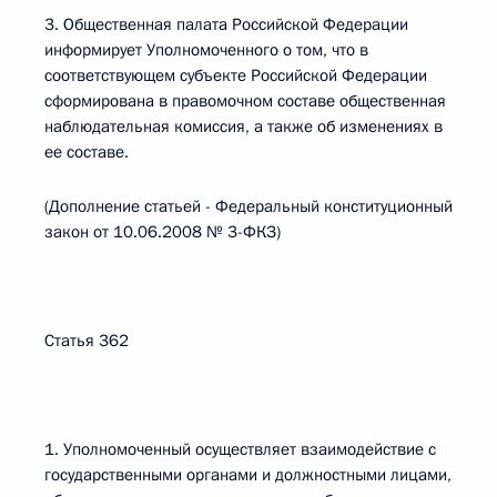
3. Общественная палата Российской Федерации
информирует Уполномоченного о том, что в
соответствующем субъекте Российской Федерации
сформирована в правомочном составе общественная
наблюдательная комиссия, а также об изменениях в
ее составе.
(Дополнение статьей - Федеральный конституционный
закон от 10.06.2008 № 3-ФКЗ)
Статья 362
1. Уполномоченный осуществляет взаимодействие с
государственными органами и должностными лицами,