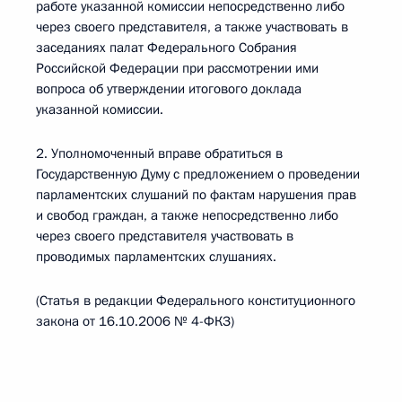
работе указанной комиссии непосредственно либо
через своего представителя, а также участвовать в
заседаниях палат Федерального Собрания
Российской Федерации при рассмотрении ими
вопроса об утверждении итогового доклада
указанной комиссии.
2. Уполномоченный вправе обратиться в
Государственную Думу с предложением о проведении
парламентских слушаний по фактам нарушения прав
и свобод граждан, а также непосредственно либо
через своего представителя участвовать в
проводимых парламентских слушаниях.
(Статья в редакции Федерального конституционного
закона от 16.10.2006 № 4-ФКЗ)