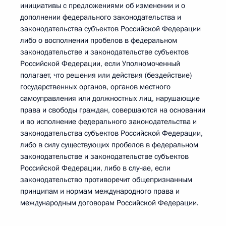
инициативы с предложениями об изменении и о
дополнении федерального законодательства и
законодательства субъектов Российской Федерации
либо о восполнении пробелов в федеральном
законодательстве и законодательстве субъектов
Российской Федерации, если Уполномоченный
полагает, что решения или действия (бездействие)
государственных органов, органов местного
самоуправления или должностных лиц, нарушающие
права и свободы граждан, совершаются на основании
и во исполнение федерального законодательства и
законодательства субъектов Российской Федерации,
либо в силу существующих пробелов в федеральном
законодательстве и законодательстве субъектов
Российской Федерации, либо в случае, если
законодательство противоречит общепризнанным
принципам и нормам международного права и
международным договорам Российской Федерации.