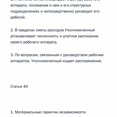
аппарата, положение о нем и его структурных
подразделениях и непосредственно руководит его
работой.
2. В пределах сметы расходов Уполномоченный
устанавливает численность и штатное расписание
своего рабочего аппарата.
3. По вопросам, связанным с руководством рабочим
аппаратом, Уполномоченный издает распоряжения.
Статья 40
1. Материальные гарантии независимости