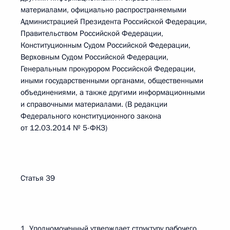
материалами, официально распространяемыми
Администрацией Президента Российской Федерации,
Правительством Российской Федерации,
Конституционным Судом Российской Федерации,
Верховным Судом Российской Федерации,
Генеральным прокурором Российской Федерации,
иными государственными органами, общественными
объединениями, а также другими информационными
и справочными материалами. (В редакции
Федерального конституционного закона
от 12.03.2014 № 5-ФКЗ)
Статья 39
1. Уполномоченный утверждает структуру рабочего