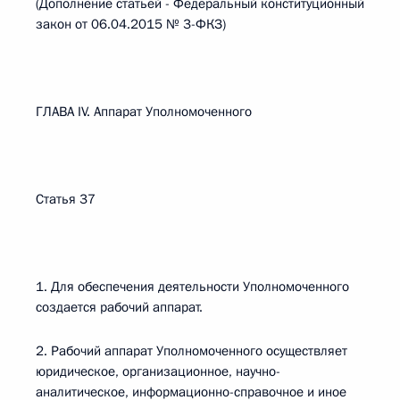
(Дополнение статьей - Федеральный конституционный
закон от 06.04.2015 № 3-ФКЗ)
ГЛАВА IV. Аппарат Уполномоченного
Статья 37
1. Для обеспечения деятельности Уполномоченного
создается рабочий аппарат.
2. Рабочий аппарат Уполномоченного осуществляет
юридическое, организационное, научно-
аналитическое, информационно-справочное и иное