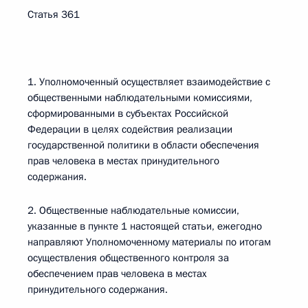
Статья 361
1. Уполномоченный осуществляет взаимодействие с
общественными наблюдательными комиссиями,
сформированными в субъектах Российской
Федерации в целях содействия реализации
государственной политики в области обеспечения
прав человека в местах принудительного
содержания.
2. Общественные наблюдательные комиссии,
указанные в пункте 1 настоящей статьи, ежегодно
направляют Уполномоченному материалы по итогам
осуществления общественного контроля за
обеспечением прав человека в местах
принудительного содержания.