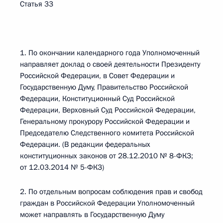
Статья 33
1. По окончании календарного года Уполномоченный
направляет доклад о своей деятельности Президенту
Российской Федерации, в Совет Федерации и
Государственную Думу, Правительство Российской
Федерации, Конституционный Суд Российской
Федерации, Верховный Суд Российской Федерации,
Генеральному прокурору Российской Федерации и
Председателю Следственного комитета Российской
Федерации. (В редакции федеральных
конституционных законов от 28.12.2010 № 8-ФКЗ;
от 12.03.2014 № 5-ФКЗ)
2. По отдельным вопросам соблюдения прав и свобод
граждан в Российской Федерации Уполномоченный
может направлять в Государственную Думу