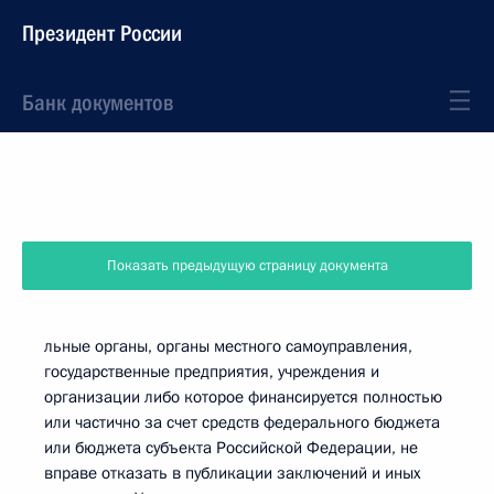
Президент России
Банк документов
Показать предыдущую страницу документа
льные органы, органы местного самоуправления,
государственные предприятия, учреждения и
организации либо которое финансируется полностью
или частично за счет средств федерального бюджета
или бюджета субъекта Российской Федерации, не
вправе отказать в публикации заключений и иных