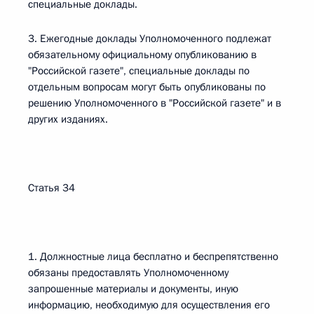
специальные доклады.
3. Ежегодные доклады Уполномоченного подлежат
обязательному официальному опубликованию в
"Российской газете", специальные доклады по
отдельным вопросам могут быть опубликованы по
решению Уполномоченного в "Российской газете" и в
других изданиях.
Статья 34
1. Должностные лица бесплатно и беспрепятственно
обязаны предоставлять Уполномоченному
запрошенные материалы и документы, иную
информацию, необходимую для осуществления его