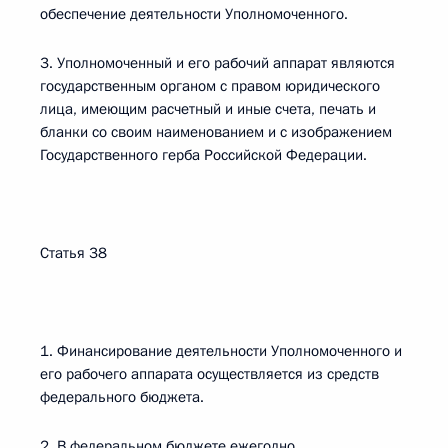
обеспечение деятельности Уполномоченного.
3. Уполномоченный и его рабочий аппарат являются
государственным органом с правом юридического
лица, имеющим расчетный и иные счета, печать и
бланки со своим наименованием и с изображением
Государственного герба Российской Федерации.
Статья 38
1. Финансирование деятельности Уполномоченного и
его рабочего аппарата осуществляется из средств
федерального бюджета.
2. В федеральном бюджете ежегодно