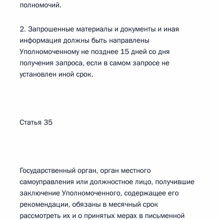
полномочий.
2. Запрошенные материалы и документы и иная
информация должны быть направлены
Уполномоченному не позднее 15 дней со дня
получения запроса, если в самом запросе не
установлен иной срок.
Статья 35
Государственный орган, орган местного
самоуправления или должностное лицо, получившие
заключение Уполномоченного, содержащее его
рекомендации, обязаны в месячный срок
рассмотреть их и о принятых мерах в письменной