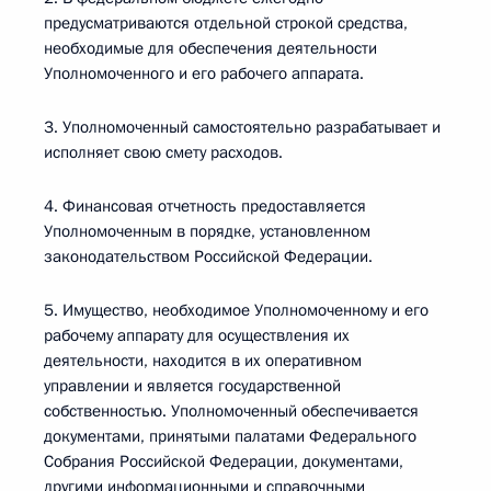
предусматриваются отдельной строкой средства,
необходимые для обеспечения деятельности
Уполномоченного и его рабочего аппарата.
3. Уполномоченный самостоятельно разрабатывает и
исполняет свою смету расходов.
4. Финансовая отчетность предоставляется
Уполномоченным в порядке, установленном
законодательством Российской Федерации.
5. Имущество, необходимое Уполномоченному и его
рабочему аппарату для осуществления их
деятельности, находится в их оперативном
управлении и является государственной
собственностью. Уполномоченный обеспечивается
документами, принятыми палатами Федерального
Собрания Российской Федерации, документами,
другими информационными и справочными