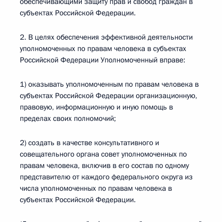
обеспечивающими защиту прав и свобод граждан в
субъектах Российской Федерации.
2. В целях обеспечения эффективной деятельности
уполномоченных по правам человека в субъектах
Российской Федерации Уполномоченный вправе:
1) оказывать уполномоченным по правам человека в
субъектах Российской Федерации организационную,
правовую, информационную и иную помощь в
пределах своих полномочий;
2) создать в качестве консультативного и
совещательного органа совет уполномоченных по
правам человека, включив в его состав по одному
представителю от каждого федерального округа из
числа уполномоченных по правам человека в
субъектах Российской Федерации.