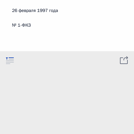
26 февраля 1997 года
№ 1-ФКЗ