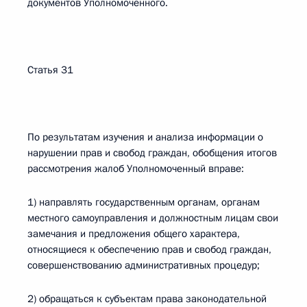
документов Уполномоченного.
Статья 31
По результатам изучения и анализа информации о
нарушении прав и свобод граждан, обобщения итогов
рассмотрения жалоб Уполномоченный вправе:
1) направлять государственным органам, органам
местного самоуправления и должностным лицам свои
замечания и предложения общего характера,
относящиеся к обеспечению прав и свобод граждан,
совершенствованию административных процедур;
2) обращаться к субъектам права законодательной