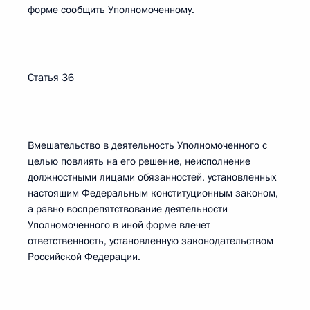
форме сообщить Уполномоченному.
Статья 36
Вмешательство в деятельность Уполномоченного с
целью повлиять на его решение, неисполнение
должностными лицами обязанностей, установленных
настоящим Федеральным конституционным законом,
а равно воспрепятствование деятельности
Уполномоченного в иной форме влечет
ответственность, установленную законодательством
Российской Федерации.